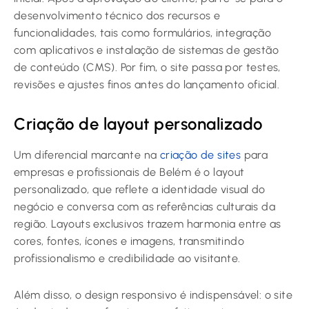
desenvolvimento técnico dos recursos e
funcionalidades, tais como formulários, integração
com aplicativos e instalação de sistemas de gestão
de conteúdo (CMS). Por fim, o site passa por testes,
revisões e ajustes finos antes do lançamento oficial.
Criação de layout personalizado
Um diferencial marcante na
criação de sites
para
empresas e profissionais de Belém é o layout
personalizado, que reflete a identidade visual do
negócio e conversa com as referências culturais da
região. Layouts exclusivos trazem harmonia entre as
cores, fontes, ícones e imagens, transmitindo
profissionalismo e credibilidade ao visitante.
Além disso, o design responsivo é indispensável: o site