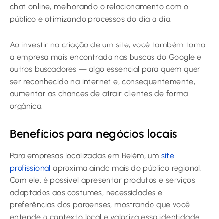
chat online, melhorando o relacionamento com o
público e otimizando processos do dia a dia.
Ao investir na criação de um site, você também torna
a empresa mais encontrada nas buscas do Google e
outros buscadores — algo essencial para quem quer
ser reconhecido na internet e, consequentemente,
aumentar as chances de atrair clientes de forma
orgânica.
Benefícios para negócios locais
Para empresas localizadas em Belém, um
site
profissional
aproxima ainda mais do público regional.
Com ele, é possível apresentar produtos e serviços
adaptados aos costumes, necessidades e
preferências dos paraenses, mostrando que você
entende o contexto local e valoriza essa identidade.