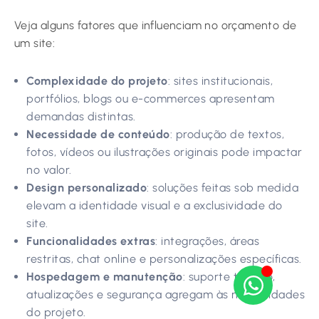
Veja alguns fatores que influenciam no orçamento de
um site:
Complexidade do projeto
: sites institucionais,
portfólios, blogs ou e-commerces apresentam
demandas distintas.
Necessidade de conteúdo
: produção de textos,
fotos, vídeos ou ilustrações originais pode impactar
no valor.
Design personalizado
: soluções feitas sob medida
elevam a identidade visual e a exclusividade do
site.
Funcionalidades extras
: integrações, áreas
restritas, chat online e personalizações específicas.
Hospedagem e manutenção
: suporte técnico,
atualizações e segurança agregam às necessidades
do projeto.