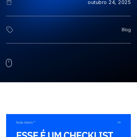
outubro 24, 2025
Blog