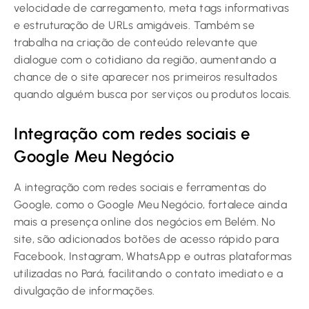
velocidade de carregamento, meta tags informativas
e estruturação de URLs amigáveis. Também se
trabalha na criação de conteúdo relevante que
dialogue com o cotidiano da região, aumentando a
chance de o site aparecer nos primeiros resultados
quando alguém busca por serviços ou produtos locais.
Integração com redes sociais e
Google Meu Negócio
A integração com redes sociais e ferramentas do
Google, como o Google Meu Negócio, fortalece ainda
mais a presença online dos negócios em Belém. No
site, são adicionados botões de acesso rápido para
Facebook, Instagram, WhatsApp e outras plataformas
utilizadas no Pará, facilitando o contato imediato e a
divulgação de informações.