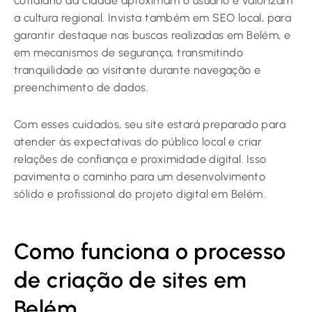
cotidiano da cidade aproximam o usuário e valorizam
a cultura regional. Invista também em SEO local, para
garantir destaque nas buscas realizadas em Belém, e
em mecanismos de segurança, transmitindo
tranquilidade ao visitante durante navegação e
preenchimento de dados.
Com esses cuidados, seu site estará preparado para
atender às expectativas do público local e criar
relações de confiança e proximidade digital. Isso
pavimenta o caminho para um desenvolvimento
sólido e profissional do projeto digital em Belém.
Como funciona o processo
de criação de sites em
Belém