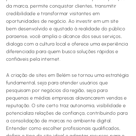
da marca, permite conquistar clientes, transmitir
credibilidade e transformar visitantes em
oportunidades de negócio. Ao investir em um site
bem desenvolvido e ajustado à realidade do público
paraense, você amplia o alcance dos seus serviços,
dialoga com a cultura local e oferece uma experiência
diferenciada para quem busca soluções rápidas e
confiáveis pela internet.
A criação de sites em Belém se tornou uma estratégia
fundamental, seja para atender usuários que
pesquisam por negócios da região, seja para
pequenas e médias empresas alavancarem vendas e
reputação. O site certo traz autonomia, visibilidade e
potencializa relações de confiança, contribuindo para
a consolidação de marcas no ambiente digital.
Entender como escolher profissionais qualificados,
definir o tipo de site ideal e adaptar recursos para o