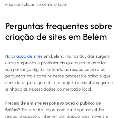
e se consolidar no cenário local.
Perguntas frequentes sobre
criação de sites em Belém
Na
criação de sites
em Belém, muitas dúvidas surgem
entre empresas e profissionais que buscam ampliar
sua presença digital. Entenda as respostas para as
perguntas mais comuns nesse processo e saiba o que
considerar para garantir um projeto eficiente, seguro e
alinhado às necessidades do mercado local.
Preciso de um site responsivo para o público de
Belém?
Ter um site responsivo é indispensável. Na
região, o acesso à internet por dispositivos móveis é