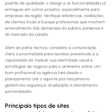
padrão de qualidade, o design e as funcionalidades já
entregues em outros projetos, especialmente para
empresas da região. Verifique referências, avaliações
de clientes locais e busque profissionais que mostrem
entendimento das demandas do público paraense e
do mercado da cidade.
Além da parte técnica, considere a comunicação
clara, a proximidade para reuniões presenciais e a
capacidade de traduzir sua identidade visual e
estratégias de negócio para o ambiente online. Um
bom profissional ou agência fará desde o
planejamento até o suporte pós-lançamento,
garantindo segurança, atualização e atendimento
personalizado.
Principais tipos de sites