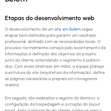
Etapas do desenvolvimento web
O desenvolvimento de um
site em Belém
segue
etapas bem definidas para garantir um resultado
profissional, alinhado com as necessidades locais. O
processo normalmente começa pelo levantamento de
informações e definição dos objetivos do projeto
junto ao cliente, entendendo o segmento e público-
alvo. Com essas diretrizes em mãos, a equipe planeja
a estrutura do site (arquitetura da informação), define
as páginas necessárias e prepara um cronograma
realista.
Em seguida, são realizados o registro do domínio, a
configuração da hospedagem e a criação do layout
inicial. Após a aprovação do cliente, parte-se para o