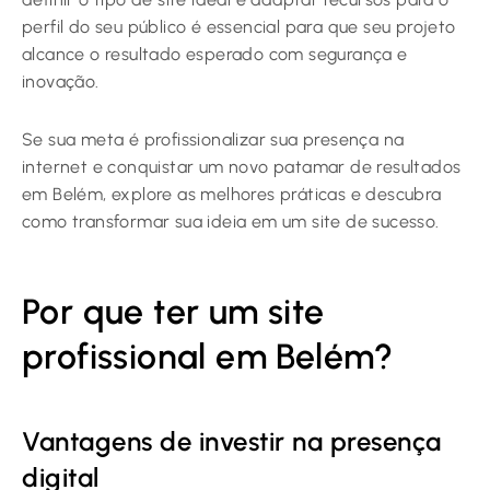
perfil do seu público é essencial para que seu projeto
alcance o resultado esperado com segurança e
inovação.
Se sua meta é profissionalizar sua presença na
internet e conquistar um novo patamar de resultados
em Belém, explore as melhores práticas e descubra
como transformar sua ideia em um site de sucesso.
Por que ter um site
profissional em Belém?
Vantagens de investir na presença
digital