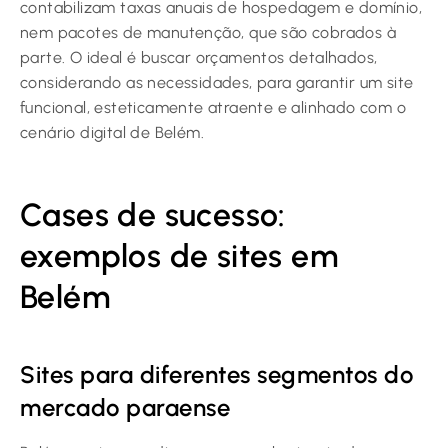
contabilizam taxas anuais de hospedagem e domínio,
nem pacotes de manutenção, que são cobrados à
parte. O ideal é buscar orçamentos detalhados,
considerando as necessidades, para garantir um site
funcional, esteticamente atraente e alinhado com o
cenário digital de Belém.
Cases de sucesso:
exemplos de sites em
Belém
Sites para diferentes segmentos do
mercado paraense