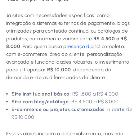
Já sites com necessidades específicas, como
integração a sistemas externos de pagamento, blogs
otimizados para conteúdo contínuo, ou catálogos de
produtos, normalmente variam entre
R$ 4.500 e R$
8.000
. Para quem busca
presença digital
completa,
com e-commerce, área do cliente, personalização
avançada e funcionalidades robustas, o investimento
pode ultrapassar
R$ 10.000
, dependendo da
demanda e ideias diferenciadas do cliente.
Site institucional básico:
R$ 1.500 a R$ 4.000
Site com blog/catálogo:
R$ 4.500 a R$ 8.000
E-commerce ou projetos customizados:
a partir de
R$ 10.000
Esses valores incluem o desenvolvimento, mas não