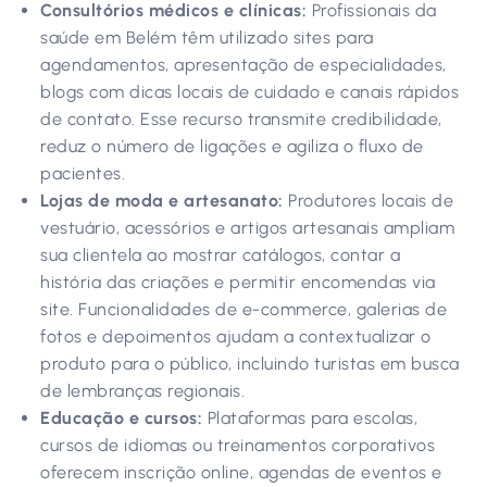
Consultórios médicos e clínicas:
Profissionais da
saúde em Belém têm utilizado sites para
agendamentos, apresentação de especialidades,
blogs com dicas locais de cuidado e canais rápidos
de contato. Esse recurso transmite credibilidade,
reduz o número de ligações e agiliza o fluxo de
pacientes.
Lojas de moda e artesanato:
Produtores locais de
vestuário, acessórios e artigos artesanais ampliam
sua clientela ao mostrar catálogos, contar a
história das criações e permitir encomendas via
site. Funcionalidades de e-commerce, galerias de
fotos e depoimentos ajudam a contextualizar o
produto para o público, incluindo turistas em busca
de lembranças regionais.
Educação e cursos:
Plataformas para escolas,
cursos de idiomas ou treinamentos corporativos
oferecem inscrição online, agendas de eventos e