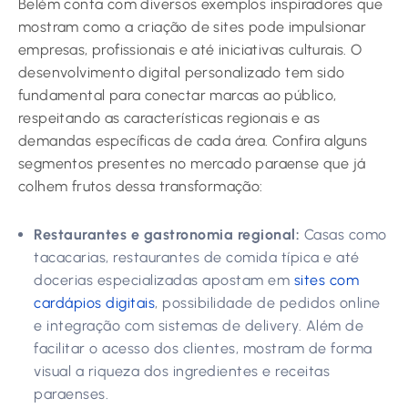
Belém conta com diversos exemplos inspiradores que
mostram como a criação de sites pode impulsionar
empresas, profissionais e até iniciativas culturais. O
desenvolvimento digital personalizado tem sido
fundamental para conectar marcas ao público,
respeitando as características regionais e as
demandas específicas de cada área. Confira alguns
segmentos presentes no mercado paraense que já
colhem frutos dessa transformação:
Restaurantes e gastronomia regional:
Casas como
tacacarias, restaurantes de comida típica e até
docerias especializadas apostam em
sites com
cardápios digitais
, possibilidade de pedidos online
e integração com sistemas de delivery. Além de
facilitar o acesso dos clientes, mostram de forma
visual a riqueza dos ingredientes e receitas
paraenses.