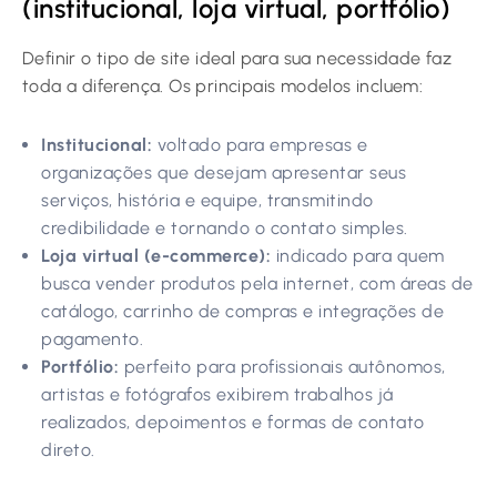
(institucional, loja virtual, portfólio)
Definir o tipo de site ideal para sua necessidade faz
toda a diferença. Os principais modelos incluem:
Institucional:
voltado para empresas e
organizações que desejam apresentar seus
serviços, história e equipe, transmitindo
credibilidade e tornando o contato simples.
Loja virtual (e-commerce):
indicado para quem
busca vender produtos pela internet, com áreas de
catálogo, carrinho de compras e integrações de
pagamento.
Portfólio:
perfeito para profissionais autônomos,
artistas e fotógrafos exibirem trabalhos já
realizados, depoimentos e formas de contato
direto.