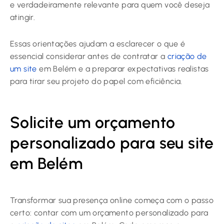
e verdadeiramente relevante para quem você deseja
atingir.
Essas orientações ajudam a esclarecer o que é
essencial considerar antes de contratar a
criação de
um site
em Belém e a preparar expectativas realistas
para tirar seu projeto do papel com eficiência.
Solicite um orçamento
personalizado para seu site
em Belém
Transformar sua presença online começa com o passo
certo: contar com um orçamento personalizado para