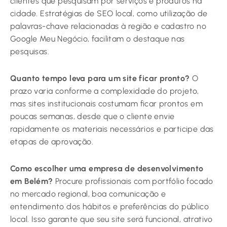
clientes que pesquisam por serviços e produtos na
cidade. Estratégias de SEO local, como utilização de
palavras-chave relacionadas à região e cadastro no
Google Meu Negócio, facilitam o destaque nas
pesquisas.
Quanto tempo leva para um site ficar pronto?
O
prazo varia conforme a complexidade do projeto,
mas sites institucionais costumam ficar prontos em
poucas semanas, desde que o cliente envie
rapidamente os materiais necessários e participe das
etapas de aprovação.
Como escolher uma empresa de desenvolvimento
em Belém?
Procure profissionais com portfólio focado
no mercado regional, boa comunicação e
entendimento dos hábitos e preferências do público
local. Isso garante que seu site será funcional, atrativo