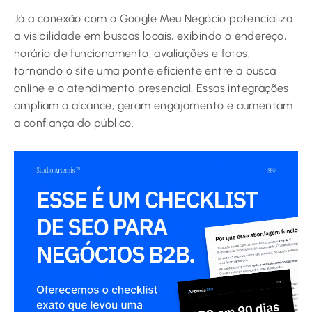
Já a conexão com o Google Meu Negócio potencializa
a visibilidade em buscas locais, exibindo o endereço,
horário de funcionamento, avaliações e fotos,
tornando o site uma ponte eficiente entre a busca
online e o atendimento presencial. Essas integrações
ampliam o alcance, geram engajamento e aumentam
a confiança do público.