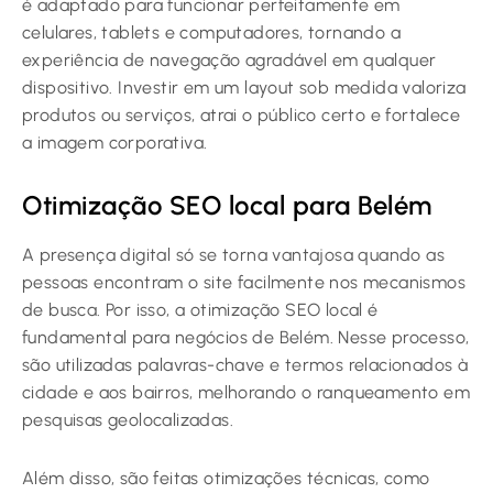
é adaptado para funcionar perfeitamente em
celulares, tablets e computadores, tornando a
experiência de navegação agradável em qualquer
dispositivo. Investir em um layout sob medida valoriza
produtos ou serviços, atrai o público certo e fortalece
a imagem corporativa.
Otimização SEO local para Belém
A presença digital só se torna vantajosa quando as
pessoas encontram o site facilmente nos mecanismos
de busca. Por isso, a otimização SEO local é
fundamental para negócios de Belém. Nesse processo,
são utilizadas palavras-chave e termos relacionados à
cidade e aos bairros, melhorando o ranqueamento em
pesquisas geolocalizadas.
Além disso, são feitas otimizações técnicas, como