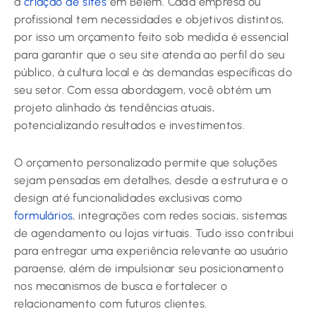
a
criação de sites
em Belém. Cada empresa ou
profissional tem necessidades e objetivos distintos,
por isso um orçamento feito sob medida é essencial
para garantir que o seu site atenda ao perfil do seu
público, à cultura local e às demandas específicas do
seu setor. Com essa abordagem, você obtém um
projeto alinhado às tendências atuais,
potencializando resultados e investimentos.
O orçamento personalizado permite que soluções
sejam pensadas em detalhes, desde a estrutura e o
design até funcionalidades exclusivas como
formulários
, integrações com redes sociais, sistemas
de agendamento ou lojas virtuais. Tudo isso contribui
para entregar uma experiência relevante ao usuário
paraense, além de impulsionar seu posicionamento
nos mecanismos de busca e fortalecer o
relacionamento com futuros clientes.