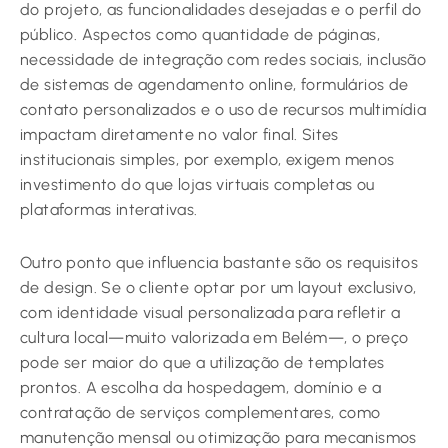
do projeto, as funcionalidades desejadas e o perfil do
público. Aspectos como quantidade de páginas,
necessidade de integração com redes sociais, inclusão
de sistemas de agendamento online, formulários de
contato personalizados e o uso de recursos multimídia
impactam diretamente no valor final. Sites
institucionais simples, por exemplo, exigem menos
investimento do que lojas virtuais completas ou
plataformas interativas.
Outro ponto que influencia bastante são os requisitos
de design. Se o cliente optar por um layout exclusivo,
com identidade visual personalizada para refletir a
cultura local—muito valorizada em Belém—, o preço
pode ser maior do que a utilização de templates
prontos. A escolha da hospedagem, domínio e a
contratação de serviços complementares, como
manutenção mensal ou otimização para mecanismos