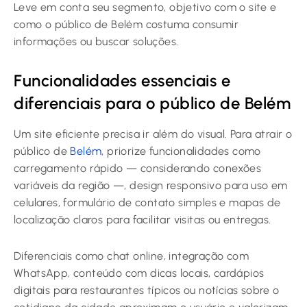
Leve em conta seu segmento, objetivo com o site e
como o público de Belém costuma consumir
informações ou buscar soluções.
Funcionalidades essenciais e
diferenciais para o público de Belém
Um site eficiente precisa ir além do visual. Para atrair o
público de
Belém
, priorize funcionalidades como
carregamento rápido — considerando conexões
variáveis da região —, design responsivo para uso em
celulares, formulário de contato simples e mapas de
localização claros para facilitar visitas ou entregas.
Diferenciais como chat online, integração com
WhatsApp, conteúdo com dicas locais, cardápios
digitais para restaurantes típicos ou notícias sobre o