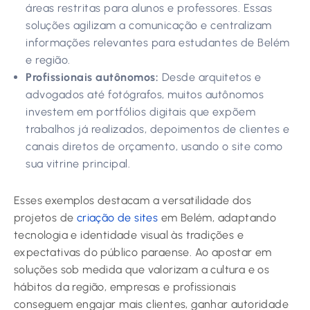
áreas restritas para alunos e professores. Essas
soluções agilizam a comunicação e centralizam
informações relevantes para estudantes de Belém
e região.
Profissionais autônomos:
Desde arquitetos e
advogados até fotógrafos, muitos autônomos
investem em portfólios digitais que expõem
trabalhos já realizados, depoimentos de clientes e
canais diretos de orçamento, usando o site como
sua vitrine principal.
Esses exemplos destacam a versatilidade dos
projetos de
criação de sites
em Belém, adaptando
tecnologia e identidade visual às tradições e
expectativas do público paraense. Ao apostar em
soluções sob medida que valorizam a cultura e os
hábitos da região, empresas e profissionais
conseguem engajar mais clientes, ganhar autoridade