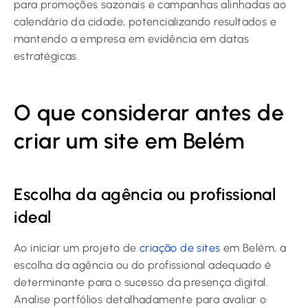
para promoções sazonais e campanhas alinhadas ao
calendário da cidade, potencializando resultados e
mantendo a empresa em evidência em datas
estratégicas.
O que considerar antes de
criar um site em Belém
Escolha da agência ou profissional
ideal
Ao iniciar um projeto de
criação de sites
em Belém, a
escolha da agência ou do profissional adequado é
determinante para o sucesso da presença digital.
Analise portfólios detalhadamente para avaliar o