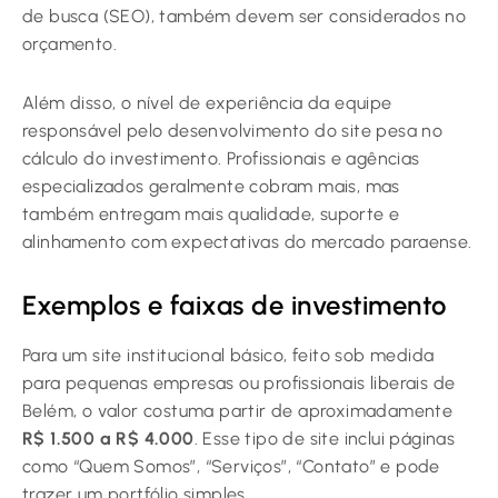
de busca (SEO), também devem ser considerados no
orçamento.
Além disso, o nível de experiência da equipe
responsável pelo desenvolvimento do site pesa no
cálculo do investimento. Profissionais e agências
especializados geralmente cobram mais, mas
também entregam mais qualidade, suporte e
alinhamento com expectativas do mercado paraense.
Exemplos e faixas de investimento
Para um site institucional básico, feito sob medida
para pequenas empresas ou profissionais liberais de
Belém, o valor costuma partir de aproximadamente
R$ 1.500 a R$ 4.000
. Esse tipo de site inclui páginas
como “Quem Somos”, “Serviços”, “Contato” e pode
trazer um portfólio simples.