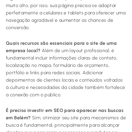
muito alto, por isso, sua página precisa se adaptar
perfeitamente a celulares e tablets para oferecer uma
navegação agradável e aumentar as chances de
conversão.
Quais recursos são essenciais para o site de uma
empresa local?
Além de um layout profissional, é
fundamental incluir informações claras de contato,
localização no mapa, formulário de orçamento,
portfólio e links para redes sociais. Adicionar
depoimentos de clientes locais e conteúdos voltados
à cultura e necessidades da cidade também fortalece
a conexão com o público.
É preciso investir em SEO para aparecer nas buscas
em Belém?
Sim, otimizar seu site para mecanismos de
busca é fundamental, principalmente para alcançar