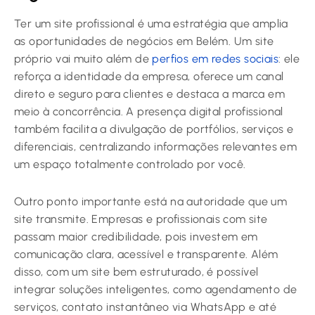
Ter um site profissional é uma estratégia que amplia
as oportunidades de negócios em Belém. Um site
próprio vai muito além de
perfios em redes sociais
: ele
reforça a identidade da empresa, oferece um canal
direto e seguro para clientes e destaca a marca em
meio à concorrência. A presença digital profissional
também facilita a divulgação de portfólios, serviços e
diferenciais, centralizando informações relevantes em
um espaço totalmente controlado por você.
Outro ponto importante está na autoridade que um
site transmite. Empresas e profissionais com site
passam maior credibilidade, pois investem em
comunicação clara, acessível e transparente. Além
disso, com um site bem estruturado, é possível
integrar soluções inteligentes, como agendamento de
serviços, contato instantâneo via WhatsApp e até