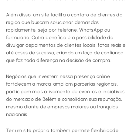
Além disso, um site facilita o contato de clientes da
região que buscam solucionar demandas
rapidamente, seja por telefone, WhatsApp ou
formulário. Outro benefício é a possibilidade de
divulgar depoimentos de clientes locais, fotos reais e
até cases de sucesso, criando um laço de confiança
que faz toda diferença na decisão de compra.
Negócios que investem nessa presença online
fortalecem a marca, ampliam parcerias regionais,
participam mais ativamente de eventos e iniciativas
do mercado de Belém e consolidam sua reputação,
mesmo diante de empresas maiores ou franquias
nacionais.
Ter um site próprio também permite flexibilidade