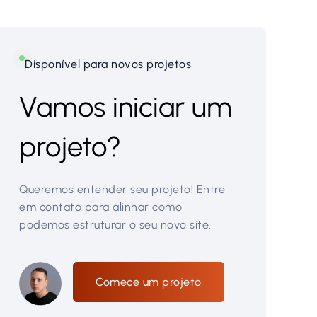
Disponível para novos projetos
Vamos iniciar um
projeto?
Queremos entender seu projeto! Entre
em contato para alinhar como
podemos estruturar o seu novo site.
Comece um projeto