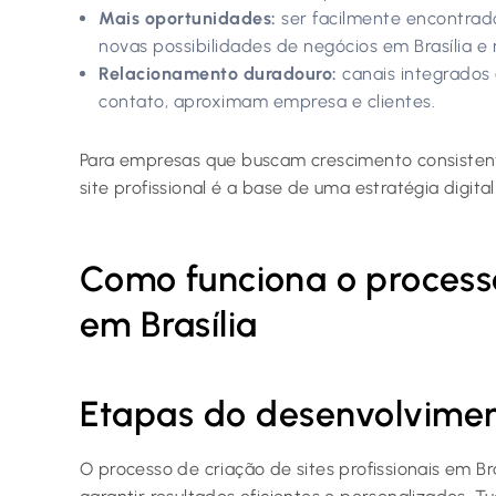
Mais oportunidades:
ser facilmente encontrad
novas possibilidades de negócios em Brasília e 
Relacionamento duradouro:
canais integrados 
contato, aproximam empresa e clientes.
Para empresas que buscam crescimento consistent
site profissional é a base de uma estratégia digita
Como funciona o processo
em Brasília
Etapas do desenvolvime
O processo de criação de sites profissionais em Br