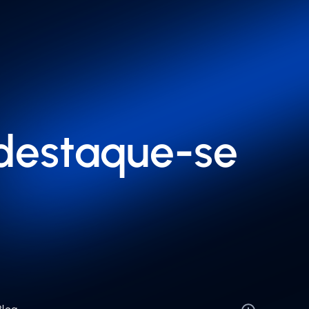
: destaque-se