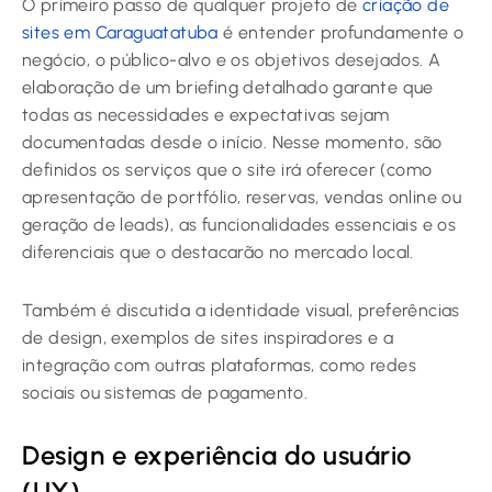
O primeiro passo de qualquer projeto de
criação de
sites em Caraguatatuba
é entender profundamente o
negócio, o público-alvo e os objetivos desejados. A
elaboração de um briefing detalhado garante que
todas as necessidades e expectativas sejam
documentadas desde o início. Nesse momento, são
definidos os serviços que o site irá oferecer (como
apresentação de portfólio, reservas, vendas online ou
geração de leads), as funcionalidades essenciais e os
diferenciais que o destacarão no mercado local.
Também é discutida a identidade visual, preferências
de design, exemplos de sites inspiradores e a
integração com outras plataformas, como redes
sociais ou sistemas de pagamento.
Design e experiência do usuário
(UX)