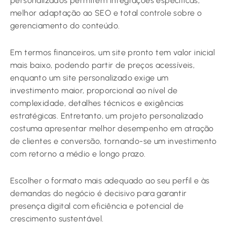
personalizados permitem integrações específicas,
melhor adaptação ao SEO e total controle sobre o
gerenciamento do conteúdo.
Em termos financeiros, um site pronto tem valor inicial
mais baixo, podendo partir de preços acessíveis,
enquanto um site personalizado exige um
investimento maior, proporcional ao nível de
complexidade, detalhes técnicos e exigências
estratégicas. Entretanto, um projeto personalizado
costuma apresentar melhor desempenho em atração
de clientes e conversão, tornando-se um investimento
com retorno a médio e longo prazo.
Escolher o formato mais adequado ao seu perfil e às
demandas do negócio é decisivo para garantir
presença digital com eficiência e potencial de
crescimento sustentável.