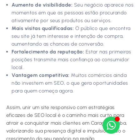
Aumento de visibilidade:
Seu negócio aparece nos
momentos em que as pessoas estão procurando
ativamente por seus produtos ou serviços.
Mais visitas qualificadas:
O público que encontra
seu site já tem interesse e intenção de compra,
aumentando as chances de conversão.
Fortalecimento da reputação:
Estar nas primeiras
posições transmite mais confiança ao consumidor
local.
Vantagem competitiva:
Muitos comércios ainda
não investem em SEO, o que gera oportunidades
para quem começa agora.
Assim, unir um site responsivo com estratégias
eficazes de SEO local é o caminho mais curto para
atrair e conquistar mais clientes em Caraguatatuba,
valorizando sua presença digital e impulsionando o
crescimento do seu negócio na região.