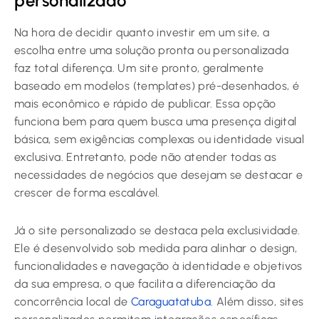
personalizado
Na hora de decidir quanto investir em um site, a
escolha entre uma solução pronta ou personalizada
faz total diferença. Um site pronto, geralmente
baseado em modelos (templates) pré-desenhados, é
mais econômico e rápido de publicar. Essa opção
funciona bem para quem busca uma presença digital
básica, sem exigências complexas ou identidade visual
exclusiva. Entretanto, pode não atender todas as
necessidades de negócios que desejam se destacar e
crescer de forma escalável.
Já o site personalizado se destaca pela exclusividade.
Ele é desenvolvido sob medida para alinhar o design,
funcionalidades e navegação à identidade e objetivos
da sua empresa, o que facilita a diferenciação da
concorrência local de
Caraguatatuba
. Além disso, sites