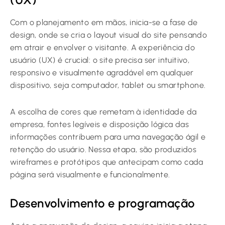
Com o planejamento em mãos, inicia-se a fase de
design, onde se cria o layout visual do site pensando
em atrair e envolver o visitante. A experiência do
usuário (UX) é crucial: o site precisa ser intuitivo,
responsivo e visualmente agradável em qualquer
dispositivo, seja computador, tablet ou smartphone.
A escolha de cores que remetam à identidade da
empresa, fontes legíveis e disposição lógica das
informações contribuem para uma navegação ágil e
retenção do usuário. Nessa etapa, são produzidos
wireframes e protótipos que antecipam como cada
página será visualmente e funcionalmente.
Desenvolvimento e programação