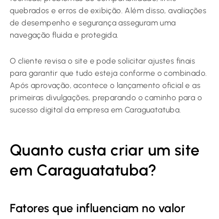
quebrados e erros de exibição. Além disso, avaliações
de desempenho e segurança asseguram uma
navegação fluida e protegida.
O cliente revisa o site e pode solicitar ajustes finais
para garantir que tudo esteja conforme o combinado.
Após aprovação, acontece o lançamento oficial e as
primeiras divulgações, preparando o caminho para o
sucesso digital da empresa em Caraguatatuba.
Quanto custa criar um site
em Caraguatatuba?
Fatores que influenciam no valor