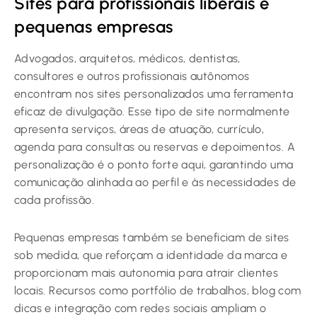
Sites para profissionais liberais e
pequenas empresas
Advogados, arquitetos, médicos, dentistas,
consultores e outros profissionais autônomos
encontram nos sites personalizados uma ferramenta
eficaz de divulgação. Esse tipo de site normalmente
apresenta serviços, áreas de atuação, currículo,
agenda para consultas ou reservas e depoimentos. A
personalização é o ponto forte aqui, garantindo uma
comunicação alinhada ao perfil e às necessidades de
cada profissão.
Pequenas empresas também se beneficiam de sites
sob medida, que reforçam a identidade da marca e
proporcionam mais autonomia para atrair clientes
locais. Recursos como portfólio de trabalhos, blog com
dicas e integração com redes sociais ampliam o