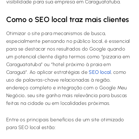
visibilidade para sua empresa em Caraguatatuba.
Como o SEO local traz mais clientes
Otimizar o site para mecanismos de busca,
especialmente pensando no público local, é essencial
para se destacar nos resultados do Google quando
um potencial cliente digita termos como “pizzaria em
Caraguatatuba” ou “hotel próximo à praia em
Caraguá”. Ao aplicar estratégias de
SEO local
, como
uso de palavras-chave relacionadas à região,
endereço completo e integração com o Google Meu
Negócio, seu site ganha mais relevância para buscas
feitas na cidade ou em localidades próximas.
Entre os principais benefícios de um site otimizado
para SEO local estão: