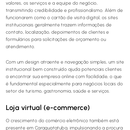
valores, os serviços e a equipe do negócio,
transmitindo credibilidade e profissionalismo. Além de
funcionarem como o cartão de visita digital, os sites
institucionais geralmente trazem informações de
contato, localização, depoimentos de clientes e
formulários para solicitações de orçamento ou
atendimento.
Com um design atraente e navegação simples, um site
institucional bem construído ajuda potenciais clientes
a encontrar sua empresa online com facilidade, o que
é fundamental especialmente para negócios locais do
setor de turismo, gastronomia, saúde e serviços.
Loja virtual (e-commerce)
O crescimento do comércio eletrônico também está
presente em Caraguatatuba, impulsionando a procura