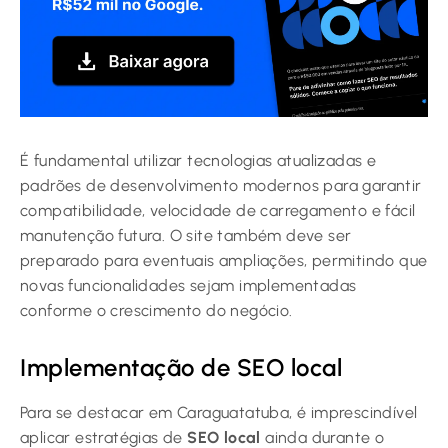
É fundamental utilizar tecnologias atualizadas e
padrões de desenvolvimento modernos para garantir
compatibilidade, velocidade de carregamento e fácil
manutenção futura. O site também deve ser
preparado para eventuais ampliações, permitindo que
novas funcionalidades sejam implementadas
conforme o crescimento do negócio.
Implementação de SEO local
Para se destacar em Caraguatatuba, é imprescindível
aplicar estratégias de
SEO local
ainda durante o