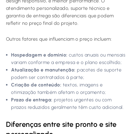
design responsivo, e melhor performance. O
atendimento personalizado, suporte técnico e
garantia de entrega são diferenciais que podem
refletir no preço final do projeto.
Outros fatores que influenciam o preço incluem:
Hospedagem e domínio:
custos anuais ou mensais
variam conforme a empresa e o plano escolhido;
Atualização e manutenção:
pacotes de suporte
podem ser contratados à parte;
Criação de conteúdo:
textos, imagens e
otimização também afetam o orçamento;
Prazo de entrega:
projetos urgentes ou com
prazos reduzidos geralmente têm custo adicional.
Diferenças entre site pronto e site