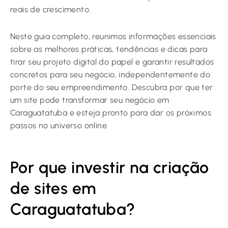
reais de crescimento.
Neste guia completo, reunimos informações essenciais
sobre as melhores práticas, tendências e dicas para
tirar seu projeto digital do papel e garantir resultados
concretos para seu negócio, independentemente do
porte do seu empreendimento. Descubra por que ter
um site pode transformar seu negócio em
Caraguatatuba e esteja pronto para dar os próximos
passos no universo online.
Por que investir na criação
de sites em
Caraguatatuba?