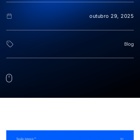
outubro 29, 2025
Blog