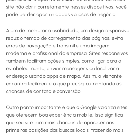
site não abrir corretamente nesses dispositivos, você
pode perder oportunidades valiosas de negócio.
Além de melhorar a usabilidade, um design responsivo
reduz o tempo de carregamento das páginas, evita
erros de navegação e transmite uma imagem
moderna e profissional da empresa. Sites responsivos
também facilitam ações simples, como ligar para o
estabelecimento, enviar mensagens ou localizar o
endereço usando apps de mapa. Assim, o visitante
encontra facilmente o que precisa, aumentando as
chances de contato e conversão.
Outro ponto importante é que o Google valoriza sites
que oferecem boa experiência mobile. Isso significa
que seu site tem mais chances de aparecer nas
primeiras posições das buscas locais, trazendo mais