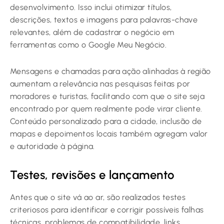
desenvolvimento. Isso inclui otimizar títulos,
descrições, textos e imagens para palavras-chave
relevantes, além de cadastrar o negócio em
ferramentas como o Google Meu Negócio.
Mensagens e chamadas para ação alinhadas à região
aumentam a relevância nas pesquisas feitas por
moradores e turistas, facilitando com que o site seja
encontrado por quem realmente pode virar cliente.
Conteúdo personalizado para a cidade, inclusão de
mapas e depoimentos locais também agregam valor
e autoridade à página.
Testes, revisões e lançamento
Antes que o site vá ao ar, são realizados testes
criteriosos para identificar e corrigir possíveis falhas
técnicas, problemas de compatibilidade, links