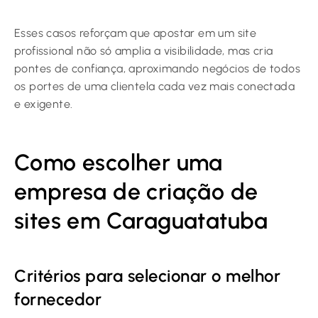
Esses casos reforçam que apostar em um site
profissional não só amplia a visibilidade, mas cria
pontes de confiança, aproximando negócios de todos
os portes de uma clientela cada vez mais conectada
e exigente.
Como escolher uma
empresa de criação de
sites em Caraguatatuba
Critérios para selecionar o melhor
fornecedor