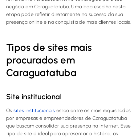
negócio em Caraguatatuba. Uma boa escolha nesta
etapa pode refletir diretamente no sucesso da sua
presença online e na conquista de mais clientes locais.
Tipos de sites mais
procurados em
Caraguatatuba
Site institucional
Os
sites institucionais
estão entre os mais requisitados
por empresas e empreendedores de Caraguatatuba
que buscam consolidar sua presença na internet. Esse
tipo de site é ideal para apresentar a história, os