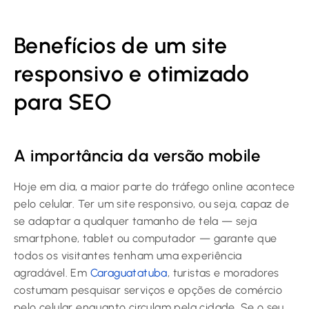
Benefícios de um site
responsivo e otimizado
para SEO
A importância da versão mobile
Hoje em dia, a maior parte do tráfego online acontece
pelo celular. Ter um site responsivo, ou seja, capaz de
se adaptar a qualquer tamanho de tela — seja
smartphone, tablet ou computador — garante que
todos os visitantes tenham uma experiência
agradável. Em
Caraguatatuba
, turistas e moradores
costumam pesquisar serviços e opções de comércio
pelo celular enquanto circulam pela cidade. Se o seu