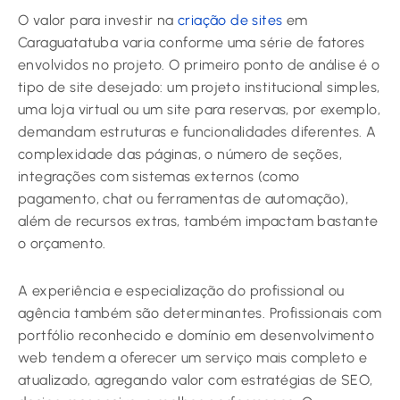
O valor para investir na
criação de sites
em
Caraguatatuba varia conforme uma série de fatores
envolvidos no projeto. O primeiro ponto de análise é o
tipo de site desejado: um projeto institucional simples,
uma loja virtual ou um site para reservas, por exemplo,
demandam estruturas e funcionalidades diferentes. A
complexidade das páginas, o número de seções,
integrações com sistemas externos (como
pagamento, chat ou ferramentas de automação),
além de recursos extras, também impactam bastante
o orçamento.
A experiência e especialização do profissional ou
agência também são determinantes. Profissionais com
portfólio reconhecido e domínio em desenvolvimento
web tendem a oferecer um serviço mais completo e
atualizado, agregando valor com estratégias de SEO,