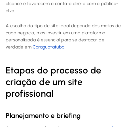
alcance e favorecem o contato direto com o público-
alvo.
A escolha do tipo de site ideal depende das metas de
cada negócio, mas investir em uma plataforma
personalizada é essencial para se destacar de
verdade em
Caraguatatuba
.
Etapas do processo de
criação de um site
profissional
Planejamento e briefing