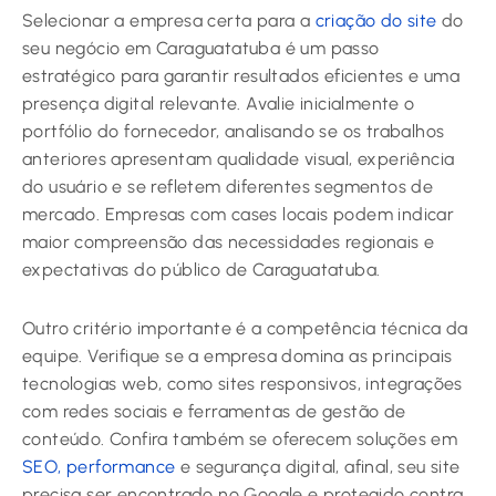
Selecionar a empresa certa para a
criação do site
do
seu negócio em Caraguatatuba é um passo
estratégico para garantir resultados eficientes e uma
presença digital relevante. Avalie inicialmente o
portfólio do fornecedor, analisando se os trabalhos
anteriores apresentam qualidade visual, experiência
do usuário e se refletem diferentes segmentos de
mercado. Empresas com cases locais podem indicar
maior compreensão das necessidades regionais e
expectativas do público de Caraguatatuba.
Outro critério importante é a competência técnica da
equipe. Verifique se a empresa domina as principais
tecnologias web, como sites responsivos, integrações
com redes sociais e ferramentas de gestão de
conteúdo. Confira também se oferecem soluções em
SEO, performance
e segurança digital, afinal, seu site
precisa ser encontrado no Google e protegido contra