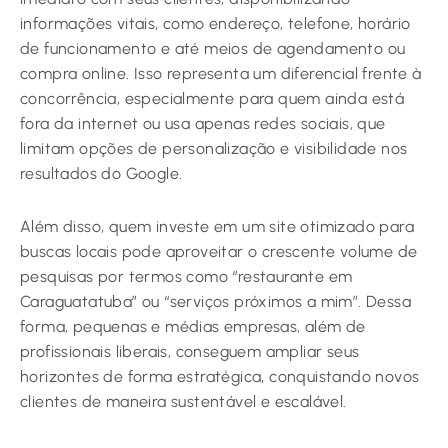
informações vitais, como endereço, telefone, horário
de funcionamento e até meios de agendamento ou
compra online. Isso representa um diferencial frente à
concorrência, especialmente para quem ainda está
fora da internet ou usa apenas redes sociais, que
limitam opções de personalização e visibilidade nos
resultados do Google.
Além disso, quem investe em um site otimizado para
buscas locais pode aproveitar o crescente volume de
pesquisas por termos como “restaurante em
Caraguatatuba” ou “serviços próximos a mim”. Dessa
forma, pequenas e médias empresas, além de
profissionais liberais, conseguem ampliar seus
horizontes de forma estratégica, conquistando novos
clientes de maneira sustentável e escalável.