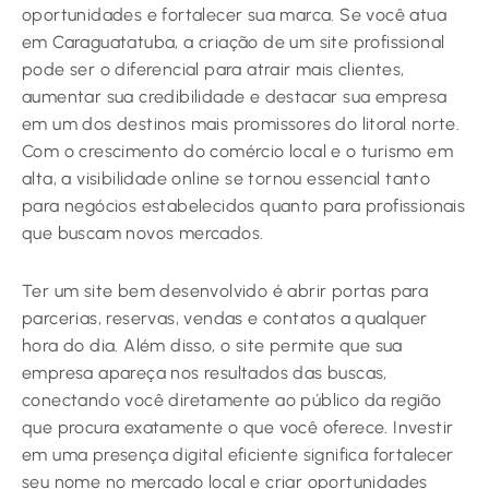
oportunidades e fortalecer sua marca. Se você atua
em Caraguatatuba, a criação de um site profissional
pode ser o diferencial para atrair mais clientes,
aumentar sua credibilidade e destacar sua empresa
em um dos destinos mais promissores do litoral norte.
Com o crescimento do comércio local e o turismo em
alta, a visibilidade online se tornou essencial tanto
para negócios estabelecidos quanto para profissionais
que buscam novos mercados.
Ter um site bem desenvolvido é abrir portas para
parcerias, reservas, vendas e contatos a qualquer
hora do dia. Além disso, o site permite que sua
empresa apareça nos resultados das buscas,
conectando você diretamente ao público da região
que procura exatamente o que você oferece. Investir
em uma presença digital eficiente significa fortalecer
seu nome no mercado local e criar oportunidades