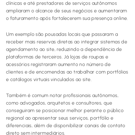
clínicas e até prestadores de serviços autônomos
ampliaram o alcance de seus negócios e aumentaram
o faturamento após fortalecerem sua presença online.
Um exemplo são pousadas locais que passaram a
receber mais reservas diretas ao integrar sistemas de
agendamento ao site, reduzindo a dependência de
plataformas de terceiros. Já lojas de roupas e
acessórios registraram aumento no número de
clientes e de encomendas ao trabalhar com portfólios
e catálogos virtuais vinculados ao site.
Também é comum notar profissionais autônomos,
como advogados, arquitetos e consultores, que
conseguiram se posicionar melhor perante o público
regional ao apresentar seus serviços, portfólio e
diferenciais, além de disponibilizar canais de contato
direto sem intermediários.