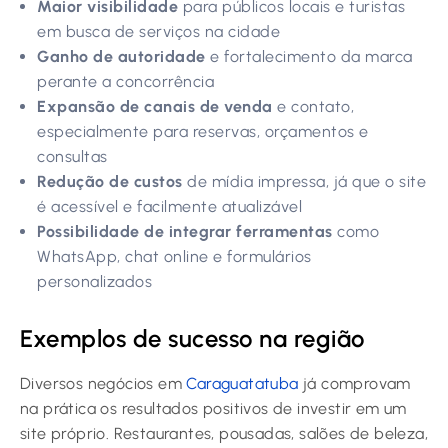
Maior visibilidade
para públicos locais e turistas
em busca de serviços na cidade
Ganho de autoridade
e fortalecimento da marca
perante a concorrência
Expansão de canais de venda
e contato,
especialmente para reservas, orçamentos e
consultas
Redução de custos
de mídia impressa, já que o site
é acessível e facilmente atualizável
Possibilidade de integrar ferramentas
como
WhatsApp, chat online e formulários
personalizados
Exemplos de sucesso na região
Diversos negócios em
Caraguatatuba
já comprovam
na prática os resultados positivos de investir em um
site próprio. Restaurantes, pousadas, salões de beleza,