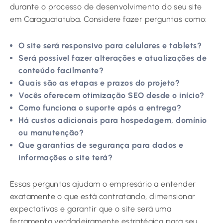
durante o processo de desenvolvimento do seu site
em Caraguatatuba. Considere fazer perguntas como:
O site será responsivo para celulares e tablets?
Será possível fazer alterações e atualizações de
conteúdo facilmente?
Quais são as etapas e prazos do projeto?
Vocês oferecem otimização SEO desde o início?
Como funciona o suporte após a entrega?
Há custos adicionais para hospedagem, domínio
ou manutenção?
Que garantias de segurança para dados e
informações o site terá?
Essas perguntas ajudam o empresário a entender
exatamente o que está contratando, dimensionar
expectativas e garantir que o site será uma
ferramenta verdadeiramente estratégica para seu