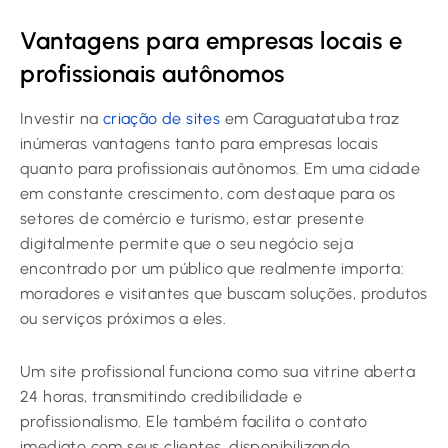
Vantagens para empresas locais e
profissionais autônomos
Investir na
criação de sites
em Caraguatatuba traz
inúmeras vantagens tanto para empresas locais
quanto para profissionais autônomos. Em uma cidade
em constante crescimento, com destaque para os
setores de comércio e turismo, estar presente
digitalmente permite que o seu negócio seja
encontrado por um público que realmente importa:
moradores e visitantes que buscam soluções, produtos
ou serviços próximos a eles.
Um site profissional funciona como sua vitrine aberta
24 horas, transmitindo credibilidade e
profissionalismo. Ele também facilita o contato
imediato com seus clientes, disponibilizando