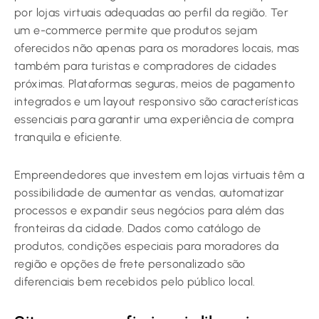
por lojas virtuais adequadas ao perfil da região. Ter
um e-commerce permite que produtos sejam
oferecidos não apenas para os moradores locais, mas
também para turistas e compradores de cidades
próximas. Plataformas seguras, meios de pagamento
integrados e um layout responsivo são características
essenciais para garantir uma experiência de compra
tranquila e eficiente.
Empreendedores que investem em lojas virtuais têm a
possibilidade de aumentar as vendas, automatizar
processos e expandir seus negócios para além das
fronteiras da cidade. Dados como catálogo de
produtos, condições especiais para moradores da
região e opções de frete personalizado são
diferenciais bem recebidos pelo público local.