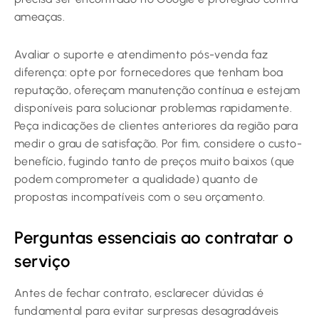
ameaças.
Avaliar o suporte e atendimento pós-venda faz
diferença: opte por fornecedores que tenham boa
reputação, ofereçam manutenção contínua e estejam
disponíveis para solucionar problemas rapidamente.
Peça indicações de clientes anteriores da região para
medir o grau de satisfação. Por fim, considere o custo-
benefício, fugindo tanto de preços muito baixos (que
podem comprometer a qualidade) quanto de
propostas incompatíveis com o seu orçamento.
Perguntas essenciais ao contratar o
serviço
Antes de fechar contrato, esclarecer dúvidas é
fundamental para evitar surpresas desagradáveis