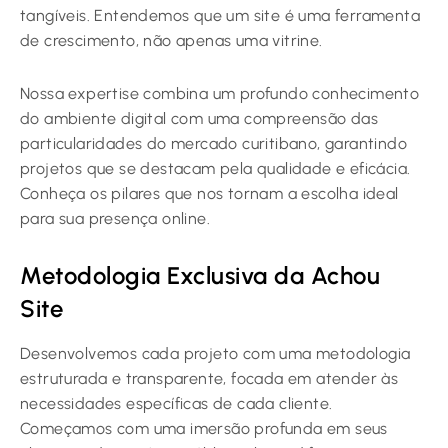
tangíveis. Entendemos que um site é uma ferramenta
de crescimento, não apenas uma vitrine.
Nossa expertise combina um profundo conhecimento
do ambiente digital com uma compreensão das
particularidades do mercado curitibano, garantindo
projetos que se destacam pela qualidade e eficácia.
Conheça os pilares que nos tornam a escolha ideal
para sua presença online.
Metodologia Exclusiva da Achou
Site
Desenvolvemos cada projeto com uma metodologia
estruturada e transparente, focada em atender às
necessidades específicas de cada cliente.
Começamos com uma imersão profunda em seus