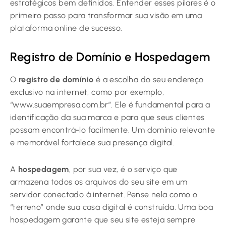
estratégicos bem definidos. Entender esses pilares é o
primeiro passo para transformar sua visão em uma
plataforma online de sucesso.
Registro de Domínio e Hospedagem
O
registro de domínio
é a escolha do seu endereço
exclusivo na internet, como por exemplo,
“www.suaempresa.com.br”. Ele é fundamental para a
identificação da sua marca e para que seus clientes
possam encontrá-lo facilmente. Um domínio relevante
e memorável fortalece sua presença digital.
A
hospedagem
, por sua vez, é o serviço que
armazena todos os arquivos do seu site em um
servidor conectado à internet. Pense nela como o
“terreno” onde sua casa digital é construída. Uma boa
hospedagem garante que seu site esteja sempre