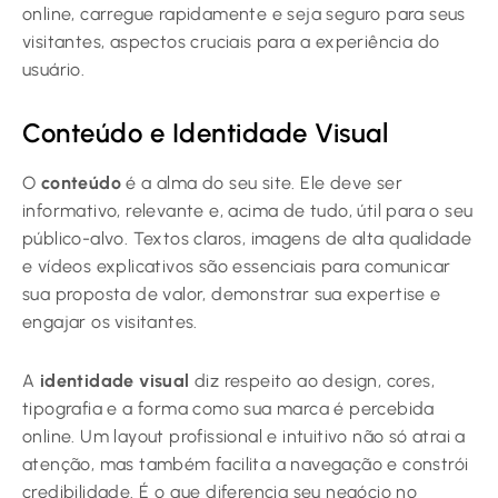
online, carregue rapidamente e seja seguro para seus
visitantes, aspectos cruciais para a experiência do
usuário.
Conteúdo e Identidade Visual
O
conteúdo
é a alma do seu site. Ele deve ser
informativo, relevante e, acima de tudo, útil para o seu
público-alvo. Textos claros, imagens de alta qualidade
e vídeos explicativos são essenciais para comunicar
sua proposta de valor, demonstrar sua expertise e
engajar os visitantes.
A
identidade visual
diz respeito ao design, cores,
tipografia e a forma como sua marca é percebida
online. Um layout profissional e intuitivo não só atrai a
atenção, mas também facilita a navegação e constrói
credibilidade. É o que diferencia seu negócio no