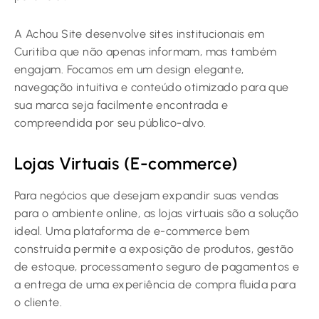
A Achou Site desenvolve sites institucionais em
Curitiba que não apenas informam, mas também
engajam. Focamos em um design elegante,
navegação intuitiva e conteúdo otimizado para que
sua marca seja facilmente encontrada e
compreendida por seu público-alvo.
Lojas Virtuais (E-commerce)
Para negócios que desejam expandir suas vendas
para o ambiente online, as lojas virtuais são a solução
ideal. Uma plataforma de e-commerce bem
construída permite a exposição de produtos, gestão
de estoque, processamento seguro de pagamentos e
a entrega de uma experiência de compra fluida para
o cliente.