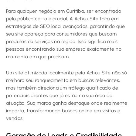
Para qualquer negócio em Curitiba, ser encontrado
pelo público certo é crucial. A Achou Site foca em
estratégias de SEO local avançadas, garantindo que
seu site apareça para consumidores que buscam
produtos ou serviços na região. Isso significa mais
pessoas encontrando sua empresa exatamente no
momento em que precisam.
Um site otimizado localmente pela Achou Site não só
melhora seu ranqueamento em buscas relevantes,
mas também direciona um tráfego qualificado de
potenciais clientes que já estão na sua área de
atuação. Sua marca ganha destaque onde realmente
importa, transformando buscas online em visitas e
vendas.
Geração de Leads e Credibilidade