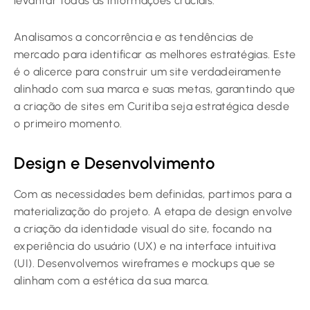
levantar todas as informações cruciais.
Analisamos a concorrência e as tendências de
mercado para identificar as melhores estratégias. Este
é o alicerce para construir um site verdadeiramente
alinhado com sua marca e suas metas, garantindo que
a criação de sites em Curitiba seja estratégica desde
o primeiro momento.
Design e Desenvolvimento
Com as necessidades bem definidas, partimos para a
materialização do projeto. A etapa de design envolve
a criação da identidade visual do site, focando na
experiência do usuário (UX) e na interface intuitiva
(UI). Desenvolvemos wireframes e mockups que se
alinham com a estética da sua marca.