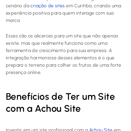
cenário da
criação de sites
em Curitiba, criando uma
experiência positiva para quem interage com sua
marca.
Esses são os alicerces para um site que não apenas
existe, mas que realmente funciona como uma
ferramenta de crescimento para sua empresa. A
integração harmoniosa desses elementos é o que
prepara o terreno para colher os frutos de uma forte
presença online.
Benefícios de Ter um Site
com a Achou Site
Investir em um site profissional com a
Achou Site
em