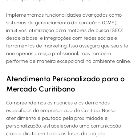
Implementamos funcionalidades avançadas como
sistemas de gerenciamento de conteúdo (CMS)
intuitivos, otimização para motores de busca (SEO)
desde a base, e integrações com redes sociais e
ferramentas de marketing. Isso assegura que seu site
não apenas pareça profissional, mas também
performe de maneira excepcional no ambiente online.
Atendimento Personalizado para o
Mercado Curitibano
Compreendemos as nuances e as demandas
específicas do empresariado de Curitiba. Nosso
atendimento é pautado pela proximidade e
personalização, estabelecendo uma comunicação
clara e direta em todas as fases do projeto.