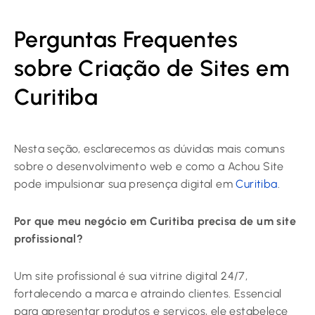
Perguntas Frequentes
sobre Criação de Sites em
Curitiba
Nesta seção, esclarecemos as dúvidas mais comuns
sobre o desenvolvimento web e como a Achou Site
pode impulsionar sua presença digital em
Curitiba
.
Por que meu negócio em Curitiba precisa de um site
profissional?
Um site profissional é sua vitrine digital 24/7,
fortalecendo a marca e atraindo clientes. Essencial
para apresentar produtos e serviços, ele estabelece