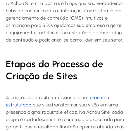
A Achou Site cria portais e blogs que são verdadeiros
hubs de conhecimento e interação. Com sistemas de
gerenciamento de conteúdo (CMS) intuitivos e
otimização para SEO, ajudamos sua empresa a gerar
engajamento, fortalecer sua estratégia de marketing
de conteúdo e posicionar-se como líder em seu setor.
Etapas do Processo de
Criação de Sites
A criação de um site profissional é um
processo
estruturado
que visa transformar sua visão em uma
presença digital robusta e eficaz. Na Achou Site, cada
etapa é cuidadosamente planejada e executada para
garantir que o resultado final não apenas atenda, mas