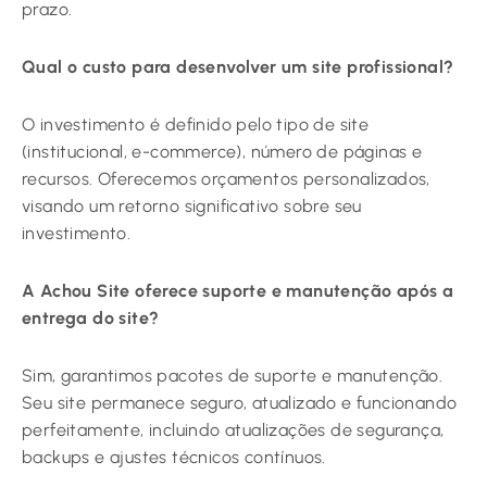
prazo.
Qual o custo para desenvolver um site profissional?
O investimento é definido pelo tipo de site
(institucional, e-commerce), número de páginas e
recursos. Oferecemos orçamentos personalizados,
visando um retorno significativo sobre seu
investimento.
A Achou Site oferece suporte e manutenção após a
entrega do site?
Sim, garantimos pacotes de suporte e manutenção.
Seu site permanece seguro, atualizado e funcionando
perfeitamente, incluindo atualizações de segurança,
backups e ajustes técnicos contínuos.