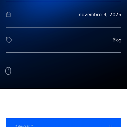
novembro 9, 2025
Blog