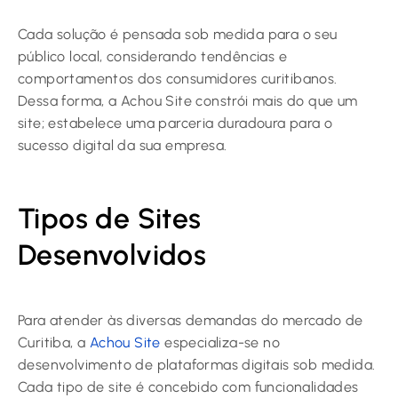
Cada solução é pensada sob medida para o seu
público local, considerando tendências e
comportamentos dos consumidores curitibanos.
Dessa forma, a Achou Site constrói mais do que um
site; estabelece uma parceria duradoura para o
sucesso digital da sua empresa.
Tipos de Sites
Desenvolvidos
Para atender às diversas demandas do mercado de
Curitiba, a
Achou Site
especializa-se no
desenvolvimento de plataformas digitais sob medida.
Cada tipo de site é concebido com funcionalidades