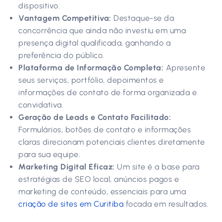
dispositivo.
Vantagem Competitiva:
Destaque-se da
concorrência que ainda não investiu em uma
presença digital qualificada, ganhando a
preferência do público.
Plataforma de Informação Completa:
Apresente
seus serviços, portfólio, depoimentos e
informações de contato de forma organizada e
convidativa.
Geração de Leads e Contato Facilitado:
Formulários, botões de contato e informações
claras direcionam potenciais clientes diretamente
para sua equipe.
Marketing Digital Eficaz:
Um site é a base para
estratégias de SEO local, anúncios pagos e
marketing de conteúdo, essenciais para uma
criação de sites em Curitiba
focada em resultados.