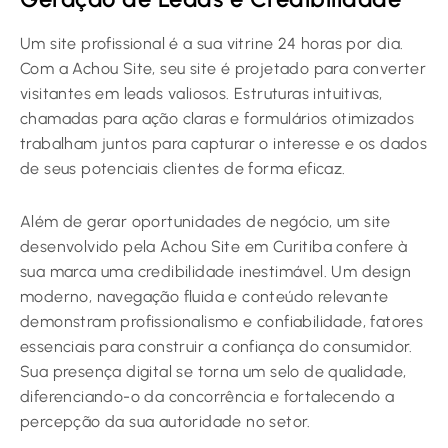
Um site profissional é a sua vitrine 24 horas por dia.
Com a Achou Site, seu site é projetado para converter
visitantes em leads valiosos. Estruturas intuitivas,
chamadas para ação claras e formulários otimizados
trabalham juntos para capturar o interesse e os dados
de seus potenciais clientes de forma eficaz.
Além de gerar oportunidades de negócio, um site
desenvolvido pela Achou Site em Curitiba confere à
sua marca uma credibilidade inestimável. Um design
moderno, navegação fluida e conteúdo relevante
demonstram profissionalismo e confiabilidade, fatores
essenciais para construir a confiança do consumidor.
Sua presença digital se torna um selo de qualidade,
diferenciando-o da concorrência e fortalecendo a
percepção da sua autoridade no setor.