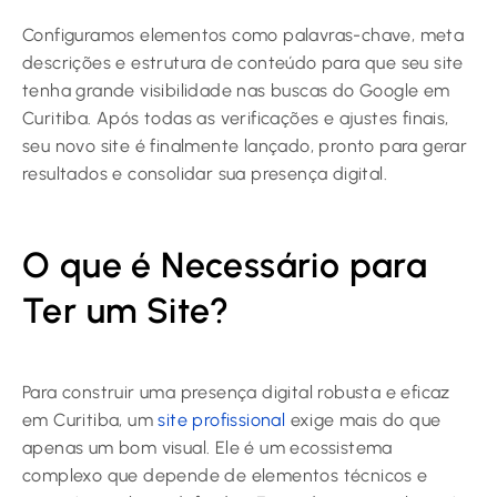
Configuramos elementos como palavras-chave, meta
descrições e estrutura de conteúdo para que seu site
tenha grande visibilidade nas buscas do Google em
Curitiba. Após todas as verificações e ajustes finais,
seu novo site é finalmente lançado, pronto para gerar
resultados e consolidar sua presença digital.
O que é Necessário para
Ter um Site?
Para construir uma presença digital robusta e eficaz
em Curitiba, um
site profissional
exige mais do que
apenas um bom visual. Ele é um ecossistema
complexo que depende de elementos técnicos e