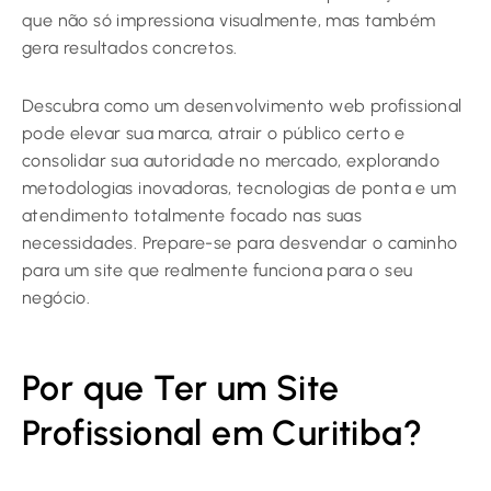
que não só impressiona visualmente, mas também
gera resultados concretos.
Descubra como um desenvolvimento web profissional
pode elevar sua marca, atrair o público certo e
consolidar sua autoridade no mercado, explorando
metodologias inovadoras, tecnologias de ponta e um
atendimento totalmente focado nas suas
necessidades. Prepare-se para desvendar o caminho
para um site que realmente funciona para o seu
negócio.
Por que Ter um Site
Profissional em Curitiba?