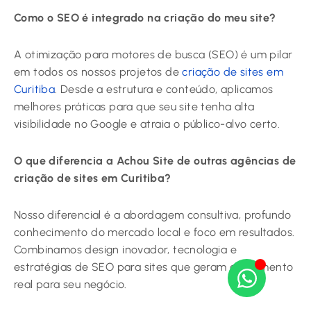
Como o SEO é integrado na criação do meu site?
A otimização para motores de busca (SEO) é um pilar
em todos os nossos projetos de
criação de sites em
Curitiba
. Desde a estrutura e conteúdo, aplicamos
melhores práticas para que seu site tenha alta
visibilidade no Google e atraia o público-alvo certo.
O que diferencia a Achou Site de outras agências de
criação de sites em Curitiba?
Nosso diferencial é a abordagem consultiva, profundo
conhecimento do mercado local e foco em resultados.
Combinamos design inovador, tecnologia e
estratégias de SEO para sites que geram crescimento
real para seu negócio.