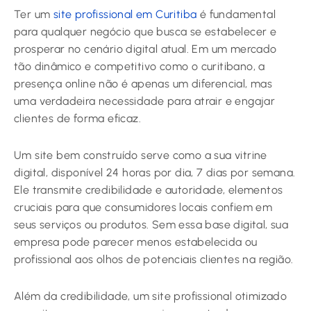
Ter um
site profissional em Curitiba
é fundamental
para qualquer negócio que busca se estabelecer e
prosperar no cenário digital atual. Em um mercado
tão dinâmico e competitivo como o curitibano, a
presença online não é apenas um diferencial, mas
uma verdadeira necessidade para atrair e engajar
clientes de forma eficaz.
Um site bem construído serve como a sua vitrine
digital, disponível 24 horas por dia, 7 dias por semana.
Ele transmite credibilidade e autoridade, elementos
cruciais para que consumidores locais confiem em
seus serviços ou produtos. Sem essa base digital, sua
empresa pode parecer menos estabelecida ou
profissional aos olhos de potenciais clientes na região.
Além da credibilidade, um site profissional otimizado