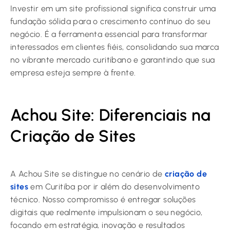
Investir em um site profissional significa construir uma
fundação sólida para o crescimento contínuo do seu
negócio. É a ferramenta essencial para transformar
interessados em clientes fiéis, consolidando sua marca
no vibrante mercado curitibano e garantindo que sua
empresa esteja sempre à frente.
Achou Site: Diferenciais na
Criação de Sites
A Achou Site se distingue no cenário de
criação de
sites
em Curitiba por ir além do desenvolvimento
técnico. Nosso compromisso é entregar soluções
digitais que realmente impulsionam o seu negócio,
focando em estratégia, inovação e resultados