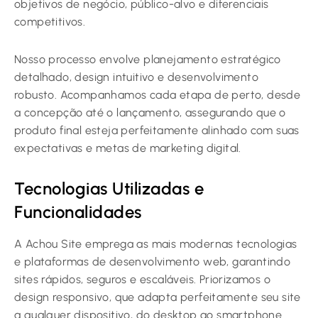
objetivos de negócio, público-alvo e diferenciais
competitivos.
Nosso processo envolve planejamento estratégico
detalhado, design intuitivo e desenvolvimento
robusto. Acompanhamos cada etapa de perto, desde
a concepção até o lançamento, assegurando que o
produto final esteja perfeitamente alinhado com suas
expectativas e metas de marketing digital.
Tecnologias Utilizadas e
Funcionalidades
A Achou Site emprega as mais modernas tecnologias
e plataformas de desenvolvimento web, garantindo
sites rápidos, seguros e escaláveis. Priorizamos o
design responsivo, que adapta perfeitamente seu site
a qualquer dispositivo, do desktop ao smartphone.