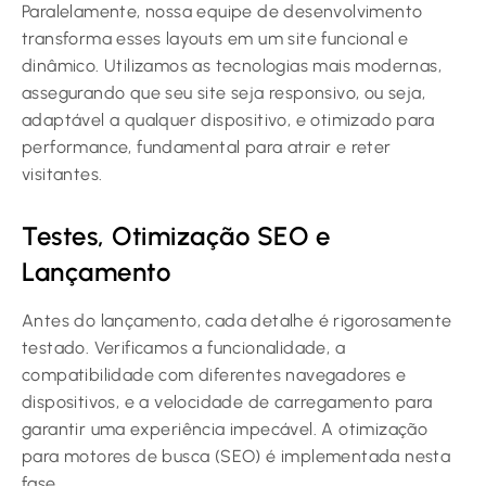
Paralelamente, nossa equipe de desenvolvimento
transforma esses layouts em um site funcional e
dinâmico. Utilizamos as tecnologias mais modernas,
assegurando que seu site seja responsivo, ou seja,
adaptável a qualquer dispositivo, e otimizado para
performance, fundamental para atrair e reter
visitantes.
Testes, Otimização SEO e
Lançamento
Antes do lançamento, cada detalhe é rigorosamente
testado. Verificamos a funcionalidade, a
compatibilidade com diferentes navegadores e
dispositivos, e a velocidade de carregamento para
garantir uma experiência impecável. A otimização
para motores de busca (SEO) é implementada nesta
fase.