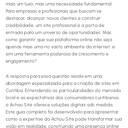
mais um luxo, mas uma necessidade fundamental.
Para empresas e profissionais que buscam se
destacar, alcançar novos clientes e construir
credibilidade, um site profissional é a porta de
entrada para um universo de oportunidades. Mas
como garantir que sua plataforma online não seja
apenas mais uma no vasto ambiente da internet, e
sim uma ferramenta poderosa de crescimento e
engajamento?
A resposta para essa questão reside em uma
abordagem especializada para a criação de sites em
Curitiba. Entendendo as particularidades do mercado
local e as expectativas dos consumidores curitibanos,
a Achou Site oferece soluções digitais sob medida.
Este guia completo foi desenvolvido para apresentar
como a expertise da Achou Site pode transformar sua
visão em realidade, construindo uma presença online