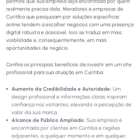
permite que sua empresa seja encontrada por quem
realmente precisa dela. Moradores e empresas de
Curitiba que pesquisam por soluções específicas
online tendem a escolher negócios com uma presença
digital robusta e acessível. Isso se traduz em mais
visibilidade e, consequentemente, em mais
oportunidades de negócio.
Confira os principais benefícios de investir em um site
profissional para sua atuação em Curitiba:
Aumento da Credibilidade e Autoridade:
Um
design profissional e informações claras inspiram
confiança nos visitantes, elevando a percepção de
valor da sua marca.
Alcance de Público Ampliado:
Sua empresa é
encontrada por clientes em Curitiba e regiões
adjacentes, a qualquer momento e em qualquer