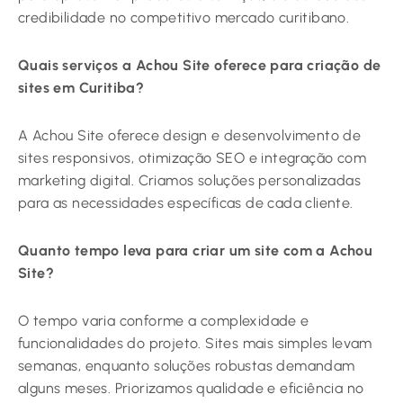
credibilidade no competitivo mercado curitibano.
Quais serviços a Achou Site oferece para criação de
sites em Curitiba?
A Achou Site oferece design e desenvolvimento de
sites responsivos, otimização SEO e integração com
marketing digital. Criamos soluções personalizadas
para as necessidades específicas de cada cliente.
Quanto tempo leva para criar um site com a Achou
Site?
O tempo varia conforme a complexidade e
funcionalidades do projeto. Sites mais simples levam
semanas, enquanto soluções robustas demandam
alguns meses. Priorizamos qualidade e eficiência no