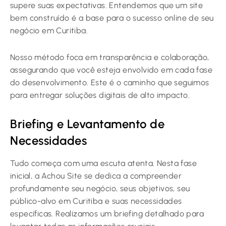
supere suas expectativas. Entendemos que um site
bem construído é a base para o sucesso online de seu
negócio em Curitiba.
Nosso método foca em transparência e colaboração,
assegurando que você esteja envolvido em cada fase
do desenvolvimento. Este é o caminho que seguimos
para entregar soluções digitais de alto impacto.
Briefing e Levantamento de
Necessidades
Tudo começa com uma escuta atenta. Nesta fase
inicial, a Achou Site se dedica a compreender
profundamente seu negócio, seus objetivos, seu
público-alvo em Curitiba e suas necessidades
específicas. Realizamos um briefing detalhado para