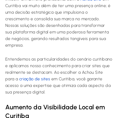
Curitiba vai muito além de ter uma presença online; é
uma decisão estratégica que impulsiona o
crescimento e consolida sua marca no mercado.
Nossas soluções são desenhadas para transformar
sua plataforma digital em uma poderosa ferramenta
de negócios, gerando resultados tangíveis para sua
empresa.
Entendemos as particularidades do cenário curitibano
e aplicamos nosso conhecimento para criar sites que
realmente se destacam. Ao escolher a Achou Site
para a
criação de sites
em Curitiba, você garante
acesso a uma expertise que otimiza cada aspecto da
sua presença digital.
Aumento da Visibilidade Local em
Curitiba