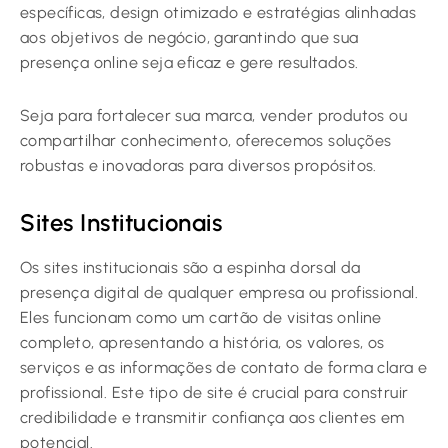
específicas, design otimizado e estratégias alinhadas
aos objetivos de negócio, garantindo que sua
presença online seja eficaz e gere resultados.
Seja para fortalecer sua marca, vender produtos ou
compartilhar conhecimento, oferecemos soluções
robustas e inovadoras para diversos propósitos.
Sites Institucionais
Os sites institucionais são a espinha dorsal da
presença digital de qualquer empresa ou profissional.
Eles funcionam como um cartão de visitas online
completo, apresentando a história, os valores, os
serviços e as informações de contato de forma clara e
profissional. Este tipo de site é crucial para construir
credibilidade e transmitir confiança aos clientes em
potencial.