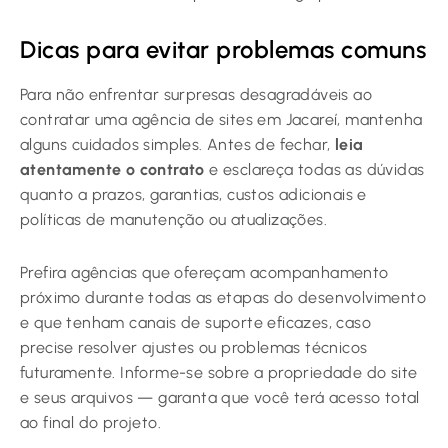
Dicas para evitar problemas comuns
Para não enfrentar surpresas desagradáveis ao
contratar uma agência de sites em Jacareí, mantenha
alguns cuidados simples. Antes de fechar,
leia
atentamente o contrato
e esclareça todas as dúvidas
quanto a prazos, garantias, custos adicionais e
políticas de manutenção ou atualizações.
Prefira agências que ofereçam acompanhamento
próximo durante todas as etapas do desenvolvimento
e que tenham canais de suporte eficazes, caso
precise resolver ajustes ou problemas técnicos
futuramente. Informe-se sobre a propriedade do site
e seus arquivos — garanta que você terá acesso total
ao final do projeto.