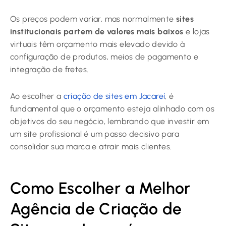
Os preços podem variar, mas normalmente
sites
institucionais partem de valores mais baixos
e lojas
virtuais têm orçamento mais elevado devido à
configuração de produtos, meios de pagamento e
integração de fretes.
Ao escolher a
criação de sites em Jacareí
, é
fundamental que o orçamento esteja alinhado com os
objetivos do seu negócio, lembrando que investir em
um site profissional é um passo decisivo para
consolidar sua marca e atrair mais clientes.
Como Escolher a Melhor
Agência de Criação de