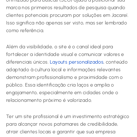
marca nos primeiros resultados de pesquisa quando
clientes potenciais procuram por soluções em Jacareí.
Isso significa não apenas ser visto, mas ser lembrado
como referência.
Além da visibilidade, o site é o canal ideal para
fortalecer a identidade visual e comunicar valores e
diferenciais únicos.
Layouts personalizados
, conteúdo
adaptado à cultura local e informações relevantes
demonstram profissionalismo e proximidade com o
público. Essa identificação cria laços e amplia o
engajamento, especialmente em cidades onde o
relacionamento próximo é valorizado.
Ter um site profissional é um investimento estratégico
para alcançar novos patamares de credibilidade,
atrair clientes locais e garantir que sua empresa