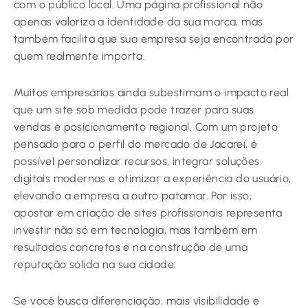
com o público local. Uma página profissional não
apenas valoriza a identidade da sua marca, mas
também facilita que sua empresa seja encontrada por
quem realmente importa.
Muitos empresários ainda subestimam o impacto real
que um site sob medida pode trazer para suas
vendas e posicionamento regional. Com um projeto
pensado para o perfil do mercado de Jacareí, é
possível personalizar recursos, integrar soluções
digitais modernas e otimizar a experiência do usuário,
elevando a empresa a outro patamar. Por isso,
apostar em criação de sites profissionais representa
investir não só em tecnologia, mas também em
resultados concretos e na construção de uma
reputação sólida na sua cidade.
Se você busca diferenciação, mais visibilidade e