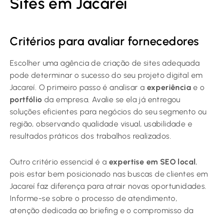
Sites em Jacareí
Critérios para avaliar fornecedores
Escolher uma agência de criação de sites adequada
pode determinar o sucesso do seu projeto digital em
Jacareí. O primeiro passo é analisar a
experiência
e o
portfólio
da empresa. Avalie se ela já entregou
soluções eficientes para negócios do seu segmento ou
região, observando qualidade visual, usabilidade e
resultados práticos dos trabalhos realizados.
Outro critério essencial é a
expertise em SEO local
,
pois estar bem posicionado nas buscas de clientes em
Jacareí faz diferença para atrair novas oportunidades.
Informe-se sobre o processo de atendimento,
atenção dedicada ao briefing e o compromisso da