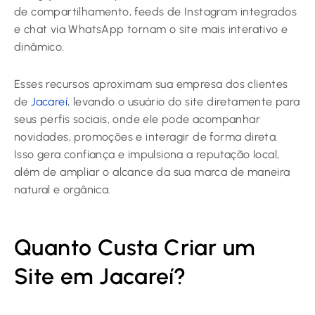
de compartilhamento, feeds de Instagram integrados
e chat via WhatsApp tornam o site mais interativo e
dinâmico.
Esses recursos aproximam sua empresa dos clientes
de
Jacareí
, levando o usuário do site diretamente para
seus perfis sociais, onde ele pode acompanhar
novidades, promoções e interagir de forma direta.
Isso gera confiança e impulsiona a reputação local,
além de ampliar o alcance da sua marca de maneira
natural e orgânica.
Quanto Custa Criar um
Site em Jacareí?