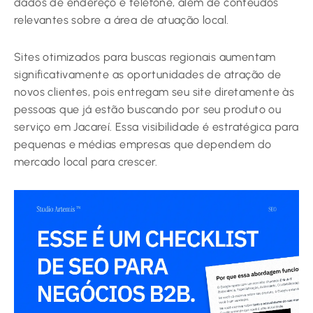
dados de endereço e telefone, além de conteúdos
relevantes sobre a área de atuação local.
Sites otimizados para buscas regionais aumentam
significativamente as oportunidades de atração de
novos clientes, pois entregam seu site diretamente às
pessoas que já estão buscando por seu produto ou
serviço em Jacareí. Essa visibilidade é estratégica para
pequenas e médias empresas que dependem do
mercado local para crescer.