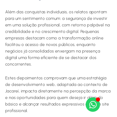
Além das conquistas individuais, os relatos apontam
para um sentimento comum: a segurança de investir
em uma solução profissional, com retorno palpável na
credibilidade e no crescimento digital. Pequenas
empresas destacam como a transformação online
facilitou o acesso de novos públicos, enquanto
negócios já consolidados enxergam na presença
digital uma forma eficiente de se destacar dos
concorrentes.
Estes depoimentos comprovam que uma estratégia
de desenvolvimento web, adaptada ao contexto de
Jacareí, impacta diretamente na percepção da marca
e nas oportunidades para quem deseja ir além do
básico e alcançar resultados expressivos com um site
profissional.