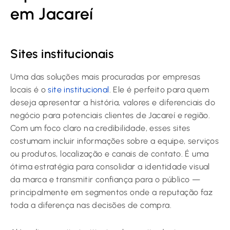
em Jacareí
Sites institucionais
Uma das soluções mais procuradas por empresas
locais é o
site institucional
. Ele é perfeito para quem
deseja apresentar a história, valores e diferenciais do
negócio para potenciais clientes de Jacareí e região.
Com um foco claro na credibilidade, esses sites
costumam incluir informações sobre a equipe, serviços
ou produtos, localização e canais de contato. É uma
ótima estratégia para consolidar a identidade visual
da marca e transmitir confiança para o público —
principalmente em segmentos onde a reputação faz
toda a diferença nas decisões de compra.