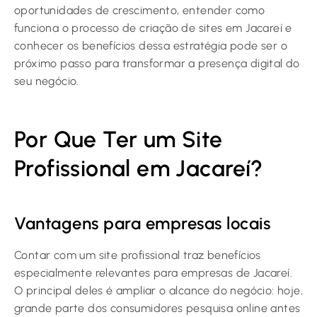
oportunidades de crescimento, entender como
funciona o processo de criação de sites em Jacareí e
conhecer os benefícios dessa estratégia pode ser o
próximo passo para transformar a presença digital do
seu negócio.
Por Que Ter um Site
Profissional em Jacareí?
Vantagens para empresas locais
Contar com um site profissional traz benefícios
especialmente relevantes para empresas de Jacareí.
O principal deles é ampliar o alcance do negócio: hoje,
grande parte dos consumidores pesquisa online antes