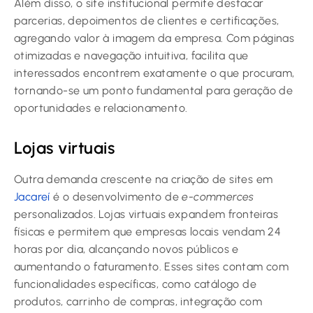
Além disso, o site institucional permite destacar
parcerias, depoimentos de clientes e certificações,
agregando valor à imagem da empresa. Com páginas
otimizadas e navegação intuitiva, facilita que
interessados encontrem exatamente o que procuram,
tornando-se um ponto fundamental para geração de
oportunidades e relacionamento.
Lojas virtuais
Outra demanda crescente na criação de sites em
Jacareí
é o desenvolvimento de
e-commerces
personalizados. Lojas virtuais expandem fronteiras
físicas e permitem que empresas locais vendam 24
horas por dia, alcançando novos públicos e
aumentando o faturamento. Esses sites contam com
funcionalidades específicas, como catálogo de
produtos, carrinho de compras, integração com