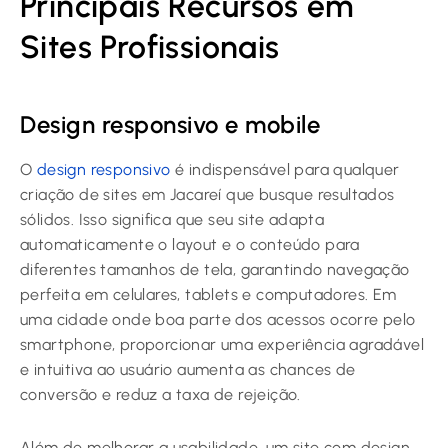
Principais Recursos em
Sites Profissionais
Design responsivo e mobile
O
design responsivo
é indispensável para qualquer
criação de sites em Jacareí que busque resultados
sólidos. Isso significa que seu site adapta
automaticamente o layout e o conteúdo para
diferentes tamanhos de tela, garantindo navegação
perfeita em celulares, tablets e computadores. Em
uma cidade onde boa parte dos acessos ocorre pelo
smartphone, proporcionar uma experiência agradável
e intuitiva ao usuário aumenta as chances de
conversão e reduz a taxa de rejeição.
Além de melhorar a usabilidade, um site com design