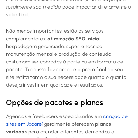
totalmente sob medida
pode impactar diretamente o
valor final.
Não menos importantes, estão os serviços
complementares:
otimização SEO inicial
,
hospedagem gerenciada, suporte técnico,
manutenção mensal e produção de conteúdo
costumam ser cobrados à parte ou em formato de
pacote. Tudo isso faz com que o preço final do seu
site reflita tanto a sua necessidade quanto o quanto
deseja investir em qualidade e resultados.
Opções de pacotes e planos
Agências e freelancers especializados em
criação de
sites em Jacareí
geralmente oferecem
planos
variados
para atender diferentes demandas e