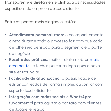
transparente e diretamente alinhada às necessidades
específicas da empresa de cada cliente.
Entre os pontos mais elogiados, estão:
Atendimento personalizado:
o acompanhamento
direto durante todo o processo faz com que cada
detalhe seja pensado para o segmento e o porte
do negócio.
Resultados práticos:
muitos relatam obter
mais
orçamentos
e fechar parcerias logo após o novo
site entrar no ar.
Facilidade de atualização:
a possibilidade de
editar conteúdos de forma simples ou contar com
suporte local eficiente.
Integração com redes sociais e WhatsApp:
fundamental para agilizar o contato com clientes
de Jacareí e região.