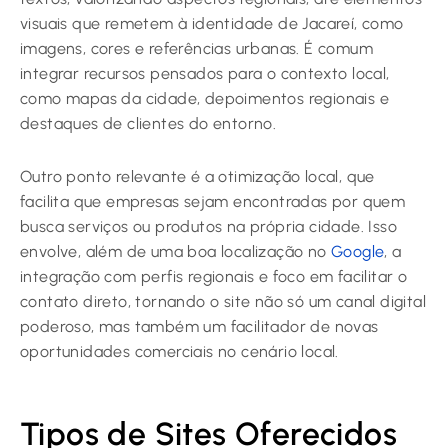
visuais que remetem à identidade de Jacareí, como
imagens, cores e referências urbanas. É comum
integrar recursos pensados para o contexto local,
como mapas da cidade, depoimentos regionais e
destaques de clientes do entorno.
Outro ponto relevante é a otimização local, que
facilita que empresas sejam encontradas por quem
busca serviços ou produtos na própria cidade. Isso
envolve, além de uma boa localização no
Google
, a
integração com perfis regionais e foco em facilitar o
contato direto, tornando o site não só um canal digital
poderoso, mas também um facilitador de novas
oportunidades comerciais no cenário local.
Tipos de Sites Oferecidos