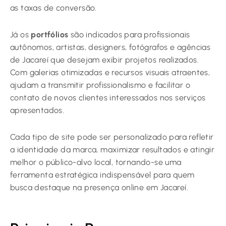
as taxas de conversão.
Já os
portfólios
são indicados para profissionais
autônomos, artistas, designers, fotógrafos e agências
de Jacareí que desejam exibir projetos realizados.
Com galerias otimizadas e recursos visuais atraentes,
ajudam a transmitir profissionalismo e facilitar o
contato de novos clientes interessados nos serviços
apresentados.
Cada tipo de site pode ser personalizado para refletir
a identidade da marca, maximizar resultados e atingir
melhor o público-alvo local, tornando-se uma
ferramenta estratégica indispensável para quem
busca destaque na presença online em Jacareí.