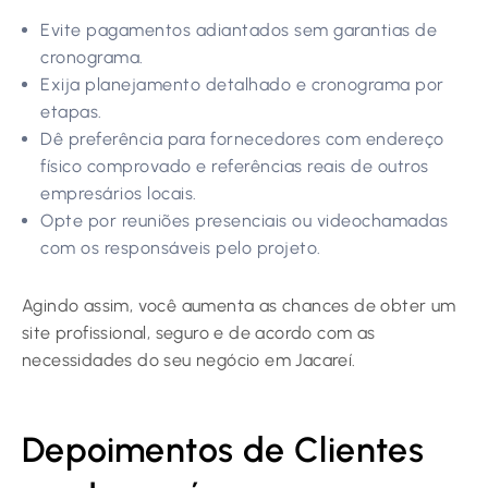
Evite pagamentos adiantados sem garantias de
cronograma.
Exija planejamento detalhado e cronograma por
etapas.
Dê preferência para fornecedores com endereço
físico comprovado e referências reais de outros
empresários locais.
Opte por reuniões presenciais ou videochamadas
com os responsáveis pelo projeto.
Agindo assim, você aumenta as chances de obter um
site profissional, seguro e de acordo com as
necessidades do seu negócio em Jacareí.
Depoimentos de Clientes