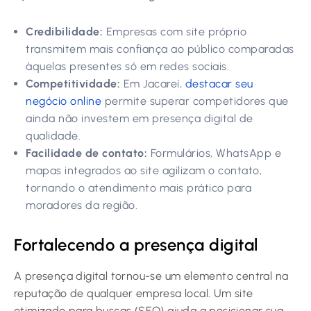
Credibilidade:
Empresas com site próprio
transmitem mais confiança ao público comparadas
àquelas presentes só em redes sociais.
Competitividade:
Em Jacareí,
destacar seu
negócio online
permite superar competidores que
ainda não investem em presença digital de
qualidade.
Facilidade de contato:
Formulários, WhatsApp e
mapas integrados ao site agilizam o contato,
tornando o atendimento mais prático para
moradores da região.
Fortalecendo a presença digital
A presença digital tornou-se um elemento central na
reputação de qualquer empresa local. Um site
otimizado para buscas (SEO) ajuda a posicionar sua