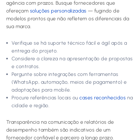
agência com prazos. Busque fornecedores que
ofereçam
soluções personalizadas
— fugindo de
modelos prontos que não refletem os diferenciais da
sua marca.
Verifique se há suporte técnico fácil e ágil após a
entrega do projeto.
Considere a clareza na apresentação de propostas
e contratos.
Pergunte sobre integrações com ferramentas
(WhatsApp, automação, meios de pagamento) e
adaptações para mobile.
Procure referências locais ou
cases reconhecidos
na
cidade e região.
Transparência na comunicação e relatórios de
desempenho também são indicativos de um
fornecedor confiável e parceiro a longo prazo.