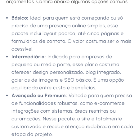
orçamentos. Confira abaixo algumas opções comuns:
Básico:
Ideal para quem está começando ou só
precisa de uma presença online simples, esse
pacote inclui layout padrão, até cinco páginas e
formulários de contato. O valor costuma ser o mais
acessível.
Intermediário:
Indicado para empresas de
pequeno ou médio porte, esse plano costuma
oferecer design personalizado, blog integrado,
galerias de imagens e SEO básico. É uma opção
equilibrada entre custo e benefícios.
Avançado ou Premium:
Voltado para quem precisa
de funcionalidades robustas, como e-commerce,
integrações com sistemas, áreas restritas ou
automações. Nesse pacote, o site é totalmente
customizado e recebe atenção redobrada em cada
etapa do projeto.