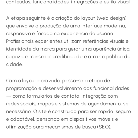
conteúdos, funcionalidades, integrações e estilo visual.
A etapa seguinte é a criação do layout (web design),
que envolve a produção de uma interface moderna,
responsiva e focada na experiência do usuário.
Profissionais experientes utilizam referências visuais e
identidade da marca para gerar uma aparência única,
capaz de transmitir credibilidade e atrair o público da
cidade.
Com o layout aprovado, passa-se à etapa de
programação e desenvolvimento das funcionalidades
— como formulários de contato, integração com
redes sociais, mapas e sistemas de agendamento, se
necessário. O site é construído para ser rápido, seguro
e adaptável, pensando em dispositivos móveis e
otimização para mecanismos de busca (SEO).