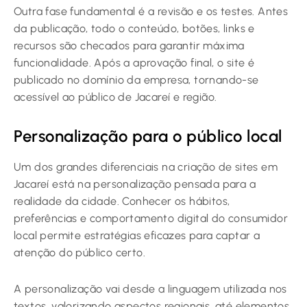
Outra fase fundamental é a revisão e os testes. Antes
da publicação, todo o conteúdo, botões, links e
recursos são checados para garantir máxima
funcionalidade. Após a aprovação final, o site é
publicado no domínio da empresa, tornando-se
acessível ao público de Jacareí e região.
Personalização para o público local
Um dos grandes diferenciais na criação de sites em
Jacareí está na personalização pensada para a
realidade da cidade. Conhecer os hábitos,
preferências e comportamento digital do consumidor
local permite estratégias eficazes para captar a
atenção do público certo.
A personalização vai desde a linguagem utilizada nos
textos, valorizando aspectos regionais, até elementos