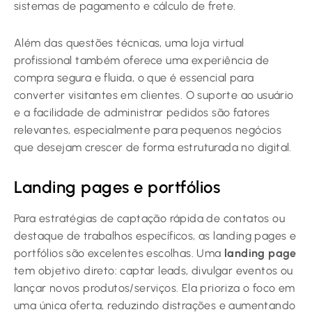
sistemas de pagamento e cálculo de frete.
Além das questões técnicas, uma loja virtual
profissional também oferece uma experiência de
compra segura e fluida, o que é essencial para
converter visitantes em clientes. O suporte ao usuário
e a facilidade de administrar pedidos são fatores
relevantes, especialmente para pequenos negócios
que desejam crescer de forma estruturada no digital.
Landing pages e portfólios
Para estratégias de captação rápida de contatos ou
destaque de trabalhos específicos, as landing pages e
portfólios são excelentes escolhas. Uma
landing page
tem objetivo direto: captar leads, divulgar eventos ou
lançar novos produtos/serviços. Ela prioriza o foco em
uma única oferta, reduzindo distrações e aumentando