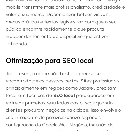
mobile transmite mais profissionalismo, credibilidade e
valor à sua marca. Disponibilizar botões visíveis,
menus práticos e textos legíveis faz com que o seu
público encontre rapidamente o que procura,
independentemente do dispositivo que estiver
utilizando.
Otimização para SEO local
Ter presença online não basta: é preciso ser
encontrado pelas pessoas certas. Sites profissionais,
principalmente em regiões como Jacareí, precisam
focar em técnicas de
SEO local
para aparecerem
entre os primeiros resultados das buscas quando
clientes procuram negócios na cidade. Isso envolve o
uso inteligente de palavras-chave regionais,
configuração do Google Meu Negócio, inclusão de