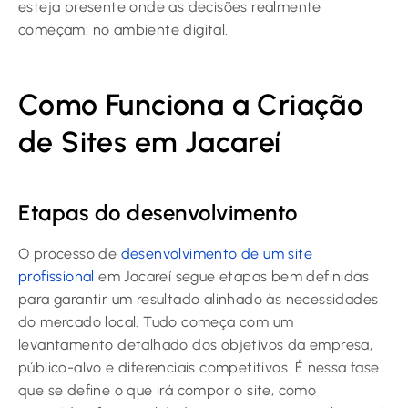
esteja presente onde as decisões realmente
começam: no ambiente digital.
Como Funciona a Criação
de Sites em Jacareí
Etapas do desenvolvimento
O processo de
desenvolvimento de um site
profissional
em Jacareí segue etapas bem definidas
para garantir um resultado alinhado às necessidades
do mercado local. Tudo começa com um
levantamento detalhado dos objetivos da empresa,
público-alvo e diferenciais competitivos. É nessa fase
que se define o que irá compor o site, como