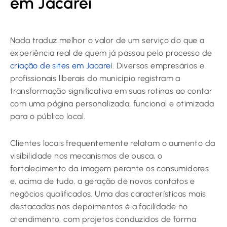
em Jacareí
Nada traduz melhor o valor de um serviço do que a
experiência real de quem já passou pelo processo de
criação de sites em Jacareí
. Diversos empresários e
profissionais liberais do município registram a
transformação significativa em suas rotinas ao contar
com uma página personalizada, funcional e otimizada
para o público local.
Clientes locais frequentemente relatam o aumento da
visibilidade nos mecanismos de busca, o
fortalecimento da imagem perante os consumidores
e, acima de tudo, a geração de novos contatos e
negócios qualificados. Uma das características mais
destacadas nos depoimentos é a facilidade no
atendimento, com projetos conduzidos de forma