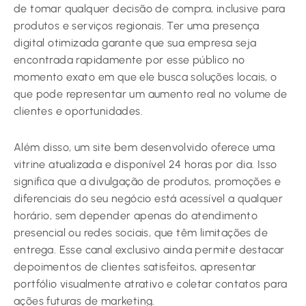
de tomar qualquer decisão de compra, inclusive para
produtos e serviços regionais. Ter uma presença
digital otimizada garante que sua empresa seja
encontrada rapidamente por esse público no
momento exato em que ele busca soluções locais, o
que pode representar um aumento real no volume de
clientes e oportunidades.
Além disso, um site bem desenvolvido oferece uma
vitrine atualizada e disponível 24 horas por dia. Isso
significa que a divulgação de produtos, promoções e
diferenciais do seu negócio está acessível a qualquer
horário, sem depender apenas do atendimento
presencial ou redes sociais, que têm limitações de
entrega. Esse canal exclusivo ainda permite destacar
depoimentos de clientes satisfeitos, apresentar
portfólio visualmente atrativo e coletar contatos para
ações futuras de marketing.