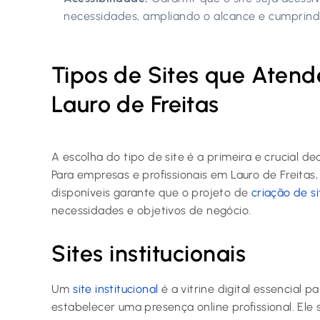
necessidades, ampliando o alcance e cumprindo 
Tipos de Sites que Ate
Lauro de Freitas
A escolha do tipo de site é a primeira e crucial de
Para empresas e profissionais em Lauro de Freitas
disponíveis garante que o projeto de
criação de si
necessidades e objetivos de negócio.
Sites institucionais
Um
site institucional
é a vitrine digital essencial 
estabelecer uma presença online profissional. Ele 