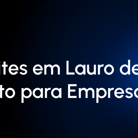
tes em Lauro de
to para Empres