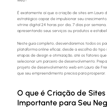
web?
É exatamente aí que a criação de sites em Lauro d
estratégico capaz de impulsionar seu crescimento.
vitrine digital 24 horas por dia, 7 dias por seman
apresentando seus serviços ou produtos e estab
Neste guia completo, desvendaremos todos os pa
plataforma online eficaz, desde a escolha do tipo
etapas de design e otimização, até os fatores que
selecionar um parceiro de desenvolvimento. Pre
projeto de desenvolvimento web em Lauro de Freit
que seu empreendimento precisa para prosperar.
O que é Criação de Sites
Importante para Seu Neg