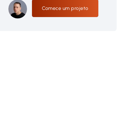
Comece um projeto