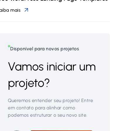
aiba mais
Disponível para novos projetos
Vamos iniciar um
projeto?
Queremos entender seu projeto! Entre
em contato para alinhar como
podemos estruturar o seu novo site.