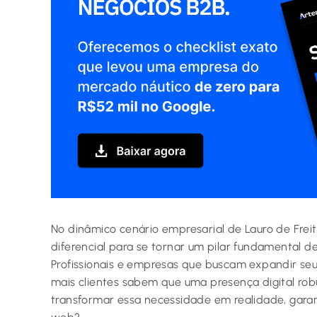
No dinâmico cenário empresarial de Lauro de Freita
diferencial para se tornar um pilar fundamental d
Profissionais e empresas que buscam expandir seu a
mais clientes sabem que uma presença digital rob
transformar essa necessidade em realidade, gara