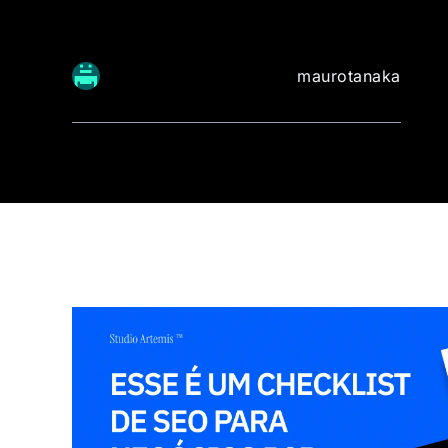
maurotanaka