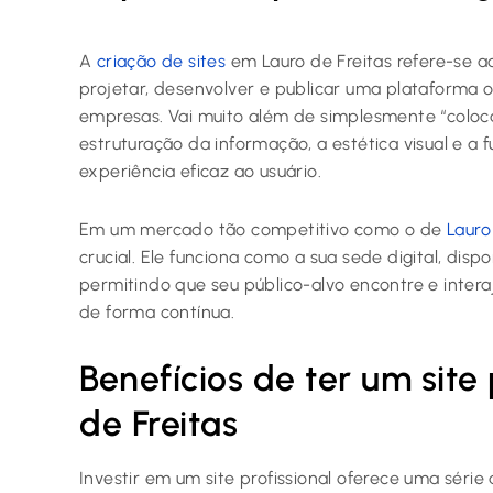
A
criação de sites
em Lauro de Freitas refere-se a
projetar, desenvolver e publicar uma plataforma on
empresas. Vai muito além de simplesmente “coloca
estruturação da informação, a estética visual e a 
experiência eficaz ao usuário.
Em um mercado tão competitivo como o de
Lauro
crucial. Ele funciona como a sua sede digital, dispo
permitindo que seu público-alvo encontre e inter
de forma contínua.
Benefícios de ter um site
de Freitas
Investir em um site profissional oferece uma séri