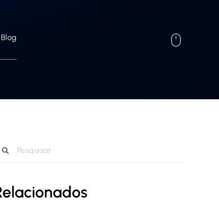
Blog
Relacionados