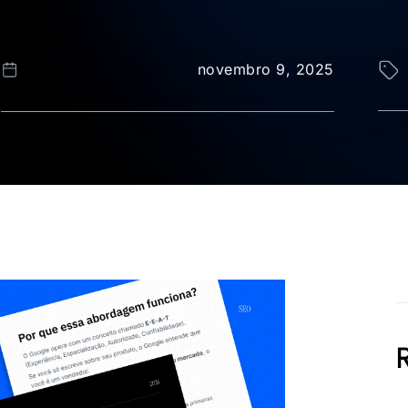
novembro 9, 2025