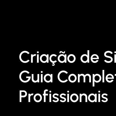
Criação de Si
Guia Comple
Profissionais