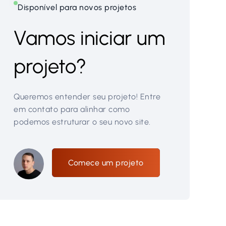
Disponível para novos projetos
Vamos iniciar um
projeto?
Queremos entender seu projeto! Entre
em contato para alinhar como
podemos estruturar o seu novo site.
Comece um projeto