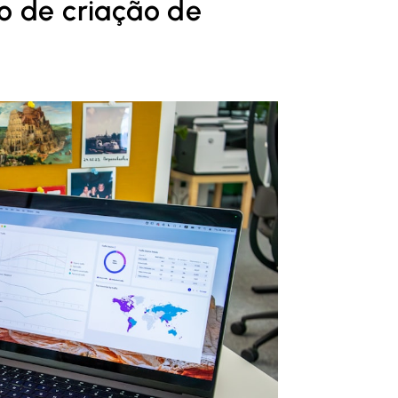
o de criação de