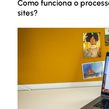
Como funciona o process
sites?