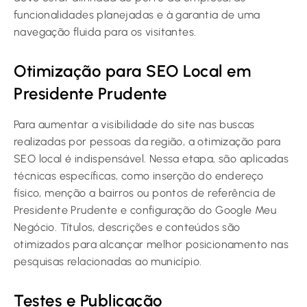
funcionalidades planejadas e à garantia de uma
navegação fluida para os visitantes.
Otimização para SEO Local em
Presidente Prudente
Para aumentar a visibilidade do site nas buscas
realizadas por pessoas da região, a otimização para
SEO local é indispensável. Nessa etapa, são aplicadas
técnicas específicas, como inserção do endereço
físico, menção a bairros ou pontos de referência de
Presidente Prudente e configuração do Google Meu
Negócio. Títulos, descrições e conteúdos são
otimizados para alcançar melhor posicionamento nas
pesquisas relacionadas ao município.
Testes e Publicação