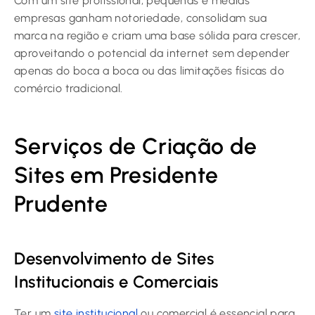
Com um site profissional, pequenas e médias
empresas ganham notoriedade, consolidam sua
marca na região e criam uma base sólida para crescer,
aproveitando o potencial da internet sem depender
apenas do boca a boca ou das limitações físicas do
comércio tradicional.
Serviços de Criação de
Sites em Presidente
Prudente
Desenvolvimento de Sites
Institucionais e Comerciais
Ter um
site institucional
ou comercial é essencial para