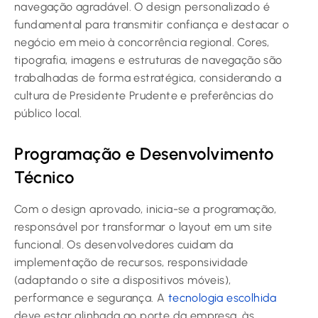
navegação agradável. O design personalizado é
fundamental para transmitir confiança e destacar o
negócio em meio à concorrência regional. Cores,
tipografia, imagens e estruturas de navegação são
trabalhadas de forma estratégica, considerando a
cultura de Presidente Prudente e preferências do
público local.
Programação e Desenvolvimento
Técnico
Com o design aprovado, inicia-se a programação,
responsável por transformar o layout em um site
funcional. Os desenvolvedores cuidam da
implementação de recursos, responsividade
(adaptando o site a dispositivos móveis),
performance e segurança. A
tecnologia escolhida
deve estar alinhada ao porte da empresa, às