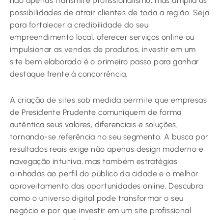
não apenas transmite profissionalismo, mas amplia as
possibilidades de atrair clientes de toda a região. Seja
para fortalecer a credibilidade do seu
empreendimento local, oferecer serviços online ou
impulsionar as vendas de produtos, investir em um
site bem elaborado é o primeiro passo para ganhar
destaque frente à concorrência.
A criação de sites sob medida permite que empresas
de Presidente Prudente comuniquem de forma
autêntica seus valores, diferenciais e soluções,
tornando-se referência no seu segmento. A busca por
resultados reais exige não apenas design moderno e
navegação intuitiva, mas também estratégias
alinhadas ao perfil do público da cidade e o melhor
aproveitamento das oportunidades online. Descubra
como o universo digital pode transformar o seu
negócio e por que investir em um site profissional