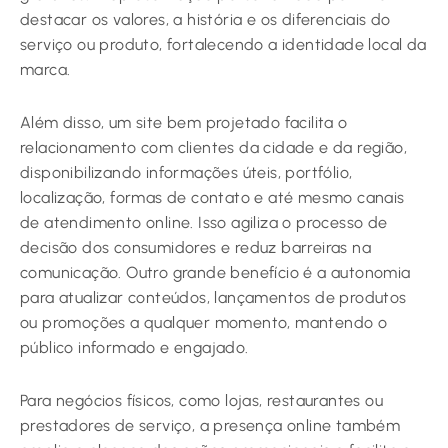
destacar os valores, a história e os diferenciais do
serviço ou produto, fortalecendo a identidade local da
marca.
Além disso, um site bem projetado facilita o
relacionamento com clientes da cidade e da região,
disponibilizando informações úteis, portfólio,
localização, formas de contato e até mesmo canais
de atendimento online. Isso agiliza o processo de
decisão dos consumidores e reduz barreiras na
comunicação. Outro grande benefício é a autonomia
para atualizar conteúdos, lançamentos de produtos
ou promoções a qualquer momento, mantendo o
público informado e engajado.
Para negócios físicos, como lojas, restaurantes ou
prestadores de serviço, a presença online também