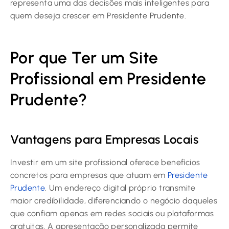
representa uma das decisões mais inteligentes para
quem deseja crescer em Presidente Prudente.
Por que Ter um Site
Profissional em Presidente
Prudente?
Vantagens para Empresas Locais
Investir em um site profissional oferece benefícios
concretos para empresas que atuam em
Presidente
Prudente
. Um endereço digital próprio transmite
maior credibilidade, diferenciando o negócio daqueles
que confiam apenas em redes sociais ou plataformas
gratuitas. A apresentação personalizada permite