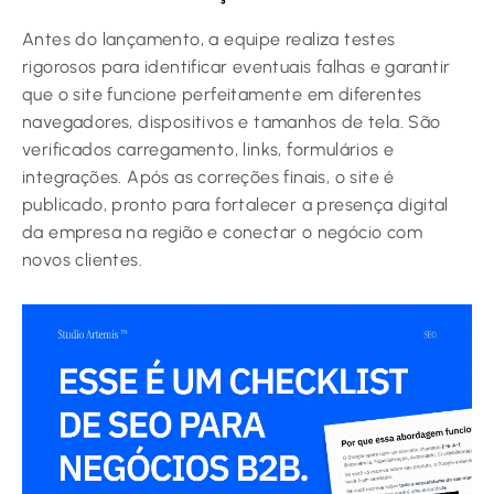
Antes do lançamento, a equipe realiza testes
rigorosos para identificar eventuais falhas e garantir
que o site funcione perfeitamente em diferentes
navegadores, dispositivos e tamanhos de tela. São
verificados carregamento, links, formulários e
integrações. Após as correções finais, o site é
publicado, pronto para fortalecer a presença digital
da empresa na região e conectar o negócio com
novos clientes.