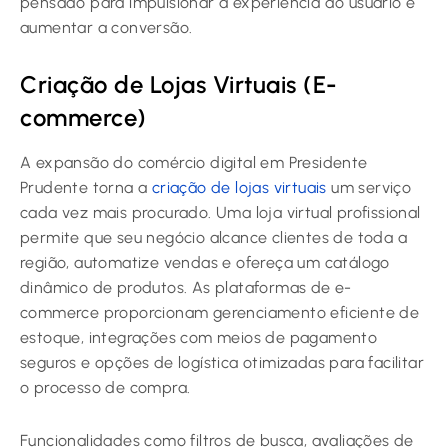
pensado para impulsionar a experiência do usuário e
aumentar a conversão.
Criação de Lojas Virtuais (E-
commerce)
A expansão do comércio digital em Presidente
Prudente torna a
criação de lojas virtuais
um serviço
cada vez mais procurado. Uma loja virtual profissional
permite que seu negócio alcance clientes de toda a
região, automatize vendas e ofereça um catálogo
dinâmico de produtos. As plataformas de e-
commerce proporcionam gerenciamento eficiente de
estoque, integrações com meios de pagamento
seguros e opções de logística otimizadas para facilitar
o processo de compra.
Funcionalidades como filtros de busca, avaliações de