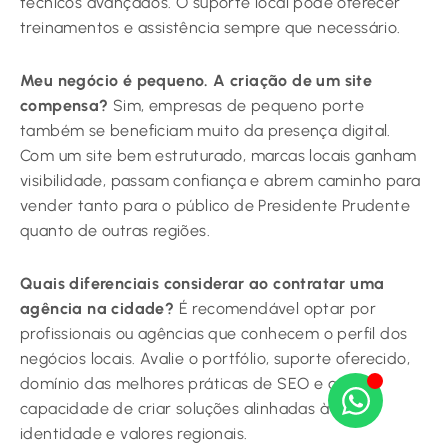
técnicos avançados. O suporte local pode oferecer
treinamentos e assistência sempre que necessário.
Meu negócio é pequeno. A criação de um site
compensa?
Sim, empresas de pequeno porte
também se beneficiam muito da presença digital.
Com um site bem estruturado, marcas locais ganham
visibilidade, passam confiança e abrem caminho para
vender tanto para o público de Presidente Prudente
quanto de outras regiões.
Quais diferenciais considerar ao contratar uma
agência na cidade?
É recomendável optar por
profissionais ou agências que conhecem o perfil dos
negócios locais. Avalie o portfólio, suporte oferecido,
domínio das melhores práticas de SEO e a
capacidade de criar soluções alinhadas à sua
identidade e valores regionais.