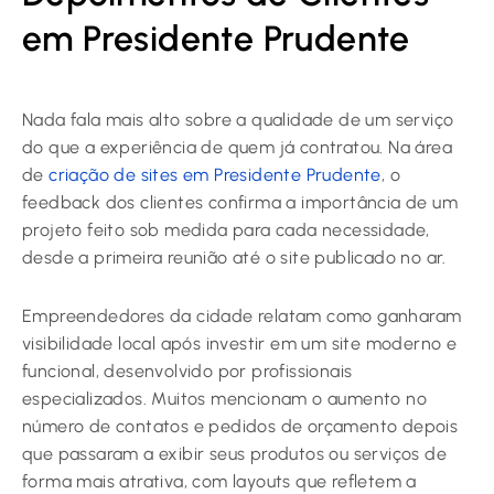
em Presidente Prudente
Nada fala mais alto sobre a qualidade de um serviço
do que a experiência de quem já contratou. Na área
de
criação de sites em Presidente Prudente
, o
feedback dos clientes confirma a importância de um
projeto feito sob medida para cada necessidade,
desde a primeira reunião até o site publicado no ar.
Empreendedores da cidade relatam como ganharam
visibilidade local após investir em um site moderno e
funcional, desenvolvido por profissionais
especializados. Muitos mencionam o aumento no
número de contatos e pedidos de orçamento depois
que passaram a exibir seus produtos ou serviços de
forma mais atrativa, com layouts que refletem a