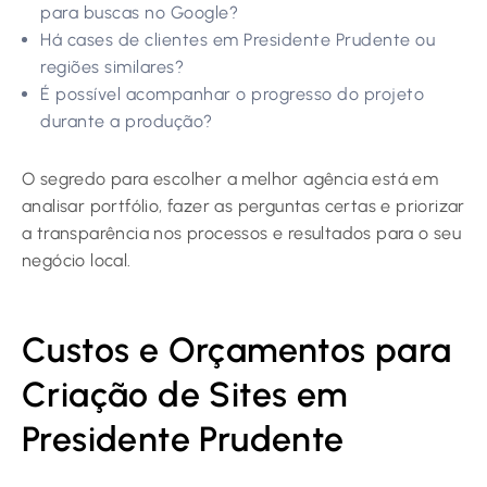
para buscas no Google?
Há cases de clientes em Presidente Prudente ou
regiões similares?
É possível acompanhar o progresso do projeto
durante a produção?
O segredo para escolher a melhor agência está em
analisar portfólio, fazer as perguntas certas e priorizar
a transparência nos processos e resultados para o seu
negócio local.
Custos e Orçamentos para
Criação de Sites em
Presidente Prudente