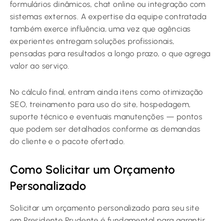
formulários dinâmicos, chat online ou integração com
sistemas externos. A expertise da equipe contratada
também exerce influência, uma vez que agências
experientes entregam soluções profissionais,
pensadas para resultados a longo prazo, o que agrega
valor ao serviço.
No cálculo final, entram ainda itens como otimização
SEO, treinamento para uso do site, hospedagem,
suporte técnico e eventuais manutenções — pontos
que podem ser detalhados conforme as demandas
do cliente e o pacote ofertado.
Como Solicitar um Orçamento
Personalizado
Solicitar um orçamento personalizado para seu site
em Presidente Prudente é fundamental para garantir