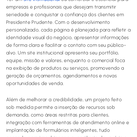
empresas e profissionais que desejam transmitir
seriedade e conquistar a confiança dos clientes em
Presidente Prudente. Com o desenvolvimento
personalizado, cada página é planejada para refletir a
identidade visual do negócio, apresentar informações
de forma clara e facilitar o contato com seu público-
alvo. Um site institucional apresenta seu portfólio,
equipe, missão e valores, enquanto o comercial foca
na exibição de produtos ou serviços, promovendo a
geração de orçamentos, agendamentos e novas
oportunidades de venda.
Além de melhorar a credibilidade, um projeto feito
sob medida permite a inserção de recursos sob
demanda, como áreas restritas para clientes,
integração com ferramentas de atendimento online e
implantação de formulários inteligentes, tudo