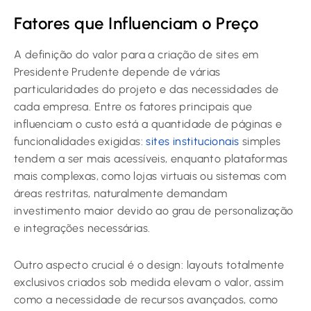
Fatores que Influenciam o Preço
A definição do valor para a criação de sites em
Presidente Prudente depende de várias
particularidades do projeto e das necessidades de
cada empresa. Entre os fatores principais que
influenciam o custo está a quantidade de páginas e
funcionalidades exigidas:
sites institucionais
simples
tendem a ser mais acessíveis, enquanto plataformas
mais complexas, como lojas virtuais ou sistemas com
áreas restritas, naturalmente demandam
investimento maior devido ao grau de personalização
e integrações necessárias.
Outro aspecto crucial é o design: layouts totalmente
exclusivos criados sob medida elevam o valor, assim
como a necessidade de recursos avançados, como