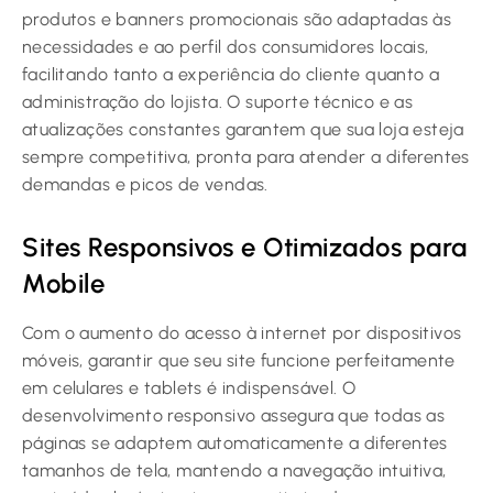
produtos e banners promocionais são adaptadas às
necessidades e ao perfil dos consumidores locais,
facilitando tanto a experiência do cliente quanto a
administração do lojista. O suporte técnico e as
atualizações constantes garantem que sua loja esteja
sempre competitiva, pronta para atender a diferentes
demandas e picos de vendas.
Sites Responsivos e Otimizados para
Mobile
Com o aumento do acesso à internet por dispositivos
móveis, garantir que seu site funcione perfeitamente
em celulares e tablets é indispensável. O
desenvolvimento responsivo assegura que todas as
páginas se adaptem automaticamente a diferentes
tamanhos de tela, mantendo a navegação intuitiva,