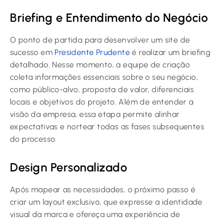
Briefing e Entendimento do Negócio
O ponto de partida para desenvolver um site de
sucesso em
Presidente Prudente
é realizar um briefing
detalhado. Nesse momento, a equipe de criação
coleta informações essenciais sobre o seu negócio,
como público-alvo, proposta de valor, diferenciais
locais e objetivos do projeto. Além de entender a
visão da empresa, essa etapa permite alinhar
expectativas e nortear todas as fases subsequentes
do processo.
Design Personalizado
Após mapear as necessidades, o próximo passo é
criar um layout exclusivo, que expresse a identidade
visual da marca e ofereça uma experiência de