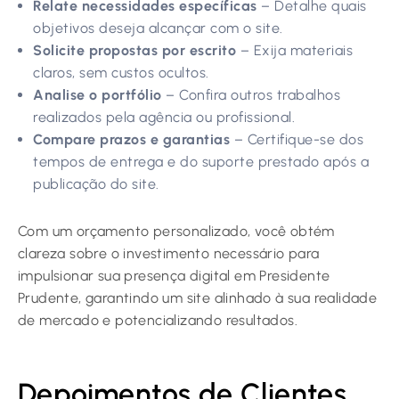
Relate necessidades específicas
– Detalhe quais
objetivos deseja alcançar com o site.
Solicite propostas por escrito
– Exija materiais
claros, sem custos ocultos.
Analise o portfólio
– Confira outros trabalhos
realizados pela agência ou profissional.
Compare prazos e garantias
– Certifique-se dos
tempos de entrega e do suporte prestado após a
publicação do site.
Com um orçamento personalizado, você obtém
clareza sobre o investimento necessário para
impulsionar sua presença digital em Presidente
Prudente, garantindo um site alinhado à sua realidade
de mercado e potencializando resultados.
Depoimentos de Clientes