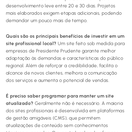
desenvolvimento leve entre 20 e 30 dias. Projetos
mais elaborados exigem etapas adicionais, podendo
demandar um pouco mais de tempo.
Quais são os principais benefícios de investir em um
site profissional local?
Um site feito sob medida para
empresas de Presidente Prudente garante melhor
adaptação às demandas e características do público
regional. Além de reforçar a credibilidade, facilita o
alcance de novos clientes, melhora a comunicação
dos serviços e aumenta o potencial de vendas.
É preciso saber programar para manter um site
atualizado?
Geralmente não é necessário. A maioria
dos sites profissionais é desenvolvida em plataformas
de gestão amigáveis (CMS), que permitem
atualizações de conteúdo sem conhecimentos