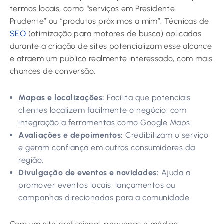
termos locais, como “serviços em Presidente
Prudente” ou “produtos próximos a mim”. Técnicas de
SEO
(otimização para motores de busca) aplicadas
durante a criação de sites potencializam esse alcance
e atraem um público realmente interessado, com mais
chances de conversão.
Mapas e localizações:
Facilita que potenciais
clientes localizem facilmente o negócio, com
integração a ferramentas como Google Maps.
Avaliações e depoimentos:
Credibilizam o serviço
e geram confiança em outros consumidores da
região.
Divulgação de eventos e novidades:
Ajuda a
promover eventos locais, lançamentos ou
campanhas direcionadas para a comunidade.