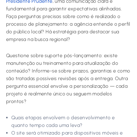
Presidente Prudente
, uma comunicação clara é
fundamental para garantir expectativas alinhadas.
Faça perguntas precisas sobre como é realizado o
processo de planejamento: a agência entende o perfil
do público local? Há estratégia para destacar sua
empresa na busca regional?
Questione sobre suporte pós-lançamento: existe
manutenção ou treinamento para atualização do
conteúdo? Informe-se sobre prazos, garantias e como
são tratadas possíveis revisões após a entrega. Outra
pergunta essencial envolve a personalização — cada
projeto é realmente único ou seguem modelos
prontos?
Quais etapas envolvem o desenvolvimento e
quanto tempo cada uma leva?
O site será otimizado para dispositivos móveis e