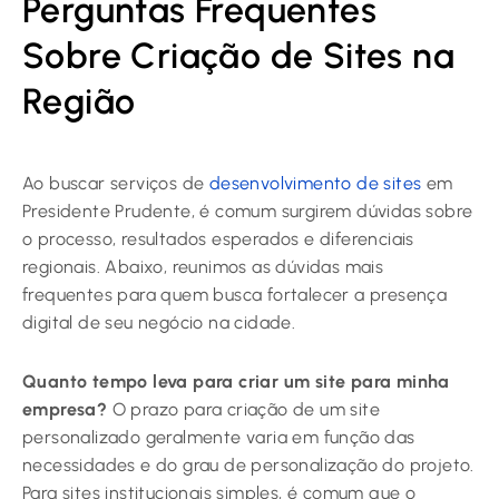
Perguntas Frequentes
Sobre Criação de Sites na
Região
Ao buscar serviços de
desenvolvimento de sites
em
Presidente Prudente, é comum surgirem dúvidas sobre
o processo, resultados esperados e diferenciais
regionais. Abaixo, reunimos as dúvidas mais
frequentes para quem busca fortalecer a presença
digital de seu negócio na cidade.
Quanto tempo leva para criar um site para minha
empresa?
O prazo para criação de um site
personalizado geralmente varia em função das
necessidades e do grau de personalização do projeto.
Para sites institucionais simples, é comum que o