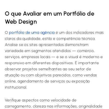
O que Avaliar em um Portfólio de
Web Design
O
portfólio de uma agência
é um dos indicadores mais
claros da qualidade, estilo e competência técnica.
Analise se os sites apresentados demonstram
variedade em segmentos atendidos — comércio,
serviços, empresas locais — e se o visual é moderno e
responsivo em diferentes dispositivos. É importante
observar projetos semelhantes ao seu setor de
atuação ou com objetivos parecidos, como vendas
online, agendamento de serviços ou exposição
institucional.
Verifique aspectos como velocidade de
carregamento, clareza nas informações, originalidade