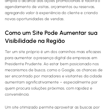
amplia o alcance das ações promocionais e facilita o
agendamento de visitas, orçamentos ou reservas,
agregando valor à experiência do cliente e criando
novas oportunidades de vendas.
Como um Site Pode Aumentar sua
Visibilidade na Região
Ter um site próprio é um dos caminhos mais eficazes
para aumentar a presença digital de empresas em
Presidente Prudente. Ao estar bem posicionado nos
mecanismos de busca, como o Google, as chances de
ser encontrado por moradores e visitantes da cidade
aumentam significativamente – especialmente por
quem procura soluções próximas, com rapidez e
conveniência.
Um site otimizado permite aproveitar as buscas por