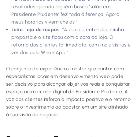
resultados quando alguém busca ‘salão em
Presidente Prudente’ fez toda diferença. Agora
meus horários vivem cheios.”
João, loja de roupas:
“A equipe entendeu minha
proposta e o site ficou com a cara da loja. O
retorno dos clientes foi imediato, com mais visitas e
vendas pelo WhatsApp.”
O conjunto de experiências mostra que contar com
especialistas locais em desenvolvimento web pode
ser decisivo para alcançar objetivos reais e conquistar
espaço no mercado digital de Presidente Prudente. A
voz dos clientes reforça o impacto positivo e o retorno
sobre o investimento ao apostar em um site alinhado
à sua visão de negócio.