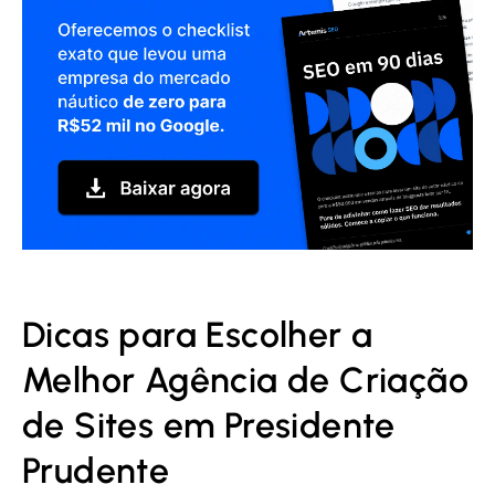
Dicas para Escolher a
Melhor Agência de Criação
de Sites em Presidente
Prudente