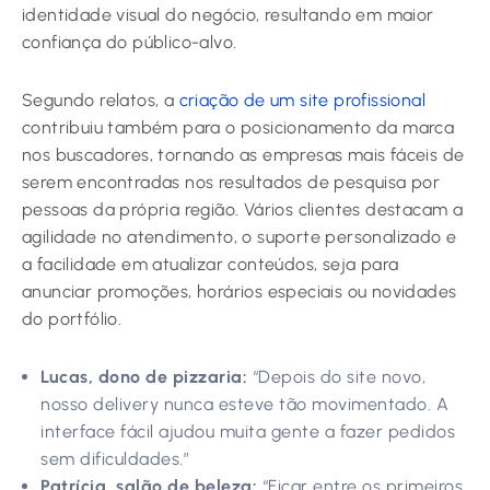
identidade visual do negócio, resultando em maior
confiança do público-alvo.
Segundo relatos, a
criação de um site profissional
contribuiu também para o posicionamento da marca
nos buscadores, tornando as empresas mais fáceis de
serem encontradas nos resultados de pesquisa por
pessoas da própria região. Vários clientes destacam a
agilidade no atendimento, o suporte personalizado e
a facilidade em atualizar conteúdos, seja para
anunciar promoções, horários especiais ou novidades
do portfólio.
Lucas, dono de pizzaria:
“Depois do site novo,
nosso delivery nunca esteve tão movimentado. A
interface fácil ajudou muita gente a fazer pedidos
sem dificuldades.”
Patrícia, salão de beleza:
“Ficar entre os primeiros