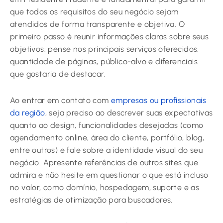
que todos os requisitos do seu negócio sejam
atendidos de forma transparente e objetiva. O
primeiro passo é reunir informações claras sobre seus
objetivos: pense nos principais serviços oferecidos,
quantidade de páginas, público-alvo e diferenciais
que gostaria de destacar.
Ao entrar em contato com
empresas ou profissionais
da região
, seja preciso ao descrever suas expectativas
quanto ao design, funcionalidades desejadas (como
agendamento online, área do cliente, portfólio, blog,
entre outros) e fale sobre a identidade visual do seu
negócio. Apresente referências de outros sites que
admira e não hesite em questionar o que está incluso
no valor, como domínio, hospedagem, suporte e as
estratégias de otimização para buscadores.