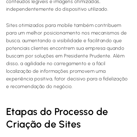
conteúdos legíveis e imagens otimizadas,
independentemente do dispositivo utilizado.
Sites otimizados para mobile também contribuem
para um melhor posicionamento nos mecanismos de
busca, aumentando a visibilidade e facilitando que
potenciais clientes encontrem sua empresa quando
buscam por soluções em Presidente Prudente. Além
disso, a agilidade no carregamento e a fácil
localização de informações promovem uma
experiência positiva, fator decisivo para a fidelização
e recomendação do negócio.
Etapas do Processo de
Criação de Sites