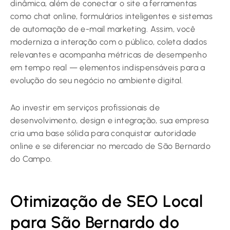
dinâmica, além de conectar o site a ferramentas
como chat online, formulários inteligentes e sistemas
de automação de e-mail marketing. Assim, você
moderniza a interação com o público, coleta dados
relevantes e acompanha métricas de desempenho
em tempo real — elementos indispensáveis para a
evolução do seu negócio no ambiente digital.
Ao investir em serviços profissionais de
desenvolvimento, design e integração, sua empresa
cria uma base sólida para conquistar autoridade
online e se diferenciar no mercado de São Bernardo
do Campo.
Otimização de SEO Local
para São Bernardo do