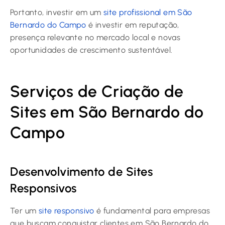
Portanto, investir em um
site profissional em São
Bernardo do Campo
é investir em reputação,
presença relevante no mercado local e novas
oportunidades de crescimento sustentável.
Serviços de Criação de
Sites em São Bernardo do
Campo
Desenvolvimento de Sites
Responsivos
Ter um
site responsivo
é fundamental para empresas
que buscam conquistar clientes em São Bernardo do