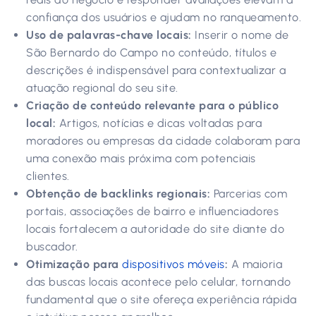
confiança dos usuários e ajudam no ranqueamento.
Uso de palavras-chave locais:
Inserir o nome de
São Bernardo do Campo no conteúdo, títulos e
descrições é indispensável para contextualizar a
atuação regional do seu site.
Criação de conteúdo relevante para o público
local:
Artigos, notícias e dicas voltadas para
moradores ou empresas da cidade colaboram para
uma conexão mais próxima com potenciais
clientes.
Obtenção de backlinks regionais:
Parcerias com
portais, associações de bairro e influenciadores
locais fortalecem a autoridade do site diante do
buscador.
Otimização para
dispositivos móveis
:
A maioria
das buscas locais acontece pelo celular, tornando
fundamental que o site ofereça experiência rápida