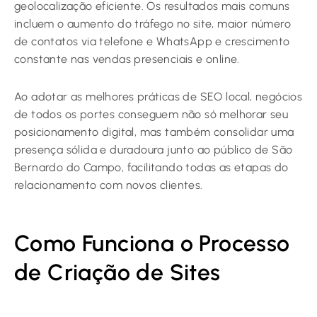
geolocalização eficiente. Os resultados mais comuns
incluem o aumento do tráfego no site, maior número
de contatos via telefone e WhatsApp e crescimento
constante nas vendas presenciais e online.
Ao adotar as melhores práticas de SEO local, negócios
de todos os portes conseguem não só melhorar seu
posicionamento digital, mas também consolidar uma
presença sólida e duradoura junto ao público de São
Bernardo do Campo, facilitando todas as etapas do
relacionamento com novos clientes.
Como Funciona o Processo
de Criação de Sites