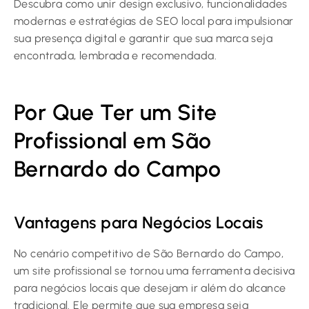
Descubra como unir design exclusivo, funcionalidades
modernas e estratégias de SEO local para impulsionar
sua presença digital e garantir que sua marca seja
encontrada, lembrada e recomendada.
Por Que Ter um Site
Profissional em São
Bernardo do Campo
Vantagens para Negócios Locais
No cenário competitivo de São Bernardo do Campo,
um site profissional se tornou uma ferramenta decisiva
para negócios locais que desejam ir além do alcance
tradicional. Ele permite que sua empresa seja