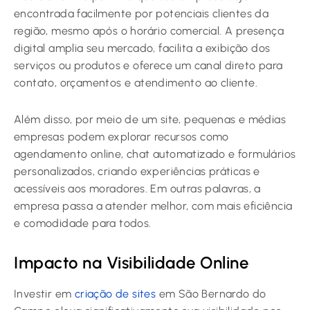
encontrada facilmente por potenciais clientes da
região, mesmo após o horário comercial. A presença
digital amplia seu mercado, facilita a exibição dos
serviços ou produtos e oferece um canal direto para
contato, orçamentos e atendimento ao cliente.
Além disso, por meio de um site, pequenas e médias
empresas podem explorar recursos como
agendamento online, chat automatizado e formulários
personalizados, criando experiências práticas e
acessíveis aos moradores. Em outras palavras, a
empresa passa a atender melhor, com mais eficiência
e comodidade para todos.
Impacto na Visibilidade Online
Investir em
criação de sites
em São Bernardo do