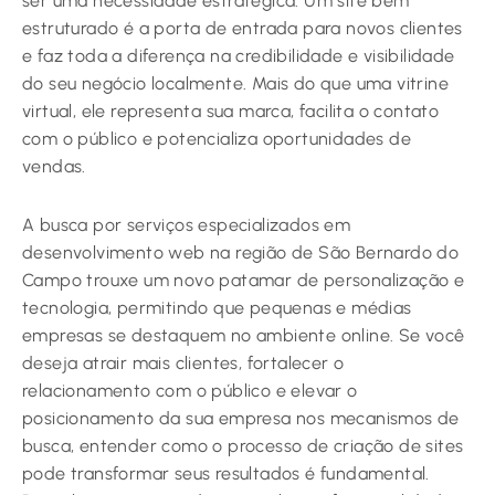
ser uma necessidade estratégica. Um site bem
estruturado é a porta de entrada para novos clientes
e faz toda a diferença na credibilidade e visibilidade
do seu negócio localmente. Mais do que uma vitrine
virtual, ele representa sua marca, facilita o contato
com o público e potencializa oportunidades de
vendas.
A busca por serviços especializados em
desenvolvimento web na região de São Bernardo do
Campo trouxe um novo patamar de personalização e
tecnologia, permitindo que pequenas e médias
empresas se destaquem no ambiente online. Se você
deseja atrair mais clientes, fortalecer o
relacionamento com o público e elevar o
posicionamento da sua empresa nos mecanismos de
busca, entender como o processo de criação de sites
pode transformar seus resultados é fundamental.