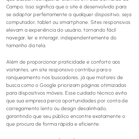
Campo. Isso significa que o site é desenvolvido para
se adaptar perfeitamente a qualquer dispositivo, seja
computador, tablet ou smartphone. Sites responsivos
elevam a experiência do usuário, tornando fácil
navegar, ler e interagir, independentemente do
tamanho da tela.
Além de proporcionar praticidade e conforto aos
visitantes, um site responsivo contribui para o
ranqueamento nos buscadores, já que motores de
busca como o Google priorizam páginas otimizadas
para dispositivos móveis. Esse cuidado técnico evita
que sua empresa perca oportunidades por conta de
carregamento lento ou design desalinhado,
garantindo que seu público encontre exatamente o
que procura de forma rápida e eficiente.