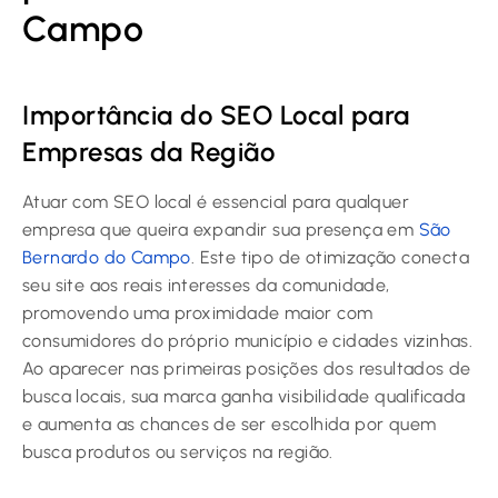
Campo
Importância do SEO Local para
Empresas da Região
Atuar com SEO local é essencial para qualquer
empresa que queira expandir sua presença em
São
Bernardo do Campo
. Este tipo de otimização conecta
seu site aos reais interesses da comunidade,
promovendo uma proximidade maior com
consumidores do próprio município e cidades vizinhas.
Ao aparecer nas primeiras posições dos resultados de
busca locais, sua marca ganha visibilidade qualificada
e aumenta as chances de ser escolhida por quem
busca produtos ou serviços na região.