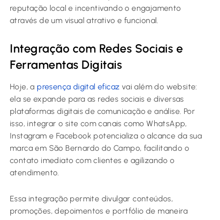
reputação local e incentivando o engajamento
através de um visual atrativo e funcional.
Integração com Redes Sociais e
Ferramentas Digitais
Hoje, a
presença digital eficaz
vai além do website:
ela se expande para as redes sociais e diversas
plataformas digitais de comunicação e análise. Por
isso, integrar o site com canais como WhatsApp,
Instagram e Facebook potencializa o alcance da sua
marca em São Bernardo do Campo, facilitando o
contato imediato com clientes e agilizando o
atendimento.
Essa integração permite divulgar conteúdos,
promoções, depoimentos e portfólio de maneira