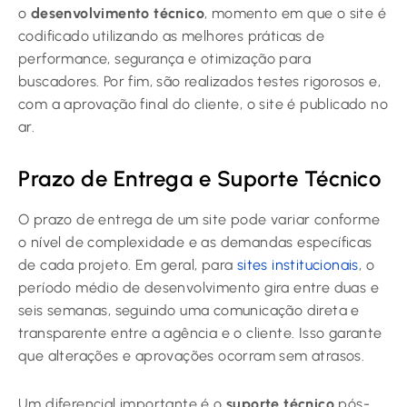
o
desenvolvimento técnico
, momento em que o site é
codificado utilizando as melhores práticas de
performance, segurança e otimização para
buscadores. Por fim, são realizados testes rigorosos e,
com a aprovação final do cliente, o site é publicado no
ar.
Prazo de Entrega e Suporte Técnico
O prazo de entrega de um site pode variar conforme
o nível de complexidade e as demandas específicas
de cada projeto. Em geral, para
sites institucionais
, o
período médio de desenvolvimento gira entre duas e
seis semanas, seguindo uma comunicação direta e
transparente entre a agência e o cliente. Isso garante
que alterações e aprovações ocorram sem atrasos.
Um diferencial importante é o
suporte técnico
pós-