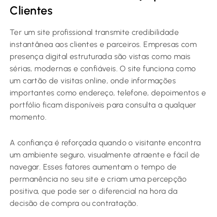
Clientes
Ter um site profissional transmite credibilidade
instantânea aos clientes e parceiros. Empresas com
presença digital estruturada são vistas como mais
sérias, modernas e confiáveis. O site funciona como
um cartão de visitas online, onde informações
importantes como endereço, telefone, depoimentos e
portfólio ficam disponíveis para consulta a qualquer
momento.
A confiança é reforçada quando o visitante encontra
um ambiente seguro, visualmente atraente e fácil de
navegar. Esses fatores aumentam o tempo de
permanência no seu site e criam uma percepção
positiva, que pode ser o diferencial na hora da
decisão de compra ou contratação.