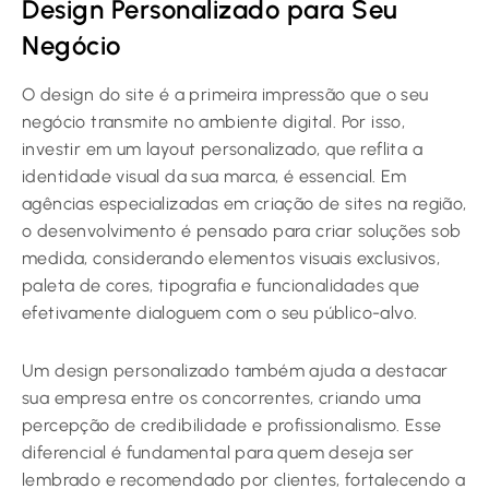
Design Personalizado para Seu
Negócio
O design do site é a primeira impressão que o seu
negócio transmite no ambiente digital. Por isso,
investir em um layout personalizado, que reflita a
identidade visual da sua marca, é essencial. Em
agências especializadas em criação de sites na região,
o desenvolvimento é pensado para criar soluções sob
medida, considerando elementos visuais exclusivos,
paleta de cores, tipografia e funcionalidades que
efetivamente dialoguem com o seu público-alvo.
Um design personalizado também ajuda a destacar
sua empresa entre os concorrentes, criando uma
percepção de credibilidade e profissionalismo. Esse
diferencial é fundamental para quem deseja ser
lembrado e recomendado por clientes, fortalecendo a