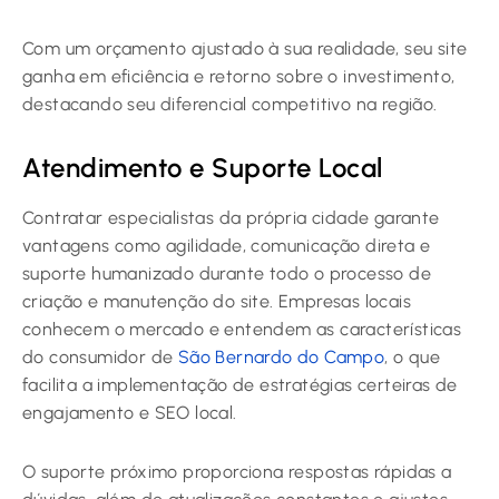
Com um orçamento ajustado à sua realidade, seu site
ganha em eficiência e retorno sobre o investimento,
destacando seu diferencial competitivo na região.
Atendimento e Suporte Local
Contratar especialistas da própria cidade garante
vantagens como agilidade, comunicação direta e
suporte humanizado durante todo o processo de
criação e manutenção do site. Empresas locais
conhecem o mercado e entendem as características
do consumidor de
São Bernardo do Campo
, o que
facilita a implementação de estratégias certeiras de
engajamento e SEO local.
O suporte próximo proporciona respostas rápidas a