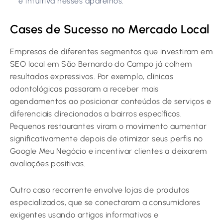
e intuitiva nesses aparelhos.
Cases de Sucesso no Mercado Local
Empresas de diferentes segmentos que investiram em
SEO local em São Bernardo do Campo já colhem
resultados expressivos. Por exemplo, clínicas
odontológicas passaram a receber mais
agendamentos ao posicionar conteúdos de serviços e
diferenciais direcionados a bairros específicos.
Pequenos restaurantes viram o movimento aumentar
significativamente depois de otimizar seus perfis no
Google Meu Negócio e incentivar clientes a deixarem
avaliações positivas.
Outro caso recorrente envolve lojas de produtos
especializados, que se conectaram a consumidores
exigentes usando artigos informativos e