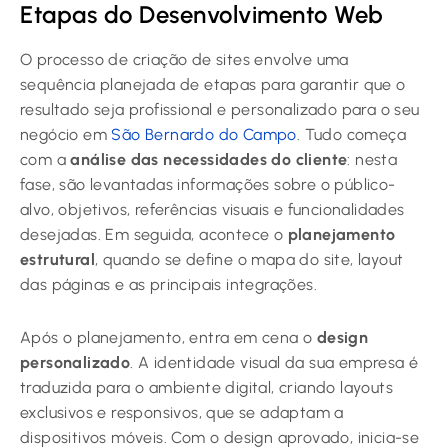
Etapas do Desenvolvimento Web
O processo de criação de sites envolve uma
sequência planejada de etapas para garantir que o
resultado seja profissional e personalizado para o seu
negócio em
São Bernardo do Campo
. Tudo começa
com a
análise das necessidades do cliente
: nesta
fase, são levantadas informações sobre o público-
alvo, objetivos, referências visuais e funcionalidades
desejadas. Em seguida, acontece o
planejamento
estrutural
, quando se define o mapa do site, layout
das páginas e as principais integrações.
Após o planejamento, entra em cena o
design
personalizado
. A identidade visual da sua empresa é
traduzida para o ambiente digital, criando layouts
exclusivos e responsivos, que se adaptam a
dispositivos móveis. Com o design aprovado, inicia-se