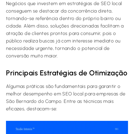
Negócios que investem em estratégias de SEO local
conseguem se destacar da concorrência direta,
tornando-se referência dentro do próprio bairro ou
cidade. Além disso, soluções direcionadas facilitam a
atração de clientes prontos para consumir, pois o
público realiza buscas já com interesse imediato ou
necessidade urgente, tornando o potencial de
conversão muito maior.
Principais Estratégias de Otimização
Algumas práticas são fundamentais para garantir o
melhor desempenho em SEO local para empresas de
São Bernardo do Campo. Entre as técnicas mais
eficazes, destacam-se: