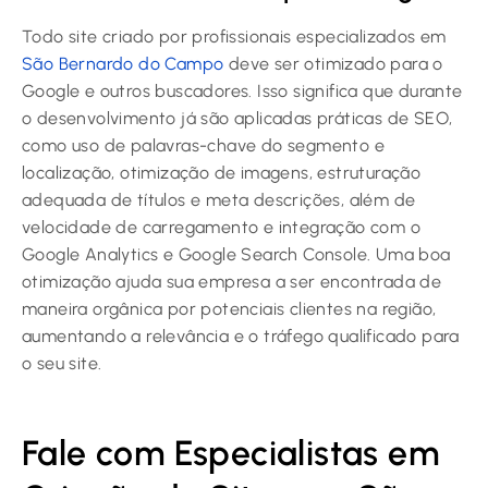
Todo site criado por profissionais especializados em
São Bernardo do Campo
deve ser otimizado para o
Google e outros buscadores. Isso significa que durante
o desenvolvimento já são aplicadas práticas de SEO,
como uso de palavras-chave do segmento e
localização, otimização de imagens, estruturação
adequada de títulos e meta descrições, além de
velocidade de carregamento e integração com o
Google Analytics e Google Search Console. Uma boa
otimização ajuda sua empresa a ser encontrada de
maneira orgânica por potenciais clientes na região,
aumentando a relevância e o tráfego qualificado para
o seu site.
Fale com Especialistas em