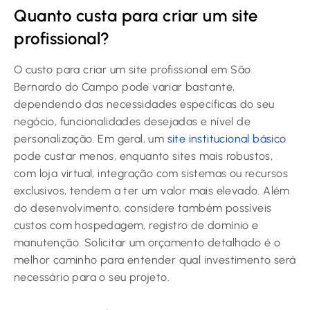
Quanto custa para criar um site
profissional?
O custo para criar um site profissional em São
Bernardo do Campo pode variar bastante,
dependendo das necessidades específicas do seu
negócio, funcionalidades desejadas e nível de
personalização. Em geral, um
site institucional básico
pode custar menos, enquanto sites mais robustos,
com loja virtual, integração com sistemas ou recursos
exclusivos, tendem a ter um valor mais elevado. Além
do desenvolvimento, considere também possíveis
custos com hospedagem, registro de domínio e
manutenção. Solicitar um orçamento detalhado é o
melhor caminho para entender qual investimento será
necessário para o seu projeto.