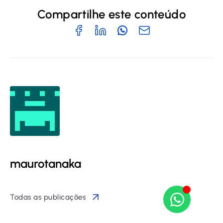
Compartilhe este conteúdo
maurotanaka
Todas as publicações