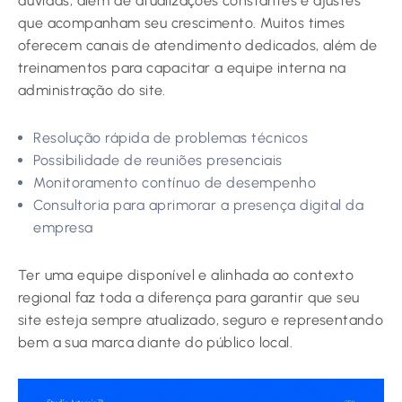
dúvidas, além de atualizações constantes e ajustes
que acompanham seu crescimento. Muitos times
oferecem canais de atendimento dedicados, além de
treinamentos para capacitar a equipe interna na
administração do site.
Resolução rápida de problemas técnicos
Possibilidade de reuniões presenciais
Monitoramento contínuo de desempenho
Consultoria para aprimorar a presença digital da
empresa
Ter uma equipe disponível e alinhada ao contexto
regional faz toda a diferença para garantir que seu
site esteja sempre atualizado, seguro e representando
bem a sua marca diante do público local.