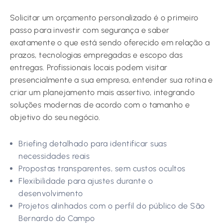
Solicitar um orçamento personalizado é o primeiro
passo para investir com segurança e saber
exatamente o que está sendo oferecido em relação a
prazos, tecnologias empregadas e escopo das
entregas. Profissionais locais podem visitar
presencialmente a sua empresa, entender sua rotina e
criar um planejamento mais assertivo, integrando
soluções modernas de acordo com o tamanho e
objetivo do seu negócio.
Briefing detalhado para identificar suas
necessidades reais
Propostas transparentes, sem custos ocultos
Flexibilidade para ajustes durante o
desenvolvimento
Projetos alinhados com o perfil do público de São
Bernardo do Campo