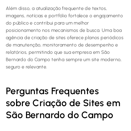
Além disso, a atualização frequente de textos,
imagens, notícias e portfólio fortalece o engajamento
do público e contribui para um melhor
posicionamento nos mecanismos de busca. Uma boa
agência de criação de sites oferece planos periódicos
de manutenção, monitoramento de desempenho e
relatórios, permitindo que sua empresa em São
Bernardo do Campo tenha sempre um site moderno,
seguro e relevante.
Perguntas Frequentes
sobre Criação de Sites em
São Bernardo do Campo