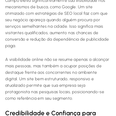
Campo eleva significativamente sua visibilidade nos
mecanismos de busca, como Google. Um site
otimizado com estratégias de SEO local faz com que
seu negócio apareça quando alguém procura por
serviços semelhantes na cidade. Isso significa mais
visitantes qualificados, aumento nas chances de
conversão e redução da dependência de publicidade
paga.
A visibilidade online não se resume apenas a alcançar
mais pessoas, mas também a ocupar posições de
destaque frente aos concorrentes no ambiente
digital. Um site bem estruturado, responsivo e
atualizado permite que sua empresa seja
protagonista nas pesquisas locais, posicionando-se
como referência em seu segmento.
Credibilidade e Confiança para