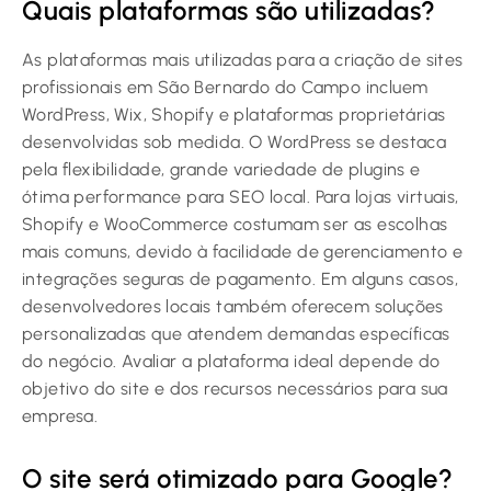
Quais plataformas são utilizadas?
As plataformas mais utilizadas para a criação de sites
profissionais em São Bernardo do Campo incluem
WordPress, Wix, Shopify e plataformas proprietárias
desenvolvidas sob medida. O WordPress se destaca
pela flexibilidade, grande variedade de plugins e
ótima performance para SEO local. Para lojas virtuais,
Shopify e WooCommerce costumam ser as escolhas
mais comuns, devido à facilidade de gerenciamento e
integrações seguras de pagamento. Em alguns casos,
desenvolvedores locais também oferecem soluções
personalizadas que atendem demandas específicas
do negócio. Avaliar a plataforma ideal depende do
objetivo do site e dos recursos necessários para sua
empresa.
O site será otimizado para Google?