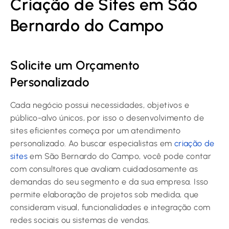
Criação de Sites em São
Bernardo do Campo
Solicite um Orçamento
Personalizado
Cada negócio possui necessidades, objetivos e
público-alvo únicos, por isso o desenvolvimento de
sites eficientes começa por um atendimento
personalizado. Ao buscar especialistas em
criação de
sites
em São Bernardo do Campo, você pode contar
com consultores que avaliam cuidadosamente as
demandas do seu segmento e da sua empresa. Isso
permite elaboração de projetos sob medida, que
consideram visual, funcionalidades e integração com
redes sociais ou sistemas de vendas.