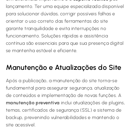
lançamento. Ter uma equipe especializada disponível
para solucionar dúvidas, corrigir possíveis falhas e
orientar o uso correto das ferramentas do site
garante tranquilidade e evita interrupções no
funcionamento. Soluções rápidas e assistência
contínua são essenciais para que sua presença digital
se mantenha estável e eficiente.
Manutenção e Atualizações do Site
Após a publicação, a manutenção do site torna-se
fundamental para assegurar segurança, atualização
de conteúdos e implementação de novas funções. A
manutenção preventiva
inclui atualizações de plugins,
temas, certificados de segurança (SSL) e sistema de
backup, prevenindo vulnerabilidades e mantendo o
site acessível.