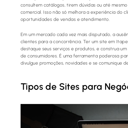
consultem catálogos, tirem dúvidas ou até mesmo
comercial. Isso não só melhora a experiência do 
oportunidades de vendas e atendimento.
Em um mercado cada vez mais disputado, a ausênc
clientes para a concorrência. Ter um site em Itape
destaque seus serviços e produtos, e construa um
de consumidores. É uma ferramenta poderosa par
divulgue promoções, novidades e se comunique de
Tipos de Sites para Negó