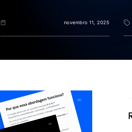
novembro 11, 2025