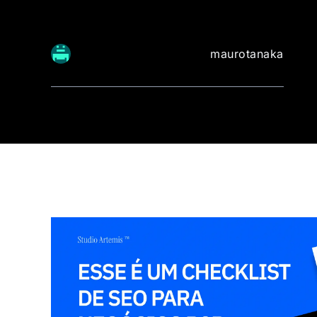
maurotanaka