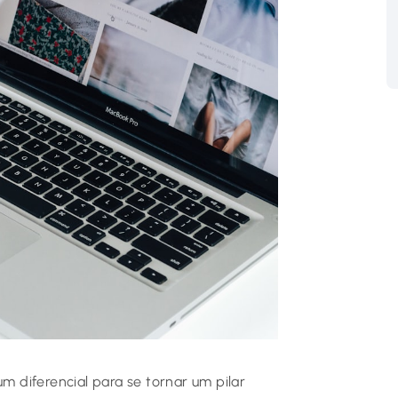
um diferencial para se tornar um pilar