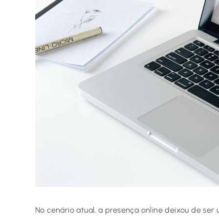
No cenário atual, a presença online deixou de ser 