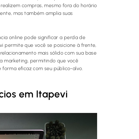
 realizem compras, mesmo fora do horário
cliente, mas também amplia suas
ia online pode significar a perda de
vi permite que você se posicione à frente,
 relacionamento mais sólido com sua base
a marketing, permitindo que você
 forma eficaz com seu público-alvo.
cios em Itapevi