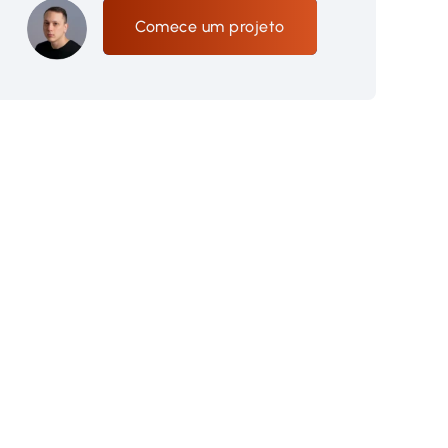
Comece um projeto