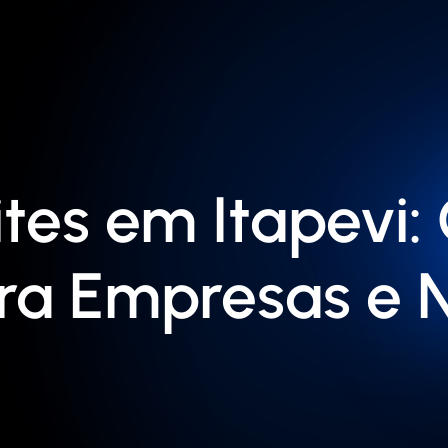
tes em Itapevi:
ra Empresas e 