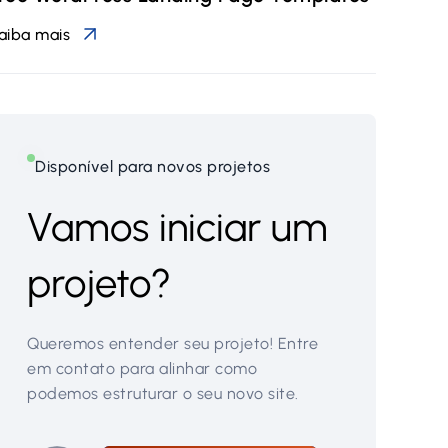
aiba mais
Disponível para novos projetos
Vamos iniciar um
projeto?
Queremos entender seu projeto! Entre
em contato para alinhar como
podemos estruturar o seu novo site.