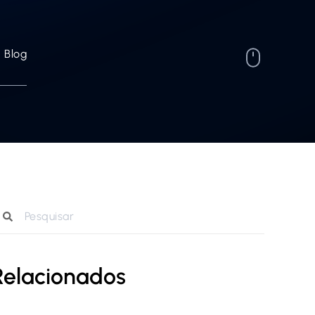
Blog
Relacionados