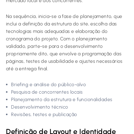
mercado local e dos concorrentes.
Na sequência, inicia-se a fase de planejamento, que
inclui a definição da estrutura do site, escolha das
tecnologias mais adequadas e elaboração do
cronograma do projeto. Com o planejamento
validado, parte-se para o desenvolvimento
propriamente dito, que envolve a programação das
páginas, testes de usabilidade e ajustes necessários
até a entrega final.
Briefing e análise do público-alvo
Pesquisa de concorrentes locais
Planejamento da estrutura e funcionalidades
Desenvolvimento técnico
Revisões, testes e publicação
Definição de Layout e Identidade