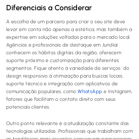
Diferenciais a Considerar
A escolha de um parceiro para criar o seu site deve
levar em conta não apenas a estética, mas também a
expertise em soluções voltadas para o mercado local.
Agências e profissionais de destaque em Jundiaí
conhecem os hábitos digitais da região, oferecem
suporte próximo e customização para diferentes
segmentos. Fique atento à variedade de serviços: do
design responsivo à otimização para buscas locais,
suporte técnico e integração com aplicativos de
comunicação populares, como
WhatsApp
e Instagram,
fatores que facilitam o contato direto com seus
potenciais clientes.
Outro ponto relevante é a atualização constante das
tecnologias utilizadas. Profissionais que trabalham com
as tendências mais recentes conseguem proporcionar