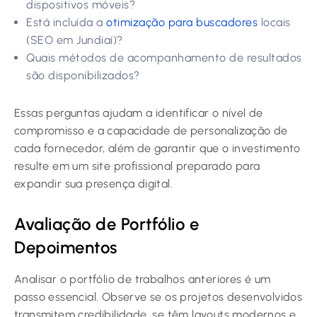
dispositivos móveis?
Está incluída a
otimização para buscadores
locais
(SEO em Jundiaí)?
Quais métodos de acompanhamento de resultados
são disponibilizados?
Essas perguntas ajudam a identificar o nível de
compromisso e a capacidade de personalização de
cada fornecedor, além de garantir que o investimento
resulte em um site profissional preparado para
expandir sua presença digital.
Avaliação de Portfólio e
Depoimentos
Analisar o portfólio de trabalhos anteriores é um
passo essencial. Observe se os projetos desenvolvidos
transmitem credibilidade, se têm layouts modernos e