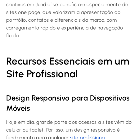
criativos em Jundiaí se beneficiam especialmente de
sites one page, que valorizam a apresentação do
portfólio, contatos e diferenciais da marca, com
carregamento rápido e experiência de navegação
fluida.
Recursos Essenciais em um
Site Profissional
Design Responsivo para Dispositivos
Móveis
Hoje em dia, grande parte dos acessos a sites vêm do
celular ou tablet. Por isso, um design responsivo é
fundamento para qualquer
site profissional
,