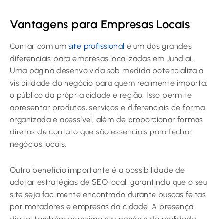
Vantagens para Empresas Locais
Contar com um
site profissional
é um dos grandes
diferenciais para empresas localizadas em Jundiaí.
Uma página desenvolvida sob medida potencializa a
visibilidade do negócio para quem realmente importa:
o público da própria cidade e região. Isso permite
apresentar produtos, serviços e diferenciais de forma
organizada e acessível, além de proporcionar formas
diretas de contato que são essenciais para fechar
negócios locais.
Outro benefício importante é a possibilidade de
adotar estratégias de SEO local, garantindo que o seu
site seja facilmente encontrado durante buscas feitas
por moradores e empresas da cidade. A presença
digital também aproxima seu negócio da realidade