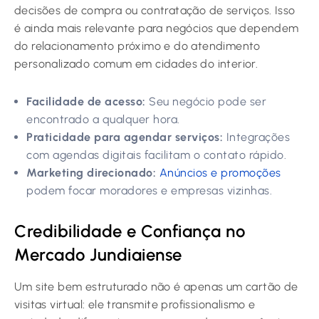
decisões de compra ou contratação de serviços. Isso
é ainda mais relevante para negócios que dependem
do relacionamento próximo e do atendimento
personalizado comum em cidades do interior.
Facilidade de acesso:
Seu negócio pode ser
encontrado a qualquer hora.
Praticidade para agendar serviços:
Integrações
com agendas digitais facilitam o contato rápido.
Marketing direcionado:
Anúncios e promoções
podem focar moradores e empresas vizinhas.
Credibilidade e Confiança no
Mercado Jundiaiense
Um site bem estruturado não é apenas um cartão de
visitas virtual: ele transmite profissionalismo e