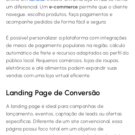
um diferencial. Um
e-commerce
permite que o cliente
navegue, escolha produtos, faça pagamentos e
acompanhe pedidos de forma fácil e segura.
É possível personalizar a plataforma com integrações
de meios de pagamento populares na região, cálculo
automático de frete e recursos adaptados ao perfil do
público local. Pequenos comércios, lojas de roupas,
eletrônicos e até alimentos podem expandir suas
vendas com uma loja virtual eficiente.
Landing Page de Conversão
A landing page é ideal para campanhas de
lançamento, eventos, captação de leads ou ofertas
específicas. Diferente de um site convencional, essa
página possui foco total em um objetivo de