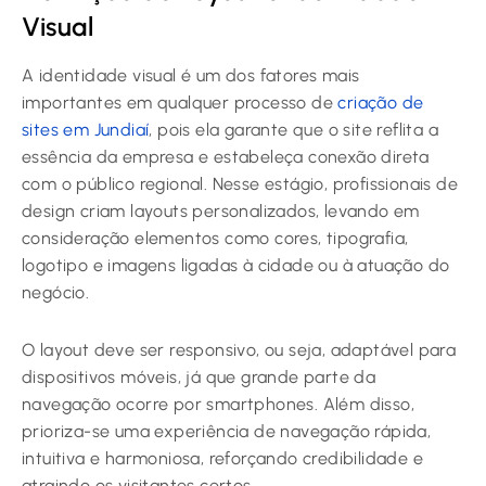
Visual
A identidade visual é um dos fatores mais
importantes em qualquer processo de
criação de
sites em Jundiaí
, pois ela garante que o site reflita a
essência da empresa e estabeleça conexão direta
com o público regional. Nesse estágio, profissionais de
design criam layouts personalizados, levando em
consideração elementos como cores, tipografia,
logotipo e imagens ligadas à cidade ou à atuação do
negócio.
O layout deve ser responsivo, ou seja, adaptável para
dispositivos móveis, já que grande parte da
navegação ocorre por smartphones. Além disso,
prioriza-se uma experiência de navegação rápida,
intuitiva e harmoniosa, reforçando credibilidade e
atraindo os visitantes certos.