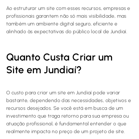
Ao estruturar um site com esses recursos, empresas e
profissionais garantem não só mais visibilidade, mas
também um ambiente digital seguro, eficiente e
alinhado às expectativas do público local de Jundiaí.
Quanto Custa Criar um
Site em Jundiaí?
O custo para criar um site em Jundiaí pode variar
bastante, dependendo das necessidades, objetivos e
recursos desejados. Se você está em busca de um
investimento que traga retorno para sua empresa ou
atuação profissional, é fundamental entender o que
realmente impacta no preço de um projeto de site.