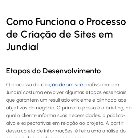
Como Funciona o Processo
de Criação de Sites em
Jundiaí
Etapas do Desenvolvimento
O processo de
criação de um site
profissional em
Jundiaí costuma envolver algumas etapas essenciais
que garantem um resultado eficiente e alinhado aos
objetivos do negócio. O primeiro passo é o briefing, no
qual o cliente informa suas necessidades, o público-
alvo e expectativas em relação ao projeto. A partir
dessa coleta de informações, é feita uma análise do