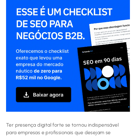
Ter presença digital forte se tornou indispensável
para empresas e profissionais que desejam se