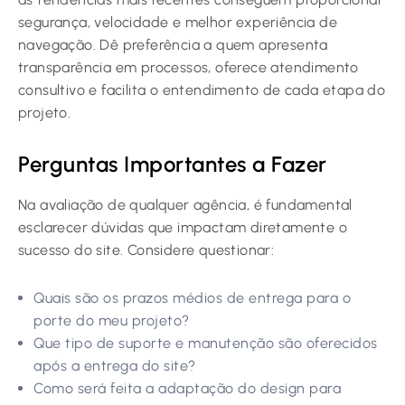
segurança, velocidade e melhor experiência de
navegação. Dê preferência a quem apresenta
transparência em processos, oferece atendimento
consultivo e facilita o entendimento de cada etapa do
projeto.
Perguntas Importantes a Fazer
Na avaliação de qualquer agência, é fundamental
esclarecer dúvidas que impactam diretamente o
sucesso do site. Considere questionar:
Quais são os prazos médios de entrega para o
porte do meu projeto?
Que tipo de suporte e manutenção são oferecidos
após a entrega do site?
Como será feita a adaptação do design para