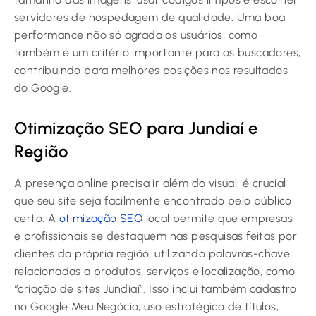
servidores de hospedagem de qualidade. Uma boa
performance não só agrada os usuários, como
também é um critério importante para os buscadores,
contribuindo para melhores posições nos resultados
do Google.
Otimização SEO para Jundiaí e
Região
A presença online precisa ir além do visual: é crucial
que seu site seja facilmente encontrado pelo público
certo. A
otimização SEO
local permite que empresas
e profissionais se destaquem nas pesquisas feitas por
clientes da própria região, utilizando palavras-chave
relacionadas a produtos, serviços e localização, como
“criação de sites Jundiaí”. Isso inclui também cadastro
no Google Meu Negócio, uso estratégico de títulos,