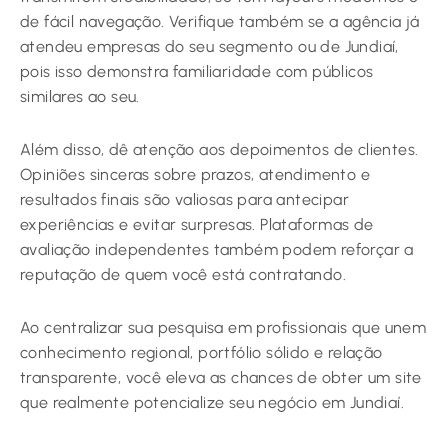
de fácil navegação. Verifique também se a agência já
atendeu empresas do seu segmento ou de Jundiaí,
pois isso demonstra familiaridade com públicos
similares ao seu.
Além disso, dê atenção aos depoimentos de clientes.
Opiniões sinceras sobre prazos, atendimento e
resultados finais são valiosas para antecipar
experiências e evitar surpresas. Plataformas de
avaliação independentes também podem reforçar a
reputação de quem você está contratando.
Ao centralizar sua pesquisa em profissionais que unem
conhecimento regional, portfólio sólido e relação
transparente, você eleva as chances de obter um site
que realmente potencialize seu negócio em Jundiaí.