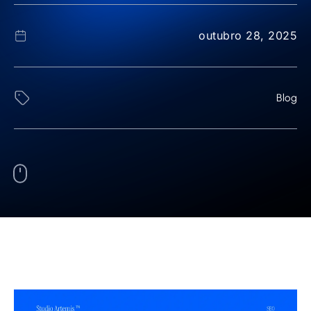
outubro 28, 2025
Blog