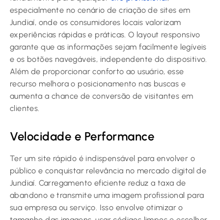
especialmente no cenário de criação de sites em
Jundiaí, onde os consumidores locais valorizam
experiências rápidas e práticas. O layout responsivo
garante que as informações sejam facilmente legíveis
e os botões navegáveis, independente do dispositivo.
Além de proporcionar conforto ao usuário, esse
recurso melhora o posicionamento nas buscas e
aumenta a chance de conversão de visitantes em
clientes.
Velocidade e Performance
Ter um site rápido é indispensável para envolver o
público e conquistar relevância no mercado digital de
Jundiaí. Carregamento eficiente reduz a taxa de
abandono e transmite uma imagem profissional para
sua empresa ou serviço. Isso envolve otimizar o
tamanho das imagens, usar códigos limpos e escolher