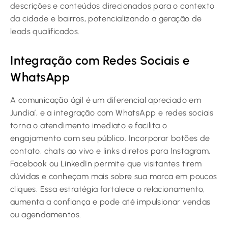
descrições e conteúdos direcionados para o contexto
da cidade e bairros, potencializando a geração de
leads qualificados.
Integração com Redes Sociais e
WhatsApp
A comunicação ágil é um diferencial apreciado em
Jundiaí, e a integração com WhatsApp e redes sociais
torna o atendimento imediato e facilita o
engajamento com seu público. Incorporar botões de
contato, chats ao vivo e links diretos para Instagram,
Facebook ou LinkedIn permite que visitantes tirem
dúvidas e conheçam mais sobre sua marca em poucos
cliques. Essa estratégia fortalece o relacionamento,
aumenta a confiança e pode até impulsionar vendas
ou agendamentos.