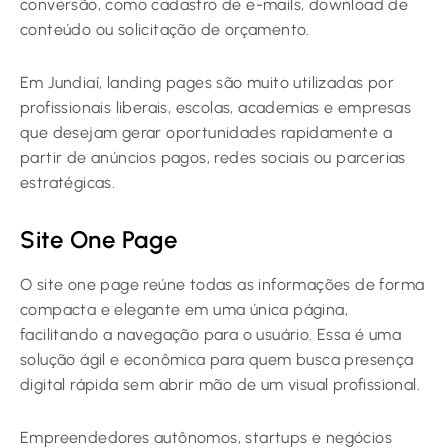
conversão, como cadastro de e-mails, download de
conteúdo ou solicitação de orçamento.
Em Jundiaí, landing pages são muito utilizadas por
profissionais liberais, escolas, academias e empresas
que desejam gerar oportunidades rapidamente a
partir de anúncios pagos, redes sociais ou parcerias
estratégicas.
Site One Page
O site one page reúne todas as informações de forma
compacta e elegante em uma única página,
facilitando a navegação para o usuário. Essa é uma
solução ágil e econômica para quem busca presença
digital rápida sem abrir mão de um visual profissional.
Empreendedores autônomos, startups e negócios