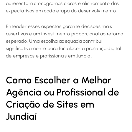
apresentam cronogramas claros e alinhamento das
expectativas em cada etapa do desenvolvimento.
Entender esses aspectos garante decisões mais
assertivas e um investimento proporcional ao retorno
esperado. Uma escolha adequada contribui
significativamente para fortalecer a presença digital
de empresas e profissionais em Jundiaí.
Como Escolher a Melhor
Agência ou Profissional de
Criação de Sites em
Jundiaí