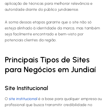
aplicação de técnicas para melhorar relevância e
autoridade diante do público jundiaiense.
A soma dessas etapas garante que o site não só
esteja alinhado à identidade da marca, mas também
seja facilmente encontrado e bem-visto por
potenciais clientes da região.
Principais Tipos de Sites
para Negócios em Jundiaí
Site Institucional
O
site institucional
é a base para qualquer empresa ou
profissional que busca transmitir credibilidade no