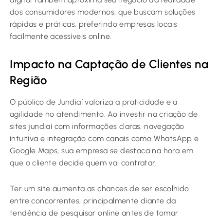
dos consumidores modernos, que buscam soluções
rápidas e práticas, preferindo empresas locais
facilmente acessíveis online.
Impacto na Captação de Clientes na
Região
O público de Jundiaí valoriza a praticidade e a
agilidade no atendimento. Ao investir na criação de
sites jundiaí com informações claras, navegação
intuitiva e integração com canais como WhatsApp e
Google Maps, sua empresa se destaca na hora em
que o cliente decide quem vai contratar.
Ter um site aumenta as chances de ser escolhido
entre concorrentes, principalmente diante da
tendência de pesquisar online antes de tomar