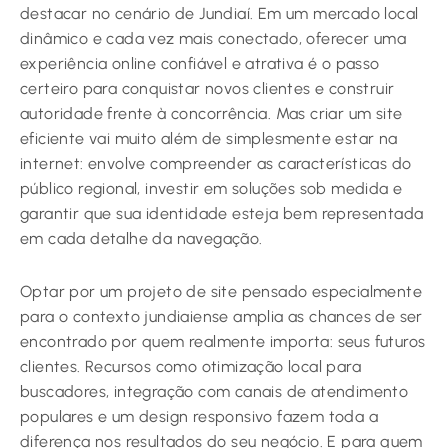
destacar no cenário de Jundiaí. Em um mercado local
dinâmico e cada vez mais conectado, oferecer uma
experiência online confiável e atrativa é o passo
certeiro para conquistar novos clientes e construir
autoridade frente à concorrência. Mas criar um site
eficiente vai muito além de simplesmente estar na
internet: envolve compreender as características do
público regional, investir em soluções sob medida e
garantir que sua identidade esteja bem representada
em cada detalhe da navegação.
Optar por um projeto de site pensado especialmente
para o contexto jundiaiense amplia as chances de ser
encontrado por quem realmente importa: seus futuros
clientes. Recursos como otimização local para
buscadores, integração com canais de atendimento
populares e um design responsivo fazem toda a
diferença nos resultados do seu negócio. E para quem