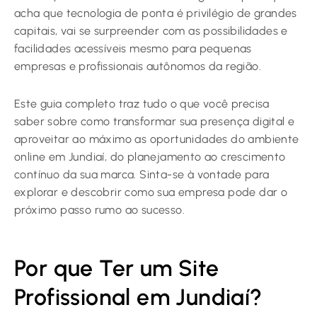
acha que tecnologia de ponta é privilégio de grandes
capitais, vai se surpreender com as possibilidades e
facilidades acessíveis mesmo para pequenas
empresas e profissionais autônomos da região.
Este guia completo traz tudo o que você precisa
saber sobre como transformar sua presença digital e
aproveitar ao máximo as oportunidades do ambiente
online em Jundiaí, do planejamento ao crescimento
contínuo da sua marca. Sinta-se à vontade para
explorar e descobrir como sua empresa pode dar o
próximo passo rumo ao sucesso.
Por que Ter um Site
Profissional em Jundiaí?