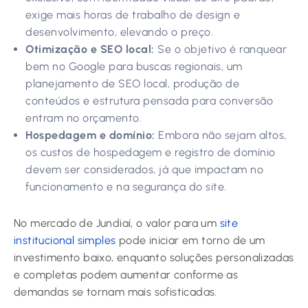
exige mais horas de trabalho de design e
desenvolvimento, elevando o preço.
Otimização e SEO local:
Se o objetivo é ranquear
bem no Google para buscas regionais, um
planejamento de SEO local, produção de
conteúdos e estrutura pensada para conversão
entram no orçamento.
Hospedagem e domínio:
Embora não sejam altos,
os custos de hospedagem e registro de domínio
devem ser considerados, já que impactam no
funcionamento e na segurança do site.
No mercado de Jundiaí, o valor para um
site
institucional simples
pode iniciar em torno de um
investimento baixo, enquanto soluções personalizadas
e completas podem aumentar conforme as
demandas se tornam mais sofisticadas.