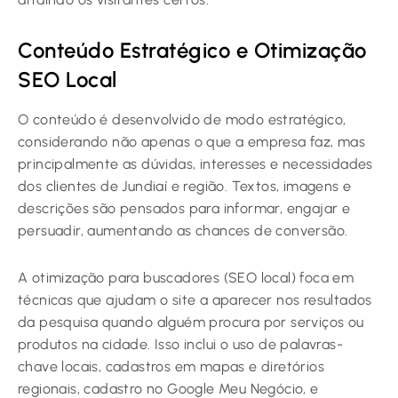
Conteúdo Estratégico e Otimização
SEO Local
O conteúdo é desenvolvido de modo estratégico,
considerando não apenas o que a empresa faz, mas
principalmente as dúvidas, interesses e necessidades
dos clientes de Jundiaí e região. Textos, imagens e
descrições são pensados para informar, engajar e
persuadir, aumentando as chances de conversão.
A otimização para buscadores (SEO local) foca em
técnicas que ajudam o site a aparecer nos resultados
da pesquisa quando alguém procura por serviços ou
produtos na cidade. Isso inclui o uso de palavras-
chave locais, cadastros em mapas e diretórios
regionais, cadastro no Google Meu Negócio, e