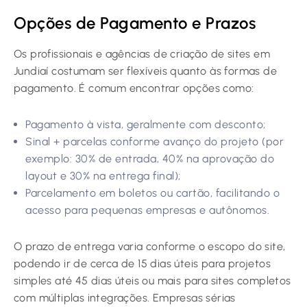
Opções de Pagamento e Prazos
Os profissionais e agências de criação de sites em
Jundiaí costumam ser flexíveis quanto às formas de
pagamento. É comum encontrar opções como:
Pagamento à vista, geralmente com desconto;
Sinal + parcelas conforme avanço do projeto (por
exemplo: 30% de entrada, 40% na aprovação do
layout e 30% na entrega final);
Parcelamento em boletos ou cartão, facilitando o
acesso para pequenas empresas e autônomos.
O prazo de entrega varia conforme o escopo do site,
podendo ir de cerca de 15 dias úteis para projetos
simples até 45 dias úteis ou mais para sites completos
com múltiplas integrações. Empresas sérias