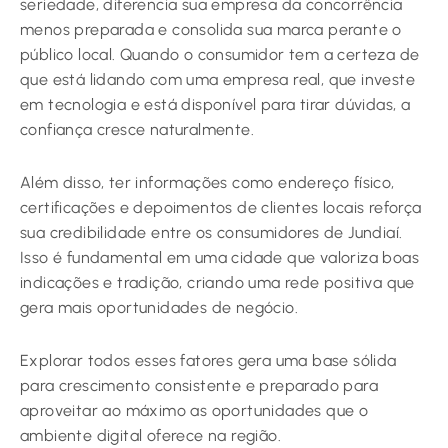
seriedade, diferencia sua empresa da concorrência
menos preparada e consolida sua marca perante o
público local. Quando o consumidor tem a certeza de
que está lidando com uma empresa real, que investe
em tecnologia e está disponível para tirar dúvidas, a
confiança cresce naturalmente.
Além disso, ter informações como endereço físico,
certificações e depoimentos de clientes locais reforça
sua credibilidade entre os consumidores de Jundiaí.
Isso é fundamental em uma cidade que valoriza boas
indicações e tradição, criando uma rede positiva que
gera mais oportunidades de negócio.
Explorar todos esses fatores gera uma base sólida
para crescimento consistente e preparado para
aproveitar ao máximo as oportunidades que o
ambiente digital oferece na região.