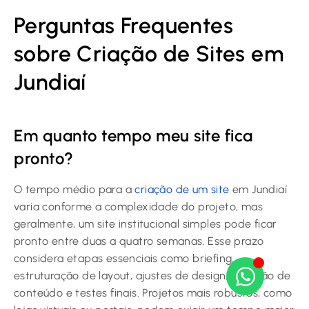
Perguntas Frequentes
sobre Criação de Sites em
Jundiaí
Em quanto tempo meu site fica
pronto?
O tempo médio para a
criação de um site
em Jundiaí
varia conforme a complexidade do projeto, mas
geralmente, um site institucional simples pode ficar
pronto entre duas a quatro semanas. Esse prazo
considera etapas essenciais como briefing,
estruturação de layout, ajustes de design, inserção de
conteúdo e testes finais. Projetos mais robustos, como