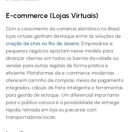
E-commerce (Lojas Virtuais)
Com o crescimento do comércio eletrônico no Brasil,
lojas virtuais ganham destaque entre as soluções de
criação de sites no Rio de Janeiro
. Empresários e
pequenos negócios apostam nesse modelo para
alcançar clientes em todos os bairros da cidade ou
vender para outras regiões de forma prática e
eficiente. Plataformas de e-commerce modernas
oferecem carrinho de compras, meios de pagamento
integrados, cálculo de frete inteligente e ferramentas
para gestão de estoque. Um diferencial importante
para o público carioca é a possibilidade de entrega
rápida, retirada em loja ou parcerias com
transportadoras locais.