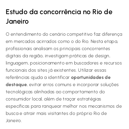
Estudo da concorrência no Rio de
Janeiro
O entendimento do cenário competitivo faz diferença
em mercados acirrados como o do Rio. Nesta etapa,
profissionais analisam os principais concorrentes
digitais da região, investigam práticas de design,
linguagem, posicionamento em buscadores e recursos
funcionais dos sites já existentes. Utilizar essas
referências ajuda a identificar
oportunidades de
destaque
, evitar erros comuns e incorporar soluções
tecnológicas alinhadas ao comportamento do
consumidor local, além de traçar estratégias
específicas para ranquear melhor nos mecanismos de
busca e atrair mais visitantes do próprio Rio de
Janeiro.