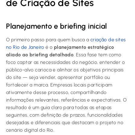
de Criação de Sites
Planejamento e briefing inicial
O primeiro passo para quem busca a
criação de sites
no Rio de Janeiro
é o
planejamento estratégico
aliado ao briefing detalhado
. Essa fase tem como
foco captar as necessidades do negócio, entender o
público-alvo carioca e alinhar os objetivos principais
do site — seja vender, apresentar portfólio ou
fortalecer a marca. Empresas locais participam
ativamente desse processo, compartilhando
informações relevantes, referências e expectativas. O
resultado é um guia claro para todas as etapas
seguintes, com definição de prazos, funcionalidades
desejadas e diferenciais que destacam o projeto no
cenário digital do Rio.