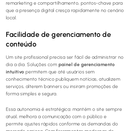
remarketing e compartilhamento, pontos-chave para
que a presença digital cresça rapidamente no cenário
local.
Facilidade de gerenciamento de
conteúdo
Um site profissional precisa ser fácil de administrar no
dia a dia. Soluções com
painel de gerenciamento
intuitivo
permitem que até usuários sem
conhecimento técnico publiquem notícias, atualizem
serviços, alterem banners ou insiram promoções de
forma simples e segura.
Essa autonomia é estratégica: mantém o site sempre
atual, melhora a comunicação com o público e
permite ajustes rápidos conforme as demandas do