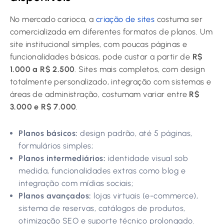
No mercado carioca, a
criação de sites
costuma ser
comercializada em diferentes formatos de planos. Um
site institucional simples, com poucas páginas e
funcionalidades básicas, pode custar a partir de
R$
1.000 a R$ 2.500
. Sites mais completos, com design
totalmente personalizado, integração com sistemas e
áreas de administração, costumam variar entre
R$
3.000 e R$ 7.000
.
Planos básicos:
design padrão, até 5 páginas,
formulários simples;
Planos intermediários:
identidade visual sob
medida, funcionalidades extras como blog e
integração com mídias sociais;
Planos avançados:
lojas virtuais (e-commerce),
sistema de reservas, catálogos de produtos,
otimização SEO e suporte técnico prolongado.