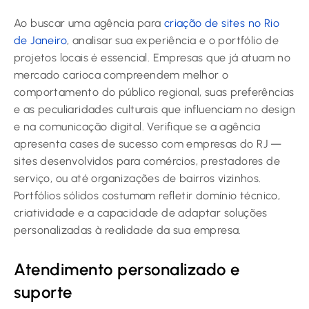
Ao buscar uma agência para
criação de sites no Rio
de Janeiro
, analisar sua experiência e o portfólio de
projetos locais é essencial. Empresas que já atuam no
mercado carioca compreendem melhor o
comportamento do público regional, suas preferências
e as peculiaridades culturais que influenciam no design
e na comunicação digital. Verifique se a agência
apresenta cases de sucesso com empresas do RJ —
sites desenvolvidos para comércios, prestadores de
serviço, ou até organizações de bairros vizinhos.
Portfólios sólidos costumam refletir domínio técnico,
criatividade e a capacidade de adaptar soluções
personalizadas à realidade da sua empresa.
Atendimento personalizado e
suporte