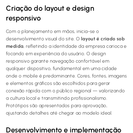
Criação do layout e design
responsivo
Com o planejamento em mãos, inicia-se o
desenvolvimento visual do site. O
layout é criado sob
medida
, refletindo a identidade da empresa carioca e
focando em experiência do usuário. O design
responsivo garante navegação confortável em
qualquer dispositivo, fundamental em uma cidade
onde o mobile é predominante. Cores, fontes, imagens
e elementos gráficos são escolhidos para gerar
conexão rápida com o público regional — valorizando
a cultura local e transmitindo profissionalismo.
Protótipos são apresentados para aprovação,
ajustando detalhes até chegar ao modelo ideal.
Desenvolvimento e implementação