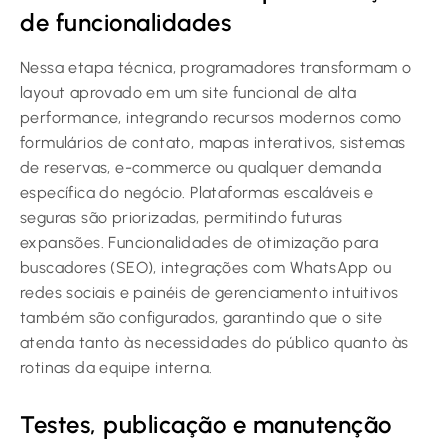
de funcionalidades
Nessa etapa técnica, programadores transformam o
layout aprovado em um site funcional de alta
performance, integrando recursos modernos como
formulários de contato, mapas interativos, sistemas
de reservas, e-commerce ou qualquer demanda
específica do negócio. Plataformas escaláveis e
seguras são priorizadas, permitindo futuras
expansões. Funcionalidades de otimização para
buscadores (SEO), integrações com WhatsApp ou
redes sociais e painéis de gerenciamento intuitivos
também são configurados, garantindo que o site
atenda tanto às necessidades do público quanto às
rotinas da equipe interna.
Testes, publicação e manutenção