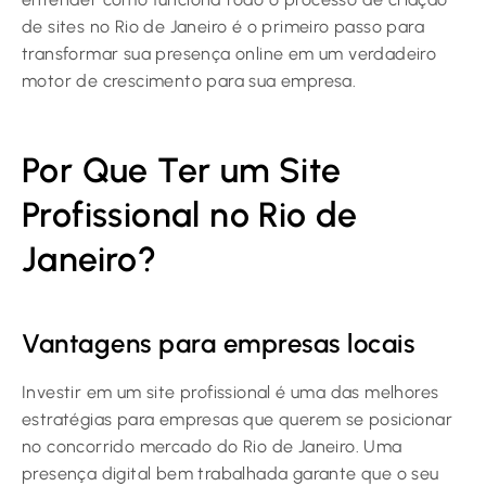
de sites no Rio de Janeiro é o primeiro passo para
transformar sua presença online em um verdadeiro
motor de crescimento para sua empresa.
Por Que Ter um Site
Profissional no Rio de
Janeiro?
Vantagens para empresas locais
Investir em um site profissional é uma das melhores
estratégias para empresas que querem se posicionar
no concorrido mercado do Rio de Janeiro. Uma
presença digital bem trabalhada garante que o seu