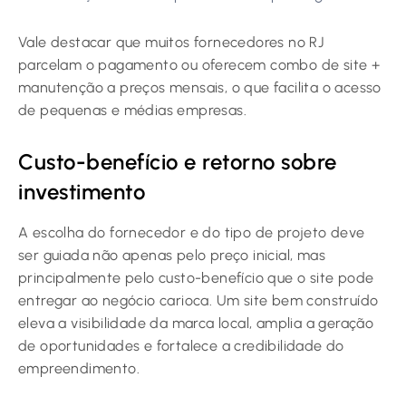
Vale destacar que muitos fornecedores no RJ
parcelam o pagamento ou oferecem combo de site +
manutenção a preços mensais, o que facilita o acesso
de pequenas e médias empresas.
Custo-benefício e retorno sobre
investimento
A escolha do fornecedor e do tipo de projeto deve
ser guiada não apenas pelo preço inicial, mas
principalmente pelo custo-benefício que o site pode
entregar ao negócio carioca. Um site bem construído
eleva a visibilidade da marca local, amplia a geração
de oportunidades e fortalece a credibilidade do
empreendimento.