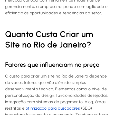
mercado carioca. Com ferramentas modernas de
gerenciamento, a empresa responde com agilidade e
eficiência às oportunidades e tendências do setor.
Quanto Custa Criar um
Site no Rio de Janeiro?
Fatores que influenciam no preço
O custo para criar um site no Rio de Janeiro depende
de vários fatores que vão além do simples
desenvolvimento técnico. Elementos como o nível de
personalização do design, funcionalidades desejadas,
integração com sistemas de pagamento, blog, áreas
restritas e
otimização para buscadores
(SEO)
impactam fortemente o orçamento. Também entram