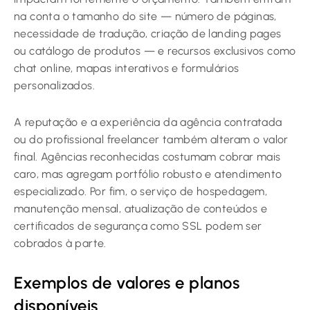
na conta o tamanho do site — número de páginas,
necessidade de tradução, criação de landing pages
ou catálogo de produtos — e recursos exclusivos como
chat online, mapas interativos e formulários
personalizados.
A reputação e a experiência da agência contratada
ou do profissional freelancer também alteram o valor
final. Agências reconhecidas costumam cobrar mais
caro, mas agregam portfólio robusto e atendimento
especializado. Por fim, o serviço de hospedagem,
manutenção mensal, atualização de conteúdos e
certificados de segurança como SSL podem ser
cobrados à parte.
Exemplos de valores e planos
disponíveis