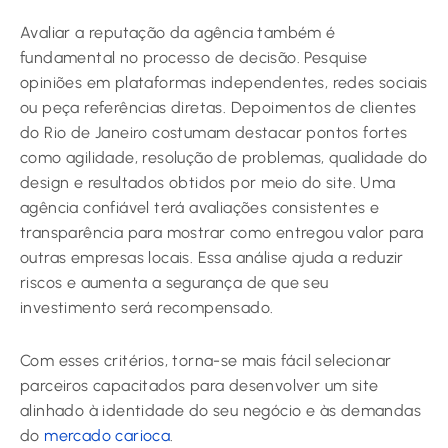
Avaliar a reputação da agência também é
fundamental no processo de decisão. Pesquise
opiniões em plataformas independentes, redes sociais
ou peça referências diretas. Depoimentos de clientes
do Rio de Janeiro costumam destacar pontos fortes
como agilidade, resolução de problemas, qualidade do
design e resultados obtidos por meio do site. Uma
agência confiável terá avaliações consistentes e
transparência para mostrar como entregou valor para
outras empresas locais. Essa análise ajuda a reduzir
riscos e aumenta a segurança de que seu
investimento será recompensado.
Com esses critérios, torna-se mais fácil selecionar
parceiros capacitados para desenvolver um site
alinhado à identidade do seu negócio e às demandas
do
mercado carioca
.