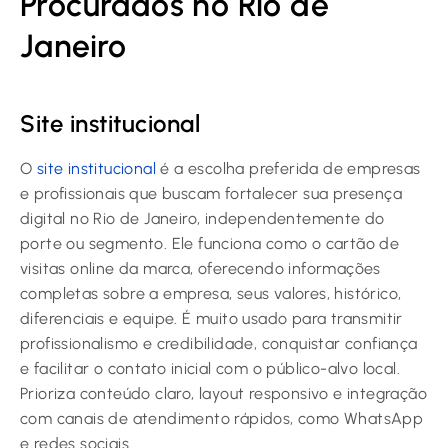
Procurados no Rio de
Janeiro
Site institucional
O
site institucional
é a escolha preferida de empresas
e profissionais que buscam fortalecer sua presença
digital no Rio de Janeiro, independentemente do
porte ou segmento. Ele funciona como o cartão de
visitas online da marca, oferecendo informações
completas sobre a empresa, seus valores, histórico,
diferenciais e equipe. É muito usado para transmitir
profissionalismo e credibilidade, conquistar confiança
e facilitar o contato inicial com o público-alvo local.
Prioriza conteúdo claro, layout responsivo e integração
com canais de atendimento rápidos, como WhatsApp
e redes sociais.