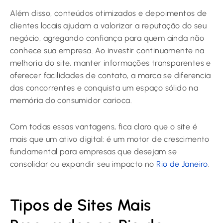
Além disso, conteúdos otimizados e depoimentos de
clientes locais ajudam a valorizar a reputação do seu
negócio, agregando confiança para quem ainda não
conhece sua empresa. Ao investir continuamente na
melhoria do site, manter informações transparentes e
oferecer facilidades de contato, a marca se diferencia
das concorrentes e conquista um espaço sólido na
memória do consumidor carioca.
Com todas essas vantagens, fica claro que o site é
mais que um ativo digital: é um motor de crescimento
fundamental para empresas que desejam se
consolidar ou expandir seu impacto no
Rio de Janeiro
.
Tipos de Sites Mais