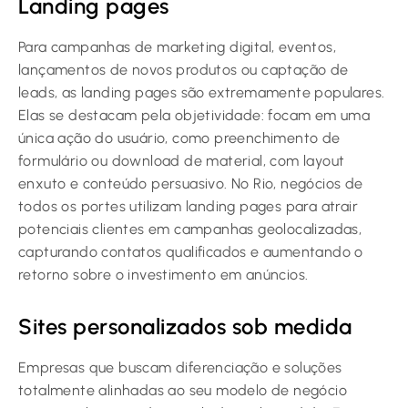
Landing pages
Para campanhas de marketing digital, eventos,
lançamentos de novos produtos ou captação de
leads, as landing pages são extremamente populares.
Elas se destacam pela objetividade: focam em uma
única ação do usuário, como preenchimento de
formulário ou download de material, com layout
enxuto e conteúdo persuasivo. No Rio, negócios de
todos os portes utilizam landing pages para atrair
potenciais clientes em campanhas geolocalizadas,
capturando contatos qualificados e aumentando o
retorno sobre o investimento em anúncios.
Sites personalizados sob medida
Empresas que buscam diferenciação e soluções
totalmente alinhadas ao seu modelo de negócio