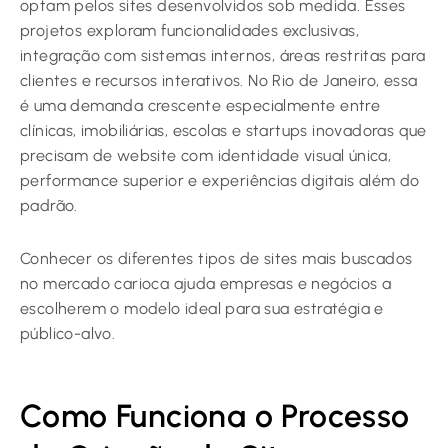
optam pelos sites desenvolvidos sob medida. Esses
projetos exploram funcionalidades exclusivas,
integração com sistemas internos, áreas restritas para
clientes e recursos interativos. No Rio de Janeiro, essa
é uma demanda crescente especialmente entre
clínicas, imobiliárias, escolas e startups inovadoras que
precisam de website com identidade visual única,
performance superior e experiências digitais além do
padrão.
Conhecer os diferentes tipos de sites mais buscados
no mercado carioca ajuda empresas e negócios a
escolherem o modelo ideal para sua estratégia e
público-alvo.
Como Funciona o Processo