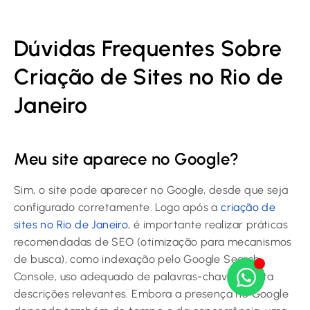
Dúvidas Frequentes Sobre
Criação de Sites no Rio de
Janeiro
Meu site aparece no Google?
Sim, o site pode aparecer no Google, desde que seja
configurado corretamente. Logo após a
criação de
sites no Rio de Janeiro
, é importante realizar práticas
recomendadas de SEO (otimização para mecanismos
de busca), como indexação pelo Google Search
Console, uso adequado de palavras-chave e meta
descrições relevantes. Embora a presença no Google