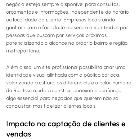
negócio esteja sempre disponível para consultas,
orçamentos e informações, independente do horário
ou localidade do cliente. Empresas locais ainda
ganham com a facilidade de serem encontradas por
pessoas que buscam por serviços próximos,
potencializando o alcance no próprio bairro e região
metropolitana.
Além disso, um site profissional possibilita criar uma
identidade visual alinhada com o público carioca,
valorizando a cultura, os diferenciais e o calor humano
do Rio. Isso ajuda a construir conexão e confiança,
algo essencial para negócios que querem não só
conquistar, mas fidelizar clientes locais.
Impacto na captação de clientes e
vendas