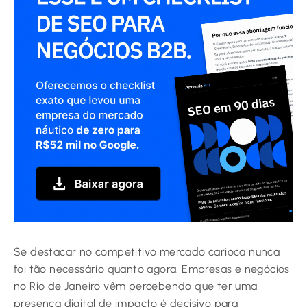
Se destacar no competitivo mercado carioca nunca
foi tão necessário quanto agora. Empresas e negócios
no Rio de Janeiro vêm percebendo que ter uma
presença digital de impacto é decisivo para