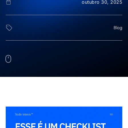
outubro 30, 2025
Blog