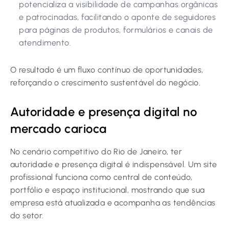
potencializa a visibilidade de campanhas orgânicas
e patrocinadas, facilitando o aponte de seguidores
para páginas de produtos, formulários e canais de
atendimento.
O resultado é um fluxo contínuo de oportunidades,
reforçando o crescimento sustentável do negócio.
Autoridade e presença digital no
mercado carioca
No cenário competitivo do Rio de Janeiro, ter
autoridade e presença digital é indispensável. Um site
profissional funciona como central de conteúdo,
portfólio e espaço institucional, mostrando que sua
empresa está atualizada e acompanha as tendências
do setor.