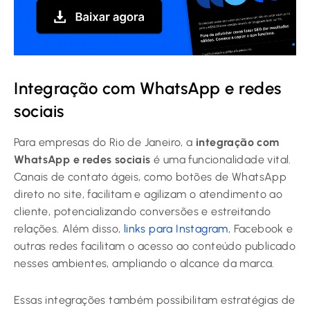
Integração com WhatsApp e redes
sociais
Para empresas do Rio de Janeiro, a
integração com
WhatsApp e redes sociais
é uma funcionalidade vital.
Canais de contato ágeis, como botões de WhatsApp
direto no site, facilitam e agilizam o atendimento ao
cliente, potencializando conversões e estreitando
relações. Além disso,
links para Instagram
, Facebook e
outras redes facilitam o acesso ao conteúdo publicado
nesses ambientes, ampliando o alcance da marca.
Essas integrações também possibilitam estratégias de