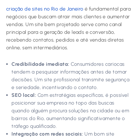
criação de sites no Rio de Janeiro
é fundamental para
negócios que buscam atrair mais clientes e aumentar
vendas. Um site bem projetado serve como canal
principal para a geração de leads e conversão,
recebendo contatos, pedidos e até vendas diretas
online, sem intermediários.
Credibilidade imediata:
Consumidores cariocas
tendem a pesquisar informações antes de tomar
decisões. Um site profissional transmite segurança
e seriedade, incentivando o contato.
SEO local:
Com estratégias específicas, é possível
posicionar sua empresa no topo das buscas
quando alguém procura soluções na cidade ou em
bairros do Rio, aumentando significativamente o
tráfego qualificado.
Integração com redes sociais:
Um bom site