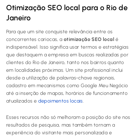
Otimização SEO local para o Rio de
Janeiro
Para que um site conquiste relevância entre os
concorrentes cariocas, a
otimização SEO local
é
indispensável. Isso significa usar termos e estratégias
que destaquem a empresa em buscas realizadas por
clientes do Rio de Janeiro, tanto nos bairros quanto
em localidades próximas. Um site profissional inclui
desde a utilização de palavras-chave regionais,
cadastro em mecanismos como Google Meu Negócio
até a inserção de mapas, horários de funcionamento
atualizados e
depoimentos locais
.
Esses recursos não só melhoram a posição do site nos
resultados de pesquisa, mas também tornam a
experiência do visitante mais personalizada e