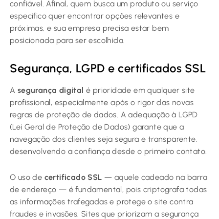
confiável. Afinal, quem busca um produto ou serviço
específico quer encontrar opções relevantes e
próximas, e sua empresa precisa estar bem
posicionada para ser escolhida.
Segurança, LGPD e certificados SSL
A
segurança digital
é prioridade em qualquer site
profissional, especialmente após o rigor das novas
regras de proteção de dados. A adequação à LGPD
(Lei Geral de Proteção de Dados) garante que a
navegação dos clientes seja segura e transparente,
desenvolvendo a confiança desde o primeiro contato.
O uso de
certificado SSL
— aquele cadeado na barra
de endereço — é fundamental, pois criptografa todas
as informações trafegadas e protege o site contra
fraudes e invasões. Sites que priorizam a segurança