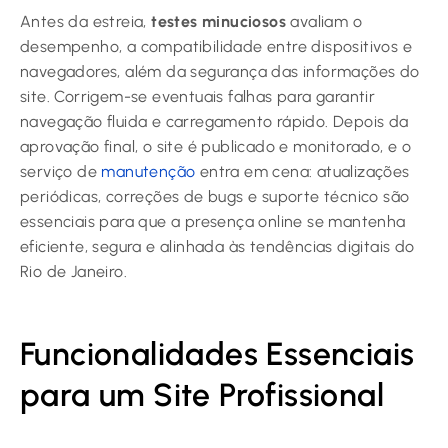
Antes da estreia,
testes minuciosos
avaliam o
desempenho, a compatibilidade entre dispositivos e
navegadores, além da segurança das informações do
site. Corrigem-se eventuais falhas para garantir
navegação fluida e carregamento rápido. Depois da
aprovação final, o site é publicado e monitorado, e o
serviço de
manutenção
entra em cena: atualizações
periódicas, correções de bugs e suporte técnico são
essenciais para que a presença online se mantenha
eficiente, segura e alinhada às tendências digitais do
Rio de Janeiro.
Funcionalidades Essenciais
para um Site Profissional