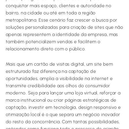
conquistar mais espaço, clientes e autoridade no
bairro, na cidade ou até em toda a região
metropolitana. Esse cenário faz crescer a busca por
soluções personalizadas para criação de sites que não
apenas representem a identidade da empresa, mas
também potencializem vendas e facilitem o
relacionamento direto com o público.
Mais que um cartão de visitas digital, um site bem
estruturado faz diferença na captação de
oportunidades, amplia a visibilidade na internet e
transmite credibilidade aos olhos do consumidor
moderno. Seja para lançar uma loja virtual, reforçar a
marca institucional ou criar páginas estratégicas de
captação, investir em tecnologia, design responsivo e
otimização local é o que separa um negócio inovador
do resto da concorrência. Com tantas possibilidades,
entender como funciona todo o processo de criação