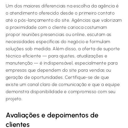
Um dos maiores diferenciais na escolha da agência é
o atendimento oferecido desde o primeiro contato
até o pós-lançamento do site. Agências que valorizam
a proximidade com o cliente carioca costumam
propor reuniões presenciais ou online, escutam as
necessidades específicas do negócio e formulam
soluções sob medida. Além disso, a oferta de suporte
técnico eficiente — para ajustes, atualizações e
manutenção — é indispensável, especialmente para
empresas que dependem do site para vendas ou
geração de oportunidades. Certifique-se de que
existe um canal claro de comunicação e que a equipe
demonstra disponibilidade e compromisso com seu
projeto.
Avaliações e depoimentos de
clientes