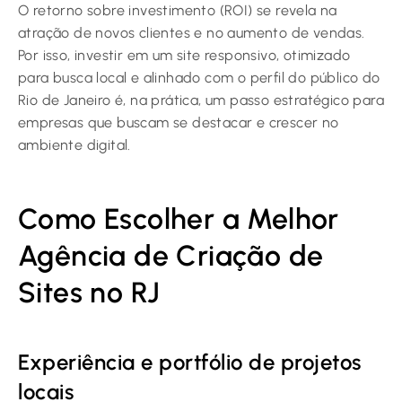
O retorno sobre investimento (ROI) se revela na
atração de novos clientes e no aumento de vendas.
Por isso, investir em um site responsivo, otimizado
para busca local e alinhado com o perfil do público do
Rio de Janeiro é, na prática, um passo estratégico para
empresas que buscam se destacar e crescer no
ambiente digital.
Como Escolher a Melhor
Agência de Criação de
Sites no RJ
Experiência e portfólio de projetos
locais