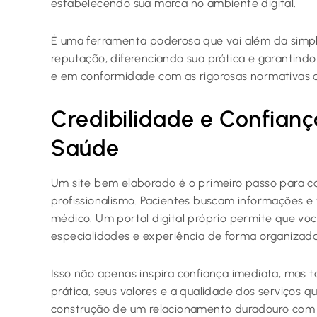
estabelecendo sua marca no ambiente digital.
É uma ferramenta poderosa que vai além da simpl
reputação, diferenciando sua prática e garantind
e em conformidade com as rigorosas normativas d
Credibilidade e Confian
Saúde
Um site bem elaborado é o primeiro passo para c
profissionalismo. Pacientes buscam informações e
médico. Um portal digital próprio permite que voc
especialidades e experiência de forma organizada 
Isso não apenas inspira confiança imediata, mas
prática, seus valores e a qualidade dos serviços 
construção de um relacionamento duradouro com 