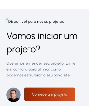
Disponível para novos projetos
Vamos iniciar um
projeto?
Queremos entender seu projeto! Entre
em contato para alinhar como
podemos estruturar o seu novo site.
Comece um projeto