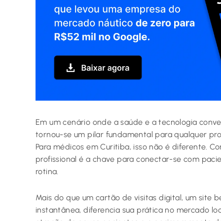
Em um cenário onde a saúde e a tecnologia conve
tornou-se um pilar fundamental para qualquer prof
Para médicos em Curitiba, isso não é diferente. C
profissional é a chave para conectar-se com pacie
rotina.
Mais do que um cartão de visitas digital, um site 
instantânea, diferencia sua prática no mercado loc