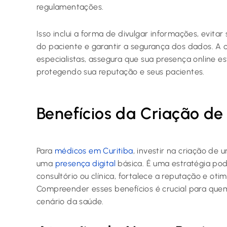
regulamentações.
Isso inclui a forma de divulgar informações, evitar
do paciente e garantir a segurança dos dados. A 
especialistas, assegura que sua presença online e
protegendo sua reputação e seus pacientes.
Benefícios da Criação de
Para
médicos em Curitiba
, investir na criação de 
uma
presença digital
básica. É uma estratégia po
consultório ou clínica, fortalece a reputação e oti
Compreender esses benefícios é crucial para que
cenário da saúde.