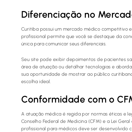
Diferenciação no Mercad
Curitiba possui um mercado médico competitivo e
profissional permite que você se destaque da co
única para comunicar seus diferenciais.
Seu site pode exibir depoimentos de pacientes sat
área de atuação ou detalhar tecnologias e abord
sua oportunidade de mostrar ao público curitibano
escolha ideal.
Conformidade com o CFM
A atuação médica é regida por normas éticas e leg
Conselho Federal de Medicina (CFM) e a Lei Geral
profissional para médicos deve ser desenvolvido 