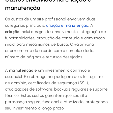
manutenção
Os custos de um site profissional envolvem duas
categorias principais:
criação e manutenção
. A
criação
inclui design, desenvolvimento, integração de
funcionalidades, produção de conteúdo e otimização
inicial para mecanismos de busca. O valor varia
enormemente de acordo com a complexidade,
número de páginas e recursos desejados.
A
manutenção
é um investimento contínuo e
essencial. Ela abrange hospedagem do site, registro
de domínio, certificados de segurança (SSL),
atualizações de software, backups regulares e suporte
técnico. Estes custos garantem que seu site
permaneça seguro, funcional e atualizado, protegendo
seu investimento a longo prazo.