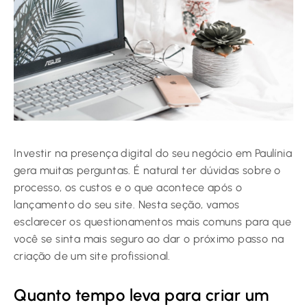
Investir na presença digital do seu negócio em Paulínia
gera muitas perguntas. É natural ter dúvidas sobre o
processo, os custos e o que acontece após o
lançamento do seu site. Nesta seção, vamos
esclarecer os questionamentos mais comuns para que
você se sinta mais seguro ao dar o próximo passo na
criação de um site profissional.
Quanto tempo leva para criar um