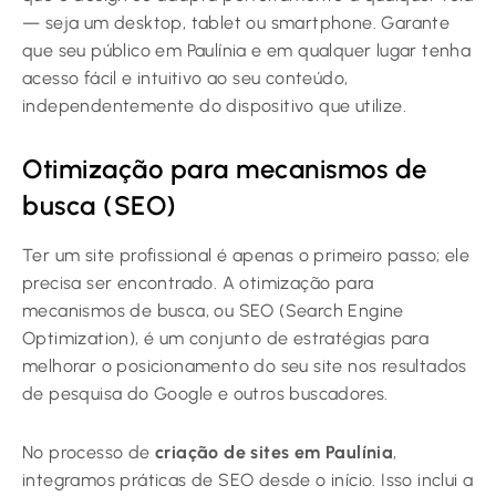
— seja um desktop, tablet ou smartphone. Garante
que seu público em Paulínia e em qualquer lugar tenha
acesso fácil e intuitivo ao seu conteúdo,
independentemente do dispositivo que utilize.
Otimização para mecanismos de
busca (SEO)
Ter um site profissional é apenas o primeiro passo; ele
precisa ser encontrado. A otimização para
mecanismos de busca, ou SEO (Search Engine
Optimization), é um conjunto de estratégias para
melhorar o posicionamento do seu site nos resultados
de pesquisa do Google e outros buscadores.
No processo de
criação de sites em Paulínia
,
integramos práticas de SEO desde o início. Isso inclui a