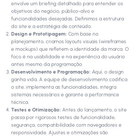
envolve um briefing detalhado para entender os
objetivos do negócio, público-alvo e
funcionalidades desejadas. Definimos a estrutura
do site e a estratégia de conteúdo.
Design e Prototipagem:
Com base no
planejamento, criamos layouts visuais (wireframes
e mockups) que refletem a identidade da marca. O
foco é na usabilidade e na experiência do usuário
antes mesmo da programação.
Desenvolvimento e Programação:
Aqui, o design
ganha vida. A equipe de desenvolvimento codifica
o site, implementa as funcionalidades, integra
sistemas necessários e garante a performance
técnica.
Testes e Otimização:
Antes do lançamento, o site
passa por rigorosos testes de funcionalidade,
segurança, compatibilidade com navegadores e
responsividade. Ajustes e otimizações são