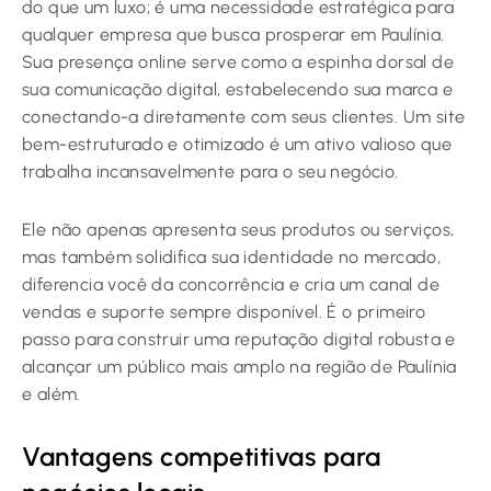
do que um luxo; é uma necessidade estratégica para
qualquer empresa que busca prosperar em Paulínia.
Sua presença online serve como a espinha dorsal de
sua comunicação digital, estabelecendo sua marca e
conectando-a diretamente com seus clientes. Um site
bem-estruturado e otimizado é um ativo valioso que
trabalha incansavelmente para o seu negócio.
Ele não apenas apresenta seus produtos ou serviços,
mas também solidifica sua identidade no mercado,
diferencia você da concorrência e cria um canal de
vendas e suporte sempre disponível. É o primeiro
passo para construir uma reputação digital robusta e
alcançar um público mais amplo na região de Paulínia
e além.
Vantagens competitivas para