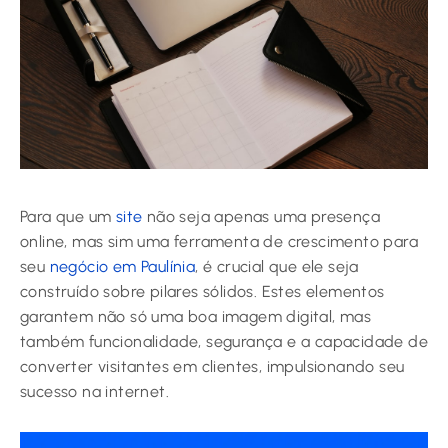
Para que um
site
não seja apenas uma presença
online, mas sim uma ferramenta de crescimento para
seu
negócio em Paulínia
, é crucial que ele seja
construído sobre pilares sólidos. Estes elementos
garantem não só uma boa imagem digital, mas
também funcionalidade, segurança e a capacidade de
converter visitantes em clientes, impulsionando seu
sucesso na internet.