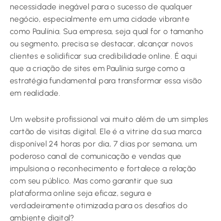
necessidade inegável para o sucesso de qualquer
negócio, especialmente em uma cidade vibrante
como Paulínia. Sua empresa, seja qual for o tamanho
ou segmento, precisa se destacar, alcançar novos
clientes e solidificar sua credibilidade online. É aqui
que a criação de sites em Paulínia surge como a
estratégia fundamental para transformar essa visão
em realidade.
Um website profissional vai muito além de um simples
cartão de visitas digital. Ele é a vitrine da sua marca
disponível 24 horas por dia, 7 dias por semana, um
poderoso canal de comunicação e vendas que
impulsiona o reconhecimento e fortalece a relação
com seu público. Mas como garantir que sua
plataforma online seja eficaz, segura e
verdadeiramente otimizada para os desafios do
ambiente digital?