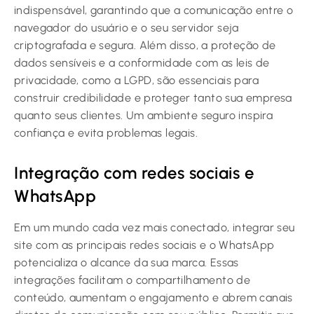
indispensável, garantindo que a comunicação entre o
navegador do usuário e o seu servidor seja
criptografada e segura. Além disso, a proteção de
dados sensíveis e a conformidade com as leis de
privacidade, como a LGPD, são essenciais para
construir credibilidade e proteger tanto sua empresa
quanto seus clientes. Um ambiente seguro inspira
confiança e evita problemas legais.
Integração com redes sociais e
WhatsApp
Em um mundo cada vez mais conectado, integrar seu
site com as principais redes sociais e o WhatsApp
potencializa o alcance da sua marca. Essas
integrações facilitam o compartilhamento de
conteúdo, aumentam o engajamento e abrem canais