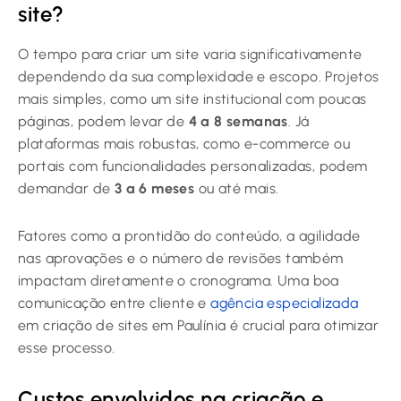
site?
O tempo para criar um site varia significativamente
dependendo da sua complexidade e escopo. Projetos
mais simples, como um site institucional com poucas
páginas, podem levar de
4 a 8 semanas
. Já
plataformas mais robustas, como e-commerce ou
portais com funcionalidades personalizadas, podem
demandar de
3 a 6 meses
ou até mais.
Fatores como a prontidão do conteúdo, a agilidade
nas aprovações e o número de revisões também
impactam diretamente o cronograma. Uma boa
comunicação entre cliente e
agência especializada
em criação de sites em Paulínia é crucial para otimizar
esse processo.
Custos envolvidos na criação e