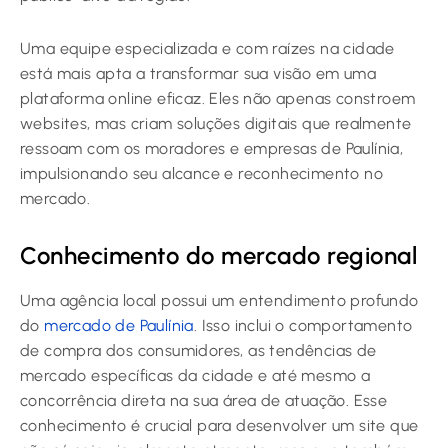
Uma equipe especializada e com raízes na cidade
está mais apta a transformar sua visão em uma
plataforma online eficaz. Eles não apenas constroem
websites, mas criam soluções digitais que realmente
ressoam com os moradores e empresas de Paulínia,
impulsionando seu alcance e reconhecimento no
mercado.
Conhecimento do mercado regional
Uma agência local possui um entendimento profundo
do
mercado de Paulínia
. Isso inclui o comportamento
de compra dos consumidores, as tendências de
mercado específicas da cidade e até mesmo a
concorrência direta na sua área de atuação. Esse
conhecimento é crucial para desenvolver um site que