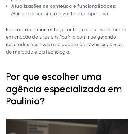
Atualizações de conteúdo e funcionalidades:
Mantendo seu site relevante e competitivo.
Este acompanhamento garante que seu investimento
em criação de sites em Paulínia continue gerando
resultados positivos e se adapte às novas exigências
do mercado e da tecnologia.
Por que escolher uma
agência especializada em
Paulínia?