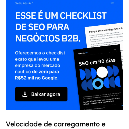
Velocidade de carregamento e