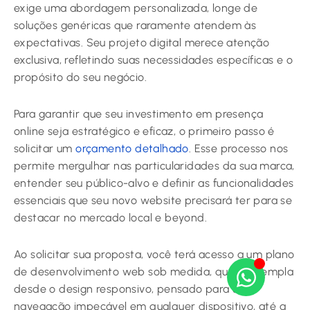
exige uma abordagem personalizada, longe de
soluções genéricas que raramente atendem às
expectativas. Seu projeto digital merece atenção
exclusiva, refletindo suas necessidades específicas e o
propósito do seu negócio.
Para garantir que seu investimento em presença
online seja estratégico e eficaz, o primeiro passo é
solicitar um
orçamento detalhado
. Esse processo nos
permite mergulhar nas particularidades da sua marca,
entender seu público-alvo e definir as funcionalidades
essenciais que seu novo website precisará ter para se
destacar no mercado local e beyond.
Ao solicitar sua proposta, você terá acesso a um plano
de desenvolvimento web sob medida, que contempla
desde o design responsivo, pensado para uma
navegação impecável em qualquer dispositivo, até a