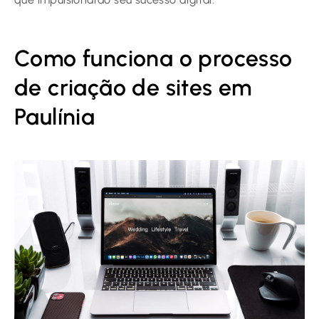
Como funciona o processo
de criação de sites em
Paulínia