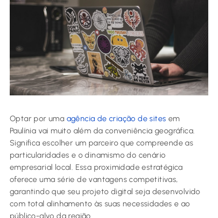
Optar por uma
agência de criação de sites
em
Paulínia vai muito além da conveniência geográfica.
Significa escolher um parceiro que compreende as
particularidades e o dinamismo do cenário
empresarial local. Essa proximidade estratégica
oferece uma série de vantagens competitivas,
garantindo que seu projeto digital seja desenvolvido
com total alinhamento às suas necessidades e ao
público-alvo da região.