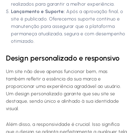
realizados para garantir a melhor experiência.
Lançamento e Suporte:
Após a aprovação final, o
site é publicado. Oferecemos suporte contínuo e
manutenção para assegurar que a plataforma
permaneça atualizada, segura e com desempenho
otimizado.
Design personalizado e responsivo
Um site não deve apenas funcionar bem, mas
também refletir a essência da sua marca e
proporcionar uma experiência agradável ao usuário.
Um design personalizado garante que seu site se
destaque, sendo único e alinhado à sua identidade
visual.
Além disso, a responsividade é crucial. Isso significa
que o design se adapta perfeitamente a qualquer tela