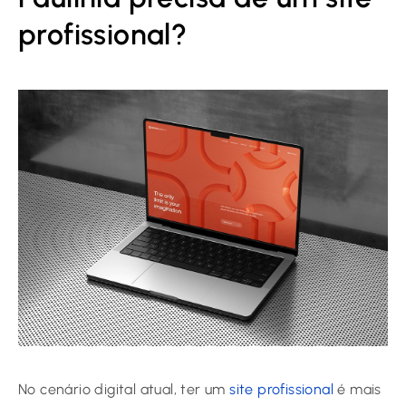
profissional?
No cenário digital atual, ter um
site profissional
é mais