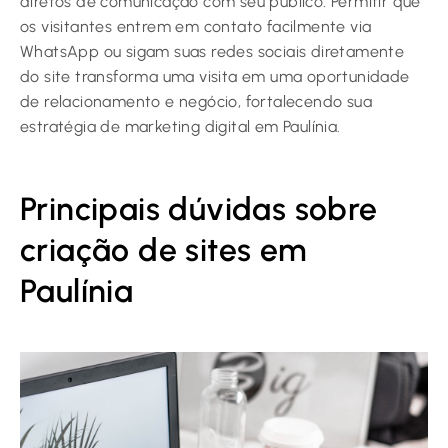
diretos de comunicação com seu público. Permitir que
os visitantes entrem em contato facilmente via
WhatsApp ou sigam suas redes sociais diretamente
do site transforma uma visita em uma oportunidade
de relacionamento e negócio, fortalecendo sua
estratégia de marketing digital em Paulínia.
Principais dúvidas sobre
criação de sites em
Paulínia