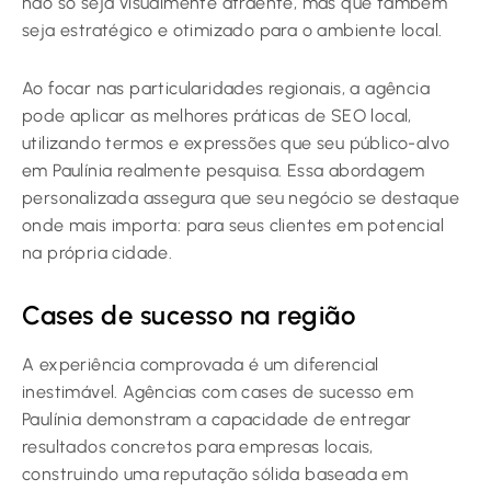
não só seja visualmente atraente, mas que também
seja estratégico e otimizado para o ambiente local.
Ao focar nas particularidades regionais, a agência
pode aplicar as melhores práticas de SEO local,
utilizando termos e expressões que seu público-alvo
em Paulínia realmente pesquisa. Essa abordagem
personalizada assegura que seu negócio se destaque
onde mais importa: para seus clientes em potencial
na própria cidade.
Cases de sucesso na região
A experiência comprovada é um diferencial
inestimável. Agências com cases de sucesso em
Paulínia demonstram a capacidade de entregar
resultados concretos para empresas locais,
construindo uma reputação sólida baseada em