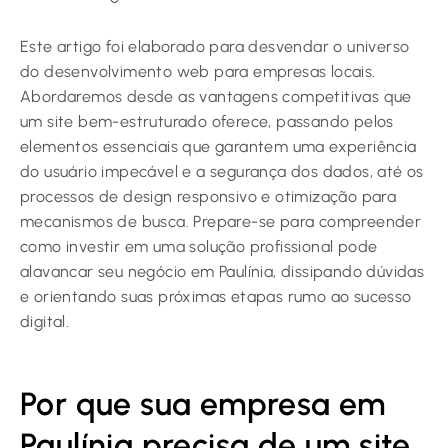
Este artigo foi elaborado para desvendar o universo
do desenvolvimento web para empresas locais.
Abordaremos desde as vantagens competitivas que
um site bem-estruturado oferece, passando pelos
elementos essenciais que garantem uma experiência
do usuário impecável e a segurança dos dados, até os
processos de design responsivo e otimização para
mecanismos de busca. Prepare-se para compreender
como investir em uma solução profissional pode
alavancar seu negócio em Paulínia, dissipando dúvidas
e orientando suas próximas etapas rumo ao sucesso
digital.
Por que sua empresa em
Paulínia precisa de um site