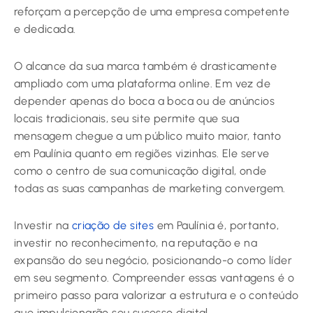
reforçam a percepção de uma empresa competente
e dedicada.
O alcance da sua marca também é drasticamente
ampliado com uma plataforma online. Em vez de
depender apenas do boca a boca ou de anúncios
locais tradicionais, seu site permite que sua
mensagem chegue a um público muito maior, tanto
em Paulínia quanto em regiões vizinhas. Ele serve
como o centro de sua comunicação digital, onde
todas as suas campanhas de marketing convergem.
Investir na
criação de sites
em Paulínia é, portanto,
investir no reconhecimento, na reputação e na
expansão do seu negócio, posicionando-o como líder
em seu segmento. Compreender essas vantagens é o
primeiro passo para valorizar a estrutura e o conteúdo
que impulsionarão seu sucesso digital.