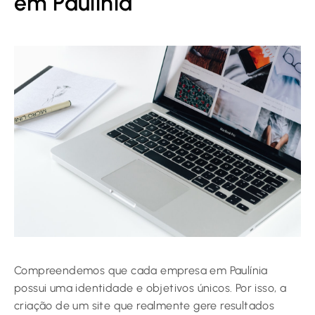
em Paulínia
Compreendemos que cada empresa em Paulínia
possui uma identidade e objetivos únicos. Por isso, a
criação de um site que realmente gere resultados