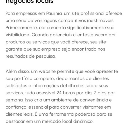
negócios locais
Para empresas em Paulínia, um site profissional oferece
uma série de vantagens competitivas inestimáveis.
Primeiramente, ele aumenta significativamente sua
visibilidade. Quando potenciais clientes buscam por
produtos ou serviços que você oferece, seu site
garante que sua empresa seja encontrada nos
resultados de pesquisa.
Além disso, um website permite que você apresente
seu portfólio completo, depoimentos de clientes
satisfeitos e informações detalhadas sobre seus
serviços, tudo acessível 24 horas por dia, 7 dias por
semana. Isso cria um ambiente de conveniência e
confiança, essencial para converter visitantes em
clientes leais. É uma ferramenta poderosa para se
destacar em um mercado local dinâmico.