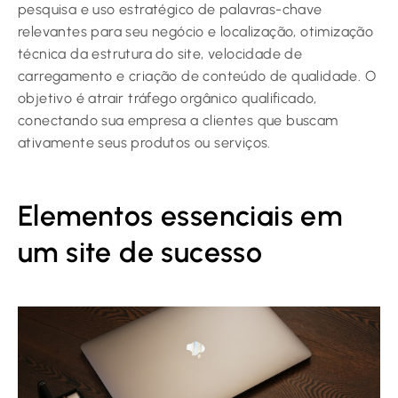
pesquisa e uso estratégico de palavras-chave
relevantes para seu negócio e localização, otimização
técnica da estrutura do site, velocidade de
carregamento e criação de conteúdo de qualidade. O
objetivo é atrair tráfego orgânico qualificado,
conectando sua empresa a clientes que buscam
ativamente seus produtos ou serviços.
Elementos essenciais em
um site de sucesso