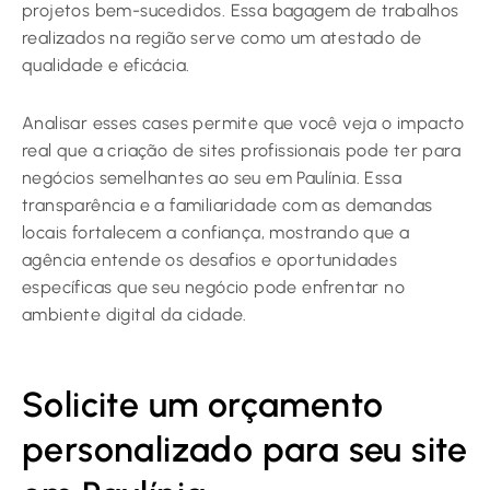
projetos bem-sucedidos. Essa bagagem de trabalhos
realizados na região serve como um atestado de
qualidade e eficácia.
Analisar esses cases permite que você veja o impacto
real que a criação de sites profissionais pode ter para
negócios semelhantes ao seu em Paulínia. Essa
transparência e a familiaridade com as demandas
locais fortalecem a confiança, mostrando que a
agência entende os desafios e oportunidades
específicas que seu negócio pode enfrentar no
ambiente digital da cidade.
Solicite um orçamento
personalizado para seu site