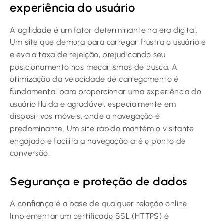
experiência do usuário
A agilidade é um fator determinante na era digital.
Um site que demora para carregar frustra o usuário e
eleva a taxa de rejeição, prejudicando seu
posicionamento nos mecanismos de busca. A
otimização da velocidade de carregamento é
fundamental para proporcionar uma experiência do
usuário fluida e agradável, especialmente em
dispositivos móveis, onde a navegação é
predominante. Um site rápido mantém o visitante
engajado e facilita a navegação até o ponto de
conversão.
Segurança e proteção de dados
A confiança é a base de qualquer relação online.
Implementar um certificado SSL (HTTPS) é