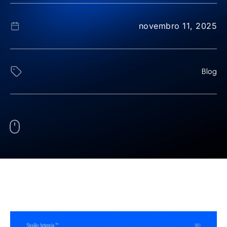
novembro 11, 2025
Blog