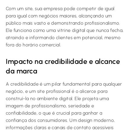
Com um site, sua empresa pode competir de igual
para igual com negócios maiores, alcançando um
público mais vasto e demonstrando profissionalismo.
Ele funciona como uma vitrine digital que nunca fecha,
atraindo e informando clientes em potencial, mesmo
fora do horário comercial.
Impacto na credibilidade e alcance
da marca
A credibilidade é um pilar fundamental para qualquer
negócio, e um site profissional é o alicerce para
construí-la no ambiente digital. Ele projeta uma
imagem de profissionalismo, seriedade e
confiabilidade, o que é crucial para ganhar a
confiança dos consumidores. Um design moderno,
informações claras e canais de contato acessíveis