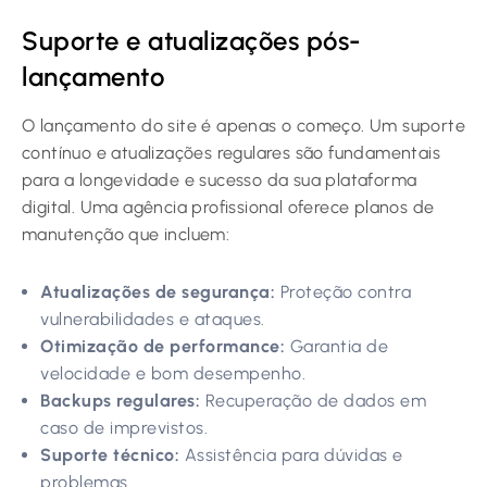
Suporte e atualizações pós-
lançamento
O lançamento do site é apenas o começo. Um suporte
contínuo e atualizações regulares são fundamentais
para a longevidade e sucesso da sua plataforma
digital. Uma agência profissional oferece planos de
manutenção que incluem:
Atualizações de segurança:
Proteção contra
vulnerabilidades e ataques.
Otimização de performance:
Garantia de
velocidade e bom desempenho.
Backups regulares:
Recuperação de dados em
caso de imprevistos.
Suporte técnico:
Assistência para dúvidas e
problemas.