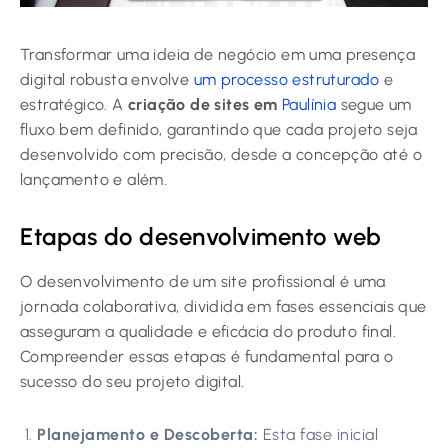
Transformar uma ideia de negócio em uma presença
digital robusta envolve
um processo estruturado
e
estratégico. A
criação de sites em
Paulínia
segue um
fluxo bem definido, garantindo que cada projeto seja
desenvolvido com precisão, desde a concepção até o
lançamento e além.
Etapas do desenvolvimento web
O desenvolvimento de um site profissional é uma
jornada colaborativa, dividida em fases essenciais que
asseguram a qualidade e eficácia do produto final.
Compreender essas etapas é fundamental para o
sucesso do seu projeto digital.
Planejamento e Descoberta:
Esta fase inicial