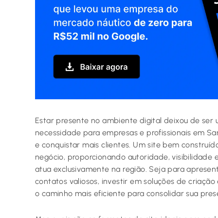
Estar presente no ambiente digital deixou de ser 
necessidade para empresas e profissionais em Sa
e conquistar mais clientes. Um site bem construíd
negócio, proporcionando autoridade, visibilidad
atua exclusivamente na região. Seja para apresent
contatos valiosos, investir em soluções de criaçã
o caminho mais eficiente para consolidar sua pres