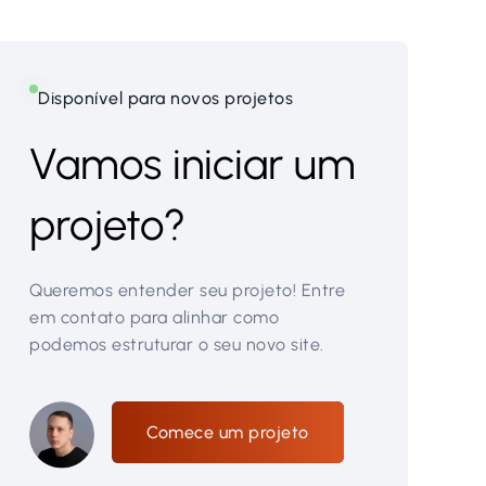
Disponível para novos projetos
Vamos iniciar um
projeto?
Queremos entender seu projeto! Entre
em contato para alinhar como
podemos estruturar o seu novo site.
Comece um projeto