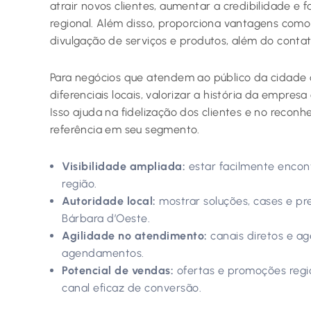
atrair novos clientes, aumentar a credibilidade e 
regional. Além disso, proporciona vantagens como
divulgação de serviços e produtos, além do contato
Para negócios que atendem ao público da cidade 
diferenciais locais, valorizar a história da empre
Isso ajuda na fidelização dos clientes e no reco
referência em seu segmento.
Visibilidade ampliada:
estar facilmente encont
região.
Autoridade local:
mostrar soluções, cases e p
Bárbara d’Oeste.
Agilidade no atendimento:
canais diretos e ag
agendamentos.
Potencial de vendas:
ofertas e promoções regi
canal eficaz de conversão.