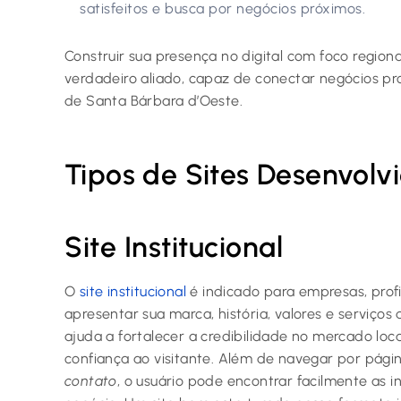
satisfeitos e busca por negócios próximos.
Construir sua presença no digital com foco regiona
verdadeiro aliado, capaz de conectar negócios pr
de Santa Bárbara d’Oeste.
Tipos de Sites Desenvolv
Site Institucional
O
site institucional
é indicado para empresas, prof
apresentar sua marca, história, valores e serviços 
ajuda a fortalecer a credibilidade no mercado loc
confiança ao visitante. Além de navegar por pág
contato
, o usuário pode encontrar facilmente as 