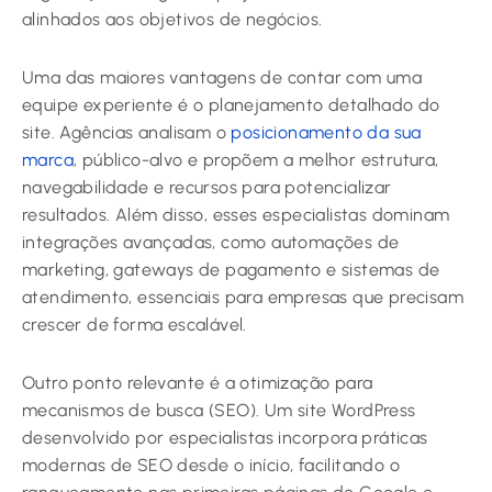
alinhados aos objetivos de negócios.
Uma das maiores vantagens de contar com uma
equipe experiente é o planejamento detalhado do
site. Agências analisam o
posicionamento da sua
marca
, público-alvo e propõem a melhor estrutura,
navegabilidade e recursos para potencializar
resultados. Além disso, esses especialistas dominam
integrações avançadas, como automações de
marketing, gateways de pagamento e sistemas de
atendimento, essenciais para empresas que precisam
crescer de forma escalável.
Outro ponto relevante é a otimização para
mecanismos de busca (SEO). Um site WordPress
desenvolvido por especialistas incorpora práticas
modernas de SEO desde o início, facilitando o