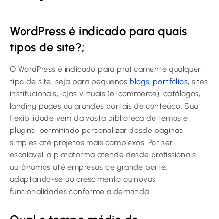
WordPress é indicado para quais
tipos de site?;
O WordPress é indicado para praticamente qualquer
tipo de site, seja para pequenos
blogs, portfólios
, sites
institucionais, lojas virtuais (e-commerce), catálogos,
landing pages ou grandes portais de conteúdo. Sua
flexibilidade vem da vasta biblioteca de temas e
plugins, permitindo personalizar desde páginas
simples até projetos mais complexos. Por ser
escalável, a plataforma atende desde profissionais
autônomos até empresas de grande porte,
adaptando-se ao crescimento ou novas
funcionalidades conforme a demanda.