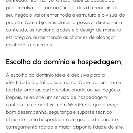
conteúdo informativo. Uma análise cuidadosa do
público-alvo, da concorrência e dos diferenciais do
seu negócio vai orientar toda a estrutura e o visual do
projeto. Com objetivos claros, é possível direcionar o
conteúdo, as funcionalidades e o design de maneira
estratégica, aumentando as chances de alcançar
resultados concretos.
Escolha do domínio e hospedagem;
A escolha do domínio ideal é decisiva para a
identidade digital da sua marca. Opte por um nome
fácil de lembrar, curto e relacionado ao seu negócio.
Depois, selecione um serviço de hospedagem
confiável e compatível com WordPress, que ofereça
bom desempenho, segurança e suporte técnico
eficiente. Uma hospedagem de qualidade garante
carregamento rápido e maior disponibilidade do site,