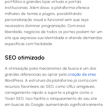
portfólios a grandes lojas virtuais e portais
institucionais. Além disso, a plataforma oferece
milhares de temas e plugins, possibilitando
personalização visual e funcional sem que seja
necessário dominar programação. Com essa
liberdade, negócios de todos os portes podem ter um
site que expressa sua identidade e atende demandas
específicas com facilidade.
SEO otimizado
A otimização para mecanismos de busca é um dos
grandes diferenciais ao optar pela
criação de sites
WordPress. A estrutura da plataforma já conta com
recursos favoráveis ao SEO, como URLs amigáveis,
carregamento rápido e suporte a plugins como o
Yoast SEO. Isso facilita o ranqueamento do seu site
em buscas do Google, aumentando significativamente