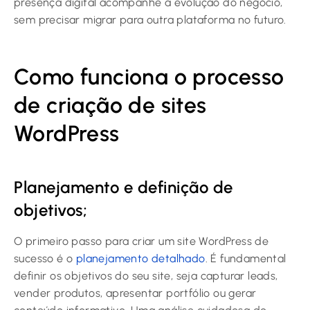
presença digital acompanhe a evolução do negócio,
sem precisar migrar para outra plataforma no futuro.
Como funciona o processo
de criação de sites
WordPress
Planejamento e definição de
objetivos;
O primeiro passo para criar um site WordPress de
sucesso é o
planejamento detalhado
. É fundamental
definir os objetivos do seu site, seja capturar leads,
vender produtos, apresentar portfólio ou gerar