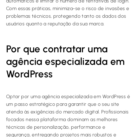
automáticos e limitar o número de tentativas de login.
Com essas práticas, minimiza-se o risco de invasões e
problemas técnicos, protegendo tanto os dados dos
usuários quanto a reputação da sua marca.
Por que contratar uma
agência especializada em
WordPress
Optar por uma agência especializada em WordPress é
um passo estratégico para garantir que o seu site
atenda às exigências do mercado digital. Profissionais
focados nessa plataforma dominam as melhores
técnicas de personalização, performance e
segurança, entregando projetos mais robustos e