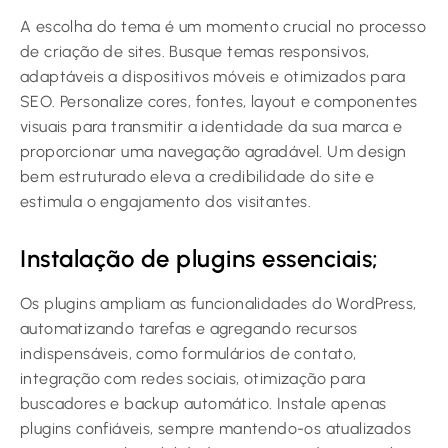
A escolha do tema é um momento crucial no processo
de criação de sites. Busque temas responsivos,
adaptáveis a dispositivos móveis e otimizados para
SEO. Personalize cores, fontes, layout e componentes
visuais para transmitir a identidade da sua marca e
proporcionar uma navegação agradável. Um design
bem estruturado eleva a credibilidade do site e
estimula o engajamento dos visitantes.
Instalação de plugins essenciais;
Os plugins ampliam as funcionalidades do WordPress,
automatizando tarefas e agregando recursos
indispensáveis, como formulários de contato,
integração com redes sociais, otimização para
buscadores e backup automático. Instale apenas
plugins confiáveis, sempre mantendo-os atualizados