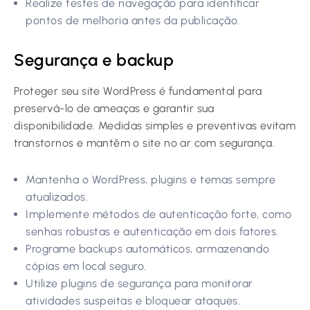
Realize testes de navegação para identificar
pontos de melhoria antes da publicação.
Segurança e backup
Proteger seu site WordPress é fundamental para
preservá-lo de ameaças e garantir sua
disponibilidade. Medidas simples e preventivas evitam
transtornos e mantêm o site no ar com segurança.
Mantenha o WordPress, plugins e temas sempre
atualizados.
Implemente métodos de autenticação forte, como
senhas robustas e autenticação em dois fatores.
Programe backups automáticos, armazenando
cópias em local seguro.
Utilize plugins de segurança para monitorar
atividades suspeitas e bloquear ataques.