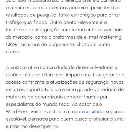
SEO. Isso impulsiona sua presença online e aumenta
as chances de aparecer nas primeiras posições dos
resultados de pesquisa, fator estratégico para atrair
tráfego qualificado. Outro ponto relevante é a
facilidade de integração com ferramentas essenciais
do mercado, como plataformas de e-mail marketing,
CRMs, sistemas de pagamento, chatbots, entre
outros.
A vasta e ativa comunidade de desenvolvedores e
usuários é outro diferencial importante. Isso garante o
acesso constante a atualizações de segurança, novos
recursos, suporte técnico e uma grande variedade de
materiais de aprendizado compartilhados por
especialistas do mundo todo. Ao optar pelo
WordPress, você investe em uma
base sólida
, segura e
escalável, pensada para quem busca profissionalismo
e máximo desempenho.