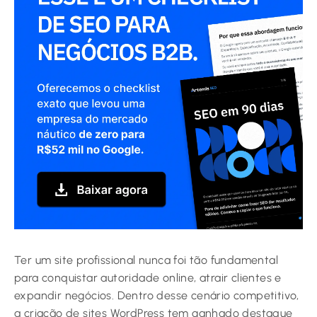
Ter um site profissional nunca foi tão fundamental
para conquistar autoridade online, atrair clientes e
expandir negócios. Dentro desse cenário competitivo,
a criação de sites WordPress tem ganhado destaque