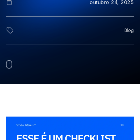
outubro 24, 2025
Blog