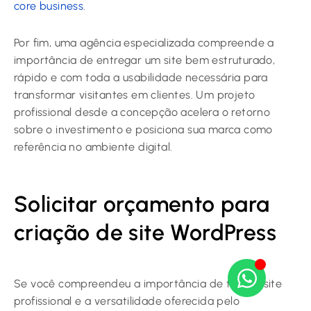
core business
.
Por fim, uma agência especializada compreende a
importância de entregar um site bem estruturado,
rápido e com toda a usabilidade necessária para
transformar visitantes em clientes. Um projeto
profissional desde a concepção acelera o retorno
sobre o investimento e posiciona sua marca como
referência no ambiente digital.
Solicitar orçamento para
criação de site WordPress
Se você compreendeu a importância de ter um site
profissional e a versatilidade oferecida pelo