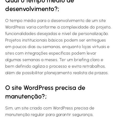
Qual o tempo médio de
desenvolvimento?;
O tempo médio para o desenvolvimento de um site
WordPress varia conforme a complexidade do projeto,
funcionalidades desejadas e nível de personalização.
Projetos institucionais básicos podem ser entregues
em poucos dias ou semanas, enquanto lojas virtuais e
sites com integrações específicas podem levar
algumas semanas a meses. Ter um briefing claro e
bem definido agiliza o processo e evita retrabalhos,
além de possibilitar planejamento realista de prazos.
O site WordPress precisa de
manutenção?;
Sim, um site criado com WordPress precisa de
manutenção regular para garantir segurança,