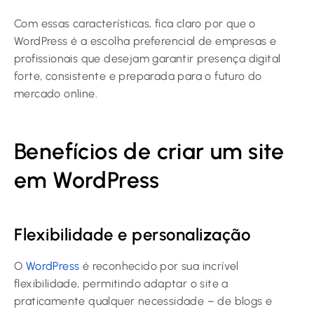
Com essas características, fica claro por que o
WordPress é a escolha preferencial de empresas e
profissionais que desejam garantir presença digital
forte, consistente e preparada para o futuro do
mercado online.
Benefícios de criar um site
em WordPress
Flexibilidade e personalização
O
WordPress
é reconhecido por sua incrível
flexibilidade, permitindo adaptar o site a
praticamente qualquer necessidade – de blogs e