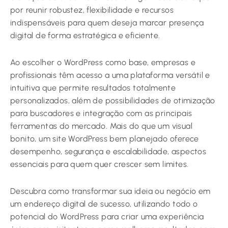
por reunir robustez, flexibilidade e recursos
indispensáveis para quem deseja marcar presença
digital de forma estratégica e eficiente.
Ao escolher o WordPress como base, empresas e
profissionais têm acesso a uma plataforma versátil e
intuitiva que permite resultados totalmente
personalizados, além de possibilidades de otimização
para buscadores e integração com as principais
ferramentas do mercado. Mais do que um visual
bonito, um site WordPress bem planejado oferece
desempenho, segurança e escalabilidade, aspectos
essenciais para quem quer crescer sem limites.
Descubra como transformar sua ideia ou negócio em
um endereço digital de sucesso, utilizando todo o
potencial do WordPress para criar uma experiência