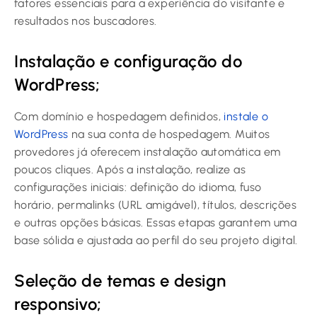
fatores essenciais para a experiência do visitante e
resultados nos buscadores.
Instalação e configuração do
WordPress;
Com domínio e hospedagem definidos,
instale o
WordPress
na sua conta de hospedagem. Muitos
provedores já oferecem instalação automática em
poucos cliques. Após a instalação, realize as
configurações iniciais: definição do idioma, fuso
horário, permalinks (URL amigável), títulos, descrições
e outras opções básicas. Essas etapas garantem uma
base sólida e ajustada ao perfil do seu projeto digital.
Seleção de temas e design
responsivo;