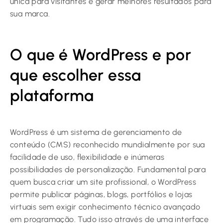
única para visitantes e gerar melhores resultados para
sua marca.
O que é WordPress e por
que escolher essa
plataforma
WordPress é um sistema de gerenciamento de
conteúdo (CMS) reconhecido mundialmente por sua
facilidade de uso, flexibilidade e inúmeras
possibilidades de personalização. Fundamental para
quem busca criar um site profissional, o WordPress
permite publicar páginas, blogs, portfólios e lojas
virtuais sem exigir conhecimento técnico avançado
em programação. Tudo isso através de uma interface