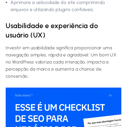
Aprimore a velocidade do site comprimindo
arquivos e utilizando plugins confiáveis.
Usabilidade e experiência do
usuário (UX)
Investir em usabilidade significa proporcionar uma
navegação simples, rápida e agradável. Um bom UX
no WordPress valoriza cada interação, impacta a
percepção da marca e aumenta a chance de
conversão.