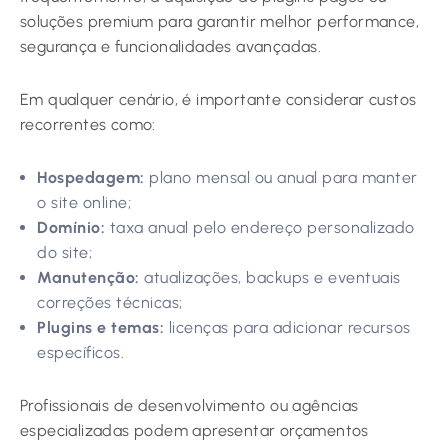
soluções premium para garantir melhor performance,
segurança e funcionalidades avançadas.
Em qualquer cenário, é importante considerar custos
recorrentes como:
Hospedagem:
plano mensal ou anual para manter
o site online;
Domínio:
taxa anual pelo endereço personalizado
do site;
Manutenção:
atualizações, backups e eventuais
correções técnicas;
Plugins e temas:
licenças para adicionar recursos
específicos.
Profissionais de desenvolvimento ou agências
especializadas podem apresentar orçamentos