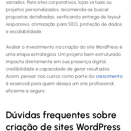
variados. Para sites corporativos, lojas virtuais ou
projetos personalizados, recomenda-se buscar
propostas detalhadas, verificando entrega de layout
responsivo, otimização para SEO, proteção de dados
e escalabilidade.
Avaliar o investimento na criação do site WordPress é
uma etapa estratégica. Um projeto bem estruturado
impacta diretamente em sua presença digital,
credibilidade e capacidade de gerar resultados.
Assim, pensar nos custos como parte do
crescimento
é essencial para quem deseja um site profissional,
eficiente e seguro.
Dúvidas frequentes sobre
criação de sites WordPress