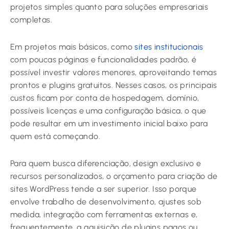
projetos simples quanto para soluções empresariais
completas.
Em projetos mais básicos, como
sites institucionais
com poucas páginas e funcionalidades padrão, é
possível investir valores menores, aproveitando temas
prontos e plugins gratuitos. Nesses casos, os principais
custos ficam por conta de hospedagem, domínio,
possíveis licenças e uma configuração básica, o que
pode resultar em um investimento inicial baixo para
quem está começando.
Para quem busca diferenciação, design exclusivo e
recursos personalizados, o orçamento para criação de
sites WordPress tende a ser superior. Isso porque
envolve trabalho de desenvolvimento, ajustes sob
medida, integração com ferramentas externas e,
frequentemente, a aquisição de plugins pagos ou