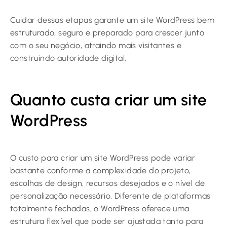
Cuidar dessas etapas garante um site WordPress bem
estruturado, seguro e preparado para crescer junto
com o seu negócio, atraindo mais visitantes e
construindo autoridade digital.
Quanto custa criar um site
WordPress
O custo para criar um site WordPress pode variar
bastante conforme a complexidade do projeto,
escolhas de design, recursos desejados e o nível de
personalização necessário. Diferente de plataformas
totalmente fechadas, o WordPress oferece uma
estrutura flexível que pode ser ajustada tanto para