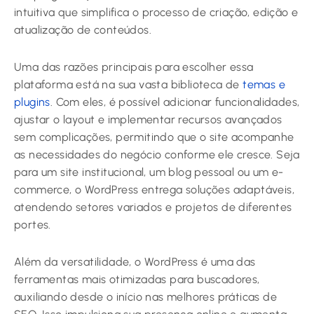
intuitiva que simplifica o processo de criação, edição e
atualização de conteúdos.
Uma das razões principais para escolher essa
plataforma está na sua vasta biblioteca de
temas e
plugins
. Com eles, é possível adicionar funcionalidades,
ajustar o layout e implementar recursos avançados
sem complicações, permitindo que o site acompanhe
as necessidades do negócio conforme ele cresce. Seja
para um site institucional, um blog pessoal ou um e-
commerce, o WordPress entrega soluções adaptáveis,
atendendo setores variados e projetos de diferentes
portes.
Além da versatilidade, o WordPress é uma das
ferramentas mais otimizadas para buscadores,
auxiliando desde o início nas melhores práticas de