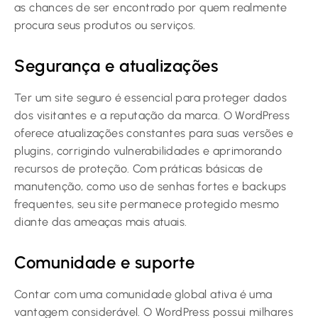
as chances de ser encontrado por quem realmente
procura seus produtos ou serviços.
Segurança e atualizações
Ter um site seguro é essencial para proteger dados
dos visitantes e a reputação da marca. O WordPress
oferece atualizações constantes para suas versões e
plugins, corrigindo vulnerabilidades e aprimorando
recursos de proteção. Com práticas básicas de
manutenção, como uso de senhas fortes e backups
frequentes, seu site permanece protegido mesmo
diante das ameaças mais atuais.
Comunidade e suporte
Contar com uma comunidade global ativa é uma
vantagem considerável. O WordPress possui milhares