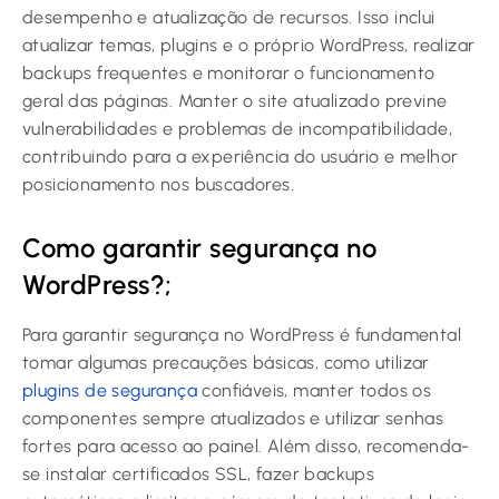
desempenho e atualização de recursos. Isso inclui
atualizar temas, plugins e o próprio WordPress, realizar
backups frequentes e monitorar o funcionamento
geral das páginas. Manter o site atualizado previne
vulnerabilidades e problemas de incompatibilidade,
contribuindo para a experiência do usuário e melhor
posicionamento nos buscadores.
Como garantir segurança no
WordPress?;
Para garantir segurança no WordPress é fundamental
tomar algumas precauções básicas, como utilizar
plugins de segurança
confiáveis, manter todos os
componentes sempre atualizados e utilizar senhas
fortes para acesso ao painel. Além disso, recomenda-
se instalar certificados SSL, fazer backups