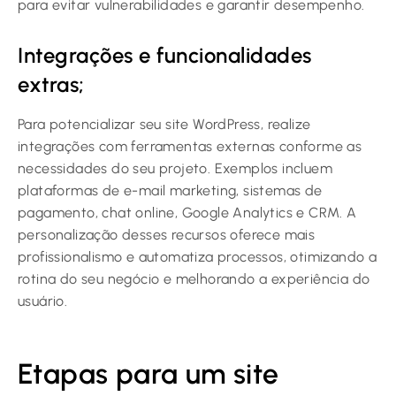
para evitar vulnerabilidades e garantir desempenho.
Integrações e funcionalidades
extras;
Para potencializar seu site WordPress, realize
integrações com ferramentas externas conforme as
necessidades do seu projeto. Exemplos incluem
plataformas de e-mail marketing, sistemas de
pagamento, chat online, Google Analytics e CRM. A
personalização desses recursos oferece mais
profissionalismo e automatiza processos, otimizando a
rotina do seu negócio e melhorando a experiência do
usuário.
Etapas para um site