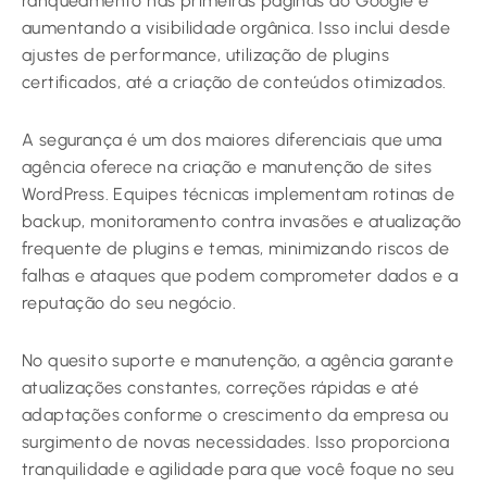
ranqueamento nas primeiras páginas do Google e
aumentando a visibilidade orgânica. Isso inclui desde
ajustes de performance, utilização de plugins
certificados, até a criação de conteúdos otimizados.
A segurança é um dos maiores diferenciais que uma
agência oferece na criação e manutenção de sites
WordPress. Equipes técnicas implementam rotinas de
backup, monitoramento contra invasões e atualização
frequente de plugins e temas, minimizando riscos de
falhas e ataques que podem comprometer dados e a
reputação do seu negócio.
No quesito suporte e manutenção, a agência garante
atualizações constantes, correções rápidas e até
adaptações conforme o crescimento da empresa ou
surgimento de novas necessidades. Isso proporciona
tranquilidade e agilidade para que você foque no seu