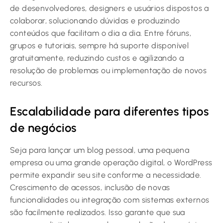
de desenvolvedores, designers e usuários dispostos a
colaborar, solucionando dúvidas e produzindo
conteúdos que facilitam o dia a dia. Entre fóruns,
grupos e tutoriais, sempre há suporte disponível
gratuitamente, reduzindo custos e agilizando a
resolução de problemas ou implementação de novos
recursos.
Escalabilidade para diferentes tipos
de negócios
Seja para lançar um blog pessoal, uma pequena
empresa ou uma grande operação digital, o WordPress
permite expandir seu site conforme a necessidade.
Crescimento de acessos, inclusão de novas
funcionalidades ou integração com sistemas externos
são facilmente realizados. Isso garante que sua