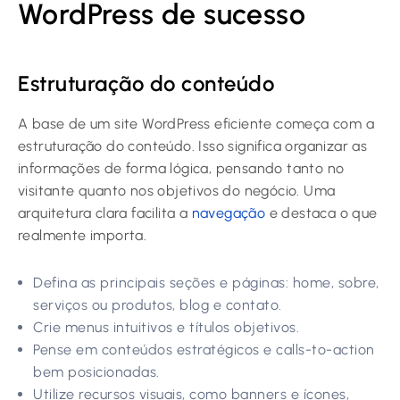
WordPress de sucesso
Estruturação do conteúdo
A base de um site WordPress eficiente começa com a
estruturação do conteúdo. Isso significa organizar as
informações de forma lógica, pensando tanto no
visitante quanto nos objetivos do negócio. Uma
arquitetura clara facilita a
navegação
e destaca o que
realmente importa.
Defina as principais seções e páginas: home, sobre,
serviços ou produtos, blog e contato.
Crie menus intuitivos e títulos objetivos.
Pense em conteúdos estratégicos e calls-to-action
bem posicionadas.
Utilize recursos visuais, como banners e ícones,