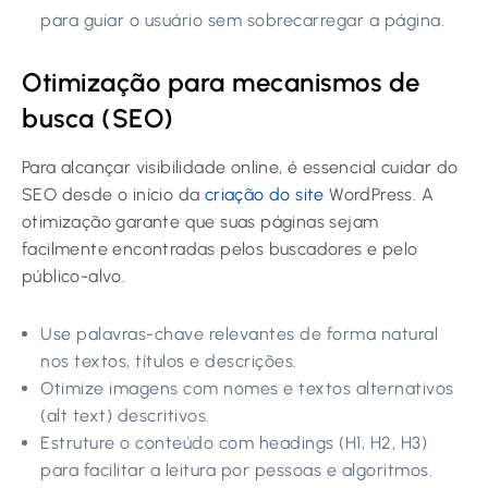
para guiar o usuário sem sobrecarregar a página.
Otimização para mecanismos de
busca (SEO)
Para alcançar visibilidade online, é essencial cuidar do
SEO desde o início da
criação do site
WordPress. A
otimização garante que suas páginas sejam
facilmente encontradas pelos buscadores e pelo
público-alvo.
Use palavras-chave relevantes de forma natural
nos textos, títulos e descrições.
Otimize imagens com nomes e textos alternativos
(alt text) descritivos.
Estruture o conteúdo com headings (H1, H2, H3)
para facilitar a leitura por pessoas e algoritmos.