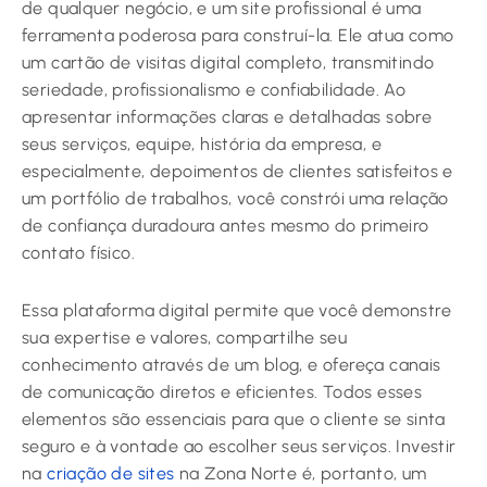
de qualquer negócio, e um site profissional é uma
ferramenta poderosa para construí-la. Ele atua como
um cartão de visitas digital completo, transmitindo
seriedade, profissionalismo e confiabilidade. Ao
apresentar informações claras e detalhadas sobre
seus serviços, equipe, história da empresa, e
especialmente, depoimentos de clientes satisfeitos e
um portfólio de trabalhos, você constrói uma relação
de confiança duradoura antes mesmo do primeiro
contato físico.
Essa plataforma digital permite que você demonstre
sua expertise e valores, compartilhe seu
conhecimento através de um blog, e ofereça canais
de comunicação diretos e eficientes. Todos esses
elementos são essenciais para que o cliente se sinta
seguro e à vontade ao escolher seus serviços. Investir
na
criação de sites
na Zona Norte é, portanto, um