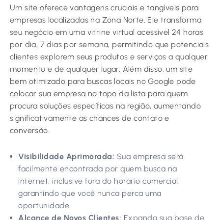
Um site oferece vantagens cruciais e tangíveis para
empresas localizadas na Zona Norte. Ele transforma
seu negócio em uma vitrine virtual acessível 24 horas
por dia, 7 dias por semana, permitindo que potenciais
clientes explorem seus produtos e serviços a qualquer
momento e de qualquer lugar. Além disso, um site
bem otimizado para buscas locais no Google pode
colocar sua empresa no topo da lista para quem
procura soluções específicas na região, aumentando
significativamente as chances de contato e
conversão.
Visibilidade Aprimorada:
Sua empresa será
facilmente encontrada por quem busca na
internet, inclusive fora do horário comercial,
garantindo que você nunca perca uma
oportunidade.
Alcance de Novos Clientes:
Expanda sua base de