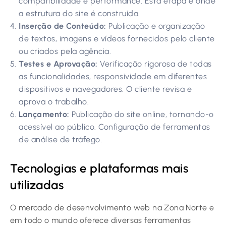
compatibilidade e performance. Esta etapa é onde
a estrutura do site é construída.
Inserção de Conteúdo:
Publicação e organização
de textos, imagens e vídeos fornecidos pelo cliente
ou criados pela agência.
Testes e Aprovação:
Verificação rigorosa de todas
as funcionalidades, responsividade em diferentes
dispositivos e navegadores. O cliente revisa e
aprova o trabalho.
Lançamento:
Publicação do site online, tornando-o
acessível ao público. Configuração de ferramentas
de análise de tráfego.
Tecnologias e plataformas mais
utilizadas
O mercado de desenvolvimento web na Zona Norte e
em todo o mundo oferece diversas ferramentas