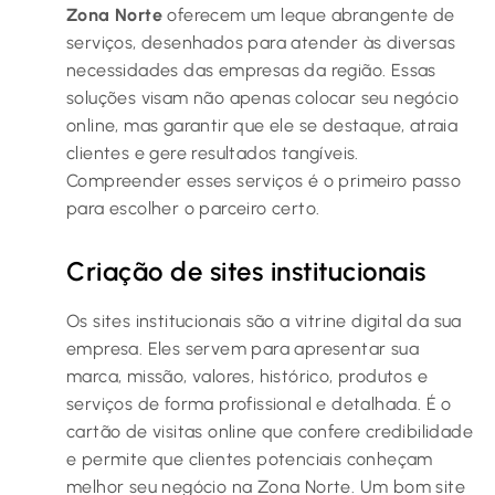
Zona Norte
oferecem um leque abrangente de
serviços, desenhados para atender às diversas
necessidades das empresas da região. Essas
soluções visam não apenas colocar seu negócio
online, mas garantir que ele se destaque, atraia
clientes e gere resultados tangíveis.
Compreender esses serviços é o primeiro passo
para escolher o parceiro certo.
Criação de sites institucionais
Os sites institucionais são a vitrine digital da sua
empresa. Eles servem para apresentar sua
marca, missão, valores, histórico, produtos e
serviços de forma profissional e detalhada. É o
cartão de visitas online que confere credibilidade
e permite que clientes potenciais conheçam
melhor seu negócio na Zona Norte. Um bom site