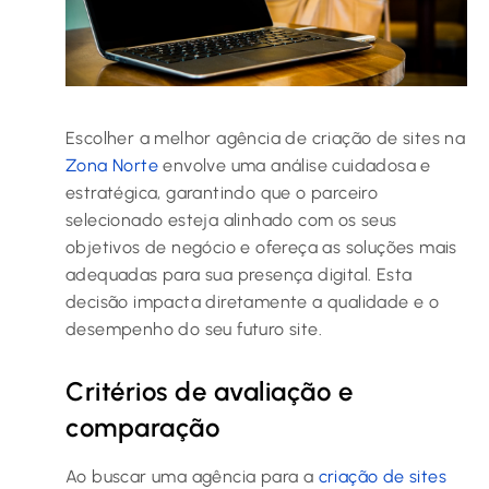
Escolher a melhor agência de criação de sites na
Zona Norte
envolve uma análise cuidadosa e
estratégica, garantindo que o parceiro
selecionado esteja alinhado com os seus
objetivos de negócio e ofereça as soluções mais
adequadas para sua presença digital. Esta
decisão impacta diretamente a qualidade e o
desempenho do seu futuro site.
Critérios de avaliação e
comparação
Ao buscar uma agência para a
criação de sites