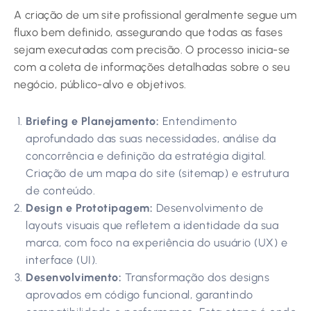
A criação de um site profissional geralmente segue um
fluxo bem definido, assegurando que todas as fases
sejam executadas com precisão. O processo inicia-se
com a coleta de informações detalhadas sobre o seu
negócio, público-alvo e objetivos.
Briefing e Planejamento:
Entendimento
aprofundado das suas necessidades, análise da
concorrência e definição da estratégia digital.
Criação de um mapa do site (sitemap) e estrutura
de conteúdo.
Design e Prototipagem:
Desenvolvimento de
layouts visuais que refletem a identidade da sua
marca, com foco na experiência do usuário (UX) e
interface (UI).
Desenvolvimento:
Transformação dos designs
aprovados em código funcional, garantindo