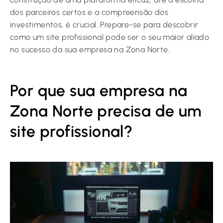
dos parceiros certos e a compreensão dos
investimentos, é crucial. Prepare-se para descobrir
como um site profissional pode ser o seu maior aliado
no sucesso da sua empresa na Zona Norte.
Por que sua empresa na
Zona Norte precisa de um
site profissional?