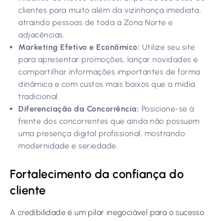
clientes para muito além da vizinhança imediata,
atraindo pessoas de toda a Zona Norte e
adjacências.
Marketing Efetivo e Econômico:
Utilize seu site
para apresentar promoções, lançar novidades e
compartilhar informações importantes de forma
dinâmica e com custos mais baixos que a mídia
tradicional.
Diferenciação da Concorrência:
Posicione-se à
frente dos concorrentes que ainda não possuem
uma presença digital profissional, mostrando
modernidade e seriedade.
Fortalecimento da confiança do
cliente
A credibilidade é um pilar inegociável para o sucesso