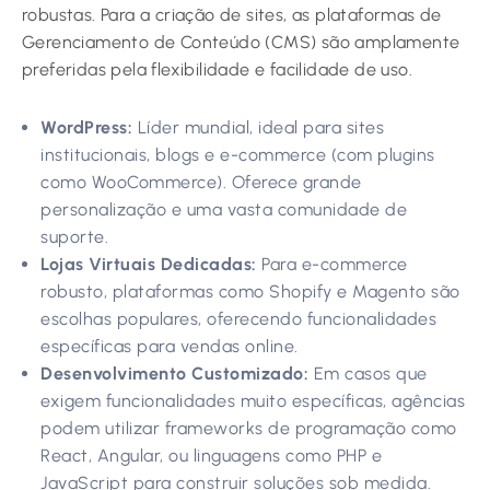
robustas. Para a criação de sites, as plataformas de
Gerenciamento de Conteúdo (CMS) são amplamente
preferidas pela flexibilidade e facilidade de uso.
WordPress:
Líder mundial, ideal para sites
institucionais, blogs e e-commerce (com plugins
como WooCommerce). Oferece grande
personalização e uma vasta comunidade de
suporte.
Lojas Virtuais Dedicadas:
Para e-commerce
robusto, plataformas como Shopify e Magento são
escolhas populares, oferecendo funcionalidades
específicas para vendas online.
Desenvolvimento Customizado:
Em casos que
exigem funcionalidades muito específicas, agências
podem utilizar frameworks de programação como
React, Angular, ou linguagens como PHP e
JavaScript para construir soluções sob medida.