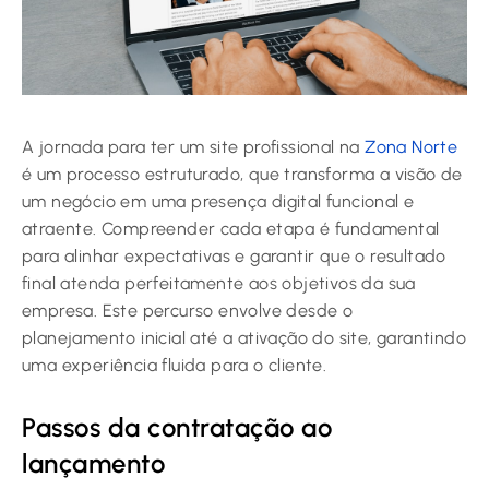
A jornada para ter um site profissional na
Zona Norte
é um processo estruturado, que transforma a visão de
um negócio em uma presença digital funcional e
atraente. Compreender cada etapa é fundamental
para alinhar expectativas e garantir que o resultado
final atenda perfeitamente aos objetivos da sua
empresa. Este percurso envolve desde o
planejamento inicial até a ativação do site, garantindo
uma experiência fluida para o cliente.
Passos da contratação ao
lançamento