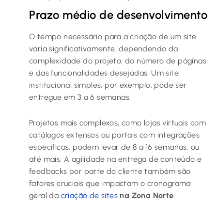
Prazo médio de desenvolvimento
O tempo necessário para a criação de um site
varia significativamente, dependendo da
complexidade do projeto, do número de páginas
e das funcionalidades desejadas. Um site
institucional simples, por exemplo, pode ser
entregue em 3 a 6 semanas.
Projetos mais complexos, como lojas virtuais com
catálogos extensos ou portais com integrações
específicas, podem levar de 8 a 16 semanas, ou
até mais. A agilidade na entrega de conteúdo e
feedbacks por parte do cliente também são
fatores cruciais que impactam o cronograma
geral da
criação de sites
na Zona Norte
.