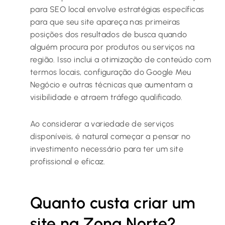
para SEO local envolve estratégias específicas
para que seu site apareça nas primeiras
posições dos resultados de busca quando
alguém procura por produtos ou serviços na
região. Isso inclui a otimização de conteúdo com
termos locais, configuração do Google Meu
Negócio e outras técnicas que aumentam a
visibilidade e atraem tráfego qualificado.
Ao considerar a variedade de serviços
disponíveis, é natural começar a pensar no
investimento necessário para ter um site
profissional e eficaz.
Quanto custa criar um
site na Zona Norte?