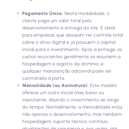
Pagamento Único:
Nesta modalidade, o
cliente paga um valor total pelo
desenvolvimento e entrega do site. É ideal
para empresas que desejam ter controle total
sobre o ativo digital e já possuem o capital
inicial para o investimento. Após a entrega, os
custos recorrentes geralmente se resumem a
hospedagem e registro de domínio, e
qualquer manutenção adicional pode ser
contratada à parte.
Mensalidade (ou Assinatura):
Este modelo
oferece um custo inicial mais baixo ou
inexistente, diluindo o investimento ao longo
do tempo. Normalmente, a mensalidade inclui
não apenas o desenvolvimento, mas também
hospedagem, suporte técnico contínuo,
atualizações de segurança e, por vezes, até