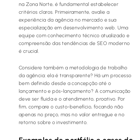
na Zona Norte, é fundamental estabelecer
critérios claros. Primeiramente, avalie a
experiência da agência no mercado e sua
especialização em desenvolvimento web. Uma
equipe com conhecimento técnico atualizado e
compreensão das tendências de SEO moderno
é crucial.
Considere também a metodologia de trabalho
da agência: ela é transparente? Há um processo
bem definido desde a concepção até o
lançamento e pós-lançamento? A comunicação
deve ser fluida e o atendimento, proativo. Por
fim, compare o custo-benefício, focando não
apenas no preço, mas no valor entregue e no
retorno sobre o investimento.