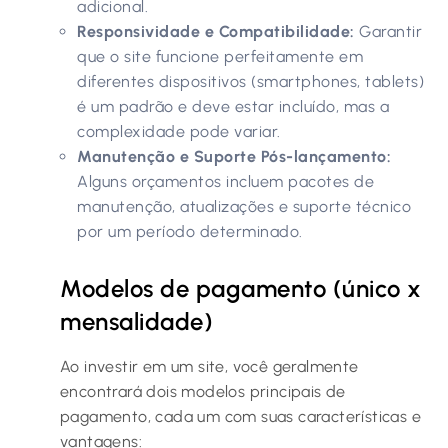
adicional.
Responsividade e Compatibilidade:
Garantir
que o site funcione perfeitamente em
diferentes dispositivos (smartphones, tablets)
é um padrão e deve estar incluído, mas a
complexidade pode variar.
Manutenção e Suporte Pós-lançamento:
Alguns orçamentos incluem pacotes de
manutenção, atualizações e suporte técnico
por um período determinado.
Modelos de pagamento (único x
mensalidade)
Ao investir em um site, você geralmente
encontrará dois modelos principais de
pagamento, cada um com suas características e
vantagens: