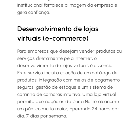
institucional fortalece a imagem da empresa e
gera confiança.
Desenvolvimento de lojas
virtuais (e-commerce)
Para empresas que desejam vender produtos ou
serviços diretamente pela internet, o
desenvolvimento de lojas virtuais é essencial.
Este serviço inclui a criação de um catálogo de
produtos, integração com meios de pagamento
seguros, gestão de estoque e um sistema de
carrinho de compras intuitivo. Uma loja virtual
permite que negócios da Zona Norte alcancem
um público muito maior, operando 24 horas por
dia, 7 dias por semana.