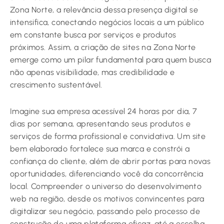
Zona Norte, a relevância dessa presença digital se
intensifica, conectando negócios locais a um público
em constante busca por serviços e produtos
próximos. Assim, a criação de sites na Zona Norte
emerge como um pilar fundamental para quem busca
não apenas visibilidade, mas credibilidade e
crescimento sustentável.
Imagine sua empresa acessível 24 horas por dia, 7
dias por semana, apresentando seus produtos e
serviços de forma profissional e convidativa. Um site
bem elaborado fortalece sua marca e constrói a
confiança do cliente, além de abrir portas para novas
oportunidades, diferenciando você da concorrência
local. Compreender o universo do desenvolvimento
web na região, desde os motivos convincentes para
digitalizar seu negócio, passando pelo processo de
construção de uma plataforma eficaz, até a escolha