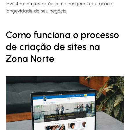
investimento estratégico na imagem, reputação e
longevidade do seu negócio.
Como funciona o processo
de criação de sites na
Zona Norte