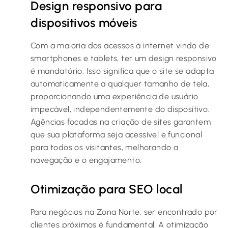
Design responsivo para
dispositivos móveis
Com a maioria dos acessos à internet vindo de
smartphones e tablets, ter um design responsivo
é mandatório. Isso significa que o site se adapta
automaticamente a qualquer tamanho de tela,
proporcionando uma experiência de usuário
impecável, independentemente do dispositivo.
Agências focadas na criação de sites garantem
que sua plataforma seja acessível e funcional
para todos os visitantes, melhorando a
navegação e o engajamento.
Otimização para SEO local
Para negócios na Zona Norte, ser encontrado por
clientes próximos é fundamental. A otimização