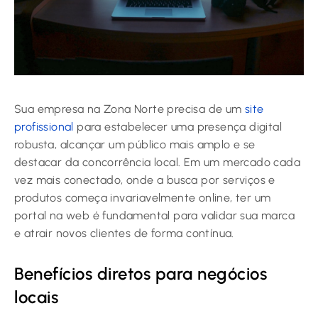
Sua empresa na Zona Norte precisa de um
site
profissional
para estabelecer uma presença digital
robusta, alcançar um público mais amplo e se
destacar da concorrência local. Em um mercado cada
vez mais conectado, onde a busca por serviços e
produtos começa invariavelmente online, ter um
portal na web é fundamental para validar sua marca
e atrair novos clientes de forma contínua.
Benefícios diretos para negócios
locais