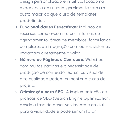
design personalizado e intuitivo, focado na
experiência do usuário, geralmente tem um
custo maior do que o uso de templates
predefinidos.
Funcionalidades Específicas:
Inclusão de
recursos como e-commerce, sistemas de
agendamento, áreas de membros, formulários
complexos ou integração com outros sistemas
impactam diretamente o valor.
Número de Páginas e Conteúdo:
Websites
com muitas páginas e a necessidade de
produção de conteúdo textual ou visual de
alta qualidade podem aumentar o custo do
projeto.
Otimização para SEO:
A implementação de
práticas de SEO (Search Engine Optimization)
desde a fase de desenvolvimento é crucial
para a visibilidade e pode ser um fator