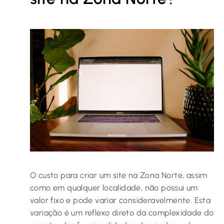
O custo para criar um site na Zona Norte, assim
como em qualquer localidade, não possui um
valor fixo e pode variar consideravelmente. Esta
variação é um reflexo direto da complexidade do