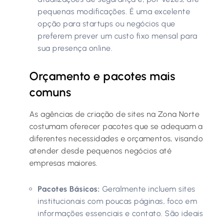
pequenas modificações. É uma excelente
opção para startups ou negócios que
preferem prever um custo fixo mensal para
sua presença online.
Orçamento e pacotes mais
comuns
As agências de criação de sites na Zona Norte
costumam oferecer pacotes que se adequam a
diferentes necessidades e orçamentos, visando
atender desde pequenos negócios até
empresas maiores.
Pacotes Básicos:
Geralmente incluem sites
institucionais com poucas páginas, foco em
informações essenciais e contato. São ideais