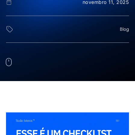
novembro 11, 2025
Blog