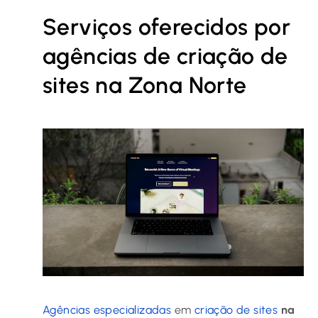
Serviços oferecidos por
agências de criação de
sites na Zona Norte
Agências especializadas
em
criação de sites
na