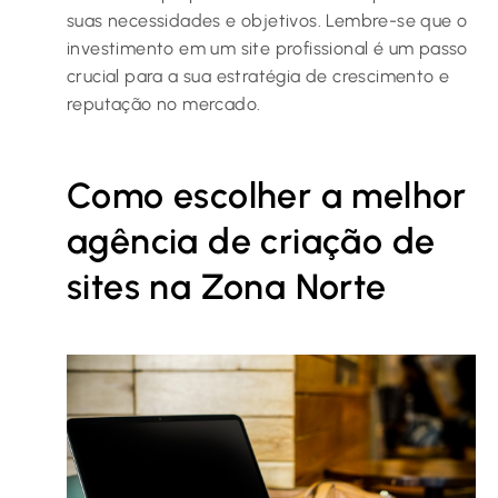
suas necessidades e objetivos. Lembre-se que o
investimento em um site profissional é um passo
crucial para a sua estratégia de crescimento e
reputação no mercado.
Como escolher a melhor
agência de criação de
sites na Zona Norte