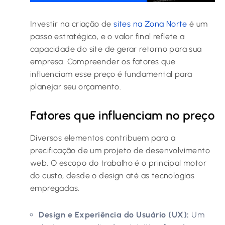
Investir na criação de
sites na Zona Norte
é um
passo estratégico, e o valor final reflete a
capacidade do site de gerar retorno para sua
empresa. Compreender os fatores que
influenciam esse preço é fundamental para
planejar seu orçamento.
Fatores que influenciam no preço
Diversos elementos contribuem para a
precificação de um projeto de desenvolvimento
web. O escopo do trabalho é o principal motor
do custo, desde o design até as tecnologias
empregadas.
Design e Experiência do Usuário (UX):
Um