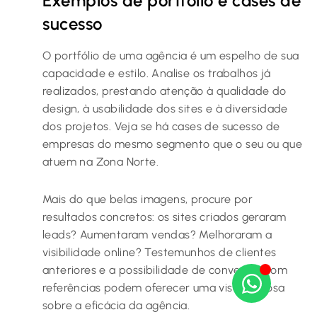
Exemplos de portfólio e cases de
sucesso
O portfólio de uma agência é um espelho de sua
capacidade e estilo. Analise os trabalhos já
realizados, prestando atenção à qualidade do
design, à usabilidade dos sites e à diversidade
dos projetos. Veja se há cases de sucesso de
empresas do mesmo segmento que o seu ou que
atuem na Zona Norte.
Mais do que belas imagens, procure por
resultados concretos: os sites criados geraram
leads? Aumentaram vendas? Melhoraram a
visibilidade online? Testemunhos de clientes
anteriores e a possibilidade de conversar com
referências podem oferecer uma visão valiosa
sobre a eficácia da agência.