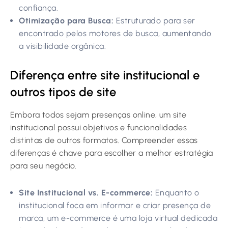
confiança.
Otimização para Busca:
Estruturado para ser
encontrado pelos motores de busca, aumentando
a visibilidade orgânica.
Diferença entre site institucional e
outros tipos de site
Embora todos sejam presenças online, um site
institucional possui objetivos e funcionalidades
distintas de outros formatos. Compreender essas
diferenças é chave para escolher a melhor estratégia
para seu negócio.
Site Institucional vs. E-commerce:
Enquanto o
institucional foca em informar e criar presença de
marca, um e-commerce é uma loja virtual dedicada