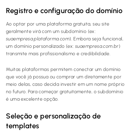
Registro e configuração do domínio
Ao optar por uma plataforma gratuita, seu site
geralmente virá com um subdomínio (ex:
suaempresa.plataforma.com
). Embora seja funcional,
um domínio personalizado (ex:
suaempresa.com.br
)
transmite mais profissionalismo e credibilidade.
Muitas plataformas permitem conectar um domínio
que você já possua ou comprar um diretamente por
meio delas, caso decida investir em um nome próprio
no futuro. Para começar gratuitamente, o subdomínio
é uma excelente opção.
Seleção e personalização de
templates