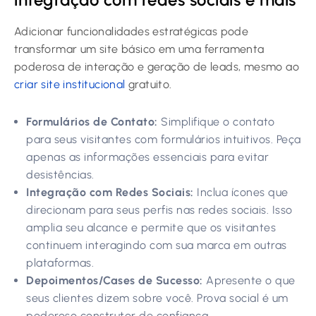
Adicionar funcionalidades estratégicas pode
transformar um site básico em uma ferramenta
poderosa de interação e geração de leads, mesmo ao
criar site institucional
gratuito.
Formulários de Contato:
Simplifique o contato
para seus visitantes com formulários intuitivos. Peça
apenas as informações essenciais para evitar
desistências.
Integração com Redes Sociais:
Inclua ícones que
direcionam para seus perfis nas redes sociais. Isso
amplia seu alcance e permite que os visitantes
continuem interagindo com sua marca em outras
plataformas.
Depoimentos/Cases de Sucesso:
Apresente o que
seus clientes dizem sobre você. Prova social é um
poderoso construtor de confiança.