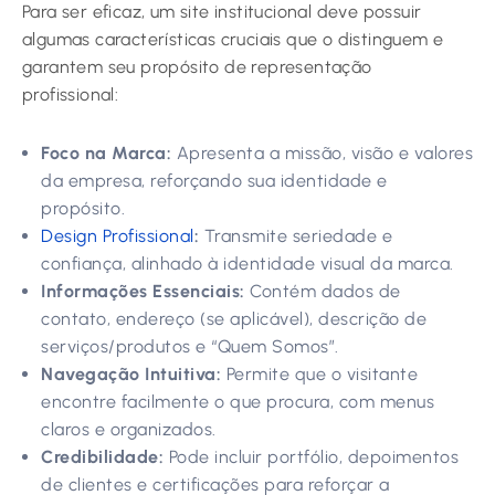
Para ser eficaz, um site institucional deve possuir
algumas características cruciais que o distinguem e
garantem seu propósito de representação
profissional:
Foco na Marca:
Apresenta a missão, visão e valores
da empresa, reforçando sua identidade e
propósito.
Design Profissional
:
Transmite seriedade e
confiança, alinhado à identidade visual da marca.
Informações Essenciais:
Contém dados de
contato, endereço (se aplicável), descrição de
serviços/produtos e “Quem Somos”.
Navegação Intuitiva:
Permite que o visitante
encontre facilmente o que procura, com menus
claros e organizados.
Credibilidade:
Pode incluir portfólio, depoimentos
de clientes e certificações para reforçar a