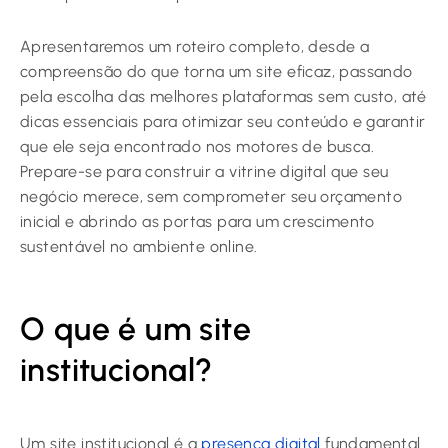
Apresentaremos um roteiro completo, desde a
compreensão do que torna um site eficaz, passando
pela escolha das melhores plataformas sem custo, até
dicas essenciais para otimizar seu conteúdo e garantir
que ele seja encontrado nos motores de busca.
Prepare-se para construir a vitrine digital que seu
negócio merece, sem comprometer seu orçamento
inicial e abrindo as portas para um crescimento
sustentável no ambiente online.
O que é um site
institucional?
Um site institucional é a
presença digital
fundamental