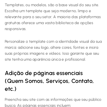
Templates, ou modelos, são a base visual do seu site.
Escolha um template que seja moderno, limpo e
relevante para o seu setor. A maioria das plataformas
gratuitas oferece uma vasta biblioteca de opções
responsivas.
Personalize o template com a identidade visual da sua
marca: adicione seu logo, altere cores, fontes e insira
suas próprias imagens e vídeos. Isso garante que seu
site tenha uma aparência única e profissional.
Adição de páginas essenciais
(Quem Somos, Serviços, Contato,
etc.)
Preencha seu site com as informações que seu público
busca. As páginas essenciais incluem: