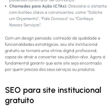
Chamadas para Ação (CTAs):
Direcione o visitante
com botões claros e convincentes, como “Solicite
um Orçamento”, “Fale Conosco” ou “Conheça
Nossos Serviços”.
Com um design pensado, conteúdo de qualidade e
funcionalidades estratégicas, seu site institucional
gratuito se tornará uma vitrine digital profissional,
capaz de atrair e converter seu público-alvo. Agora, é
fundamental garantir que este site seja encontrado
por quem precisa dos seus serviços ou produtos.
SEO para site institucional
gratuito