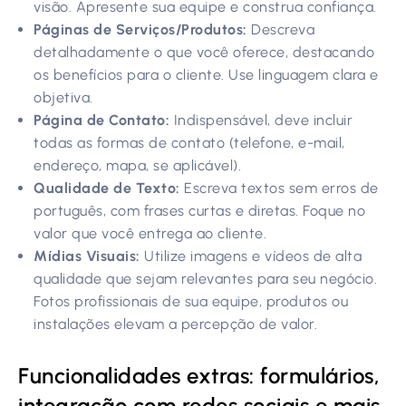
visão. Apresente sua equipe e construa confiança.
Páginas de Serviços/Produtos:
Descreva
detalhadamente o que você oferece, destacando
os benefícios para o cliente. Use linguagem clara e
objetiva.
Página de Contato:
Indispensável, deve incluir
todas as formas de contato (telefone, e-mail,
endereço, mapa, se aplicável).
Qualidade de Texto:
Escreva textos sem erros de
português, com frases curtas e diretas. Foque no
valor que você entrega ao cliente.
Mídias Visuais:
Utilize imagens e vídeos de alta
qualidade que sejam relevantes para seu negócio.
Fotos profissionais de sua equipe, produtos ou
instalações elevam a percepção de valor.
Funcionalidades extras: formulários,
integração com redes sociais e mais