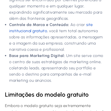
qualquer momento e em qualquer lugar,
expandindo significativamente seu mercado para
além das fronteiras geográficas.
Controle da Marca e Conteúdo:
Ao criar
site
institucional gratuito
, você tem total autonomia
sobre as informações apresentadas, a mensagem
e a imagem da sua empresa, construindo uma
narrativa coesa e profissional.
Base para Marketing Digital:
Um site serve como
o centro de suas estratégias de marketing online,
coletando leads, apresentando seu portfólio e
sendo o destino para campanhas de e-mail
marketing ou anúncios.
Limitações do modelo gratuito
Embora o modelo gratuito seja extremamente