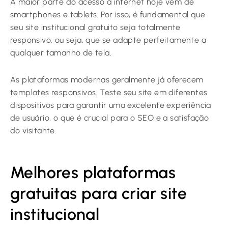
A maior parte do acesso à internet hoje vem de
smartphones e tablets. Por isso, é fundamental que
seu site institucional gratuito seja totalmente
responsivo, ou seja, que se adapte perfeitamente a
qualquer tamanho de tela.
As plataformas modernas geralmente já oferecem
templates responsivos. Teste seu site em diferentes
dispositivos para garantir uma excelente experiência
de usuário, o que é crucial para o SEO e a satisfação
do visitante.
Melhores plataformas
gratuitas para criar site
institucional