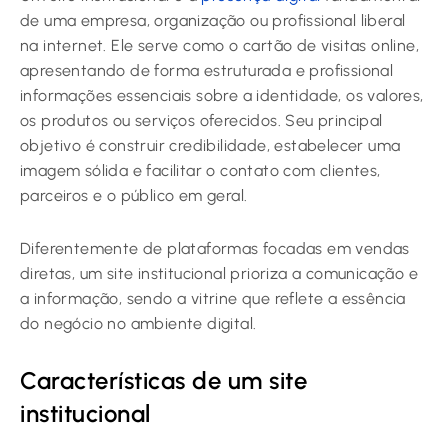
de uma empresa, organização ou profissional liberal
na internet. Ele serve como o cartão de visitas online,
apresentando de forma estruturada e profissional
informações essenciais sobre a identidade, os valores,
os produtos ou serviços oferecidos. Seu principal
objetivo é construir credibilidade, estabelecer uma
imagem sólida e facilitar o contato com clientes,
parceiros e o público em geral.
Diferentemente de plataformas focadas em vendas
diretas, um site institucional prioriza a comunicação e
a informação, sendo a vitrine que reflete a essência
do negócio no ambiente digital.
Características de um site
institucional