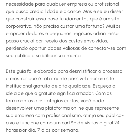
necessidade para qualquer empresa ou profissional
que busca credibilidade e alcance. Mas e se eu disser
que construir essa base fundamental, que é um site
corporativo, não precisa custar uma fortuna? Muitos
empreendedores e pequenos negócios adiam esse
passo crucial por receio dos custos envolvidos,
perdendo oportunidades valiosas de conectar-se com
seu público e solidificar sua marca.
Este guia foi elaborado para desmistificar o processo
e mostrar que é totalmente possível criar um site
institucional gratuito de alta qualidade. Esqueça a
ideia de que o gratuito significa amador. Com as
ferramentas e estratégias certas, você pode
desenvolver uma plataforma online que represente
sua empresa com profissionalismo, atinja seu público-
alvo e funcione como um cartão de visitas digital 24
horas por dia, 7 dias por semana.