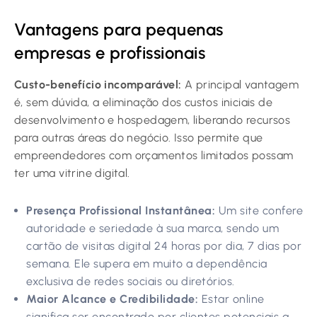
Vantagens para pequenas
empresas e profissionais
Custo-benefício incomparável:
A principal vantagem
é, sem dúvida, a eliminação dos custos iniciais de
desenvolvimento e hospedagem, liberando recursos
para outras áreas do negócio. Isso permite que
empreendedores com orçamentos limitados possam
ter uma vitrine digital.
Presença Profissional Instantânea:
Um site confere
autoridade e seriedade à sua marca, sendo um
cartão de visitas digital 24 horas por dia, 7 dias por
semana. Ele supera em muito a dependência
exclusiva de redes sociais ou diretórios.
Maior Alcance e Credibilidade:
Estar online
significa ser encontrado por clientes potenciais a