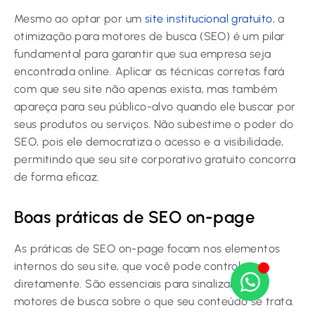
Mesmo ao optar por um
site institucional gratuito
, a
otimização para motores de busca (SEO) é um pilar
fundamental para garantir que sua empresa seja
encontrada online. Aplicar as técnicas corretas fará
com que seu site não apenas exista, mas também
apareça para seu público-alvo quando ele buscar por
seus produtos ou serviços. Não subestime o poder do
SEO, pois ele democratiza o acesso e a visibilidade,
permitindo que seu site corporativo gratuito concorra
de forma eficaz.
Boas práticas de SEO on-page
As práticas de SEO on-page focam nos elementos
internos do seu site, que você pode controlar
diretamente. São essenciais para sinalizar aos
motores de busca sobre o que seu conteúdo se trata.