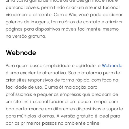
uma vasta gama de modelos de design modernos e
personalizáveis, permitindo criar um site institucional
visualmente atraente. Com o Wix, você pode adicionar
galerias de imagens, formulários de contato e otimizar
páginas para dispositivos móveis facilmente, mesmo
na versão gratuita.
Webnode
Para quem busca simplicidade e agilidade, o
Webnode
é uma excelente alternativa. Sua plataforma permite
criar sites responsivos de forma rápida, com foco na
facilidade de uso. É uma ótima opção para
profissionais e pequenas empresas que precisam de
um site institucional funcional em pouco tempo, com
boa performance em diferentes dispositivos e suporte
para múltiplos idiomas. A versão gratuita é ideal para
dar os primeiros passos no ambiente online.