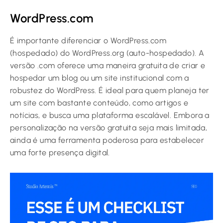
WordPress.com
É importante diferenciar o WordPress.com
(hospedado) do WordPress.org (auto-hospedado). A
versão .com oferece uma maneira gratuita de criar e
hospedar um blog ou um site institucional com a
robustez do WordPress. É ideal para quem planeja ter
um site com bastante conteúdo, como artigos e
notícias, e busca uma plataforma escalável. Embora a
personalização na versão gratuita seja mais limitada,
ainda é uma ferramenta poderosa para estabelecer
uma forte presença digital.