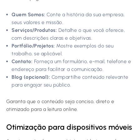
Quem Somos:
Conte a história da sua empresa,
seus valores e missão.
Serviços/Produtos:
Detalhe o que você oferece,
com descrições claras e objetivas.
Portfólio/Projetos:
Mostre exemplos do seu
trabalho, se aplicável.
Contato:
Forneça um formulário, e-mail, telefone e
endereço para facilitar a comunicação.
Blog (opcional):
Compartilhe conteúdo relevante
para engajar seu público.
Garanta que o conteúdo seja conciso, direto e
otimizado para a leitura online.
Otimização para dispositivos móveis