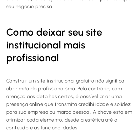
seu negócio precisa.
Como deixar seu site
institucional mais
profissional
Construir um site institucional gratuito não significa
abrir mão do profissionalismo. Pelo contrário, com
atenção aos detalhes certos, é possível criar uma
presença online que transmita credibilidade e solidez
para sua empresa ou marca pessoal. A chave está em
otimizar cada elemento, desde a estética até o
conteúdo e as funcionalidades.