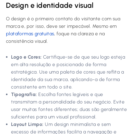
Design e identidade visual
O design é o primeiro contato do visitante com sua
marca e, por isso, deve ser impecável. Mesmo em
plataformas gratuitas
, foque na clareza e na
consistência visual.
Logo e Cores:
Certifique-se de que seu logo esteja
em alta resolução e posicionado de forma
estratégica. Use uma paleta de cores que reflita a
identidade da sua marca, aplicando-a de forma
consistente em todo o site.
Tipografia:
Escolha fontes legíveis e que
transmitam a personalidade do seu negócio. Evite
usar muitas fontes diferentes; duas são geralmente
suficientes para um visual profissional.
Layout Limpo:
Um design minimalista e sem
excesso de informações facilita a navegação e