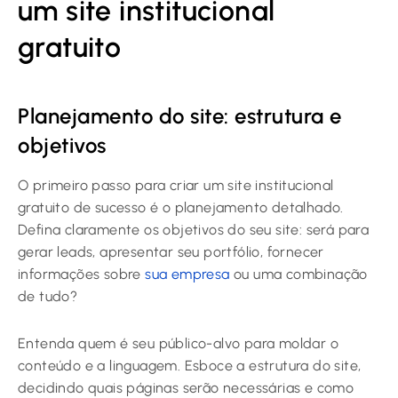
um site institucional
gratuito
Planejamento do site: estrutura e
objetivos
O primeiro passo para criar um site institucional
gratuito de sucesso é o planejamento detalhado.
Defina claramente os objetivos do seu site: será para
gerar leads, apresentar seu portfólio, fornecer
informações sobre
sua empresa
ou uma combinação
de tudo?
Entenda quem é seu público-alvo para moldar o
conteúdo e a linguagem. Esboce a estrutura do site,
decidindo quais páginas serão necessárias e como