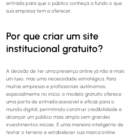
entrada para que o público conheça a fundo o que
sua empresa tem a oferecer.
Por que criar um site
institucional gratuito?
A decisão de ter uma presença online já não é mais
um luxo, mas uma necessidade estratégica. Para
muitas empresas e profissionais autônomos,
especialmente no início, o modelo gratuito oferece
uma porta de entrada acessível e eficaz para o
mundo digital, permitindo construir credibilidade e
alcançar um público mais amplo sem grandes
investimentos iniciais. É uma maneira inteligente de
testar o terreno e estabelecer sua marca online.