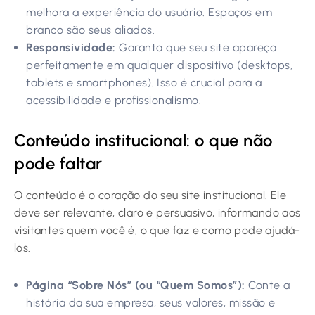
melhora a experiência do usuário. Espaços em
branco são seus aliados.
Responsividade:
Garanta que seu site apareça
perfeitamente em qualquer dispositivo (desktops,
tablets e smartphones). Isso é crucial para a
acessibilidade e profissionalismo.
Conteúdo institucional: o que não
pode faltar
O conteúdo é o coração do seu site institucional. Ele
deve ser relevante, claro e persuasivo, informando aos
visitantes quem você é, o que faz e como pode ajudá-
los.
Página “Sobre Nós” (ou “Quem Somos”):
Conte a
história da sua empresa, seus valores, missão e