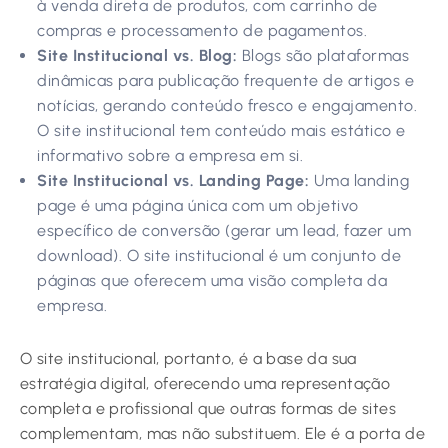
à venda direta de produtos, com carrinho de
compras e processamento de pagamentos.
Site Institucional vs. Blog:
Blogs são plataformas
dinâmicas para publicação frequente de artigos e
notícias, gerando conteúdo fresco e engajamento.
O site institucional tem conteúdo mais estático e
informativo sobre a empresa em si.
Site Institucional vs. Landing Page:
Uma landing
page é uma página única com um objetivo
específico de conversão (gerar um lead, fazer um
download). O site institucional é um conjunto de
páginas que oferecem uma visão completa da
empresa.
O site institucional, portanto, é a base da sua
estratégia digital, oferecendo uma representação
completa e profissional que outras formas de sites
complementam, mas não substituem. Ele é a porta de