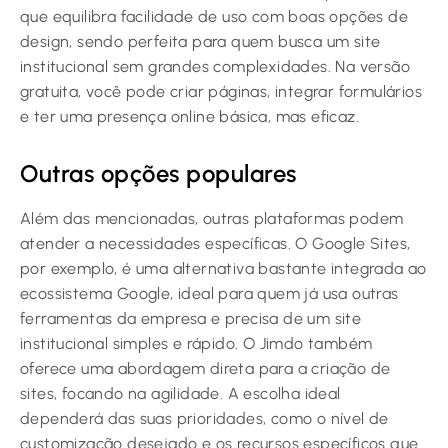
que equilibra facilidade de uso com boas opções de
design, sendo perfeita para quem busca um site
institucional sem grandes complexidades. Na versão
gratuita, você pode criar páginas, integrar formulários
e ter uma presença online básica, mas eficaz.
Outras opções populares
Além das mencionadas, outras plataformas podem
atender a necessidades específicas. O Google Sites,
por exemplo, é uma alternativa bastante integrada ao
ecossistema Google, ideal para quem já usa outras
ferramentas da empresa e precisa de um site
institucional simples e rápido. O Jimdo também
oferece uma abordagem direta para a criação de
sites, focando na agilidade. A escolha ideal
dependerá das suas prioridades, como o nível de
customização desejado e os recursos específicos que