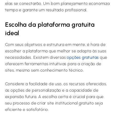
elas se conectarão. Um bom planejamento economiza
tempo e garante um resultado profissional.
Escolha da plataforma gratuita
ideal
Com seus objetivos e estrutura em mente, é hora de
escolher a plataforma que melhor se adapta às suas
necessidades. Existem diversas
opções gratuitas
que
oferecem ferramentas intuitivas para a criação de
sites, mesmo sem conhecimento técnico.
Considere a facilidade de uso, os recursos oferecidos,
as opções de personalização e a capacidade de
expansão futura. A escolha certa é crucial para que
seu processo de criar site institucional gratuito seja
eficiente e satisfatório.