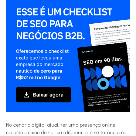
No cenário digital atual, ter uma presença online
robusta deixou de ser um diferencial e se tornou uma