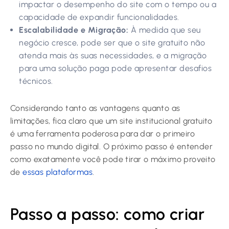
impactar o desempenho do site com o tempo ou a
capacidade de expandir funcionalidades.
Escalabilidade e Migração:
À medida que seu
negócio cresce, pode ser que o site gratuito não
atenda mais às suas necessidades, e a migração
para uma solução paga pode apresentar desafios
técnicos.
Considerando tanto as vantagens quanto as
limitações, fica claro que um site institucional gratuito
é uma ferramenta poderosa para dar o primeiro
passo no mundo digital. O próximo passo é entender
como exatamente você pode tirar o máximo proveito
de
essas plataformas
.
Passo a passo: como criar