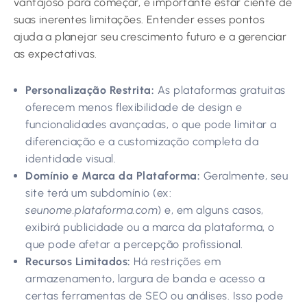
vantajoso para começar, é importante estar ciente de
suas inerentes limitações. Entender esses pontos
ajuda a planejar seu crescimento futuro e a gerenciar
as expectativas.
Personalização Restrita:
As plataformas gratuitas
oferecem menos flexibilidade de design e
funcionalidades avançadas, o que pode limitar a
diferenciação e a customização completa da
identidade visual.
Domínio e Marca da Plataforma:
Geralmente, seu
site terá um subdomínio (ex:
seunome.plataforma.com
) e, em alguns casos,
exibirá publicidade ou a marca da plataforma, o
que pode afetar a percepção profissional.
Recursos Limitados:
Há restrições em
armazenamento, largura de banda e acesso a
certas ferramentas de SEO ou análises. Isso pode