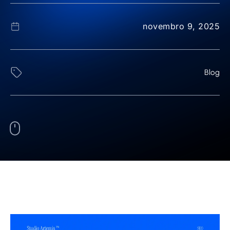
novembro 9, 2025
Blog