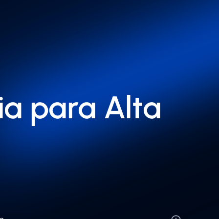
a para Alta