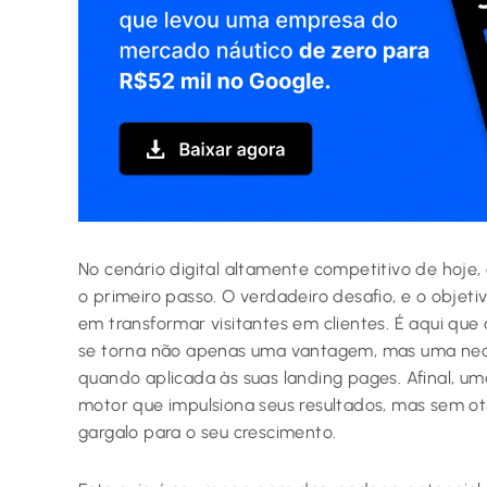
No cenário digital altamente competitivo de hoje,
o primeiro passo. O verdadeiro desafio, e o objeti
em transformar visitantes em clientes. É aqui qu
se torna não apenas uma vantagem, mas uma nec
quando aplicada às suas landing pages. Afinal, u
motor que impulsiona seus resultados, mas sem ot
gargalo para o seu crescimento.