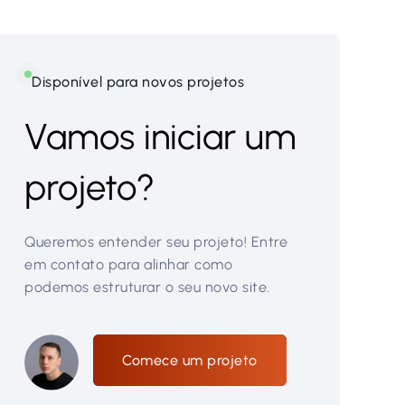
Disponível para novos projetos
Vamos iniciar um
projeto?
Queremos entender seu projeto! Entre
em contato para alinhar como
podemos estruturar o seu novo site.
Comece um projeto