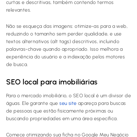
curtas e descritivas, também contendo termos
relevantes.
Não se esqueça das imagens: otimize-as para a web,
reduzindo o tamanho sem perder qualidade, e use
textos alternativos (alt tags) descritivos, incluindo
palavras-chave quando apropriado. Isso melhora a
experiência do usuário e a indexação pelos motores
de busca.
SEO local para imobiliárias
Para o mercado imobiliário, o SEO local é um divisor de
águas. Ele garante que
seu site
apareça para buscas
de pessoas que estão fisicamente próximas ou
buscando propriedades em uma área específica.
Comece otimizando sua ficha no Google Meu Negócio