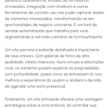
benefício fundamental. Através de formulários
otimizados, integração com chatbots e outras
ferramentas de contato, seu site pode capturar dados
de visitantes interessados, transformando-os em
oportunidades de negócio concretas. É um funil de
vendas automatizado que trabalha para você,
segmentando e nutrindo contatos de forma eficiente.
Um site permite a exibição detalhada e impactante
de seus imóveis. Com galerias de fotos de alta
qualidade, vídeos imersivos, tours virtuais e descrições
ricas, os visitantes podem explorar as propriedades
com profundidade, quase como se estivessem lá. Isso
melhora a experiência do usuário e acelera a decisão
de agendar uma visita presencial.
Finalmente, um site otimizado oferece uma vantagem
estratégica sobre a concorrência. Ao controlar sua