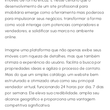
imóveis de forma eficaz. É nesse cenário que o
desenvolvimento de um site profissional para
imobiliária emerge como a ferramenta mais poderosa
para impulsionar seus negócios, transformar a forma
como você interage com potenciais compradores e
vendedores, e solidificar sua marca no ambiente
online.
Imagine uma plataforma que não apenas exibe seus
imóveis com riqueza de detalhes, mas que também
otimiza a experiência do usuário, facilita a busca por
propriedades ideais e agiliza o processo de contato.
Mais do que um simples catálogo, um website bem
estruturado e otimizado atua como seu principal
vendedor virtual, funcionando 24 horas por dia, 7 dias
por semana. Ele eleva sua credibilidade, amplia seu
alcance geográfico e proporciona uma vantagem
competitiva significativa.