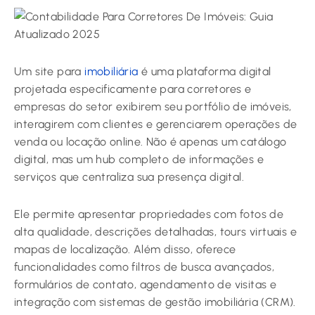
Um site para
imobiliária
é uma plataforma digital
projetada especificamente para corretores e
empresas do setor exibirem seu portfólio de imóveis,
interagirem com clientes e gerenciarem operações de
venda ou locação online. Não é apenas um catálogo
digital, mas um hub completo de informações e
serviços que centraliza sua presença digital.
Ele permite apresentar propriedades com fotos de
alta qualidade, descrições detalhadas, tours virtuais e
mapas de localização. Além disso, oferece
funcionalidades como filtros de busca avançados,
formulários de contato, agendamento de visitas e
integração com sistemas de gestão imobiliária (CRM).