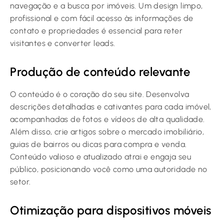
navegação e a busca por imóveis. Um design limpo,
profissional e com fácil acesso às informações de
contato e propriedades é essencial para reter
visitantes e converter leads.
Produção de conteúdo relevante
O conteúdo é o coração do seu site. Desenvolva
descrições detalhadas e cativantes para cada imóvel,
acompanhadas de fotos e vídeos de alta qualidade.
Além disso, crie artigos sobre o mercado imobiliário,
guias de bairros ou dicas para compra e venda.
Conteúdo valioso e atualizado atrai e engaja seu
público, posicionando você como uma autoridade no
setor.
Otimização para dispositivos móveis