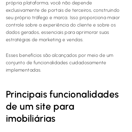
própria plataforma, você não depende
exclusivamente de portais de terceiros, construindo
seu próprio tráfego e marca. Isso proporciona maior
controle sobre a experiência do cliente e sobre os
dados gerados, essenciais para aprimorar suas
estratégias de marketing e vendas.
Esses benefícios são alcançados por meio de um
conjunto de funcionalidades cuidadosamente
implementadas.
Principais funcionalidades
de um site para
imobiliárias