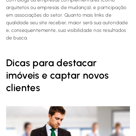
arquitetos ou empresas de mudança), e participação
em associações do setor. Quanto mais links de
qualidade seu site receber, maior será sua autoridade
e, consequentemente, sua visibilidade nos resultados
de busca.
Dicas para destacar
imóveis e captar novos
clientes