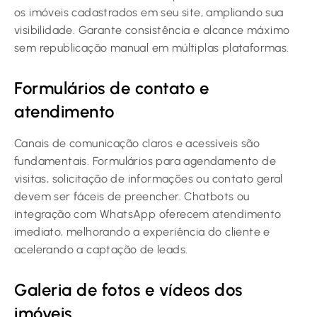
os imóveis cadastrados em seu site, ampliando sua
visibilidade. Garante consistência e alcance máximo
sem republicação manual em múltiplas plataformas.
Formulários de contato e
atendimento
Canais de comunicação claros e acessíveis são
fundamentais. Formulários para agendamento de
visitas, solicitação de informações ou contato geral
devem ser fáceis de preencher. Chatbots ou
integração com WhatsApp oferecem atendimento
imediato, melhorando a experiência do cliente e
acelerando a captação de leads.
Galeria de fotos e vídeos dos
imóveis