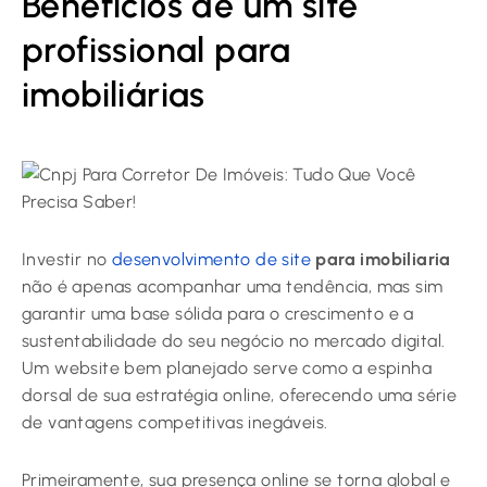
Benefícios de um site
profissional para
imobiliárias
Investir no
desenvolvimento de site
para imobiliaria
não é apenas acompanhar uma tendência, mas sim
garantir uma base sólida para o crescimento e a
sustentabilidade do seu negócio no mercado digital.
Um website bem planejado serve como a espinha
dorsal de sua estratégia online, oferecendo uma série
de vantagens competitivas inegáveis.
Primeiramente, sua presença online se torna global e