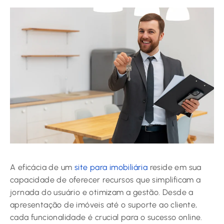
A eficácia de um
site para imobiliária
reside em sua
capacidade de oferecer recursos que simplificam a
jornada do usuário e otimizam a gestão. Desde a
apresentação de imóveis até o suporte ao cliente,
cada funcionalidade é crucial para o sucesso online.