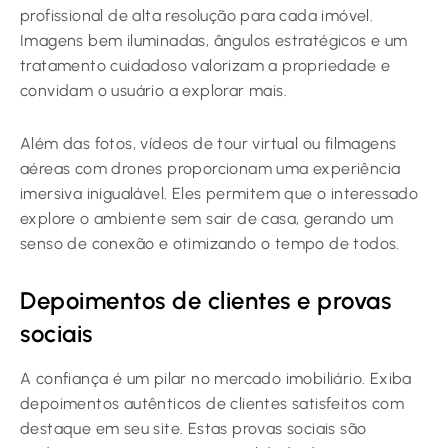
profissional de alta resolução para cada imóvel.
Imagens bem iluminadas, ângulos estratégicos e um
tratamento cuidadoso valorizam a propriedade e
convidam o usuário a explorar mais.
Além das fotos, vídeos de tour virtual ou filmagens
aéreas com drones proporcionam uma experiência
imersiva inigualável. Eles permitem que o interessado
explore o ambiente sem sair de casa, gerando um
senso de conexão e otimizando o tempo de todos.
Depoimentos de clientes e provas
sociais
A confiança é um pilar no mercado imobiliário. Exiba
depoimentos autênticos de clientes satisfeitos com
destaque em seu site. Estas provas sociais são