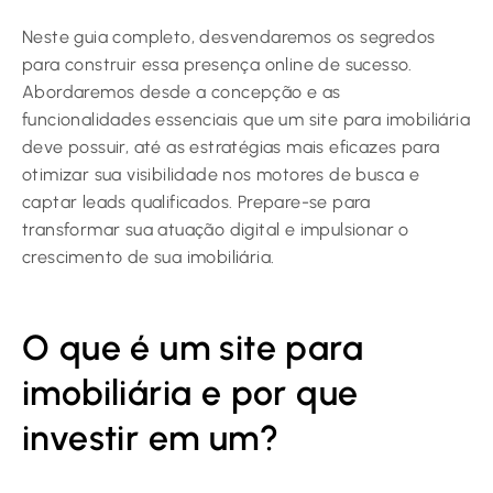
Neste guia completo, desvendaremos os segredos
para construir essa presença online de sucesso.
Abordaremos desde a concepção e as
funcionalidades essenciais que um site para imobiliária
deve possuir, até as estratégias mais eficazes para
otimizar sua visibilidade nos motores de busca e
captar leads qualificados. Prepare-se para
transformar sua atuação digital e impulsionar o
crescimento de sua imobiliária.
O que é um site para
imobiliária e por que
investir em um?