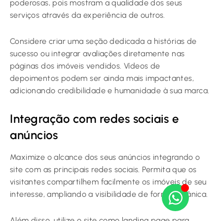
poderosas, pois mostram a qualidade dos seus
serviços através da experiência de outros.
Considere criar uma seção dedicada a histórias de
sucesso ou integrar avaliações diretamente nas
páginas dos imóveis vendidos. Vídeos de
depoimentos podem ser ainda mais impactantes,
adicionando credibilidade e humanidade à sua marca.
Integração com redes sociais e
anúncios
Maximize o alcance dos seus anúncios integrando o
site com as principais redes sociais. Permita que os
visitantes compartilhem facilmente os imóveis de seu
interesse, ampliando a visibilidade de forma orgânica.
Além disso, utilize o site como landing page para