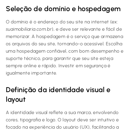
Seleção de domínio e hospedagem
O domínio é o endereço do seu site na internet (ex:
suaimobiliaria.com.br
), e deve ser relevante e fácil de
memorizar. A hospedagem é o serviço que armazena
os arquivos do seu site, tornando-o acessível. Escolha
uma hospedagem confiável, com bom desempenho e
suporte técnico, para garantir que seu site esteja
sempre online e rápido. Investir em segurança é
igualmente importante.
Definição da identidade visual e
layout
A identidade visual reflete a sua marca, envolvendo
cores, tipografia e logo. O layout deve ser intuitivo e
focado na experiência do usuário (UX), facilitando a