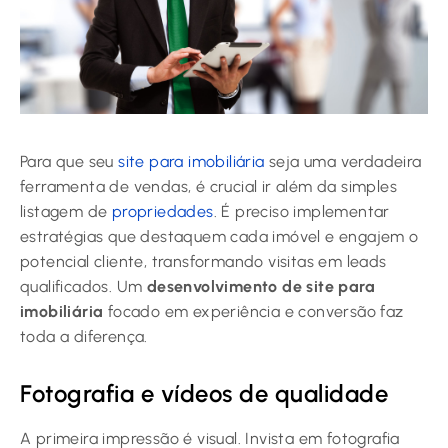
Para que seu
site para imobiliária
seja uma verdadeira
ferramenta de vendas, é crucial ir além da simples
listagem de
propriedades
. É preciso implementar
estratégias que destaquem cada imóvel e engajem o
potencial cliente, transformando visitas em leads
qualificados. Um
desenvolvimento de site para
imobiliária
focado em experiência e conversão faz
toda a diferença.
Fotografia e vídeos de qualidade
A primeira impressão é visual. Invista em fotografia