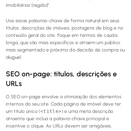
imobiliários [região]”.
Use essas palavras-chave de forma natural em seus
títulos, descrições de imóveis, postagens de blog e no
conteúdo geral do site. Foque em termos de cauda
longa, que são mais específicos e atraem um público
mais segmentado e próximo da decisão de compra ou
aluguel.
SEO on-page: títulos, descrições e
URLs
O SEO on-page envolve a otimização dos elementos
internos do seu site. Cada página de imóvel deve ter
um título único (
<title>
) e uma meta descrição
atraente que inclua a palavra-chave principal e
incentive o clique. As URLs devem ser amigáveis,