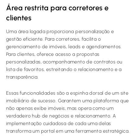
Área restrita para corretores e
clientes
Uma área logada proporciona personalização e
gestão eficiente. Para corretores, facilita o
gerenciamento de imóveis, leads e agendamentos.
Para clientes, oferece acesso a propostas
personalizadas, acompanhamento de contratos ou
lista de favoritos, estreitando o relacionamento e a
transparência.
Essas funcionalidades são a espinha dorsal de um site
imobiliário de sucesso. Garantem uma plataforma que
não apenas exibe imóveis, mas opera como um
verdadeiro hub de negócios e relacionamento. A
implementação cuidadosa de cada uma delas
transforma um portal em uma ferramenta estratégica.