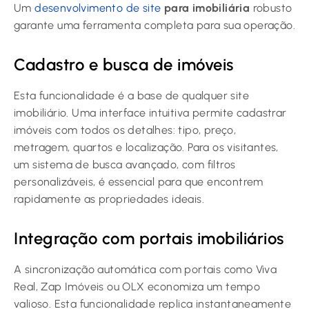
Um
desenvolvimento de site
para imobiliária
robusto
garante uma ferramenta completa para sua operação.
Cadastro e busca de imóveis
Esta funcionalidade é a base de qualquer site
imobiliário. Uma interface intuitiva permite cadastrar
imóveis com todos os detalhes: tipo, preço,
metragem, quartos e localização. Para os visitantes,
um sistema de busca avançado, com filtros
personalizáveis, é essencial para que encontrem
rapidamente as propriedades ideais.
Integração com portais imobiliários
A sincronização automática com portais como Viva
Real, Zap Imóveis ou OLX economiza um tempo
valioso. Esta funcionalidade replica instantaneamente