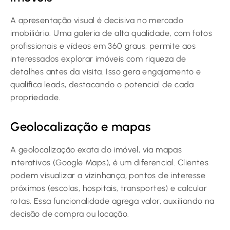
A apresentação visual é decisiva no mercado
imobiliário. Uma galeria de alta qualidade, com fotos
profissionais e vídeos em 360 graus, permite aos
interessados explorar imóveis com riqueza de
detalhes antes da visita. Isso gera engajamento e
qualifica leads, destacando o potencial de cada
propriedade.
Geolocalização e mapas
A geolocalização exata do imóvel, via mapas
interativos (Google Maps), é um diferencial. Clientes
podem visualizar a vizinhança, pontos de interesse
próximos (escolas, hospitais, transportes) e calcular
rotas. Essa funcionalidade agrega valor, auxiliando na
decisão de compra ou locação.