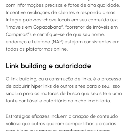
com informações precisas e fotos de alta qualidade.
Incentive avaliações de clientes e responda a elas.
Integre palavras-chave locais em seu conteúdo (ex:
“imóveis em Copacabana”, “corretor de imóveis em
Campinas”), e certifique-se de que seu nome,
endereço e telefone (NAP) estejam consistentes em
todas as plataformas online.
Link building e autoridade
O link building, ou a construção de links, é o processo
de adquirir hiperlinks de outros sites para o seu. Isso
sinaliza para os motores de busca que seu site é uma
fonte confiável e autoritária no nicho imobiliário.
Estratégias eficazes incluem a criação de conteúdo
valioso que outros queiram compartilhar, parcerias
com blogs ou empresas complementares (como