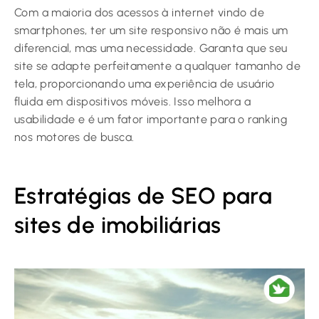
Com a maioria dos acessos à internet vindo de
smartphones, ter um site responsivo não é mais um
diferencial, mas uma necessidade. Garanta que seu
site se adapte perfeitamente a qualquer tamanho de
tela, proporcionando uma experiência de usuário
fluida em dispositivos móveis. Isso melhora a
usabilidade e é um fator importante para o ranking
nos motores de busca.
Estratégias de SEO para
sites de imobiliárias