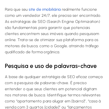
Para que seu
site de imobiliária
realmente funcione
como um vendedor 24/7, ele precisa ser encontrado.
As estratégias de SEO (Search Engine Optimization)
são fundamentais para garantir que potenciais
clientes encontrem seus imóveis quando pesquisam
online. Trata-se de otimizar sua plataforma para os
motores de busca, como o Google, atraindo tráfego
qualificado de forma orgânica.
Pesquisa e uso de palavras-chave
A base de qualquer estratégia de SEO eficaz começa
com a pesquisa de palavras-chave. É preciso
entender o que seus clientes em potencial digitam
nos motores de busca. Identifique termos relevantes
como “apartamento para alugar em [bairro]”, “casa à
venda com 3 quartos [cidade]” ou “lançamentos