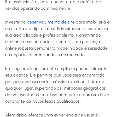
Em essência, é a sua vitrine virtual e escritório de
vendas operando continuamente.
Investir no
desenvolvimento de site
para imobiliária é
crucial na era digital atual. Primeiramente, estabelece
sua credibilidade e profissionalismo, transmitindo
confiança aos potenciais clientes. Uma presença
online robusta demonstra modernidade e seriedade
no negócio, diferenciando-o no mercado.
Em segundo lugar, um site amplia exponencialmente
seu alcance. Ele permite que você seja encontrado
por pessoas buscando imóveis a qualquer hora, de
qualquer lugar, superando as limitações geográficas
de um escritório físico. Isso abre portas para um fluxo
constante de novos leads qualificados.
Além disso, oferece uma experiência de usuário