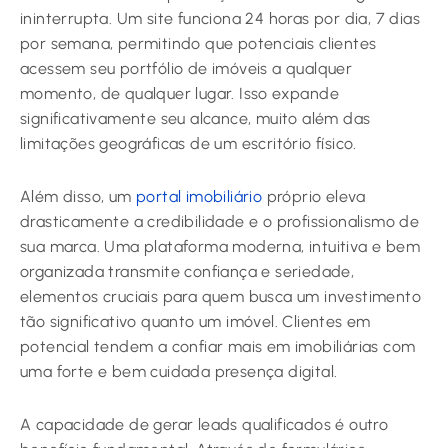
ininterrupta. Um site funciona 24 horas por dia, 7 dias
por semana, permitindo que potenciais clientes
acessem seu portfólio de imóveis a qualquer
momento, de qualquer lugar. Isso expande
significativamente seu alcance, muito além das
limitações geográficas de um escritório físico.
Além disso, um
portal imobiliário
próprio eleva
drasticamente a credibilidade e o profissionalismo de
sua marca. Uma plataforma moderna, intuitiva e bem
organizada transmite confiança e seriedade,
elementos cruciais para quem busca um investimento
tão significativo quanto um imóvel. Clientes em
potencial tendem a confiar mais em imobiliárias com
uma forte e bem cuidada presença digital.
A capacidade de gerar leads qualificados é outro