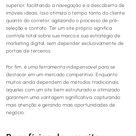
superior, facilitando a navegação e a descoberta de
imóveis ideais. Isso otimiza o tempo tanto do cliente
quanto do corretor, agilizando o processo de pré-
seleção e contato. Ter um site próprio significa
controle total sobre sua marca e sua estratégia de
marketing digital, sem depender exclusivamente de
portais de terceiros.
Por fim, é uma ferramenta indispensável para se
destacar em um mercado competitivo. Enquanto
muitos ainda dependem de métodos tradicionais,
aqueles com um site bem estruturado e otimizado
garantem uma vantagem significativa, capturando
mais atenção e gerando mais oportunidades de
negócio.