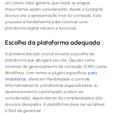
um roteiro claro garante que todas as etapas
importantes sejam consideradas, desde a fundação
técnica até a apresentação final do conteúdo. Este
processo é fundamental para construir uma
plataforma digital robusta e funcional.
Escolha da plataforma adequada
A primeira decisão crucial envolve a escolha da
plataforma que abrigará seu site. Opções como
sistemas de gerenciamento de conteúdo (CMS) como
WordPress, com temas e plugins específicos
para
imobiliárias
, oferecem flexibilidade e controle.
Alternativamente, plataformas especializadas ou
desenvolvimento customizado podem ser
considerados, dependendo da complexidade e dos
recursos desejados. A plataforma deve ser escalável
e fácil de gerenciar.