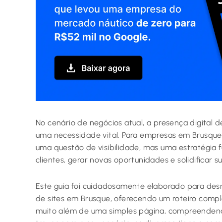
No cenário de negócios atual, a presença digital d
uma necessidade vital. Para empresas em Brusque, 
uma questão de visibilidade, mas uma estratégia
clientes, gerar novas oportunidades e solidificar 
Este guia foi cuidadosamente elaborado para desm
de sites em Brusque, oferecendo um roteiro compl
muito além de uma simples página, compreendend