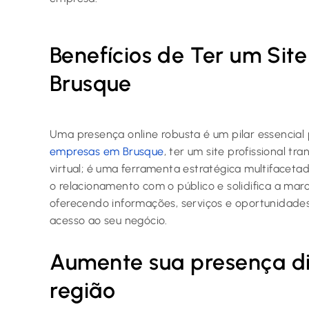
Benefícios de Ter um Si
Brusque
Uma presença online robusta é um pilar essencial
empresas em Brusque
, ter um site profissional tr
virtual; é uma ferramenta estratégica multifaceta
o relacionamento com o público e solidifica a mar
oferecendo informações, serviços e oportunidad
acesso ao seu negócio.
Aumente sua presença di
região