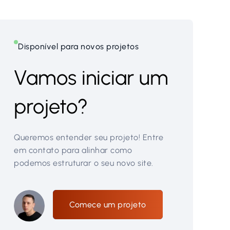
Disponível para novos projetos
Vamos iniciar um
projeto?
Queremos entender seu projeto! Entre
em contato para alinhar como
podemos estruturar o seu novo site.
Comece um projeto