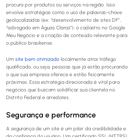
procura por produtos ou serviços na região. Isso
envolve estratégias como o uso de palavras-chave
geolocalizadas (ex: “desenvolvimento de sites DF”,
“advogado em Águas Claras”), o cadastro no Google
Meu Negócio e a criação de conteúdo relevante para
o público brasiliense.
Um
site bem otimizado
localmente atrai tráfego
qualificado, ou seja, pessoas que já estão procurando
o que sua empresa oferece e estão fisicamente
próximas. Essa estratégia direcionada é vital para
negócios que buscam solidificar sua clientela no
Distrito Federal e arredores.
Segurança e performance
A segurança de um site é um pilar da credibilidade e
da confiança do usuário. Um certificado SSL (HTTPS)