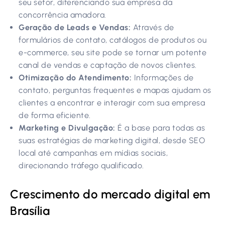
seu setor, diferenciando sua empresa da
concorrência amadora.
Geração de Leads e Vendas:
Através de
formulários de contato, catálogos de produtos ou
e-commerce, seu site pode se tornar um potente
canal de vendas e captação de novos clientes.
Otimização do Atendimento:
Informações de
contato, perguntas frequentes e mapas ajudam os
clientes a encontrar e interagir com sua empresa
de forma eficiente.
Marketing e Divulgação:
É a base para todas as
suas estratégias de marketing digital, desde SEO
local até campanhas em mídias sociais,
direcionando tráfego qualificado.
Crescimento do mercado digital em
Brasília