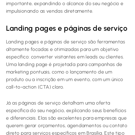
importante, expandindo o alcance do seu negócio e
impulsionando as vendas diretamente.
Landing pages e páginas de serviço
Landing pages e páginas de serviço são ferramentas
altamente focadas e otimizadas para um objetivo
específico: converter visitantes em leads ou clientes.
Uma landing page é projetada para campanhas de
marketing pontuais, como o lançamento de um
produto ou a inscrição em um evento, com um único
call-to-action (CTA) claro.
Já as páginas de serviço detalham uma oferta
específica do seu negócio, explicando seus benefícios
e diferenciais. Elas são excelentes para empresas que
querem gerar orçamentos, agendamentos ou contato
direto para serviços específicos em Brasília. Este tipo