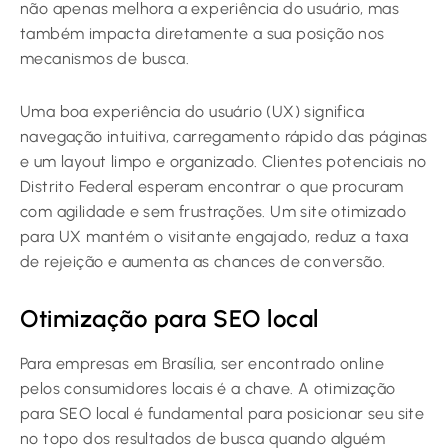
não apenas melhora a experiência do usuário, mas
também impacta diretamente a sua posição nos
mecanismos de busca.
Uma boa experiência do usuário (UX) significa
navegação intuitiva, carregamento rápido das páginas
e um layout limpo e organizado. Clientes potenciais no
Distrito Federal esperam encontrar o que procuram
com agilidade e sem frustrações. Um site otimizado
para UX mantém o visitante engajado, reduz a taxa
de rejeição e aumenta as chances de conversão.
Otimização para SEO local
Para empresas em Brasília, ser encontrado online
pelos consumidores locais é a chave. A otimização
para SEO local é fundamental para posicionar seu site
no topo dos resultados de busca quando alguém