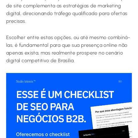
de site complementa as estratégias de marketing
digital, direcionando tráfego qualificado para ofertas
precisas.
Escolher entre estas opções, ou até mesmo combiná-
las, é fundamental para que sua presença online não
apenas exista, mas realmente prospere no cenário
digital competitivo de Brasília.