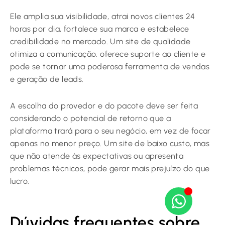
Ele amplia sua visibilidade, atrai novos clientes 24
horas por dia, fortalece sua marca e estabelece
credibilidade no mercado. Um site de qualidade
otimiza a comunicação, oferece suporte ao cliente e
pode se tornar uma poderosa ferramenta de vendas
e geração de leads.
A escolha do provedor e do pacote deve ser feita
considerando o potencial de retorno que a
plataforma trará para o seu negócio, em vez de focar
apenas no menor preço. Um site de baixo custo, mas
que não atende às expectativas ou apresenta
problemas técnicos, pode gerar mais prejuízo do que
lucro.
Dúvidas frequentes sobre