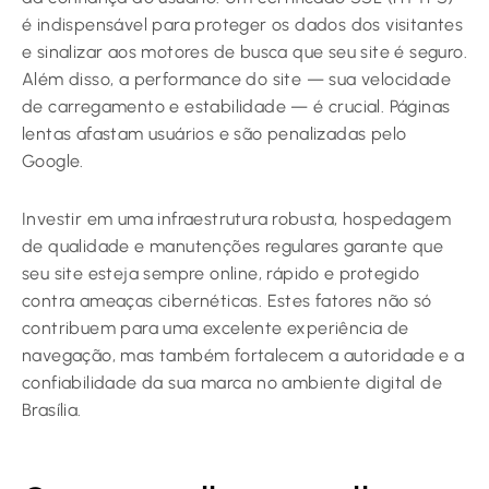
é indispensável para proteger os dados dos visitantes
e sinalizar aos motores de busca que seu site é seguro.
Além disso, a performance do site — sua velocidade
de carregamento e estabilidade — é crucial. Páginas
lentas afastam usuários e são penalizadas pelo
Google.
Investir em uma infraestrutura robusta, hospedagem
de qualidade e manutenções regulares garante que
seu site esteja sempre online, rápido e protegido
contra ameaças cibernéticas. Estes fatores não só
contribuem para uma excelente experiência de
navegação, mas também fortalecem a autoridade e a
confiabilidade da sua marca no ambiente digital de
Brasília.