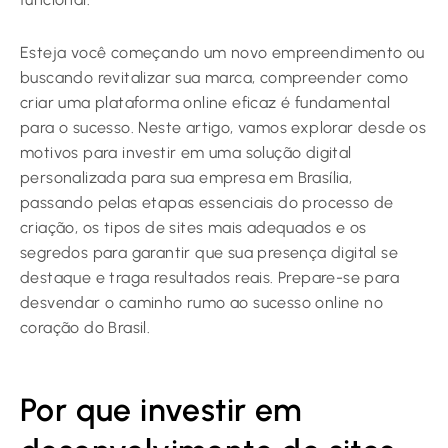
Esteja você começando um novo empreendimento ou
buscando revitalizar sua marca, compreender como
criar uma plataforma online eficaz é fundamental
para o sucesso. Neste artigo, vamos explorar desde os
motivos para investir em uma solução digital
personalizada para sua empresa em Brasília,
passando pelas etapas essenciais do processo de
criação, os tipos de sites mais adequados e os
segredos para garantir que sua presença digital se
destaque e traga resultados reais. Prepare-se para
desvendar o caminho rumo ao sucesso online no
coração do Brasil.
Por que investir em