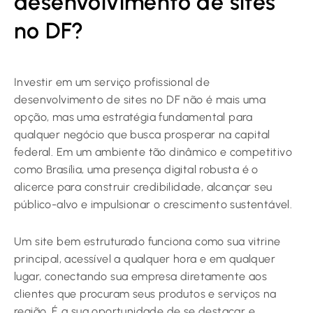
desenvolvimento de sites
no DF?
Investir em um serviço profissional de
desenvolvimento de sites no DF não é mais uma
opção, mas uma estratégia fundamental para
qualquer negócio que busca prosperar na capital
federal. Em um ambiente tão dinâmico e competitivo
como Brasília, uma presença digital robusta é o
alicerce para construir credibilidade, alcançar seu
público-alvo e impulsionar o crescimento sustentável.
Um site bem estruturado funciona como sua vitrine
principal, acessível a qualquer hora e em qualquer
lugar, conectando sua empresa diretamente aos
clientes que procuram seus produtos e serviços na
região. É a sua oportunidade de se destacar e