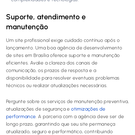
Suporte, atendimento e
manutenção
Um site profissional exige cuidado contínuo após o
lançamento. Uma boa agência de desenvolvimento
de sites em Brasília oferece suporte e manutenção
eficientes. Avalie a clareza dos canais de
comunicação, os prazos de resposta e a
disponibilidade para resolver eventuais problemas
técnicos ou realizar atualizações necessárias.
Pergunte sobre os serviços de manutenção preventiva,
atualizações de segurança e
otimizações de
performance
. A parceria com a agência deve ser de
longo prazo, garantindo que seu site permaneça
atualizado, seguro e performático, contribuindo