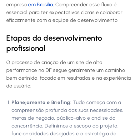
empresa
em Brasília
. Compreender esse fluxo é
essencial para ter expectativas claras e colaborar
eficazmente com a equipe de desenvolvimento.
Etapas do desenvolvimento
profissional
O processo de criação de um site de alta
performance no DF segue geralmente um caminho
bem definido, focado em resultados e na experiência
do usuário:
Planejamento e Briefing:
Tudo começa com a
compreensão profunda das suas necessidades,
metas de negócio, público-alvo e análise da
concorrência. Definimos o escopo do projeto,
funcionalidades desejadas e a estratégia de