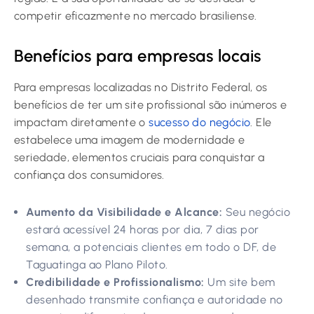
competir eficazmente no mercado brasiliense.
Benefícios para empresas locais
Para empresas localizadas no Distrito Federal, os
benefícios de ter um site profissional são inúmeros e
impactam diretamente o
sucesso do negócio
. Ele
estabelece uma imagem de modernidade e
seriedade, elementos cruciais para conquistar a
confiança dos consumidores.
Aumento da Visibilidade e Alcance:
Seu negócio
estará acessível 24 horas por dia, 7 dias por
semana, a potenciais clientes em todo o DF, de
Taguatinga ao Plano Piloto.
Credibilidade e Profissionalismo:
Um site bem
desenhado transmite confiança e autoridade no