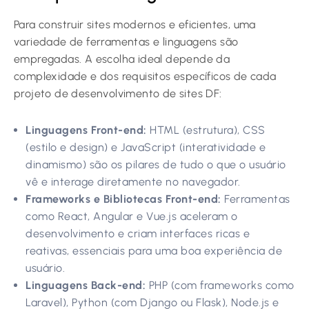
Para construir sites modernos e eficientes, uma
variedade de ferramentas e linguagens são
empregadas. A escolha ideal depende da
complexidade e dos requisitos específicos de cada
projeto de desenvolvimento de sites DF:
Linguagens Front-end:
HTML (estrutura), CSS
(estilo e design) e JavaScript (interatividade e
dinamismo) são os pilares de tudo o que o usuário
vê e interage diretamente no navegador.
Frameworks e Bibliotecas Front-end:
Ferramentas
como React, Angular e Vue.js aceleram o
desenvolvimento e criam interfaces ricas e
reativas, essenciais para uma boa experiência de
usuário.
Linguagens Back-end:
PHP (com frameworks como
Laravel), Python (com Django ou Flask), Node.js e