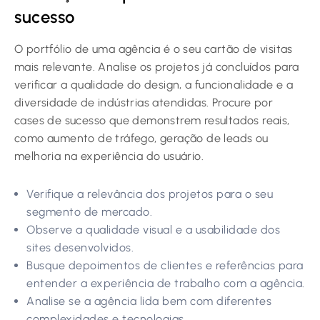
sucesso
O portfólio de uma agência é o seu cartão de visitas
mais relevante. Analise os projetos já concluídos para
verificar a qualidade do design, a funcionalidade e a
diversidade de indústrias atendidas. Procure por
cases de sucesso que demonstrem resultados reais,
como aumento de tráfego, geração de leads ou
melhoria na experiência do usuário.
Verifique a relevância dos projetos para o seu
segmento de mercado.
Observe a qualidade visual e a usabilidade dos
sites desenvolvidos.
Busque depoimentos de clientes e referências para
entender a experiência de trabalho com a agência.
Analise se a agência lida bem com diferentes
complexidades e tecnologias.