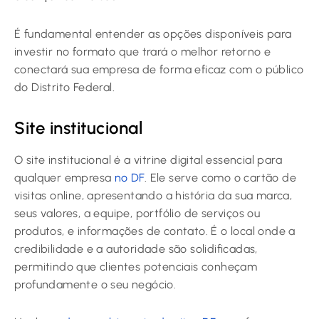
É fundamental entender as opções disponíveis para
investir no formato que trará o melhor retorno e
conectará sua empresa de forma eficaz com o público
do Distrito Federal.
Site institucional
O site institucional é a vitrine digital essencial para
qualquer empresa
no DF
. Ele serve como o cartão de
visitas online, apresentando a história da sua marca,
seus valores, a equipe, portfólio de serviços ou
produtos, e informações de contato. É o local onde a
credibilidade e a autoridade são solidificadas,
permitindo que clientes potenciais conheçam
profundamente o seu negócio.