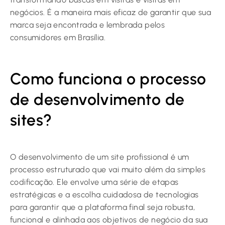
negócios. É a maneira mais eficaz de garantir que sua
marca seja encontrada e lembrada pelos
consumidores em Brasília.
Como funciona o processo
de desenvolvimento de
sites?
O desenvolvimento de um site profissional é um
processo estruturado que vai muito além da simples
codificação. Ele envolve uma série de etapas
estratégicas e a escolha cuidadosa de tecnologias
para garantir que a plataforma final seja robusta,
funcional e alinhada aos objetivos de negócio da sua