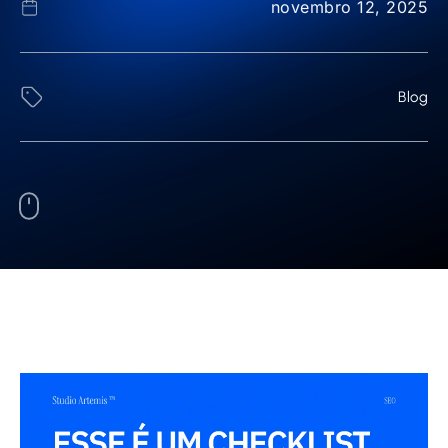
novembro 12, 2025
Blog