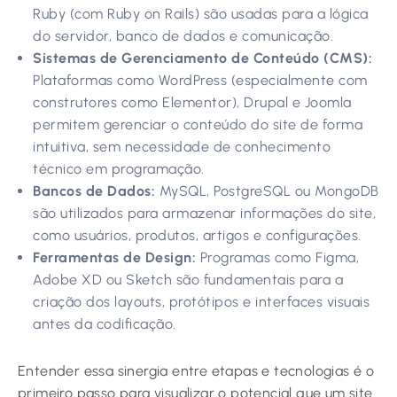
Ruby (com Ruby on Rails) são usadas para a lógica
do servidor, banco de dados e comunicação.
Sistemas de Gerenciamento de Conteúdo (CMS):
Plataformas como WordPress (especialmente com
construtores como Elementor), Drupal e Joomla
permitem gerenciar o conteúdo do site de forma
intuitiva, sem necessidade de conhecimento
técnico em programação.
Bancos de Dados:
MySQL, PostgreSQL ou MongoDB
são utilizados para armazenar informações do site,
como usuários, produtos, artigos e configurações.
Ferramentas de Design:
Programas como Figma,
Adobe XD ou Sketch são fundamentais para a
criação dos layouts, protótipos e interfaces visuais
antes da codificação.
Entender essa sinergia entre etapas e tecnologias é o
primeiro passo para visualizar o potencial que um site