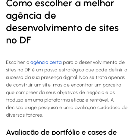
Como escolher a melhor
agência de
desenvolvimento de sites
no DF
Escolher a
agência certa
para o desenvolvimento de
sites no DF é um passo estratégico que pode definir o
sucesso da sua presença digital. Não se trata apenas
de construir um site, mas de encontrar um parceiro
que compreenda seus objetivos de negócio e os
traduza em uma plataforma eficaz e rentável. A
decisão exige pesquisa e uma avaliação cuidadosa de
diversos fatores.
Avaliação de portfólio e cases de