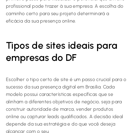
profissional pode trazer à sua empresa. A escolha do
caminho certo para seu projeto determinará a
eficácia da sua presença online.
Tipos de sites ideais para
empresas do DF
Escolher o tipo certo de site é um passo crucial para o
sucesso da sua presença digital em Brasília. Cada
modelo possui características específicas que se
alinham a diferentes objetivos de negócio, seja para
construir autoridade de marca, vender produtos
online ou capturar leads qualificados. A decisão ideal
depende da sua estratégia e do que você deseja
alcançar com o seu