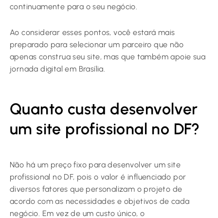
continuamente para o seu negócio.
Ao considerar esses pontos, você estará mais
preparado para selecionar um parceiro que não
apenas construa seu site, mas que também apoie sua
jornada digital em Brasília.
Quanto custa desenvolver
um site profissional no DF?
Não há um preço fixo para desenvolver um site
profissional no DF, pois o valor é influenciado por
diversos fatores que personalizam o projeto de
acordo com as necessidades e objetivos de cada
negócio. Em vez de um custo único, o