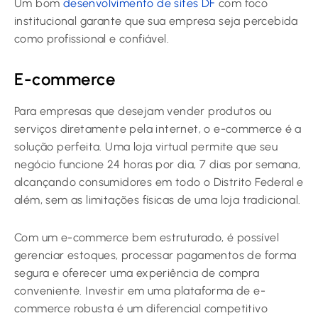
Um bom
desenvolvimento de sites DF
com foco
institucional garante que sua empresa seja percebida
como profissional e confiável.
E-commerce
Para empresas que desejam vender produtos ou
serviços diretamente pela internet, o e-commerce é a
solução perfeita. Uma loja virtual permite que seu
negócio funcione 24 horas por dia, 7 dias por semana,
alcançando consumidores em todo o Distrito Federal e
além, sem as limitações físicas de uma loja tradicional.
Com um e-commerce bem estruturado, é possível
gerenciar estoques, processar pagamentos de forma
segura e oferecer uma experiência de compra
conveniente. Investir em uma plataforma de e-
commerce robusta é um diferencial competitivo