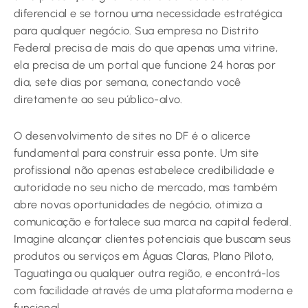
diferencial e se tornou uma necessidade estratégica
para qualquer negócio. Sua empresa no Distrito
Federal precisa de mais do que apenas uma vitrine,
ela precisa de um portal que funcione 24 horas por
dia, sete dias por semana, conectando você
diretamente ao seu público-alvo.
O desenvolvimento de sites no DF é o alicerce
fundamental para construir essa ponte. Um site
profissional não apenas estabelece credibilidade e
autoridade no seu nicho de mercado, mas também
abre novas oportunidades de negócio, otimiza a
comunicação e fortalece sua marca na capital federal.
Imagine alcançar clientes potenciais que buscam seus
produtos ou serviços em Águas Claras, Plano Piloto,
Taguatinga ou qualquer outra região, e encontrá-los
com facilidade através de uma plataforma moderna e
funcional.