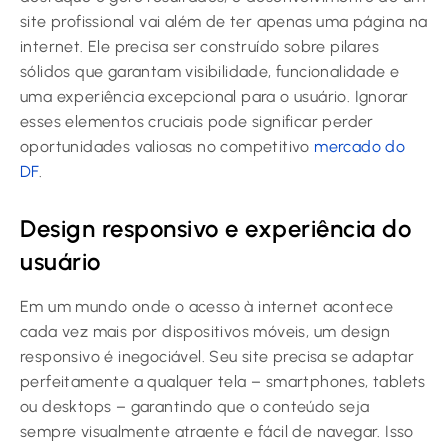
site profissional vai além de ter apenas uma página na
internet. Ele precisa ser construído sobre pilares
sólidos que garantam visibilidade, funcionalidade e
uma experiência excepcional para o usuário. Ignorar
esses elementos cruciais pode significar perder
oportunidades valiosas no competitivo
mercado do
DF
.
Design responsivo e experiência do
usuário
Em um mundo onde o acesso à internet acontece
cada vez mais por dispositivos móveis, um design
responsivo é inegociável. Seu site precisa se adaptar
perfeitamente a qualquer tela – smartphones, tablets
ou desktops – garantindo que o conteúdo seja
sempre visualmente atraente e fácil de navegar. Isso