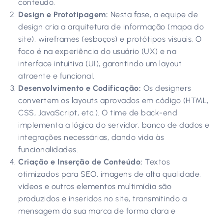
conteúdo.
Design e Prototipagem:
Nesta fase, a equipe de
design cria a arquitetura de informação (mapa do
site), wireframes (esboços) e protótipos visuais. O
foco é na experiência do usuário (UX) e na
interface intuitiva (UI), garantindo um layout
atraente e funcional.
Desenvolvimento e Codificação:
Os designers
convertem os layouts aprovados em código (HTML,
CSS, JavaScript, etc.). O time de back-end
implementa a lógica do servidor, banco de dados e
integrações necessárias, dando vida às
funcionalidades.
Criação e Inserção de Conteúdo:
Textos
otimizados para SEO, imagens de alta qualidade,
vídeos e outros elementos multimídia são
produzidos e inseridos no site, transmitindo a
mensagem da sua marca de forma clara e