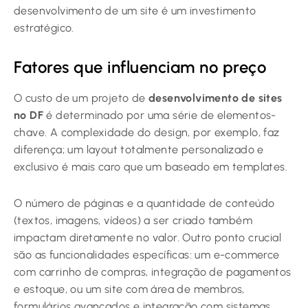
desenvolvimento de um site é um investimento
estratégico.
Fatores que influenciam no preço
O custo de um projeto de
desenvolvimento de sites
no DF
é determinado por uma série de elementos-
chave. A complexidade do design, por exemplo, faz
diferença; um layout totalmente personalizado e
exclusivo é mais caro que um baseado em templates.
O número de páginas e a quantidade de conteúdo
(textos, imagens, vídeos) a ser criado também
impactam diretamente no valor. Outro ponto crucial
são as funcionalidades específicas: um e-commerce
com carrinho de compras, integração de pagamentos
e estoque, ou um site com área de membros,
formulários avançados e integração com sistemas