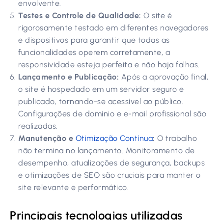
envolvente.
Testes e Controle de Qualidade:
O site é
rigorosamente testado em diferentes navegadores
e dispositivos para garantir que todas as
funcionalidades operem corretamente, a
responsividade esteja perfeita e não haja falhas.
Lançamento e Publicação:
Após a aprovação final,
o site é hospedado em um servidor seguro e
publicado, tornando-se acessível ao público.
Configurações de domínio e e-mail profissional são
realizadas.
Manutenção e
Otimização Contínua
:
O trabalho
não termina no lançamento. Monitoramento de
desempenho, atualizações de segurança, backups
e otimizações de SEO são cruciais para manter o
site relevante e performático.
Principais tecnologias utilizadas