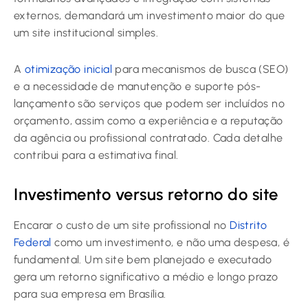
externos, demandará um investimento maior do que
um site institucional simples.
A
otimização inicial
para mecanismos de busca (SEO)
e a necessidade de manutenção e suporte pós-
lançamento são serviços que podem ser incluídos no
orçamento, assim como a experiência e a reputação
da agência ou profissional contratado. Cada detalhe
contribui para a estimativa final.
Investimento versus retorno do site
Encarar o custo de um site profissional no
Distrito
Federal
como um investimento, e não uma despesa, é
fundamental. Um site bem planejado e executado
gera um retorno significativo a médio e longo prazo
para sua empresa em Brasília.