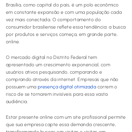
Brasília, como capital do país, é um polo econômico
em constante expansão e com uma população cada
vez mais conectada. O comportamento do
consumidor brasiliense reflete essa tendência: a busca
por produtos e serviços começa, em grande parte,
online.
O mercado digital no Distrito Federal tem
apresentado um crescimento exponencial, com
usuários ativos pesquisando, comparando e
comprando através da internet. Empresas que não
possuem uma
presença digital otimizada
correm o
risco de se tornarem invisíveis para essa vasta
audiência.
Estar presente online com um site profissional permite
que sua empresa capte essa demanda crescente,
transformando buscas em visitas e visitas em