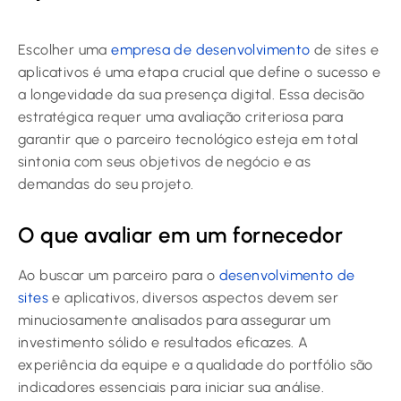
Escolher uma
empresa de desenvolvimento
de sites e
aplicativos é uma etapa crucial que define o sucesso e
a longevidade da sua presença digital. Essa decisão
estratégica requer uma avaliação criteriosa para
garantir que o parceiro tecnológico esteja em total
sintonia com seus objetivos de negócio e as
demandas do seu projeto.
O que avaliar em um fornecedor
Ao buscar um parceiro para o
desenvolvimento de
sites
e aplicativos, diversos aspectos devem ser
minuciosamente analisados para assegurar um
investimento sólido e resultados eficazes. A
experiência da equipe e a qualidade do portfólio são
indicadores essenciais para iniciar sua análise.