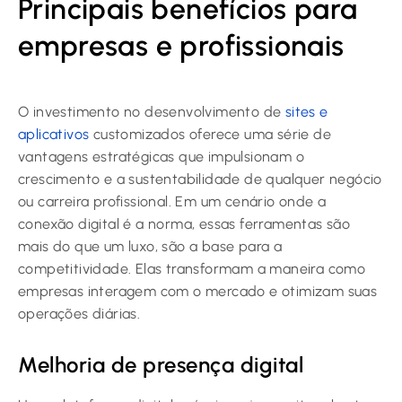
Principais benefícios para
empresas e profissionais
O investimento no desenvolvimento de
sites e
aplicativos
customizados oferece uma série de
vantagens estratégicas que impulsionam o
crescimento e a sustentabilidade de qualquer negócio
ou carreira profissional. Em um cenário onde a
conexão digital é a norma, essas ferramentas são
mais do que um luxo, são a base para a
competitividade. Elas transformam a maneira como
empresas interagem com o mercado e otimizam suas
operações diárias.
Melhoria de presença digital