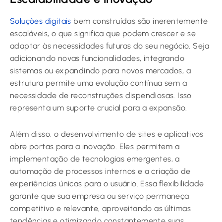
Soluções digitais
bem construídas são inerentemente
escaláveis, o que significa que podem crescer e se
adaptar às necessidades futuras do seu negócio. Seja
adicionando novas funcionalidades, integrando
sistemas ou expandindo para novos mercados, a
estrutura permite uma evolução contínua sem a
necessidade de reconstruções dispendiosas. Isso
representa um suporte crucial para a expansão.
Além disso, o desenvolvimento de sites e aplicativos
abre portas para a inovação. Eles permitem a
implementação de tecnologias emergentes, a
automação de processos internos e a criação de
experiências únicas para o usuário. Essa flexibilidade
garante que sua empresa ou serviço permaneça
competitivo e relevante, aproveitando as últimas
tendências e otimizando constantemente suas