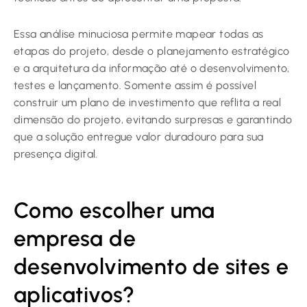
Essa análise minuciosa permite mapear todas as
etapas do projeto, desde o planejamento estratégico
e a arquitetura da informação até o desenvolvimento,
testes e lançamento. Somente assim é possível
construir um plano de investimento que reflita a real
dimensão do projeto, evitando surpresas e garantindo
que a solução entregue valor duradouro para sua
presença digital.
Como escolher uma
empresa de
desenvolvimento de sites e
aplicativos?