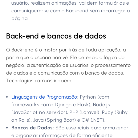
usuário, realizem animações, validem formulários e
comuniquem-se com o Back-end sem recarregar a
página.
Back-end e bancos de dados
O Back-end é o motor por trás de toda aplicação, a
parte que o usuário não vê. Ele gerencia a lógica de
negócio, a autenticação de usuários, o processamento
de dados e a comunicação com o banco de dados.
Tecnologias comuns incluem:
Linguagens de Programação
:
Python (com
frameworks como Django e Flask), Node.js
(JavaScript no servidor), PHP (Laravel), Ruby (Ruby
on Rails), Java (Spring Boot) e C# (.NET).
Bancos de Dados:
São essenciais para armazenar
e organizar informações de forma eficiente.