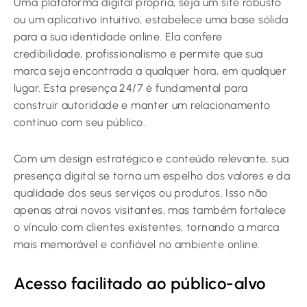
Uma plataforma digital própria, seja um site robusto
ou um aplicativo intuitivo, estabelece uma base sólida
para a sua identidade online. Ela confere
credibilidade, profissionalismo e permite que sua
marca seja encontrada a qualquer hora, em qualquer
lugar. Esta presença 24/7 é fundamental para
construir autoridade e manter um relacionamento
contínuo com seu público.
Com um design estratégico e conteúdo relevante, sua
presença digital se torna um espelho dos valores e da
qualidade dos seus serviços ou produtos. Isso não
apenas atrai novos visitantes, mas também fortalece
o vínculo com clientes existentes, tornando a marca
mais memorável e confiável no ambiente online.
Acesso facilitado ao público-alvo