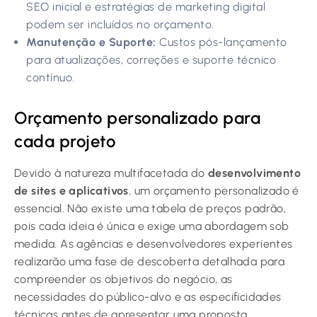
SEO inicial e estratégias de marketing digital
podem ser incluídos no orçamento.
Manutenção e Suporte:
Custos pós-lançamento
para atualizações, correções e suporte técnico
contínuo.
Orçamento personalizado para
cada projeto
Devido à natureza multifacetada do
desenvolvimento
de sites e aplicativos
, um orçamento personalizado é
essencial. Não existe uma tabela de preços padrão,
pois cada ideia é única e exige uma abordagem sob
medida. As agências e desenvolvedores experientes
realizarão uma fase de descoberta detalhada para
compreender os objetivos do negócio, as
necessidades do público-alvo e as especificidades
técnicas antes de apresentar uma proposta.