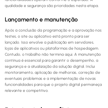
qualidade e segurança são prioridades nesta etapa.
Lançamento e manutenção
Após a conclusão da programação e a aprovação nos
testes, o site ou aplicativo está pronto para ser
lançado. Isso envolve a publicação em servidores,
lojas de aplicativos ou plataformas de hospedagem.
Contudo, o trabalho não termina aqui. A manutenção
contínua é essencial para garantir o desempenho, a
segurança e a atualização da solução digital. Inclui
monitoramento, aplicação de melhorias, correção de
eventuais problemas e a implementação de novas
funcionalidades para que o projeto digital permaneça
relevante e competitivo.