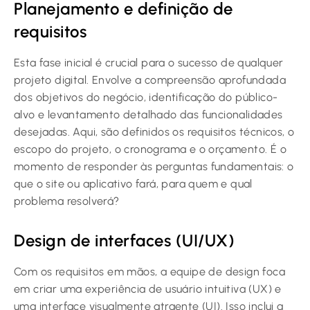
Planejamento e definição de
requisitos
Esta fase inicial é crucial para o sucesso de qualquer
projeto digital. Envolve a compreensão aprofundada
dos objetivos do negócio, identificação do público-
alvo e levantamento detalhado das funcionalidades
desejadas. Aqui, são definidos os requisitos técnicos, o
escopo do projeto, o cronograma e o orçamento. É o
momento de responder às perguntas fundamentais: o
que o site ou aplicativo fará, para quem e qual
problema resolverá?
Design de interfaces (UI/UX)
Com os requisitos em mãos, a equipe de design foca
em criar uma experiência de usuário intuitiva (UX) e
uma interface visualmente atraente (UI). Isso inclui a