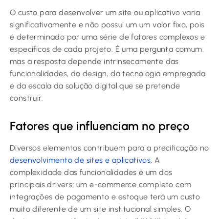
O custo para desenvolver um site ou aplicativo varia
significativamente e não possui um um valor fixo, pois
é determinado por uma série de fatores complexos e
específicos de cada projeto. É uma pergunta comum,
mas a resposta depende intrinsecamente das
funcionalidades, do design, da tecnologia empregada
e da escala da solução digital que se pretende
construir.
Fatores que influenciam no preço
Diversos elementos contribuem para a precificação no
desenvolvimento de sites e aplicativos
. A
complexidade das funcionalidades é um dos
principais drivers; um e-commerce completo com
integrações de pagamento e estoque terá um custo
muito diferente de um site institucional simples. O