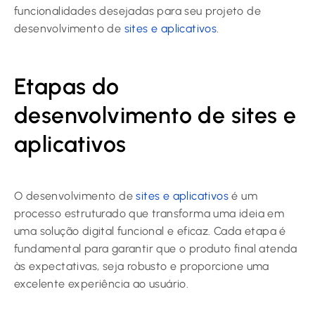
funcionalidades desejadas para seu projeto de
desenvolvimento de
sites e aplicativos
.
Etapas do
desenvolvimento de sites e
aplicativos
O desenvolvimento de
sites e aplicativos
é um
processo estruturado que transforma uma ideia em
uma solução digital funcional e eficaz. Cada etapa é
fundamental para garantir que o produto final atenda
às expectativas, seja robusto e proporcione uma
excelente experiência ao usuário.