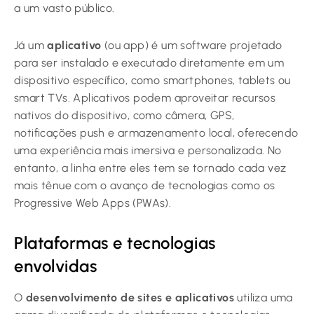
a um vasto público.
Já um
aplicativo
(ou app) é um software projetado
para ser instalado e executado diretamente em um
dispositivo específico, como smartphones, tablets ou
smart TVs. Aplicativos podem aproveitar recursos
nativos do dispositivo, como câmera, GPS,
notificações push e armazenamento local, oferecendo
uma experiência mais imersiva e personalizada. No
entanto, a linha entre eles tem se tornado cada vez
mais tênue com o avanço de tecnologias como os
Progressive Web Apps (PWAs).
Plataformas e tecnologias
envolvidas
O
desenvolvimento de sites e aplicativos
utiliza uma