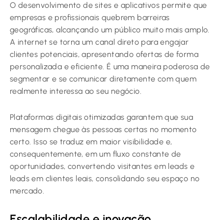
O desenvolvimento de sites e aplicativos permite que
empresas e profissionais quebrem barreiras
geográficas, alcançando um público muito mais amplo.
A internet se torna um canal direto para engajar
clientes potenciais, apresentando ofertas de forma
personalizada e eficiente. É uma maneira poderosa de
segmentar e se comunicar diretamente com quem
realmente interessa ao seu negócio.
Plataformas digitais otimizadas garantem que sua
mensagem chegue às pessoas certas no momento
certo. Isso se traduz em maior visibilidade e,
consequentemente, em um fluxo constante de
oportunidades, convertendo visitantes em leads e
leads em clientes leais, consolidando seu espaço no
mercado.
Escalabilidade e inovação