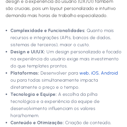
design e a experiência do usuário (UX/UI) também
são cruciais, pois um layout personalizado e intuitivo
demanda mais horas de trabalho especializado.
Complexidade e Funcionalidades:
Quanto mais
recursos e integrações (APIs, bancos de dados,
sistemas de terceiros), maior o custo.
Design e UI/UX:
Um design personalizado e focado
na experiência do usuário exige mais investimento
do que templates prontos.
Plataformas:
Desenvolver para
web, iOS, Android
ou para todas simultaneamente impacta
diretamente o preço e o tempo.
Tecnologia e Equipe:
A escolha da pilha
tecnológica e a experiência da equipe de
desenvolvimento influenciam os valores
hora/homem.
Conteúdo e Otimização:
Criação de conteúdo,