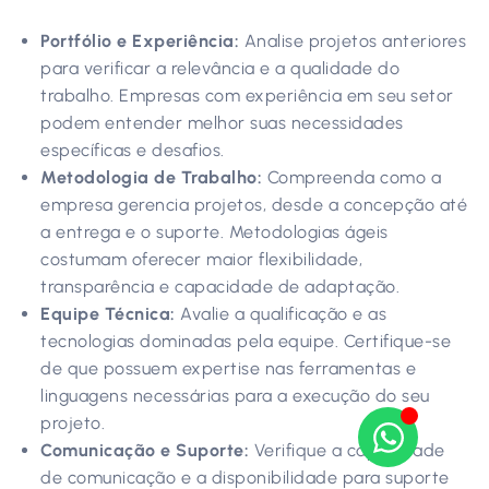
Portfólio e Experiência:
Analise projetos anteriores
para verificar a relevância e a qualidade do
trabalho. Empresas com experiência em seu setor
podem entender melhor suas necessidades
específicas e desafios.
Metodologia de Trabalho:
Compreenda como a
empresa gerencia projetos, desde a concepção até
a entrega e o suporte. Metodologias ágeis
costumam oferecer maior flexibilidade,
transparência e capacidade de adaptação.
Equipe Técnica:
Avalie a qualificação e as
tecnologias dominadas pela equipe. Certifique-se
de que possuem expertise nas ferramentas e
linguagens necessárias para a execução do seu
projeto.
Comunicação e Suporte:
Verifique a capacidade
de comunicação e a disponibilidade para suporte