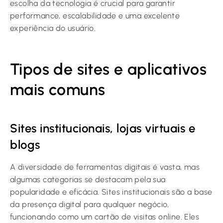
escolha da tecnologia é crucial para garantir
performance, escalabilidade e uma excelente
experiência do usuário.
Tipos de sites e aplicativos
mais comuns
Sites institucionais, lojas virtuais e
blogs
A diversidade de ferramentas digitais é vasta, mas
algumas categorias se destacam pela sua
popularidade e eficácia. Sites institucionais são a base
da presença digital para qualquer negócio,
funcionando como um cartão de visitas online. Eles