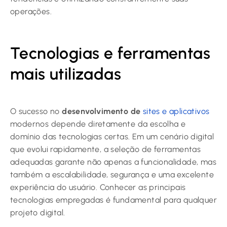
operações.
Tecnologias e ferramentas
mais utilizadas
O sucesso no
desenvolvimento de
sites e aplicativos
modernos depende diretamente da escolha e
domínio das tecnologias certas. Em um cenário digital
que evolui rapidamente, a seleção de ferramentas
adequadas garante não apenas a funcionalidade, mas
também a escalabilidade, segurança e uma excelente
experiência do usuário. Conhecer as principais
tecnologias empregadas é fundamental para qualquer
projeto digital.