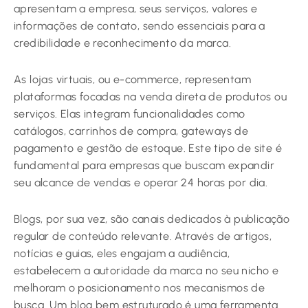
apresentam a empresa, seus serviços, valores e
informações de contato, sendo essenciais para a
credibilidade e reconhecimento da marca.
As lojas virtuais, ou e-commerce, representam
plataformas focadas na venda direta de produtos ou
serviços. Elas integram funcionalidades como
catálogos, carrinhos de compra, gateways de
pagamento e gestão de estoque. Este tipo de site é
fundamental para empresas que buscam expandir
seu alcance de vendas e operar 24 horas por dia.
Blogs, por sua vez, são canais dedicados à publicação
regular de conteúdo relevante. Através de artigos,
notícias e guias, eles engajam a audiência,
estabelecem a autoridade da marca no seu nicho e
melhoram o posicionamento nos mecanismos de
busca. Um blog bem estruturado é uma ferramenta