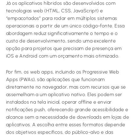
Já os aplicativos híbridos são desenvolvidos com
tecnologias web (HTML, CSS, JavaScript) e
“empacotados” para rodar em múltiplos sistemas
operacionais a partir de um único código-fonte. Essa
abordagem reduz significativamente o tempo e o
custo de desenvolvimento, sendo uma excelente
opção para projetos que precisam de presença em
iOS e Android com um orçamento mais otimizado.
Por fim, os web apps, incluindo os Progressive Web
Apps (PWAs), são aplicações que funcionam
diretamente no navegador, mas com recursos que se
assemelham a um aplicativo nativo. Eles podem ser
instalados na tela inicial, operar offline e enviar
notificações push, oferecendo grande acessibilidade e
alcance sem a necessidade de downloads em lojas de
aplicativos. A escolha entre esses formatos depende
dos objetivos específicos, do público-alvo e das