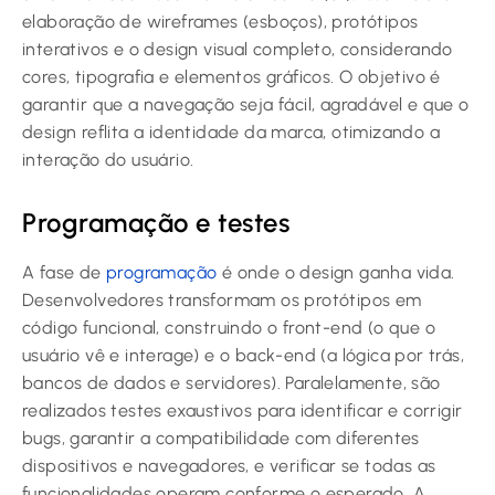
elaboração de wireframes (esboços), protótipos
interativos e o design visual completo, considerando
cores, tipografia e elementos gráficos. O objetivo é
garantir que a navegação seja fácil, agradável e que o
design reflita a identidade da marca, otimizando a
interação do usuário.
Programação e testes
A fase de
programação
é onde o design ganha vida.
Desenvolvedores transformam os protótipos em
código funcional, construindo o front-end (o que o
usuário vê e interage) e o back-end (a lógica por trás,
bancos de dados e servidores). Paralelamente, são
realizados testes exaustivos para identificar e corrigir
bugs, garantir a compatibilidade com diferentes
dispositivos e navegadores, e verificar se todas as
funcionalidades operam conforme o esperado. A