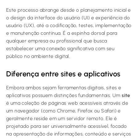
Este processo abrange desde o planejamento inicial e
o design da interface do usuário (UI) e experiência do
usuário (UX), até a codificação, testes, implementação
e manutenção contínua. É a espinha dorsal para
qualquer empresa ou profissional que busca
estabelecer uma conexão significativa com seu
público no ambiente digital.
Diferença entre sites e aplicativos
Embora ambos sejam ferramentas digitais, sites e
aplicativos possuem distinções fundamentais. Um
site
é uma coleção de páginas web acessíveis através de
um navegador (como Chrome, Firefox ou Safari) e
geralmente reside em um servidor remoto. Ele é
projetado para ser universalmente acessível, focado
na apresentação de informações, conteúdo e serviços