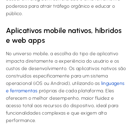
poderosa para atrair tráfego orgânico e educar o
público.
Aplicativos mobile nativos, híbridos
e web apps
No universo mobile, a escolha do tipo de aplicativo
impacta diretamente a experiência do usuário e os
custos de desenvolvimento. Os aplicativos nativos são
construídos especificamente para um sistema
operacional (iOS ou Android), utilizando as
linguagens
e ferramentas
próprias de cada plataforma. Eles
oferecem o melhor desempenho, maior fluidez e
acesso total aos recursos do dispositivo, ideal para
funcionalidades complexas e que exigem alta
performance.