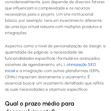
consideravelmente, pois depende de diversos fatores
que influenciam a complexidade e os recursos
necessários para o projeto. Um site institucional
básico, por exemplo, terá um investimento diferente
de uma loja virtual robusta com múltiplos produtos e
integrações.
Aspectos como o nível de personalização do design, a
quantidade de páginas, a necessidade de
funcionalidades específicas (formulários avançados,
sistemas de agendamento, etc.),
otimização SEO
inicial
e a integração com outras plataformas (ERPs,
CRMs) impactam diretamente o orçamento. É
essencial buscar um orçamento detalhado que reflita
as suas necessidades e objetivos específicos.
Qual o prazo médio para