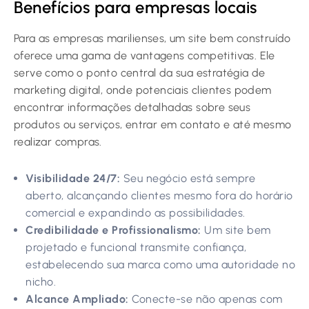
Benefícios para empresas locais
Para as empresas marilienses, um site bem construído
oferece uma gama de vantagens competitivas. Ele
serve como o ponto central da sua estratégia de
marketing digital, onde potenciais clientes podem
encontrar informações detalhadas sobre seus
produtos ou serviços, entrar em contato e até mesmo
realizar compras.
Visibilidade 24/7:
Seu negócio está sempre
aberto, alcançando clientes mesmo fora do horário
comercial e expandindo as possibilidades.
Credibilidade e Profissionalismo:
Um site bem
projetado e funcional transmite confiança,
estabelecendo sua marca como uma autoridade no
nicho.
Alcance Ampliado:
Conecte-se não apenas com