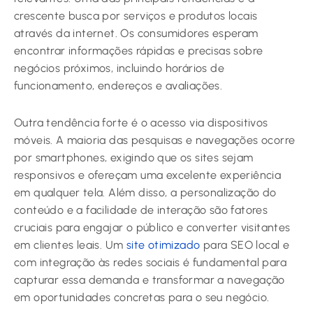
crescente busca por serviços e produtos locais
através da internet. Os consumidores esperam
encontrar informações rápidas e precisas sobre
negócios próximos, incluindo horários de
funcionamento, endereços e avaliações.
Outra tendência forte é o acesso via dispositivos
móveis. A maioria das pesquisas e navegações ocorre
por smartphones, exigindo que os sites sejam
responsivos e ofereçam uma excelente experiência
em qualquer tela. Além disso, a personalização do
conteúdo e a facilidade de interação são fatores
cruciais para engajar o público e converter visitantes
em clientes leais. Um
site otimizado
para SEO local e
com integração às redes sociais é fundamental para
capturar essa demanda e transformar a navegação
em oportunidades concretas para o seu negócio.