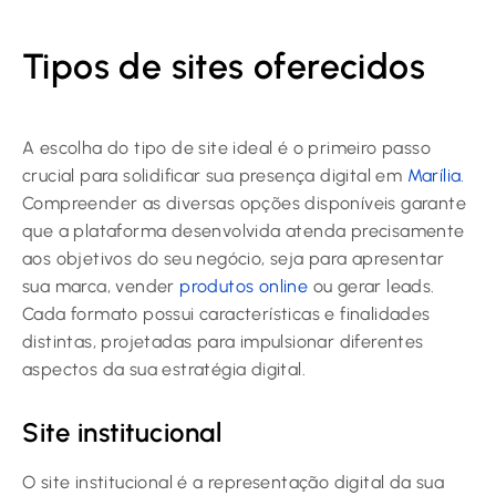
Tipos de sites oferecidos
A escolha do tipo de site ideal é o primeiro passo
crucial para solidificar sua presença digital em
Marília
.
Compreender as diversas opções disponíveis garante
que a plataforma desenvolvida atenda precisamente
aos objetivos do seu negócio, seja para apresentar
sua marca, vender
produtos online
ou gerar leads.
Cada formato possui características e finalidades
distintas, projetadas para impulsionar diferentes
aspectos da sua estratégia digital.
Site institucional
O site institucional é a representação digital da sua