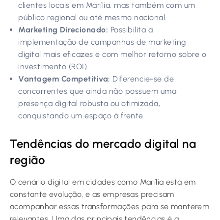
clientes locais em Marília, mas também com um
público regional ou até mesmo nacional.
Marketing Direcionado:
Possibilita a
implementação de campanhas de marketing
digital mais eficazes e com melhor retorno sobre o
investimento (ROI).
Vantagem Competitiva:
Diferencie-se de
concorrentes que ainda não possuem uma
presença digital robusta ou otimizada,
conquistando um espaço à frente.
Tendências do mercado digital na
região
O cenário digital em cidades como Marília está em
constante evolução, e as empresas precisam
acompanhar essas transformações para se manterem
relevantes. Uma das principais tendências é a