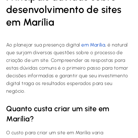
desenvolvimento de sites
em Marília
Ao planejar sua presença digital
em Marília
, é natural
que surjam diversas questões sobre o processo de
criação de um site. Compreender as respostas para
estas dúvidas comuns é o primeiro passo para tomar
decisões informadas e garantir que seu investimento
digital traga os resultados esperados para seu
negócio.
Quanto custa criar um site em
Marília?
O custo para criar um site em Marília varia