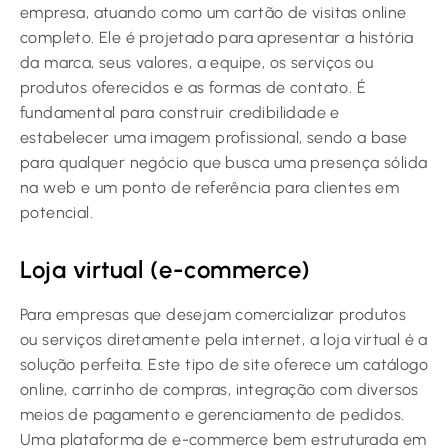
empresa, atuando como um cartão de visitas online
completo. Ele é projetado para apresentar a história
da marca, seus valores, a equipe, os serviços ou
produtos oferecidos e as formas de contato. É
fundamental para construir credibilidade e
estabelecer uma imagem profissional, sendo a base
para qualquer negócio que busca uma presença sólida
na web e um ponto de referência para clientes em
potencial.
Loja virtual (e-commerce)
Para empresas que desejam comercializar produtos
ou serviços diretamente pela internet, a loja virtual é a
solução perfeita. Este tipo de site oferece um catálogo
online, carrinho de compras, integração com diversos
meios de pagamento e gerenciamento de pedidos.
Uma plataforma de e-commerce bem estruturada em