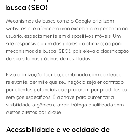
busca (SEO)
Mecanismos de busca como o Google priorizam
websites que oferecem uma excelente experiência ao
usuário, especialmente em dispositivos móveis. Um
site responsivo é um dos pilares da otimização para
mecanismos de busca (SEO), pois eleva a classificação
do seu site nas páginas de resultados.
Essa otimização técnica, combinada com conteúdo
relevante, permite que seu negócio seja encontrado
por clientes potenciais que procuram por produtos ou
serviços específicos. É a chave para aumentar a
visibilidade orgânica e atrair tráfego qualificado sem
custos diretos por clique.
Acessibilidade e velocidade de