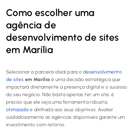
Como escolher uma
agência de
desenvolvimento de sites
em Marília
Selecionar a parceira ideal para o
desenvolvimento
de sites
em Marília
é uma decisão estratégica que
impactará diretamente a presença digital e o sucesso
do seu negócio. Não basta apenas ter um site; é
preciso que ele seja uma ferramenta robusta,
otimizada
e alinhada aos seus objetivos. Avaliar
cuidadosamente as agências disponíveis garante um
investimento com retorno.