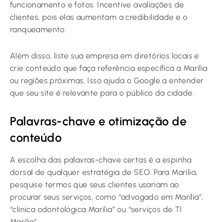
funcionamento e fotos. Incentive avaliações de
clientes, pois elas aumentam a credibilidade e o
ranqueamento.
Além disso, liste sua empresa em diretórios locais e
crie conteúdo que faça referência específica a Marília
ou regiões próximas. Isso ajuda o Google a entender
que seu site é relevante para o público da cidade.
Palavras-chave e otimização de
conteúdo
A escolha das palavras-chave certas é a espinha
dorsal de qualquer estratégia de SEO. Para Marília,
pesquise termos que seus clientes usariam ao
procurar seus serviços, como “advogado em Marília”,
“clínica odontológica Marília” ou “serviços de TI
Marília”.