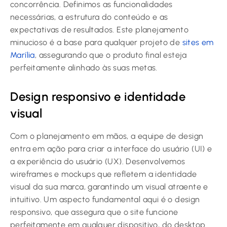
concorrência. Definimos as funcionalidades
necessárias, a estrutura do conteúdo e as
expectativas de resultados. Este planejamento
minucioso é a base para qualquer projeto de
sites em
Marília
, assegurando que o produto final esteja
perfeitamente alinhado às suas metas.
Design responsivo e identidade
visual
Com o planejamento em mãos, a equipe de design
entra em ação para criar a interface do usuário (UI) e
a experiência do usuário (UX). Desenvolvemos
wireframes e mockups que refletem a identidade
visual da sua marca, garantindo um visual atraente e
intuitivo. Um aspecto fundamental aqui é o design
responsivo, que assegura que o site funcione
perfeitamente em qualquer dispositivo, do desktop