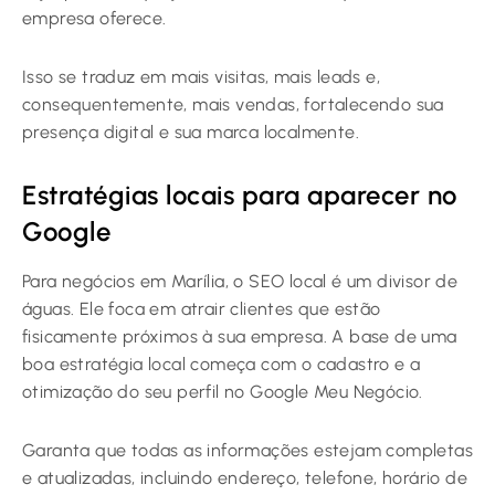
empresa oferece.
Isso se traduz em mais visitas, mais leads e,
consequentemente, mais vendas, fortalecendo sua
presença digital e sua marca localmente.
Estratégias locais para aparecer no
Google
Para negócios em Marília, o SEO local é um divisor de
águas. Ele foca em atrair clientes que estão
fisicamente próximos à sua empresa. A base de uma
boa estratégia local começa com o cadastro e a
otimização do seu perfil no Google Meu Negócio.
Garanta que todas as informações estejam completas
e atualizadas, incluindo endereço, telefone, horário de