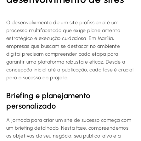
O desenvolvimento de um site profissional é um
processo multifacetado que exige planejamento
estratégico e execução cuidadosa. Em Marília,
empresas que buscam se destacar no ambiente
digital precisam compreender cada etapa para
garantir uma plataforma robusta e eficaz. Desde a
concepção inicial até a publicação, cada fase é crucial
para o sucesso do projeto.
Briefing e planejamento
personalizado
A jornada para criar um site de sucesso começa com
um briefing detalhado. Nesta fase, compreendemos
os objetivos do seu negócio, seu público-alvo e a