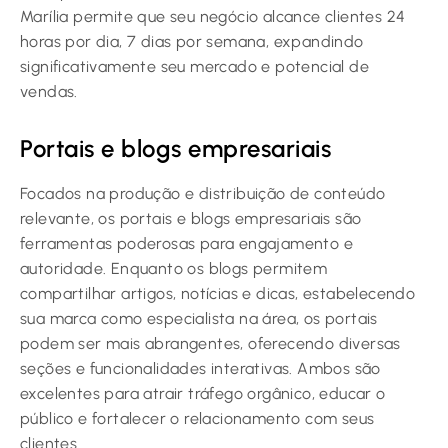
Marília permite que seu negócio alcance clientes 24
horas por dia, 7 dias por semana, expandindo
significativamente seu mercado e potencial de
vendas.
Portais e blogs empresariais
Focados na produção e distribuição de conteúdo
relevante, os portais e blogs empresariais são
ferramentas poderosas para engajamento e
autoridade. Enquanto os blogs permitem
compartilhar artigos, notícias e dicas, estabelecendo
sua marca como especialista na área, os portais
podem ser mais abrangentes, oferecendo diversas
seções e funcionalidades interativas. Ambos são
excelentes para atrair tráfego orgânico, educar o
público e fortalecer o relacionamento com seus
clientes.