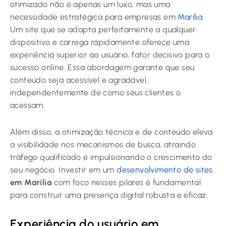
otimizado não é apenas um luxo, mas uma
necessidade estratégica para empresas em
Marília
.
Um site que se adapta perfeitamente a qualquer
dispositivo e carrega rapidamente oferece uma
experiência superior ao usuário, fator decisivo para o
sucesso online. Essa abordagem garante que seu
conteúdo seja acessível e agradável,
independentemente de como seus clientes o
acessam.
Além disso, a otimização técnica e de conteúdo eleva
a visibilidade nos mecanismos de busca, atraindo
tráfego qualificado e impulsionando o crescimento do
seu negócio. Investir em um
desenvolvimento de sites
em Marília
com foco nesses pilares é fundamental
para construir uma presença digital robusta e eficaz.
Experiência do usuário em