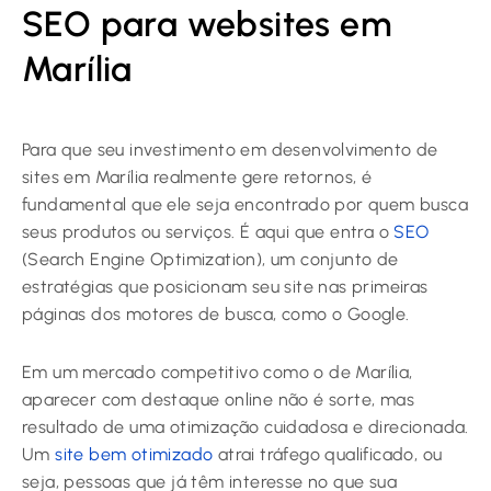
SEO para websites em
Marília
Para que seu investimento em
desenvolvimento de
sites em Marília
realmente gere retornos, é
fundamental que ele seja encontrado por quem busca
seus produtos ou serviços. É aqui que entra o
SEO
(Search Engine Optimization), um conjunto de
estratégias que posicionam seu site nas primeiras
páginas dos motores de busca, como o Google.
Em um mercado competitivo como o de Marília,
aparecer com destaque online não é sorte, mas
resultado de uma otimização cuidadosa e direcionada.
Um
site bem otimizado
atrai tráfego qualificado, ou
seja, pessoas que já têm interesse no que sua