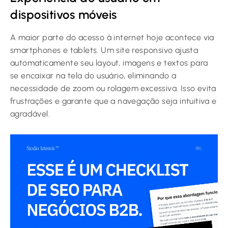
dispositivos móveis
A maior parte do acesso à internet hoje acontece via
smartphones e tablets. Um site responsivo ajusta
automaticamente seu layout, imagens e textos para
se encaixar na tela do usuário, eliminando a
necessidade de zoom ou rolagem excessiva. Isso evita
frustrações e garante que a navegação seja intuitiva e
agradável.