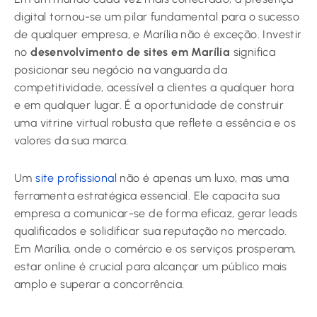
digital tornou-se um pilar fundamental para o sucesso
de qualquer empresa, e Marília não é exceção. Investir
no
desenvolvimento de sites em Marília
significa
posicionar seu negócio na vanguarda da
competitividade, acessível a clientes a qualquer hora
e em qualquer lugar. É a oportunidade de construir
uma vitrine virtual robusta que reflete a essência e os
valores da sua marca.
Um
site profissional
não é apenas um luxo, mas uma
ferramenta estratégica essencial. Ele capacita sua
empresa a comunicar-se de forma eficaz, gerar leads
qualificados e solidificar sua reputação no mercado.
Em Marília, onde o comércio e os serviços prosperam,
estar online é crucial para alcançar um público mais
amplo e superar a concorrência.