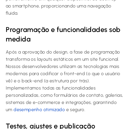
ao smartphone, proporcionando uma navegação
fluida.
Programação e funcionalidades sob
medida
Após a aprovação do design, a fase de programação
transforma os layouts estáticos em um site funcional.
Nossos desenvolvedores utilizam as tecnologias mais
modernas para codificar o front-end (o que o usuário
vê) e o back-end (a estrutura por trás).
Implementamos todas as funcionalidades
personalizadas, como formulários de contato, galerias,
sistemas de e-commerce e integrações, garantindo
um
desempenho otimizado
e seguro.
Testes, ajustes e publicação