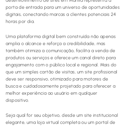
desenvolvimento de sites em Marília representa a
porta de entrada para um universo de oportunidades
digitais, conectando marcas a clientes potenciais 24
horas por dia.
Uma plataforma digital bem construída não apenas
amplia o alcance e reforça a credibilidade, mas
também otimiza a comunicação, facilita a venda de
produtos ou serviços e oferece um canal direto para
engajamento com o público local e regional. Mais do
que um simples cartão de visitas, um site profissional
deve ser responsivo, otimizado para motores de
busca e cuidadosamente projetado para oferecer a
melhor experiência ao usuário em qualquer
dispositivo.
Seja qual for seu objetivo, desde um site institucional
elegante, uma loja virtual completa ou um portal de