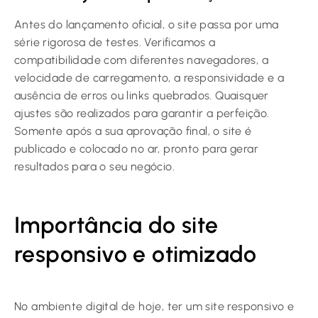
Antes do lançamento oficial, o site passa por uma
série rigorosa de testes. Verificamos a
compatibilidade com diferentes navegadores, a
velocidade de carregamento, a responsividade e a
ausência de erros ou links quebrados. Quaisquer
ajustes são realizados para garantir a perfeição.
Somente após a sua aprovação final, o site é
publicado e colocado no ar, pronto para gerar
resultados para o seu negócio.
Importância do site
responsivo e otimizado
No ambiente digital de hoje, ter um site responsivo e