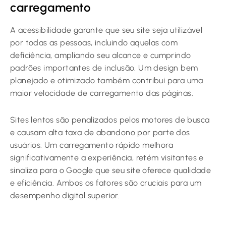
carregamento
A acessibilidade garante que seu site seja utilizável
por todas as pessoas, incluindo aquelas com
deficiência, ampliando seu alcance e cumprindo
padrões importantes de inclusão. Um design bem
planejado e otimizado também contribui para uma
maior velocidade de carregamento das páginas.
Sites lentos são penalizados pelos motores de busca
e causam alta taxa de abandono por parte dos
usuários. Um carregamento rápido melhora
significativamente a experiência, retém visitantes e
sinaliza para o Google que seu site oferece qualidade
e eficiência. Ambos os fatores são cruciais para um
desempenho digital superior.