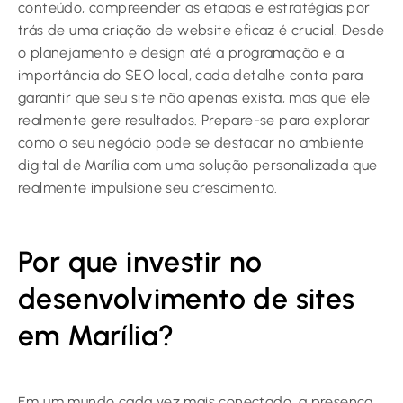
conteúdo, compreender as etapas e estratégias por
trás de uma criação de website eficaz é crucial. Desde
o planejamento e design até a programação e a
importância do SEO local, cada detalhe conta para
garantir que seu site não apenas exista, mas que ele
realmente gere resultados. Prepare-se para explorar
como o seu negócio pode se destacar no ambiente
digital de Marília com uma solução personalizada que
realmente impulsione seu crescimento.
Por que investir no
desenvolvimento de sites
em Marília?
Em um mundo cada vez mais conectado, a presença