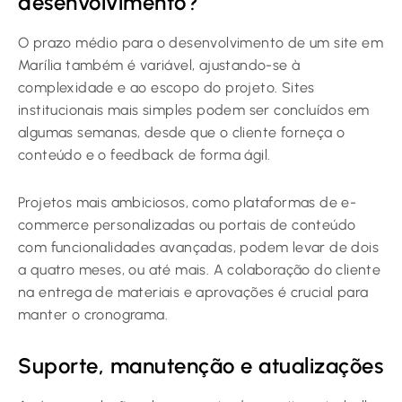
desenvolvimento?
O prazo médio para o desenvolvimento de um site em
Marília também é variável, ajustando-se à
complexidade e ao escopo do projeto. Sites
institucionais mais simples podem ser concluídos em
algumas semanas, desde que o cliente forneça o
conteúdo e o feedback de forma ágil.
Projetos mais ambiciosos, como plataformas de e-
commerce personalizadas ou portais de conteúdo
com funcionalidades avançadas, podem levar de dois
a quatro meses, ou até mais. A colaboração do cliente
na entrega de materiais e aprovações é crucial para
manter o cronograma.
Suporte, manutenção e atualizações