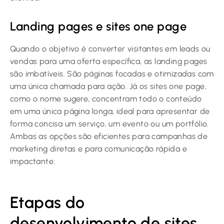
Landing pages e sites one page
Quando o objetivo é converter visitantes em leads ou
vendas para uma oferta específica, as landing pages
são imbatíveis. São páginas focadas e otimizadas com
uma única chamada para ação. Já os sites one page,
como o nome sugere, concentram todo o conteúdo
em uma única página longa, ideal para apresentar de
forma concisa um serviço, um evento ou um portfólio.
Ambas as opções são eficientes para campanhas de
marketing diretas e para comunicação rápida e
impactante.
Etapas do
desenvolvimento de sites