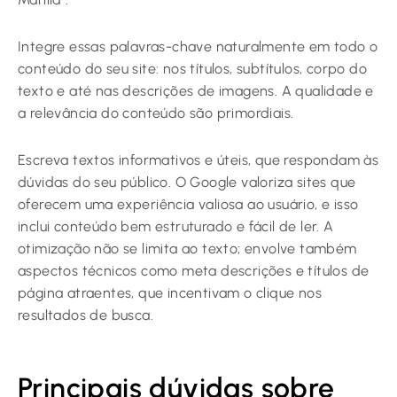
Integre essas palavras-chave naturalmente em todo o
conteúdo do seu site: nos títulos, subtítulos, corpo do
texto e até nas descrições de imagens. A qualidade e
a relevância do conteúdo são primordiais.
Escreva textos informativos e úteis, que respondam às
dúvidas do seu público. O Google valoriza sites que
oferecem uma experiência valiosa ao usuário, e isso
inclui conteúdo bem estruturado e fácil de ler. A
otimização não se limita ao texto; envolve também
aspectos técnicos como meta descrições e títulos de
página atraentes, que incentivam o clique nos
resultados de busca.
Principais dúvidas sobre