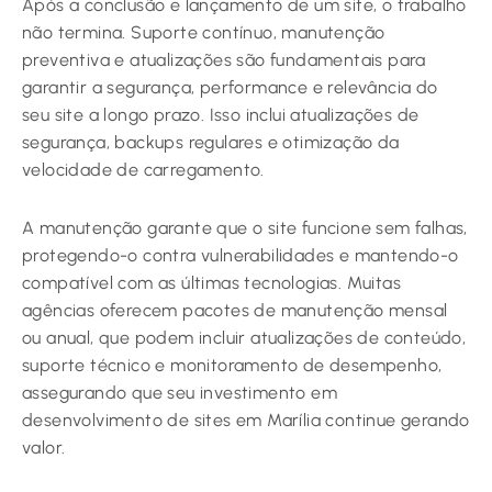
Após a conclusão e lançamento de um site, o trabalho
não termina. Suporte contínuo, manutenção
preventiva e atualizações são fundamentais para
garantir a segurança, performance e relevância do
seu site a longo prazo. Isso inclui atualizações de
segurança, backups regulares e otimização da
velocidade de carregamento.
A manutenção garante que o site funcione sem falhas,
protegendo-o contra vulnerabilidades e mantendo-o
compatível com as últimas tecnologias. Muitas
agências oferecem pacotes de manutenção mensal
ou anual, que podem incluir atualizações de conteúdo,
suporte técnico e monitoramento de desempenho,
assegurando que seu investimento em
desenvolvimento de sites em Marília continue gerando
valor.