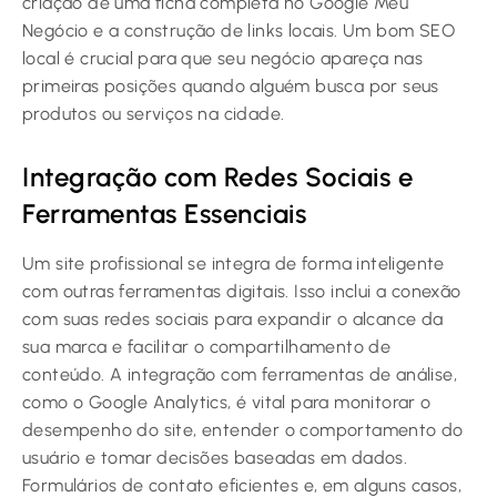
criação de uma ficha completa no Google Meu
Negócio e a construção de links locais. Um bom SEO
local é crucial para que seu negócio apareça nas
primeiras posições quando alguém busca por seus
produtos ou serviços na cidade.
Integração com Redes Sociais e
Ferramentas Essenciais
Um site profissional se integra de forma inteligente
com outras ferramentas digitais. Isso inclui a conexão
com suas redes sociais para expandir o alcance da
sua marca e facilitar o compartilhamento de
conteúdo. A integração com ferramentas de análise,
como o Google Analytics, é vital para monitorar o
desempenho do site, entender o comportamento do
usuário e tomar decisões baseadas em dados.
Formulários de contato eficientes e, em alguns casos,