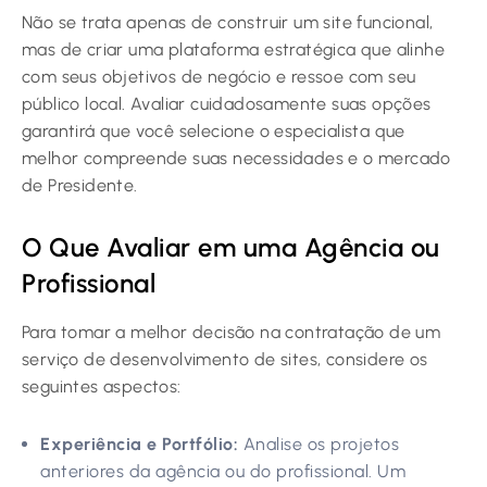
Não se trata apenas de construir um site funcional,
mas de criar uma plataforma estratégica que alinhe
com seus objetivos de negócio e ressoe com seu
público local. Avaliar cuidadosamente suas opções
garantirá que você selecione o especialista que
melhor compreende suas necessidades e o mercado
de Presidente.
O Que Avaliar em uma Agência ou
Profissional
Para tomar a melhor decisão na contratação de um
serviço de desenvolvimento de sites, considere os
seguintes aspectos:
Experiência e Portfólio:
Analise os projetos
anteriores da agência ou do profissional. Um