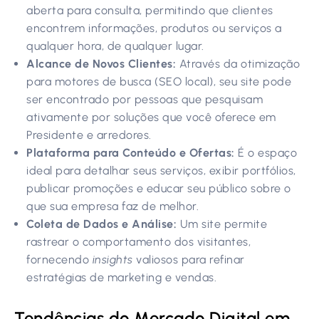
aberta para consulta, permitindo que clientes
encontrem informações, produtos ou serviços a
qualquer hora, de qualquer lugar.
Alcance de Novos Clientes:
Através da otimização
para motores de busca (SEO local), seu site pode
ser encontrado por pessoas que pesquisam
ativamente por soluções que você oferece em
Presidente e arredores.
Plataforma para Conteúdo e Ofertas:
É o espaço
ideal para detalhar seus serviços, exibir portfólios,
publicar promoções e educar seu público sobre o
que sua empresa faz de melhor.
Coleta de Dados e Análise:
Um site permite
rastrear o comportamento dos visitantes,
fornecendo
insights
valiosos para refinar
estratégias de marketing e vendas.
Tendências do Mercado Digital em