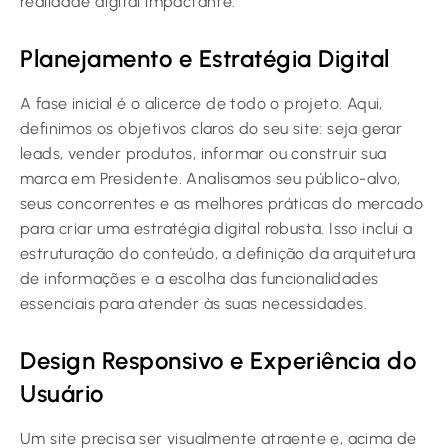
realidade digital impactante.
Planejamento e Estratégia Digital
A fase inicial é o alicerce de todo o projeto. Aqui,
definimos os objetivos claros do seu site: seja gerar
leads, vender produtos, informar ou construir sua
marca em Presidente. Analisamos seu público-alvo,
seus concorrentes e as melhores práticas do mercado
para criar uma estratégia digital robusta. Isso inclui a
estruturação do conteúdo, a definição da arquitetura
de informações e a escolha das funcionalidades
essenciais para atender às suas necessidades.
Design Responsivo e Experiência do
Usuário
Um site precisa ser visualmente atraente e, acima de