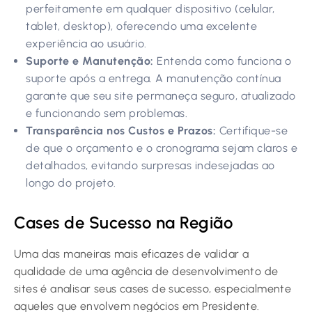
perfeitamente em qualquer dispositivo (celular,
tablet, desktop), oferecendo uma excelente
experiência ao usuário.
Suporte e Manutenção:
Entenda como funciona o
suporte após a entrega. A manutenção contínua
garante que seu site permaneça seguro, atualizado
e funcionando sem problemas.
Transparência nos Custos e Prazos:
Certifique-se
de que o orçamento e o cronograma sejam claros e
detalhados, evitando surpresas indesejadas ao
longo do projeto.
Cases de Sucesso na Região
Uma das maneiras mais eficazes de validar a
qualidade de uma agência de desenvolvimento de
sites é analisar seus cases de sucesso, especialmente
aqueles que envolvem negócios em Presidente.