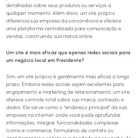
detalhadas sobre seus produtos ou serviços a
qualquer momento. Além disso, um site próprio
diferencia sua empresa da concorrência e oferece
uma plataforma centralizada para comunicação e
vendas, construindo sua marca online.
Um site é mais eficaz que apenas redes sociais para
um negócio local em Presidente?
Sim, um site próprio é geralmente mais eficaz a longo
prazo. Embora redes sociais sejam excelentes para
engajamento e marketing de relacionamento, um site
oferece controle total sobre sua marca, conteúdo e
dados. Ele serve como o “endereço principal” da sua
empresa na internet, onde você pode aprofundar
informações, integrar funcionalidades complexas
(como e-commerce, formulários de contato ou