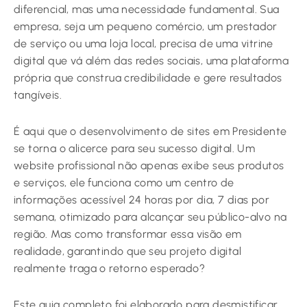
diferencial, mas uma necessidade fundamental. Sua
empresa, seja um pequeno comércio, um prestador
de serviço ou uma loja local, precisa de uma vitrine
digital que vá além das redes sociais, uma plataforma
própria que construa credibilidade e gere resultados
tangíveis.
É aqui que o desenvolvimento de sites em Presidente
se torna o alicerce para seu sucesso digital. Um
website profissional não apenas exibe seus produtos
e serviços, ele funciona como um centro de
informações acessível 24 horas por dia, 7 dias por
semana, otimizado para alcançar seu público-alvo na
região. Mas como transformar essa visão em
realidade, garantindo que seu projeto digital
realmente traga o retorno esperado?
Este guia completo foi elaborado para desmistificar