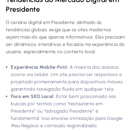
Presidente
O cenário digital em Presidente, alinhado às
tendências globais, exige que os sites modernos
sejam mais do que apenas informativos. Eles precisam
ser dinâmicos, interativos e focados na experiência do
usuário, especialmente no contexto local.
Experiência Mobile-First:
A maioria dos acessos
ocorre via celular. Um site precisa ser responsivo e
projetado primeiramente para dispositivos móveis,
garantindo navegação fluida em qualquer tela.
Foco em SEO Local:
Estar bem posicionado nas
buscas por termos como “restaurante em
Presidente” ou “advogado Presidente” é
fundamental. Isso envolve otimização para Google
Meu Negócio e conteúdo regionalizado.