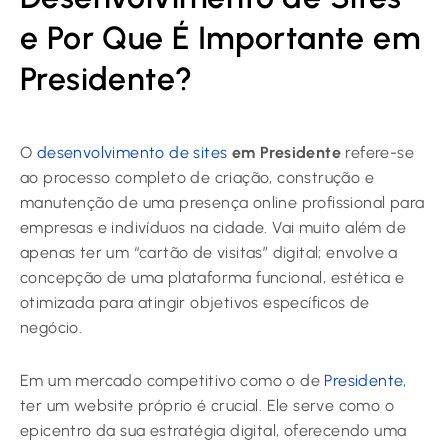
e Por Que É Importante em
Presidente?
O
desenvolvimento de sites
em Presidente
refere-se
ao processo completo de criação, construção e
manutenção de uma presença online profissional para
empresas e indivíduos na cidade. Vai muito além de
apenas ter um “cartão de visitas” digital; envolve a
concepção de uma plataforma funcional, estética e
otimizada para atingir objetivos específicos de
negócio.
Em um mercado competitivo como o de
Presidente
,
ter um website próprio é crucial. Ele serve como o
epicentro da sua estratégia digital, oferecendo uma