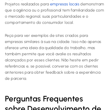
Projetos realizados para
empresas locais
demonstram
que a agência ou o profissional tem familiaridade com
o mercado regional, suas particularidades e o
comportamento do consumidor local.
Peça para ver exemplos de sites criados para
empresas similares à sua na cidade. Isso não apenas
oferece uma ideia da qualidade do trabalho, mas
também permite que você avalie os resultados
alcançados por esses clientes. Não hesite em pedir
referências e, se possível, converse com os clientes
anteriores para obter feedback sobre a experiência
de parceria.
Perguntas Frequentes
sobre Desenvolvimento de