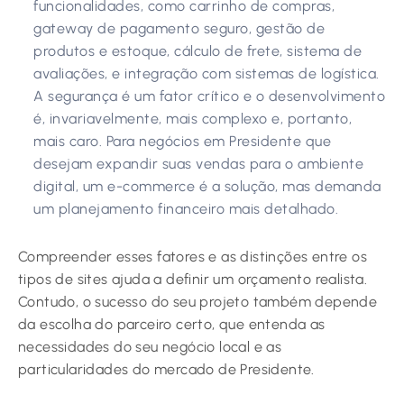
funcionalidades, como carrinho de compras,
gateway de pagamento seguro, gestão de
produtos e estoque, cálculo de frete, sistema de
avaliações, e integração com sistemas de logística.
A segurança é um fator crítico e o desenvolvimento
é, invariavelmente, mais complexo e, portanto,
mais caro. Para negócios em Presidente que
desejam expandir suas vendas para o ambiente
digital, um e-commerce é a solução, mas demanda
um planejamento financeiro mais detalhado.
Compreender esses fatores e as distinções entre os
tipos de sites ajuda a definir um orçamento realista.
Contudo, o sucesso do seu projeto também depende
da escolha do parceiro certo, que entenda as
necessidades do seu negócio local e as
particularidades do mercado de Presidente.