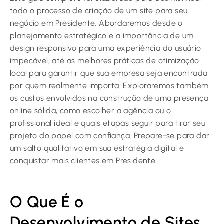
todo o processo de criação de um site para seu
negócio em Presidente. Abordaremos desde o
planejamento estratégico e a importância de um
design responsivo para uma experiência do usuário
impecável, até as melhores práticas de otimização
local para garantir que sua empresa seja encontrada
por quem realmente importa. Exploraremos também
os custos envolvidos na construção de uma presença
online sólida, como escolher a agência ou o
profissional ideal e quais etapas seguir para tirar seu
projeto do papel com confiança. Prepare-se para dar
um salto qualitativo em sua estratégia digital e
conquistar mais clientes em Presidente.
O Que É o
Desenvolvimento de Sites