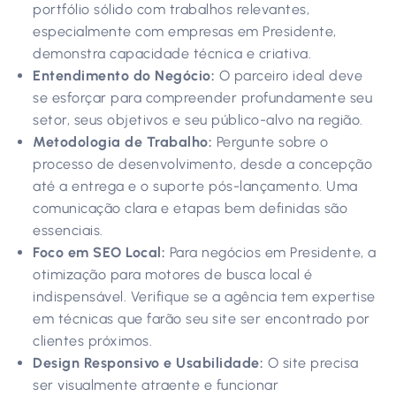
portfólio sólido com trabalhos relevantes,
especialmente com empresas em Presidente,
demonstra capacidade técnica e criativa.
Entendimento do Negócio:
O parceiro ideal deve
se esforçar para compreender profundamente seu
setor, seus objetivos e seu público-alvo na região.
Metodologia de Trabalho:
Pergunte sobre o
processo de desenvolvimento, desde a concepção
até a entrega e o suporte pós-lançamento. Uma
comunicação clara e etapas bem definidas são
essenciais.
Foco em SEO Local:
Para negócios em Presidente, a
otimização para motores de busca local é
indispensável. Verifique se a agência tem expertise
em técnicas que farão seu site ser encontrado por
clientes próximos.
Design Responsivo e Usabilidade:
O site precisa
ser visualmente atraente e funcionar