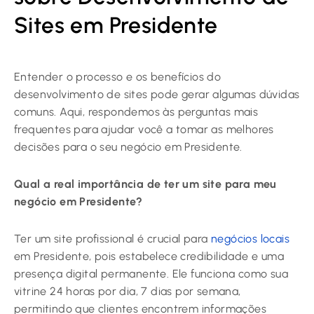
Sites em Presidente
Entender o processo e os benefícios do
desenvolvimento de sites pode gerar algumas dúvidas
comuns. Aqui, respondemos às perguntas mais
frequentes para ajudar você a tomar as melhores
decisões para o seu negócio em Presidente.
Qual a real importância de ter um site para meu
negócio em Presidente?
Ter um site profissional é crucial para
negócios locais
em Presidente, pois estabelece credibilidade e uma
presença digital permanente. Ele funciona como sua
vitrine 24 horas por dia, 7 dias por semana,
permitindo que clientes encontrem informações