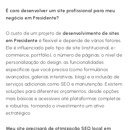
É caro desenvolver um site profissional para meu
negócio em Presidente?
O custo de um projeto de
desenvolvimento de sites
em Presidente
é flexível e depende de vários fatores.
Ele é influenciado pelo tipo de site (institucional, e-
commerce, portfólio), o número de páginas, o nível de
personalização do design, as funcionalidades
específicas que você precisa (como formulários
avançados, galerias interativas, blog) e a inclusão de
serviços adicionais como SEO e manutenção. Existem
soluções para diferentes orçamentos, desde opções
mais básicas e acessíveis até plataformas completas
e robustas, tornando o investimento um ativo
estratégico.
Meu site precisará de otimização SEO local em