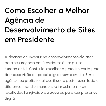
Como Escolher a Melhor
Agência de
Desenvolvimento de Sites
em Presidente
A decisão de investir no desenvolvimento de sites
para seu negócio em Presidente é um passo
fundamental. Contudo, escolher o parceiro certo para
tirar essa visão do papel é igualmente crucial. Uma
agência ou profissional qualificado pode fazer toda a
diferença, transformando seu investimento em
resultados tangíveis e duradouros para sua presença
digital.