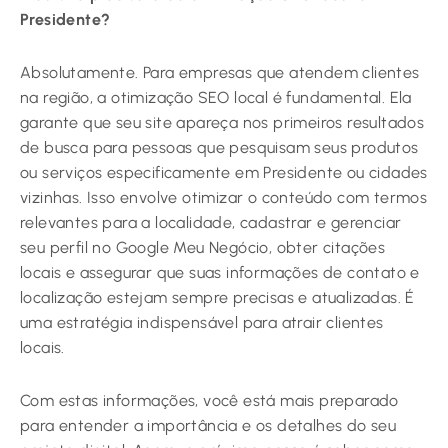
Presidente?
Absolutamente. Para empresas que atendem clientes
na região, a otimização SEO local é fundamental. Ela
garante que seu site apareça nos primeiros resultados
de busca para pessoas que pesquisam seus produtos
ou serviços especificamente em Presidente ou cidades
vizinhas. Isso envolve otimizar o conteúdo com termos
relevantes para a localidade, cadastrar e gerenciar
seu perfil no Google Meu Negócio, obter citações
locais e assegurar que suas informações de contato e
localização estejam sempre precisas e atualizadas. É
uma estratégia indispensável para atrair clientes
locais.
Com estas informações, você está mais preparado
para entender a importância e os detalhes do seu