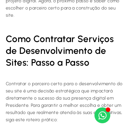
projeto digital. Agora, o próximo passo é saber como
escolher o parceiro certo para a construção do seu
site.
Como Contratar Serviços
de Desenvolvimento de
Sites: Passo a Passo
Contratar o parceiro certo para o desenvolvimento do
seu site é uma decisão estratégica que impactará
diretamente o sucesso da sua presença digital em
Presidente. Para garantir a melhor escolha e obter um
resultado que realmente atenda às suas expectativas,
siga este roteiro prático: