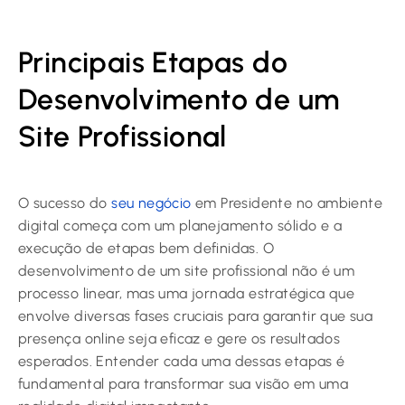
Principais Etapas do
Desenvolvimento de um
Site Profissional
O sucesso do
seu negócio
em Presidente no ambiente
digital começa com um planejamento sólido e a
execução de etapas bem definidas. O
desenvolvimento de um site profissional não é um
processo linear, mas uma jornada estratégica que
envolve diversas fases cruciais para garantir que sua
presença online seja eficaz e gere os resultados
esperados. Entender cada uma dessas etapas é
fundamental para transformar sua visão em uma