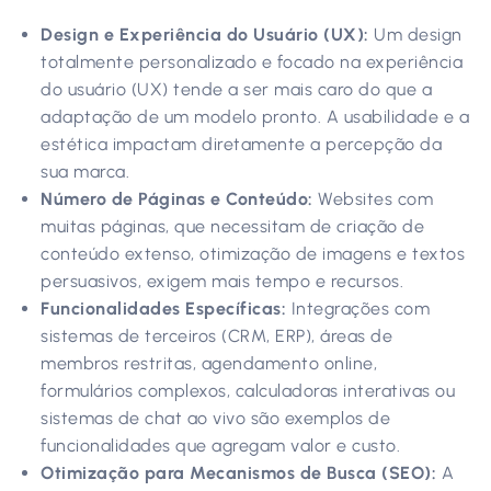
Design e Experiência do Usuário (UX):
Um design
totalmente personalizado e focado na experiência
do usuário (UX) tende a ser mais caro do que a
adaptação de um modelo pronto. A usabilidade e a
estética impactam diretamente a percepção da
sua marca.
Número de Páginas e Conteúdo:
Websites com
muitas páginas, que necessitam de criação de
conteúdo extenso, otimização de imagens e textos
persuasivos, exigem mais tempo e recursos.
Funcionalidades Específicas:
Integrações com
sistemas de terceiros (CRM, ERP), áreas de
membros restritas, agendamento online,
formulários complexos, calculadoras interativas ou
sistemas de chat ao vivo são exemplos de
funcionalidades que agregam valor e custo.
Otimização para Mecanismos de Busca (SEO):
A