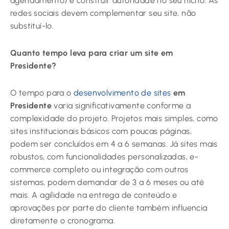
agendamento) e construir autoridade no seu nicho. As
redes sociais devem complementar seu site, não
substituí-lo.
Quanto tempo leva para criar um site em
Presidente?
O tempo para o
desenvolvimento de sites
em
Presidente
varia significativamente conforme a
complexidade do projeto. Projetos mais simples, como
sites institucionais básicos com poucas páginas,
podem ser concluídos em 4 a 6 semanas. Já sites mais
robustos, com funcionalidades personalizadas, e-
commerce completo ou integração com outros
sistemas, podem demandar de 3 a 6 meses ou até
mais. A agilidade na entrega de conteúdo e
aprovações por parte do cliente também influencia
diretamente o cronograma.