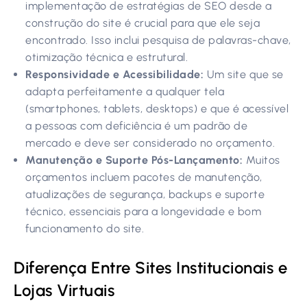
implementação de estratégias de SEO desde a
construção do site é crucial para que ele seja
encontrado. Isso inclui pesquisa de palavras-chave,
otimização técnica e estrutural.
Responsividade e Acessibilidade:
Um site que se
adapta perfeitamente a qualquer tela
(smartphones, tablets, desktops) e que é acessível
a pessoas com deficiência é um padrão de
mercado e deve ser considerado no orçamento.
Manutenção e Suporte Pós-Lançamento:
Muitos
orçamentos incluem pacotes de manutenção,
atualizações de segurança, backups e suporte
técnico, essenciais para a longevidade e bom
funcionamento do site.
Diferença Entre Sites Institucionais e
Lojas Virtuais