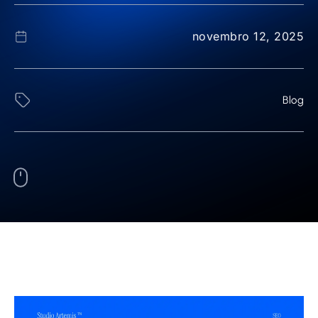
novembro 12, 2025
Blog