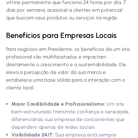
vitrine permanente que funciona 24 horas por dia, 7
dias por semana, acessível a clientes em potencial
que buscam seus produtos ou serviços na região.
Benefícios para Empresas Locais
Para negócios em Presidente, os benefícios de um site
profissional são multifacetados e impactam
diretamente o crescimento e a sustentabilidade. Ele
eleva a percepção de valor da sua marca e
estabelece uma base sólida para a interação com o
cliente local.
Maior Credibilidade e Profissionalismo:
Um site
bem-estruturado transmite confiança e seriedade,
diferenciando sua empresa de concorrentes que
dependem apenas de redes sociais.
Visibilidade 24/7:
Sua empresa está sempre