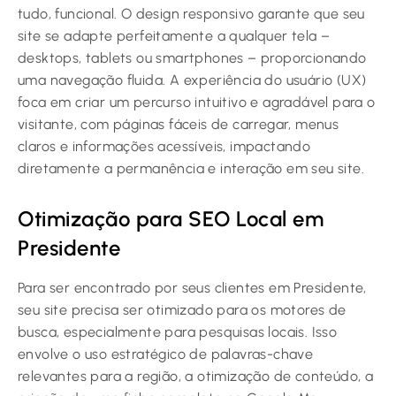
tudo, funcional. O design responsivo garante que seu
site se adapte perfeitamente a qualquer tela –
desktops, tablets ou smartphones – proporcionando
uma navegação fluida. A experiência do usuário (UX)
foca em criar um percurso intuitivo e agradável para o
visitante, com páginas fáceis de carregar, menus
claros e informações acessíveis, impactando
diretamente a permanência e interação em seu site.
Otimização para SEO Local em
Presidente
Para ser encontrado por seus clientes em Presidente,
seu site precisa ser otimizado para os motores de
busca, especialmente para pesquisas locais. Isso
envolve o uso estratégico de palavras-chave
relevantes para a região, a otimização de conteúdo, a