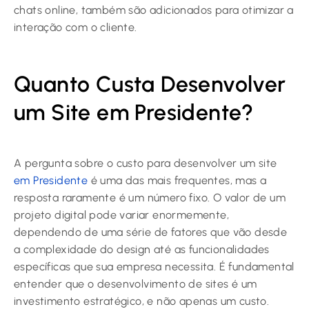
chats online, também são adicionados para otimizar a
interação com o cliente.
Quanto Custa Desenvolver
um Site em Presidente?
A pergunta sobre o custo para desenvolver um site
em Presidente
é uma das mais frequentes, mas a
resposta raramente é um número fixo. O valor de um
projeto digital pode variar enormemente,
dependendo de uma série de fatores que vão desde
a complexidade do design até as funcionalidades
específicas que sua empresa necessita. É fundamental
entender que o desenvolvimento de sites é um
investimento estratégico, e não apenas um custo.