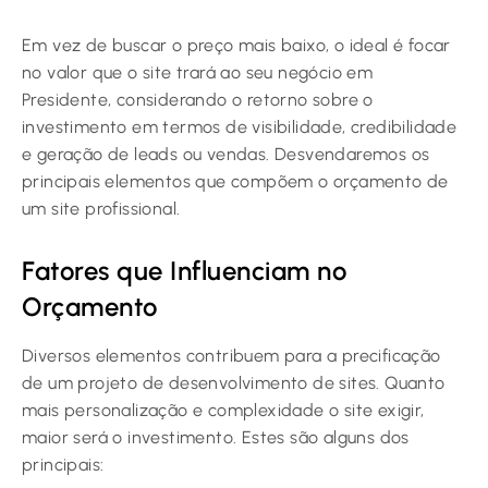
Em vez de buscar o preço mais baixo, o ideal é focar
no valor que o site trará ao seu negócio em
Presidente, considerando o retorno sobre o
investimento em termos de visibilidade, credibilidade
e geração de leads ou vendas. Desvendaremos os
principais elementos que compõem o orçamento de
um site profissional.
Fatores que Influenciam no
Orçamento
Diversos elementos contribuem para a precificação
de um projeto de desenvolvimento de sites. Quanto
mais personalização e complexidade o site exigir,
maior será o investimento. Estes são alguns dos
principais: