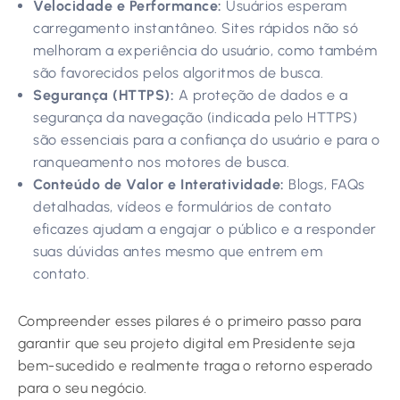
Velocidade e Performance:
Usuários esperam
carregamento instantâneo. Sites rápidos não só
melhoram a experiência do usuário, como também
são favorecidos pelos algoritmos de busca.
Segurança (HTTPS):
A proteção de dados e a
segurança da navegação (indicada pelo HTTPS)
são essenciais para a confiança do usuário e para o
ranqueamento nos motores de busca.
Conteúdo de Valor e Interatividade:
Blogs, FAQs
detalhadas, vídeos e formulários de contato
eficazes ajudam a engajar o público e a responder
suas dúvidas antes mesmo que entrem em
contato.
Compreender esses pilares é o primeiro passo para
garantir que seu projeto digital em Presidente seja
bem-sucedido e realmente traga o retorno esperado
para o seu negócio.