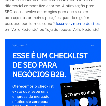
diferencial competitivo enorme. A otimização para
SEO local envolve estratégias para que seu site
apareça nas primeiras posições quando alguém
pesquisa por termos como “
desenvolvimento de sites
em Volta Redonda” ou “loja de roupas Volta Redonda”.