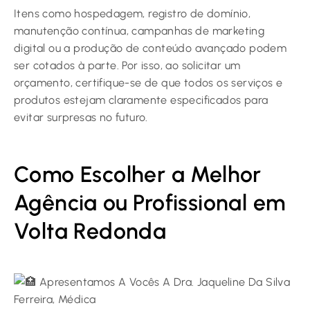
Itens como hospedagem, registro de domínio,
manutenção contínua, campanhas de marketing
digital ou a produção de conteúdo avançado podem
ser cotados à parte. Por isso, ao solicitar um
orçamento, certifique-se de que todos os serviços e
produtos estejam claramente especificados para
evitar surpresas no futuro.
Como Escolher a Melhor
Agência ou Profissional em
Volta Redonda