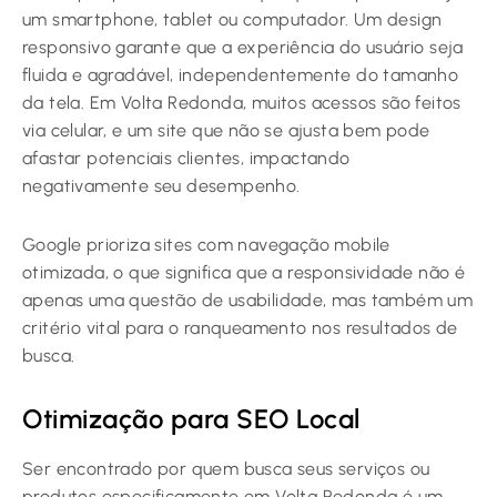
um smartphone, tablet ou computador. Um design
responsivo garante que a experiência do usuário seja
fluida e agradável, independentemente do tamanho
da tela. Em Volta Redonda, muitos acessos são feitos
via celular, e um site que não se ajusta bem pode
afastar potenciais clientes, impactando
negativamente seu desempenho.
Google prioriza sites com navegação mobile
otimizada, o que significa que a responsividade não é
apenas uma questão de usabilidade, mas também um
critério vital para o ranqueamento nos resultados de
busca.
Otimização para SEO Local
Ser encontrado por quem busca seus serviços ou
produtos especificamente em Volta Redonda é um