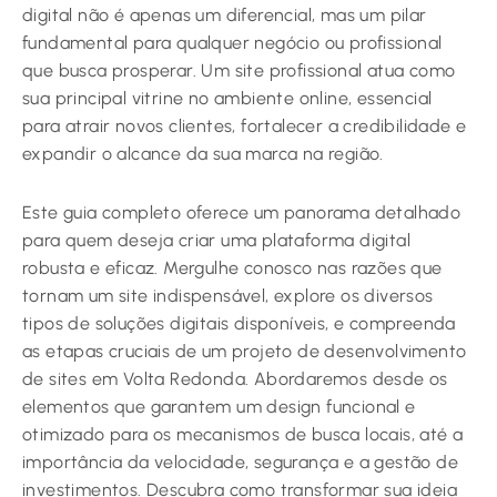
digital não é apenas um diferencial, mas um pilar
fundamental para qualquer negócio ou profissional
que busca prosperar. Um site profissional atua como
sua principal vitrine no ambiente online, essencial
para atrair novos clientes, fortalecer a credibilidade e
expandir o alcance da sua marca na região.
Este guia completo oferece um panorama detalhado
para quem deseja criar uma plataforma digital
robusta e eficaz. Mergulhe conosco nas razões que
tornam um site indispensável, explore os diversos
tipos de soluções digitais disponíveis, e compreenda
as etapas cruciais de um projeto de desenvolvimento
de sites em Volta Redonda. Abordaremos desde os
elementos que garantem um design funcional e
otimizado para os mecanismos de busca locais, até a
importância da velocidade, segurança e a gestão de
investimentos. Descubra como transformar sua ideia