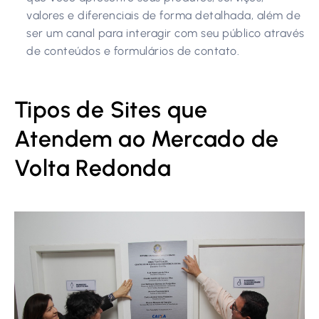
valores e diferenciais de forma detalhada, além de
ser um canal para interagir com seu público através
de conteúdos e formulários de contato.
Tipos de Sites que
Atendem ao Mercado de
Volta Redonda