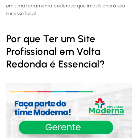
em uma ferramenta poderosa que impulsionará seu
sucesso local.
Por que Ter um Site
Profissional em Volta
Redonda é Essencial?