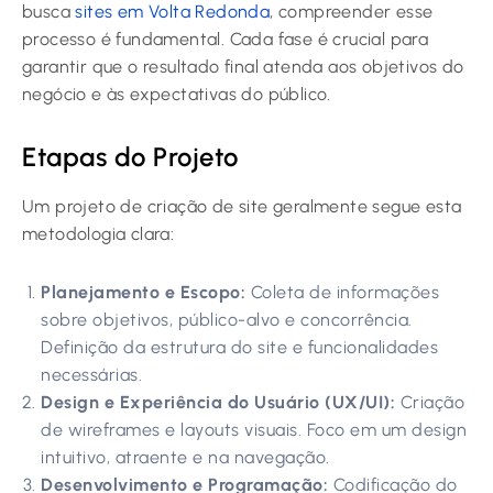
busca
sites em Volta Redonda
, compreender esse
processo é fundamental. Cada fase é crucial para
garantir que o resultado final atenda aos objetivos do
negócio e às expectativas do público.
Etapas do Projeto
Um projeto de criação de site geralmente segue esta
metodologia clara:
Planejamento e Escopo:
Coleta de informações
sobre objetivos, público-alvo e concorrência.
Definição da estrutura do site e funcionalidades
necessárias.
Design e Experiência do Usuário (UX/UI):
Criação
de wireframes e layouts visuais. Foco em um design
intuitivo, atraente e na navegação.
Desenvolvimento e Programação:
Codificação do