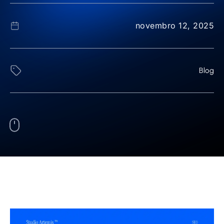
novembro 12, 2025
Blog