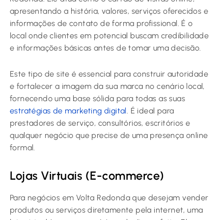
apresentando a história, valores, serviços oferecidos e
informações de contato de forma profissional. É o
local onde clientes em potencial buscam credibilidade
e informações básicas antes de tomar uma decisão.
Este tipo de site é essencial para construir autoridade
e fortalecer a imagem da sua marca no cenário local,
fornecendo uma base sólida para todas as suas
estratégias de marketing digital
. É ideal para
prestadores de serviço, consultórios, escritórios e
qualquer negócio que precise de uma presença online
formal.
Lojas Virtuais (E-commerce)
Para negócios em Volta Redonda que desejam vender
produtos ou serviços diretamente pela internet, uma