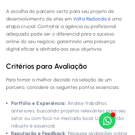
A escolha do parceiro certo para seu projeto de
desenvolvimento de sites em
Volta Redonda
é uma
etapa crucial. Contratar a agência ou profissional
adequado pode ser o diferencial para o sucesso
online do seu negócio, garantindo uma presença
digital eficaz e alinhada aos seus objetivos.
Critérios para Avaliação
Para tomar a melhor decisão na seleção de um
parceiro, considere os seguintes pontos essenciais:
Portfólio e Experiência:
Analise trabalhos
anteriores, buscando projetos relevantes para seu
setor ou com foco no mercado local. Um portfólio
robusto é essencial.
Reputação e Feedback:
Pesquise avaliações online