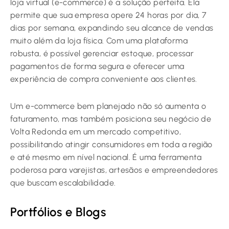
loja virtual (e-commerce) é a solução perfeita. Ela
permite que sua empresa opere 24 horas por dia, 7
dias por semana, expandindo seu alcance de vendas
muito além da loja física. Com uma plataforma
robusta, é possível gerenciar estoque, processar
pagamentos de forma segura e oferecer uma
experiência de compra conveniente aos clientes.
Um e-commerce bem planejado não só aumenta o
faturamento, mas também posiciona seu negócio de
Volta Redonda em um mercado competitivo,
possibilitando atingir consumidores em toda a região
e até mesmo em nível nacional. É uma ferramenta
poderosa para varejistas, artesãos e empreendedores
que buscam escalabilidade.
Portfólios e Blogs