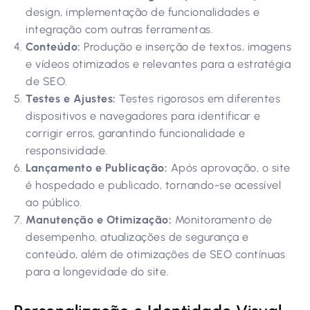
design, implementação de funcionalidades e
integração com outras ferramentas.
Conteúdo:
Produção e inserção de textos, imagens
e vídeos otimizados e relevantes para a estratégia
de SEO.
Testes e Ajustes:
Testes rigorosos em diferentes
dispositivos e navegadores para identificar e
corrigir erros, garantindo funcionalidade e
responsividade.
Lançamento e Publicação:
Após aprovação, o site
é hospedado e publicado, tornando-se acessível
ao público.
Manutenção e Otimização:
Monitoramento de
desempenho, atualizações de segurança e
conteúdo, além de otimizações de SEO contínuas
para a longevidade do site.