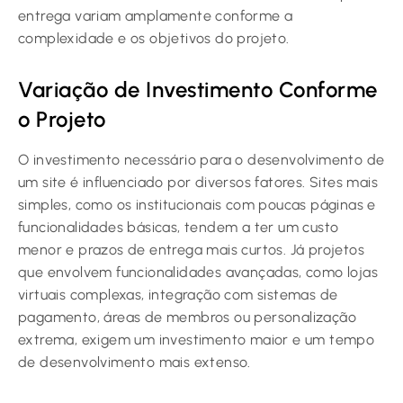
entrega variam amplamente conforme a
complexidade e os objetivos do projeto.
Variação de Investimento Conforme
o Projeto
O investimento necessário para o desenvolvimento de
um site é influenciado por diversos fatores. Sites mais
simples, como os institucionais com poucas páginas e
funcionalidades básicas, tendem a ter um custo
menor e prazos de entrega mais curtos. Já projetos
que envolvem funcionalidades avançadas, como lojas
virtuais complexas, integração com sistemas de
pagamento, áreas de membros ou personalização
extrema, exigem um investimento maior e um tempo
de desenvolvimento mais extenso.