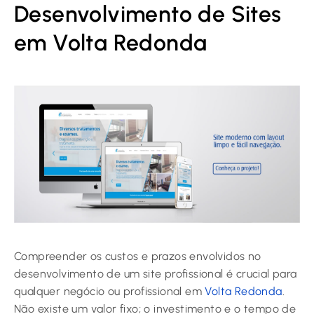
Desenvolvimento de Sites
em Volta Redonda
Compreender os custos e prazos envolvidos no
desenvolvimento de um site profissional é crucial para
qualquer negócio ou profissional em
Volta Redonda
.
Não existe um valor fixo; o investimento e o tempo de