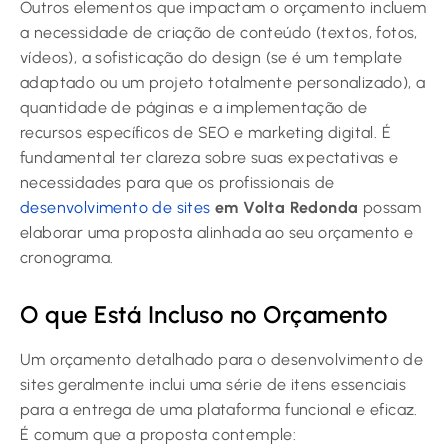
Outros elementos que impactam o orçamento incluem
a necessidade de criação de conteúdo (textos, fotos,
vídeos), a sofisticação do design (se é um template
adaptado ou um projeto totalmente personalizado), a
quantidade de páginas e a implementação de
recursos específicos de SEO e marketing digital. É
fundamental ter clareza sobre suas expectativas e
necessidades para que os profissionais de
desenvolvimento de sites
em Volta Redonda
possam
elaborar uma proposta alinhada ao seu orçamento e
cronograma.
O que Está Incluso no Orçamento
Um orçamento detalhado para o desenvolvimento de
sites geralmente inclui uma série de itens essenciais
para a entrega de uma plataforma funcional e eficaz.
É comum que a proposta contemple: