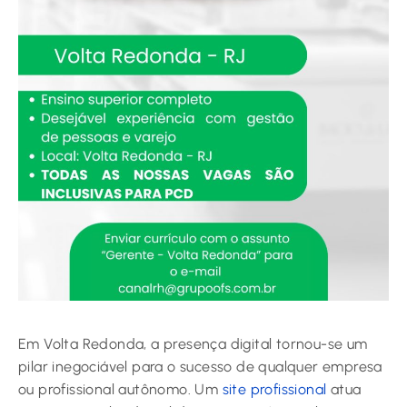
Em Volta Redonda, a presença digital tornou-se um
pilar inegociável para o sucesso de qualquer empresa
ou profissional autônomo. Um
site profissional
atua