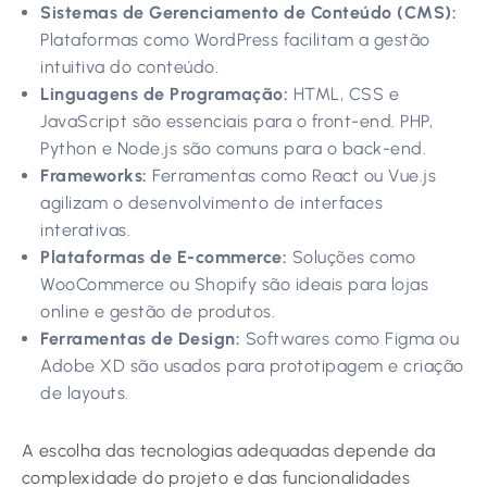
Sistemas de Gerenciamento de Conteúdo (CMS):
Plataformas como WordPress facilitam a gestão
intuitiva do conteúdo.
Linguagens de Programação:
HTML, CSS e
JavaScript são essenciais para o front-end. PHP,
Python e Node.js são comuns para o back-end.
Frameworks:
Ferramentas como React ou Vue.js
agilizam o desenvolvimento de interfaces
interativas.
Plataformas de E-commerce:
Soluções como
WooCommerce ou Shopify são ideais para lojas
online e gestão de produtos.
Ferramentas de Design:
Softwares como Figma ou
Adobe XD são usados para prototipagem e criação
de layouts.
A escolha das tecnologias adequadas depende da
complexidade do projeto e das funcionalidades