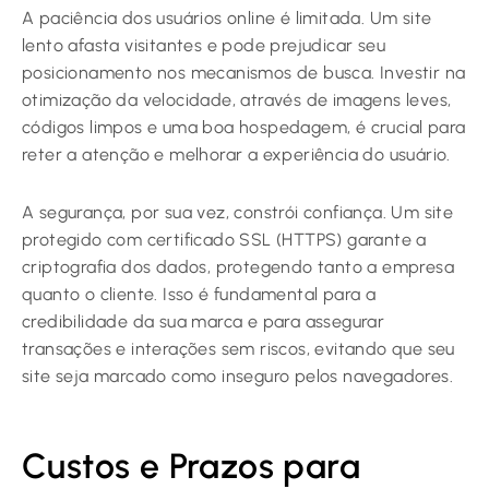
A paciência dos usuários online é limitada. Um site
lento afasta visitantes e pode prejudicar seu
posicionamento nos mecanismos de busca. Investir na
otimização da velocidade, através de imagens leves,
códigos limpos e uma boa hospedagem, é crucial para
reter a atenção e melhorar a experiência do usuário.
A segurança, por sua vez, constrói confiança. Um site
protegido com certificado SSL (HTTPS) garante a
criptografia dos dados, protegendo tanto a empresa
quanto o cliente. Isso é fundamental para a
credibilidade da sua marca e para assegurar
transações e interações sem riscos, evitando que seu
site seja marcado como inseguro pelos navegadores.
Custos e Prazos para