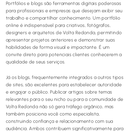
Portfólios e blogs são ferramentas digitais poderosas
para profissionais e empresas que desejam exibir seu
trabalho e compartilhar conhecimento. Um portfólio
online é indispensável para criativos, fotógrafos,
designers e arquitetos de Volta Redonda, permitindo
apresentar projetos anteriores e demonstrar suas
habilidades de forma visual e impactante. É um
convite direto para potenciais clientes conhecerem a
qualidade de seus serviços.
Já os blogs, frequentemente integrados a outros tipos
de sites, são excelentes para estabelecer autoridade
e engajar o público. Publicar artigos sobre temas
relevantes para o seu nicho ou para a comunidade de
Volta Redonda não só gera tráfego orgânico, mas
também posiciona você como especialista,
construindo confiança e relacionamento com sua
audiência. Ambos contribuem significativamente para