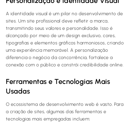
Personalização e Identidade Visual
A identidade visual é um pilar no desenvolvimento de
sites. Um site profissional deve refletir a marca,
transmitindo seus valores e personalidade. Isso é
alcançado por meio de um design exclusivo, cores,
tipografias e elementos gráficos harmoniosos, criando
uma experiência memorável. A personalização
diferencia o negócio da concorrência, fortalece a
conexão com o público e constrói credibilidade online.
Ferramentas e Tecnologias Mais
Usadas
O ecossistema de desenvolvimento web é vasto. Para
a criação de sites, algumas das ferramentas e
tecnologias mais empregadas incluem: