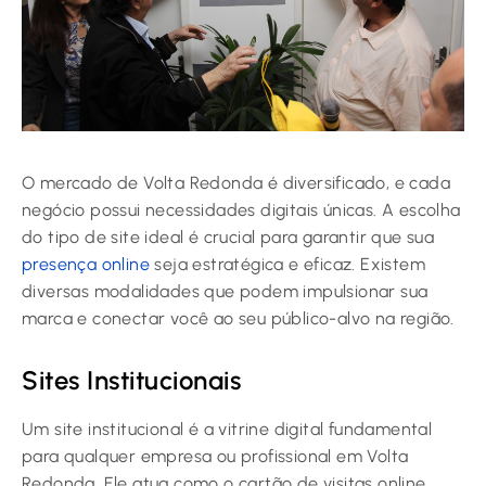
O mercado de Volta Redonda é diversificado, e cada
negócio possui necessidades digitais únicas. A escolha
do tipo de site ideal é crucial para garantir que sua
presença online
seja estratégica e eficaz. Existem
diversas modalidades que podem impulsionar sua
marca e conectar você ao seu público-alvo na região.
Sites Institucionais
Um site institucional é a vitrine digital fundamental
para qualquer empresa ou profissional em Volta
Redonda. Ele atua como o cartão de visitas online,