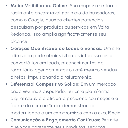
Maior Visibilidade Online:
Sua empresa se torna
facilmente encontrável por meio de buscadores,
como o Google, quando clientes potenciais
pesquisam por produtos ou serviços em Volta
Redonda. Isso amplia significativamente seu
alcance.
Geração Qualificada de Leads e Vendas:
Um site
otimizado pode atrair visitantes interessados e
convertê-los em leads, preenchimentos de
formulário, agendamentos ou até mesmo vendas
diretas, impulsionando o faturamento.
Diferencial Competitivo Sólido:
Em um mercado
cada vez mais disputado, ter uma plataforma
digital robusta e eficiente posiciona seu negócio à
frente da concorrência, demonstrando
modernidade e um compromisso com a excelência.
Comunicação e Engajamento Contínuos:
Permite
que você apresente seus produtos, serviços,