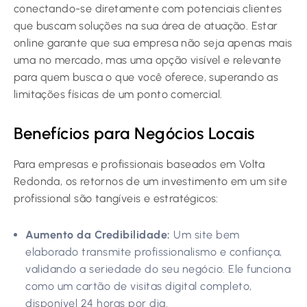
conectando-se diretamente com potenciais clientes
que buscam soluções na sua área de atuação. Estar
online garante que sua empresa não seja apenas mais
uma no mercado, mas uma opção visível e relevante
para quem busca o que você oferece, superando as
limitações físicas de um ponto comercial.
Benefícios para Negócios Locais
Para empresas e profissionais baseados em Volta
Redonda, os retornos de um investimento em um site
profissional são tangíveis e estratégicos:
Aumento da Credibilidade:
Um site bem
elaborado transmite profissionalismo e confiança,
validando a seriedade do seu negócio. Ele funciona
como um cartão de visitas digital completo,
disponível 24 horas por dia.