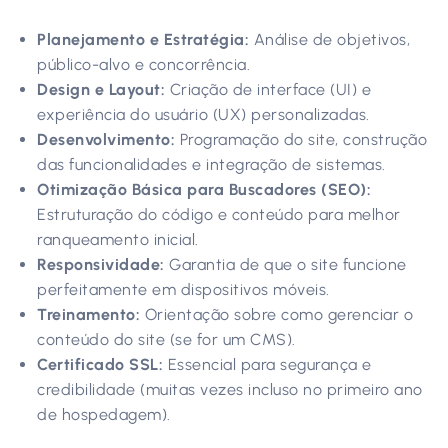
Planejamento e Estratégia:
Análise de objetivos,
público-alvo e concorrência.
Design e Layout:
Criação de interface (UI) e
experiência do usuário (UX) personalizadas.
Desenvolvimento:
Programação do site, construção
das funcionalidades e integração de sistemas.
Otimização Básica para Buscadores (SEO):
Estruturação do código e conteúdo para melhor
ranqueamento inicial.
Responsividade:
Garantia de que o site funcione
perfeitamente em dispositivos móveis.
Treinamento:
Orientação sobre como gerenciar o
conteúdo do site (se for um CMS).
Certificado SSL:
Essencial para segurança e
credibilidade (muitas vezes incluso no primeiro ano
de hospedagem).