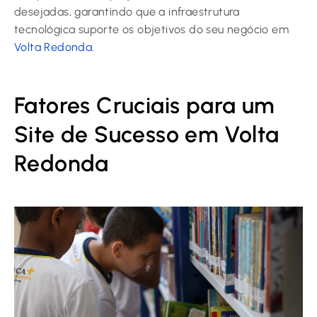
desejadas, garantindo que a infraestrutura
tecnológica suporte os objetivos do seu negócio em
Volta Redonda
.
Fatores Cruciais para um
Site de Sucesso em Volta
Redonda