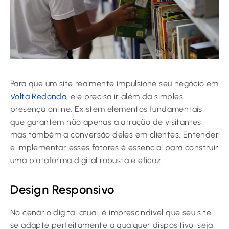
Para que um site realmente impulsione seu negócio em
Volta Redonda
, ele precisa ir além da simples
presença online. Existem elementos fundamentais
que garantem não apenas a atração de visitantes,
mas também a conversão deles em clientes. Entender
e implementar esses fatores é essencial para construir
uma plataforma digital robusta e eficaz.
Design Responsivo
No cenário digital atual, é imprescindível que seu site
se adapte perfeitamente a qualquer dispositivo, seja