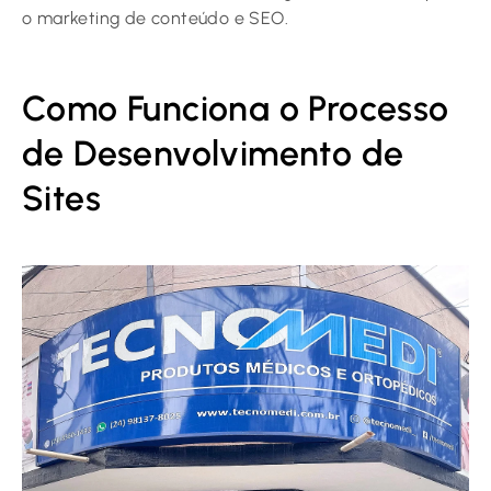
o marketing de conteúdo e SEO.
Como Funciona o Processo
de Desenvolvimento de
Sites