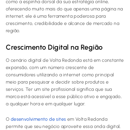
como a espinha dorsal da sua estratégia online,
oferecendo muito mais do que apenas uma página na
internet; ele é uma ferramenta poderosa para
crescimento, credibilidade e alcance de mercado na
região.
Crescimento Digital na Região
O cenário digital de Volta Redonda está em constante
expansão, com um número crescente de
consumidores utilizando a internet como principal
meio para pesquisar e decidir sobre produtos e
serviços. Ter um site profissional significa que sua
marca está acessível a esse público ativo e engajado,
a qualquer hora e em qualquer lugar.
O
desenvolvimento de sites
em Volta Redonda
permite que seu negócio aproveite essa onda digital,