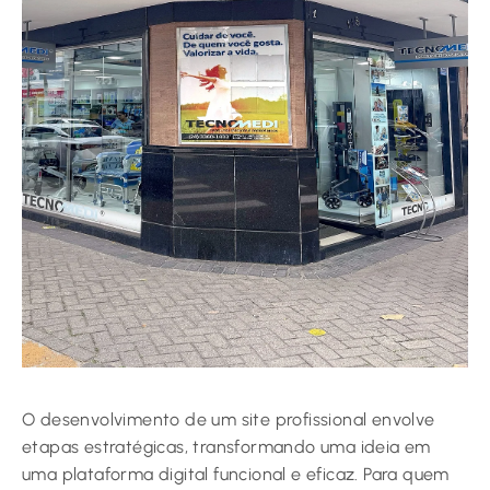
O desenvolvimento de um site profissional envolve
etapas estratégicas, transformando uma ideia em
uma plataforma digital funcional e eficaz. Para quem