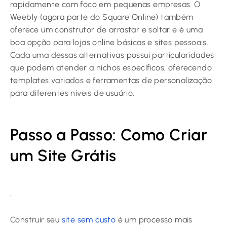
rapidamente com foco em pequenas empresas. O
Weebly (agora parte do Square Online) também
oferece um construtor de arrastar e soltar e é uma
boa opção para lojas online básicas e sites pessoais.
Cada uma dessas alternativas possui particularidades
que podem atender a nichos específicos, oferecendo
templates variados e ferramentas de personalização
para diferentes níveis de usuário.
Passo a Passo: Como Criar
um Site Grátis
Construir seu
site sem custo
é um processo mais