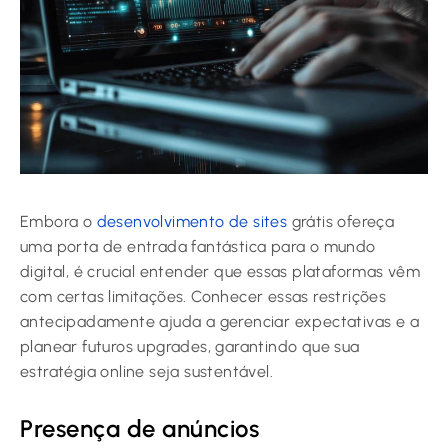
Embora o
desenvolvimento de sites
grátis ofereça
uma porta de entrada fantástica para o mundo
digital, é crucial entender que essas plataformas vêm
com certas limitações. Conhecer essas restrições
antecipadamente ajuda a gerenciar expectativas e a
planear futuros upgrades, garantindo que sua
estratégia online seja sustentável.
Presença de anúncios