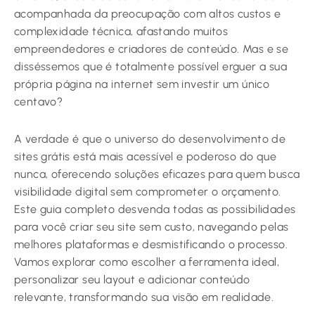
acompanhada da preocupação com altos custos e
complexidade técnica, afastando muitos
empreendedores e criadores de conteúdo. Mas e se
disséssemos que é totalmente possível erguer a sua
própria página na internet sem investir um único
centavo?
A verdade é que o universo do desenvolvimento de
sites grátis está mais acessível e poderoso do que
nunca, oferecendo soluções eficazes para quem busca
visibilidade digital sem comprometer o orçamento.
Este guia completo desvenda todas as possibilidades
para você criar seu site sem custo, navegando pelas
melhores plataformas e desmistificando o processo.
Vamos explorar como escolher a ferramenta ideal,
personalizar seu layout e adicionar conteúdo
relevante, transformando sua visão em realidade.