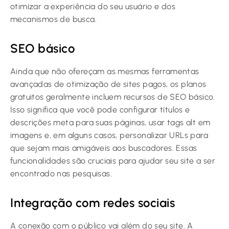
otimizar a experiência do seu usuário e dos
mecanismos de busca.
SEO básico
Ainda que não ofereçam as mesmas ferramentas
avançadas de otimização de sites pagos, os planos
gratuitos geralmente incluem recursos de SEO básico.
Isso significa que você pode configurar títulos e
descrições meta para suas páginas, usar tags alt em
imagens e, em alguns casos, personalizar URLs para
que sejam mais amigáveis aos buscadores. Essas
funcionalidades são cruciais para ajudar seu site a ser
encontrado nas pesquisas.
Integração com redes sociais
A conexão com o público vai além do seu site. A