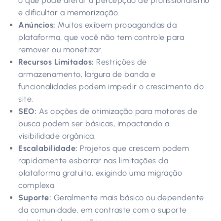
o que pode afetar a percepção de profissionalismo
e dificultar a memorização.
Anúncios:
Muitos exibem propagandas da
plataforma, que você não tem controle para
remover ou monetizar.
Recursos Limitados:
Restrições de
armazenamento, largura de banda e
funcionalidades podem impedir o crescimento do
site.
SEO:
As opções de otimização para motores de
busca podem ser básicas, impactando a
visibilidade orgânica.
Escalabilidade:
Projetos que crescem podem
rapidamente esbarrar nas limitações da
plataforma gratuita, exigindo uma migração
complexa.
Suporte:
Geralmente mais básico ou dependente
da comunidade, em contraste com o suporte