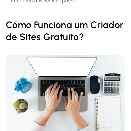
prioritário das versões pagas.
Como Funciona um Criador
de Sites Gratuito?