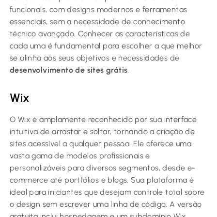
funcionais, com designs modernos e ferramentas
essenciais, sem a necessidade de conhecimento
técnico avançado. Conhecer as características de
cada uma é fundamental para escolher a que melhor
se alinha aos seus objetivos e necessidades de
desenvolvimento de sites grátis
.
Wix
O Wix é amplamente reconhecido por sua interface
intuitiva de arrastar e soltar, tornando a criação de
sites acessível a qualquer pessoa. Ele oferece uma
vasta gama de modelos profissionais e
personalizáveis para diversos segmentos, desde e-
commerce até portfólios e blogs. Sua plataforma é
ideal para iniciantes que desejam controle total sobre
o design sem escrever uma linha de código. A versão
gratuita inclui hospedagem e um subdomínio Wix,