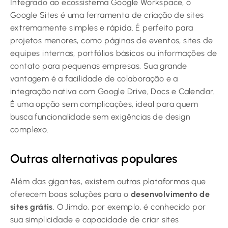
Integrado ao ecossistema Google Workspace, o
Google Sites é uma ferramenta de criação de sites
extremamente simples e rápida. É perfeito para
projetos menores, como páginas de eventos, sites de
equipes internas, portfólios básicos ou informações de
contato para pequenas empresas. Sua grande
vantagem é a facilidade de colaboração e a
integração nativa com Google Drive, Docs e Calendar.
É uma opção sem complicações, ideal para quem
busca funcionalidade sem exigências de design
complexo.
Outras alternativas populares
Além das gigantes, existem outras plataformas que
oferecem boas soluções para o
desenvolvimento de
sites grátis
. O Jimdo, por exemplo, é conhecido por
sua simplicidade e capacidade de criar sites