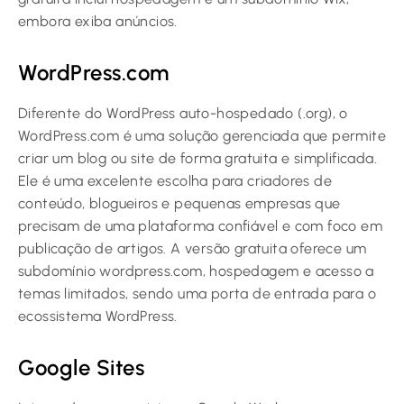
embora exiba anúncios.
WordPress.com
Diferente do WordPress auto-hospedado (.org), o
WordPress.com é uma solução gerenciada que permite
criar um blog ou site de forma gratuita e simplificada.
Ele é uma excelente escolha para criadores de
conteúdo, blogueiros e pequenas empresas que
precisam de uma plataforma confiável e com foco em
publicação de artigos. A versão gratuita oferece um
subdomínio wordpress.com, hospedagem e acesso a
temas limitados, sendo uma porta de entrada para o
ecossistema WordPress.
Google Sites