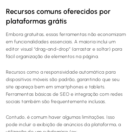
Recursos comuns oferecidos por
plataformas grátis
Embora gratuitas, essas ferramentas não economizam
em funcionalidades essenciais. A maioria inclui um
editor visual “drag-and-drop” (arrastar e soltar) para
fácil organização de elementos na página.
Recursos como a responsividade automática para
dispositivos móveis são padrão, garantindo que seu
site apareça bem em smartphones e tablets.
Ferramentas básicas de SEO e integração com redes
sociais também são frequentemente inclusas.
Contudo, é comum haver algumas limitações. Isso
pode incluir a exibição de anúncios da plataforma, a
utilização de um subdomínio (ex: