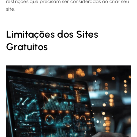
restrições que precisam ser consideradas ao criar seu
site.
Limitações dos Sites
Gratuitos