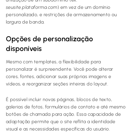
seusite.plataforma.com
) em vez de um domínio
personalizado, e restrições de armazenamento ou
largura de banda.
Opções de personalização
disponíveis
Mesmo com templates, a flexibilidade para
personalizar é surpreendente. Você pode alterar
cores, fontes, adicionar suas próprias imagens e
vídeos, e reorganizar seções inteiras do layout.
É possível incluir novas páginas, blocos de texto,
galerias de fotos, formulários de contato e até mesmo
botões de chamada para ação. Essa capacidade de
adaptação permite que o site reflita a identidade
visual e as necessidades específicas do usuário.