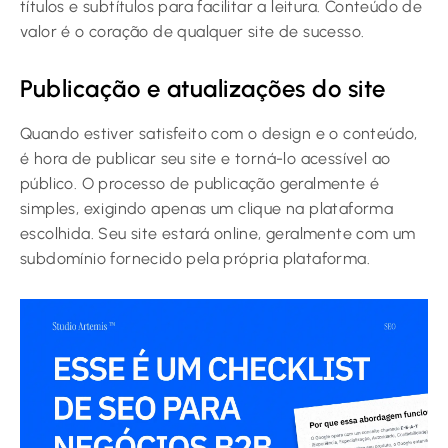
títulos e subtítulos para facilitar a leitura. Conteúdo de
valor é o coração de qualquer site de sucesso.
Publicação e atualizações do site
Quando estiver satisfeito com o design e o conteúdo,
é hora de publicar seu site e torná-lo acessível ao
público. O processo de publicação geralmente é
simples, exigindo apenas um clique na plataforma
escolhida. Seu site estará online, geralmente com um
subdomínio fornecido pela própria plataforma.