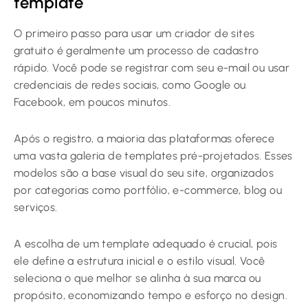
template
O primeiro passo para usar um criador de sites
gratuito é geralmente um processo de cadastro
rápido. Você pode se registrar com seu e-mail ou usar
credenciais de redes sociais, como Google ou
Facebook, em poucos minutos.
Após o registro, a maioria das plataformas oferece
uma vasta galeria de templates pré-projetados. Esses
modelos são a base visual do seu site, organizados
por categorias como portfólio, e-commerce, blog ou
serviços.
A escolha de um template adequado é crucial, pois
ele define a estrutura inicial e o estilo visual. Você
seleciona o que melhor se alinha à sua marca ou
propósito, economizando tempo e esforço no design.