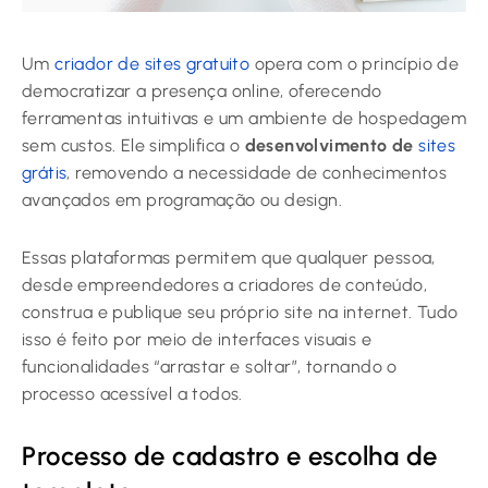
Um
criador de sites gratuito
opera com o princípio de
democratizar a presença online, oferecendo
ferramentas intuitivas e um ambiente de hospedagem
sem custos. Ele simplifica o
desenvolvimento de
sites
grátis
, removendo a necessidade de conhecimentos
avançados em programação ou design.
Essas plataformas permitem que qualquer pessoa,
desde empreendedores a criadores de conteúdo,
construa e publique seu próprio site na internet. Tudo
isso é feito por meio de interfaces visuais e
funcionalidades “arrastar e soltar”, tornando o
processo acessível a todos.
Processo de cadastro e escolha de