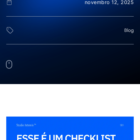
novembro 12, 2025
Blog