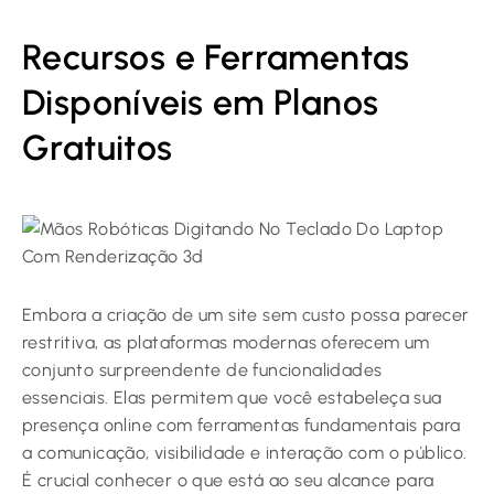
Recursos e Ferramentas
Disponíveis em Planos
Gratuitos
Embora a criação de um site sem custo possa parecer
restritiva, as plataformas modernas oferecem um
conjunto surpreendente de funcionalidades
essenciais. Elas permitem que você estabeleça sua
presença online com ferramentas fundamentais para
a comunicação, visibilidade e interação com o público.
É crucial conhecer o que está ao seu alcance para