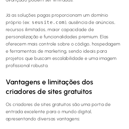
Já as soluções pagas proporcionam um domínio
próprio (ex:
seusite.com
), ausência de anúncios,
recursos ilimitados, maior capacidade de
personalização e funcionalidades premium. Elas
oferecem mais controle sobre o código, hospedagem
e ferramentas de marketing, sendo ideais para
projetos que buscam escalabilidade e uma imagem
profissional robusta.
Vantagens e limitações dos
criadores de sites gratuitos
Os criadores de sites gratuitos são uma porta de
entrada excelente para o mundo digital,
apresentando diversas vantagens: