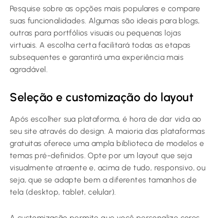
Pesquise sobre as opções mais populares e compare
suas funcionalidades. Algumas são ideais para blogs,
outras para portfólios visuais ou pequenas lojas
virtuais. A escolha certa facilitará todas as etapas
subsequentes e garantirá uma experiência mais
agradável.
Seleção e customização do layout
Após escolher sua plataforma, é hora de dar vida ao
seu site através do design. A maioria das plataformas
gratuitas oferece uma ampla biblioteca de modelos e
temas pré-definidos. Opte por um layout que seja
visualmente atraente e, acima de tudo, responsivo, ou
seja, que se adapte bem a diferentes tamanhos de
tela (desktop, tablet, celular).
A customização permite que você personalize cores,