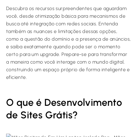
Descubra os recursos surpreendentes que aguardam
você, desde otimização básica para mecanismos de
busca até integração com redes sociais. Entenda
também as nuances e limitações dessas opções,
como a questão do domínio e a presença de anúncios,
e saiba exatamente quando pode ser o momento
certo para um upgrade. Prepare-se para transformar
a maneira como você interage com o mundo digital,
construindo um espaço próprio de forma inteligente e
eficiente.
O que é Desenvolvimento
de Sites Grátis?