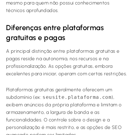
mesmo para quem não possui conhecimentos
técnicos aprofundados.
Diferenças entre plataformas
gratuitas e pagas
A principal distinção entre plataformas gratuitas e
pagas reside na autonomia, nos recursos e na
profissionalização. As opções gratuitas, embora
excelentes para iniciar, operam com certas restrições.
Plataformas gratuitas geralmente oferecem um
subdomínio (ex:
seusite.plataforma.com
),
exibem anúncios da própria plataforma e limitam o
armazenamento, a largura de banda e as
funcionalidades. O controle sobre o design e a
personalização é mais restrito, e as opções de SEO
avançado podem ser limitadas.