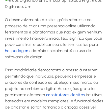
O desenvolvimento de sites grátis refere-se ao
processo de criar uma presença online utilizando
ferramentas e plataformas que não exigem nenhum
investimento financeiro inicial. Isso significa que você
pode construir e publicar seu site sem custos para
hospedagem
, domínio (inicialmente) ou uso de
softwares de design.
Essa modalidade democratiza o acesso à internet,
permitindo que indivíduos, pequenas empresas e
criadores de conteúdo estabeleçam sua marca ou
projeto no ambiente digital. As soluções gratuitas
geralmente oferecem
construtores de sites
intuitivos,
baseados em modelos (templates) e funcionalidades
de arrastar e soltar, tornando a criação acessível