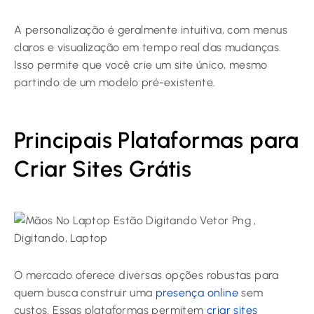
A personalização é geralmente intuitiva, com menus
claros e visualização em tempo real das mudanças.
Isso permite que você crie um site único, mesmo
partindo de um modelo pré-existente.
Principais Plataformas para
Criar Sites Grátis
O mercado oferece diversas opções robustas para
quem busca construir uma
presença online
sem
custos. Essas plataformas permitem
criar sites