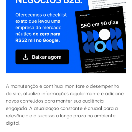
A manutenção é contínua; monitore o desempenho
do site, atualize informações regularmente e adicione
novos conteúdos para manter sua audiência
engajada. A atualização constante é crucial para a
relevância e o sucesso a longo prazo no ambiente
digital.