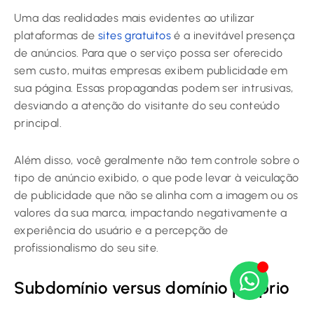
Uma das realidades mais evidentes ao utilizar
plataformas de
sites gratuitos
é a inevitável presença
de anúncios. Para que o serviço possa ser oferecido
sem custo, muitas empresas exibem publicidade em
sua página. Essas propagandas podem ser intrusivas,
desviando a atenção do visitante do seu conteúdo
principal.
Além disso, você geralmente não tem controle sobre o
tipo de anúncio exibido, o que pode levar à veiculação
de publicidade que não se alinha com a imagem ou os
valores da sua marca, impactando negativamente a
experiência do usuário e a percepção de
profissionalismo do seu site.
Subdomínio versus domínio próprio