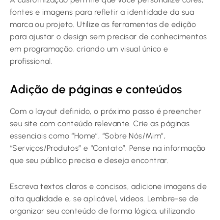
fontes e imagens para refletir a identidade da sua
marca ou projeto. Utilize as ferramentas de edição
para ajustar o design sem precisar de conhecimentos
em programação, criando um visual único e
profissional.
Adição de páginas e conteúdos
Com o layout definido, o próximo passo é preencher
seu site com conteúdo relevante. Crie as páginas
essenciais como “Home”, “Sobre Nós/Mim”,
“Serviços/Produtos” e “Contato”. Pense na informação
que seu público precisa e deseja encontrar.
Escreva textos claros e concisos, adicione imagens de
alta qualidade e, se aplicável, vídeos. Lembre-se de
organizar seu conteúdo de forma lógica, utilizando