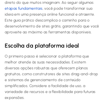
direto do que muitos imaginam. Ao seguir algumas
etapas fundamentais
, você pode transformar sua
ideia em uma presença online funcional e atraente.
Este guia prático descomplica o caminho para o
desenvolvimento de sites grátis, garantindo que você
aproveite ao máximo as ferramentas disponíveis.
Escolha da plataforma ideal
O primeiro passo é selecionar a plataforma que
melhor atende às suas necessidades. Existem
diversas opções robustas que oferecem planos
gratuitos, como construtores de sites drag-and-drop
e sistemas de gerenciamento de conteúdo
simplificados. Considere a facilidade de uso, a
variedade de recursos e a flexibilidade para futuras
expansões.