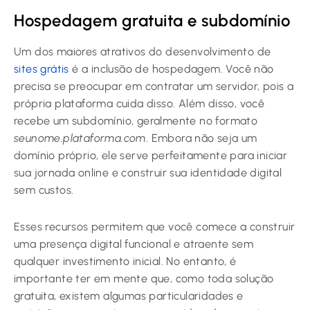
Hospedagem gratuita e subdomínio
Um dos maiores atrativos do desenvolvimento de
sites grátis
é a inclusão de hospedagem. Você não
precisa se preocupar em contratar um servidor, pois a
própria plataforma cuida disso. Além disso, você
recebe um subdomínio, geralmente no formato
seunome.plataforma.com
. Embora não seja um
domínio próprio, ele serve perfeitamente para iniciar
sua jornada online e construir sua identidade digital
sem custos.
Esses recursos permitem que você comece a construir
uma presença digital funcional e atraente sem
qualquer investimento inicial. No entanto, é
importante ter em mente que, como toda solução
gratuita, existem algumas particularidades e