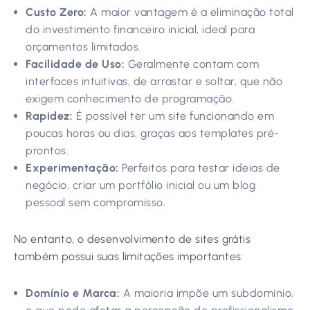
Custo Zero:
A maior vantagem é a eliminação total
do investimento financeiro inicial, ideal para
orçamentos limitados.
Facilidade de Uso:
Geralmente contam com
interfaces intuitivas, de arrastar e soltar, que não
exigem conhecimento de programação.
Rapidez:
É possível ter um site funcionando em
poucas horas ou dias, graças aos templates pré-
prontos.
Experimentação:
Perfeitos para testar ideias de
negócio, criar um portfólio inicial ou um blog
pessoal sem compromisso.
No entanto, o desenvolvimento de sites grátis
também possui suas limitações importantes:
Domínio e Marca:
A maioria impõe um subdomínio,