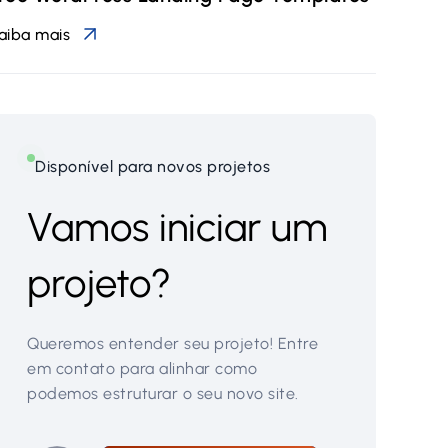
aiba mais
Disponível para novos projetos
Vamos iniciar um
projeto?
Queremos entender seu projeto! Entre
em contato para alinhar como
podemos estruturar o seu novo site.