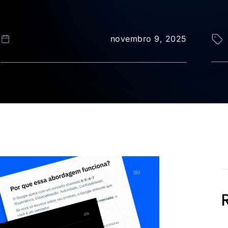
novembro 9, 2025