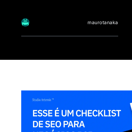
maurotanaka