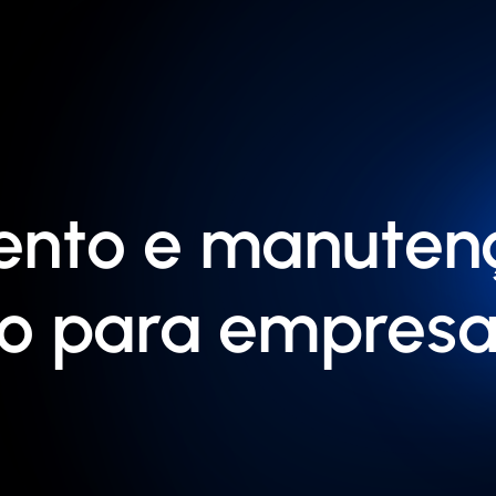
nto e manutenç
o para empresa