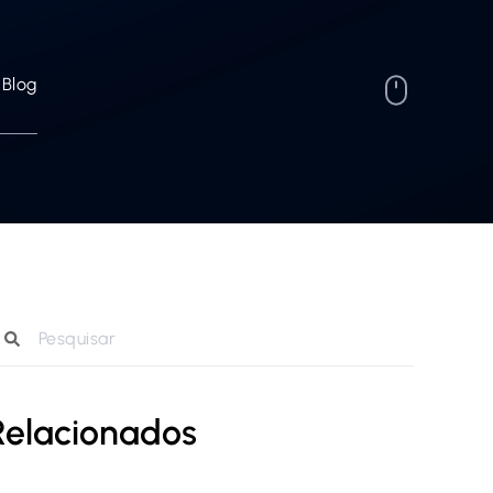
Blog
Relacionados