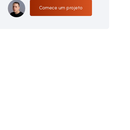
Comece um projeto