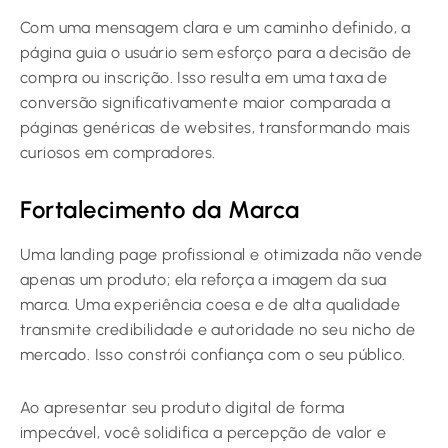
Com uma mensagem clara e um caminho definido, a
página guia o usuário sem esforço para a decisão de
compra ou inscrição. Isso resulta em uma taxa de
conversão significativamente maior comparada a
páginas genéricas de websites, transformando mais
curiosos em compradores.
Fortalecimento da Marca
Uma landing page profissional e otimizada não vende
apenas um produto; ela reforça a imagem da sua
marca. Uma experiência coesa e de alta qualidade
transmite credibilidade e autoridade no seu nicho de
mercado. Isso constrói confiança com o seu público.
Ao apresentar seu produto digital de forma
impecável, você solidifica a percepção de valor e