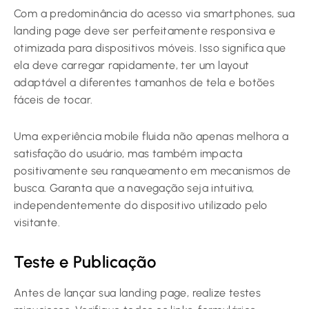
Com a predominância do acesso via smartphones, sua
landing page deve ser perfeitamente responsiva e
otimizada para dispositivos móveis. Isso significa que
ela deve carregar rapidamente, ter um layout
adaptável a diferentes tamanhos de tela e botões
fáceis de tocar.
Uma experiência mobile fluida não apenas melhora a
satisfação do usuário, mas também impacta
positivamente seu ranqueamento em mecanismos de
busca. Garanta que a navegação seja intuitiva,
independentemente do dispositivo utilizado pelo
visitante.
Teste e Publicação
Antes de lançar sua landing page, realize testes