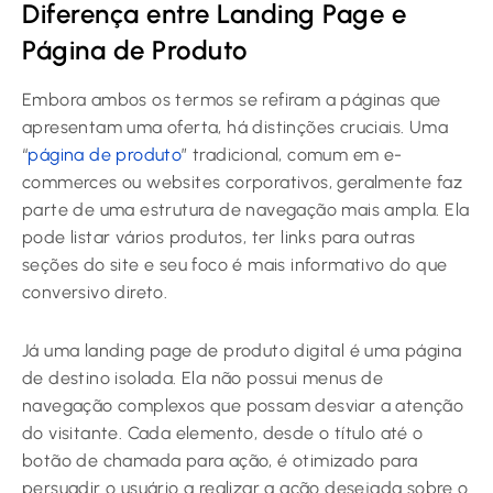
Diferença entre Landing Page e
Página de Produto
Embora ambos os termos se refiram a páginas que
apresentam uma oferta, há distinções cruciais. Uma
“
página de produto
” tradicional, comum em e-
commerces ou websites corporativos, geralmente faz
parte de uma estrutura de navegação mais ampla. Ela
pode listar vários produtos, ter links para outras
seções do site e seu foco é mais informativo do que
conversivo direto.
Já uma landing page de produto digital é uma página
de destino isolada. Ela não possui menus de
navegação complexos que possam desviar a atenção
do visitante. Cada elemento, desde o título até o
botão de chamada para ação, é otimizado para
persuadir o usuário a realizar a ação desejada sobre o