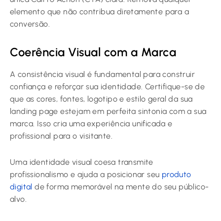
elemento que não contribua diretamente para a
conversão.
Coerência Visual com a Marca
A consistência visual é fundamental para construir
confiança e reforçar sua identidade. Certifique-se de
que as cores, fontes, logotipo e estilo geral da sua
landing page estejam em perfeita sintonia com a sua
marca. Isso cria uma experiência unificada e
profissional para o visitante.
Uma identidade visual coesa transmite
profissionalismo e ajuda a posicionar seu
produto
digital
de forma memorável na mente do seu público-
alvo.