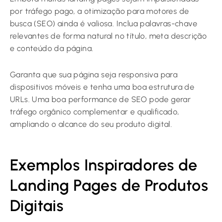
por tráfego pago, a otimização para motores de
busca (SEO) ainda é valiosa. Inclua palavras-chave
relevantes de forma natural no título, meta descrição
e conteúdo da página.
Garanta que sua página seja responsiva para
dispositivos móveis e tenha uma boa estrutura de
URLs. Uma boa performance de SEO pode gerar
tráfego orgânico complementar e qualificado,
ampliando o alcance do seu produto digital.
Exemplos Inspiradores de
Landing Pages de Produtos
Digitais