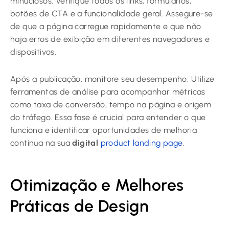
minuciosos. Verifique todos os links, formulários,
botões de CTA e a funcionalidade geral. Assegure-se
de que a página carregue rapidamente e que não
haja erros de exibição em diferentes navegadores e
dispositivos.
Após a publicação, monitore seu desempenho. Utilize
ferramentas de análise para acompanhar métricas
como taxa de conversão, tempo na página e origem
do tráfego. Essa fase é crucial para entender o que
funciona e identificar oportunidades de melhoria
contínua na sua
digital
product landing page
.
Otimização e Melhores
Práticas de Design