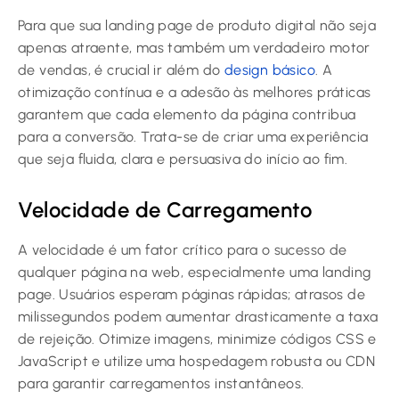
Para que sua landing page de produto digital não seja
apenas atraente, mas também um verdadeiro motor
de vendas, é crucial ir além do
design básico
. A
otimização contínua e a adesão às melhores práticas
garantem que cada elemento da página contribua
para a conversão. Trata-se de criar uma experiência
que seja fluida, clara e persuasiva do início ao fim.
Velocidade de Carregamento
A velocidade é um fator crítico para o sucesso de
qualquer página na web, especialmente uma landing
page. Usuários esperam páginas rápidas; atrasos de
milissegundos podem aumentar drasticamente a taxa
de rejeição. Otimize imagens, minimize códigos CSS e
JavaScript e utilize uma hospedagem robusta ou CDN
para garantir carregamentos instantâneos.