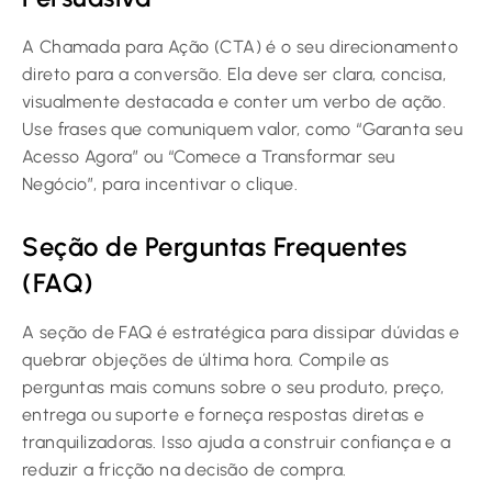
A Chamada para Ação (CTA) é o seu direcionamento
direto para a conversão. Ela deve ser clara, concisa,
visualmente destacada e conter um verbo de ação.
Use frases que comuniquem valor, como “Garanta seu
Acesso Agora” ou “Comece a Transformar seu
Negócio”, para incentivar o clique.
Seção de Perguntas Frequentes
(FAQ)
A seção de FAQ é estratégica para dissipar dúvidas e
quebrar objeções de última hora. Compile as
perguntas mais comuns sobre o seu produto, preço,
entrega ou suporte e forneça respostas diretas e
tranquilizadoras. Isso ajuda a construir confiança e a
reduzir a fricção na decisão de compra.