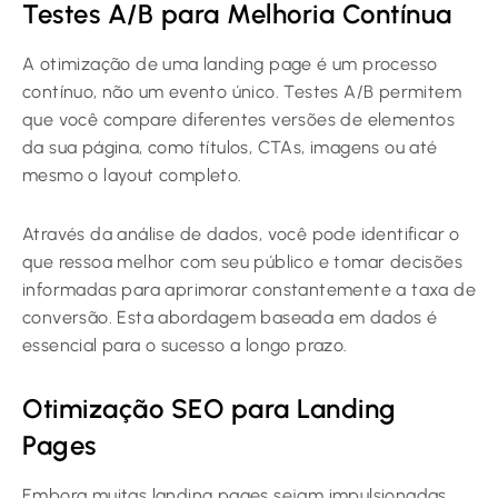
Testes A/B para Melhoria Contínua
A otimização de uma landing page é um processo
contínuo, não um evento único. Testes A/B permitem
que você compare diferentes versões de elementos
da sua página, como títulos, CTAs, imagens ou até
mesmo o layout completo.
Através da análise de dados, você pode identificar o
que ressoa melhor com seu público e tomar decisões
informadas para aprimorar constantemente a taxa de
conversão. Esta abordagem baseada em dados é
essencial para o sucesso a longo prazo.
Otimização SEO para Landing
Pages
Embora muitas landing pages sejam impulsionadas