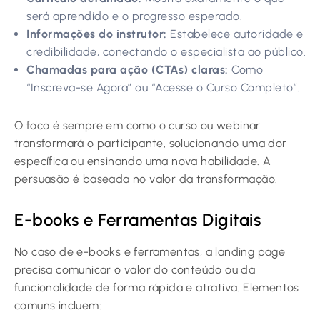
será aprendido e o progresso esperado.
Informações do instrutor:
Estabelece autoridade e
credibilidade, conectando o especialista ao público.
Chamadas para ação (CTAs) claras:
Como
“Inscreva-se Agora” ou “Acesse o Curso Completo”.
O foco é sempre em como o curso ou webinar
transformará o participante, solucionando uma dor
específica ou ensinando uma nova habilidade. A
persuasão é baseada no valor da transformação.
E-books e Ferramentas Digitais
No caso de e-books e ferramentas, a landing page
precisa comunicar o valor do conteúdo ou da
funcionalidade de forma rápida e atrativa. Elementos
comuns incluem: