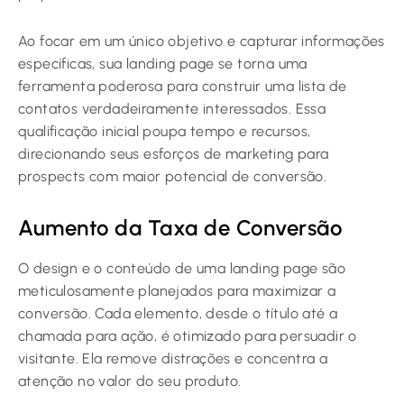
Ao focar em um único objetivo e capturar informações
específicas, sua landing page se torna uma
ferramenta poderosa para construir uma lista de
contatos verdadeiramente interessados. Essa
qualificação inicial poupa tempo e recursos,
direcionando seus esforços de marketing para
prospects com maior potencial de conversão.
Aumento da Taxa de Conversão
O design e o conteúdo de uma landing page são
meticulosamente planejados para maximizar a
conversão. Cada elemento, desde o título até a
chamada para ação, é otimizado para persuadir o
visitante. Ela remove distrações e concentra a
atenção no valor do seu produto.