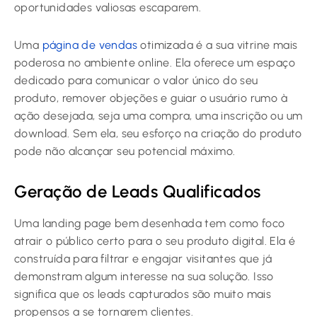
oportunidades valiosas escaparem.
Uma
página de vendas
otimizada é a sua vitrine mais
poderosa no ambiente online. Ela oferece um espaço
dedicado para comunicar o valor único do seu
produto, remover objeções e guiar o usuário rumo à
ação desejada, seja uma compra, uma inscrição ou um
download. Sem ela, seu esforço na criação do produto
pode não alcançar seu potencial máximo.
Geração de Leads Qualificados
Uma landing page bem desenhada tem como foco
atrair o público certo para o seu produto digital. Ela é
construída para filtrar e engajar visitantes que já
demonstram algum interesse na sua solução. Isso
significa que os leads capturados são muito mais
propensos a se tornarem clientes.