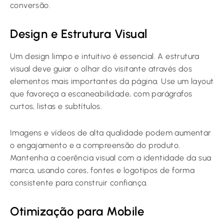
conversão.
Design e Estrutura Visual
Um design limpo e intuitivo é essencial. A estrutura
visual deve guiar o olhar do visitante através dos
elementos mais importantes da página. Use um layout
que favoreça a escaneabilidade, com parágrafos
curtos, listas e subtítulos.
Imagens e vídeos de alta qualidade podem aumentar
o engajamento e a compreensão do produto.
Mantenha a coerência visual com a identidade da sua
marca, usando cores, fontes e logotipos de forma
consistente para construir confiança.
Otimização para Mobile