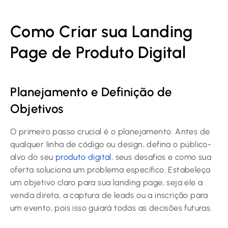
Como Criar sua Landing
Page de Produto Digital
Planejamento e Definição de
Objetivos
O primeiro passo crucial é o planejamento. Antes de
qualquer linha de código ou design, defina o público-
alvo do seu
produto digital
, seus desafios e como sua
oferta soluciona um problema específico. Estabeleça
um objetivo claro para sua landing page, seja ele a
venda direta, a captura de leads ou a inscrição para
um evento, pois isso guiará todas as decisões futuras.