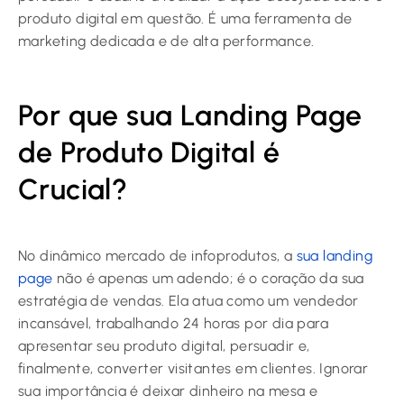
produto digital em questão. É uma ferramenta de
marketing dedicada e de alta performance.
Por que sua Landing Page
de Produto Digital é
Crucial?
No dinâmico mercado de infoprodutos, a
sua landing
page
não é apenas um adendo; é o coração da sua
estratégia de vendas. Ela atua como um vendedor
incansável, trabalhando 24 horas por dia para
apresentar seu produto digital, persuadir e,
finalmente, converter visitantes em clientes. Ignorar
sua importância é deixar dinheiro na mesa e