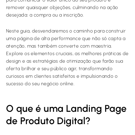
remover quaisquer objeções, culminando na ação
desejada: a compra ou a inscrição.
Neste guia, desvendaremos o caminho para construir
uma página de alta performance que não só capta a
atenção, mas também converte com maestria.
Explore os elementos cruciais, as melhores práticas de
design e as estratégias de otimização que farão sua
oferta brilhar e seu público agir, transformando
curiosos em clientes satisfeitos e impulsionando o
sucesso do seu negócio online.
O que é uma Landing Page
de Produto Digital?