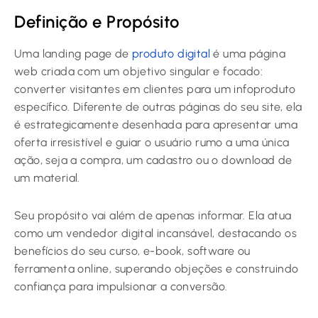
Definição e Propósito
Uma landing page de
produto digital
é uma página
web criada com um objetivo singular e focado:
converter visitantes em clientes para um infoproduto
específico. Diferente de outras páginas do seu site, ela
é estrategicamente desenhada para apresentar uma
oferta irresistível e guiar o usuário rumo a uma única
ação, seja a compra, um cadastro ou o download de
um material.
Seu propósito vai além de apenas informar. Ela atua
como um vendedor digital incansável, destacando os
benefícios do seu curso, e-book, software ou
ferramenta online, superando objeções e construindo
confiança para impulsionar a conversão.