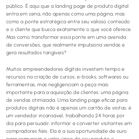
público. É aqui que a landing page de produto digital
entra em cena, não apenas como uma página, mas
como a ponte estratégica entre seu valioso conteúdo
e o cliente que busca exatamente o que você oferece.
Mas como transformar essa ponte em uma avenida
de conversões, que realmente impulsiona vendas e
gera resultados tangíveis?
Muitos empreendedores digitais investem tempo e
recursos na criação de cursos, e-books, softwares ou
ferramentas, mas negligenciam a peça mais
importante para a aquisição de clientes: uma página
de vendas otimizada. Uma landing page eficaz para
produtos digitais não é apenas um cartão de visitas; é
um vendedor incansável, trabalhando 24 horas por
dia para persuadir, informar e converter visitantes em
compradores fiéis. Ela é a sua oportunidade de ouro
para comunicar o valor único do seu produto e