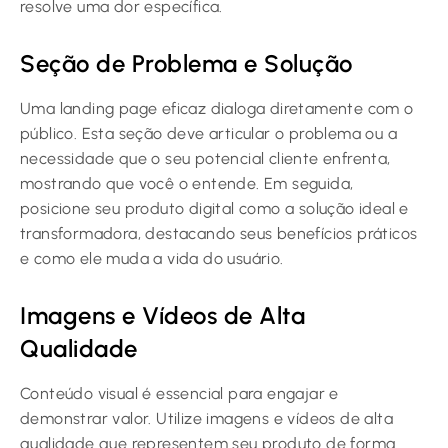
resolve uma dor específica.
Seção de Problema e Solução
Uma landing page eficaz dialoga diretamente com o
público. Esta seção deve articular o problema ou a
necessidade que o seu potencial cliente enfrenta,
mostrando que você o entende. Em seguida,
posicione seu produto digital como a solução ideal e
transformadora, destacando seus benefícios práticos
e como ele muda a vida do usuário.
Imagens e Vídeos de Alta
Qualidade
Conteúdo visual é essencial para engajar e
demonstrar valor. Utilize imagens e vídeos de alta
qualidade que representem seu produto de forma