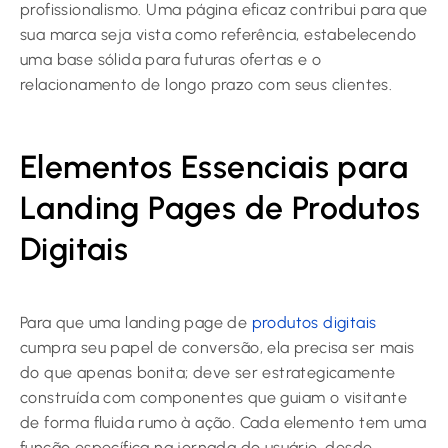
profissionalismo. Uma página eficaz contribui para que
sua marca seja vista como referência, estabelecendo
uma base sólida para futuras ofertas e o
relacionamento de longo prazo com seus clientes.
Elementos Essenciais para
Landing Pages de Produtos
Digitais
Para que uma landing page de
produtos digitais
cumpra seu papel de conversão, ela precisa ser mais
do que apenas bonita; deve ser estrategicamente
construída com componentes que guiam o visitante
de forma fluida rumo à ação. Cada elemento tem uma
função específica na jornada do usuário, desde