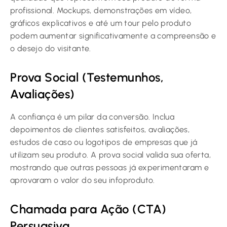
profissional. Mockups, demonstrações em vídeo,
gráficos explicativos e até um tour pelo produto
podem aumentar significativamente a compreensão e
o desejo do visitante.
Prova Social (Testemunhos,
Avaliações)
A confiança é um pilar da conversão. Inclua
depoimentos de clientes satisfeitos, avaliações,
estudos de caso ou logotipos de empresas que já
utilizam seu produto. A prova social valida sua oferta,
mostrando que outras pessoas já experimentaram e
aprovaram o valor do seu infoproduto.
Chamada para Ação (CTA)
Persuasiva