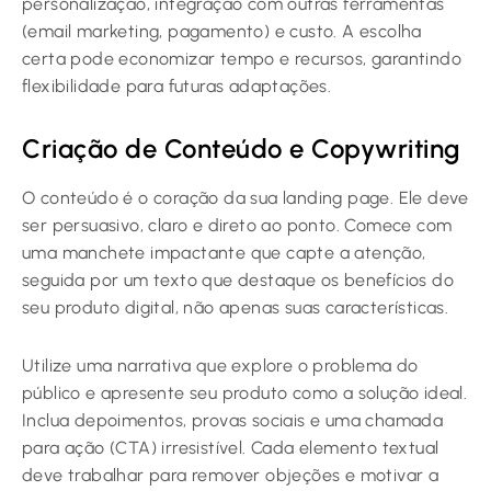
personalização, integração com outras ferramentas
(email marketing, pagamento) e custo. A escolha
certa pode economizar tempo e recursos, garantindo
flexibilidade para futuras adaptações.
Criação de Conteúdo e Copywriting
O conteúdo é o coração da sua landing page. Ele deve
ser persuasivo, claro e direto ao ponto. Comece com
uma manchete impactante que capte a atenção,
seguida por um texto que destaque os benefícios do
seu produto digital, não apenas suas características.
Utilize uma narrativa que explore o problema do
público e apresente seu produto como a solução ideal.
Inclua depoimentos, provas sociais e uma chamada
para ação (CTA) irresistível. Cada elemento textual
deve trabalhar para remover objeções e motivar a