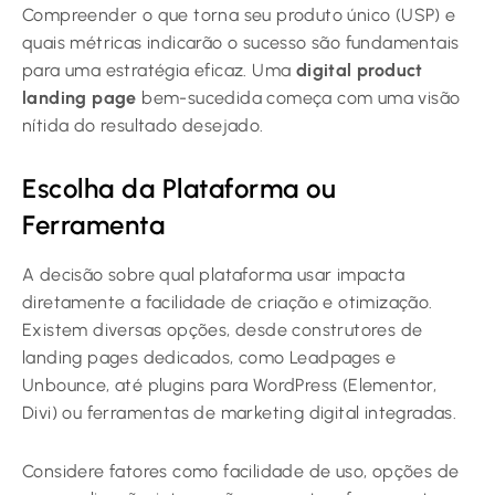
Compreender o que torna seu produto único (USP) e
quais métricas indicarão o sucesso são fundamentais
para uma estratégia eficaz. Uma
digital product
landing page
bem-sucedida começa com uma visão
nítida do resultado desejado.
Escolha da Plataforma ou
Ferramenta
A decisão sobre qual plataforma usar impacta
diretamente a facilidade de criação e otimização.
Existem diversas opções, desde construtores de
landing pages dedicados, como Leadpages e
Unbounce, até plugins para WordPress (Elementor,
Divi) ou ferramentas de marketing digital integradas.
Considere fatores como facilidade de uso, opções de