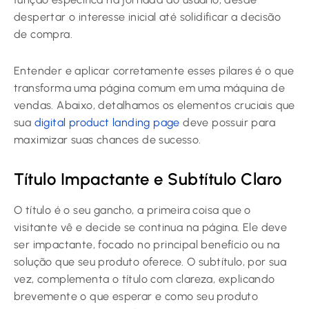
despertar o interesse inicial até solidificar a decisão
de compra.
Entender e aplicar corretamente esses pilares é o que
transforma uma página comum em uma máquina de
vendas. Abaixo, detalhamos os elementos cruciais que
sua
digital product landing page
deve possuir para
maximizar suas chances de sucesso.
Título Impactante e Subtítulo Claro
O título é o seu gancho, a primeira coisa que o
visitante vê e decide se continua na página. Ele deve
ser impactante, focado no principal benefício ou na
solução que seu produto oferece. O subtítulo, por sua
vez, complementa o título com clareza, explicando
brevemente o que esperar e como seu produto