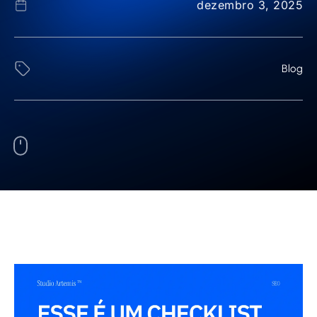
dezembro 3, 2025
Blog