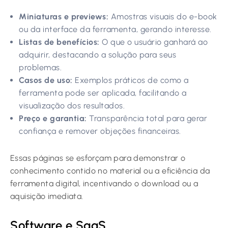
Miniaturas e previews:
Amostras visuais do e-book
ou da interface da ferramenta, gerando interesse.
Listas de benefícios:
O que o usuário ganhará ao
adquirir, destacando a solução para seus
problemas.
Casos de uso:
Exemplos práticos de como a
ferramenta pode ser aplicada, facilitando a
visualização dos resultados.
Preço e garantia:
Transparência total para gerar
confiança e remover objeções financeiras.
Essas páginas se esforçam para demonstrar o
conhecimento contido no material ou a eficiência da
ferramenta digital, incentivando o download ou a
aquisição imediata.
Software e SaaS