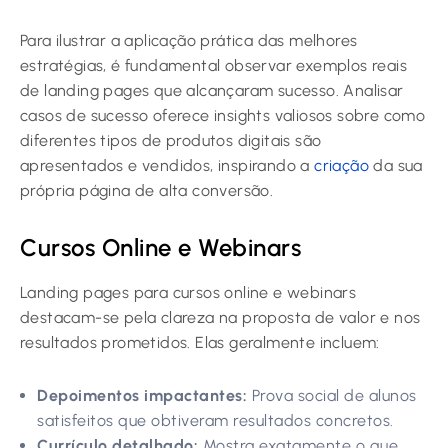
Para ilustrar a aplicação prática das melhores
estratégias, é fundamental observar exemplos reais
de landing pages que alcançaram sucesso. Analisar
casos de sucesso oferece insights valiosos sobre como
diferentes tipos de produtos digitais são
apresentados e vendidos, inspirando a
criação
da sua
própria página de alta conversão.
Cursos Online e Webinars
Landing pages para cursos online e webinars
destacam-se pela clareza na proposta de valor e nos
resultados prometidos. Elas geralmente incluem:
Depoimentos impactantes:
Prova social de alunos
satisfeitos que obtiveram resultados concretos.
Currículo detalhado:
Mostra exatamente o que