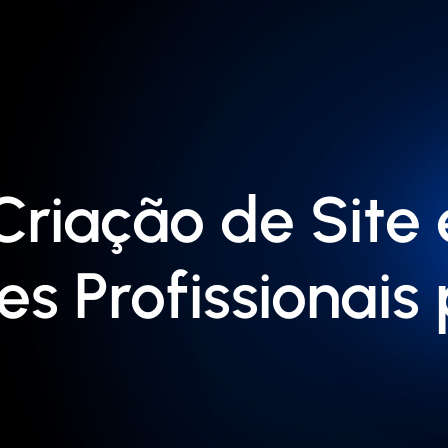
riação de Site
es Profissionais