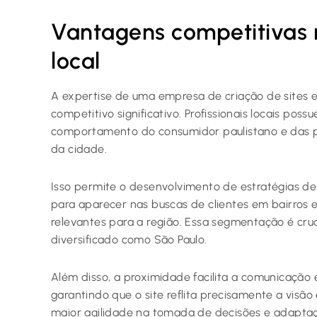
Vantagens competitivas 
local
A expertise de uma empresa de criação de sites e
competitivo significativo. Profissionais locais p
comportamento do consumidor paulistano e das p
da cidade.
Isso permite o desenvolvimento de estratégias de 
para aparecer nas buscas de clientes em bairros 
relevantes para a região. Essa segmentação é cr
diversificado como São Paulo.
Além disso, a proximidade facilita a comunicaçã
garantindo que o site reflita precisamente a visã
maior agilidade na tomada de decisões e adapta