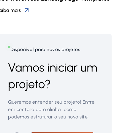
aiba mais
Disponível para novos projetos
Vamos iniciar um
projeto?
Queremos entender seu projeto! Entre
em contato para alinhar como
podemos estruturar o seu novo site.