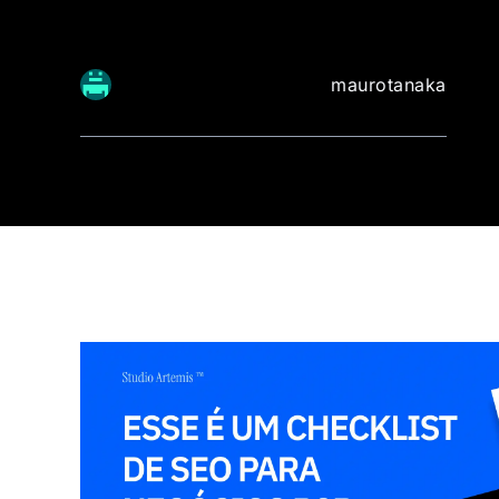
maurotanaka