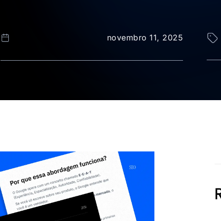
novembro 11, 2025