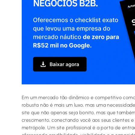
Em um mercado tão dinâmico e competitivo como S
robusta não é mais um luxo, mas uma necessidade
site que não apenas seja bonito, mas que també
crescimento, conectando você aos seus clientes 
metrópole. Um site profissional é a porta de entra