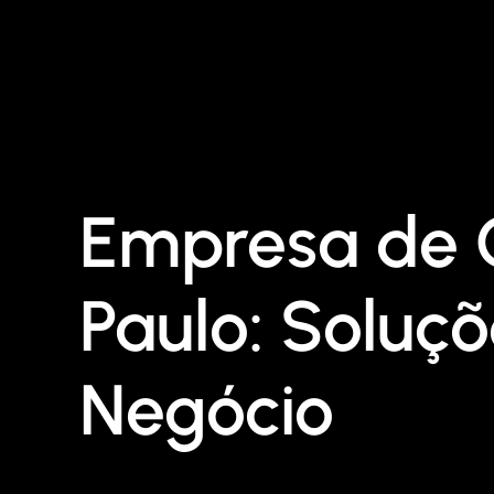
Empresa de C
Paulo: Soluçõ
Negócio