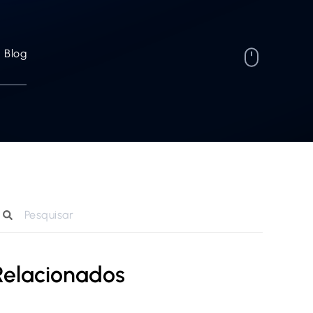
Blog
Relacionados