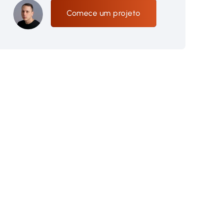
Comece um projeto