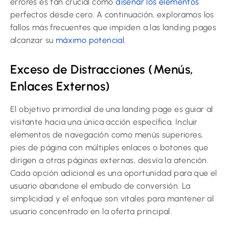
errores es tan crucial como
diseñar los elementos
perfectos desde cero. A continuación, exploramos los
fallos más frecuentes que impiden a las landing pages
alcanzar su
máximo potencial
.
Exceso de Distracciones (Menús,
Enlaces Externos)
El objetivo primordial de una landing page es guiar al
visitante hacia una única acción específica. Incluir
elementos de navegación como menús superiores,
pies de página con múltiples enlaces o botones que
dirigen a otras páginas externas, desvía la atención.
Cada opción adicional es una oportunidad para que el
usuario abandone el embudo de conversión. La
simplicidad y el enfoque son vitales para mantener al
usuario concentrado en la oferta principal.