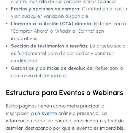
cliente, más allá de sus características técnicas.
Precios y opciones de compra:
Claridad en el costo
y en cualquier variación disponible.
Llamada a la Acción (CTA) directa:
Botones como
“Comprar Ahora” o “Añadir al Carrito” son
imperativos.
Sección de testimonios o reseñas:
La prueba social
es fundamental para disipar dudas y construir
credibilidad.
Garantías y políticas de devolución:
Refuerzan la
confianza del comprador.
Estructura para Eventos o Webinars
Estas páginas tienen como meta principal la
inscripción a
un evento
online o presencial. La
información debe ser concisa, emocionante y fácil de
asimilar, destacando por qué el evento es imperdible.