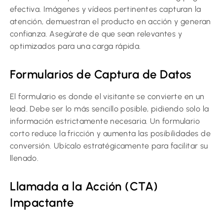
efectiva. Imágenes y vídeos pertinentes capturan la
atención, demuestran el producto en acción y generan
confianza. Asegúrate de que sean relevantes y
optimizados para una carga rápida.
Formularios de Captura de Datos
El formulario es donde el visitante se convierte en un
lead. Debe ser lo más sencillo posible, pidiendo solo la
información estrictamente necesaria. Un formulario
corto reduce la fricción y aumenta las posibilidades de
conversión. Ubícalo estratégicamente para facilitar su
llenado.
Llamada a la Acción (CTA)
Impactante