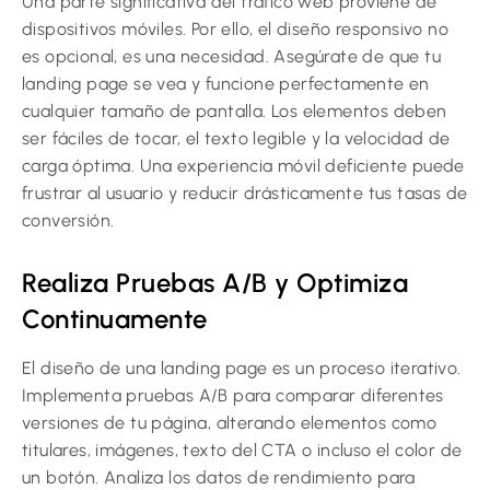
Una parte significativa del tráfico web proviene de
dispositivos móviles. Por ello, el diseño responsivo no
es opcional, es una necesidad. Asegúrate de que tu
landing page se vea y funcione perfectamente en
cualquier tamaño de pantalla. Los elementos deben
ser fáciles de tocar, el texto legible y la velocidad de
carga óptima. Una experiencia móvil deficiente puede
frustrar al usuario y reducir drásticamente tus tasas de
conversión.
Realiza Pruebas A/B y Optimiza
Continuamente
El diseño de una landing page es un proceso iterativo.
Implementa pruebas A/B para comparar diferentes
versiones de tu página, alterando elementos como
titulares, imágenes, texto del CTA o incluso el color de
un botón. Analiza los datos de rendimiento para