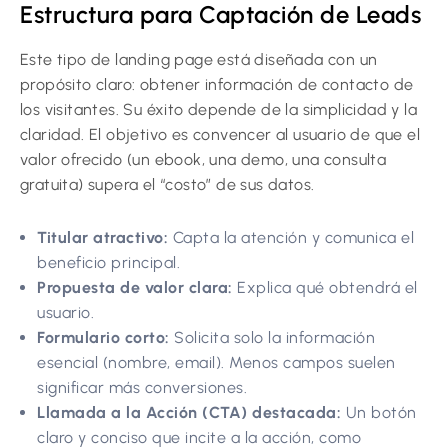
Estructura para Captación de Leads
Este tipo de landing page está diseñada con un
propósito claro: obtener información de contacto de
los visitantes. Su éxito depende de la simplicidad y la
claridad. El objetivo es convencer al usuario de que el
valor ofrecido (un ebook, una demo, una consulta
gratuita) supera el “costo” de sus datos.
Titular atractivo:
Capta la atención y comunica el
beneficio principal.
Propuesta de valor clara:
Explica qué obtendrá el
usuario.
Formulario corto:
Solicita solo la información
esencial (nombre, email). Menos campos suelen
significar más conversiones.
Llamada a la Acción (CTA) destacada:
Un botón
claro y conciso que incite a la acción, como