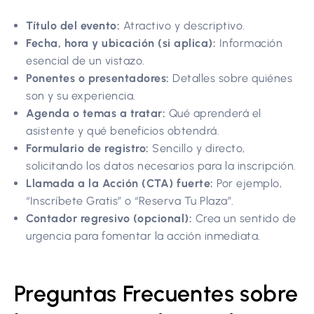
Título del evento:
Atractivo y descriptivo.
Fecha, hora y ubicación (si aplica):
Información
esencial de un vistazo.
Ponentes o presentadores:
Detalles sobre quiénes
son y su experiencia.
Agenda o temas a tratar:
Qué aprenderá el
asistente y qué beneficios obtendrá.
Formulario de registro:
Sencillo y directo,
solicitando los datos necesarios para la inscripción.
Llamada a la Acción (CTA) fuerte:
Por ejemplo,
“Inscríbete Gratis” o “Reserva Tu Plaza”.
Contador regresivo (opcional):
Crea un sentido de
urgencia para fomentar la acción inmediata.
Preguntas Frecuentes sobre