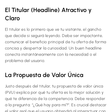
El Titular (Headline) Atractivo y
Claro
El titular es lo primero que ve tu visitante, el gancho
que decide si seguirá leyendo. Debe ser impactante,
comunicar el beneficio principal de tu oferta de forma
concisa y despertar la curiosidad. Un buen headline
conecta instantáneamente con la necesidad o el
problema del usuario.
La Propuesta de Valor Única
Justo después del titular, tu propuesta de valor única
(PVU) explica por qué tu oferta es la mejor solución y
qué te diferencia de la competencia. Debe responder
a la pregunta: “¿Qué hay para mí?”. Es crucial destacar
el valor real que el usuario obtendrá al interactuar con