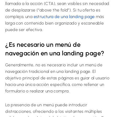
llamada a la acción (CTA), sean visibles sin necesidad
de desplazarse (“above the fold”). Si tu oferta es
compleja, una
estructura de una landing page
más
larga con contenido bien organizado y escaneable
puede ser efectiva.
¿Es necesario un menú de
navegación en una landing page?
Generalmente, no es necesario incluir un menú de
navegación tradicional en una landing page. El
objetivo principal de estas páginas es guiar al usuario
hacia una única acción específica, como rellenar un
formulario o realizar una compra.
La presencia de un menú puede introducir
distracciones, ofreciendo a los visitantes múltiples