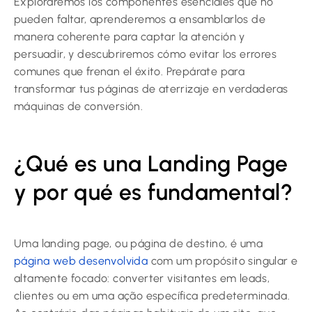
Exploraremos los componentes esenciales que no
pueden faltar, aprenderemos a ensamblarlos de
manera coherente para captar la atención y
persuadir, y descubriremos cómo evitar los errores
comunes que frenan el éxito. Prepárate para
transformar tus páginas de aterrizaje en verdaderas
máquinas de conversión.
¿Qué es una Landing Page
y por qué es fundamental?
Uma landing page, ou página de destino, é uma
página web desenvolvida
com um propósito singular e
altamente focado: converter visitantes em leads,
clientes ou em uma ação específica predeterminada.