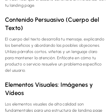
tu landing page.
Contenido Persuasivo (Cuerpo del
Texto)
El cuerpo del texto desarrolla tu mensaje, explicando
los beneficios y abordando las posibles objeciones.
Utiliza párrafos cortos, viñetas y un lenguaje claro
para mantener la atención. Enfócate en cómo tu
producto o servicio resuelve un problema específico
del usuario.
Elementos Visuales: Imágenes y
Vídeos
Los elementos visuales de alta calidad son
fundamentales para una estructura de landing page