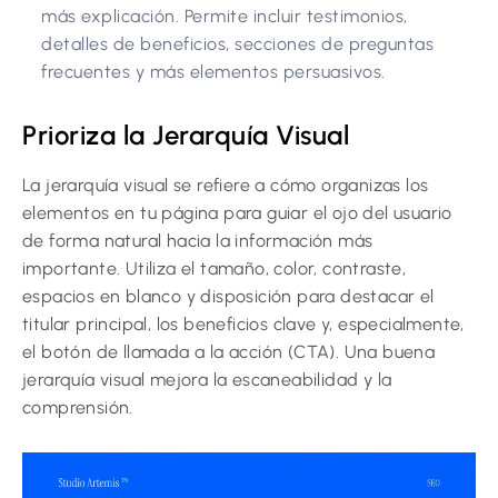
más explicación. Permite incluir testimonios,
detalles de beneficios, secciones de preguntas
frecuentes y más elementos persuasivos.
Prioriza la Jerarquía Visual
La jerarquía visual se refiere a cómo organizas los
elementos en tu página para guiar el ojo del usuario
de forma natural hacia la información más
importante. Utiliza el tamaño, color, contraste,
espacios en blanco y disposición para destacar el
titular principal, los beneficios clave y, especialmente,
el botón de llamada a la acción (CTA). Una buena
jerarquía visual mejora la escaneabilidad y la
comprensión.