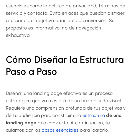
esenciales como la política de privacidad, términos de
servicio y contacto. Evita enlaces que puedan distraer
al usuario del objetivo principal de conversión. Su
propósito es informativo, no de navegación
exhaustiva.
Cómo Diseñar la Estructura
Paso a Paso
Diseñar una landing page efectiva es un proceso
estratégico que va más allá de un buen diseño visual.
Requiere una comprensión profunda de tus objetivos y
de tu audiencia para construir una
estructura
de una
landing page
que convierta. A continuación, te
guiamos por los
pasos esenciales
para lograrlo.