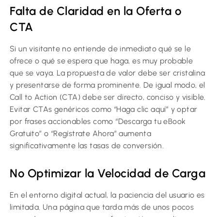
Falta de Claridad en la Oferta o
CTA
Si un visitante no entiende de inmediato qué se le
ofrece o qué se espera que haga, es muy probable
que se vaya. La propuesta de valor debe ser cristalina
y presentarse de forma prominente. De igual modo, el
Call to Action (CTA) debe ser directo, conciso y visible.
Evitar CTAs genéricos como “Haga clic aquí” y optar
por frases accionables como “Descarga tu eBook
Gratuito” o “Regístrate Ahora” aumenta
significativamente las tasas de conversión.
No Optimizar la Velocidad de Carga
En el entorno digital actual, la paciencia del usuario es
limitada. Una página que tarda más de unos pocos