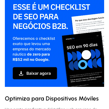
Optimiza para Dispositivos Móviles