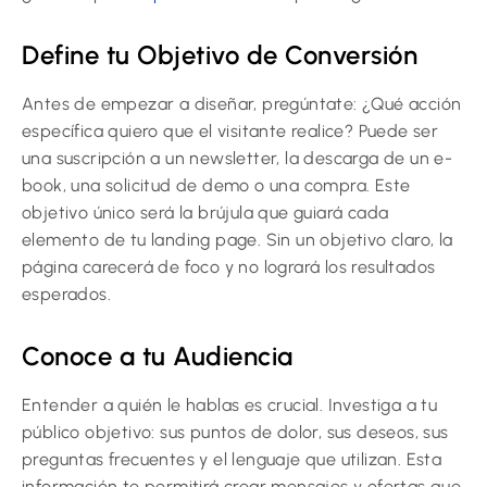
Define tu Objetivo de Conversión
Antes de empezar a diseñar, pregúntate: ¿Qué acción
específica quiero que el visitante realice? Puede ser
una suscripción a un newsletter, la descarga de un e-
book, una solicitud de demo o una compra. Este
objetivo único será la brújula que guiará cada
elemento de tu landing page. Sin un objetivo claro, la
página carecerá de foco y no logrará los resultados
esperados.
Conoce a tu Audiencia
Entender a quién le hablas es crucial. Investiga a tu
público objetivo: sus puntos de dolor, sus deseos, sus
preguntas frecuentes y el lenguaje que utilizan. Esta
información te permitirá crear mensajes y ofertas que