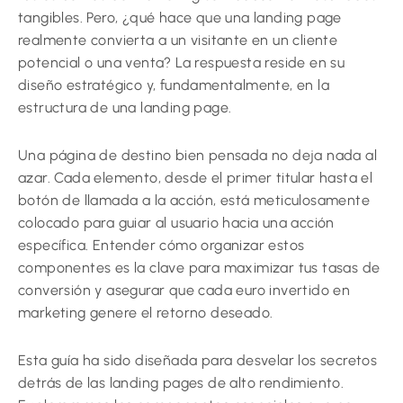
tangibles. Pero, ¿qué hace que una landing page
realmente convierta a un visitante en un cliente
potencial o una venta? La respuesta reside en su
diseño estratégico y, fundamentalmente, en la
estructura de una landing page.
Una página de destino bien pensada no deja nada al
azar. Cada elemento, desde el primer titular hasta el
botón de llamada a la acción, está meticulosamente
colocado para guiar al usuario hacia una acción
específica. Entender cómo organizar estos
componentes es la clave para maximizar tus tasas de
conversión y asegurar que cada euro invertido en
marketing genere el retorno deseado.
Esta guía ha sido diseñada para desvelar los secretos
detrás de las landing pages de alto rendimiento.