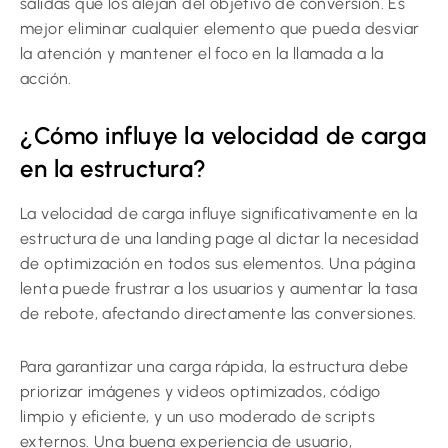
salidas que los alejan del objetivo de conversión. Es
mejor eliminar cualquier elemento que pueda desviar
la atención y mantener el foco en la llamada a la
acción.
¿Cómo influye la velocidad de carga
en la estructura?
La velocidad de carga influye significativamente en la
estructura de una landing page al dictar la necesidad
de optimización en todos sus elementos. Una página
lenta puede frustrar a los usuarios y aumentar la tasa
de rebote, afectando directamente las conversiones.
Para garantizar una carga rápida, la estructura debe
priorizar imágenes y videos optimizados, código
limpio y eficiente, y un uso moderado de scripts
externos. Una buena experiencia de usuario,