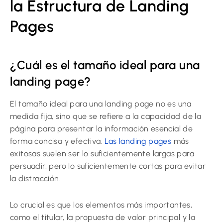
la Estructura de Landing
Pages
¿Cuál es el tamaño ideal para una
landing page?
El tamaño ideal para una landing page no es una
medida fija, sino que se refiere a la capacidad de la
página para presentar la información esencial de
forma concisa y efectiva.
Las landing pages
más
exitosas suelen ser lo suficientemente largas para
persuadir, pero lo suficientemente cortas para evitar
la distracción.
Lo crucial es que los elementos más importantes,
como el titular, la propuesta de valor principal y la