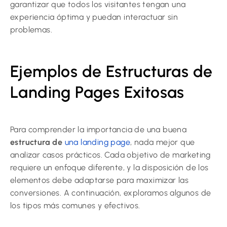
garantizar que todos los visitantes tengan una
experiencia óptima y puedan interactuar sin
problemas.
Ejemplos de Estructuras de
Landing Pages Exitosas
Para comprender la importancia de una buena
estructura de
una landing page
, nada mejor que
analizar casos prácticos. Cada objetivo de marketing
requiere un enfoque diferente, y la disposición de los
elementos debe adaptarse para maximizar las
conversiones. A continuación, exploramos algunos de
los tipos más comunes y efectivos.