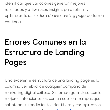
identificar qué variaciones generan mejores
resultados y utiliza esos insights para refinar y
optimizar tu
estructura de una landing page
de forma
continua.
Errores Comunes en la
Estructura de Landing
Pages
Una excelente estructura de una landing page es la
columna vertebral de cualquier campaña de
marketing digital exitosa. Sin embargo, incluso con las
mejores intenciones, es común caer en trampas que
sabotean su rendimiento. Identificar y corregir estos