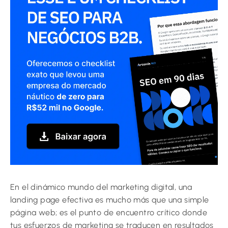
En el dinámico mundo del marketing digital, una
landing page efectiva es mucho más que una simple
página web; es el punto de encuentro crítico donde
tus esfuerzos de marketing se traducen en resultados