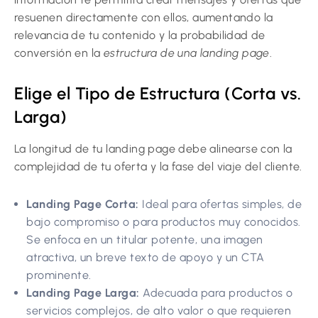
resuenen directamente con ellos, aumentando la
relevancia de tu contenido y la probabilidad de
conversión en la
estructura de una landing page
.
Elige el Tipo de Estructura (Corta vs.
Larga)
La longitud de tu landing page debe alinearse con la
complejidad de tu oferta y la fase del viaje del cliente.
Landing Page Corta:
Ideal para ofertas simples, de
bajo compromiso o para productos muy conocidos.
Se enfoca en un titular potente, una imagen
atractiva, un breve texto de apoyo y un CTA
prominente.
Landing Page Larga:
Adecuada para productos o
servicios complejos, de alto valor o que requieren