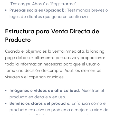
“Descargar Ahora” o “Registrarme”.
Pruebas sociales (opcional):
Testimonios breves o
logos de clientes que generen confianza.
Estructura para Venta Directa de
Producto
Cuando el objetivo es la venta inmediata, la landing
page debe ser altamente persuasiva y proporcionar
toda la información necesaria para que el usuario
tome una decisión de compra. Aquí, los elementos
visuales y el copy son cruciales.
Imágenes o videos de alta calidad:
Muestran el
producto en detalle y en uso.
Beneficios claros del producto:
Enfatizan cómo el
producto resuelve un problema o mejora la vida del