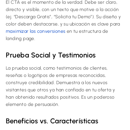
El CTA es el momento de la verdad. Debe ser claro,
directo y visible, con un texto que motive a la acción
(ej. “Descarga Gratis”, “Solicita tu Demo”). Su diseño y
color deben destacarse, y su ubicación es clave para
maximizar las conversiones
en tu estructura de
landing page.
Prueba Social y Testimonios
La prueba social, como testimonios de clientes,
reseñas o logotipos de empresas reconocidas,
construye credibilidad. Demuestra a los nuevos
visitantes que otros ya han confiado en tu oferta y
han obtenido resultados positivos. Es un poderoso
elemento de persuasión.
Beneficios vs. Características