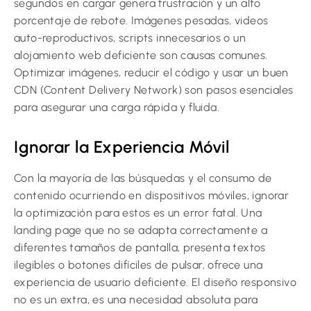
segundos en cargar genera frustración y un alto
porcentaje de rebote. Imágenes pesadas, videos
auto-reproductivos, scripts innecesarios o un
alojamiento web deficiente son causas comunes.
Optimizar imágenes, reducir el código y usar un buen
CDN (Content Delivery Network) son pasos esenciales
para asegurar una carga rápida y fluida.
Ignorar la Experiencia Móvil
Con la mayoría de las búsquedas y el consumo de
contenido ocurriendo en dispositivos móviles, ignorar
la optimización para estos es un error fatal. Una
landing page que no se adapta correctamente a
diferentes tamaños de pantalla, presenta textos
ilegibles o botones difíciles de pulsar, ofrece una
experiencia de usuario deficiente. El diseño responsivo
no es un extra, es una necesidad absoluta para