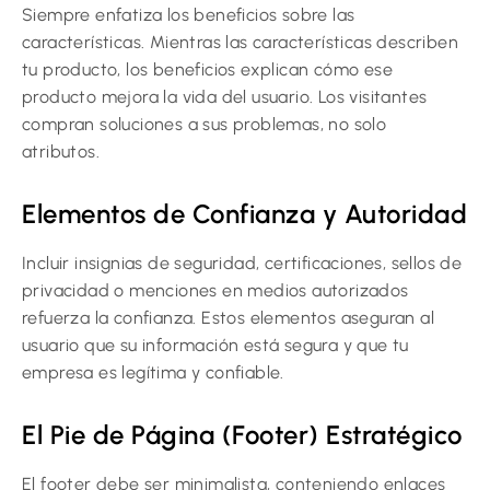
Siempre enfatiza los beneficios sobre las
características. Mientras las características describen
tu producto, los beneficios explican cómo ese
producto mejora la vida del usuario. Los visitantes
compran soluciones a sus problemas, no solo
atributos.
Elementos de Confianza y Autoridad
Incluir insignias de seguridad, certificaciones, sellos de
privacidad o menciones en medios autorizados
refuerza la confianza. Estos elementos aseguran al
usuario que su información está segura y que tu
empresa es legítima y confiable.
El Pie de Página (Footer) Estratégico
El footer debe ser minimalista, conteniendo enlaces