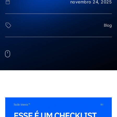
novembro 24, 2025
Blog