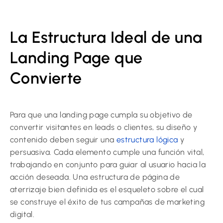
La Estructura Ideal de una
Landing Page que
Convierte
Para que una landing page cumpla su objetivo de
convertir visitantes en leads o clientes, su diseño y
contenido deben seguir una
estructura lógica
y
persuasiva. Cada elemento cumple una función vital,
trabajando en conjunto para guiar al usuario hacia la
acción deseada. Una
estructura de página de
aterrizaje
bien definida es el esqueleto sobre el cual
se construye el éxito de tus campañas de marketing
digital.