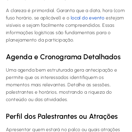
A clareza é primordial. Garanta que a data, hora (com
fuso horário, se aplicável) e o
local do evento
estejam
visíveis e sejam facilmente compreendidos. Essas
informações logísticas são fundamentais para o
planejamento da participação.
Agenda e Cronograma Detalhados
Uma agenda bem estruturada gera antecipação e
permite que os interessados identifiquem os
momentos mais relevantes. Detalhe as sessões,
palestrantes e horários, mostrando a riqueza do
conteúdo ou das atividades.
Perfil dos Palestrantes ou Atrações
Apresentar quem estará no palco ou quais atrações