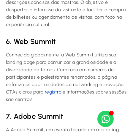
descrições concisas das mostras. O objetivo é
despertar o interesse do visitante e facilitar a compra
de bilhetes ou agendamento de visitas, com foco na
experiência cultural.
6. Web Summit
Conhecida globalmente, a Web Summit utiliza sua
landing page para comunicar a grandiosidade e a
diversidade de temas. Com foco em números de
participantes e palestrantes renomados, a página
enfatiza as oportunidades de networking e inovação.
CTAs claros para
registro
e informações sobre sessões
são centrais.
7. Adobe Summit
A Adobe Summit, um evento focado em marketing