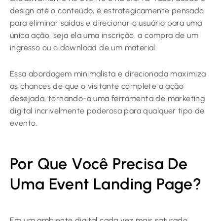
design até o conteúdo, é estrategicamente pensado
para eliminar saídas e direcionar o usuário para uma
única ação, seja ela uma inscrição, a compra de um
ingresso ou o download de um material.
Essa abordagem minimalista e direcionada maximiza
as chances de que o visitante complete a ação
desejada, tornando-a uma ferramenta de marketing
digital incrivelmente poderosa para qualquer tipo de
evento.
Por Que Você Precisa De
Uma Event Landing Page?
Em um ambiente digital cada vez mais saturado,