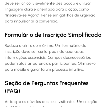
deve ser único, visivelmente destacado e utilizar
linguagem clara e orientada para a ação, como
“Inscreva-se Agora”. Pense em gatilhos de urgência
para impulsionar a conversão.
Formulário de Inscrição Simplificado
Reduza o atrito ao máximo. Um formulário de
inscrição deve ser curto, pedindo apenas as
informações essenciais. Campos desnecessários
podem afastar potenciais participantes. Otimize-o
para mobile e garanta um processo intuitivo.
Seção de Perguntas Frequentes
(FAQ)
Antecipe as dúvidas dos seus visitantes. Uma seção