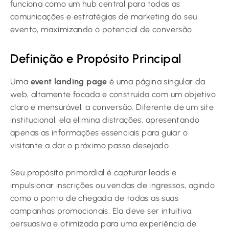
funciona como um hub central para todas as
comunicações e estratégias de marketing do seu
evento, maximizando o potencial de conversão.
Definição e Propósito Principal
Uma
event landing page
é uma página singular da
web, altamente focada e construída com um objetivo
claro e mensurável: a conversão. Diferente de um site
institucional, ela elimina distrações, apresentando
apenas as informações essenciais para guiar o
visitante a dar o próximo passo desejado.
Seu propósito primordial é capturar leads e
impulsionar inscrições ou vendas de ingressos, agindo
como o ponto de chegada de todas as suas
campanhas promocionais. Ela deve ser intuitiva,
persuasiva e otimizada para uma experiência de