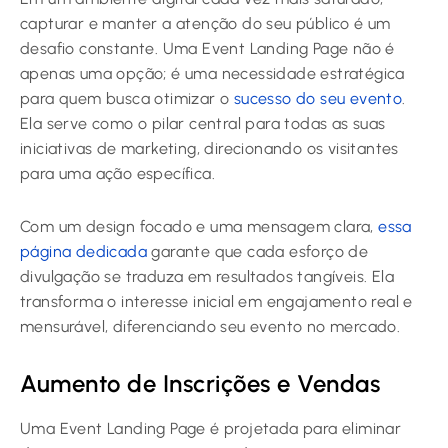
capturar e manter a atenção do seu público é um
desafio constante. Uma Event Landing Page não é
apenas uma opção; é uma necessidade estratégica
para quem busca otimizar o
sucesso do seu evento
.
Ela serve como o pilar central para todas as suas
iniciativas de marketing, direcionando os visitantes
para uma ação específica.
Com um design focado e uma mensagem clara,
essa
página dedicada
garante que cada esforço de
divulgação se traduza em resultados tangíveis. Ela
transforma o interesse inicial em engajamento real e
mensurável, diferenciando seu evento no mercado.
Aumento de Inscrições e Vendas
Uma Event Landing Page é projetada para eliminar