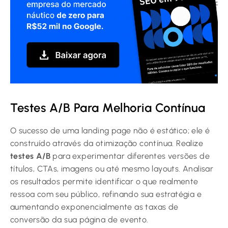
Testes A/B Para Melhoria Contínua
O sucesso de uma landing page não é estático; ele é
construído através da otimização contínua. Realize
testes A/B
para experimentar diferentes versões de
títulos, CTAs, imagens ou até mesmo layouts. Analisar
os resultados permite identificar o que realmente
ressoa com seu público, refinando sua estratégia e
aumentando exponencialmente as taxas de
conversão da sua página de evento.