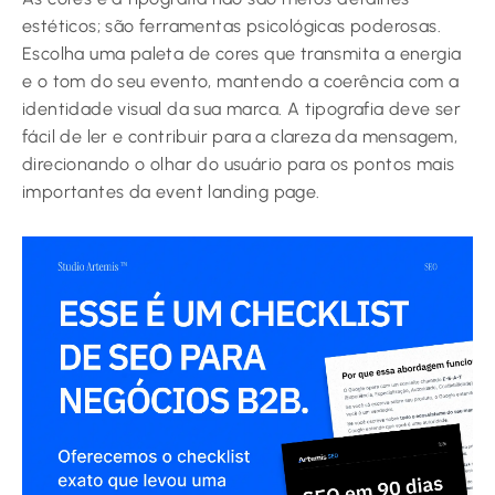
estéticos; são ferramentas psicológicas poderosas.
Escolha uma paleta de cores que transmita a energia
e o tom do seu evento, mantendo a coerência com a
identidade visual da sua marca. A tipografia deve ser
fácil de ler e contribuir para a clareza da mensagem,
direcionando o olhar do usuário para os pontos mais
importantes da event landing page.