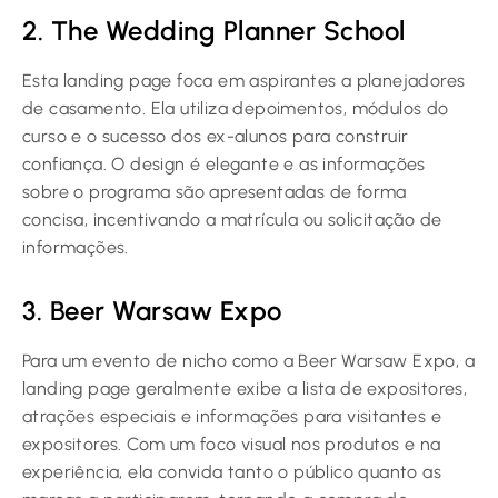
2. The Wedding Planner School
Esta landing page foca em aspirantes a planejadores
de casamento. Ela utiliza depoimentos, módulos do
curso e o sucesso dos ex-alunos para construir
confiança. O design é elegante e as informações
sobre o programa são apresentadas de forma
concisa, incentivando a matrícula ou solicitação de
informações.
3. Beer Warsaw Expo
Para um evento de nicho como a Beer Warsaw Expo, a
landing page geralmente exibe a lista de expositores,
atrações especiais e informações para visitantes e
expositores. Com um foco visual nos produtos e na
experiência, ela convida tanto o público quanto as