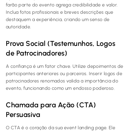
farão parte do evento agrega credibilidade e valor.
Inclua fotos profissionais e breves descrições que
destaquem a experiência, criando um senso de
autoridade.
Prova Social (Testemunhos, Logos
de Patrocinadores)
A confiança é um fator chave. Utilize depoimentos de
participantes anteriores ou parceiros. Inserir logos de
patrocinadores renomados valida a importância do
evento, funcionando como um endosso poderoso.
Chamada para Ação (CTA)
Persuasiva
O CTA é o coração da sua event landing page. Ele