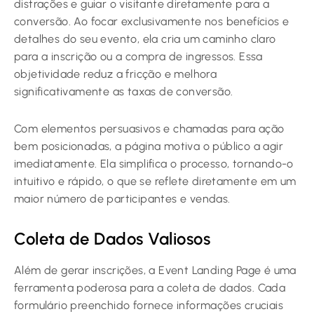
distrações e guiar o visitante diretamente para a
conversão. Ao focar exclusivamente nos benefícios e
detalhes do seu evento, ela cria um caminho claro
para a inscrição ou a compra de ingressos. Essa
objetividade reduz a fricção e melhora
significativamente as taxas de conversão.
Com elementos persuasivos e chamadas para ação
bem posicionadas, a página motiva o público a agir
imediatamente. Ela simplifica o processo, tornando-o
intuitivo e rápido, o que se reflete diretamente em um
maior número de participantes e vendas.
Coleta de Dados Valiosos
Além de gerar inscrições, a Event Landing Page é uma
ferramenta poderosa para a coleta de dados. Cada
formulário preenchido fornece informações cruciais