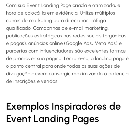
Com sua Event Landing Page criada e otimizada, é
hora de colocá-la em evidência. Utilize múltiplos
canais de marketing para direcionar tráfego
qualificado. Campanhas de e-mail marketing,
publicações estratégicas nas redes sociais (orgânicas
e pagas), anúncios online (Google Ads, Meta Ads) e
parcerias com influenciadores são excelentes formas
de promover sua página. Lembre-se, a landing page é
o ponto central para onde todas as suas ações de
divulgação devem convergir, maximizando o potencial
de inscrições e vendas.
Exemplos Inspiradores de
Event Landing Pages