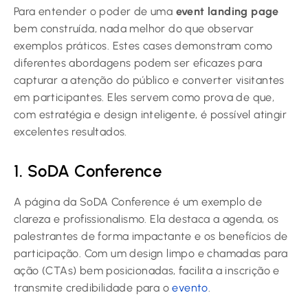
Para entender o poder de uma
event landing page
bem construída, nada melhor do que observar
exemplos práticos. Estes cases demonstram como
diferentes abordagens podem ser eficazes para
capturar a atenção do público e converter visitantes
em participantes. Eles servem como prova de que,
com estratégia e design inteligente, é possível atingir
excelentes resultados.
1. SoDA Conference
A página da SoDA Conference é um exemplo de
clareza e profissionalismo. Ela destaca a agenda, os
palestrantes de forma impactante e os benefícios de
participação. Com um design limpo e chamadas para
ação (CTAs) bem posicionadas, facilita a inscrição e
transmite credibilidade para o
evento
.