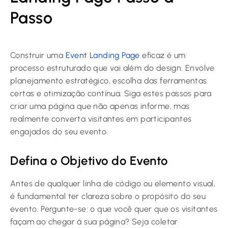
Passo
Construir uma
Event Landing Page
eficaz é um
processo estruturado que vai além do design. Envolve
planejamento estratégico, escolha das ferramentas
certas e otimização contínua. Siga estes passos para
criar uma página que não apenas informe, mas
realmente converta visitantes em participantes
engajados do seu evento.
Defina o Objetivo do Evento
Antes de qualquer linha de código ou elemento visual,
é fundamental ter clareza sobre o propósito do seu
evento. Pergunte-se: o que você quer que os visitantes
façam ao chegar à sua página? Seja coletar