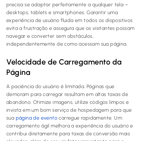
precisa se adaptar perfeitamente a qualquer tela –
desktops, tablets e smartphones. Garantir uma
experiência de usuário fluida em todos os dispositivos
evita a frustração e assegura que os visitantes possam
navegar e converter sem obstáculos,
independentemente de como acessam sua página.
Velocidade de Carregamento da
Página
A paciência do usuário é limitada. Páginas que
demoram para carregar resultam em altas taxas de
abandono. Otimize imagens, utilize códigos limpos e
invista em um bom serviço de hospedagem para que
sua
página de evento
carregue rapidamente. Um
carregamento ágil melhora a experiência do usuário e
contribui diretamente para taxas de conversão mais