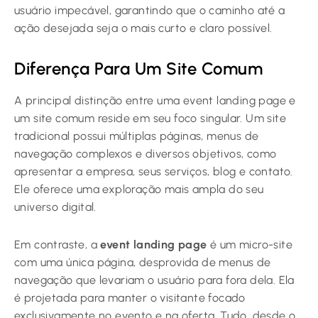
usuário impecável, garantindo que o caminho até a
ação desejada seja o mais curto e claro possível.
Diferença Para Um Site Comum
A principal distinção entre uma event landing page e
um site comum reside em seu foco singular. Um site
tradicional possui múltiplas páginas, menus de
navegação complexos e diversos objetivos, como
apresentar a empresa, seus serviços, blog e contato.
Ele oferece uma exploração mais ampla do seu
universo digital.
Em contraste, a
event landing page
é um micro-site
com uma única página, desprovida de menus de
navegação que levariam o usuário para fora dela. Ela
é projetada para manter o visitante focado
exclusivamente no evento e na oferta. Tudo, desde o