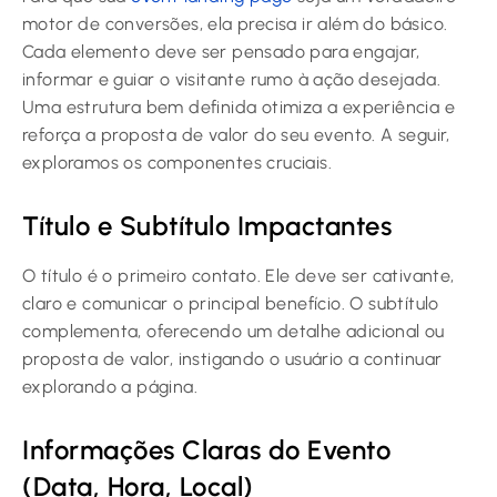
motor de conversões, ela precisa ir além do básico.
Cada elemento deve ser pensado para engajar,
informar e guiar o visitante rumo à ação desejada.
Uma estrutura bem definida otimiza a experiência e
reforça a proposta de valor do seu evento. A seguir,
exploramos os componentes cruciais.
Título e Subtítulo Impactantes
O título é o primeiro contato. Ele deve ser cativante,
claro e comunicar o principal benefício. O subtítulo
complementa, oferecendo um detalhe adicional ou
proposta de valor, instigando o usuário a continuar
explorando a página.
Informações Claras do Evento
(Data, Hora, Local)