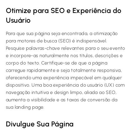
Otimize para SEO e Experiência do
Usuário
Para que sua página seja encontrada, a otimização
para motores de busca (SEO) é indispensável.
Pesquise palavras-chave relevantes para o seu evento
e incorpore-as naturalmente nos títulos, descrições e
corpo do texto. Certifique-se de que a página
carregue rapidamente e seja totalmente responsiva,
oferecendo uma experiência impecável em qualquer
dispositivo. Uma boa experiência do usuário (UX) com
navegação intuitiva e design limpo, aliada ao SEO,
aumenta a visibilidade e as taxas de conversão da
sua landing page.
Divulgue Sua Página