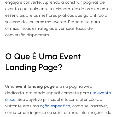
engaja e converte. Aprenda a construir páginas de
evento que realmente funcionam, desde os elementos
essenciais até as melhores práticas que garantirão o
sucesso do seu próximo evento. Prepare-se para
otimizar suas estratégias e ver suas taxas de
conversão dispararem.
O Que É Uma Event
Landing Page?
Uma
event landing page
é uma página web
dedicada, projetada especificamente para
um evento
único
. Seu objetivo principal é focar a atenção do
visitante em uma
ação específica
, como se inscrever,
comprar um ingresso ou solicitar mais informações. Ela