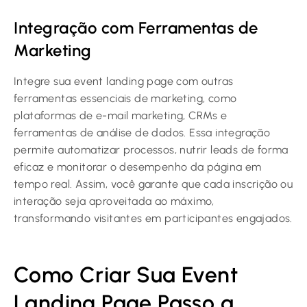
Integração com Ferramentas de
Marketing
Integre sua event landing page com outras
ferramentas essenciais de marketing, como
plataformas de e-mail marketing, CRMs e
ferramentas de análise de dados. Essa integração
permite automatizar processos, nutrir leads de forma
eficaz e monitorar o desempenho da página em
tempo real. Assim, você garante que cada inscrição ou
interação seja aproveitada ao máximo,
transformando visitantes em participantes engajados.
Como Criar Sua Event
Landing Page Passo a