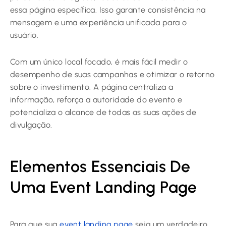
essa página específica. Isso garante consistência na
mensagem e uma experiência unificada para o
usuário.
Com um único local focado, é mais fácil medir o
desempenho de suas campanhas e otimizar o retorno
sobre o investimento. A página centraliza a
informação, reforça a autoridade do evento e
potencializa o alcance de todas as suas ações de
divulgação.
Elementos Essenciais De
Uma Event Landing Page
Para que sua
event landing page
seja um verdadeiro