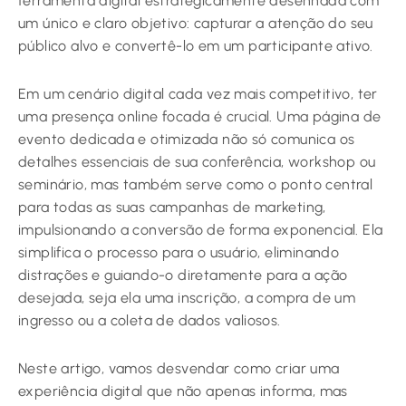
ferramenta digital estrategicamente desenhada com
um único e claro objetivo: capturar a atenção do seu
público alvo e convertê-lo em um participante ativo.
Em um cenário digital cada vez mais competitivo, ter
uma presença online focada é crucial. Uma página de
evento dedicada e otimizada não só comunica os
detalhes essenciais de sua conferência, workshop ou
seminário, mas também serve como o ponto central
para todas as suas campanhas de marketing,
impulsionando a conversão de forma exponencial. Ela
simplifica o processo para o usuário, eliminando
distrações e guiando-o diretamente para a ação
desejada, seja ela uma inscrição, a compra de um
ingresso ou a coleta de dados valiosos.
Neste artigo, vamos desvendar como criar uma
experiência digital que não apenas informa, mas