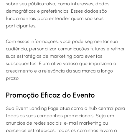
sobre seu público-alvo, como interesses, dados
demográficos e preferências. Esses dados são
fundamentais para entender quem são seus
participantes.
Com essas informações, você pode segmentar sua
audiência, personalizar comunicações futuras e refinar
suas estratégias de marketing para eventos
subsequentes. É um ativo valioso que impulsiona o
crescimento e a relevância da sua marca a longo
prazo.
Promoção Eficaz do Evento
Sua Event Landing Page atua como o hub central para
todas as suas campanhas promocionais. Seja em
anúncios de redes sociais, e-mail marketing ou
parcerias estratégicas, todos os caminhos levam a