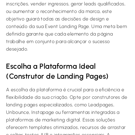
inscrições, vender ingressos, gerar leads qualificados,
ou aumentar o reconhecimento da marca, este
objetivo guiará todas as decisões de design e
conteúdo da sua Event Landing Page. Uma meta bem
definida garante que cada elemento da página
trabalhe em conjunto para alcançar o sucesso
desejado.
Escolha a Plataforma Ideal
(Construtor de Landing Pages)
A escolha da plataforma é crucial para a eficiência e
flexibilidade da sua criação. Opte por construtores de
landing pages especializados, como Leadpages,
Unbounce, Instapage ou ferramentas integradas a
plataformas de marketing digital. Essas soluções
oferecem templates otimizados, recursos de arrastar
e soltar, testes A/B e integrações essenciais. A