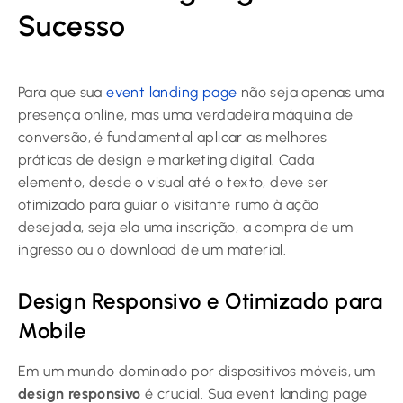
Sucesso
Para que sua
event landing page
não seja apenas uma
presença online, mas uma verdadeira máquina de
conversão, é fundamental aplicar as melhores
práticas de design e marketing digital. Cada
elemento, desde o visual até o texto, deve ser
otimizado para guiar o visitante rumo à ação
desejada, seja ela uma inscrição, a compra de um
ingresso ou o download de um material.
Design Responsivo e Otimizado para
Mobile
Em um mundo dominado por dispositivos móveis, um
design responsivo
é crucial. Sua event landing page