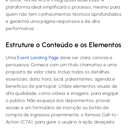
plataforma ideal simplificará o processo, mesmo para
quem não tem conhecimentos técnicos aprofundados,
e garantirá uma página responsiva e de alta
performance.
Estruture o Conteúdo e os Elementos
Uma
Event Landing Page
deve ser clara, concisa e
persuasiva. Comece com um título chamativo e uma
proposta de valor clara. Inclua todos os detalhes
essenciais: data, hora, local, palestrantes, agenda e
benefícios de participar. Utilize elementos visuais de
alta qualidade, como vídeos e imagens, para engajar
o público. Não esqueça dos depoimentos, provas
sociais e um formulário de inscrição ou botão de
compra de ingressos proeminente, o famoso Call-to-
Action (CTA), para guiar o usuário à ação desejada.