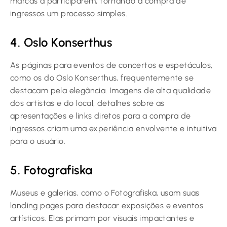
marcas a participarem, tornando a compra de
ingressos um processo simples.
4. Oslo Konserthus
As páginas para eventos de concertos e espetáculos,
como os do Oslo Konserthus, frequentemente se
destacam pela elegância. Imagens de alta qualidade
dos artistas e do local, detalhes sobre as
apresentações e links diretos para a compra de
ingressos criam uma experiência envolvente e intuitiva
para o usuário.
5. Fotografiska
Museus e galerias, como o Fotografiska, usam suas
landing pages para destacar exposições e eventos
artísticos. Elas primam por visuais impactantes e