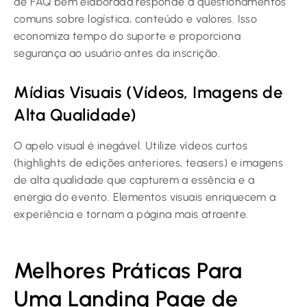
de FAQ bem elaborada responde a questionamentos
comuns sobre logística, conteúdo e valores. Isso
economiza tempo do suporte e proporciona
segurança ao usuário antes da inscrição.
Mídias Visuais (Vídeos, Imagens de
Alta Qualidade)
O apelo visual é inegável. Utilize vídeos curtos
(highlights de edições anteriores, teasers) e imagens
de alta qualidade que capturem a essência e a
energia do evento. Elementos visuais enriquecem a
experiência e tornam a página mais atraente.
Melhores Práticas Para
Uma Landing Page de