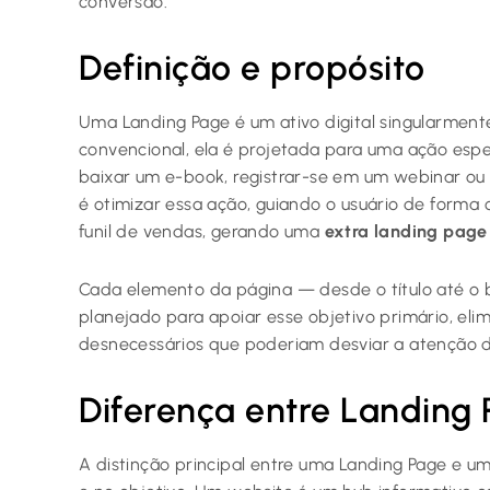
conversão.
Definição e propósito
Uma Landing Page é um ativo digital singularmente
convencional, ela é projetada para uma ação esp
baixar um e-book, registrar-se em um webinar ou
é otimizar essa ação, guiando o usuário de forma 
funil de vendas, gerando uma
extra landing page
Cada elemento da página — desde o título até 
planejado para apoiar esse objetivo primário, eli
desnecessários que poderiam desviar a atenção do
Diferença entre Landing 
A distinção principal entre uma Landing Page e u