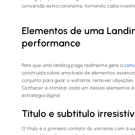
conversão extra constante, tornando cada investi
Elementos de uma Landin
performance
Para que uma landing page realmente gere a
conv
construída sobre uma base de elementos essenci
conjunto para guiar o visitante, remover objeções 
Conhecer e otimizar cada um desses elementos é
estratégia digital.
Título e subtítulo irresistív
O título é o primeiro contato do visitante com a su