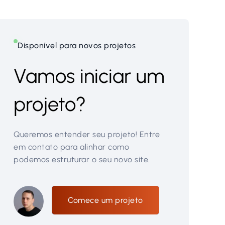
Disponível para novos projetos
Vamos iniciar um
projeto?
Queremos entender seu projeto! Entre
em contato para alinhar como
podemos estruturar o seu novo site.
Comece um projeto