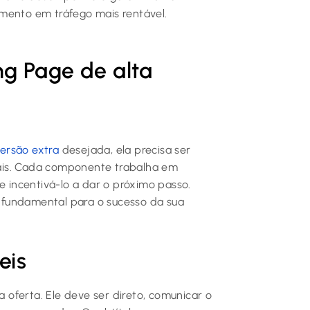
mento em tráfego mais rentável.
g Page de alta
ersão extra
desejada, ela precisa ser
ais. Cada componente trabalha em
e incentivá-lo a dar o próximo passo.
 fundamental para o sucesso da sua
eis
a oferta. Ele deve ser direto, comunicar o