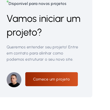
Disponível para novos projetos
Vamos iniciar um
projeto?
Queremos entender seu projeto! Entre
em contato para alinhar como
podemos estruturar o seu novo site.
Comece um projeto