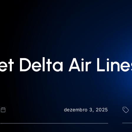
et Delta Air Line
dezembro 3, 2025