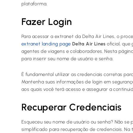
plataforma.
Fazer Login
Para acessar a extranet da Delta Air Lines, o proc
extranet landing page
Delta Air Lines
oficial, que
agentes de viagens e colaboradores. Nesta págin
para inserir seu nome de usuário e senha.
É fundamental utilizar as credenciais corretas pa
Mantenha suas informações de login em segurança
aos quais você terá acesso e assegurar a continu
Recuperar Credenciais
Esqueceu seu nome de usuário ou senha? Não se p
simplificado para recuperação de credenciais. Na t