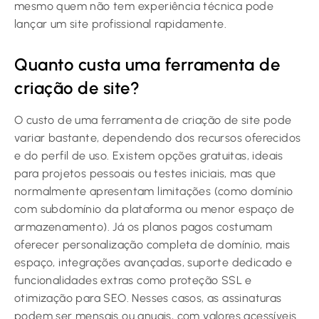
mesmo quem não tem experiência técnica pode
lançar um site profissional rapidamente.
Quanto custa uma ferramenta de
criação de site?
O custo de uma ferramenta de criação de site pode
variar bastante, dependendo dos recursos oferecidos
e do perfil de uso. Existem opções gratuitas, ideais
para projetos pessoais ou testes iniciais, mas que
normalmente apresentam limitações (como domínio
com subdomínio da plataforma ou menor espaço de
armazenamento). Já os planos pagos costumam
oferecer personalização completa de domínio, mais
espaço, integrações avançadas, suporte dedicado e
funcionalidades extras como proteção SSL e
otimização para SEO. Nesses casos, as assinaturas
podem ser mensais ou anuais, com valores acessíveis