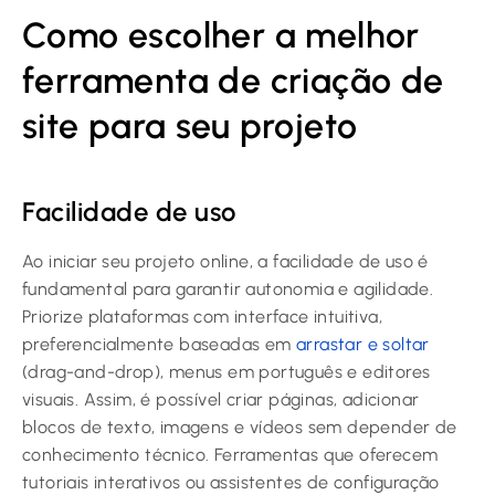
Como escolher a melhor
ferramenta de criação de
site para seu projeto
Facilidade de uso
Ao iniciar seu projeto online, a facilidade de uso é
fundamental para garantir autonomia e agilidade.
Priorize plataformas com interface intuitiva,
preferencialmente baseadas em
arrastar e soltar
(drag-and-drop), menus em português e editores
visuais. Assim, é possível criar páginas, adicionar
blocos de texto, imagens e vídeos sem depender de
conhecimento técnico. Ferramentas que oferecem
tutoriais interativos ou assistentes de configuração