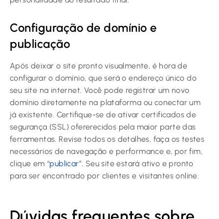
Configuração de domínio e
publicação
Após deixar o site pronto visualmente, é hora de
configurar o domínio, que será o endereço único do
seu site na internet. Você pode registrar um novo
domínio diretamente na plataforma ou conectar um
já existente. Certifique-se de ativar certificados de
segurança (SSL) ofererecidos pela maior parte das
ferramentas. Revise todos os detalhes, faça os testes
necessários de navegação e performance e, por fim,
clique em “
publicar
”. Seu site estará ativo e pronto
para ser encontrado por clientes e visitantes online.
Dúvidas frequentes sobre