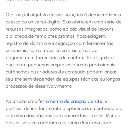
O principal objetivo dessas soluções é democratizar o
acesso ao universo digital. Elas oferecem uma série de
recursos integrados, como edição visual de layouts,
biblioteca de templates prontos, hospedagem,
registro de domínio e integração com ferramentas
essenciais, como redes sociais, sistemas de
pagamento e formulários de contato. Isso significa
que tanto pequenas empresas quanto profissionais
autônomos ou criadores de conteúdo podem lançar
seu site sem depender de equipes técnicas ou longos
processos de desenvolvimento.
Ao utilizar uma
ferramenta de criação de site
, é
possível definir facilmente a aparência, o conteúdo e a
estrutura das páginas com comandos simples. Muitos
desses serviços adotam o sistema
drag-and-drop