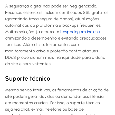
A segurança digital não pode ser negligenciada.
Recursos essenciais incluem certificados SSL gratuitos
(garantindo troca segura de dados), atualizações
automáticas da plataforma e backups frequentes.
Muitas soluções já oferecem
hospedagem inclusa
,
otimizando o desempenho e evitando preocupações
técnicas. Além disso, ferramentas com
monitoramento ativo e proteção contra ataques
DDoS proporcionam mais tranquilidade para o dono
do site e seus visitantes.
Suporte técnico
Mesmo sendo intuitivas, as ferramentas de criação de
site podem gerar dúvidas ou demandar assistência
em momentos cruciais. Por isso, o suporte técnico —
seja via chat, e-mail, telefone ou base de