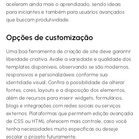
aceleram ainda mais o aprendizado, sendo ideais
para iniciantes e também para usuários avançados
que buscam produtividade.
Opções de customização
Uma boa ferramenta de criação de site deve garantir
liberdade criativa. Avalie a variedade e qualidade dos
templates disponíveis, observando se são modernos,
responsivos e personalizáveis conforme sua
identidade visual. Confira a possibilidade de alterar
fontes, cores, layouts e a disposição dos elementos,
além de recursos para inserir widgets, formulários,
blogs e integrações com redes sociais ou serviços
externos. Plataformas que permitem edição avançada
de CSS ou HTML oferecem mais controle, caso você
tenha necessidades muito específicas ou deseje
escalar o projeto futuramente.