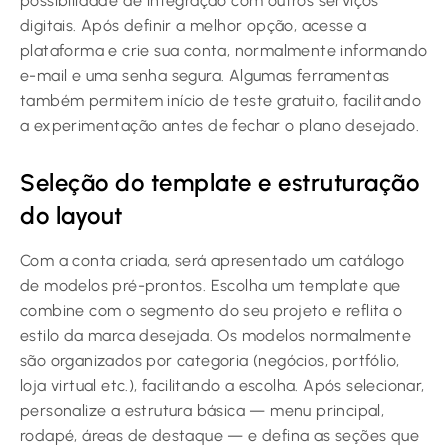
possibilidade de integração com outros serviços
digitais. Após definir a melhor opção, acesse a
plataforma e crie sua conta, normalmente informando
e-mail e uma senha segura. Algumas ferramentas
também permitem início de teste gratuito, facilitando
a experimentação antes de fechar o plano desejado.
Seleção do template e estruturação
do layout
Com a conta criada, será apresentado um catálogo
de modelos pré-prontos. Escolha um template que
combine com o segmento do seu projeto e reflita o
estilo da marca desejada. Os modelos normalmente
são organizados por categoria (negócios, portfólio,
loja virtual etc.), facilitando a escolha. Após selecionar,
personalize a estrutura básica — menu principal,
rodapé, áreas de destaque — e defina as seções que