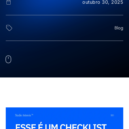
outubro 30, 2025
Blog