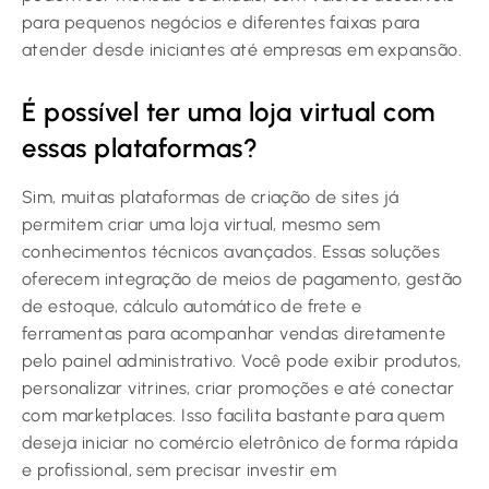
para pequenos negócios e diferentes faixas para
atender desde iniciantes até empresas em expansão.
É possível ter uma loja virtual com
essas plataformas?
Sim, muitas plataformas de criação de sites já
permitem criar uma loja virtual, mesmo sem
conhecimentos técnicos avançados. Essas soluções
oferecem integração de meios de pagamento, gestão
de estoque, cálculo automático de frete e
ferramentas para acompanhar vendas diretamente
pelo painel administrativo. Você pode exibir produtos,
personalizar vitrines, criar promoções e até conectar
com marketplaces. Isso facilita bastante para quem
deseja iniciar no comércio eletrônico de forma rápida
e profissional, sem precisar investir em