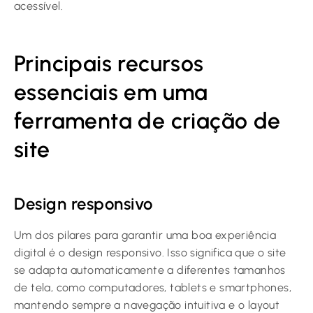
acessível.
Principais recursos
essenciais em uma
ferramenta de criação de
site
Design responsivo
Um dos pilares para garantir uma boa experiência
digital é o design responsivo. Isso significa que o site
se adapta automaticamente a diferentes tamanhos
de tela, como computadores, tablets e smartphones,
mantendo sempre a navegação intuitiva e o layout