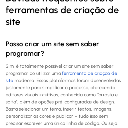
ferramentas de criação de
site
Posso criar um site sem saber
programar?
Sim, é totalmente possível criar um site sem saber
programar ao utilizar uma
ferramenta de criação de
site
moderna. Essas plataformas foram desenvolvidas
justamente para simplificar o processo, oferecendo
editores visuais intuitivos, conhecida como “arrasta e
solta”, além de opções pré-configuradas de design.
Basta selecionar um tema, inserir textos, imagens,
personalizar as cores e publicar – tudo isso sem
precisar escrever uma única linha de código. Ou seja,