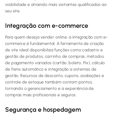
visibilidade e atraindo mais visitantes qualificados ao
seu site.
Integração com e-commerce
Para quem deseja vender online, a integração com e-
commerce é fundamental. A ferramenta de criação
de site ideal disponibiliza funções como cadastro e
gestão de produtos, carrinho de compras, métodos
de pagamento variados (cartão, boleto, Pix), cálculo
de frete automático e integração a sistemas de
gestão. Recursos de desconto, cupons, avaliações e
controle de estoque também contam pontos,
tornando o gerenciamento e a experiência de
compras mais profissionais e seguros.
Segurança e hospedagem