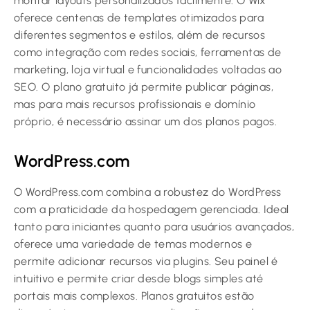
montar layouts personalizados facilmente. O Wix
oferece centenas de templates otimizados para
diferentes segmentos e estilos, além de recursos
como integração com redes sociais, ferramentas de
marketing, loja virtual e funcionalidades voltadas ao
SEO. O plano gratuito já permite publicar páginas,
mas para mais recursos profissionais e domínio
próprio, é necessário assinar um dos planos pagos.
WordPress.com
O WordPress.com combina a robustez do WordPress
com a praticidade da hospedagem gerenciada. Ideal
tanto para iniciantes quanto para usuários avançados,
oferece uma variedade de temas modernos e
permite adicionar recursos via plugins. Seu painel é
intuitivo e permite criar desde blogs simples até
portais mais complexos. Planos gratuitos estão