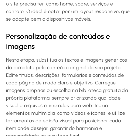
o site precisa ter, como home, sobre, serviços e
contato. O ideal é optar por um layout responsivo, que
se adapte bem a dispositivos móveis.
Personalização de conteúdos e
imagens
Nesta etapa, substitua os textos e imagens genéricos
do template pelo conteúdo original do seu projeto.
Edite títulos, descrições, formulários e conteúdos de
cada página de modo claro e objetivo. Carregue
imagens próprias ou escolha na biblioteca gratuita da
própria plataforma, sempre priorizando qualidade
visual e arquivos otimizados para web. Inclua
elementos multimídia, como vídeos e ícones, e utilize
ferramentas de edição visual para posicionar cada
item onde desejar, garantindo harmonia e
personalidade ao resultado final.