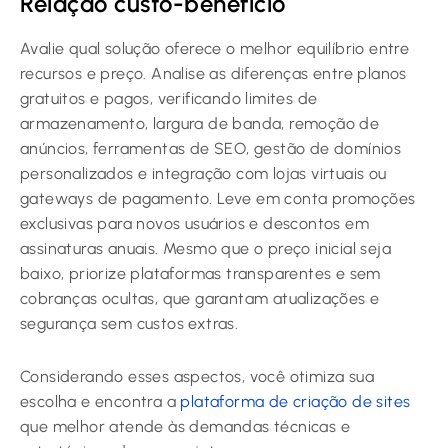
Relação custo-benefício
Avalie qual solução oferece o melhor equilíbrio entre
recursos e preço. Analise as diferenças entre planos
gratuitos e pagos, verificando limites de
armazenamento, largura de banda, remoção de
anúncios, ferramentas de SEO, gestão de domínios
personalizados e integração com lojas virtuais ou
gateways de pagamento. Leve em conta promoções
exclusivas para novos usuários e descontos em
assinaturas anuais. Mesmo que o preço inicial seja
baixo, priorize plataformas transparentes e sem
cobranças ocultas, que garantam atualizações e
segurança sem custos extras.
Considerando esses aspectos, você otimiza sua
escolha e encontra a
plataforma de criação de sites
que melhor atende às demandas técnicas e