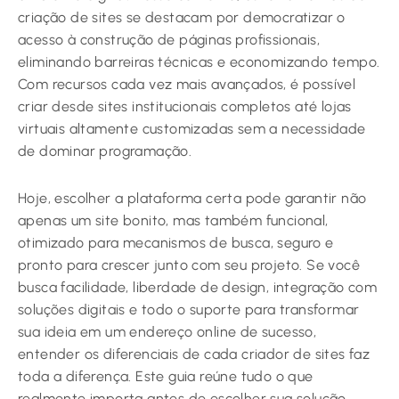
criação de sites se destacam por democratizar o
acesso à construção de páginas profissionais,
eliminando barreiras técnicas e economizando tempo.
Com recursos cada vez mais avançados, é possível
criar desde sites institucionais completos até lojas
virtuais altamente customizadas sem a necessidade
de dominar programação.
Hoje, escolher a plataforma certa pode garantir não
apenas um site bonito, mas também funcional,
otimizado para mecanismos de busca, seguro e
pronto para crescer junto com seu projeto. Se você
busca facilidade, liberdade de design, integração com
soluções digitais e todo o suporte para transformar
sua ideia em um endereço online de sucesso,
entender os diferenciais de cada criador de sites faz
toda a diferença. Este guia reúne tudo o que
realmente importa antes de escolher sua solução