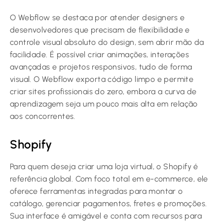
O Webflow se destaca por atender designers e
desenvolvedores que precisam de flexibilidade e
controle visual absoluto do design, sem abrir mão da
facilidade. É possível criar animações, interações
avançadas e projetos responsivos, tudo de forma
visual. O Webflow exporta código limpo e permite
criar sites profissionais do zero, embora a curva de
aprendizagem seja um pouco mais alta em relação
aos concorrentes.
Shopify
Para quem deseja criar uma loja virtual, o Shopify é
referência global. Com foco total em e-commerce, ele
oferece ferramentas integradas para montar o
catálogo, gerenciar pagamentos, fretes e promoções.
Sua interface é amigável e conta com recursos para