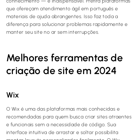
conhecimento — é indispensável. Prefira plataformas
que ofereçam atendimento ágil em português e
materiais de ajuda abrangentes. Isso faz toda a
diferença para solucionar problemas rapidamente e
manter seu site no ar sem interrupções.
Melhores ferramentas de
criação de site em 2024
Wix
O Wix é uma das plataformas mais conhecidas e
recomendadas para quem busca criar sites atraentes
e funcionais sem a necessidade de código. Sua
interface intuitiva de arrastar e soltar possibilita