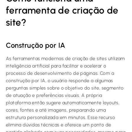
ferramenta de criação de
site?
Construção por IA
As ferramentas modernas de criação de sites utilizam
inteligência artificial para facilitar e acelerar o
processo de desenvolvimento de páginas. Com a
construção por IA, o usuário responde a algumas
perguntas simples sobre o objetivo do site, segmento
de atuação e preferências visuais. A própria
plataforma então sugere automaticamente layouts,
cores, fontes e até imagens, preparando uma
estrutura personalizada em minutos. Esse recurso
elimina dúvidas técnicas e oferece um ponto de