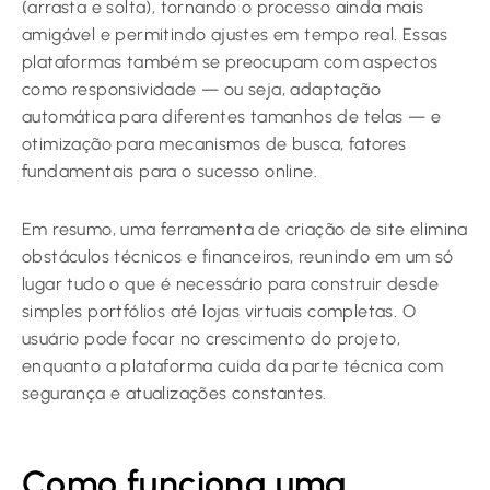
(arrasta e solta), tornando o processo ainda mais
amigável e permitindo ajustes em tempo real. Essas
plataformas também se preocupam com aspectos
como responsividade — ou seja, adaptação
automática para diferentes tamanhos de telas — e
otimização para mecanismos de busca, fatores
fundamentais para o sucesso online.
Em resumo, uma ferramenta de criação de site elimina
obstáculos técnicos e financeiros, reunindo em um só
lugar tudo o que é necessário para construir desde
simples portfólios até lojas virtuais completas. O
usuário pode focar no crescimento do projeto,
enquanto a plataforma cuida da parte técnica com
segurança e atualizações constantes.
Como funciona uma