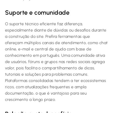
Suporte e comunidade
O suporte técnico eficiente faz diferença,
especialmente diante de dúvidas ou desafios durante
a construção do site. Prefira ferramentas que
ofereçam múltiplos canais de atendimento, como chat
online, e-mail e central de ajuda com base de
conhecimento em português. Uma comunidade ativa
de usuários, fóruns e grupos nas redes sociais agrega
valor, pois facilita o compartilhamento de dicas,
tutoriais e soluções para problemas comuns.
Plataformas consolidadas tendem a ter ecossistemas
ricos, com atualizações frequentes e ampla
documentação, o que é vantajoso para seu
crescimento a longo prazo.