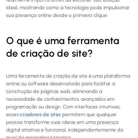
ideal, mostrando como a tecnologia pode impulsionar
sua presença online desde o primeiro clique.
O que é uma ferramenta
de criação de site?
Uma ferramenta de criação de site é uma plataforma
online ou software desenvolvido para facilitar a
construção de páginas web, eliminando a
necessidade de conhecimentos avançados em
programação ou design. Com interfaces intuitivas,
esses
criadores de sites
permitem que qualquer
pessoa transforme suas ideias em uma presença
digital atrativa e funcional, independentemente do
nível de experiência técnica.