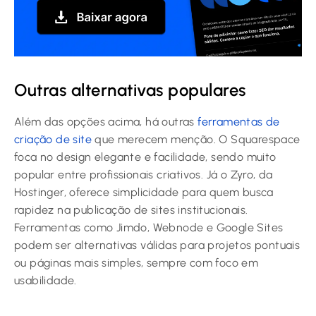
Outras alternativas populares
Além das opções acima, há outras
ferramentas de
criação de site
que merecem menção. O Squarespace
foca no design elegante e facilidade, sendo muito
popular entre profissionais criativos. Já o Zyro, da
Hostinger, oferece simplicidade para quem busca
rapidez na publicação de sites institucionais.
Ferramentas como Jimdo, Webnode e Google Sites
podem ser alternativas válidas para projetos pontuais
ou páginas mais simples, sempre com foco em
usabilidade.