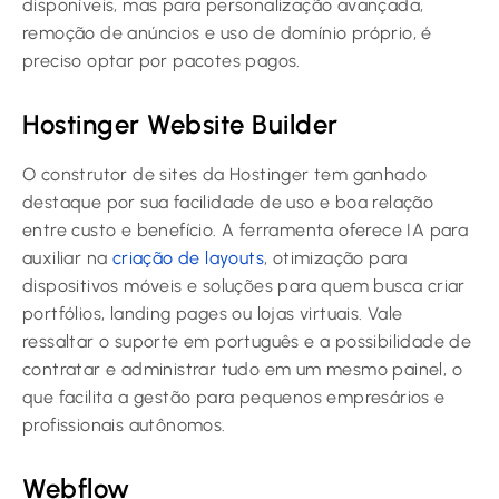
disponíveis, mas para personalização avançada,
remoção de anúncios e uso de domínio próprio, é
preciso optar por pacotes pagos.
Hostinger Website Builder
O construtor de sites da Hostinger tem ganhado
destaque por sua facilidade de uso e boa relação
entre custo e benefício. A ferramenta oferece IA para
auxiliar na
criação de layouts
, otimização para
dispositivos móveis e soluções para quem busca criar
portfólios, landing pages ou lojas virtuais. Vale
ressaltar o suporte em português e a possibilidade de
contratar e administrar tudo em um mesmo painel, o
que facilita a gestão para pequenos empresários e
profissionais autônomos.
Webflow