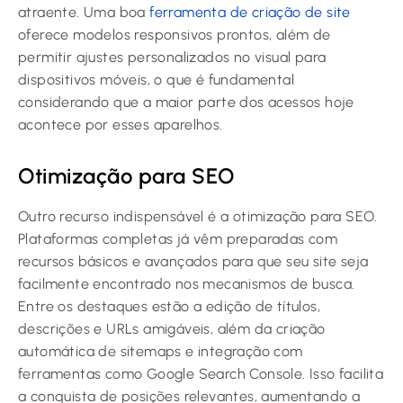
atraente. Uma boa
ferramenta de criação de site
oferece modelos responsivos prontos, além de
permitir ajustes personalizados no visual para
dispositivos móveis, o que é fundamental
considerando que a maior parte dos acessos hoje
acontece por esses aparelhos.
Otimização para SEO
Outro recurso indispensável é a otimização para SEO.
Plataformas completas já vêm preparadas com
recursos básicos e avançados para que seu site seja
facilmente encontrado nos mecanismos de busca.
Entre os destaques estão a edição de títulos,
descrições e URLs amigáveis, além da criação
automática de sitemaps e integração com
ferramentas como Google Search Console. Isso facilita
a conquista de posições relevantes, aumentando a