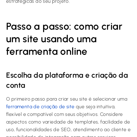
estratégicas do seu projeto.
Passo a passo: como criar
um site usando uma
ferramenta online
Escolha da plataforma e criação da
conta
O primeiro passo para criar seu site é selecionar uma
ferramenta de criação de site
que seja intuitiva,
flexível e compatível com seus objetivos. Considere
aspectos como variedade de templates, facilidade de
uso, funcionalidades de SEO, atendimento ao cliente e