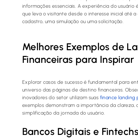
informações essenciais. A experiência do usuário
que leva o visitante desde o interesse inicial até 
cadastro, uma simulação ou uma solicitação.
Melhores Exemplos de La
Financeiras para Inspirar
Explorar casos de sucesso é fundamental para en
universo das páginas de destino financeiras. Obs
inovadores do setor utilizam suas
finance landing
exemplos demonstram a importância da clareza, 
simplificação da jornada do usuário.
Bancos Digitais e Fintech