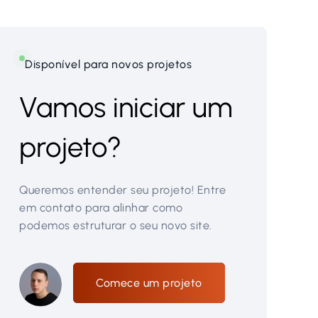
Disponível para novos projetos
Vamos iniciar um
projeto?
Queremos entender seu projeto! Entre
em contato para alinhar como
podemos estruturar o seu novo site.
Comece um projeto