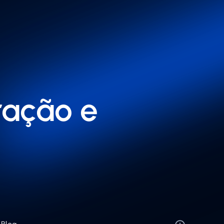
ração e