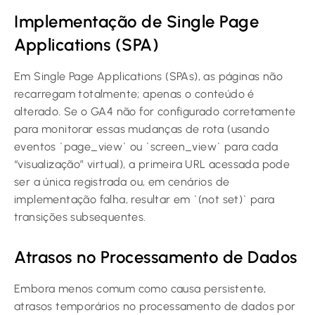
Implementação de Single Page
Applications (SPA)
Em Single Page Applications (SPAs), as páginas não
recarregam totalmente; apenas o conteúdo é
alterado. Se o GA4 não for configurado corretamente
para monitorar essas mudanças de rota (usando
eventos `page_view` ou `screen_view` para cada
“visualização” virtual), a primeira URL acessada pode
ser a única registrada ou, em cenários de
implementação falha, resultar em `(not set)` para
transições subsequentes.
Atrasos no Processamento de Dados
Embora menos comum como causa persistente,
atrasos temporários no processamento de dados por