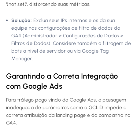
‘(not set)’, distorcendo suas métricas.
Solução:
Exclua seus IPs internos e os da sua
equipe nas configurações de filtro de dados do
GA4 (Administrador > Configurações de Dados >
Filtros de Dados). Considere também a filtragem de
bots a nível de servidor ou via Google Tag
Manager.
Garantindo a Correta Integração
com Google Ads
Para tráfego pago vindo do Google Ads, a passagem
inadequada de parâmetros como o GCLID impede a
correta atribuição da landing page e da campanha no
GA4.