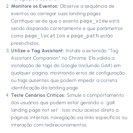
Monitore os Eventos:
Observe a sequência de
eventos ao carregar suas landing pages.
Certifique-se de que o evento
page_view
está
sendo disparado corretamente e que parâmetros
como
page_location
e
page_path
estão
preenchidos.
Utilize o Tag Assistant:
Instale a extensão “Tag
Assistant Companion” no Chrome. Ela valida a
instalação de tags do Google (incluindo GA4) em
qualquer página, mostrando erros de configuração
ou tags ausentes que podem impedir a correta
identificação da landing page.
Teste Cenários Críticos:
Simule o comportamento
dos usuários que podem estar gerando o `ga4
landing page not set`. Isso inclui acesso direto a
páginas internas, navegação via links específicos ou
interação com redirecionamentos.