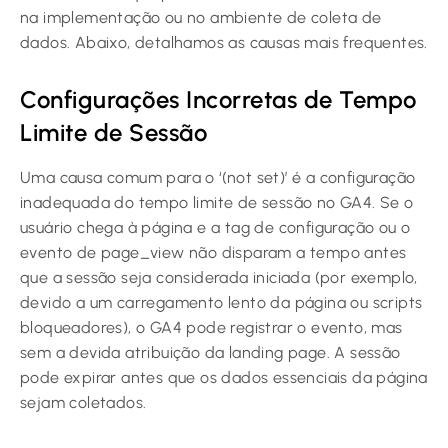
na implementação ou no ambiente de coleta de
dados. Abaixo, detalhamos as causas mais frequentes.
Configurações Incorretas de Tempo
Limite de Sessão
Uma causa comum para o ‘(not set)’ é a configuração
inadequada do tempo limite de sessão no GA4. Se o
usuário chega à página e a tag de configuração ou o
evento de page_view não disparam a tempo antes
que a sessão seja considerada iniciada (por exemplo,
devido a um carregamento lento da página ou scripts
bloqueadores), o GA4 pode registrar o evento, mas
sem a devida atribuição da landing page. A sessão
pode expirar antes que os dados essenciais da página
sejam coletados.