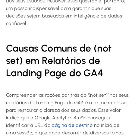
dos seus usuários. Resolver essa questão é, portanto,
um passo indispensável para garantir que suas
decisões sejam baseadas em inteligência de dados
confiável.
Causas Comuns de (not
set) em Relatórios de
Landing Page do GA4
Compreender as razões por trás do ‘(not set)’ nos seus
relatórios de Landing Page do GA4 é o primeiro passo
para restaurar a clareza dos seus dados. Esse valor
indica que o Google Analytics 4 não conseguiu
identificar a URL da
página de destino
no início de
uma sessão, o que pode decorrer de diversas falhas