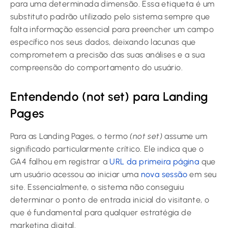
para uma determinada dimensão. Essa etiqueta é um
substituto padrão utilizado pelo sistema sempre que
falta informação essencial para preencher um campo
específico nos seus dados, deixando lacunas que
comprometem a precisão das suas análises e a sua
compreensão do comportamento do usuário.
Entendendo (not set) para Landing
Pages
Para as Landing Pages, o termo
(not set)
assume um
significado particularmente crítico. Ele indica que o
GA4 falhou em registrar a
URL da primeira página
que
um usuário acessou ao iniciar uma
nova sessão
em seu
site. Essencialmente, o sistema não conseguiu
determinar o ponto de entrada inicial do visitante, o
que é fundamental para qualquer estratégia de
marketing digital.