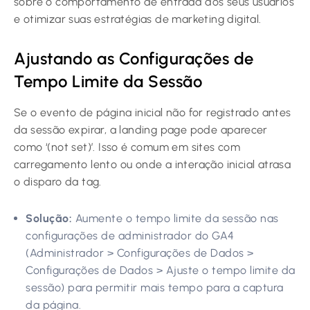
sobre o comportamento de entrada dos seus usuários
e otimizar suas estratégias de marketing digital.
Ajustando as Configurações de
Tempo Limite da Sessão
Se o evento de página inicial não for registrado antes
da sessão expirar, a landing page pode aparecer
como ‘(not set)’. Isso é comum em sites com
carregamento lento ou onde a interação inicial atrasa
o disparo da tag.
Solução:
Aumente o tempo limite da sessão nas
configurações de administrador do GA4
(Administrador > Configurações de Dados >
Configurações de Dados > Ajuste o tempo limite da
sessão) para permitir mais tempo para a captura
da página.