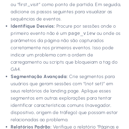
ou “first_visit” como ponto de partida. Em seguida,
adicione os passos seguintes para visualizar as
sequências de eventos.
Identifique Desvios:
Procure por sessões onde o
primeiro evento não é um
page_view
ou onde os
parâmetros da página não são capturados
corretamente nos primeiros eventos. Isso pode
indicar um problema com a ordem de
carregamento ou scripts que bloqueiam a tag do
GA4.
Segmentação Avançada:
Crie segmentos para
usuários que geram sessões com “(not set)” em
seus relatórios de landing page. Aplique esses
segmentos em outras explorações para tentar
identificar características comuns (navegador,
dispositivo, origem de tráfego) que possam estar
relacionadas ao problema.
Relatórios Padrão:
Verifique o relatório “Páginas e