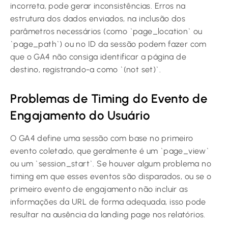
incorreta, pode gerar inconsistências. Erros na
estrutura dos dados enviados, na inclusão dos
parâmetros necessários (como `page_location` ou
`page_path`) ou no ID da sessão podem fazer com
que o GA4 não consiga identificar a página de
destino, registrando-a como `(not set)`.
Problemas de Timing do Evento de
Engajamento do Usuário
O GA4 define uma sessão com base no primeiro
evento coletado, que geralmente é um `page_view`
ou um `session_start`. Se houver algum problema no
timing em que esses eventos são disparados, ou se o
primeiro evento de engajamento não incluir as
informações da URL de forma adequada, isso pode
resultar na ausência da landing page nos relatórios.