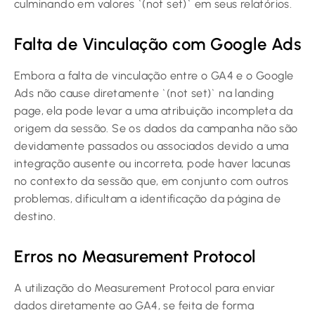
culminando em valores `(not set)` em seus relatórios.
Falta de Vinculação com Google Ads
Embora a falta de vinculação entre o GA4 e o Google
Ads não cause diretamente `(not set)` na landing
page, ela pode levar a uma atribuição incompleta da
origem da sessão. Se os dados da campanha não são
devidamente passados ou associados devido a uma
integração ausente ou incorreta, pode haver lacunas
no contexto da sessão que, em conjunto com outros
problemas, dificultam a identificação da página de
destino.
Erros no Measurement Protocol
A utilização do Measurement Protocol para enviar
dados diretamente ao GA4, se feita de forma