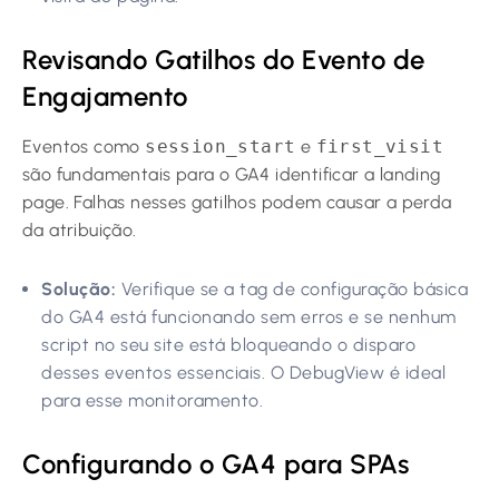
Revisando Gatilhos do Evento de
Engajamento
Eventos como
session_start
e
first_visit
são fundamentais para o GA4 identificar a landing
page. Falhas nesses gatilhos podem causar a perda
da atribuição.
Solução:
Verifique se a tag de configuração básica
do GA4 está funcionando sem erros e se nenhum
script no seu site está bloqueando o disparo
desses eventos essenciais. O DebugView é ideal
para esse monitoramento.
Configurando o GA4 para SPAs