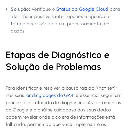
Solução:
Verifique o
Status do Google Cloud
para
identificar possíveis interrupções e aguarde o
tempo necessário para o processamento dos
dados.
Etapas de Diagnóstico e
Solução de Problemas
Para identificar e resolver a causa raiz do “(not set)”
nas suas
landing pages do GA4
, é essencial seguir um
processo estruturado de diagnóstico. As ferramentas
do Google e a análise cuidadosa dos seus dados
podem revelar onde a coleta de informações está
falhando, permitindo que você implemente as