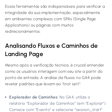
Essas ferramentas são indispensáveis para verificar a
integridade da sua implementação, especialmente
em ambientes complexos com SPAs (Single Page
Applications) ou páginas com muitos
redirecionamentos.
Analisando Fluxos e Caminhos de
Landing Page
Mesmo após a verificação técnica, é crucial entender
como os usuários interagem com seu site a partir do
ponto de entrada. A análise de fluxos no GA4 pode
revelar padrões que levam ao “(not set)”.
Explorador de Caminhos:
No GA4, utilize o
relatório “Explorador de Caminhos” (em “Explorar”).
Comece com “Evento” e selecione “session_start”