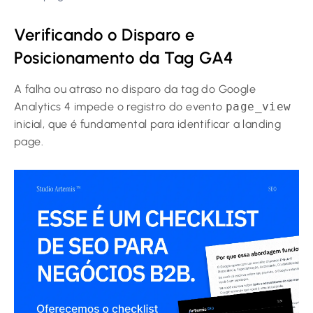
Verificando o Disparo e
Posicionamento da Tag GA4
A falha ou atraso no disparo da tag do Google
Analytics 4 impede o registro do evento
page_view
inicial, que é fundamental para identificar a landing
page.