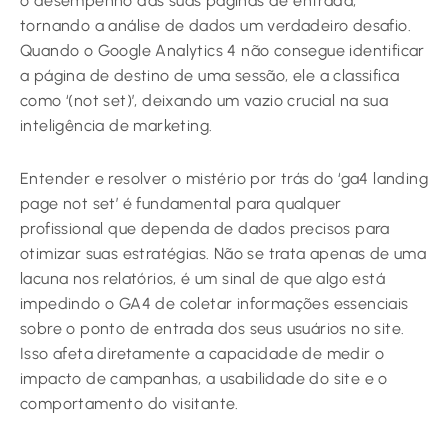
o desempenho das suas páginas de entrada,
tornando a análise de dados um verdadeiro desafio.
Quando o Google Analytics 4 não consegue identificar
a página de destino de uma sessão, ele a classifica
como ‘(not set)’, deixando um vazio crucial na sua
inteligência de marketing.
Entender e resolver o mistério por trás do ‘ga4 landing
page not set’ é fundamental para qualquer
profissional que dependa de dados precisos para
otimizar suas estratégias. Não se trata apenas de uma
lacuna nos relatórios, é um sinal de que algo está
impedindo o GA4 de coletar informações essenciais
sobre o ponto de entrada dos seus usuários no site.
Isso afeta diretamente a capacidade de medir o
impacto de campanhas, a usabilidade do site e o
comportamento do visitante.