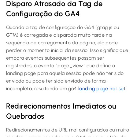
Disparo Atrasado da Tag de
Configuração do GA4
Quando a tag de configuração do GA4 (gtag.js ou
GTM) é carregada e disparada muito tarde na
sequência de carregamento da página, ela pode
perder o momento inicial da sessão. Isso significa que,
embora eventos subsequentes possam ser
registrados, o evento `page_view` que define a
landing page para aquela sessão pode não ter sido
enviado ou pode ter sido enviado de forma
incompleta, resultando em ga4
landing page not set
.
Redirecionamentos Imediatos ou
Quebrados
Redirecionamentos de URL mal configurados ou muito