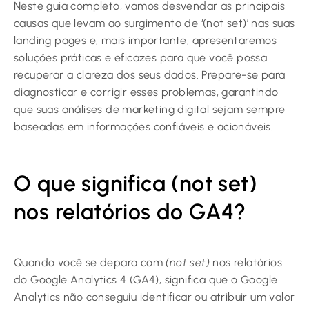
Neste guia completo, vamos desvendar as principais
causas que levam ao surgimento de ‘(not set)’ nas suas
landing pages e, mais importante, apresentaremos
soluções práticas e eficazes para que você possa
recuperar a clareza dos seus dados. Prepare-se para
diagnosticar e corrigir esses problemas, garantindo
que suas análises de marketing digital sejam sempre
baseadas em informações confiáveis e acionáveis.
O que significa (not set)
nos relatórios do GA4?
Quando você se depara com
(not set)
nos relatórios
do Google Analytics 4 (GA4), significa que o Google
Analytics não conseguiu identificar ou atribuir um valor