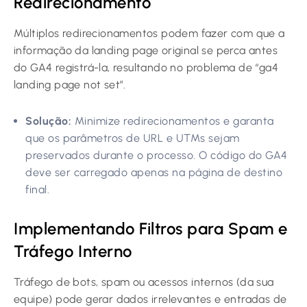
Redirecionamento
Múltiplos redirecionamentos podem fazer com que a
informação da landing page original se perca antes
do GA4 registrá-la, resultando no problema de “ga4
landing page not set”.
Solução:
Minimize redirecionamentos e garanta
que os parâmetros de URL e UTMs sejam
preservados durante o processo. O código do GA4
deve ser carregado apenas na página de destino
final.
Implementando Filtros para Spam e
Tráfego Interno
Tráfego de bots, spam ou acessos internos (da sua
equipe) pode gerar dados irrelevantes e entradas de