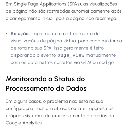
Em Single Page Applications (SPAs), as visualizações
de página não são rastreadas automaticamente após
o carregamento inicial, pois a página não recarrega.
Solução:
Implemente o rastreamento de
visualizações de página virtual para cada mudança
de rota na sua SPA. Isso geralmente é feito
disparando o evento
page_view
manualmente
com os parâmetros corretos via GTM ou código.
Monitorando o Status do
Processamento de Dados
Em alguns casos, o problema não está na sua
configuração, mas em atrasos ou interrupções nos
próprios sistemas de processamento de dados do
Google Analytics.