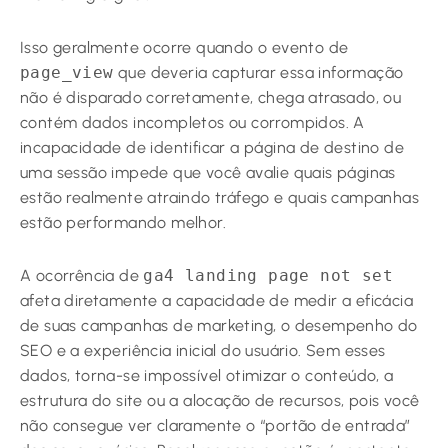
Isso geralmente ocorre quando o evento de
page_view
que deveria capturar essa informação
não é disparado corretamente, chega atrasado, ou
contém dados incompletos ou corrompidos. A
incapacidade de identificar a página de destino de
uma sessão impede que você avalie quais páginas
estão realmente atraindo tráfego e quais campanhas
estão performando melhor.
A ocorrência de
ga4 landing page not set
afeta diretamente a capacidade de medir a eficácia
de suas campanhas de marketing, o desempenho do
SEO e a experiência inicial do usuário. Sem esses
dados, torna-se impossível otimizar o conteúdo, a
estrutura do site ou a alocação de recursos, pois você
não consegue ver claramente o “portão de entrada”