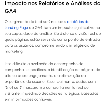
Impacto nos Relatórios e Análises do
GA4
O surgimento de (not set) nos seus
relatórios de
Landing Page
do GA4 tem um impacto significativo na
sua capacidade de análise. Ele distorce a visão real de
quais páginas estão servindo como ponto de entrada
para os usuários, comprometendo a inteligência de
marketing.
Isso dificulta a avaliação do desempenho de
campanhas específicas, a identificação de páginas de
alto ou baixo engajamento, e a otimização da
experiência do usuário. Essencialmente, dados com
“(not set)” mascaram o comportamento real do
visitante, impedindo decisões estratégicas baseadas
em informações confiáveis.