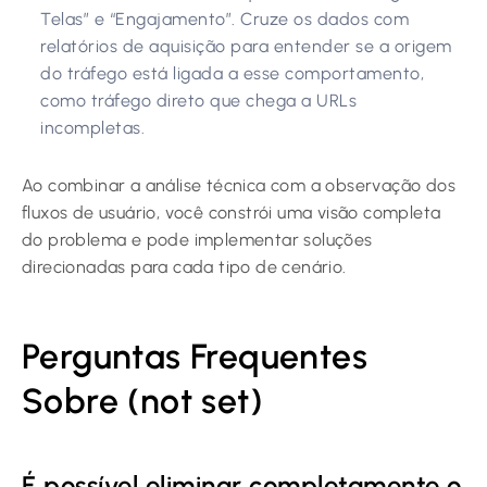
Telas” e “Engajamento”. Cruze os dados com
relatórios de aquisição para entender se a origem
do tráfego está ligada a esse comportamento,
como tráfego direto que chega a URLs
incompletas.
Ao combinar a análise técnica com a observação dos
fluxos de usuário, você constrói uma visão completa
do problema e pode implementar soluções
direcionadas para cada tipo de cenário.
Perguntas Frequentes
Sobre (not set)
É possível eliminar completamente o