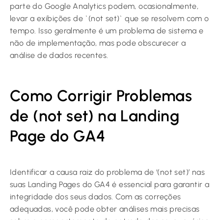
parte do Google Analytics podem, ocasionalmente,
levar a exibições de `(not set)` que se resolvem com o
tempo. Isso geralmente é um problema de sistema e
não de implementação, mas pode obscurecer a
análise de dados recentes.
Como Corrigir Problemas
de (not set) na Landing
Page do GA4
Identificar a causa raiz do problema de ‘(not set)’ nas
suas Landing Pages do GA4 é essencial para garantir a
integridade dos seus dados. Com as correções
adequadas, você pode obter análises mais precisas