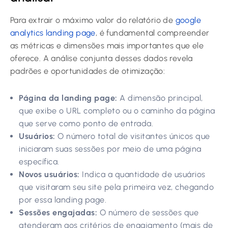
Para extrair o máximo valor do relatório de
google
analytics landing page
, é fundamental compreender
as métricas e dimensões mais importantes que ele
oferece. A análise conjunta desses dados revela
padrões e oportunidades de otimização:
Página da landing page:
A dimensão principal,
que exibe o URL completo ou o caminho da página
que serve como ponto de entrada.
Usuários:
O número total de visitantes únicos que
iniciaram suas sessões por meio de uma página
específica.
Novos usuários:
Indica a quantidade de usuários
que visitaram seu site pela primeira vez, chegando
por essa landing page.
Sessões engajadas:
O número de sessões que
atenderam aos critérios de engajamento (mais de