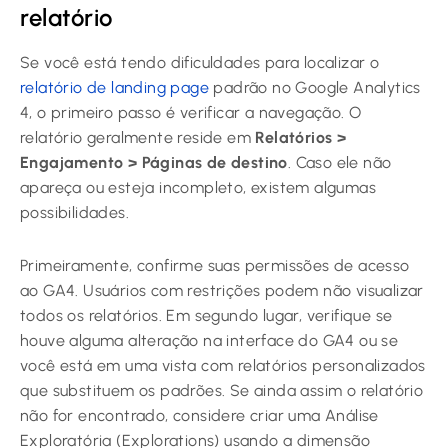
relatório
Se você está tendo dificuldades para localizar o
relatório de landing page
padrão no Google Analytics
4, o primeiro passo é verificar a navegação. O
relatório geralmente reside em
Relatórios >
Engajamento > Páginas de destino
. Caso ele não
apareça ou esteja incompleto, existem algumas
possibilidades.
Primeiramente, confirme suas permissões de acesso
ao GA4. Usuários com restrições podem não visualizar
todos os relatórios. Em segundo lugar, verifique se
houve alguma alteração na interface do GA4 ou se
você está em uma vista com relatórios personalizados
que substituem os padrões. Se ainda assim o relatório
não for encontrado, considere criar uma Análise
Exploratória (Explorations) usando a dimensão