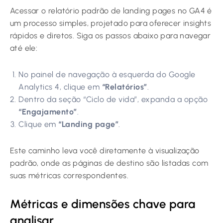
Acessar o relatório padrão de landing pages no GA4 é
um processo simples, projetado para oferecer insights
rápidos e diretos. Siga os passos abaixo para navegar
até ele:
No painel de navegação à esquerda do Google
Analytics 4, clique em
“Relatórios”
.
Dentro da seção “Ciclo de vida”, expanda a opção
“Engajamento”
.
Clique em
“Landing page”
.
Este caminho leva você diretamente à visualização
padrão, onde as páginas de destino são listadas com
suas métricas correspondentes.
Métricas e dimensões chave para
analisar