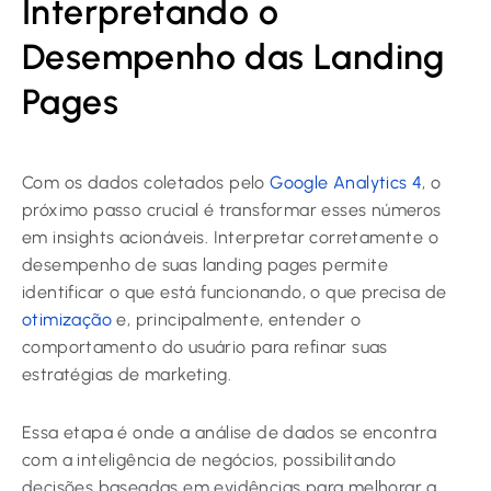
Interpretando o
Desempenho das Landing
Pages
Com os dados coletados pelo
Google Analytics 4
, o
próximo passo crucial é transformar esses números
em insights acionáveis. Interpretar corretamente o
desempenho de suas landing pages permite
identificar o que está funcionando, o que precisa de
otimização
e, principalmente, entender o
comportamento do usuário para refinar suas
estratégias de marketing.
Essa etapa é onde a análise de dados se encontra
com a inteligência de negócios, possibilitando
decisões baseadas em evidências para melhorar a