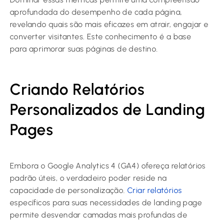
aprofundada do desempenho de cada página,
revelando quais são mais eficazes em atrair, engajar e
converter visitantes. Este conhecimento é a base
para aprimorar suas páginas de destino.
Criando Relatórios
Personalizados de Landing
Pages
Embora o Google Analytics 4 (GA4) ofereça relatórios
padrão úteis, o verdadeiro poder reside na
capacidade de personalização.
Criar relatórios
específicos para suas necessidades de landing page
permite desvendar camadas mais profundas de