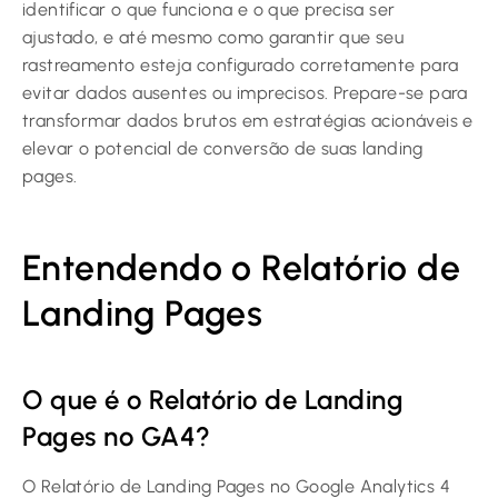
identificar o que funciona e o que precisa ser
ajustado, e até mesmo como garantir que seu
rastreamento esteja configurado corretamente para
evitar dados ausentes ou imprecisos. Prepare-se para
transformar dados brutos em estratégias acionáveis e
elevar o potencial de conversão de suas landing
pages.
Entendendo o Relatório de
Landing Pages
O que é o Relatório de Landing
Pages no GA4?
O Relatório de Landing Pages no Google Analytics 4