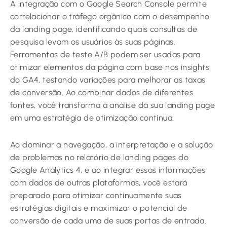
A integração com o Google Search Console permite
correlacionar o tráfego orgânico com o desempenho
da landing page, identificando quais consultas de
pesquisa levam os usuários às suas páginas.
Ferramentas de teste A/B podem ser usadas para
otimizar elementos da página com base nos insights
do GA4, testando variações para melhorar as taxas
de conversão. Ao combinar dados de diferentes
fontes, você transforma a análise da sua landing page
em uma estratégia de otimização contínua.
Ao dominar a navegação, a interpretação e a solução
de problemas no relatório de landing pages do
Google Analytics 4, e ao integrar essas informações
com dados de outras plataformas, você estará
preparado para otimizar continuamente suas
estratégias digitais e maximizar o potencial de
conversão de cada uma de suas portas de entrada.