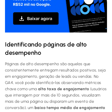
Identificando páginas de alto
desempenho
Páginas de alto desempenho são aquelas que
consistentemente entregam resultados positivos, seja
em engajamento, geração de leads ou vendas. No
GA4, você pode identificá-las observando métricas
chave como uma
alta taxa de engajamento
(usuários
que interagem por mais de 10 segundos, visualizam
mais de uma página ou disparam um evento de
conversão), um
baixo tempo médio de engajamento