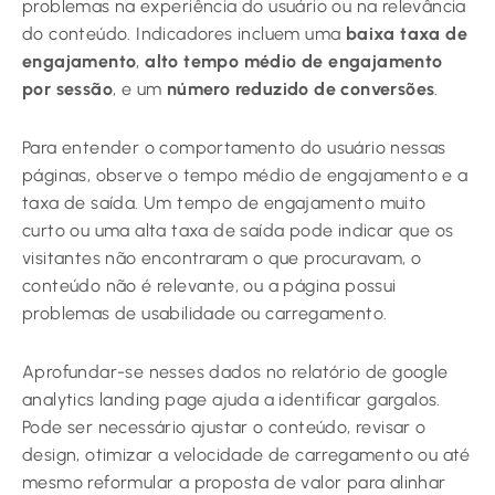
problemas na experiência do usuário ou na relevância
do conteúdo. Indicadores incluem uma
baixa taxa de
engajamento
,
alto tempo médio de engajamento
por sessão
, e um
número reduzido de conversões
.
Para entender o comportamento do usuário nessas
páginas, observe o tempo médio de engajamento e a
taxa de saída. Um tempo de engajamento muito
curto ou uma alta taxa de saída pode indicar que os
visitantes não encontraram o que procuravam, o
conteúdo não é relevante, ou a página possui
problemas de usabilidade ou carregamento.
Aprofundar-se nesses dados no relatório de google
analytics landing page ajuda a identificar gargalos.
Pode ser necessário ajustar o conteúdo, revisar o
design, otimizar a velocidade de carregamento ou até
mesmo reformular a proposta de valor para alinhar