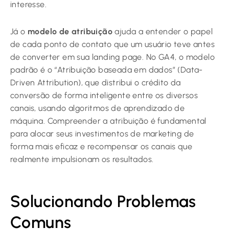
interesse.
Já o
modelo de atribuição
ajuda a entender o papel
de cada ponto de contato que um usuário teve antes
de converter em sua landing page. No GA4, o modelo
padrão é o “Atribuição baseada em dados” (Data-
Driven Attribution), que distribui o crédito da
conversão de forma inteligente entre os diversos
canais, usando algoritmos de aprendizado de
máquina. Compreender a atribuição é fundamental
para alocar seus investimentos de marketing de
forma mais eficaz e recompensar os canais que
realmente impulsionam os resultados.
Solucionando Problemas
Comuns