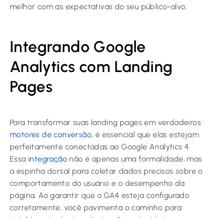
melhor com as expectativas do seu público-alvo.
Integrando Google
Analytics com Landing
Pages
Para transformar suas landing pages em verdadeiros
motores de conversão
, é essencial que elas estejam
perfeitamente conectadas ao Google Analytics 4.
Essa
integração
não é apenas uma formalidade, mas
a espinha dorsal para coletar dados precisos sobre o
comportamento do usuário e o desempenho da
página. Ao garantir que o GA4 esteja configurado
corretamente, você pavimenta o caminho para