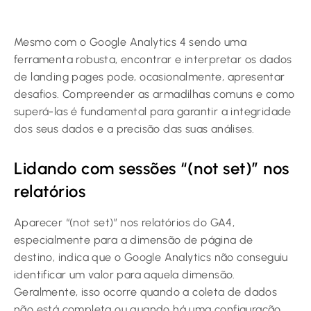
Mesmo com o Google Analytics 4 sendo uma
ferramenta robusta, encontrar e interpretar os dados
de landing pages pode, ocasionalmente, apresentar
desafios. Compreender as armadilhas comuns e como
superá-las é fundamental para garantir a integridade
dos seus dados e a precisão das suas análises.
Lidando com sessões “(not set)” nos
relatórios
Aparecer “(not set)” nos relatórios do GA4,
especialmente para a dimensão de página de
destino, indica que o Google Analytics não conseguiu
identificar um valor para aquela dimensão.
Geralmente, isso ocorre quando a coleta de dados
não está completa ou quando há uma configuração