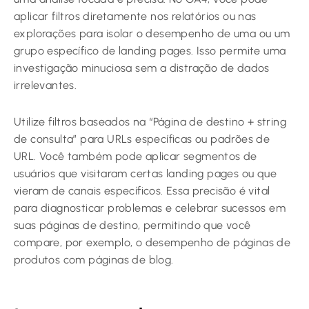
aplicar filtros diretamente nos relatórios ou nas
explorações para isolar o desempenho de uma ou um
grupo específico de landing pages. Isso permite uma
investigação minuciosa sem a distração de dados
irrelevantes.
Utilize filtros baseados na “Página de destino + string
de consulta” para URLs específicas ou padrões de
URL. Você também pode aplicar segmentos de
usuários que visitaram certas landing pages ou que
vieram de canais específicos. Essa precisão é vital
para diagnosticar problemas e celebrar sucessos em
suas páginas de destino, permitindo que você
compare, por exemplo, o desempenho de páginas de
produtos com páginas de blog.