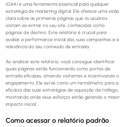
(GA4) é uma ferramenta essencial para qualquer
estratégia de marketing digital. Ele oferece uma visão
clara sobre as primeiras páginas que os usuários
visitam ao entrar no seu site, conhecidas como
páginas de destino. Este relatório é crucial para
avaliar a performance inicial das suas campanhas e a
relevância do seu conteúdo de entrada.
Ao analisar este relatório, você consegue identificar
quais páginas estão funcionando como portas de
entrada eficazes, atraindo visitantes e incentivando o
engajamento. Ele serve como um termômetro para a
eficácia das suas estratégias de aquisição de tráfego,
mostrando onde seus esforços estão gerando o maior
impacto inicial.
Como acessar o relatório padrão