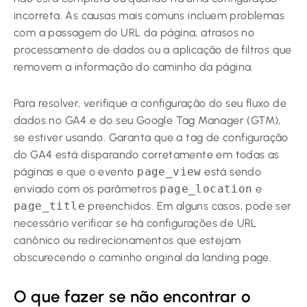
incorreta. As causas mais comuns incluem problemas
com a passagem do URL da página, atrasos no
processamento de dados ou a aplicação de filtros que
removem a informação do caminho da página.
Para resolver, verifique a configuração do seu fluxo de
dados no GA4 e do seu Google Tag Manager (GTM),
se estiver usando. Garanta que a tag de configuração
do GA4 está disparando corretamente em todas as
páginas e que o evento
page_view
está sendo
enviado com os parâmetros
page_location
e
page_title
preenchidos. Em alguns casos, pode ser
necessário verificar se há configurações de URL
canônico ou redirecionamentos que estejam
obscurecendo o caminho original da landing page.
O que fazer se não encontrar o