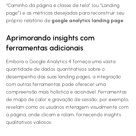
“Caminho da página e classe de tela” (ou “Landing
page”) e as métricas desejadas para reconstruir seu
próprio relatório de
google analytics landing page
.
Aprimorando insights com
ferramentas adicionais
Embora o Google Analytics 4 forneça uma vasta
quantidade de dados quantitativos sobre o
desempenho das suas landing pages, a integração
com outras ferramentas pode oferecer uma
compreensão mais holística e acionável. Ferramentas
de mapa de calor e gravação de sessão, por exemplo,
revelam como os usuários interagem visualmente com
a página, onde clicam e rolam, fornecendo insights
qualitativos valiosos.