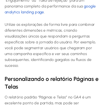
“Engajamento” ou “Taxa de rejeição” para um
panorama completo da performance da sua
google
analytics landing page
.
Utilize as explorações de forma livre para combinar
diferentes dimensões e métricas, criando
visualizações únicas que respondam a perguntas
específicas sobre a jornada do usuário. Por exemplo,
você pode segmentar usuários que chegaram por
uma campanha específica e ver seus caminhos
subsequentes, identificando gargalos ou fluxos de
sucesso.
Personalizando o relatório Páginas e
Telas
O relatório padrão “Páginas e Telas” no GA4 é um
excelente ponto de partida, mas pode ser