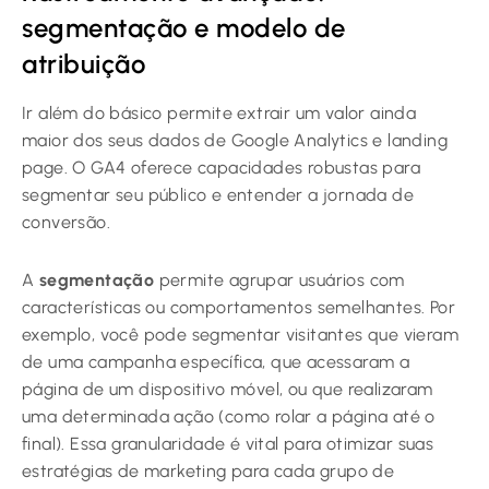
segmentação e modelo de
atribuição
Ir além do básico permite extrair um valor ainda
maior dos seus dados de Google Analytics e landing
page. O GA4 oferece capacidades robustas para
segmentar seu público e entender a jornada de
conversão.
A
segmentação
permite agrupar usuários com
características ou comportamentos semelhantes. Por
exemplo, você pode segmentar visitantes que vieram
de uma campanha específica, que acessaram a
página de um dispositivo móvel, ou que realizaram
uma determinada ação (como rolar a página até o
final). Essa granularidade é vital para otimizar suas
estratégias de marketing para cada grupo de