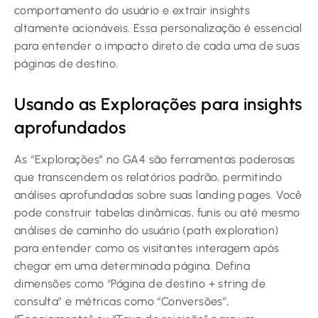
comportamento do usuário e extrair insights
altamente acionáveis. Essa personalização é essencial
para entender o impacto direto de cada uma de suas
páginas de destino.
Usando as Explorações para insights
aprofundados
As “Explorações” no GA4 são ferramentas poderosas
que transcendem os relatórios padrão, permitindo
análises aprofundadas sobre suas landing pages. Você
pode construir tabelas dinâmicas, funis ou até mesmo
análises de caminho do usuário (path exploration)
para entender como os visitantes interagem após
chegar em uma determinada página. Defina
dimensões como “Página de destino + string de
consulta” e métricas como “Conversões”,