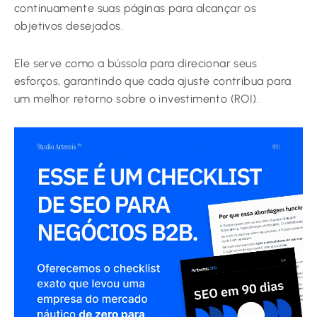
continuamente suas páginas para alcançar os
objetivos desejados.
Ele serve como a bússola para direcionar seus
esforços, garantindo que cada ajuste contribua para
um melhor retorno sobre o investimento (ROI).