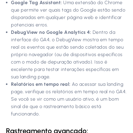
Google Tag Assistant:
Uma extensão do Chrome
que permite ver quais tags do Google estão sendo
disparadas em qualquer página web e identificar
potenciais erros.
DebugView no Google Analytics 4:
Dentro da
interface do GA4, o DebugView mostra em tempo
real os eventos que estão sendo coletados do seu
próprio navegador (ou de dispositivos específicos
com o modo de depuração ativado). Isso é
excelente para testar interações específicas em
sua landing page.
Relatórios em tempo real:
Ao acessar sua landing
page, verifique os relatórios em tempo real no GA4.
Se você se vir como um usuário ativo, é um bom
sinal de que o rastreamento básico está
funcionando.
Rastreamento avançado: