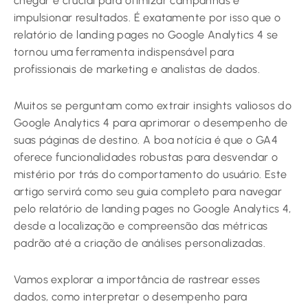
chegar é crucial para otimizar campanhas e
impulsionar resultados. É exatamente por isso que o
relatório de landing pages no Google Analytics 4 se
tornou uma ferramenta indispensável para
profissionais de marketing e analistas de dados.
Muitos se perguntam como extrair insights valiosos do
Google Analytics 4 para aprimorar o desempenho de
suas páginas de destino. A boa notícia é que o GA4
oferece funcionalidades robustas para desvendar o
mistério por trás do comportamento do usuário. Este
artigo servirá como seu guia completo para navegar
pelo relatório de landing pages no Google Analytics 4,
desde a localização e compreensão das métricas
padrão até a criação de análises personalizadas.
Vamos explorar a importância de rastrear esses
dados, como interpretar o desempenho para