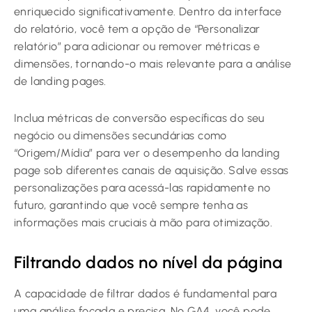
enriquecido significativamente. Dentro da interface
do relatório, você tem a opção de “Personalizar
relatório” para adicionar ou remover métricas e
dimensões, tornando-o mais relevante para a análise
de landing pages.
Inclua métricas de conversão específicas do seu
negócio ou dimensões secundárias como
“Origem/Mídia” para ver o desempenho da landing
page sob diferentes canais de aquisição. Salve essas
personalizações para acessá-las rapidamente no
futuro, garantindo que você sempre tenha as
informações mais cruciais à mão para otimização.
Filtrando dados no nível da página
A capacidade de filtrar dados é fundamental para
uma análise focada e precisa. No GA4, você pode