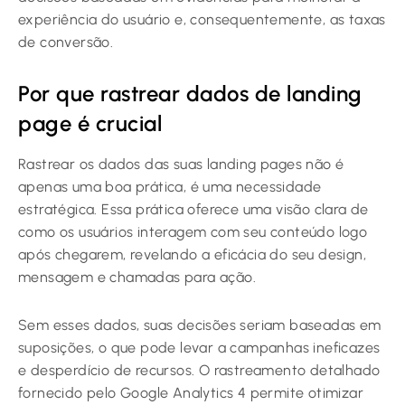
experiência do usuário e, consequentemente, as taxas
de conversão.
Por que rastrear dados de landing
page é crucial
Rastrear os dados das suas landing pages não é
apenas uma boa prática, é uma necessidade
estratégica. Essa prática oferece uma visão clara de
como os usuários interagem com seu conteúdo logo
após chegarem, revelando a eficácia do seu design,
mensagem e chamadas para ação.
Sem esses dados, suas decisões seriam baseadas em
suposições, o que pode levar a campanhas ineficazes
e desperdício de recursos. O rastreamento detalhado
fornecido pelo Google Analytics 4 permite otimizar