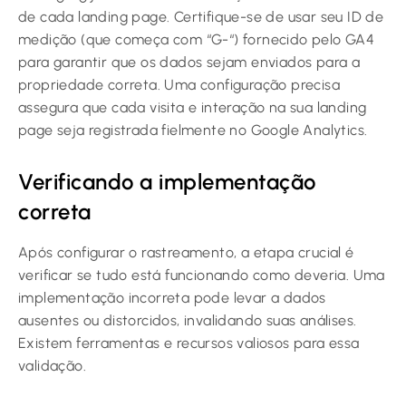
de cada landing page. Certifique-se de usar seu ID de
medição (que começa com “G-“) fornecido pelo GA4
para garantir que os dados sejam enviados para a
propriedade correta. Uma configuração precisa
assegura que cada visita e interação na sua landing
page seja registrada fielmente no Google Analytics.
Verificando a implementação
correta
Após configurar o rastreamento, a etapa crucial é
verificar se tudo está funcionando como deveria. Uma
implementação incorreta pode levar a dados
ausentes ou distorcidos, invalidando suas análises.
Existem ferramentas e recursos valiosos para essa
validação.