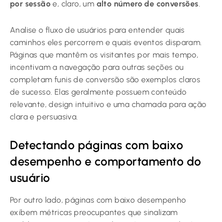
por sessão
e, claro, um
alto número de conversões
.
Analise o fluxo de usuários para entender quais
caminhos eles percorrem e quais eventos disparam.
Páginas que mantêm os visitantes por mais tempo,
incentivam a navegação para outras seções ou
completam funis de conversão são exemplos claros
de sucesso. Elas geralmente possuem conteúdo
relevante, design intuitivo e uma chamada para ação
clara e persuasiva.
Detectando páginas com baixo
desempenho e comportamento do
usuário
Por outro lado, páginas com baixo desempenho
exibem métricas preocupantes que sinalizam