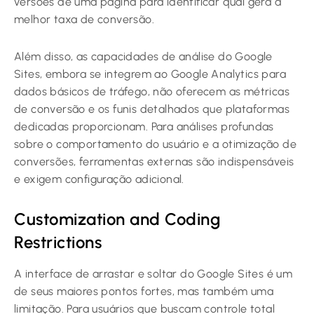
versões de uma página para identificar qual gera a
melhor taxa de conversão.
Além disso, as capacidades de análise do Google
Sites, embora se integrem ao Google Analytics para
dados básicos de tráfego, não oferecem as métricas
de conversão e os funis detalhados que plataformas
dedicadas proporcionam. Para análises profundas
sobre o comportamento do usuário e a otimização de
conversões, ferramentas externas são indispensáveis
e exigem configuração adicional.
Customization and Coding
Restrictions
A interface de arrastar e soltar do Google Sites é um
de seus maiores pontos fortes, mas também uma
limitação. Para usuários que buscam controle total