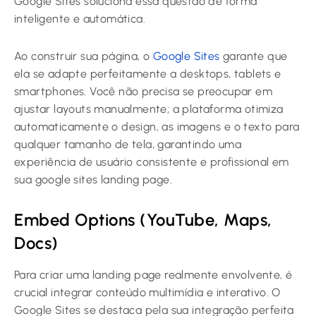
Google Sites soluciona essa questão de forma
inteligente e automática.
Ao construir sua página, o
Google Sites
garante que
ela se adapte perfeitamente a desktops, tablets e
smartphones. Você não precisa se preocupar em
ajustar layouts manualmente; a plataforma otimiza
automaticamente o design, as imagens e o texto para
qualquer tamanho de tela, garantindo uma
experiência de usuário consistente e profissional em
sua google sites landing page.
Embed Options (YouTube, Maps,
Docs)
Para criar uma landing page realmente envolvente, é
crucial integrar conteúdo multimídia e interativo. O
Google Sites se destaca pela sua integração perfeita