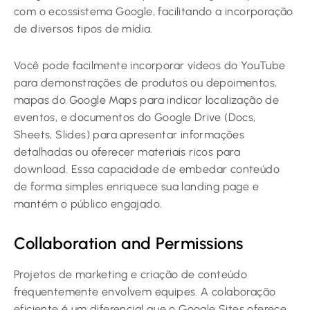
com o ecossistema Google, facilitando a incorporação
de diversos tipos de mídia.
Você pode facilmente incorporar vídeos do YouTube
para demonstrações de produtos ou depoimentos,
mapas do Google Maps para indicar localização de
eventos, e documentos do Google Drive (Docs,
Sheets, Slides) para apresentar informações
detalhadas ou oferecer materiais ricos para
download. Essa capacidade de embedar conteúdo
de forma simples enriquece sua landing page e
mantém o público engajado.
Collaboration and Permissions
Projetos de marketing e criação de conteúdo
frequentemente envolvem equipes. A colaboração
eficiente é um diferencial que o Google Sites oferece,