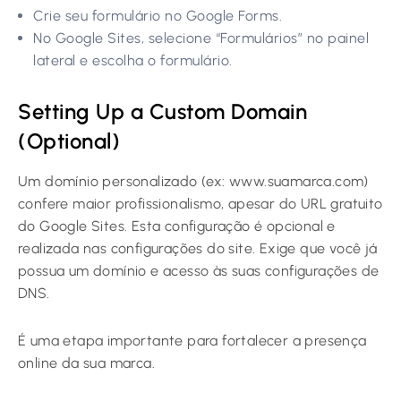
Crie seu formulário no Google Forms.
No Google Sites, selecione “Formulários” no painel
lateral e escolha o formulário.
Setting Up a Custom Domain
(Optional)
Um domínio personalizado (ex: www.suamarca.com)
confere maior profissionalismo, apesar do URL gratuito
do Google Sites. Esta configuração é opcional e
realizada nas configurações do site. Exige que você já
possua um domínio e acesso às suas configurações de
DNS.
É uma etapa importante para fortalecer a presença
online da sua marca.