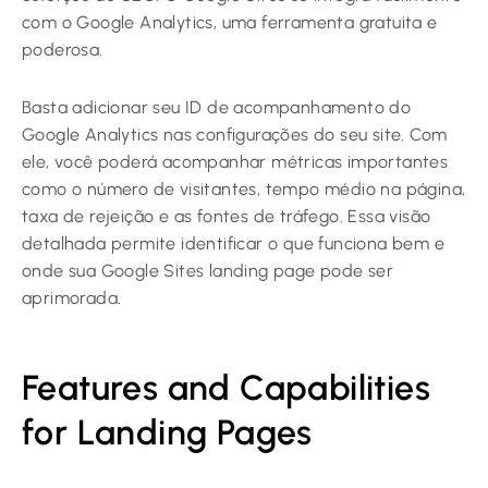
com o Google Analytics, uma ferramenta gratuita e
poderosa.
Basta adicionar seu ID de acompanhamento do
Google Analytics nas configurações do seu site. Com
ele, você poderá acompanhar métricas importantes
como o número de visitantes, tempo médio na página,
taxa de rejeição e as fontes de tráfego. Essa visão
detalhada permite identificar o que funciona bem e
onde sua Google Sites landing page pode ser
aprimorada.
Features and Capabilities
for Landing Pages