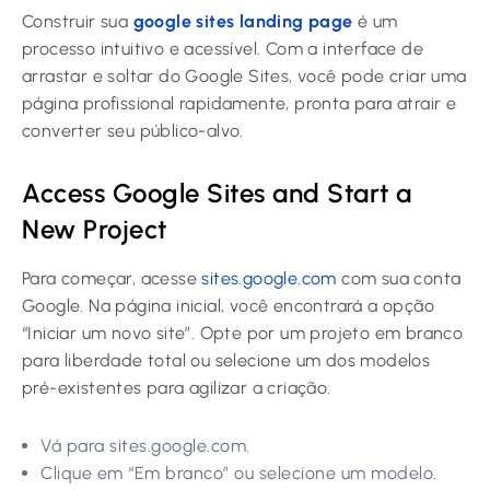
Construir sua
google sites landing page
é um
processo intuitivo e acessível. Com a interface de
arrastar e soltar do Google Sites, você pode criar uma
página profissional rapidamente, pronta para atrair e
converter seu público-alvo.
Access Google Sites and Start a
New Project
Para começar, acesse
sites.google.com
com sua conta
Google. Na página inicial, você encontrará a opção
“Iniciar um novo site”. Opte por um projeto em branco
para liberdade total ou selecione um dos modelos
pré-existentes para agilizar a criação.
Vá para sites.google.com.
Clique em “Em branco” ou selecione um modelo.