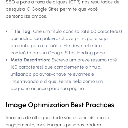
SEO e para a taxa de cliques (CTR) nos resultados de
pesquisa. O Google Sites permite que você
personalize ambos.
Title Tag:
Crie um título conciso (até 60 caracteres)
que inclua sua palavra-chave principal e seja
atraente para o usuário. Ele deve refletir o
conteúdo da sua Google Sites landing page.
Meta Description:
Escreva um breve resumo (até
160 caracteres) que complemente o título,
utilizando palavras-chave relevantes e
incentivando o clique. Pense nela como um
pequeno anúncio para sua página.
Image Optimization Best Practices
Imagens de alta qualidade são essenciais para o
engajamento, mas imagens pesadas podem