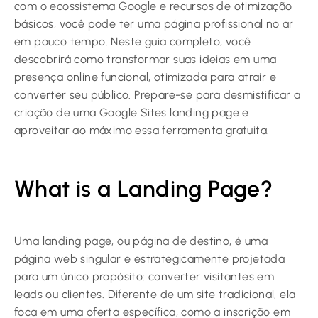
com o ecossistema Google e recursos de otimização
básicos, você pode ter uma página profissional no ar
em pouco tempo. Neste guia completo, você
descobrirá como transformar suas ideias em uma
presença online funcional, otimizada para atrair e
converter seu público. Prepare-se para desmistificar a
criação de uma Google Sites landing page e
aproveitar ao máximo essa ferramenta gratuita.
What is a Landing Page?
Uma landing page, ou página de destino, é uma
página web singular e estrategicamente projetada
para um único propósito: converter visitantes em
leads ou clientes. Diferente de um site tradicional, ela
foca em uma oferta específica, como a inscrição em