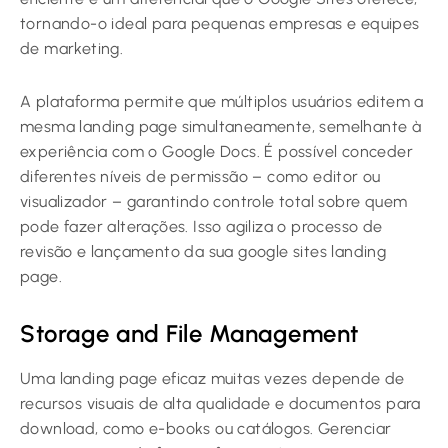
tornando-o ideal para pequenas empresas e equipes
de marketing.
A plataforma permite que múltiplos usuários editem a
mesma landing page simultaneamente, semelhante à
experiência com o Google Docs. É possível conceder
diferentes níveis de permissão – como editor ou
visualizador – garantindo controle total sobre quem
pode fazer alterações. Isso agiliza o processo de
revisão e lançamento da sua google sites landing
page.
Storage and File Management
Uma landing page eficaz muitas vezes depende de
recursos visuais de alta qualidade e documentos para
download, como e-books ou catálogos. Gerenciar