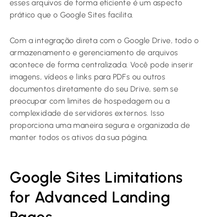
esses arquivos de forma eficiente é um aspecto
prático que o Google Sites facilita.
Com a integração direta com o Google Drive, todo o
armazenamento e gerenciamento de arquivos
acontece de forma centralizada. Você pode inserir
imagens, vídeos e links para PDFs ou outros
documentos diretamente do seu Drive, sem se
preocupar com limites de hospedagem ou a
complexidade de servidores externos. Isso
proporciona uma maneira segura e organizada de
manter todos os ativos da sua página.
Google Sites Limitations
for Advanced Landing