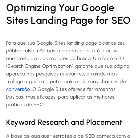
Optimizing Your Google
Sites Landing Page for SEO
Para que sua Google Sites landing page alcance seu
público-alvo, não basta apenas criá-la; é preciso
otimizá-la para os motores de busca. Um bom SEO
(Search Engine Optimization) garante que sua página
apareça nas pesquisas relevantes, atraindo mais
tráfego orgânico e potencializando suas chances de
conversão
. O Google Sites oferece ferramentas
básicas, mas eficazes, para aplicar as melhores
práticas de SEO.
Keyword Research and Placement
A base de qualquer estratégia de SEO começa com a