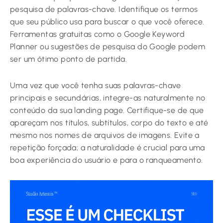
pesquisa de palavras-chave. Identifique os termos
que seu público usa para buscar o que você oferece.
Ferramentas gratuitas como o Google Keyword
Planner ou sugestões de pesquisa do Google podem
ser um ótimo ponto de partida.
Uma vez que você tenha suas palavras-chave
principais e secundárias, integre-as naturalmente no
conteúdo da sua landing page. Certifique-se de que
apareçam nos títulos, subtítulos, corpo do texto e até
mesmo nos nomes de arquivos de imagens. Evite a
repetição forçada; a naturalidade é crucial para uma
boa experiência do usuário e para o ranqueamento.