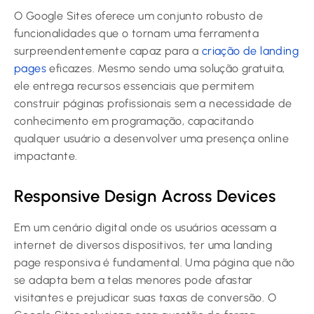
O Google Sites oferece um conjunto robusto de
funcionalidades que o tornam uma ferramenta
surpreendentemente capaz para a
criação de landing
pages
eficazes. Mesmo sendo uma solução gratuita,
ele entrega recursos essenciais que permitem
construir páginas profissionais sem a necessidade de
conhecimento em programação, capacitando
qualquer usuário a desenvolver uma presença online
impactante.
Responsive Design Across Devices
Em um cenário digital onde os usuários acessam a
internet de diversos dispositivos, ter uma landing
page responsiva é fundamental. Uma página que não
se adapta bem a telas menores pode afastar
visitantes e prejudicar suas taxas de conversão. O