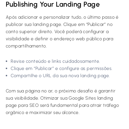
Publishing Your Landing Page
Após adicionar e personalizar tudo, o último passo é
publicar sua landing page. Clique em “Publicar” no
canto superior direito. Você poderá configurar a
visibilidade e definir o endereço web público para
compartilhamento.
Revise conteúdo e links cuidadosamente.
Clique em “Publicar” e configure as permissões.
Compartilhe o URL da sua nova landing page.
Com sua página no ar, o próximo desafio é garantir
sua visibilidade. Otimizar sua Google Sites landing
page para SEO será fundamental para atrair tráfego
orgânico e maximizar seu alcance.