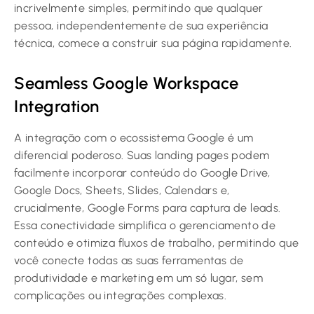
incrivelmente simples, permitindo que qualquer
pessoa, independentemente de sua experiência
técnica, comece a construir sua página rapidamente.
Seamless Google Workspace
Integration
A integração com o ecossistema Google é um
diferencial poderoso. Suas landing pages podem
facilmente incorporar conteúdo do Google Drive,
Google Docs, Sheets, Slides, Calendars e,
crucialmente, Google Forms para captura de leads.
Essa conectividade simplifica o gerenciamento de
conteúdo e otimiza fluxos de trabalho, permitindo que
você conecte todas as suas ferramentas de
produtividade e marketing em um só lugar, sem
complicações ou integrações complexas.