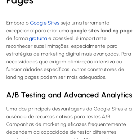
Pages
Embora o
Google Sites
seja uma ferramenta
excepcional para criar uma
google sites landing page
de forma
gratuita
e acessível, é importante
reconhecer suas limitações, especialmente para
estratégias de marketing digital mais avançadas. Para
necessidades que exigem otimização intensiva ou
funcionalidades específicas, outros construtores de
landing pages podem ser mais adequados.
A/B Testing and Advanced Analytics
Uma das principais desvantagens do Google Sites é a
ausência de recursos nativos para testes A/B.
Campanhas de marketing eficazes frequentemente
dependem da capacidade de testar diferentes