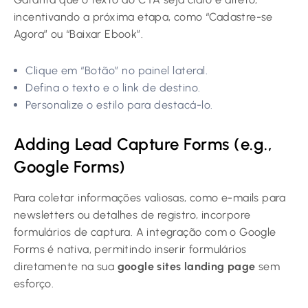
incentivando a próxima etapa, como “Cadastre-se
Agora” ou “Baixar Ebook”.
Clique em “Botão” no painel lateral.
Defina o texto e o link de destino.
Personalize o estilo para destacá-lo.
Adding Lead Capture Forms (e.g.,
Google Forms)
Para coletar informações valiosas, como e-mails para
newsletters ou detalhes de registro, incorpore
formulários de captura. A integração com o Google
Forms é nativa, permitindo inserir formulários
diretamente na sua
google sites landing page
sem
esforço.