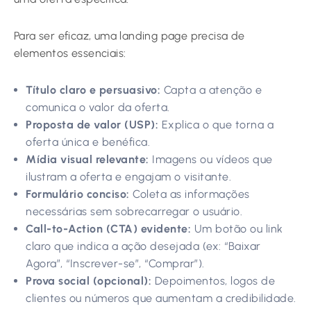
Para ser eficaz, uma landing page precisa de
elementos essenciais:
Título claro e persuasivo:
Capta a atenção e
comunica o valor da oferta.
Proposta de valor (USP):
Explica o que torna a
oferta única e benéfica.
Mídia visual relevante:
Imagens ou vídeos que
ilustram a oferta e engajam o visitante.
Formulário conciso:
Coleta as informações
necessárias sem sobrecarregar o usuário.
Call-to-Action (CTA) evidente:
Um botão ou link
claro que indica a ação desejada (ex: “Baixar
Agora”, “Inscrever-se”, “Comprar”).
Prova social (opcional):
Depoimentos, logos de
clientes ou números que aumentam a credibilidade.