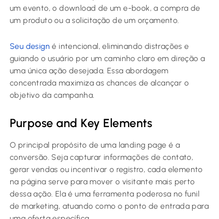
um evento, o download de um e-book, a compra de
um produto ou a solicitação de um orçamento.
Seu design
é intencional, eliminando distrações e
guiando o usuário por um caminho claro em direção a
uma única ação desejada. Essa abordagem
concentrada maximiza as chances de alcançar o
objetivo da campanha.
Purpose and Key Elements
O principal propósito de uma landing page é a
conversão. Seja capturar informações de contato,
gerar vendas ou incentivar o registro, cada elemento
na página serve para mover o visitante mais perto
dessa ação. Ela é uma ferramenta poderosa no funil
de marketing, atuando como o ponto de entrada para
uma oferta específica.