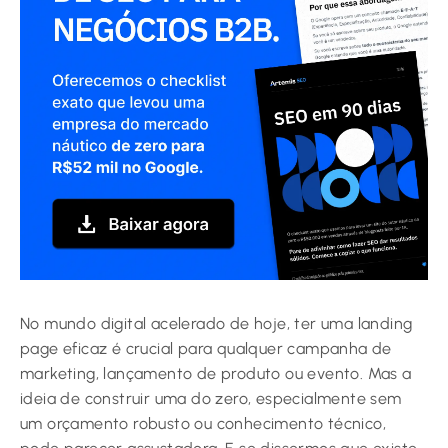
No mundo digital acelerado de hoje, ter uma landing
page eficaz é crucial para qualquer campanha de
marketing, lançamento de produto ou evento. Mas a
ideia de construir uma do zero, especialmente sem
um orçamento robusto ou conhecimento técnico,