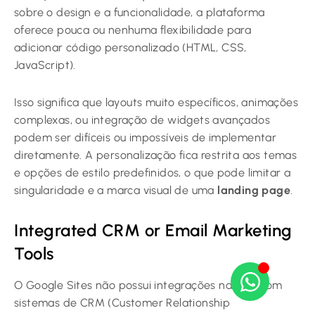
sobre o design e a funcionalidade, a plataforma
oferece pouca ou nenhuma flexibilidade para
adicionar código personalizado (HTML, CSS,
JavaScript).
Isso significa que layouts muito específicos, animações
complexas, ou integração de widgets avançados
podem ser difíceis ou impossíveis de implementar
diretamente. A personalização fica restrita aos temas
e opções de estilo predefinidos, o que pode limitar a
singularidade e a marca visual de uma
landing page
.
Integrated CRM or Email Marketing
Tools
O Google Sites não possui integrações nativas com
sistemas de CRM (Customer Relationship