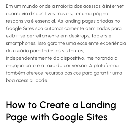
Em um mundo onde a maioria dos acessos à internet
ocorre via dispositivos móveis, ter uma página
responsiva é essencial. As landing pages criadas no
Google Sites são automaticamente otimizadas para
exibir-se perfeitamente em desktops, tablets e
smartphones. Isso garante uma excelente experiência
do usuário para todos os visitantes,
independentemente do dispositivo, melhorando o
engajamento e a taxa de conversão. A plataforma
também oferece recursos básicos para garantir uma
boa acessibilidade.
How to Create a Landing
Page with Google Sites