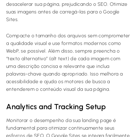
desacelerar sua página, prejudicando o SEO. Otimize
suas imagens antes de carregá-las para o Google
Sites.
Compacte o tamanho dos arquivos sem comprometer
a qualidade visual e use formatos modernos como
WebP, se possível. Além disso, sempre preencha o
“texto alternativo” (alt text) de cada imagem com
uma descrição concisa e relevante que inclua
palavras-chave quando apropriado. Isso melhora a
acessibilidade e ajuda os motores de busca a
entenderem o conteúdo visual da sua página.
Analytics and Tracking Setup
Monitorar o desempenho da sua landing page é
fundamental para otimizar continuamente seus
esforços de SEO. O Google Sites se integra facilmente