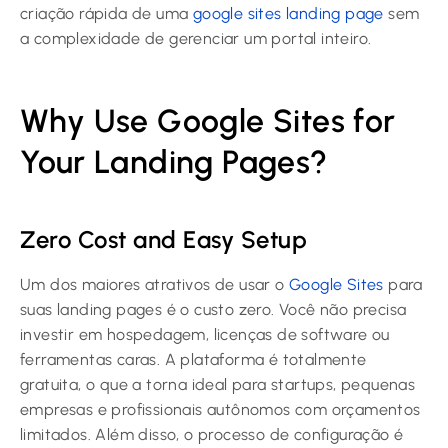
criação rápida de uma
google sites landing page
sem
a complexidade de gerenciar um portal inteiro.
Why Use Google Sites for
Your Landing Pages?
Zero Cost and Easy Setup
Um dos maiores atrativos de usar o
Google Sites
para
suas landing pages é o custo zero. Você não precisa
investir em hospedagem, licenças de software ou
ferramentas caras. A plataforma é totalmente
gratuita, o que a torna ideal para startups, pequenas
empresas e profissionais autônomos com orçamentos
limitados. Além disso, o processo de configuração é