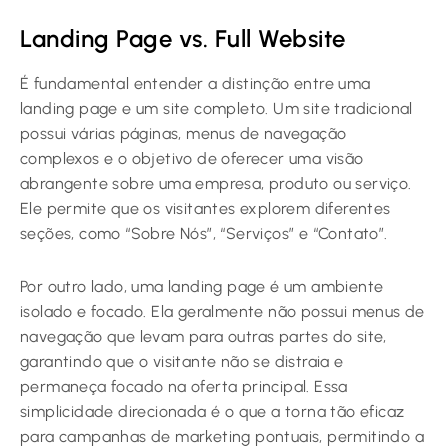
Landing Page vs. Full Website
É fundamental entender a distinção entre uma
landing page e um site completo. Um site tradicional
possui várias páginas, menus de navegação
complexos e o objetivo de oferecer uma visão
abrangente sobre uma empresa, produto ou serviço.
Ele permite que os visitantes explorem diferentes
seções, como “Sobre Nós”, “Serviços” e “Contato”.
Por outro lado, uma landing page é um ambiente
isolado e focado. Ela geralmente não possui menus de
navegação que levam para outras partes do site,
garantindo que o visitante não se distraia e
permaneça focado na oferta principal. Essa
simplicidade direcionada é o que a torna tão eficaz
para campanhas de marketing pontuais, permitindo a