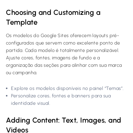
Choosing and Customizing a
Template
Os modelos do Google Sites oferecem layouts pré-
configurados que servem como excelente ponto de
partida. Cada modelo é totalmente personalizável.
Ajuste cores, fontes, imagens de fundo e a
organização das seções para alinhar com sua marca
ou campanha.
Explore os modelos disponíveis no painel “Temas”.
Personalize cores, fontes e banners para sua
identidade visual.
Adding Content: Text, Images, and
Videos