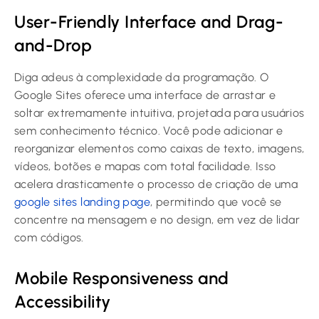
User-Friendly Interface and Drag-
and-Drop
Diga adeus à complexidade da programação. O
Google Sites oferece uma interface de arrastar e
soltar extremamente intuitiva, projetada para usuários
sem conhecimento técnico. Você pode adicionar e
reorganizar elementos como caixas de texto, imagens,
vídeos, botões e mapas com total facilidade. Isso
acelera drasticamente o processo de criação de uma
google sites landing page
, permitindo que você se
concentre na mensagem e no design, em vez de lidar
com códigos.
Mobile Responsiveness and
Accessibility