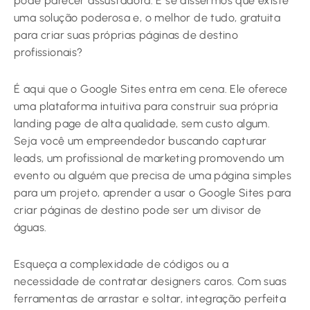
pode parecer assustadora. E se dissermos que existe
uma solução poderosa e, o melhor de tudo, gratuita
para criar suas próprias páginas de destino
profissionais?
É aqui que o Google Sites entra em cena. Ele oferece
uma plataforma intuitiva para construir sua própria
landing page de alta qualidade, sem custo algum.
Seja você um empreendedor buscando capturar
leads, um profissional de marketing promovendo um
evento ou alguém que precisa de uma página simples
para um projeto, aprender a usar o Google Sites para
criar páginas de destino pode ser um divisor de
águas.
Esqueça a complexidade de códigos ou a
necessidade de contratar designers caros. Com suas
ferramentas de arrastar e soltar, integração perfeita