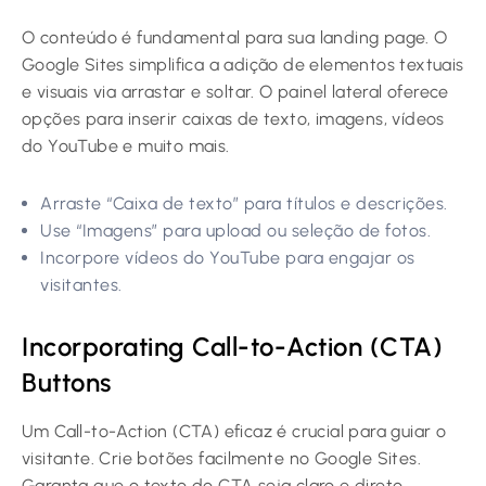
O conteúdo é fundamental para sua landing page. O
Google Sites simplifica a adição de elementos textuais
e visuais via arrastar e soltar. O painel lateral oferece
opções para inserir caixas de texto, imagens, vídeos
do YouTube e muito mais.
Arraste “Caixa de texto” para títulos e descrições.
Use “Imagens” para upload ou seleção de fotos.
Incorpore vídeos do YouTube para engajar os
visitantes.
Incorporating Call-to-Action (CTA)
Buttons
Um Call-to-Action (CTA) eficaz é crucial para guiar o
visitante. Crie botões facilmente no Google Sites.
Garanta que o texto do CTA seja claro e direto,