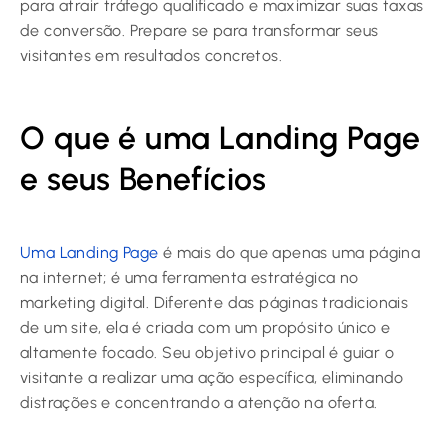
para atrair tráfego qualificado e maximizar suas taxas
de conversão. Prepare se para transformar seus
visitantes em resultados concretos.
O que é uma Landing Page
e seus Benefícios
Uma Landing Page
é mais do que apenas uma página
na internet; é uma ferramenta estratégica no
marketing digital. Diferente das páginas tradicionais
de um site, ela é criada com um propósito único e
altamente focado. Seu objetivo principal é guiar o
visitante a realizar uma ação específica, eliminando
distrações e concentrando a atenção na oferta.