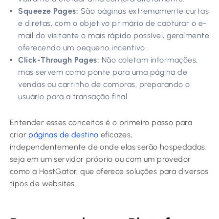
Squeeze Pages:
São páginas extremamente curtas
e diretas, com o objetivo primário de capturar o e-
mail do visitante o mais rápido possível, geralmente
oferecendo um pequeno incentivo.
Click-Through Pages:
Não coletam informações,
mas servem como ponte para uma página de
vendas ou carrinho de compras, preparando o
usuário para a transação final.
Entender esses conceitos é o primeiro passo para
criar
páginas de destino
eficazes,
independentemente de onde elas serão hospedadas,
seja em um servidor próprio ou com um provedor
como a HostGator, que oferece soluções para diversos
tipos de websites.