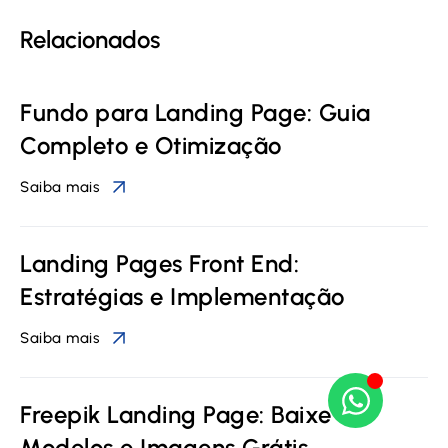
Relacionados
Fundo para Landing Page: Guia
Completo e Otimização
Saiba mais
Landing Pages Front End:
Estratégias e Implementação
Saiba mais
Freepik Landing Page: Baixe
Modelos e Imagens Grátis