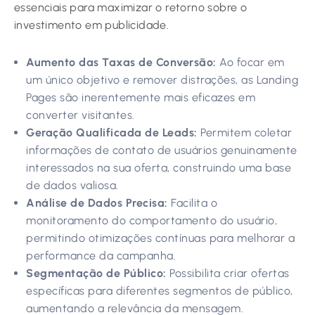
essenciais para maximizar o retorno sobre o
investimento em publicidade.
Aumento das Taxas de Conversão:
Ao focar em
um único objetivo e remover distrações, as Landing
Pages são inerentemente mais eficazes em
converter visitantes.
Geração Qualificada de Leads:
Permitem coletar
informações de contato de usuários genuinamente
interessados na sua oferta, construindo uma base
de dados valiosa.
Análise de Dados Precisa:
Facilita o
monitoramento do comportamento do usuário,
permitindo otimizações contínuas para melhorar a
performance da campanha.
Segmentação de Público:
Possibilita criar ofertas
específicas para diferentes segmentos de público,
aumentando a relevância da mensagem.