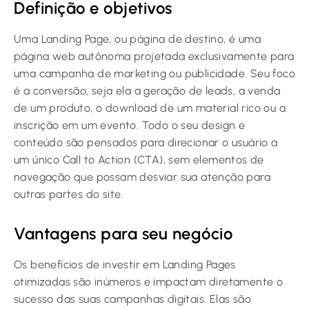
Definição e objetivos
Uma Landing Page, ou página de destino, é uma
página web autônoma projetada exclusivamente para
uma campanha de marketing ou publicidade. Seu foco
é a conversão, seja ela a geração de leads, a venda
de um produto, o download de um material rico ou a
inscrição em um evento. Todo o seu design e
conteúdo são pensados para direcionar o usuário a
um único Call to Action (CTA), sem elementos de
navegação que possam desviar sua atenção para
outras partes do site.
Vantagens para seu negócio
Os benefícios de investir em Landing Pages
otimizadas são inúmeros e impactam diretamente o
sucesso das suas campanhas digitais. Elas são