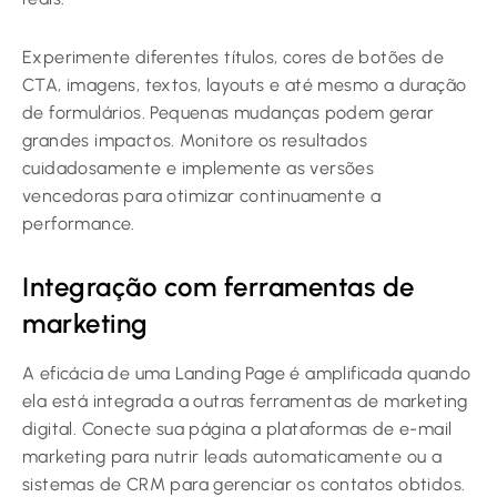
Experimente diferentes títulos, cores de botões de
CTA, imagens, textos, layouts e até mesmo a duração
de formulários. Pequenas mudanças podem gerar
grandes impactos. Monitore os resultados
cuidadosamente e implemente as versões
vencedoras para otimizar continuamente a
performance.
Integração com ferramentas de
marketing
A eficácia de uma Landing Page é amplificada quando
ela está integrada a outras ferramentas de marketing
digital. Conecte sua página a plataformas de e-mail
marketing para nutrir leads automaticamente ou a
sistemas de CRM para gerenciar os contatos obtidos.