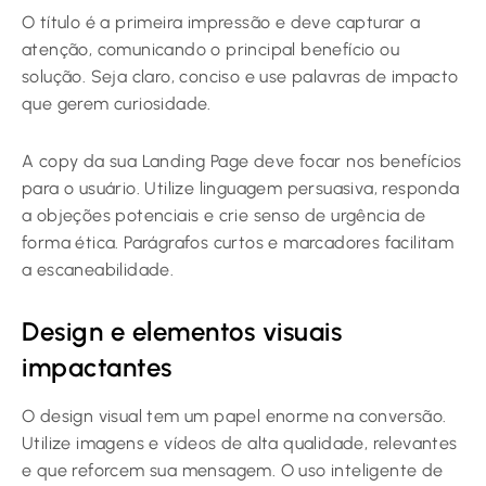
O título é a primeira impressão e deve capturar a
atenção, comunicando o principal benefício ou
solução. Seja claro, conciso e use palavras de impacto
que gerem curiosidade.
A copy da sua Landing Page deve focar nos benefícios
para o usuário. Utilize linguagem persuasiva, responda
a objeções potenciais e crie senso de urgência de
forma ética. Parágrafos curtos e marcadores facilitam
a escaneabilidade.
Design e elementos visuais
impactantes
O design visual tem um papel enorme na conversão.
Utilize imagens e vídeos de alta qualidade, relevantes
e que reforcem sua mensagem. O uso inteligente de