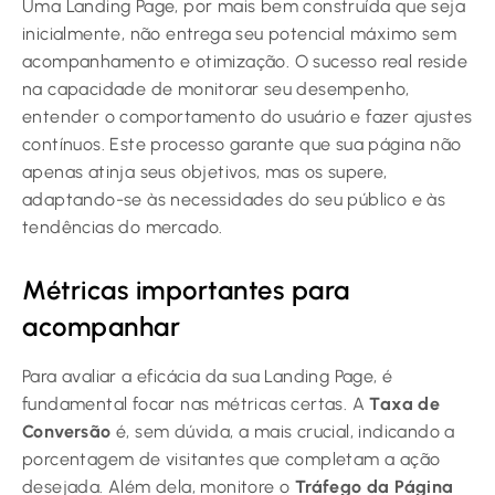
Uma Landing Page, por mais bem construída que seja
inicialmente, não entrega seu potencial máximo sem
acompanhamento e otimização. O sucesso real reside
na capacidade de monitorar seu desempenho,
entender o comportamento do usuário e fazer ajustes
contínuos. Este processo garante que sua página não
apenas atinja seus objetivos, mas os supere,
adaptando-se às necessidades do seu público e às
tendências do mercado.
Métricas importantes para
acompanhar
Para avaliar a eficácia da sua Landing Page, é
fundamental focar nas métricas certas. A
Taxa de
Conversão
é, sem dúvida, a mais crucial, indicando a
porcentagem de visitantes que completam a ação
desejada. Além dela, monitore o
Tráfego da Página