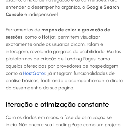
entender o desempenho orgânico, o
Google Search
Console
é indispensável.
Ferramentas de
mapas de calor e gravação de
sessões
, como o Hotjar, permitem visualizar
exatamente onde os usuários clicam, rolam e
interagem, revelando gargalos de usabilidade. Muitas
plataformas de criação de Landing Pages, como
aquelas oferecidas por provedores de hospedagem
como a
HostGator
, já integram funcionalidades de
análise básicas, facilitando o acompanhamento direto
do desempenho da sua página.
Iteração e otimização constante
Com os dados em mãos, a fase de otimização se
inicia. Não encare sua Landing Page como um projeto