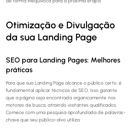
de forma inequívoca para a próxima etapa.
Otimização e Divulgação
da sua Landing Page
SEO para Landing Pages: Melhores
práticas
Para que sua Landing Page alcance o público certo, é
fundamental aplicar técnicas de SEO. Isso garante
que a página seja encontrada organicamente nos
motores de busca, atraindo visitantes qualificados.
Comece com uma pesquisa aprofundada de palavras-
chave que seu público-alvo utiliza.