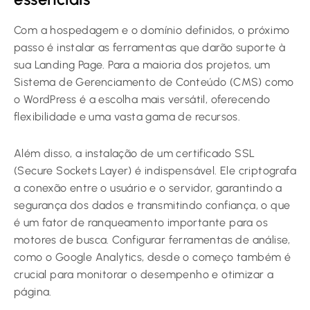
Com a hospedagem e o domínio definidos, o próximo
passo é instalar as ferramentas que darão suporte à
sua Landing Page. Para a maioria dos projetos, um
Sistema de Gerenciamento de Conteúdo (CMS) como
o WordPress é a escolha mais versátil, oferecendo
flexibilidade e uma vasta gama de recursos.
Além disso, a instalação de um certificado SSL
(Secure Sockets Layer) é indispensável. Ele criptografa
a conexão entre o usuário e o servidor, garantindo a
segurança dos dados e transmitindo confiança, o que
é um fator de ranqueamento importante para os
motores de busca. Configurar ferramentas de análise,
como o Google Analytics, desde o começo também é
crucial para monitorar o desempenho e otimizar a
página.