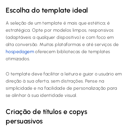
Escolha do template ideal
A seleção de um template é mais que estética; é
estratégica. Opte por modelos limpos, responsivos
(adaptáveis a qualquer dispositivo) e com foco em
alta conversão. Muitas plataformas e até serviços de
hospedagem
oferecem bibliotecas de templates
otimizados.
O template deve facilitar a leitura e guiar o usuário em
direção à sua oferta, sem distrações. Pense na
simplicidade e na facilidade de personalização para
se alinhar à sua identidade visual.
Criação de títulos e copys
persuasivos