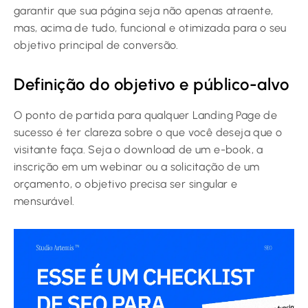
garantir que sua página seja não apenas atraente,
mas, acima de tudo, funcional e otimizada para o seu
objetivo principal de conversão.
Definição do objetivo e público-alvo
O ponto de partida para qualquer Landing Page de
sucesso é ter clareza sobre o que você deseja que o
visitante faça. Seja o download de um e-book, a
inscrição em um webinar ou a solicitação de um
orçamento, o objetivo precisa ser singular e
mensurável.