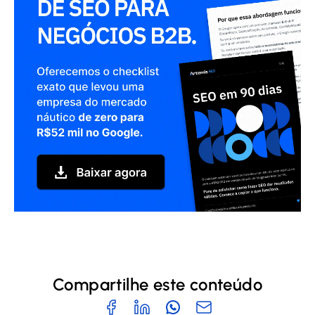
Compartilhe este conteúdo