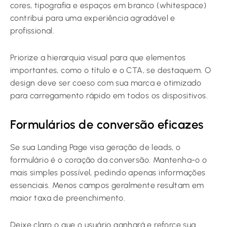
cores, tipografia e espaços em branco (whitespace)
contribui para uma experiência agradável e
profissional.
Priorize a hierarquia visual para que elementos
importantes, como o título e o CTA, se destaquem. O
design deve ser coeso com sua marca e otimizado
para carregamento rápido em todos os dispositivos.
Formulários de conversão eficazes
Se sua Landing Page visa geração de leads, o
formulário é o coração da conversão. Mantenha-o o
mais simples possível, pedindo apenas informações
essenciais. Menos campos geralmente resultam em
maior taxa de preenchimento.
Deixe claro o que o usuário ganhará e reforce sua