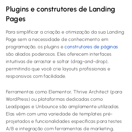
Plugins e construtores de Landing
Pages
Para simplificar a criação e otimização da sua Landing
Page sem a necessidade de conhecimento em
programação, os plugins e
construtores de páginas
são aliados poderosos. Eles oferecem interfaces
intuitivas de arrastar e soltar (drag-and-drop),
permitindo que você crie layouts profissionais e
responsivos com facilidade.
Ferramentas como Elementor, Thrive Architect (para
WordPress) ou plataformas dedicadas como
Leadpages e Unbounce são amplamente utilizadas.
Elas vêm com uma variedade de templates pré-
projetados e funcionalidades específicas para testes
A/B e integração com ferramentas de marketing,