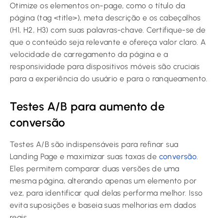
Otimize os elementos on-page, como o título da
página (tag <title>), meta descrição e os cabeçalhos
(H1, H2, H3) com suas palavras-chave. Certifique-se de
que o conteúdo seja relevante e ofereça valor claro. A
velocidade de carregamento da página e a
responsividade para dispositivos móveis são cruciais
para a experiência do usuário e para o ranqueamento.
Testes A/B para aumento de
conversão
Testes A/B são indispensáveis para refinar sua
Landing Page e maximizar suas taxas de
conversão
.
Eles permitem comparar duas versões de uma
mesma página, alterando apenas um elemento por
vez, para identificar qual delas performa melhor. Isso
evita suposições e baseia suas melhorias em dados
reais.