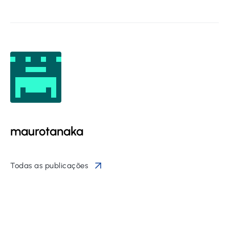
maurotanaka
Todas as publicações