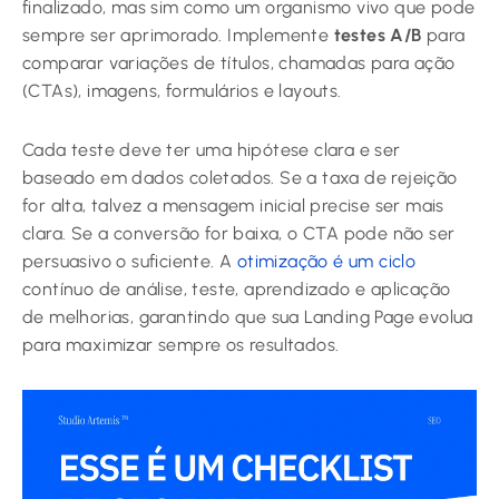
finalizado, mas sim como um organismo vivo que pode
sempre ser aprimorado. Implemente
testes A/B
para
comparar variações de títulos, chamadas para ação
(CTAs), imagens, formulários e layouts.
Cada teste deve ter uma hipótese clara e ser
baseado em dados coletados. Se a taxa de rejeição
for alta, talvez a mensagem inicial precise ser mais
clara. Se a conversão for baixa, o CTA pode não ser
persuasivo o suficiente. A
otimização é um ciclo
contínuo de análise, teste, aprendizado e aplicação
de melhorias, garantindo que sua Landing Page evolua
para maximizar sempre os resultados.