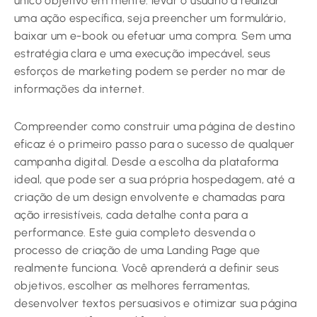
único objetivo em mente: levar o usuário a realizar
uma ação específica, seja preencher um formulário,
baixar um e-book ou efetuar uma compra. Sem uma
estratégia clara e uma execução impecável, seus
esforços de marketing podem se perder no mar de
informações da internet.
Compreender como construir uma página de destino
eficaz é o primeiro passo para o sucesso de qualquer
campanha digital. Desde a escolha da plataforma
ideal, que pode ser a sua própria hospedagem, até a
criação de um design envolvente e chamadas para
ação irresistíveis, cada detalhe conta para a
performance. Este guia completo desvenda o
processo de criação de uma Landing Page que
realmente funciona. Você aprenderá a definir seus
objetivos, escolher as melhores ferramentas,
desenvolver textos persuasivos e otimizar sua página