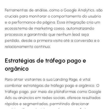
Ferramentas de análise, como o Google Analytics, são
cruciais para monitorar o comportamento do usuário
e a performance da página. Essa integração cria um
ecossistema de marketing coeso, automatizando
processos e garantindo que nenhum lead seja
perdido, desde a primeira visita até a conversão e o
relacionamento contínuo.
Estratégias de tráfego pago e
orgânico
Para atrair visitantes à sua Landing Page, é vital
combinar estratégias de tráfego pago e orgânico. O
tráfego pago, por meio de plataformas como Google
Ads ou anúncios em redes sociais, oferece resultados
rápidos e segmentados, permitindo direcionar