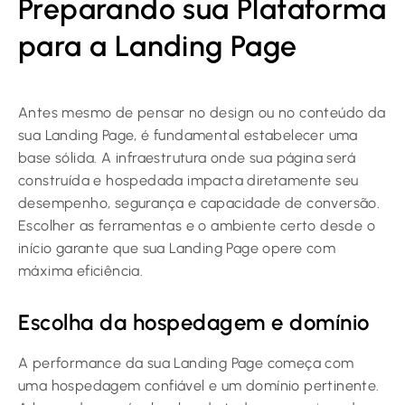
Preparando sua Plataforma
para a Landing Page
Antes mesmo de pensar no design ou no conteúdo da
sua Landing Page, é fundamental estabelecer uma
base sólida. A infraestrutura onde sua página será
construída e hospedada impacta diretamente seu
desempenho, segurança e capacidade de conversão.
Escolher as ferramentas e o ambiente certo desde o
início garante que sua Landing Page opere com
máxima eficiência.
Escolha da hospedagem e domínio
A performance da sua Landing Page começa com
uma hospedagem confiável e um domínio pertinente.