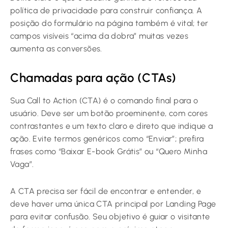
política de privacidade para construir confiança. A
posição do formulário na página também é vital; ter
campos visíveis “acima da dobra” muitas vezes
aumenta as conversões.
Chamadas para ação (CTAs)
Sua Call to Action (CTA) é o comando final para o
usuário. Deve ser um botão proeminente, com cores
contrastantes e um texto claro e direto que indique a
ação. Evite termos genéricos como “Enviar”; prefira
frases como “Baixar E-book Grátis” ou “Quero Minha
Vaga”.
A CTA precisa ser fácil de encontrar e entender, e
deve haver uma única CTA principal por Landing Page
para evitar confusão. Seu objetivo é guiar o visitante