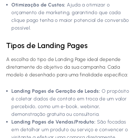
Otimização de Custos:
Ajuda a otimizar o
orçamento de marketing, garantindo que cada
clique pago tenha o maior potencial de conversão
possível.
Tipos de Landing Pages
A escolha do tipo de Landing Page ideal depende
diretamente do objetivo da sua campanha. Cada
modelo é desenhado para uma finalidade específica:
Landing Pages de Geração de Leads:
O propósito
é coletar dados de contato em troca de um valor
percebido, como um e-book, webinar,
demonstração gratuita ou consultoria.
Landing Pages de Vendas/Produto:
São focadas
em detalhar um produto ou serviço e convencer o
visitante a efetuar uma compra diretamente.