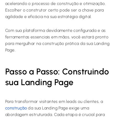
acelerando o processo de construção e otimização.
Escolher o construtor certo pode ser a chave para
agilidade e eficácia na sua estratégia digital.
Com sua plataforma devidamente configurada e as
ferramentas essenciais em mãos, você estará pronto
para mergulhar na construção prática da sua Landing
Page.
Passo a Passo: Construindo
sua Landing Page
Para transformar visitantes em leads ou clientes, a
construção
da sua Landing Page exige uma
abordagem estruturada. Cada etapa é crucial para