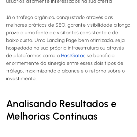
usuários altamente interessados na sua oferta.
Já o tráfego orgânico, conquistado através das
melhores práticas de SEO, garante visibilidade a longo
prazo e uma fonte de visitantes consistente e de
baixo custo. Uma Landing Page bem otimizada, seja
hospedada na sua própria infraestrutura ou através
de plataformas como a
HostGator
, se beneficia
enormemente da sinergia entre esses dois tipos de
tráfego, maximizando o alcance e o retorno sobre o
investimento.
Analisando Resultados e
Melhorias Contínuas