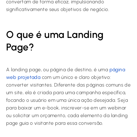
convertam de forma eficaz, impulsionando
significativamente seus objetivos de negócio.
O que é uma Landing
Page?
A landing page, ou página de destino, é uma
página
web projetada
com um único e claro objetivo:
converter visitantes. Diferente das páginas comuns de
um site, ela é criada para uma campanha específica,
focando o usuário em uma única ação desejada. Seja
para baixar um e-book, inscrever-se em um webinar
ou solicitar um orçamento, cada elemento da landing
page guia o visitante para essa conversão.