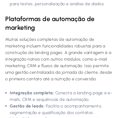
para testes, personalização e análise de dados.
Plataformas de automação de
marketing
Muitas soluções completas de automação de
marketing incluem funcionalidades robustas para a
construção de landing pages. A grande vantagem é a
integração nativa com outros módulos, como e-mail
marketing, CRM e fluxos de automação. Isso permite
uma gestão centralizada da jornada do cliente, desde
o primeiro contato até a nutrição e conversão.
Integração completa:
Conecta a landing page a e-
mails, CRM e sequências de automação.
Gestão de leads:
Facilita o acompanhamento,
segmentação e qualificação dos contatos.