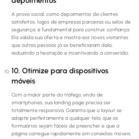
depoimentos
A prova social, como depoimentos de clientes
satisfeitos, logos de empresas parceiras ou selos de
segurança, é fundamental para construir confiança.
Ela valida sua oferta e mostra aos novos visitantes
que outras pessoas já se beneficiaram dela,
reduzindo a hesitação e incentivando a conversão.
10. Otimize para dispositivos
móveis
Com a maior parte do tráfego vindo de
smartphones, sua landing page precisa ser
totalmente responsiva. Garanta que o layout se
adapte perfeitamente a qualquer tela, que os
formulários sejam fáceis de preencher e que a
página carregue rapidamente em conexões móveis.