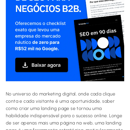
No universo do marketing digital, onde cada clique
conta e cada visitante é uma oportunidade, saber
como criar uma landing page se tornou uma
habilidade indispensável para o sucesso online. Longe
de ser apenas mais uma página na web, uma landing