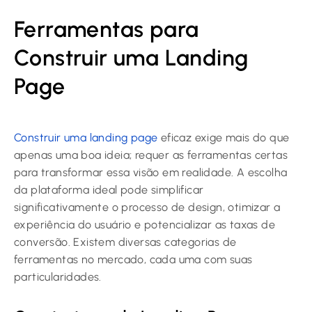
Ferramentas para
Construir uma Landing
Page
Construir uma landing page
eficaz exige mais do que
apenas uma boa ideia; requer as ferramentas certas
para transformar essa visão em realidade. A escolha
da plataforma ideal pode simplificar
significativamente o processo de design, otimizar a
experiência do usuário e potencializar as taxas de
conversão. Existem diversas categorias de
ferramentas no mercado, cada uma com suas
particularidades.