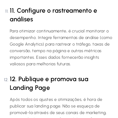
11. Configure o rastreamento e
análises
Para otimizar continuamente, é crucial monitorar o
desempenho. Integre ferramentas de análise (como
Google Analytics) para rastrear o tráfego, taxas de
conversão, tempo na página e outras métricas
importantes. Esses dados fornecerão insights
valiosos para melhorias futuras.
12. Publique e promova sua
Landing Page
Após todos os ajustes e otimizações, é hora de
publicar sua landing page. Não se esqueça de
promovê-la através de seus canais de marketing,