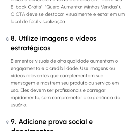
E-book Grátis”, “Quero Aumentar Minhas Vendas”).
O CTA deve se destacar visualmente e estar em um
local de fácil visualização.
8. Utilize imagens e vídeos
estratégicos
Elementos visuais de alta qualidade aumentam o
engajamento e a credibilidade. Use imagens ou
vídeos relevantes que complementem sua
mensagem e mostrem seu produto ou serviço em
uso. Eles devem ser profissionais e carregar
rapidamente, sem comprometer a experiência do
usuário.
9. Adicione prova social e