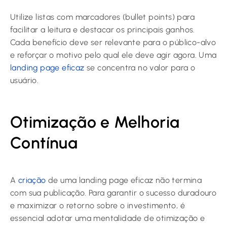
Utilize listas com marcadores (bullet points) para
facilitar a leitura e destacar os principais ganhos.
Cada benefício deve ser relevante para o público-alvo
e reforçar o motivo pelo qual ele deve agir agora. Uma
landing page eficaz
se concentra no valor para o
usuário.
Otimização e Melhoria
Contínua
A
criação
de uma landing page eficaz não termina
com sua publicação. Para garantir o sucesso duradouro
e maximizar o retorno sobre o investimento, é
essencial adotar uma mentalidade de otimização e