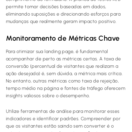
permite tomar decisões baseadas em dados,
eliminando suposições e direcionando esforços para
mudanças que realmente geram impacto positivo.
Monitoramento de Métricas Chave
Para otimizar sua landing page, é fundamental
acompanhar de perto as métricas certas. A taxa de
conversão (percentual de visitantes que realizam a
ação desejada) é, sem dúvida, a métrica mais crítica.
No entanto, outras métricas como taxa de rejeição,
tempo médio na página e fontes de tráfego oferecem
insights valiosos sobre o desempenho.
Utilize ferramentas de análise para monitorar esses
indicadores e identificar padrões. Compreender por
que os visitantes estão saindo sem converter é o