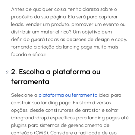
Antes de qualquer coisa, tenha clareza sobre o
propósito da sua página. Ela será para capturar
leads, vender um produto, promover um evento ou
distribuir um material rico? Um objetivo bem
definido guiará todas as decisões de design e copy,
tornando a criação da landing page muito mais
focada e eficaz.
2. Escolha a plataforma ou
ferramenta
Selecione a
plataforma ou ferramenta
ideal para
construir sua landing page. Existem diversas
opções, desde construtores de arrastar e soltar
(drag-and-drop) específicos para landing pages até
plugins para sistemas de gerenciamento de
conteúdo (CMS). Considere a facilidade de uso,