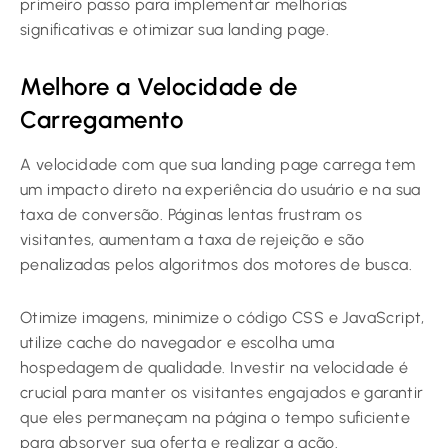
primeiro passo para implementar melhorias
significativas e otimizar sua landing page.
Melhore a Velocidade de
Carregamento
A velocidade com que sua landing page carrega tem
um impacto direto na experiência do usuário e na sua
taxa de conversão. Páginas lentas frustram os
visitantes, aumentam a taxa de rejeição e são
penalizadas pelos algoritmos dos motores de busca.
Otimize imagens, minimize o código CSS e JavaScript,
utilize cache do navegador e escolha uma
hospedagem de qualidade. Investir na velocidade é
crucial para manter os visitantes engajados e garantir
que eles permaneçam na página o tempo suficiente
para absorver sua oferta e realizar a ação.