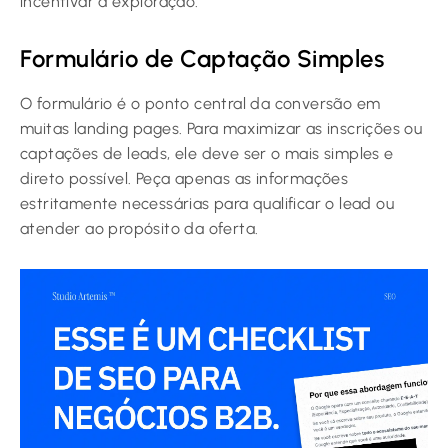
incentivar a exploração.
Formulário de Captação Simples
O formulário é o ponto central da conversão em
muitas landing pages. Para maximizar as inscrições ou
captações de leads, ele deve ser o mais simples e
direto possível. Peça apenas as informações
estritamente necessárias para qualificar o lead ou
atender ao propósito da oferta.