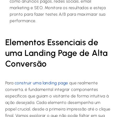
como anúncios pagos, redes sociais, email
marketing e SEO. Monitore os resultados e esteja
pronto para fazer testes A/B para maximizar sua
performance.
Elementos Essenciais de
uma Landing Page de Alta
Conversão
Para
construir uma landing page
que realmente
converta, é fundamental integrar componentes
específicos que guiam o visitante de forma intuitiva à
ação desejada. Cada elemento desempenha um
papel crucial, desde a primeira impressão até o clique
final. Vamos explorar o que não pode faltar em sua