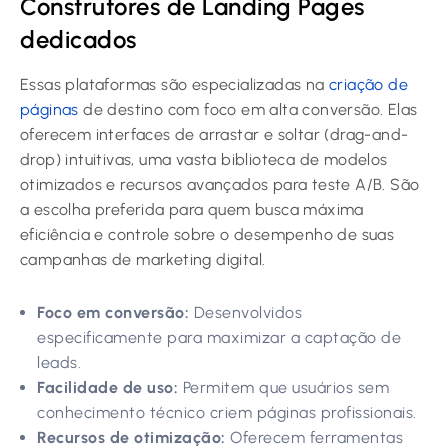
Construtores de Landing Pages
dedicados
Essas plataformas são especializadas na
criação de
páginas
de destino com foco em alta conversão. Elas
oferecem interfaces de arrastar e soltar (drag-and-
drop) intuitivas, uma vasta biblioteca de modelos
otimizados e recursos avançados para teste A/B. São
a escolha preferida para quem busca máxima
eficiência e controle sobre o desempenho de suas
campanhas de marketing digital.
Foco em conversão:
Desenvolvidos
especificamente para maximizar a captação de
leads.
Facilidade de uso:
Permitem que usuários sem
conhecimento técnico criem páginas profissionais.
Recursos de otimização:
Oferecem ferramentas