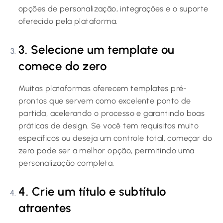
opções de personalização, integrações e o suporte
oferecido pela plataforma.
3. Selecione um template ou
comece do zero
Muitas plataformas oferecem templates pré-
prontos que servem como excelente ponto de
partida, acelerando o processo e garantindo boas
práticas de design. Se você tem requisitos muito
específicos ou deseja um controle total, começar do
zero pode ser a melhor opção, permitindo uma
personalização completa.
4. Crie um título e subtítulo
atraentes