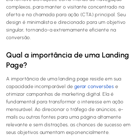
complexos, para manter o visitante concentrado na
oferta e na chamada para ação (CTA) principal. Seu
design é minimalista e direcionado para um objetivo
singular, tornando-a extremamente eficiente na
conversão.
Qual a importância de uma Landing
Page?
A importância de uma landing page reside em sua
capacidade incomparável de
gerar conversões
e
otimizar campanhas de marketing digital. Ela é
fundamental para transformar o interesse em ação
mensurável. Ao direcionar o tráfego de anúncios, e-
mails ou outras fontes para uma página altamente
relevante e sem distrações, as chances de sucesso em
seus objetivos aumentam exponencialmente.