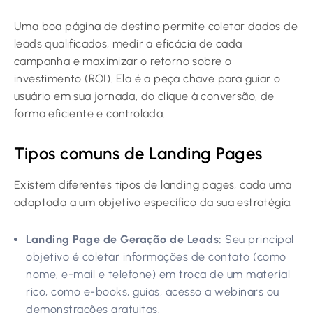
Uma boa página de destino permite coletar dados de
leads qualificados, medir a eficácia de cada
campanha e maximizar o retorno sobre o
investimento (ROI). Ela é a peça chave para guiar o
usuário em sua jornada, do clique à conversão, de
forma eficiente e controlada.
Tipos comuns de Landing Pages
Existem diferentes tipos de landing pages, cada uma
adaptada a um objetivo específico da sua estratégia:
Landing Page de Geração de Leads:
Seu principal
objetivo é coletar informações de contato (como
nome, e-mail e telefone) em troca de um material
rico, como e-books, guias, acesso a webinars ou
demonstrações gratuitas.