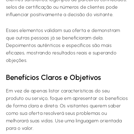
selos de certificação ou números de clientes pode
influenciar positivamente a decisão do visitante.
Esses elementos validam sua oferta e demonstram
que outras pessoas já se beneficiaram dela.
Depoimentos autênticos e específicos são mais
eficazes, mostrando resultados reais e superando
objeções.
Benefícios Claros e Objetivos
Em vez de apenas listar características do seu
produto ou serviço, foque em apresentar os benefícios
de forma clara e direta. Os visitantes querem saber
como sua oferta resolverá seus problemas ou
melhorará suas vidas. Use uma linguagem orientada
para o valor.