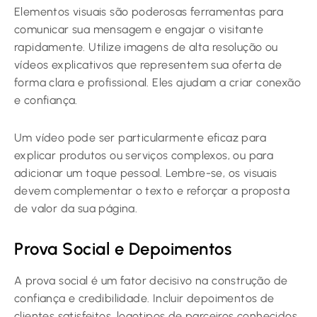
Elementos visuais são poderosas ferramentas para
comunicar sua mensagem e engajar o visitante
rapidamente. Utilize imagens de alta resolução ou
vídeos explicativos que representem sua oferta de
forma clara e profissional. Eles ajudam a criar conexão
e confiança.
Um vídeo pode ser particularmente eficaz para
explicar produtos ou serviços complexos, ou para
adicionar um toque pessoal. Lembre-se, os visuais
devem complementar o texto e reforçar a proposta
de valor da sua página.
Prova Social e Depoimentos
A prova social é um fator decisivo na construção de
confiança e credibilidade. Incluir depoimentos de
clientes satisfeitos, logotipos de parceiros conhecidos,