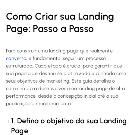
Como Criar sua Landing
Page: Passo a Passo
Para construir uma landing page que realmente
converta
, é fundamental seguir um processo
estruturado. Cada etapa é crucial para garantir que
sua página de destino seja otimizada e alinhada com
seus objetivos de marketing. Este guia detalha o
caminho para desenvolver uma landing page de alta
performance, desde a concepção inicial até a sua
publicação e monitoramento.
1. Defina o objetivo da sua Landing
Page