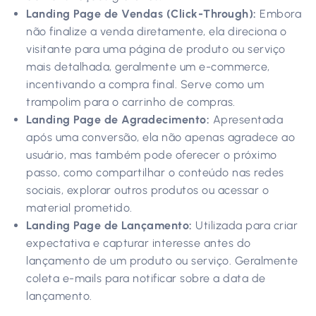
Landing Page de Vendas (Click-Through):
Embora
não finalize a venda diretamente, ela direciona o
visitante para uma página de produto ou serviço
mais detalhada, geralmente um e-commerce,
incentivando a compra final. Serve como um
trampolim para o carrinho de compras.
Landing Page de Agradecimento:
Apresentada
após uma conversão, ela não apenas agradece ao
usuário, mas também pode oferecer o próximo
passo, como compartilhar o conteúdo nas redes
sociais, explorar outros produtos ou acessar o
material prometido.
Landing Page de Lançamento:
Utilizada para criar
expectativa e capturar interesse antes do
lançamento de um produto ou serviço. Geralmente
coleta e-mails para notificar sobre a data de
lançamento.