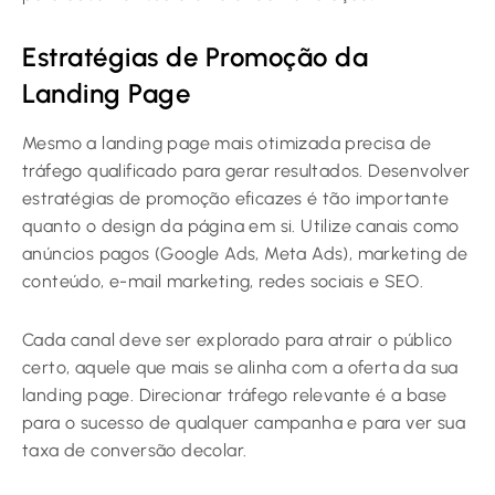
Estratégias de Promoção da
Landing Page
Mesmo a landing page mais otimizada precisa de
tráfego qualificado para gerar resultados. Desenvolver
estratégias de promoção eficazes é tão importante
quanto o design da página em si. Utilize canais como
anúncios pagos (Google Ads, Meta Ads), marketing de
conteúdo, e-mail marketing, redes sociais e SEO.
Cada canal deve ser explorado para atrair o público
certo, aquele que mais se alinha com a oferta da sua
landing page. Direcionar tráfego relevante é a base
para o sucesso de qualquer campanha e para ver sua
taxa de conversão decolar.