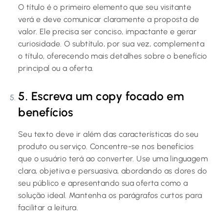
O título é o primeiro elemento que seu visitante
verá e deve comunicar claramente a proposta de
valor. Ele precisa ser conciso, impactante e gerar
curiosidade. O subtítulo, por sua vez, complementa
o título, oferecendo mais detalhes sobre o benefício
principal ou a oferta.
5. Escreva um copy focado em
benefícios
Seu texto deve ir além das características do seu
produto ou serviço. Concentre-se nos benefícios
que o usuário terá ao converter. Use uma linguagem
clara, objetiva e persuasiva, abordando as dores do
seu público e apresentando sua oferta como a
solução ideal. Mantenha os parágrafos curtos para
facilitar a leitura.