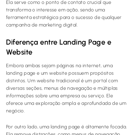
Ela serve como o ponto de contato crucial que
transforma o interesse em ação, sendo uma
ferramenta estratégica para o sucesso de qualquer
campanha de marketing digital.
Diferença entre Landing Page e
Website
Embora ambas sejam páginas na internet, uma
landing page e um website possuem propósitos
distintos. Um website tradicional é um portal com
diversas seções, menus de navegação e múltiplas
informações sobre uma empresa ou serviço. Ele
oferece uma exploração ampla e aprofundada de um
negócio.
Por outro lado, uma landing page é altamente focada.
Ela remove distrações, como menus de navegação