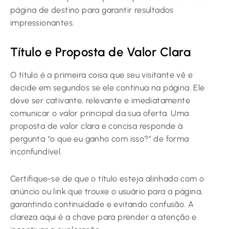
página de destino para garantir resultados
impressionantes.
Título e Proposta de Valor Clara
O título é a primeira coisa que seu visitante vê e
decide em segundos se ele continua na página. Ele
deve ser cativante, relevante e imediatamente
comunicar o valor principal da sua oferta. Uma
proposta de valor clara e concisa responde à
pergunta “o que eu ganho com isso?” de forma
inconfundível.
Certifique-se de que o título esteja alinhado com o
anúncio ou link que trouxe o usuário para a página,
garantindo continuidade e evitando confusão. A
clareza aqui é a chave para prender a atenção e