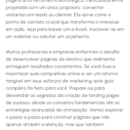
page é uma ferramenta estratégica, meticulosamente
projetada com um único propósito: converter
visitantes em leads ou clientes. Ela serve como o
ponto de contato crucial que transforma o interesse
em ação, seja para baixar um e-book, inscrever-se em
um webinar ou solicitar um orçamento.
Muitos profissionais e empresas enfrentam o desafio
de desenvolver páginas de destino que realmente
entreguem resultados consistentes. Se você busca
maximizar suas campanhas online e ver um retorno
tangível em seus esforços de marketing, este guia
completo foi feito para você. Prepare-se para
desvendar os segredos da criação de landing pages
de sucesso, desde os conceitos fundamentais até as
estratégias avançadas de otimização. Vamos explorar
o passo a passo para construir páginas que não
apenas atraiam a atenção, mas que também