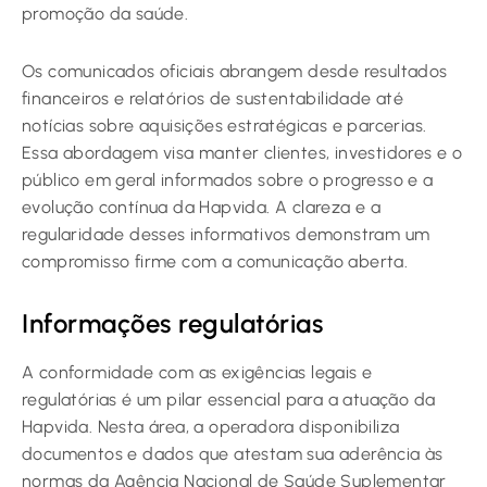
promoção da saúde.
Os comunicados oficiais abrangem desde resultados
financeiros e relatórios de sustentabilidade até
notícias sobre aquisições estratégicas e parcerias.
Essa abordagem visa manter clientes, investidores e o
público em geral informados sobre o progresso e a
evolução contínua da Hapvida. A clareza e a
regularidade desses informativos demonstram um
compromisso firme com a comunicação aberta.
Informações regulatórias
A conformidade com as exigências legais e
regulatórias é um pilar essencial para a atuação da
Hapvida. Nesta área, a operadora disponibiliza
documentos e dados que atestam sua aderência às
normas da Agência Nacional de Saúde Suplementar