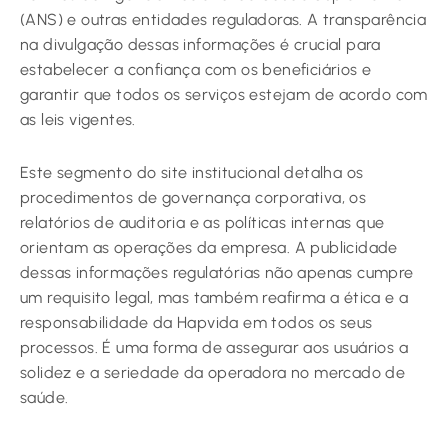
(ANS) e outras entidades reguladoras. A transparência
na divulgação dessas informações é crucial para
estabelecer a confiança com os beneficiários e
garantir que todos os serviços estejam de acordo com
as leis vigentes.
Este segmento do site institucional detalha os
procedimentos de governança corporativa, os
relatórios de auditoria e as políticas internas que
orientam as operações da empresa. A publicidade
dessas informações regulatórias não apenas cumpre
um requisito legal, mas também reafirma a ética e a
responsabilidade da Hapvida em todos os seus
processos. É uma forma de assegurar aos usuários a
solidez e a seriedade da operadora no mercado de
saúde.