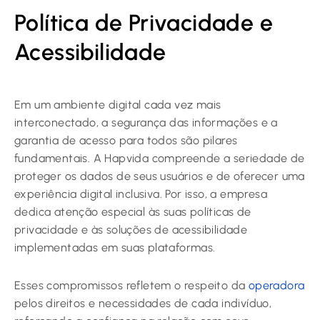
Política de Privacidade e
Acessibilidade
Em um ambiente digital cada vez mais
interconectado, a segurança das informações e a
garantia de acesso para todos são pilares
fundamentais. A Hapvida compreende a seriedade de
proteger os dados de seus usuários e de oferecer uma
experiência digital inclusiva. Por isso, a empresa
dedica atenção especial às suas políticas de
privacidade e às soluções de acessibilidade
implementadas em suas plataformas.
Esses compromissos refletem o respeito da
operadora
pelos direitos e necessidades de cada indivíduo,