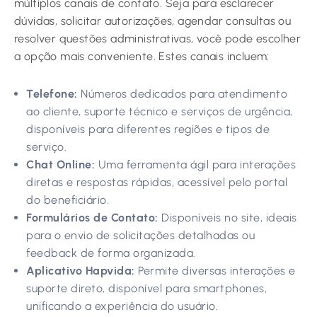
múltiplos canais de contato. Seja para esclarecer
dúvidas, solicitar autorizações, agendar consultas ou
resolver questões administrativas, você pode escolher
a opção mais conveniente. Estes canais incluem:
Telefone:
Números dedicados para atendimento
ao cliente, suporte técnico e serviços de urgência,
disponíveis para diferentes regiões e tipos de
serviço.
Chat Online:
Uma ferramenta ágil para interações
diretas e respostas rápidas, acessível pelo portal
do beneficiário.
Formulários de Contato:
Disponíveis no site, ideais
para o envio de solicitações detalhadas ou
feedback de forma organizada.
Aplicativo Hapvida:
Permite diversas interações e
suporte direto, disponível para smartphones,
unificando a experiência do usuário.