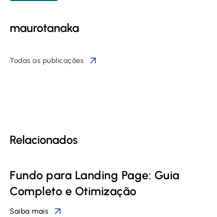
maurotanaka
Todas as publicações
Relacionados
Fundo para Landing Page: Guia
Completo e Otimização
Saiba mais