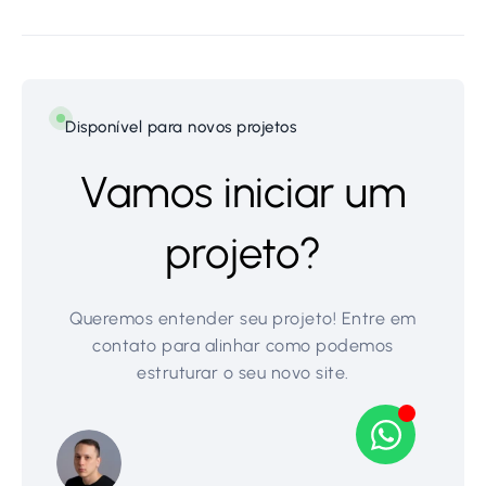
Disponível para novos projetos
Vamos iniciar um
projeto?
Queremos entender seu projeto! Entre em
contato para alinhar como podemos
estruturar o seu novo site.