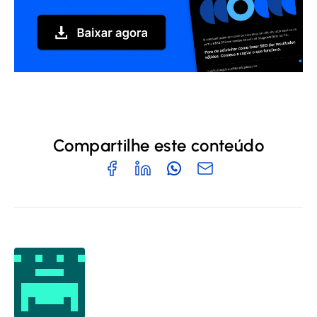
Compartilhe este conteúdo