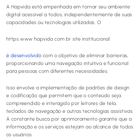
A Hapvida está empenhada em tornar seu ambiente
digital acessível a todos, independentemente de suas
capacidades ou tecnologias utilizadas. O
https www hapvida com br site institucional
é desenvolvido
com o objetivo de eliminar barreiras,
proporcionando uma navegação intuitiva e funcional
para pessoas com diferentes necessidades.
Isso envolve a implementação de padrões de design
e codificação que permitem que o conteúdo seja
compreendido e interagido por leitores de tela,
teclados de navegação e outras tecnologias assistivas.
A constante busca por aprimoramento garante que a
informação e os serviços estejam ao alcance de todos
os usuários.