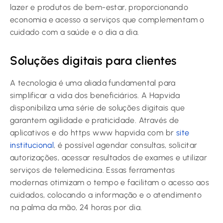
lazer e produtos de bem-estar, proporcionando
economia e acesso a serviços que complementam o
cuidado com a saúde e o dia a dia.
Soluções digitais para clientes
A tecnologia é uma aliada fundamental para
simplificar a vida dos beneficiários. A Hapvida
disponibiliza uma série de soluções digitais que
garantem agilidade e praticidade. Através de
aplicativos e do https www hapvida com br
site
institucional
, é possível agendar consultas, solicitar
autorizações, acessar resultados de exames e utilizar
serviços de telemedicina. Essas ferramentas
modernas otimizam o tempo e facilitam o acesso aos
cuidados, colocando a informação e o atendimento
na palma da mão, 24 horas por dia.