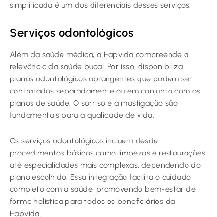
simplificada é um dos diferenciais desses serviços.
Serviços odontológicos
Além da saúde médica, a Hapvida compreende a
relevância da saúde bucal. Por isso, disponibiliza
planos odontológicos abrangentes que podem ser
contratados separadamente ou em conjunto com os
planos de saúde. O sorriso e a mastigação são
fundamentais para a qualidade de vida.
Os serviços odontológicos incluem desde
procedimentos básicos como limpezas e restaurações
até especialidades mais complexas, dependendo do
plano escolhido. Essa integração facilita o cuidado
completo com a saúde, promovendo bem-estar de
forma holística para todos os beneficiários da
Hapvida.