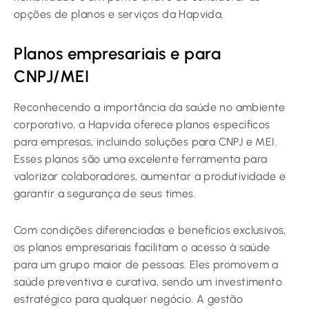
opções de planos e serviços da Hapvida.
Planos empresariais e para
CNPJ/MEI
Reconhecendo a importância da saúde no ambiente
corporativo, a Hapvida oferece planos específicos
para empresas, incluindo soluções para CNPJ e MEI.
Esses planos são uma excelente ferramenta para
valorizar colaboradores, aumentar a produtividade e
garantir a segurança de seus times.
Com condições diferenciadas e benefícios exclusivos,
os planos empresariais facilitam o acesso à saúde
para um grupo maior de pessoas. Eles promovem a
saúde preventiva e curativa, sendo um investimento
estratégico para qualquer negócio. A gestão