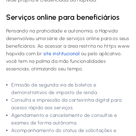
Serviços online para beneficiários
Pensando na praticidade e autonomia, a Hapvida
desenvolveu uma série de serviços online para os seus
beneficiários. Ao acessar a área restrita no https www
hapvida com br
site institucional
ou pelo aplicativo,
você tem na palma da mão funcionalidades
essenciais, otimizando seu tempo.
Emissão de segunda via de boletos e
demonstrativos de imposto de renda.
Consulta e impressão da carteirinha digital para
acesso rápido aos serviços.
Agendamento e cancelamento de consultas e
exames de forma autônoma.
Acompanhamento do status de solicitações e