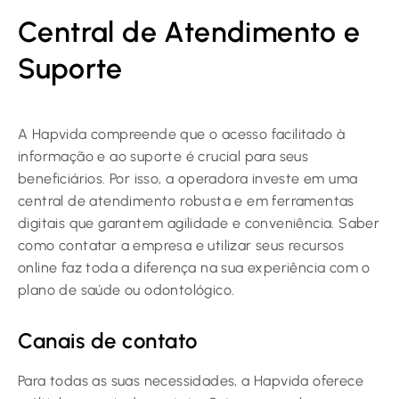
Central de Atendimento e
Suporte
A Hapvida compreende que o acesso facilitado à
informação e ao suporte é crucial para seus
beneficiários. Por isso, a operadora investe em uma
central de atendimento robusta e em ferramentas
digitais que garantem agilidade e conveniência. Saber
como contatar a empresa e utilizar seus recursos
online faz toda a diferença na sua experiência com o
plano de saúde ou odontológico.
Canais de contato
Para todas as suas necessidades, a Hapvida oferece