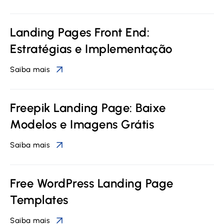
Landing Pages Front End:
Estratégias e Implementação
Saiba mais
Freepik Landing Page: Baixe
Modelos e Imagens Grátis
Saiba mais
Free WordPress Landing Page
Templates
Saiba mais