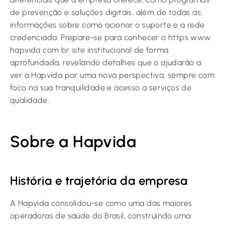
de prevenção e soluções digitais, além de todas as
informações sobre como acionar o suporte e a rede
credenciada. Prepare-se para conhecer o https www
hapvida com br site institucional de forma
aprofundada, revelando detalhes que o ajudarão a
ver a Hapvida por uma nova perspectiva, sempre com
foco na sua tranquilidade e acesso a serviços de
qualidade.
Sobre a Hapvida
História e trajetória da empresa
A Hapvida consolidou-se como uma das maiores
operadoras de saúde do Brasil, construindo uma