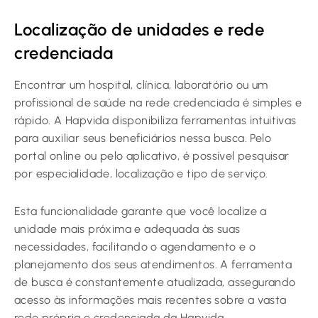
Localização de unidades e rede
credenciada
Encontrar um hospital, clínica, laboratório ou um
profissional de saúde na rede credenciada é simples e
rápido. A Hapvida disponibiliza ferramentas intuitivas
para auxiliar seus beneficiários nessa busca. Pelo
portal online ou pelo aplicativo, é possível pesquisar
por especialidade, localização e tipo de serviço.
Esta funcionalidade garante que você localize a
unidade mais próxima e adequada às suas
necessidades, facilitando o agendamento e o
planejamento dos seus atendimentos. A ferramenta
de busca é constantemente atualizada, assegurando
acesso às informações mais recentes sobre a vasta
rede própria e credenciada da Hapvida.