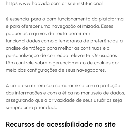
https www hapvida com br site institucional
é essencial para o bom funcionamento da plataforma
e para oferecer uma navegação otimizada. Esses
pequenos arquivos de texto permitem
funcionalidades como a lembrança de preferências, a
análise de tráfego para melhorias contínuas e a
personalização de conteúdo relevante. Os usuários
têm controle sobre o gerenciamento de cookies por
meio das configurações de seus navegadores.
A empresa reitera seu compromisso com a proteção
das informações e com a ética no manuseio de dados,
assegurando que a privacidade de seus usuários seja
sempre uma prioridade.
Recursos de acessibilidade no site