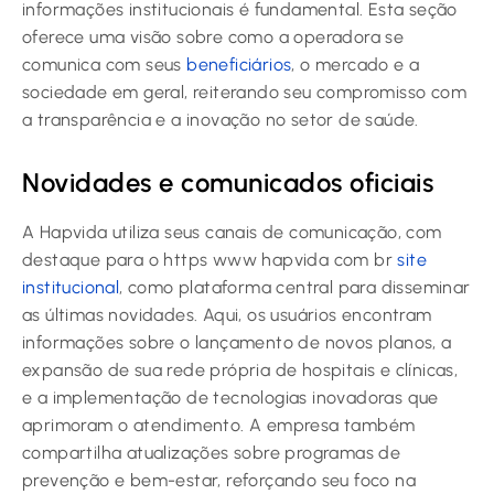
informações institucionais é fundamental. Esta seção
oferece uma visão sobre como a operadora se
comunica com seus
beneficiários
, o mercado e a
sociedade em geral, reiterando seu compromisso com
a transparência e a inovação no setor de saúde.
Novidades e comunicados oficiais
A Hapvida utiliza seus canais de comunicação, com
destaque para o https www hapvida com br
site
institucional
, como plataforma central para disseminar
as últimas novidades. Aqui, os usuários encontram
informações sobre o lançamento de novos planos, a
expansão de sua rede própria de hospitais e clínicas,
e a implementação de tecnologias inovadoras que
aprimoram o atendimento. A empresa também
compartilha atualizações sobre programas de
prevenção e bem-estar, reforçando seu foco na