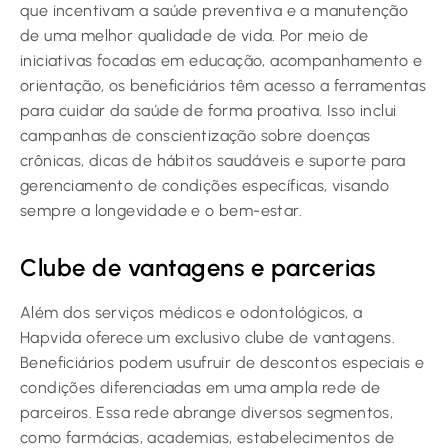
que incentivam a saúde preventiva e a manutenção
de uma melhor qualidade de vida. Por meio de
iniciativas focadas em educação, acompanhamento e
orientação, os beneficiários têm acesso a ferramentas
para cuidar da saúde de forma proativa. Isso inclui
campanhas de conscientização sobre doenças
crônicas, dicas de hábitos saudáveis e suporte para
gerenciamento de condições específicas, visando
sempre a longevidade e o bem-estar.
Clube de vantagens e parcerias
Além dos serviços médicos e odontológicos, a
Hapvida oferece um exclusivo clube de vantagens.
Beneficiários podem usufruir de descontos especiais e
condições diferenciadas em uma ampla rede de
parceiros. Essa rede abrange diversos segmentos,
como farmácias, academias, estabelecimentos de