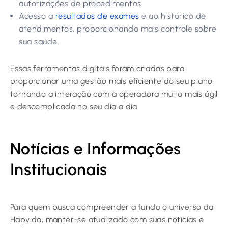
autorizações de procedimentos.
Acesso a
resultados de exames
e ao histórico de
atendimentos, proporcionando mais controle sobre
sua saúde.
Essas ferramentas digitais foram criadas para
proporcionar uma gestão mais eficiente do seu plano,
tornando a interação com a operadora muito mais ágil
e descomplicada no seu dia a dia.
Notícias e Informações
Institucionais
Para quem busca compreender a fundo o universo da
Hapvida, manter-se atualizado com suas notícias e