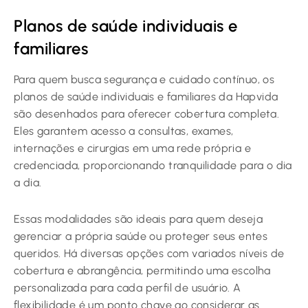
Planos de saúde individuais e
familiares
Para quem busca segurança e cuidado contínuo, os
planos de saúde individuais e familiares da Hapvida
são desenhados para oferecer cobertura completa.
Eles garantem acesso a consultas, exames,
internações e cirurgias em uma rede própria e
credenciada, proporcionando tranquilidade para o dia
a dia.
Essas modalidades são ideais para quem deseja
gerenciar a própria saúde ou proteger seus entes
queridos. Há diversas opções com variados níveis de
cobertura e abrangência, permitindo uma escolha
personalizada para cada perfil de usuário. A
flexibilidade é um ponto chave ao considerar as