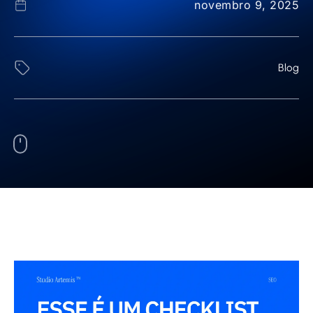
novembro 9, 2025
Blog