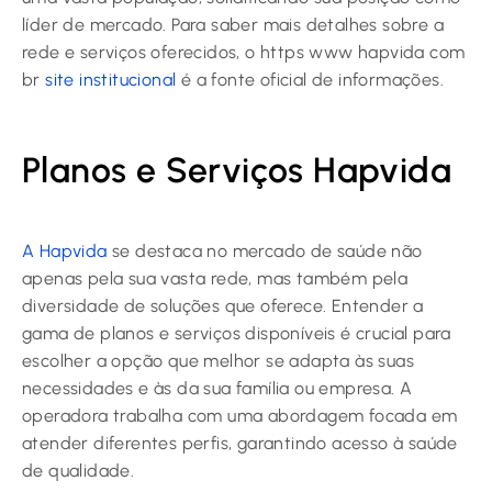
líder de mercado. Para saber mais detalhes sobre a
rede e serviços oferecidos, o https www hapvida com
br
site institucional
é a fonte oficial de informações.
Planos e Serviços Hapvida
A Hapvida
se destaca no mercado de saúde não
apenas pela sua vasta rede, mas também pela
diversidade de soluções que oferece. Entender a
gama de planos e serviços disponíveis é crucial para
escolher a opção que melhor se adapta às suas
necessidades e às da sua família ou empresa. A
operadora trabalha com uma abordagem focada em
atender diferentes perfis, garantindo acesso à saúde
de qualidade.