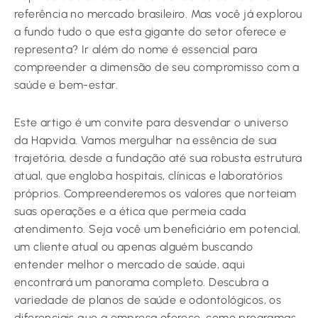
referência no mercado brasileiro. Mas você já explorou
a fundo tudo o que esta gigante do setor oferece e
representa? Ir além do nome é essencial para
compreender a dimensão de seu compromisso com a
saúde e bem-estar.
Este artigo é um convite para desvendar o universo
da Hapvida. Vamos mergulhar na essência de sua
trajetória, desde a fundação até sua robusta estrutura
atual, que engloba hospitais, clínicas e laboratórios
próprios. Compreenderemos os valores que norteiam
suas operações e a ética que permeia cada
atendimento. Seja você um beneficiário em potencial,
um cliente atual ou apenas alguém buscando
entender melhor o mercado de saúde, aqui
encontrará um panorama completo. Descubra a
variedade de planos de saúde e odontológicos, os
diferenciais que a empresa oferece, como programas