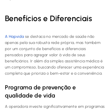
Benefícios e Diferenciais
A Hapvida
se destaca no mercado de saúde não
apenas pela sua robusta rede própria, mas também
por um conjunto de benefícios e diferenciais
pensados para agregar valor à vida de seus
beneficiários. Ir além da simples assistência médica é
um compromisso, buscando oferecer uma experiência
completa que prioriza o bem-estar e a conveniência.
Programa de prevenção e
qualidade de vida
A operadora investe significativamente em programas