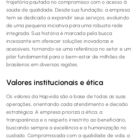
trajetória pautada no compromisso com o acesso à
saúde de qualidade. Desde sua fundação, a empresa
tem se dedicado a expandir seus serviços, evoluindo
de uma pequena iniciativa para uma robusta rede
integrada. Sua história é marcada pela busca
incessante em oferecer soluções inovadoras e
acessíveis, tornando-se uma referência no setor e um
pilar fundamental para o bem-estar de milhões de
brasileiros em diversas regiões.
Valores institucionais e ética
Os valores da Hapvida são a base de todas as suas
operações, orientando cada atendimento e decisão
estratégica. A empresa prioriza a ética, a
transparência e o respeito irrestrito ao beneficiário,
buscando sempre a excelência e a humanização no
cuidado. Compromissada com a qualidade de vida, a