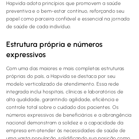
Hapvida adota princípios que promovem a saúde
preventiva e o bem-estar contínuo, reforçando seu
papel como parceira confiável e essencial na jornada
de saúde de cada indivíduo.
Estrutura própria e números
expressivos
Com uma das maiores e mais completas estruturas
próprias do país, a Hapvida se destaca por seu
modelo verticalizado de atendimento. Essa rede
integrada inclui hospitais, clínicas e laboratórios de
alta qualidade, garantindo agilidade, eficiência e
controle total sobre o cuidado dos pacientes. Os
números expressivos de beneficiários e a abrangência
nacional demonstram a solidez e a capacidade da
empresa em atender às necessidades de saúde de
uma vasta população, solidificando sua posição como