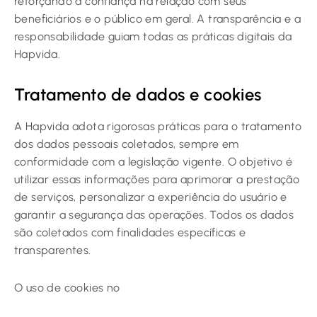
reforçando a confiança na relação com seus
beneficiários e o público em geral. A transparência e a
responsabilidade guiam todas as práticas digitais da
Hapvida.
Tratamento de dados e cookies
A Hapvida adota rigorosas práticas para o tratamento
dos dados pessoais coletados, sempre em
conformidade com a legislação vigente. O objetivo é
utilizar essas informações para aprimorar a prestação
de serviços, personalizar a experiência do usuário e
garantir a segurança das operações. Todos os dados
são coletados com finalidades específicas e
transparentes.
O uso de cookies no