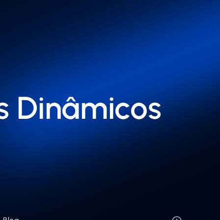
es Dinâmicos