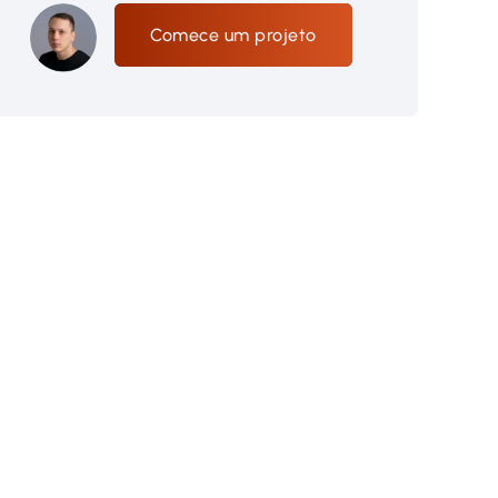
Comece um projeto