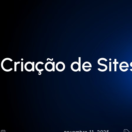
 Criação de Sit
novembro 11, 2025