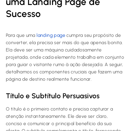
uma Landing Page de
Sucesso
Para que uma
landing page
cumpra seu propósito de
converter, ela precisa ser mais do que apenas bonita.
Ela deve ser uma máquina cuidadosamente
projetada, onde cada elemento trabalha em conjunto
para guiar o visitante rumo à ação desejada. A seguir,
detalhamos os componentes cruciais que fazem uma
página de destino realmente funcionar.
Título e Subtítulo Persuasivos
O título é o primeiro contato e precisa capturar a
atenção instantaneamente. Ele deve ser claro,
conciso e comunicar o principal benefício da sua
oferta. O subtítulo complementa o título, fornecendo