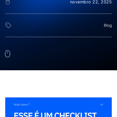
novembro 22, 2025
Blog