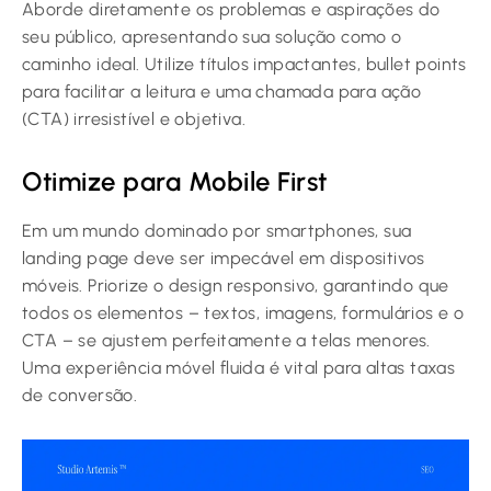
Aborde diretamente os problemas e aspirações do
seu público, apresentando sua solução como o
caminho ideal. Utilize títulos impactantes, bullet points
para facilitar a leitura e uma chamada para ação
(CTA) irresistível e objetiva.
Otimize para Mobile First
Em um mundo dominado por smartphones, sua
landing page deve ser impecável em dispositivos
móveis. Priorize o design responsivo, garantindo que
todos os elementos – textos, imagens, formulários e o
CTA – se ajustem perfeitamente a telas menores.
Uma experiência móvel fluida é vital para altas taxas
de conversão.