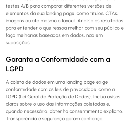
testes A/B para comparar diferentes versões de
elementos da sua landing page, como títulos, CTAs,
imagens ou até mesmo o layout. Analise os resultados
para entender o que ressoa melhor com seu público e
faça melhorias baseadas em dados, não em
suposições.
Garanta a Conformidade com a
LGPD
A coleta de dados em uma landing page exige
conformidade com as leis de privacidade, como a
LGPD (Lei Geral de Proteção de Dados). Inclua avisos
claros sobre o uso das informações coletadas e,
quando necessário, obtenha consentimento explícito.
Transparência e segurança geram confiança.