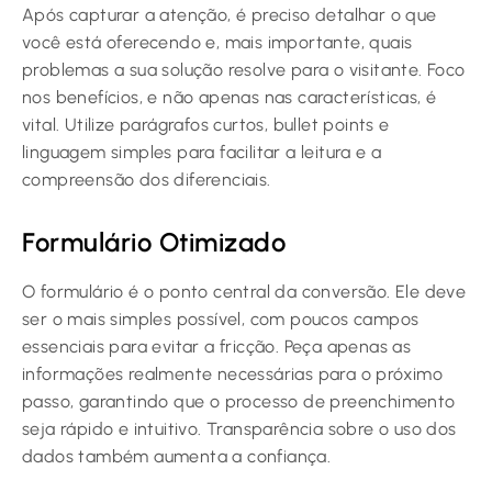
Após capturar a atenção, é preciso detalhar o que
você está oferecendo e, mais importante, quais
problemas a sua solução resolve para o visitante. Foco
nos benefícios, e não apenas nas características, é
vital. Utilize parágrafos curtos, bullet points e
linguagem simples para facilitar a leitura e a
compreensão dos diferenciais.
Formulário Otimizado
O formulário é o ponto central da conversão. Ele deve
ser o mais simples possível, com poucos campos
essenciais para evitar a fricção. Peça apenas as
informações realmente necessárias para o próximo
passo, garantindo que o processo de preenchimento
seja rápido e intuitivo. Transparência sobre o uso dos
dados também aumenta a confiança.