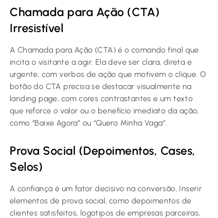
Chamada para Ação (CTA)
Irresistível
A Chamada para Ação (CTA) é o comando final que
incita o visitante a agir. Ela deve ser clara, direta e
urgente, com verbos de ação que motivem o clique. O
botão do CTA precisa se destacar visualmente na
landing page, com cores contrastantes e um texto
que reforce o valor ou o benefício imediato da ação,
como “Baixe Agora” ou “Quero Minha Vaga”.
Prova Social (Depoimentos, Cases,
Selos)
A confiança é um fator decisivo na conversão. Inserir
elementos de prova social, como depoimentos de
clientes satisfeitos, logotipos de empresas parceiras,