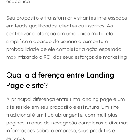
específica.
Seu propósito é transformar visitantes interessados
em leads qualificados, clientes ou inscritos. Ao
centralizar a atenção em uma única meta, ela
simplifica a decisão do usuário e aumenta a
probabilidade de ele completar a ação esperada,
maximizando o ROI dos seus esforços de marketing.
Qual a diferença entre Landing
Page e site?
A principal diferença entre uma landing page e um
site reside em seu propósito e estrutura. Um site
tradicional é um hub abrangente, com múltiplas
páginas, menus de navegação complexos e diversas
informações sobre a empresa, seus produtos e
serviços.