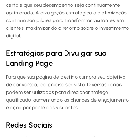
certo e que seu desempenho seja continuamente
aprimorado. A divulgação estratégica e a otimização
contínua são pilares para transformar visitantes em
clientes, maximizando o retorno sobre o investimento
digital.
Estratégias para Divulgar sua
Landing Page
Para que sua página de destino cumpra seu objetivo
de conversão, ela precisa ser vista. Diversos canais
podem ser utilizados para direcionar tráfego
qualificado, aumentando as chances de engajamento
e ação por parte dos visitantes.
Redes Sociais