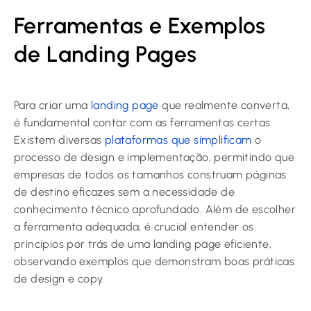
Ferramentas e Exemplos
de Landing Pages
Para criar uma
landing page
que realmente converta,
é fundamental contar com as ferramentas certas.
Existem diversas
plataformas que simplificam
o
processo de design e implementação, permitindo que
empresas de todos os tamanhos construam páginas
de destino eficazes sem a necessidade de
conhecimento técnico aprofundado. Além de escolher
a ferramenta adequada, é crucial entender os
princípios por trás de uma landing page eficiente,
observando exemplos que demonstram boas práticas
de design e copy.