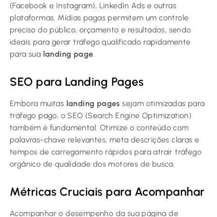
(Facebook e Instagram), LinkedIn Ads e outras
plataformas. Mídias pagas permitem um controle
preciso do público, orçamento e resultados, sendo
ideais para gerar tráfego qualificado rapidamente
para sua
landing page
.
SEO para Landing Pages
Embora muitas
landing pages
sejam otimizadas para
tráfego pago, o SEO (Search Engine Optimization)
também é fundamental. Otimize o conteúdo com
palavras-chave relevantes, meta descrições claras e
tempos de carregamento rápidos para atrair tráfego
orgânico de qualidade dos motores de busca.
Métricas Cruciais para Acompanhar
Acompanhar o desempenho da sua página de