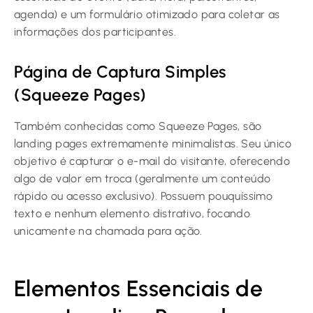
agenda) e um formulário otimizado para coletar as
informações dos participantes.
Página de Captura Simples
(Squeeze Pages)
Também conhecidas como Squeeze Pages, são
landing pages extremamente minimalistas. Seu único
objetivo é capturar o e-mail do visitante, oferecendo
algo de valor em troca (geralmente um conteúdo
rápido ou acesso exclusivo). Possuem pouquíssimo
texto e nenhum elemento distrativo, focando
unicamente na chamada para ação.
Elementos Essenciais de