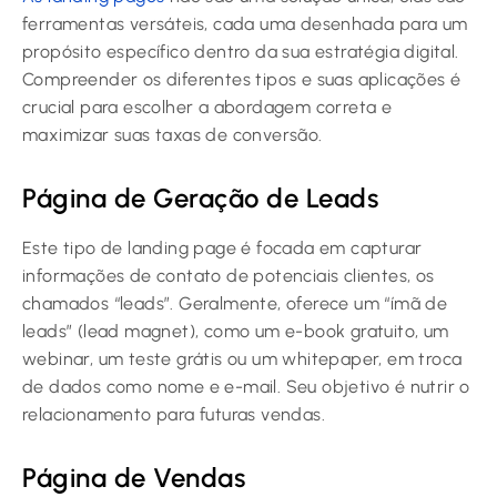
ferramentas versáteis, cada uma desenhada para um
propósito específico dentro da sua estratégia digital.
Compreender os diferentes tipos e suas aplicações é
crucial para escolher a abordagem correta e
maximizar suas taxas de conversão.
Página de Geração de Leads
Este tipo de landing page é focada em capturar
informações de contato de potenciais clientes, os
chamados “leads”. Geralmente, oferece um “ímã de
leads” (lead magnet), como um e-book gratuito, um
webinar, um teste grátis ou um whitepaper, em troca
de dados como nome e e-mail. Seu objetivo é nutrir o
relacionamento para futuras vendas.
Página de Vendas