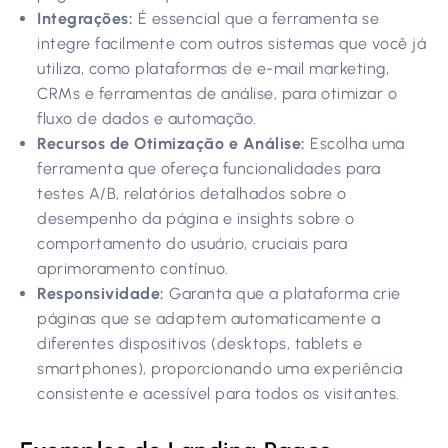
Integrações:
É essencial que a ferramenta se
integre facilmente com outros sistemas que você já
utiliza, como plataformas de e-mail marketing,
CRMs e ferramentas de análise, para otimizar o
fluxo de dados e automação.
Recursos de Otimização e Análise:
Escolha uma
ferramenta que ofereça funcionalidades para
testes A/B, relatórios detalhados sobre o
desempenho da página e insights sobre o
comportamento do usuário, cruciais para
aprimoramento contínuo.
Responsividade:
Garanta que a plataforma crie
páginas que se adaptem automaticamente a
diferentes dispositivos (desktops, tablets e
smartphones), proporcionando uma experiência
consistente e acessível para todos os visitantes.