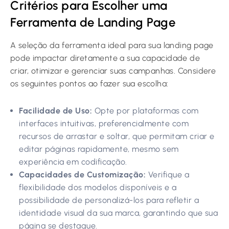
Critérios para Escolher uma
Ferramenta de Landing Page
A seleção da ferramenta ideal para sua landing page
pode impactar diretamente a sua capacidade de
criar, otimizar e gerenciar suas campanhas. Considere
os seguintes pontos ao fazer sua escolha:
Facilidade de Uso:
Opte por plataformas com
interfaces intuitivas, preferencialmente com
recursos de arrastar e soltar, que permitam criar e
editar páginas rapidamente, mesmo sem
experiência em codificação.
Capacidades de Customização:
Verifique a
flexibilidade dos modelos disponíveis e a
possibilidade de personalizá-los para refletir a
identidade visual da sua marca, garantindo que sua
página se destaque.