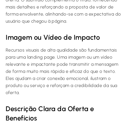
mais detalhes e reforçando a proposta de valor de
forma envolvente, alinhando-se com a expectativa do
usuário que chegou à página.
Imagem ou Vídeo de Impacto
Recursos visuais de alta qualidade são fundamentais
para uma landing page. Uma imagem ou um vídeo
relevante e impactante pode transmitir a mensagem
de forma muito mais rápida e eficaz do que o texto.
Eles ajudam a criar conexão emocional, ilustram o
produto ou serviço e reforçam a credibilidade da sua
oferta.
Descrição Clara da Oferta e
Benefícios