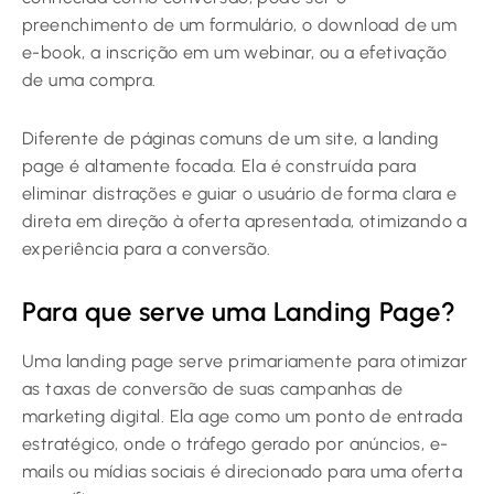
preenchimento de um formulário, o download de um
e-book, a inscrição em um webinar, ou a efetivação
de uma compra.
Diferente de páginas comuns de um site, a landing
page é altamente focada. Ela é construída para
eliminar distrações e guiar o usuário de forma clara e
direta em direção à oferta apresentada, otimizando a
experiência para a conversão.
Para que serve uma Landing Page?
Uma landing page serve primariamente para otimizar
as taxas de conversão de suas campanhas de
marketing digital. Ela age como um ponto de entrada
estratégico, onde o tráfego gerado por anúncios, e-
mails ou mídias sociais é direcionado para uma oferta