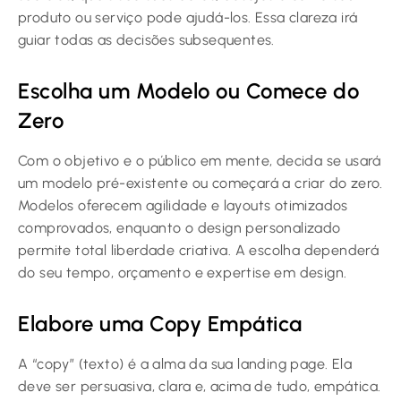
produto ou serviço pode ajudá-los. Essa clareza irá
guiar todas as decisões subsequentes.
Escolha um Modelo ou Comece do
Zero
Com o objetivo e o público em mente, decida se usará
um modelo pré-existente ou começará a criar do zero.
Modelos oferecem agilidade e layouts otimizados
comprovados, enquanto o design personalizado
permite total liberdade criativa. A escolha dependerá
do seu tempo, orçamento e expertise em design.
Elabore uma Copy Empática
A “copy” (texto) é a alma da sua landing page. Ela
deve ser persuasiva, clara e, acima de tudo, empática.