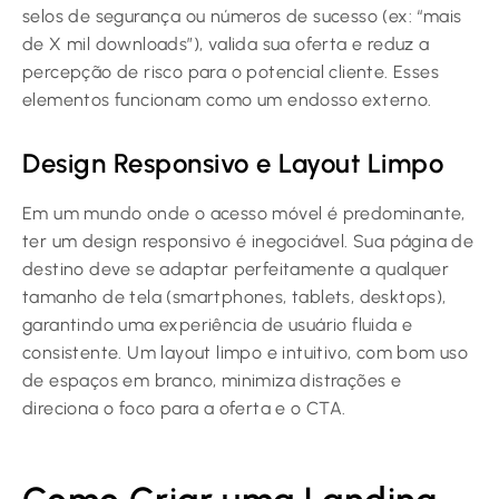
selos de segurança ou números de sucesso (ex: “mais
de X mil downloads”), valida sua oferta e reduz a
percepção de risco para o potencial cliente. Esses
elementos funcionam como um endosso externo.
Design Responsivo e Layout Limpo
Em um mundo onde o acesso móvel é predominante,
ter um design responsivo é inegociável. Sua página de
destino deve se adaptar perfeitamente a qualquer
tamanho de tela (smartphones, tablets, desktops),
garantindo uma experiência de usuário fluida e
consistente. Um layout limpo e intuitivo, com bom uso
de espaços em branco, minimiza distrações e
direciona o foco para a oferta e o CTA.