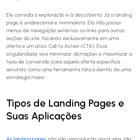
Ele convida à exploração e à descoberta. Já a landing
page é unidirecional e minimalista. Ela não possui
menus de navegação externos ou links para outras
seções do site, focando exclusivamente em uma
oferta e um único Call to Action (CTA). Essa
singularidade visa minimizar distrações e maximizar a
taxa de conversão para aquela oferta específica,
servindo como uma ferramenta tática dentro de uma
estratégia maior.
Tipos de Landing Pages e
Suas Aplicações
As landing pages
não são uma solução única; elas são