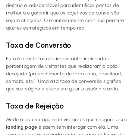
destino é indispensável para identificar pontos de
melhoria e garantir que os objetivos de conversão
sejam atingidos. O monitoramento contínuo permite
ajustes estratégicos em tempo real.
Taxa de Conversão
Esta é a métrica mais importante, indicando a
porcentagem de visitantes que realizaram a ação
desejada (preenchimento de formulário, download,
compra, etc.). Uma alta taxa de conversão significa
que sua página é eficaz em guiar o usuário à ação.
Taxa de Rejeição
Mede a porcentagem de visitantes que chegam à sua
landing page
e saem sem interagir com ela. Uma
taxa de rejeição elevada pode indicar problemas de