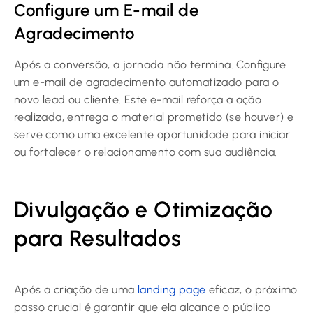
Configure um E-mail de
Agradecimento
Após a conversão, a jornada não termina. Configure
um e-mail de agradecimento automatizado para o
novo lead ou cliente. Este e-mail reforça a ação
realizada, entrega o material prometido (se houver) e
serve como uma excelente oportunidade para iniciar
ou fortalecer o relacionamento com sua audiência.
Divulgação e Otimização
para Resultados
Após a criação de uma
landing page
eficaz, o próximo
passo crucial é garantir que ela alcance o público