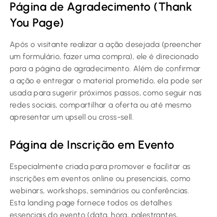
Página de Agradecimento (Thank
You Page)
Após o visitante realizar a ação desejada (preencher
um formulário, fazer uma compra), ele é direcionado
para a página de agradecimento. Além de confirmar
a ação e entregar o material prometido, ela pode ser
usada para sugerir próximos passos, como seguir nas
redes sociais, compartilhar a oferta ou até mesmo
apresentar um upsell ou cross-sell.
Página de Inscrição em Evento
Especialmente criada para promover e facilitar as
inscrições em eventos online ou presenciais, como
webinars, workshops, seminários ou conferências.
Esta landing page fornece todos os detalhes
essenciais do evento (data, hora, palestrantes,