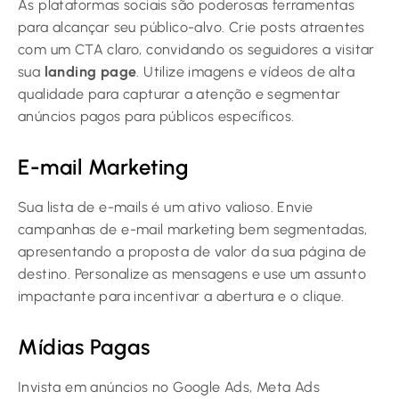
As plataformas sociais são poderosas ferramentas
para alcançar seu público-alvo. Crie posts atraentes
com um CTA claro, convidando os seguidores a visitar
sua
landing page
. Utilize imagens e vídeos de alta
qualidade para capturar a atenção e segmentar
anúncios pagos para públicos específicos.
E-mail Marketing
Sua lista de e-mails é um ativo valioso. Envie
campanhas de e-mail marketing bem segmentadas,
apresentando a proposta de valor da sua página de
destino. Personalize as mensagens e use um assunto
impactante para incentivar a abertura e o clique.
Mídias Pagas
Invista em anúncios no Google Ads, Meta Ads