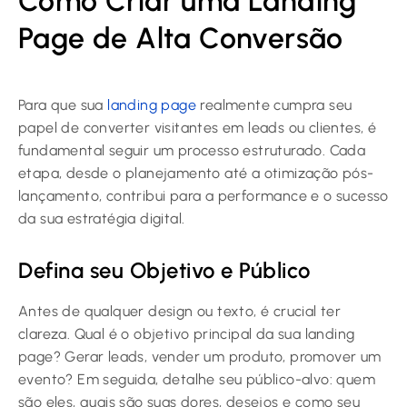
Como Criar uma Landing
Page de Alta Conversão
Para que sua
landing page
realmente cumpra seu
papel de converter visitantes em leads ou clientes, é
fundamental seguir um processo estruturado. Cada
etapa, desde o planejamento até a otimização pós-
lançamento, contribui para a performance e o sucesso
da sua estratégia digital.
Defina seu Objetivo e Público
Antes de qualquer design ou texto, é crucial ter
clareza. Qual é o objetivo principal da sua landing
page? Gerar leads, vender um produto, promover um
evento? Em seguida, detalhe seu público-alvo: quem
são eles, quais são suas dores, desejos e como seu