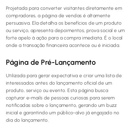
Projetada para converter visitantes diretamente em
compradores, a página de vendas é altamente
persuasiva. Ela detalha os benefícios de um produto
ou serviço, apresenta depoimentos, prova social e um
forte apelo à ação para a compra imediata. É o local
onde a transação financeira acontece ou é iniciada.
Página de Pré-Lançamento
Utilizada para gerar expectativa e criar uma lista de
interessados antes do lançamento oficial de um
produto, serviço ou evento. Esta página busca
capturar e-mails de pessoas curiosas para serem
notificadas sobre o lançamento, gerando um buzz
inicial e garantindo um público-alvo já engajado no
dia do lançamento.