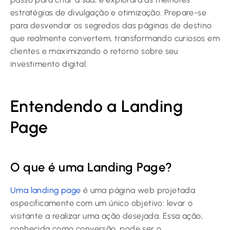
estratégias de divulgação e otimização. Prepare-se
para desvendar os segredos das páginas de destino
que realmente convertem, transformando curiosos em
clientes e maximizando o retorno sobre seu
investimento digital.
Entendendo a Landing
Page
O que é uma Landing Page?
Uma landing page
é uma página web projetada
especificamente com um único objetivo: levar o
visitante a realizar uma ação desejada. Essa ação,
conhecida como conversão, pode ser o