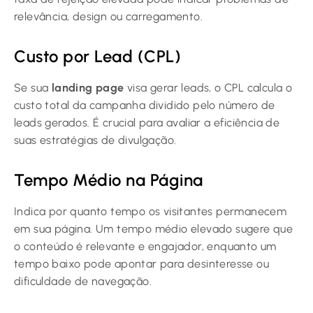
relevância, design ou carregamento.
Custo por Lead (CPL)
Se sua
landing page
visa gerar leads, o CPL calcula o
custo total da campanha dividido pelo número de
leads gerados. É crucial para avaliar a eficiência de
suas estratégias de divulgação.
Tempo Médio na Página
Indica por quanto tempo os visitantes permanecem
em sua página. Um tempo médio elevado sugere que
o conteúdo é relevante e engajador, enquanto um
tempo baixo pode apontar para desinteresse ou
dificuldade de navegação.