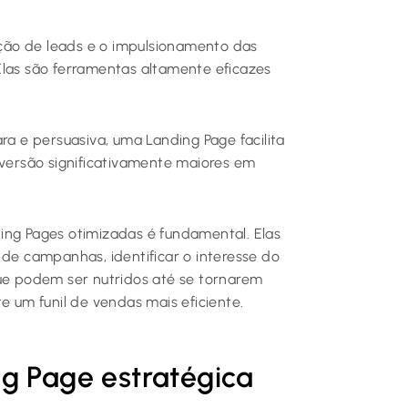
ção de leads e o impulsionamento das
las são ferramentas altamente eficazes
ra e persuasiva, uma Landing Page facilita
nversão significativamente maiores em
ing Pages otimizadas é fundamental. Elas
e campanhas, identificar o interesse do
que podem ser nutridos até se tornarem
e um funil de vendas mais eficiente.
g Page estratégica