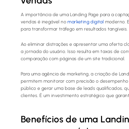
vendas
A importância de uma Landing Page para a capta
vendas é inegável no
marketing digital
moderno. E
para transformar tráfego em resultados tangíveis.
Ao eliminar distrações e apresentar uma oferta cla
a jornada do usuário. Isso resulta em taxas de co
comparação com páginas de um site tradicional.
Para uma agência de marketing, a criação de Land
permitem monitorar com precisão o desempenho d
público e gerar uma base de leads qualificados, 
clientes. É um investimento estratégico que garant
Benefícios de uma Landin