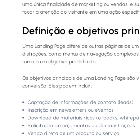
uma única finalidade de marketing ou vendas, e s
focar a atenção do visitante em uma ação específ
Definição e objetivos pri
Uma Landing Page difere de outras páginas de um
distrações, como menus de navegação complexos. 
rumo a um objetivo predefinido.
Os objetivos principais de uma Landing Page são 
conversão. Eles podem incluir:
Captação de informações de contato (leads)
Inscrição em newsletters ou eventos
Download de materiais ricos (e-books, whitep
Solicitação de orçamentos ou demonstrações
Venda direta de um produto ou serviço