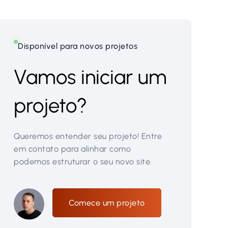
Disponível para novos projetos
Vamos iniciar um
projeto?
Queremos entender seu projeto! Entre
em contato para alinhar como
podemos estruturar o seu novo site.
Comece um projeto