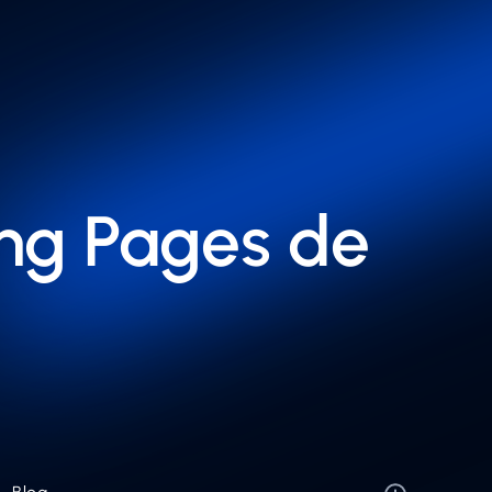
ing Pages de