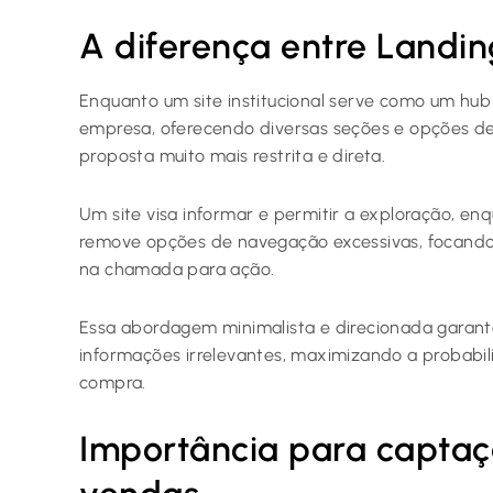
A diferença entre Landin
Enquanto um site institucional serve como um hu
empresa, oferecendo diversas seções e opções d
proposta muito mais restrita e direta.
Um site visa informar e permitir a exploração, enq
remove opções de navegação excessivas, focando 
na chamada para ação.
Essa abordagem minimalista e direcionada garant
informações irrelevantes, maximizando a probabil
compra.
Importância para captaç