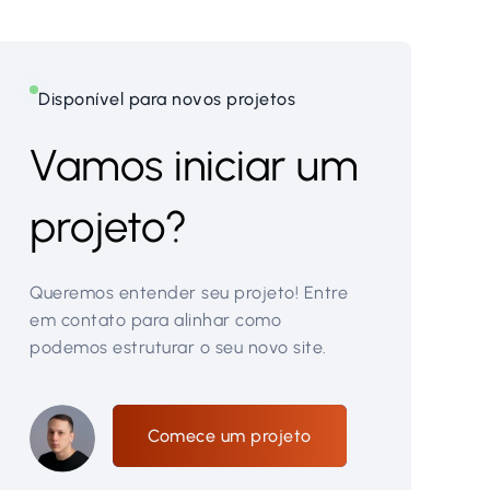
Disponível para novos projetos
Vamos iniciar um
projeto?
Queremos entender seu projeto! Entre
em contato para alinhar como
podemos estruturar o seu novo site.
Comece um projeto