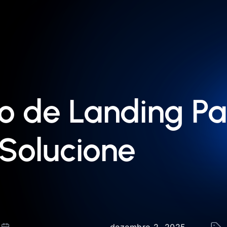
o de Landing Pa
 Solucione
dezembro 2, 2025