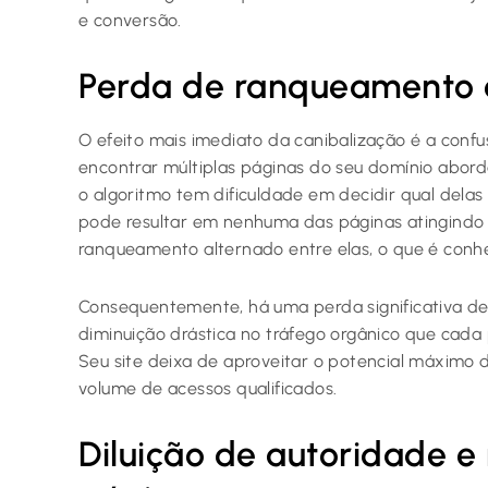
e conversão.
Perda de ranqueamento e
O efeito mais imediato da canibalização é a conf
encontrar múltiplas páginas do seu domínio abor
o algoritmo tem dificuldade em decidir qual delas 
pode resultar em nenhuma das páginas atingindo as
ranqueamento alternado entre elas, o que é conhe
Consequentemente, há uma perda significativa d
diminuição drástica no tráfego orgânico que cada 
Seu site deixa de aproveitar o potencial máximo de
volume de acessos qualificados.
Diluição de autoridade e