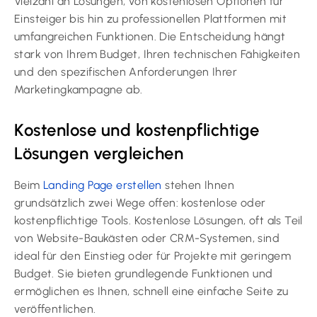
Vielzahl an Lösungen, von kostenlosen Optionen für
Einsteiger bis hin zu professionellen Plattformen mit
umfangreichen Funktionen. Die Entscheidung hängt
stark von Ihrem Budget, Ihren technischen Fähigkeiten
und den spezifischen Anforderungen Ihrer
Marketingkampagne ab.
Kostenlose und kostenpflichtige
Lösungen vergleichen
Beim
Landing Page erstellen
stehen Ihnen
grundsätzlich zwei Wege offen: kostenlose oder
kostenpflichtige Tools. Kostenlose Lösungen, oft als Teil
von Website-Baukästen oder CRM-Systemen, sind
ideal für den Einstieg oder für Projekte mit geringem
Budget. Sie bieten grundlegende Funktionen und
ermöglichen es Ihnen, schnell eine einfache Seite zu
veröffentlichen.