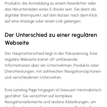
Produkts, die Anmeldung zu einem Newsletter oder
das Herunterladen eines E-Books sein. Sie dient als
digitaler Brennpunkt, auf den Nutzer nach dem Klick
auf eine Anzeige oder einen Link gelangen.
Der Unterschied zu einer regulären
Webseite
Der Hauptunterschied liegt in der Fokussierung. Eine
reguläre Webseite bietet oft umfassende
Informationen über ein Unternehmen, Produkte oder
Dienstleistungen, mit zahlreichen Navigationsoptionen
und verschiedenen Unterseiten.
Eine Landing Page hingegen ist bewusst minimalistisch
gestaltet. Sie verzichtet auf komplexe
Navigationselemente und andere Ablenkungen, um