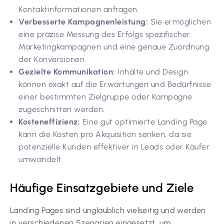
Kontaktinformationen anfragen.
Verbesserte Kampagnenleistung:
Sie ermöglichen
eine präzise Messung des Erfolgs spezifischer
Marketingkampagnen und eine genaue Zuordnung
der Konversionen.
Gezielte Kommunikation:
Inhalte und Design
können exakt auf die Erwartungen und Bedürfnisse
einer bestimmten Zielgruppe oder Kampagne
zugeschnitten werden.
Kosteneffizienz:
Eine gut optimierte Landing Page
kann die Kosten pro Akquisition senken, da sie
potenzielle Kunden effektiver in Leads oder Käufer
umwandelt.
Häufige Einsatzgebiete und Ziele
Landing Pages sind unglaublich vielseitig und werden
in verschiedenen Szenarien eingesetzt, um