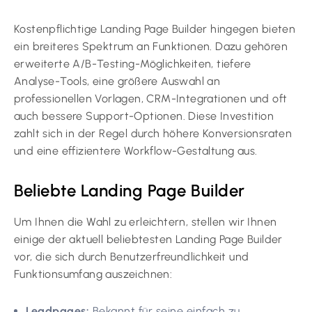
Kostenpflichtige Landing Page Builder hingegen bieten
ein breiteres Spektrum an Funktionen. Dazu gehören
erweiterte A/B-Testing-Möglichkeiten, tiefere
Analyse-Tools, eine größere Auswahl an
professionellen Vorlagen, CRM-Integrationen und oft
auch bessere Support-Optionen. Diese Investition
zahlt sich in der Regel durch höhere Konversionsraten
und eine effizientere Workflow-Gestaltung aus.
Beliebte Landing Page Builder
Um Ihnen die Wahl zu erleichtern, stellen wir Ihnen
einige der aktuell beliebtesten Landing Page Builder
vor, die sich durch Benutzerfreundlichkeit und
Funktionsumfang auszeichnen:
Leadpages:
Bekannt für seine einfach zu