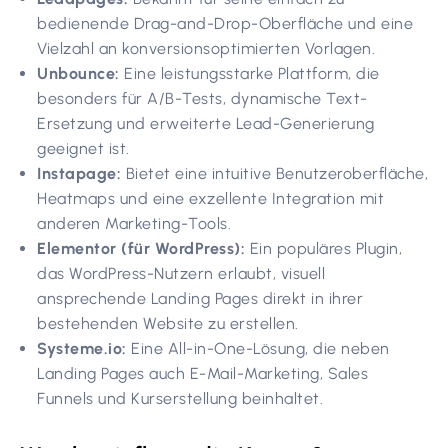
bedienende Drag-and-Drop-Oberfläche und eine
Vielzahl an konversionsoptimierten Vorlagen.
Unbounce:
Eine leistungsstarke Plattform, die
besonders für A/B-Tests, dynamische Text-
Ersetzung und erweiterte Lead-Generierung
geeignet ist.
Instapage:
Bietet eine intuitive Benutzeroberfläche,
Heatmaps und eine exzellente Integration mit
anderen Marketing-Tools.
Elementor (für WordPress):
Ein populäres Plugin,
das WordPress-Nutzern erlaubt, visuell
ansprechende Landing Pages direkt in ihrer
bestehenden Website zu erstellen.
Systeme.io:
Eine All-in-One-Lösung, die neben
Landing Pages auch E-Mail-Marketing, Sales
Funnels und Kurserstellung beinhaltet.