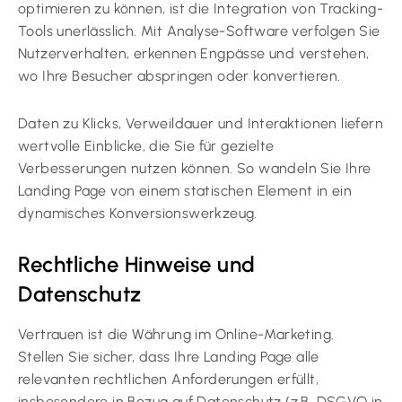
optimieren zu können, ist die Integration von Tracking-
Tools unerlässlich. Mit Analyse-Software verfolgen Sie
Nutzerverhalten, erkennen Engpässe und verstehen,
wo Ihre Besucher abspringen oder konvertieren.
Daten zu Klicks, Verweildauer und Interaktionen liefern
wertvolle Einblicke, die Sie für gezielte
Verbesserungen nutzen können. So wandeln Sie Ihre
Landing Page von einem statischen Element in ein
dynamisches Konversionswerkzeug.
Rechtliche Hinweise und
Datenschutz
Vertrauen ist die Währung im Online-Marketing.
Stellen Sie sicher, dass Ihre Landing Page alle
relevanten rechtlichen Anforderungen erfüllt,
insbesondere in Bezug auf Datenschutz (z.B. DSGVO in