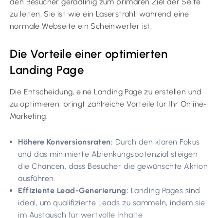
den Besucher geradlinig zum primären Ziel der Seite
zu leiten. Sie ist wie ein Laserstrahl, während eine
normale Webseite ein Scheinwerfer ist.
Die Vorteile einer optimierten
Landing Page
Die Entscheidung, eine Landing Page zu erstellen und
zu optimieren, bringt zahlreiche Vorteile für Ihr Online-
Marketing:
Höhere Konversionsraten:
Durch den klaren Fokus
und das minimierte Ablenkungspotenzial steigen
die Chancen, dass Besucher die gewünschte Aktion
ausführen.
Effiziente Lead-Generierung:
Landing Pages sind
ideal, um qualifizierte Leads zu sammeln, indem sie
im Austausch für wertvolle Inhalte