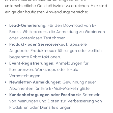
unterschiedliche Geschäftsziele zu erreichen. Hier sind
einige der häufigsten Anwendungsbereiche:
Lead-Generierung:
Für den Download von E-
Books, Whitepapers, die Anmeldung zu Webinaren
oder kostenlosen Testphasen.
Produkt- oder Serviceverkauf:
Spezielle
Angebote, Produktneueinführungen oder zeitlich
begrenzte Rabattaktionen.
Event-Registrierungen:
Anmeldungen für
Konferenzen, Workshops oder lokale
Veranstaltungen.
Newsletter-Anmeldungen:
Gewinnung neuer
Abonnenten für Ihre E-Mail-Marketingliste.
Kundenbefragungen oder Feedback:
Sammeln
von Meinungen und Daten zur Verbesserung von
Produkten oder Dienstleistungen.