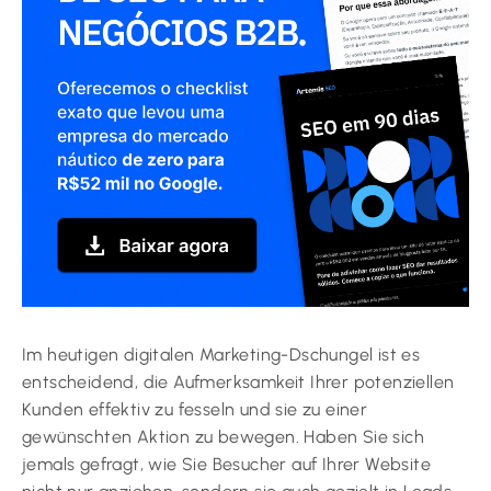
Im heutigen digitalen Marketing-Dschungel ist es
entscheidend, die Aufmerksamkeit Ihrer potenziellen
Kunden effektiv zu fesseln und sie zu einer
gewünschten Aktion zu bewegen. Haben Sie sich
jemals gefragt, wie Sie Besucher auf Ihrer Website