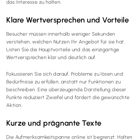
das Interesse zu halten.
Klare Wertversprechen und Vorteile
Besucher müssen innerhalb weniger Sekunden
verstehen, welchen Nutzen Ihr Angebot für sie hat.
Listen Sie die Hauptvorteile und das einzigartige
Wertversprechen klar und deutlich auf.
Fokussieren Sie sich darauf, Probleme zu lösen und
Bedürfnisse zu erfüllen, anstatt nur Funktionen zu
beschreiben. Eine überzeugende Darstellung dieser
Punkte reduziert Zweifel und fördert die gewünschte
Aktion.
Kurze und prägnante Texte
Die Aufmerksamkeitspanne online ist begrenzt. Halten