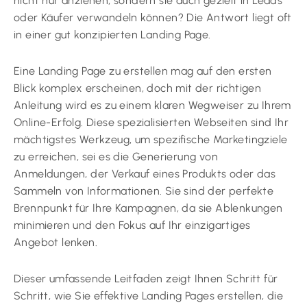
nicht nur anziehen, sondern sie auch gezielt in Leads
oder Käufer verwandeln können? Die Antwort liegt oft
in einer gut konzipierten Landing Page.
Eine Landing Page zu erstellen mag auf den ersten
Blick komplex erscheinen, doch mit der richtigen
Anleitung wird es zu einem klaren Wegweiser zu Ihrem
Online-Erfolg. Diese spezialisierten Webseiten sind Ihr
mächtigstes Werkzeug, um spezifische Marketingziele
zu erreichen, sei es die Generierung von
Anmeldungen, der Verkauf eines Produkts oder das
Sammeln von Informationen. Sie sind der perfekte
Brennpunkt für Ihre Kampagnen, da sie Ablenkungen
minimieren und den Fokus auf Ihr einzigartiges
Angebot lenken.
Dieser umfassende Leitfaden zeigt Ihnen Schritt für
Schritt, wie Sie effektive Landing Pages erstellen, die