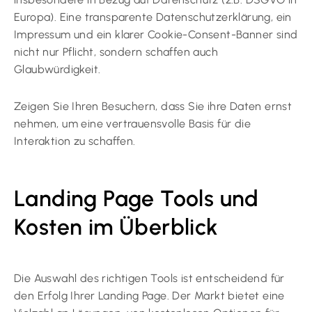
Europa). Eine transparente Datenschutzerklärung, ein
Impressum und ein klarer Cookie-Consent-Banner sind
nicht nur Pflicht, sondern schaffen auch
Glaubwürdigkeit.
Zeigen Sie Ihren Besuchern, dass Sie ihre Daten ernst
nehmen, um eine vertrauensvolle Basis für die
Interaktion zu schaffen.
Landing Page Tools und
Kosten im Überblick
Die Auswahl des richtigen Tools ist entscheidend für
den Erfolg Ihrer Landing Page. Der Markt bietet eine