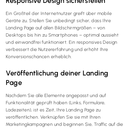
Responsive Design sicherstellen
Ein Großteil der Internetnutzer greift über mobile
Geräte zu. Stellen Sie unbedingt sicher, dass Ihre
Landing Page auf allen Bildschirmgrößen – von
Desktops bis hin zu Smartphones – optimal aussieht
und einwandfrei funktioniert. Ein responsives Design
verbessert die Nutzererfahrung und erhöht Ihre
Konversionschancen erheblich.
Veröffentlichung deiner Landing
Page
Nachdem Sie alle Elemente angepasst und auf
Funktionalität geprüft haben (Links, Formulare,
Ladezeiten), ist es Zeit, Ihre Landing Page zu
veröffentlichen. Verknüpfen Sie sie mit Ihren
Marketingkampagnen und beginnen Sie, Traffic auf die