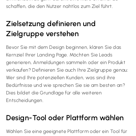
schaffen, die den Nutzer nahtlos zum Ziel führt.
Zielsetzung definieren und
Zielgruppe verstehen
Bevor Sie mit dem Design beginnen, klären Sie das
Kernziel Ihrer Landing Page. Möchten Sie Leads
generieren, Anmeldungen sammeln oder ein Produkt
verkaufen? Definieren Sie auch Ihre Zielgruppe genau:
Wer sind Ihre potenziellen Kunden, was sind ihre
Bedürfnisse und wie sprechen Sie sie am besten an?
Dies bildet die Grundlage für alle weiteren
Entscheidungen.
Design-Tool oder Plattform wählen
Wählen Sie eine geeignete Plattform oder ein Tool für