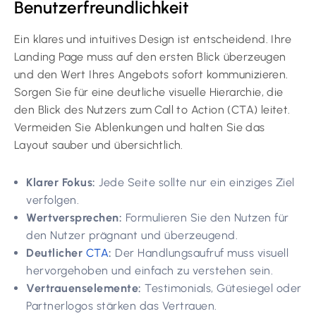
Benutzerfreundlichkeit
Ein klares und intuitives Design ist entscheidend. Ihre
Landing Page muss auf den ersten Blick überzeugen
und den Wert Ihres Angebots sofort kommunizieren.
Sorgen Sie für eine deutliche visuelle Hierarchie, die
den Blick des Nutzers zum Call to Action (CTA) leitet.
Vermeiden Sie Ablenkungen und halten Sie das
Layout sauber und übersichtlich.
Klarer Fokus:
Jede Seite sollte nur ein einziges Ziel
verfolgen.
Wertversprechen:
Formulieren Sie den Nutzen für
den Nutzer prägnant und überzeugend.
Deutlicher
CTA
:
Der Handlungsaufruf muss visuell
hervorgehoben und einfach zu verstehen sein.
Vertrauenselemente:
Testimonials, Gütesiegel oder
Partnerlogos stärken das Vertrauen.