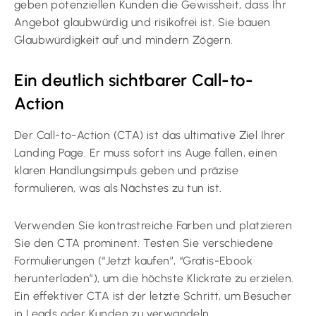
geben potenziellen Kunden die Gewissheit, dass Ihr
Angebot glaubwürdig und risikofrei ist. Sie bauen
Glaubwürdigkeit auf und mindern Zögern.
Ein deutlich sichtbarer Call-to-
Action
Der Call-to-Action (CTA) ist das ultimative Ziel Ihrer
Landing Page. Er muss sofort ins Auge fallen, einen
klaren Handlungsimpuls geben und präzise
formulieren, was als Nächstes zu tun ist.
Verwenden Sie kontrastreiche Farben und platzieren
Sie den CTA prominent. Testen Sie verschiedene
Formulierungen (“Jetzt kaufen”, “Gratis-Ebook
herunterladen”), um die höchste Klickrate zu erzielen.
Ein effektiver CTA ist der letzte Schritt, um Besucher
in Leads oder Kunden zu verwandeln.