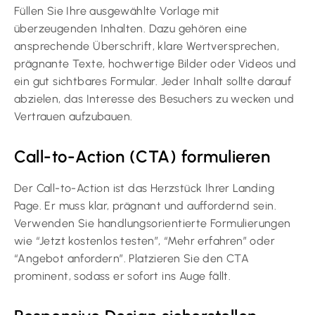
Füllen Sie Ihre ausgewählte Vorlage mit
überzeugenden Inhalten. Dazu gehören eine
ansprechende Überschrift, klare Wertversprechen,
prägnante Texte, hochwertige Bilder oder Videos und
ein gut sichtbares Formular. Jeder Inhalt sollte darauf
abzielen, das Interesse des Besuchers zu wecken und
Vertrauen aufzubauen.
Call-to-Action (CTA) formulieren
Der Call-to-Action ist das Herzstück Ihrer Landing
Page. Er muss klar, prägnant und auffordernd sein.
Verwenden Sie handlungsorientierte Formulierungen
wie “Jetzt kostenlos testen”, “Mehr erfahren” oder
“Angebot anfordern”. Platzieren Sie den CTA
prominent, sodass er sofort ins Auge fällt.