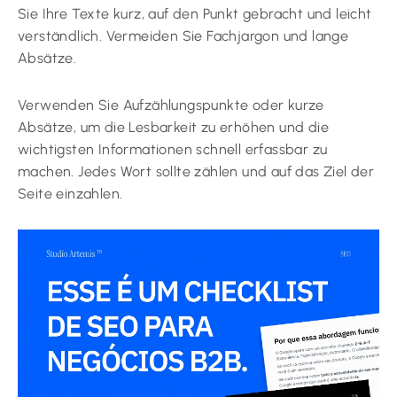
Sie Ihre Texte kurz, auf den Punkt gebracht und leicht
verständlich. Vermeiden Sie Fachjargon und lange
Absätze.
Verwenden Sie Aufzählungspunkte oder kurze
Absätze, um die Lesbarkeit zu erhöhen und die
wichtigsten Informationen schnell erfassbar zu
machen. Jedes Wort sollte zählen und auf das Ziel der
Seite einzahlen.