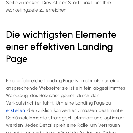
Seite zu lenken. Dies ist der Startpunkt, um Ihre
Marketingziele zu erreichen.
Die wichtigsten Elemente
einer effektiven Landing
Page
Eine erfolgreiche Landing Page ist mehr als nur eine
ansprechende Webseite; sie ist ein fein abgestimmtes
Werkzeug, das Besucher gezielt durch den
Verkaufstrichter führt. Um eine Landing Page zu
erstellen
, die wirklich konvertiert, müssen bestimmte
Schlüsselelemente strategisch platziert und optimiert
werden. Jedes Detail spielt eine Rolle, um Vertrauen
aufzubauen und die gewünschte Aktion zu fördern.