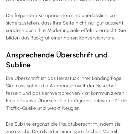
Die folgenden Komponenten sind unerlässlich, um
sicherzustellen, dass Ihre Seite nicht nur gut aussieht,
sondern auch ihre Marketingziele effektiv erreicht. Sie
bilden das Rückgrat einer hohen Konversionsrate.
Ansprechende Überschrift und
Subline
Die Überschrift ist das Herzstück Ihrer Landing Page.
Sie muss sofort die Aufmerksamkeit der Besucher
fesseln und das Kernversprechen klar kommunizieren.
Eine effektive Überschrift ist prägnant, relevant für die
Traffic-Quelle und weckt Neugier.
Die Subline ergänzt die Hauptüberschrift, indem sie
zusätzliche Details oder einen spezifischen Vorteil