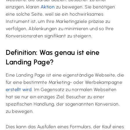
einzigen, klaren
Aktion
zu bewegen. Sie benötigen
eine solche Seite, weil sie ein hochwirksames
Instrument ist, um Ihre Marketingziele präzise zu
verfolgen, Ablenkungen zu minimieren und so Ihre
Konversionsraten signifikant zu steigern.
Definition: Was genau ist eine
Landing Page?
Eine Landing Page ist eine eigenständige Webseite, die
für eine bestimmte Marketing- oder Werbekampagne
erstellt wird
. Im Gegensatz zu normalen Webseiten
hat sie nur ein einziges Ziel: Besucher zu einer
spezifischen Handlung, der sogenannten Konversion,
zu bewegen.
Dies kann das Ausfüllen eines Formulars, der Kauf eines