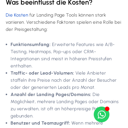
Was beeinflusst die Kosten?
Die Kosten
für Landing Page Tools können stark
variieren. Verschiedene Faktoren spielen eine Rolle bei
der Preisgestaltung:
Funktionsumfang:
Erweiterte Features wie A/B-
Testing, Heatmaps, Pop-ups oder CRM-
Integrationen sind meist in höheren Preisstufen
enthalten.
Traffic- oder Lead-Volumen:
Viele Anbieter
staffeln ihre Preise nach der Anzahl der Besucher
oder der generierten Leads pro Monat.
Anzahl der Landing Pages/Domains:
Die
Möglichkeit, mehrere Landing Pages oder Domains
zu verwalten, ist oft an höherpreisige Pakete
gebunden.
Benutzer und Teamzugriff:
Wenn mehrere