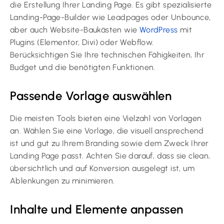
die Erstellung Ihrer Landing Page. Es gibt spezialisierte
Landing-Page-Builder wie Leadpages oder Unbounce,
aber auch Website-Baukästen wie
WordPress
mit
Plugins (Elementor, Divi) oder Webflow.
Berücksichtigen Sie Ihre technischen Fähigkeiten, Ihr
Budget und die benötigten Funktionen.
Passende Vorlage auswählen
Die meisten Tools bieten eine Vielzahl von Vorlagen
an. Wählen Sie eine Vorlage, die visuell ansprechend
ist und gut zu Ihrem Branding sowie dem Zweck Ihrer
Landing Page passt. Achten Sie darauf, dass sie clean,
übersichtlich und auf Konversion ausgelegt ist, um
Ablenkungen zu minimieren.
Inhalte und Elemente anpassen