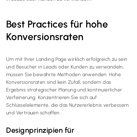
Best Practices für hohe
Konversionsraten
Um mit Ihrer Landing Page wirklich erfolgreich zu sein
und Besucher in Leads oder Kunden zu verwandeln,
müssen Sie bewährte Methoden anwenden. Hohe
Konversionsraten sind kein Zufall, sondern das
Ergebnis strategischer Planung und kontinuierlicher
Verfeinerung. Konzentrieren Sie sich auf
Schlüsselelemente, die das Nutzererlebnis verbessern
und Vertrauen schaffen.
Designprinzipien für