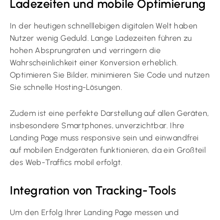
Ladezeiten und mobile Optimierung
In der heutigen schnelllebigen digitalen Welt haben
Nutzer wenig Geduld. Lange Ladezeiten führen zu
hohen Absprungraten und verringern die
Wahrscheinlichkeit einer Konversion erheblich.
Optimieren Sie Bilder, minimieren Sie Code und nutzen
Sie schnelle Hosting-Lösungen.
Zudem ist eine perfekte Darstellung auf allen Geräten,
insbesondere Smartphones, unverzichtbar. Ihre
Landing Page muss responsive sein und einwandfrei
auf mobilen Endgeräten funktionieren, da ein Großteil
des Web-Traffics mobil erfolgt.
Integration von Tracking-Tools
Um den Erfolg Ihrer Landing Page messen und