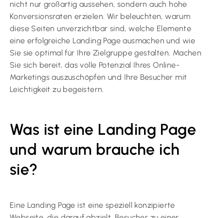
nicht nur großartig aussehen, sondern auch hohe
Konversionsraten erzielen. Wir beleuchten, warum
diese Seiten unverzichtbar sind, welche Elemente
eine erfolgreiche Landing Page ausmachen und wie
Sie sie optimal für Ihre Zielgruppe gestalten. Machen
Sie sich bereit, das volle Potenzial Ihres Online-
Marketings auszuschöpfen und Ihre Besucher mit
Leichtigkeit zu begeistern.
Was ist eine Landing Page
und warum brauche ich
sie?
Eine Landing Page ist eine speziell konzipierte
Webseite, die darauf abzielt, Besucher zu einer