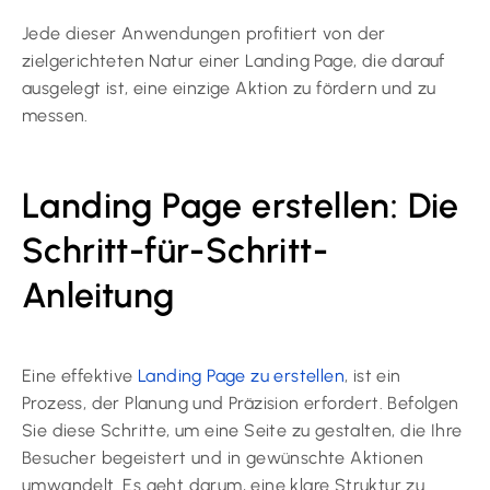
Jede dieser Anwendungen profitiert von der
zielgerichteten Natur einer Landing Page, die darauf
ausgelegt ist, eine einzige Aktion zu fördern und zu
messen.
Landing Page erstellen: Die
Schritt-für-Schritt-
Anleitung
Eine effektive
Landing Page zu erstellen
, ist ein
Prozess, der Planung und Präzision erfordert. Befolgen
Sie diese Schritte, um eine Seite zu gestalten, die Ihre
Besucher begeistert und in gewünschte Aktionen
umwandelt. Es geht darum, eine klare Struktur zu