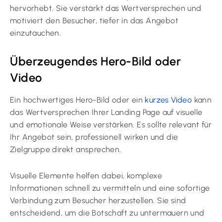
hervorhebt. Sie verstärkt das Wertversprechen und
motiviert den Besucher, tiefer in das Angebot
einzutauchen.
Überzeugendes Hero-Bild oder
Video
Ein hochwertiges Hero-Bild oder ein
kurzes Video
kann
das Wertversprechen Ihrer Landing Page auf visuelle
und emotionale Weise verstärken. Es sollte relevant für
Ihr Angebot sein, professionell wirken und die
Zielgruppe direkt ansprechen.
Visuelle Elemente helfen dabei, komplexe
Informationen schnell zu vermitteln und eine sofortige
Verbindung zum Besucher herzustellen. Sie sind
entscheidend, um die Botschaft zu untermauern und