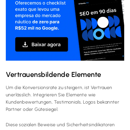
Vertrauensbildende Elemente
Um die Konversionsrate zu steigern, ist Vertrauen
unerlässlich. Integrieren Sie Elemente wie
Kundenbewertungen, Testimonials, Logos bekannter
Partner oder Gütesiegel.
Diese sozialen Beweise und Sicherheitsindikatoren