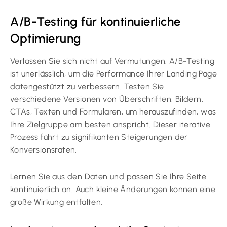
A/B-Testing für kontinuierliche
Optimierung
Verlassen Sie sich nicht auf Vermutungen. A/B-Testing
ist unerlässlich, um die Performance Ihrer Landing Page
datengestützt zu verbessern. Testen Sie
verschiedene Versionen von Überschriften, Bildern,
CTAs, Texten und Formularen, um herauszufinden, was
Ihre Zielgruppe am besten anspricht. Dieser iterative
Prozess führt zu signifikanten Steigerungen der
Konversionsraten.
Lernen Sie aus den Daten und passen Sie Ihre Seite
kontinuierlich an. Auch kleine Änderungen können eine
große Wirkung entfalten.