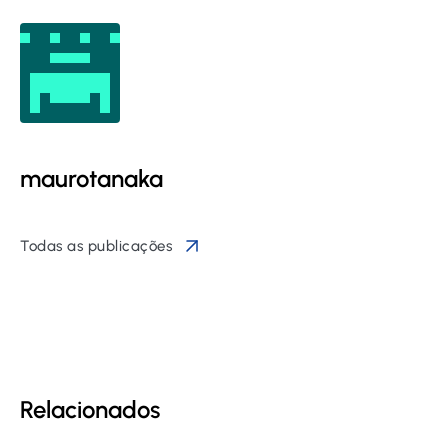
maurotanaka
Todas as publicações
Relacionados