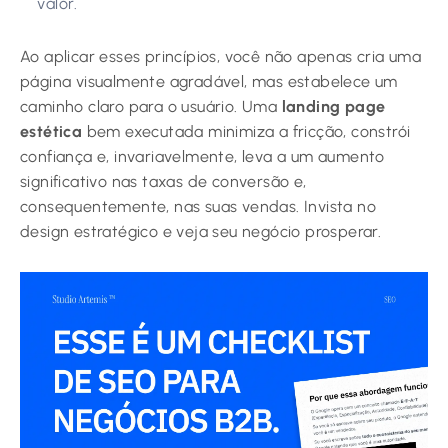
valor.
Ao aplicar esses princípios, você não apenas cria uma
página visualmente agradável, mas estabelece um
caminho claro para o usuário. Uma
landing page
estética
bem executada minimiza a fricção, constrói
confiança e, invariavelmente, leva a um aumento
significativo nas taxas de conversão e,
consequentemente, nas suas vendas. Invista no
design estratégico e veja seu negócio prosperar.