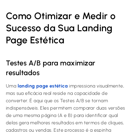
Como Otimizar e Medir o
Sucesso da Sua Landing
Page Estética
Testes A/B para maximizar
resultados
Uma
landing page estética
impressiona visualmente,
mas sua eficácia real reside na capacidade de
converter. É aqui que os Testes A/B se tornam
indispensáveis. Eles permitem comparar duas versões
de uma mesma página (A e B) para identificar qual
delas gera melhores resultados em termos de cliques,
cadastros ou vendas. Este processo é a espinha