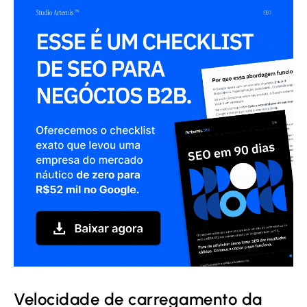
Velocidade de carregamento da