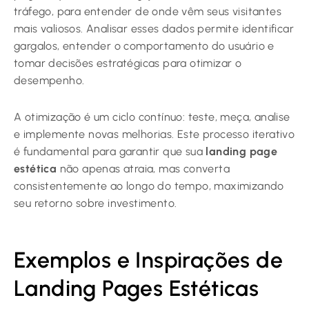
tráfego, para entender de onde vêm seus visitantes
mais valiosos. Analisar esses dados permite identificar
gargalos, entender o comportamento do usuário e
tomar decisões estratégicas para otimizar o
desempenho.
A otimização é um ciclo contínuo: teste, meça, analise
e implemente novas melhorias. Este processo iterativo
é fundamental para garantir que sua
landing page
estética
não apenas atraia, mas converta
consistentemente ao longo do tempo, maximizando
seu retorno sobre investimento.
Exemplos e Inspirações de
Landing Pages Estéticas