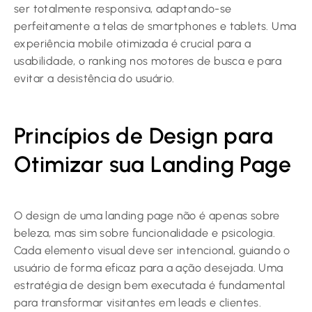
ser totalmente responsiva, adaptando-se
perfeitamente a telas de smartphones e tablets. Uma
experiência mobile otimizada é crucial para a
usabilidade, o ranking nos motores de busca e para
evitar a desistência do usuário.
Princípios de Design para
Otimizar sua Landing Page
O design de uma landing page não é apenas sobre
beleza, mas sim sobre funcionalidade e psicologia.
Cada elemento visual deve ser intencional, guiando o
usuário de forma eficaz para a ação desejada. Uma
estratégia de design bem executada é fundamental
para transformar visitantes em leads e clientes.