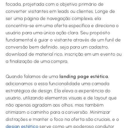
focada, projetada com o objetivo primário de
converter visitantes em leads ou clientes. Longe de
ser uma página de navegação complexa, ela
concentra-se em uma oferta específica e direciona o
usuário para uma única ação clara. Seu propósito
fundamental é guiar o visitante através de um funil de
conversão bem definido, seja para um cadastro,
download de material rico, inscrição em um evento ou
a finalização de uma compra.
Quando falamos de uma
landing page estética
,
adicionamos a essa funcionalidade uma camada
estratégica de design. Ela eleva a experiência do
usuário, utilizando elementos visuais e de layout que
não apenas agradam aos olhos, mas também
otimizam o caminho para a conversão. Minimizar
distrações e manter o foco na oferta são cruciais, e o
design estético
serve como um poderoso condutor