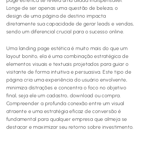
page estética se revela uma aliada indispensável.
Longe de ser apenas uma questão de beleza, o
design de uma página de destino impacta
diretamente sua capacidade de gerar leads e vendas,
sendo um diferencial crucial para o sucesso online.
Uma landing page estética é muito mais do que um
layout bonito, ela é uma combinação estratégica de
elementos visuais e textuais projetados para guiar o
visitante de forma intuitiva e persuasiva. Este tipo de
página cria uma experiência do usuário envolvente,
minimiza distrações e concentra o foco no objetivo
final, seja ele um cadastro, download ou compra.
Compreender a profunda conexão entre um visual
atraente e uma estratégia eficaz de conversão é
fundamental para qualquer empresa que almeja se
destacar e maximizar seu retorno sobre investimento.