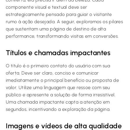
componente visual e textual deve ser
estrategicamente pensado para guiar o visitante
rumo à ação desejada. A seguir, exploramos os pilares
que sustentam uma página de destino de alta
performance, transformando visitas em conversões.
Títulos e chamadas impactantes
O título é o primeiro contato do usuário com sua
oferta. Deve ser claro, conciso e comunicar
imediatamente o principal benefício ou proposta de
valor. Utilize uma linguagem que ressoe com seu
público e apresente a solução de forma irresistível.
Uma chamada impactante capta a atenção em
segundos, incentivando a exploração da página.
Imagens e vídeos de alta qualidade