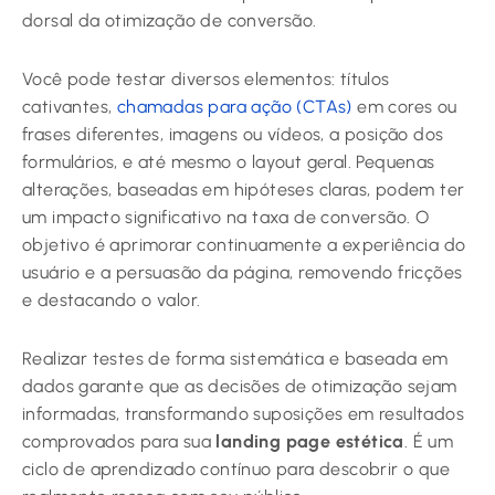
dorsal da otimização de conversão.
Você pode testar diversos elementos: títulos
cativantes,
chamadas para ação (CTAs)
em cores ou
frases diferentes, imagens ou vídeos, a posição dos
formulários, e até mesmo o layout geral. Pequenas
alterações, baseadas em hipóteses claras, podem ter
um impacto significativo na taxa de conversão. O
objetivo é aprimorar continuamente a experiência do
usuário e a persuasão da página, removendo fricções
e destacando o valor.
Realizar testes de forma sistemática e baseada em
dados garante que as decisões de otimização sejam
informadas, transformando suposições em resultados
comprovados para sua
landing page estética
. É um
ciclo de aprendizado contínuo para descobrir o que