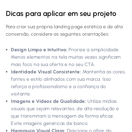
Dicas para aplicar em seu projeto
Para criar sua própria landing page estética e de alta
conversão, considere as seguintes orientações:
Design Limpo e Intuitivo:
Priorize a simplicidade.
Menos elementos na tela muitas vezes significam
mais foco na sua oferta e no seu CTA.
Identidade Visual Consistente:
Mantenha as cores,
fontes e estilo alinhados com sua marca. Isso
reforça a profissionalismo e a confiança do
visitante.
Imagens e Vídeos de Qualidade:
Utilize mídias
visuais que sejam relevantes, de alta resolução e
que transmitam a mensagem de forma eficaz.
Evite imagens genéricas de banco.
Hierarquia Visual Clara:
Direcione o olhar do