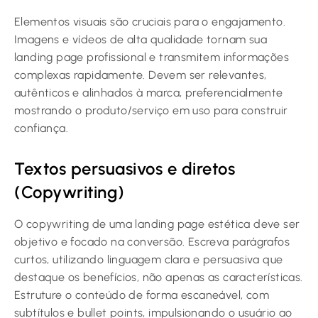
Elementos visuais são cruciais para o engajamento.
Imagens e vídeos de alta qualidade tornam sua
landing page profissional e transmitem informações
complexas rapidamente. Devem ser relevantes,
autênticos e alinhados à marca, preferencialmente
mostrando o produto/serviço em uso para construir
confiança.
Textos persuasivos e diretos
(Copywriting)
O copywriting de uma landing page estética deve ser
objetivo e focado na conversão. Escreva parágrafos
curtos, utilizando linguagem clara e persuasiva que
destaque os benefícios, não apenas as características.
Estruture o conteúdo de forma escaneável, com
subtítulos e bullet points, impulsionando o usuário ao