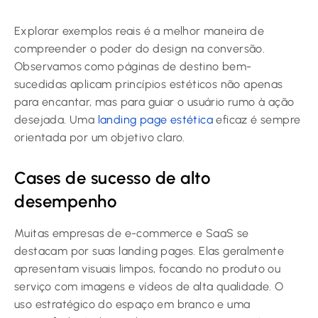
Explorar exemplos reais é a melhor maneira de
compreender o poder do design na conversão.
Observamos como páginas de destino bem-
sucedidas aplicam princípios estéticos não apenas
para encantar, mas para guiar o usuário rumo à ação
desejada. Uma
landing page estética
eficaz é sempre
orientada por um objetivo claro.
Cases de sucesso de alto
desempenho
Muitas empresas de e-commerce e SaaS se
destacam por suas landing pages. Elas geralmente
apresentam visuais limpos, focando no produto ou
serviço com imagens e vídeos de alta qualidade. O
uso estratégico do espaço em branco e uma