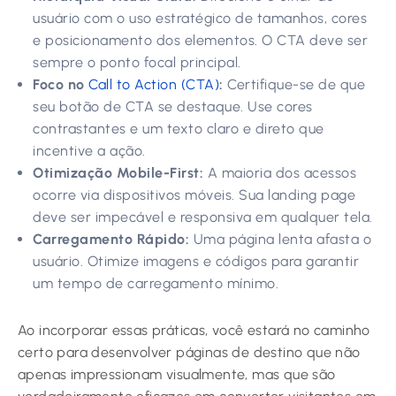
usuário com o uso estratégico de tamanhos, cores
e posicionamento dos elementos. O CTA deve ser
sempre o ponto focal principal.
Foco no
Call to Action (CTA)
:
Certifique-se de que
seu botão de CTA se destaque. Use cores
contrastantes e um texto claro e direto que
incentive a ação.
Otimização Mobile-First:
A maioria dos acessos
ocorre via dispositivos móveis. Sua landing page
deve ser impecável e responsiva em qualquer tela.
Carregamento Rápido:
Uma página lenta afasta o
usuário. Otimize imagens e códigos para garantir
um tempo de carregamento mínimo.
Ao incorporar essas práticas, você estará no caminho
certo para desenvolver páginas de destino que não
apenas impressionam visualmente, mas que são