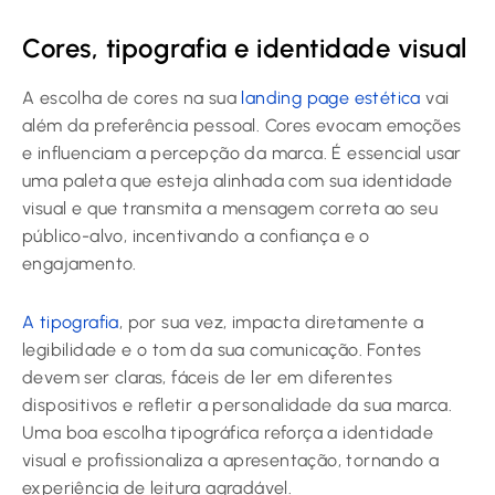
Cores, tipografia e identidade visual
A escolha de cores na sua
landing page estética
vai
além da preferência pessoal. Cores evocam emoções
e influenciam a percepção da marca. É essencial usar
uma paleta que esteja alinhada com sua identidade
visual e que transmita a mensagem correta ao seu
público-alvo, incentivando a confiança e o
engajamento.
A tipografia
, por sua vez, impacta diretamente a
legibilidade e o tom da sua comunicação. Fontes
devem ser claras, fáceis de ler em diferentes
dispositivos e refletir a personalidade da sua marca.
Uma boa escolha tipográfica reforça a identidade
visual e profissionaliza a apresentação, tornando a
experiência de leitura agradável.