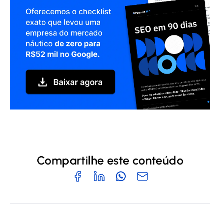
Compartilhe este conteúdo