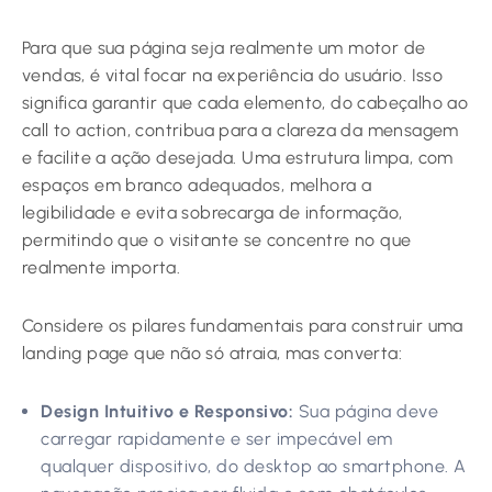
Para que sua página seja realmente um motor de
vendas, é vital focar na experiência do usuário. Isso
significa garantir que cada elemento, do cabeçalho ao
call to action, contribua para a clareza da mensagem
e facilite a ação desejada. Uma estrutura limpa, com
espaços em branco adequados, melhora a
legibilidade e evita sobrecarga de informação,
permitindo que o visitante se concentre no que
realmente importa.
Considere os pilares fundamentais para construir uma
landing page que não só atraia, mas converta:
Design Intuitivo e Responsivo:
Sua página deve
carregar rapidamente e ser impecável em
qualquer dispositivo, do desktop ao smartphone. A