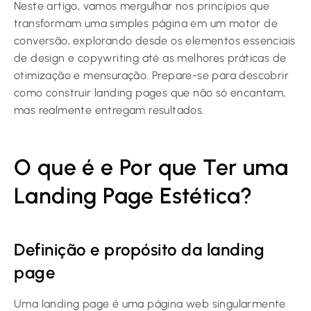
Neste artigo, vamos mergulhar nos princípios que
transformam uma simples página em um motor de
conversão, explorando desde os elementos essenciais
de design e copywriting até as melhores práticas de
otimização e mensuração. Prepare-se para descobrir
como construir landing pages que não só encantam,
mas realmente entregam resultados.
O que é e Por que Ter uma
Landing Page Estética?
Definição e propósito da landing
page
Uma landing page é uma página web singularmente