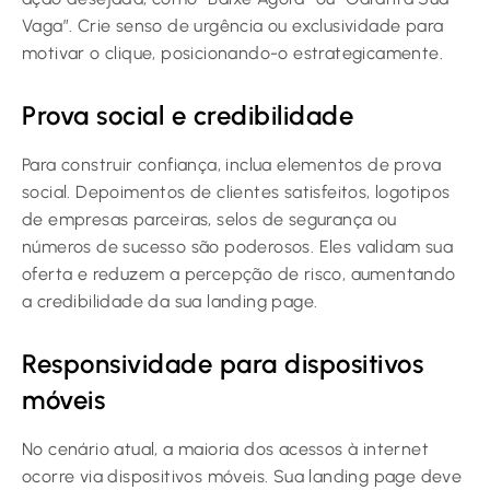
Vaga”. Crie senso de urgência ou exclusividade para
motivar o clique, posicionando-o estrategicamente.
Prova social e credibilidade
Para construir confiança, inclua elementos de prova
social. Depoimentos de clientes satisfeitos, logotipos
de empresas parceiras, selos de segurança ou
números de sucesso são poderosos. Eles validam sua
oferta e reduzem a percepção de risco, aumentando
a credibilidade da sua landing page.
Responsividade para dispositivos
móveis
No cenário atual, a maioria dos acessos à internet
ocorre via dispositivos móveis. Sua landing page deve