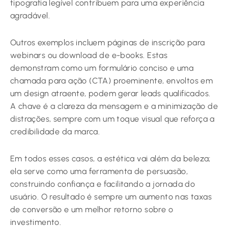
tipografia legível contribuem para uma experiência
agradável.
Outros exemplos incluem páginas de inscrição para
webinars ou download de e-books. Estas
demonstram como um formulário conciso e uma
chamada para ação (CTA) proeminente, envoltos em
um design atraente, podem gerar leads qualificados.
A chave é a clareza da mensagem e a minimização de
distrações, sempre com um toque visual que reforça a
credibilidade da marca.
Em todos esses casos, a estética vai além da beleza;
ela serve como uma ferramenta de persuasão,
construindo confiança e facilitando a jornada do
usuário. O resultado é sempre um aumento nas taxas
de conversão e um melhor retorno sobre o
investimento.