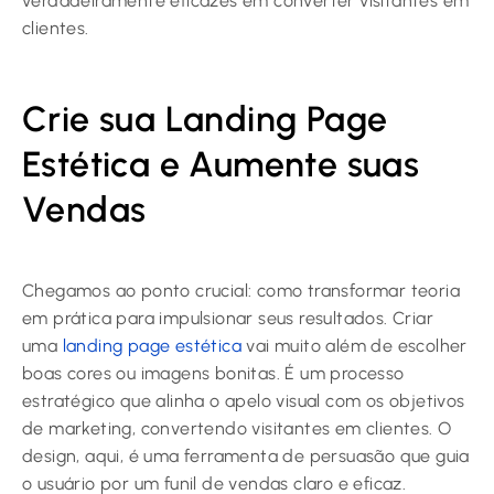
verdadeiramente eficazes em converter visitantes em
clientes.
Crie sua Landing Page
Estética e Aumente suas
Vendas
Chegamos ao ponto crucial: como transformar teoria
em prática para impulsionar seus resultados. Criar
uma
landing page estética
vai muito além de escolher
boas cores ou imagens bonitas. É um processo
estratégico que alinha o apelo visual com os objetivos
de marketing, convertendo visitantes em clientes. O
design, aqui, é uma ferramenta de persuasão que guia
o usuário por um funil de vendas claro e eficaz.