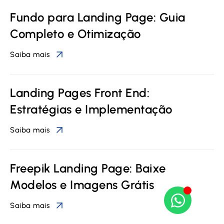
Fundo para Landing Page: Guia
Completo e Otimização
Saiba mais
Landing Pages Front End:
Estratégias e Implementação
Saiba mais
Freepik Landing Page: Baixe
Modelos e Imagens Grátis
Saiba mais