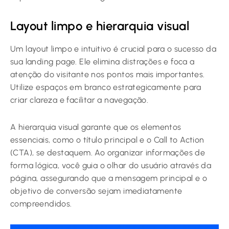
Layout limpo e hierarquia visual
Um layout limpo e intuitivo é crucial para o sucesso da
sua landing page. Ele elimina distrações e foca a
atenção do visitante nos pontos mais importantes.
Utilize espaços em branco estrategicamente para
criar clareza e facilitar a navegação.
A hierarquia visual garante que os elementos
essenciais, como o título principal e o Call to Action
(CTA), se destaquem. Ao organizar informações de
forma lógica, você guia o olhar do usuário através da
página, assegurando que a mensagem principal e o
objetivo de conversão sejam imediatamente
compreendidos.