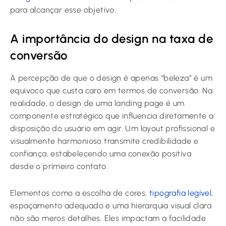
para alcançar esse objetivo.
A importância do design na taxa de
conversão
A percepção de que o design é apenas “beleza” é um
equívoco que custa caro em termos de conversão. Na
realidade, o design de uma landing page é um
componente estratégico que influencia diretamente a
disposição do usuário em agir. Um layout profissional e
visualmente harmonioso transmite credibilidade e
confiança, estabelecendo uma conexão positiva
desde o primeiro contato.
Elementos como a escolha de cores,
tipografia legível
,
espaçamento adequado e uma hierarquia visual clara
não são meros detalhes. Eles impactam a facilidade