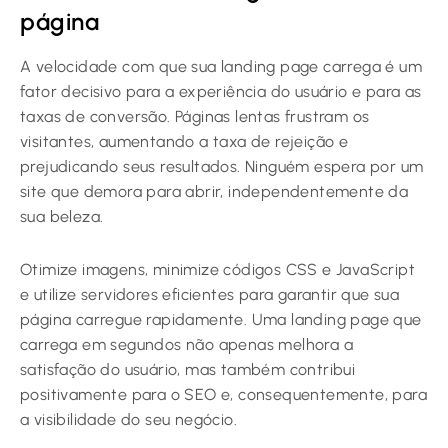
página
A velocidade com que sua landing page carrega é um
fator decisivo para a experiência do usuário e para as
taxas de conversão. Páginas lentas frustram os
visitantes, aumentando a taxa de rejeição e
prejudicando seus resultados. Ninguém espera por um
site que demora para abrir, independentemente da
sua beleza.
Otimize imagens, minimize códigos CSS e JavaScript
e utilize servidores eficientes para garantir que sua
página carregue rapidamente. Uma landing page que
carrega em segundos não apenas melhora a
satisfação do usuário, mas também contribui
positivamente para o SEO e, consequentemente, para
a visibilidade do seu negócio.