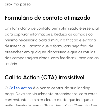
próximo passo.
Formulário de contato otimizado
Um formulário de contato bem otimizado é essencial
para capturar informações. Reduza os campos ao
mínimo necessário para diminuir a fricção e evitar a
desistência. Garanta que o formulário seja fácil de
preencher em qualquer dispositivo e que os rótulos
dos campos sejam claros, com feedback imediato ao
usuário.
Call to Action (CTA) irresistível
O
Call to Action
é o ponto central da sua landing
page. Deve ser visualmente proeminente, com cores
contrastantes e texto claro e direto que indique a
ação desejada, como “Baixe Agora” ou “Garanta Sua