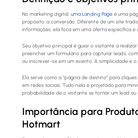
No marketing digital,
uma Landing Page
é uma pág
propósito: a conversão. Diferente de um site tradi
informações, ela foca em uma oferta específica e u
Seu objetivo principal é guiar o visitante a realiz
preencher um formulário para capturar leads, com
ou inscrever-se em um evento. A simplicidade e o f
Ela serve como a “página de destino” para cliques
em redes sociais. Tudo nela é projetado para mini
probabilidade de o visitante se tornar um lead ou 
Importância para Produto
Hotmart