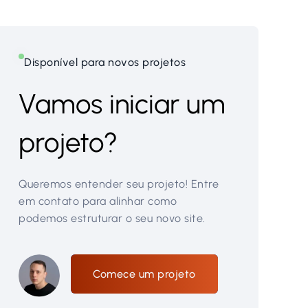
Disponível para novos projetos
Vamos iniciar um
projeto?
Queremos entender seu projeto! Entre
em contato para alinhar como
podemos estruturar o seu novo site.
Comece um projeto