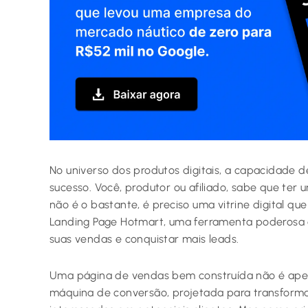
No universo dos produtos digitais, a capacidade de 
sucesso. Você, produtor ou afiliado, sabe que ter
não é o bastante, é preciso uma vitrine digital qu
Landing Page Hotmart, uma ferramenta poderosa 
suas vendas e conquistar mais leads.
Uma página de vendas bem construída não é apena
máquina de conversão, projetada para transforma