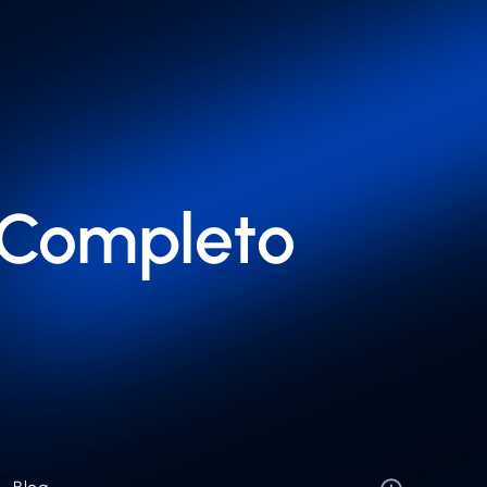
 Completo