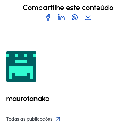
Compartilhe este conteúdo
maurotanaka
Todas as publicações