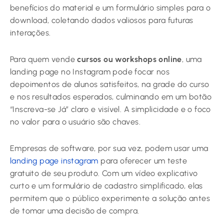
benefícios do material e um formulário simples para o
download, coletando dados valiosos para futuras
interações.
Para quem vende
cursos ou workshops online
, uma
landing page no Instagram pode focar nos
depoimentos de alunos satisfeitos, na grade do curso
e nos resultados esperados, culminando em um botão
“Inscreva-se Já” claro e visível. A simplicidade e o foco
no valor para o usuário são chaves.
Empresas de software, por sua vez, podem usar uma
landing page instagram
para oferecer um teste
gratuito de seu produto. Com um vídeo explicativo
curto e um formulário de cadastro simplificado, elas
permitem que o público experimente a solução antes
de tomar uma decisão de compra.