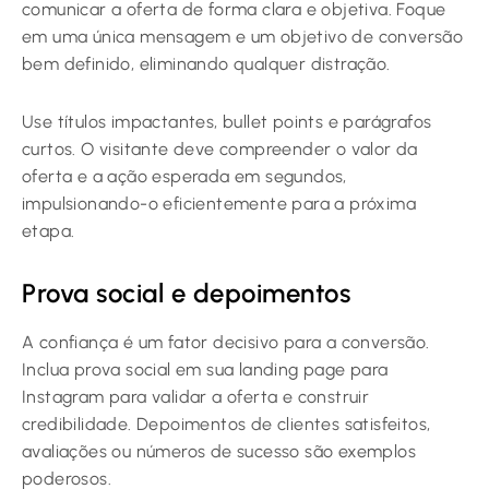
comunicar a oferta de forma clara e objetiva. Foque
em uma única mensagem e um objetivo de conversão
bem definido, eliminando qualquer distração.
Use títulos impactantes, bullet points e parágrafos
curtos. O visitante deve compreender o valor da
oferta e a ação esperada em segundos,
impulsionando-o eficientemente para a próxima
etapa.
Prova social e depoimentos
A confiança é um fator decisivo para a conversão.
Inclua prova social em sua landing page para
Instagram para validar a oferta e construir
credibilidade. Depoimentos de clientes satisfeitos,
avaliações ou números de sucesso são exemplos
poderosos.