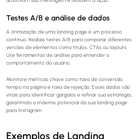
absorvam sua mensagem e realizem a ação.
Testes A/B e análise de dados
A otimização de uma landing page é um processo
contínuo. Realize testes A/B para comparar diferentes
versões de elementos como títulos, CTAs ou layouts.
Use ferramentas de análise para entender o
comportamento do usuário.
Monitore métricas chave como taxa de conversão,
tempo na página e taxa de rejeição. Esses dados são
vitais para identificar gargalos e refinar sua estratégia,
garantindo o máximo potencial da sua landing page
para Instagram.
Exemplos de Landing