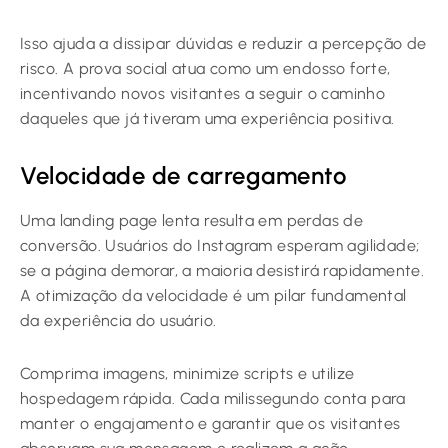
Isso ajuda a dissipar dúvidas e reduzir a percepção de
risco. A prova social atua como um endosso forte,
incentivando novos visitantes a seguir o caminho
daqueles que já tiveram uma experiência positiva.
Velocidade de carregamento
Uma landing page lenta resulta em perdas de
conversão. Usuários do Instagram esperam agilidade;
se a página demorar, a maioria desistirá rapidamente.
A otimização da velocidade é um pilar fundamental
da experiência do usuário.
Comprima imagens, minimize scripts e utilize
hospedagem rápida. Cada milissegundo conta para
manter o engajamento e garantir que os visitantes