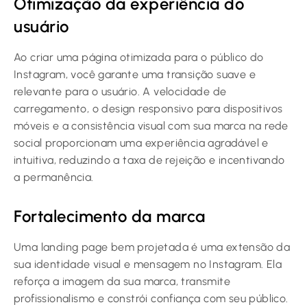
Otimização da experiência do
usuário
Ao criar uma página otimizada para o público do
Instagram, você garante uma transição suave e
relevante para o usuário. A velocidade de
carregamento, o design responsivo para dispositivos
móveis e a consistência visual com sua marca na rede
social proporcionam uma experiência agradável e
intuitiva, reduzindo a taxa de rejeição e incentivando
a permanência.
Fortalecimento da marca
Uma landing page bem projetada é uma extensão da
sua identidade visual e mensagem no Instagram. Ela
reforça a imagem da sua marca, transmite
profissionalismo e constrói confiança com seu público.