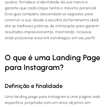
usuário, fortalece a identidade da sua marca e
garante que cada clique tenha o máximo potencial.
Este guia completo desvendará os segredos para
construir a sua, desde a escolha da ferramenta ideal
até as melhores práticas de otimização para garantir
resultados impressionantes, mostrando, inclusive,
onde posicionar esse link estratégico em seu perfil.
O que é uma Landing Page
para Instagram?
Definição e finalidade
Uma landing page para Instagram é uma página web
específica, projetada com um único objetivo em