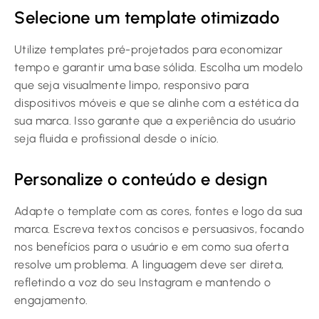
Selecione um template otimizado
Utilize templates pré-projetados para economizar
tempo e garantir uma base sólida. Escolha um modelo
que seja visualmente limpo, responsivo para
dispositivos móveis e que se alinhe com a estética da
sua marca. Isso garante que a experiência do usuário
seja fluida e profissional desde o início.
Personalize o conteúdo e design
Adapte o template com as cores, fontes e logo da sua
marca. Escreva textos concisos e persuasivos, focando
nos benefícios para o usuário e em como sua oferta
resolve um problema. A linguagem deve ser direta,
refletindo a voz do seu Instagram e mantendo o
engajamento.