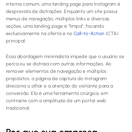
interna comum, uma landing page para Instagram é
desprovida de distrações. Enquanto um site possui
menus de navegação, múltiplos links e diversas
seções, uma landing page é “limpa”, focando
exclusivamente na oferta e no
Call-to-Action
(CTA)
principal.
Essa abordagem minimalista impede que o usuário se
perca ou se distraia com outras informações. Ao
remover elementos de navegação e múltiplos
propósitos, a página de captura do Instagram
direciona o olhar e a atenção do visitante para a
conversão. Ela é uma ferramenta cirúrgica, em
contraste com a amplitude de um portal web
tradicional.