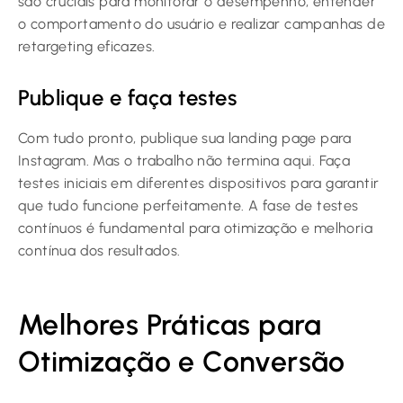
são cruciais para monitorar o desempenho, entender
o comportamento do usuário e realizar campanhas de
retargeting eficazes.
Publique e faça testes
Com tudo pronto, publique sua landing page para
Instagram. Mas o trabalho não termina aqui. Faça
testes iniciais em diferentes dispositivos para garantir
que tudo funcione perfeitamente. A fase de testes
contínuos é fundamental para otimização e melhoria
contínua dos resultados.
Melhores Práticas para
Otimização e Conversão