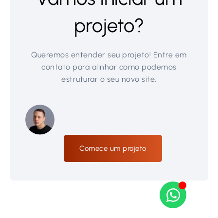
projeto?
Queremos entender seu projeto! Entre em
contato para alinhar como podemos
estruturar o seu novo site.
Comece um projeto