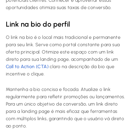
potenciais clientes. Conhecer e aproveitar essas
oportunidades otimiza suas taxas de conversão.
Link na bio do perfil
O link na bio é o local mais tradicional e permanente
para seu link. Serve como portal constante para sua
oferta principal. Otimize este espaço com um link
direto para sua landing page, acompanhado de um
Call to Action (CTA)
claro na descrição da bio que
incentive o clique.
Mantenha a bio concisa e focada. Atualize o link
regularmente para refletir promoções ou lançamentos.
Para um único objetivo de conversão, um link direto
para a landing page é mais eficaz que ferramentas
com múltiplos links, garantindo que o usuário vá direto
ao ponto.