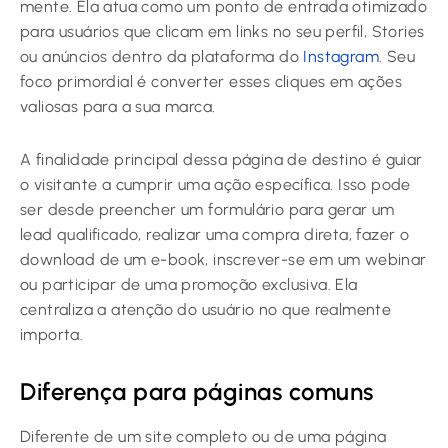
mente. Ela atua como um ponto de entrada otimizado
para usuários que clicam em links no seu perfil, Stories
ou anúncios dentro da plataforma do
Instagram
. Seu
foco primordial é converter esses cliques em ações
valiosas para a sua marca.
A finalidade principal dessa página de destino é guiar
o visitante a cumprir uma ação específica. Isso pode
ser desde preencher um formulário para gerar um
lead qualificado, realizar uma compra direta, fazer o
download de um e-book, inscrever-se em um webinar
ou participar de uma promoção exclusiva. Ela
centraliza a atenção do usuário no que realmente
importa.
Diferença para páginas comuns
Diferente de um site completo ou de uma página