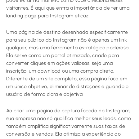
pode estar na maneira como você direciona esses
visitantes. É aqui que entra a importância de ter uma
landing page para Instagram eficaz.
Uma página de destino desenhada especificamente
para seu público do Instagram não é apenas um link
qualquer, mas uma ferramenta estratégica poderosa.
Ela serve como um portal otimizado, criado para
converter cliques em ações valiosas, seja uma
inscrição, um download ou uma compra direta.
Diferente de um site completo, essa página foca em
um único objetivo, eliminando distrações e guiando o
usuário de forma clara e objetiva.
Ao criar uma página de captura focada no Instagram,
sua empresa não só qualifica melhor seus leads, como
também amplifica significativamente suas taxas de
conversão e vendas. Ela otimiza a experiência do