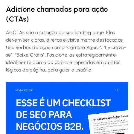
Adicione chamadas para ação
(CTAs)
As CTAs são o coração da sua landing page. Elas
devem ser claras, diretas e visivelmente destacadas.
Use verbos de ação como “Compre Agora”, “Inscreva-
se”, “Baixe Grátis”. Posicione-as estrategicamente,
idealmente acima da dobra e repetidas em pontos
lógicos da página, para guiar o usuário.