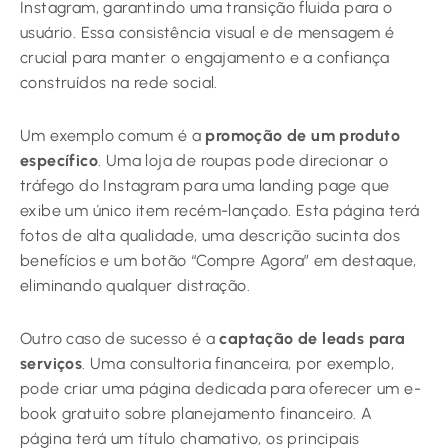
Instagram, garantindo uma transição fluida para o
usuário. Essa consistência visual e de mensagem é
crucial para manter o engajamento e a confiança
construídos na rede social.
Um exemplo comum é a
promoção de um produto
específico
. Uma loja de roupas pode direcionar o
tráfego do Instagram para uma landing page que
exibe um único item recém-lançado. Esta página terá
fotos de alta qualidade, uma descrição sucinta dos
benefícios e um botão “Compre Agora” em destaque,
eliminando qualquer distração.
Outro caso de sucesso é a
captação de leads para
serviços
. Uma consultoria financeira, por exemplo,
pode criar uma página dedicada para oferecer um e-
book gratuito sobre planejamento financeiro. A
página terá um título chamativo, os principais