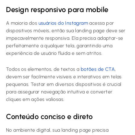
Design responsivo para mobile
A maioria dos
usuários do Instagram
acessa por
dispositivos móveis, então sua landing page deve ser
impecavelmente responsiva. Ela precisa adaptar-se
perfeitamente a qualquer tela, garantindo uma
experiência de usuário fluida e sem atritos.
Todos os elementos, de textos a
botões de CTA
,
devem ser facilmente visíveis e interativos em telas
pequenas. Testar em diversos dispositivos é crucial
para assegurar navegação intuitiva e converter
cliques em ações valiosas.
Conteúdo conciso e direto
No ambiente digital, sua landing page precisa