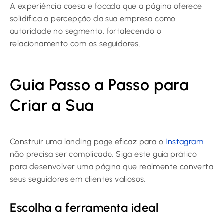
A experiência coesa e focada que a página oferece
solidifica a percepção da sua empresa como
autoridade no segmento, fortalecendo o
relacionamento com os seguidores.
Guia Passo a Passo para
Criar a Sua
Construir uma landing page eficaz para o
Instagram
não precisa ser complicado. Siga este guia prático
para desenvolver uma página que realmente converta
seus seguidores em clientes valiosos.
Escolha a ferramenta ideal