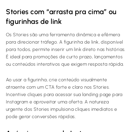
Stories com “arrasta pra cima” ou
figurinhas de link
Os Stories são uma ferramenta dinâmica e efêmera
para direcionar tráfego. A figurinha de link, disponível
para todos, permite inserir um link direto nas histórias.
É ideal para promoções de curto prazo, lançamentos
ou conteúdos interativos que exigem resposta rápida.
Ao usar a figurinha, crie conteúdo visualmente
atraente com um CTA forte e claro nos Stories.
Incentive cliques para acessar sua landing page para
Instagram e aproveitar uma oferta. A natureza
urgente dos Stories impulsiona cliques imediatos e
pode gerar conversões rápidas.