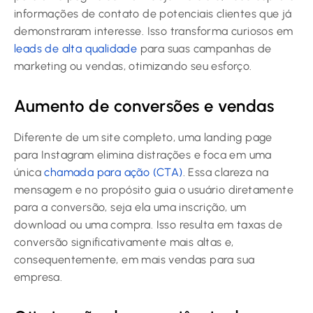
informações de contato de potenciais clientes que já
demonstraram interesse. Isso transforma curiosos em
leads de alta qualidade
para suas campanhas de
marketing ou vendas, otimizando seu esforço.
Aumento de conversões e vendas
Diferente de um site completo, uma landing page
para Instagram elimina distrações e foca em uma
única
chamada para ação (CTA)
. Essa clareza na
mensagem e no propósito guia o usuário diretamente
para a conversão, seja ela uma inscrição, um
download ou uma compra. Isso resulta em taxas de
conversão significativamente mais altas e,
consequentemente, em mais vendas para sua
empresa.