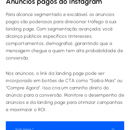
Anúncios pagos do Instagram
Para alcance segmentado e escalável, os anúncios
pagos são poderosos para direcionar tráfego à sua
landing page. Com segmentação avançada, você
alcança públicos específicos (interesses,
comportamentos, demografia), garantindo que a
mensagem chegue a quem tem alta probabilidade de
conversão.
Nos anúncios, o link da landing page pode ser
incorporado em botões de CTA como “Saiba Mais” ou
“Compre Agora”. Isso cria um caminho direto do
anúncio para a conversão. Monitore o desempenho de
anúncios e da landing page para otimizar campanhas
e maximizar o ROI.