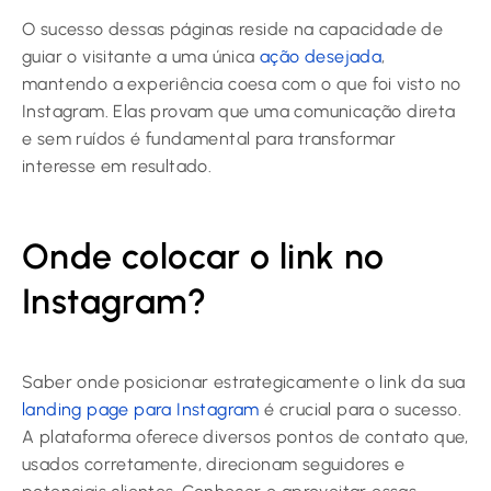
O sucesso dessas páginas reside na capacidade de
guiar o visitante a uma única
ação desejada
,
mantendo a experiência coesa com o que foi visto no
Instagram. Elas provam que uma comunicação direta
e sem ruídos é fundamental para transformar
interesse em resultado.
Onde colocar o link no
Instagram?
Saber onde posicionar estrategicamente o link da sua
landing page para Instagram
é crucial para o sucesso.
A plataforma oferece diversos pontos de contato que,
usados corretamente, direcionam seguidores e