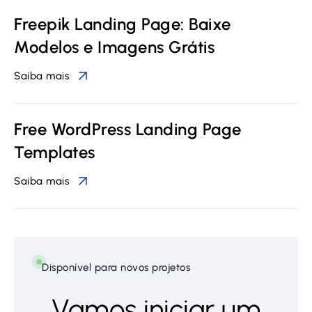
Freepik Landing Page: Baixe
Modelos e Imagens Grátis
Saiba mais
Free WordPress Landing Page
Templates
Saiba mais
Disponível para novos projetos
Vamos iniciar um