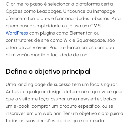
O primeiro passo é selecionar a plataforma certa.
Opções como Leadpages, Unbounce ou Instapage
oferecem templates e funcionalidades robustas. Para
quem busca simplicidade ou já usa um CMS,
WordPress
com plugins como Elementor, ou
construtores de site como Wix e Squarespace, são
alternativas viáveis. Priorize ferramentas com boa
otimização mobile e facilidade de uso.
Defina o objetivo principal
Uma landing page de sucesso tem um foco singular.
Antes de qualquer design, determine o que você quer
que o visitante faça: assinar uma newsletter, baixar
um e-book, comprar um produto específico, ou se
inscrever em um webinar. Ter um objetivo claro guiará
todas as suas decisões de design e conteúdo.