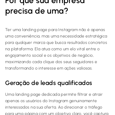
Por que sua empresa
precisa de uma?
Ter uma landing page para Instagram não é apenas
uma conveniência, mas uma necessidade estratégica
para qualquer marca que busca resultados concretos
na plataforma. Ela atua como um elo vital entre o
engajamento social e os objetivos de negócio,
maximizando cada clique dos seus seguidores e
transformando o interesse em ações valiosas.
Geração de leads qualificados
Uma landing page dedicada permite filtrar e atrair
apenas os usuários do Instagram genuinamente
interessados na sua oferta. Ao direcionar o tráfego
para uma página com um objetivo claro, você captura