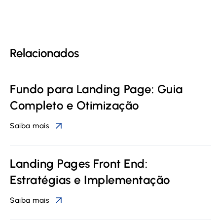
Relacionados
Fundo para Landing Page: Guia
Completo e Otimização
Saiba mais
Landing Pages Front End:
Estratégias e Implementação
Saiba mais