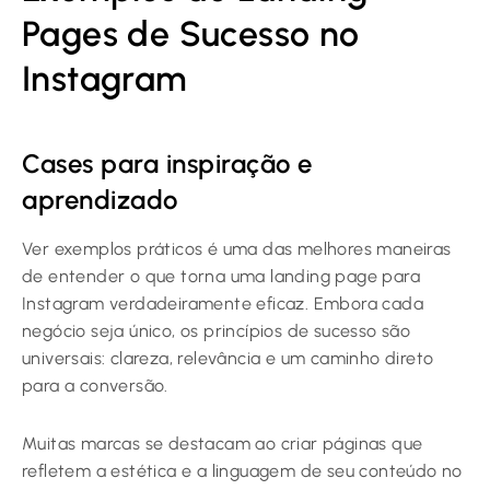
Pages de Sucesso no
Instagram
Cases para inspiração e
aprendizado
Ver exemplos práticos é uma das melhores maneiras
de entender o que torna uma landing page para
Instagram verdadeiramente eficaz. Embora cada
negócio seja único, os princípios de sucesso são
universais: clareza, relevância e um caminho direto
para a conversão.
Muitas marcas se destacam ao criar páginas que
refletem a estética e a linguagem de seu conteúdo no